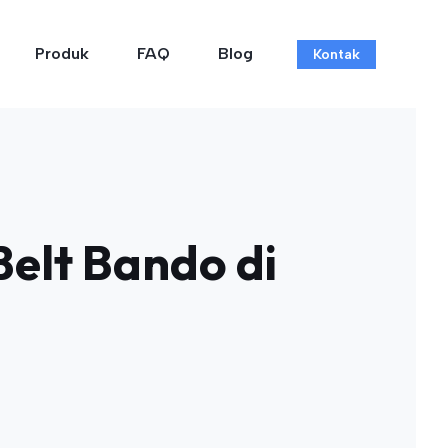
Produk
FAQ
Blog
Kontak
elt Bando di