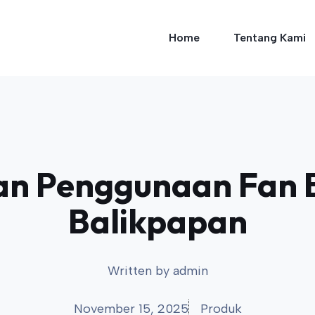
Home
Tentang Kami
an Penggunaan Fan B
Balikpapan
Written by
admin
November 15, 2025
Produk