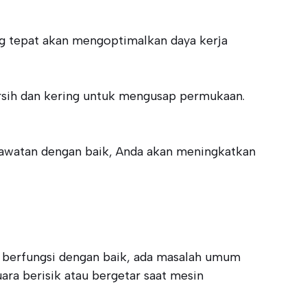
ng tepat akan mengoptimalkan daya kerja
ersih dan kering untuk mengusap permukaan.
erawatan dengan baik, Anda akan meningkatkan
n berfungsi dengan baik, ada masalah umum
suara berisik atau bergetar saat mesin