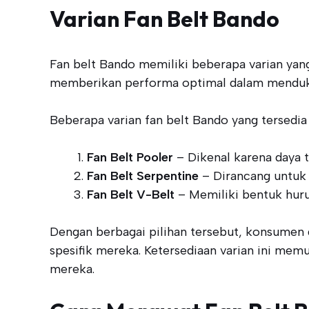
Varian Fan Belt Bando
Fan belt Bando memiliki beberapa varian yang
memberikan performa optimal dalam menduku
Beberapa varian fan belt Bando yang tersedia 
Fan Belt Pooler
– Dikenal karena daya 
Fan Belt Serpentine
– Dirancang untuk
Fan Belt V-Belt
– Memiliki bentuk huru
Dengan berbagai pilihan tersebut, konsumen 
spesifik mereka. Ketersediaan varian ini me
mereka.