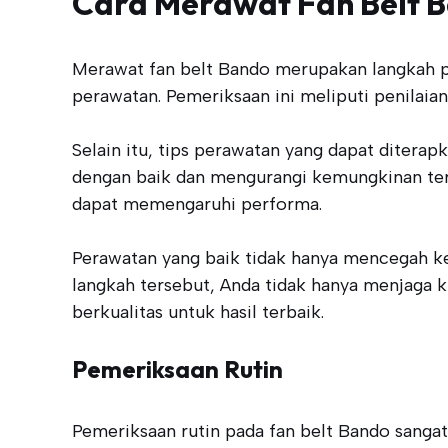
Cara Merawat Fan Belt 
Merawat fan belt Bando merupakan langkah p
perawatan. Pemeriksaan ini meliputi penilaian
Selain itu, tips perawatan yang dapat ditera
dengan baik dan mengurangi kemungkinan terja
dapat memengaruhi performa.
Perawatan yang baik tidak hanya mencegah k
langkah tersebut, Anda tidak hanya menjaga 
berkualitas untuk hasil terbaik.
Pemeriksaan Rutin
Pemeriksaan rutin pada fan belt Bando sangat