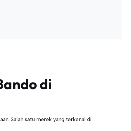
Bando di
an. Salah satu merek yang terkenal di