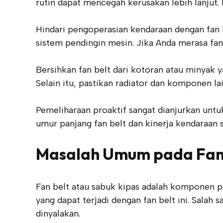
rutin dapat mencegah kerusakan lebih lanjut. 
Hindari pengoperasian kendaraan dengan fan 
sistem pendingin mesin. Jika Anda merasa fan
Bersihkan fan belt dari kotoran atau minyak
Selain itu, pastikan radiator dan komponen lai
Pemeliharaan proaktif sangat dianjurkan unt
umur panjang fan belt dan kinerja kendaraan 
Masalah Umum pada Fan
Fan belt atau sabuk kipas adalah komponen 
yang dapat terjadi dengan fan belt ini. Salah 
dinyalakan.