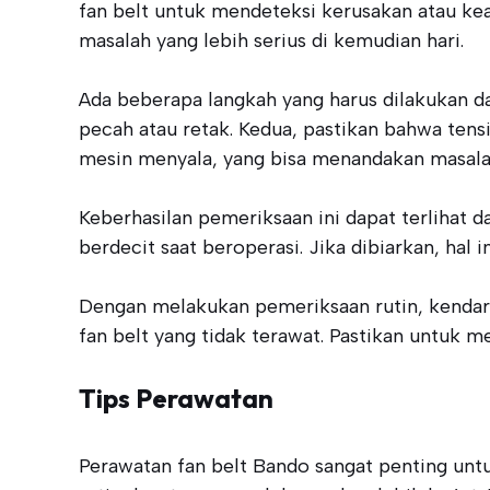
fan belt untuk mendeteksi kerusakan atau ke
masalah yang lebih serius di kemudian hari.
Ada beberapa langkah yang harus dilakukan da
pecah atau retak. Kedua, pastikan bahwa tensi
mesin menyala, yang bisa menandakan masalah
Keberhasilan pemeriksaan ini dapat terlihat 
berdecit saat beroperasi. Jika dibiarkan, hal
Dengan melakukan pemeriksaan rutin, kendara
fan belt yang tidak terawat. Pastikan untuk 
Tips Perawatan
Perawatan fan belt Bando sangat penting unt