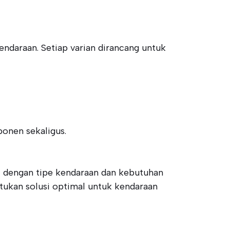
endaraan. Setiap varian dirancang untuk
onen sekaligus.
ai dengan tipe kendaraan dan kebutuhan
tukan solusi optimal untuk kendaraan