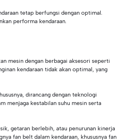
ndaraan tetap berfungsi dengan optimal.
nkan performa kendaraan.
an mesin dengan berbagai aksesori seperti
inginan kendaraan tidak akan optimal, yang
khususnya, dirancang dengan teknologi
m menjaga kestabilan suhu mesin serta
sik, getaran berlebih, atau penurunan kinerja
nya fan belt dalam kendaraan, khususnya fan