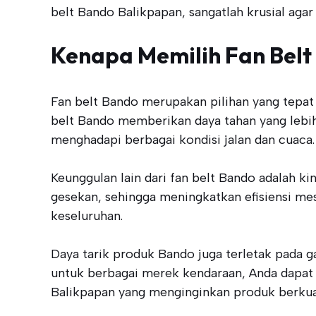
belt Bando Balikpapan, sangatlah krusial ag
Kenapa Memilih Fan Belt
Fan belt Bando merupakan pilihan yang tepat 
belt Bando memberikan daya tahan yang lebih 
menghadapi berbagai kondisi jalan dan cuaca.
Keunggulan lain dari fan belt Bando adalah ki
gesekan, sehingga meningkatkan efisiensi me
keseluruhan.
Daya tarik produk Bando juga terletak pada g
untuk berbagai merek kendaraan, Anda dapat
Balikpapan yang menginginkan produk berkuali