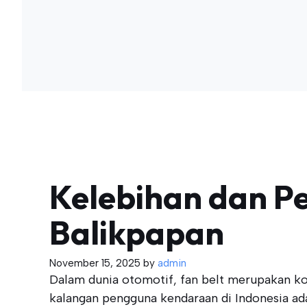
Kelebihan dan P
Balikpapan
November 15, 2025
by
admin
Dalam dunia otomotif, fan belt merupakan ko
kalangan pengguna kendaraan di Indonesia ada