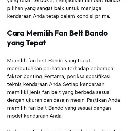
yang telah terbukti, menjadikan fan belt Bando
pilihan yang sangat baik untuk menjaga
kendaraan Anda tetap dalam kondisi prima.
Cara Memilih Fan Belt Bando
yang Tepat
Memilih fan belt Bando yang tepat
membutuhkan perhatian terhadap beberapa
faktor penting. Pertama, periksa spesifikasi
teknis kendaraan Anda. Setiap kendaraan
memiliki jenis fan belt yang berbeda sesuai
dengan ukuran dan desain mesin. Pastikan Anda
memilih fan belt Bando yang sesuai dengan
model kendaraan Anda.