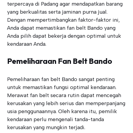
terpercaya di Padang agar mendapatkan barang
yang berkualitas serta jaminan purna jual.
Dengan mempertimbangkan faktor-faktor ini,
Anda dapat memastikan fan belt Bando yang
Anda pilih dapat bekerja dengan optimal untuk
kendaraan Anda.
Pemeliharaan Fan Belt Bando
Pemeliharaan fan belt Bando sangat penting
untuk memastikan fungsi optimal kendaraan.
Merawat fan belt secara rutin dapat mencegah
kerusakan yang lebih serius dan memperpanjang
usia penggunaannya. Oleh karena itu, pemilik
kendaraan perlu mengenali tanda-tanda
kerusakan yang mungkin terjadi.