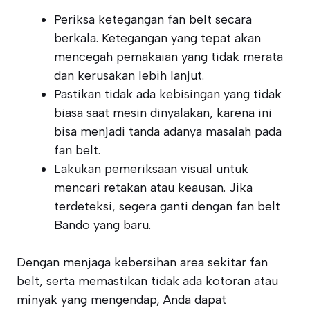
Periksa ketegangan fan belt secara
berkala. Ketegangan yang tepat akan
mencegah pemakaian yang tidak merata
dan kerusakan lebih lanjut.
Pastikan tidak ada kebisingan yang tidak
biasa saat mesin dinyalakan, karena ini
bisa menjadi tanda adanya masalah pada
fan belt.
Lakukan pemeriksaan visual untuk
mencari retakan atau keausan. Jika
terdeteksi, segera ganti dengan fan belt
Bando yang baru.
Dengan menjaga kebersihan area sekitar fan
belt, serta memastikan tidak ada kotoran atau
minyak yang mengendap, Anda dapat