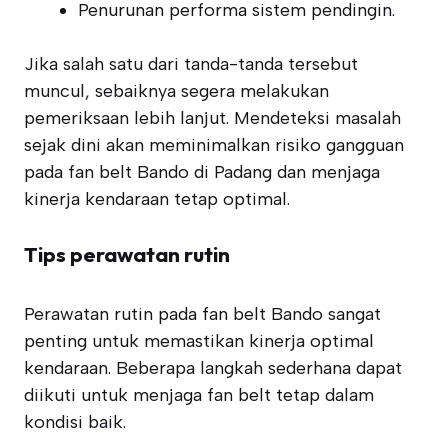
Penurunan performa sistem pendingin.
Jika salah satu dari tanda-tanda tersebut
muncul, sebaiknya segera melakukan
pemeriksaan lebih lanjut. Mendeteksi masalah
sejak dini akan meminimalkan risiko gangguan
pada fan belt Bando di Padang dan menjaga
kinerja kendaraan tetap optimal.
Tips perawatan rutin
Perawatan rutin pada fan belt Bando sangat
penting untuk memastikan kinerja optimal
kendaraan. Beberapa langkah sederhana dapat
diikuti untuk menjaga fan belt tetap dalam
kondisi baik.