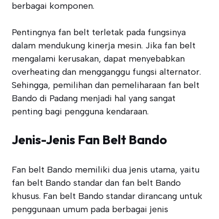
berbagai komponen.
Pentingnya fan belt terletak pada fungsinya
dalam mendukung kinerja mesin. Jika fan belt
mengalami kerusakan, dapat menyebabkan
overheating dan mengganggu fungsi alternator.
Sehingga, pemilihan dan pemeliharaan fan belt
Bando di Padang menjadi hal yang sangat
penting bagi pengguna kendaraan.
Jenis-Jenis Fan Belt Bando
Fan belt Bando memiliki dua jenis utama, yaitu
fan belt Bando standar dan fan belt Bando
khusus. Fan belt Bando standar dirancang untuk
penggunaan umum pada berbagai jenis