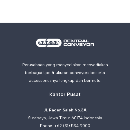
Perusahaan yang menyediakan menyediakan
berbagai tipe & ukuran conveyors beserta
accessoriesnya lengkap dan bermutu.
Kantor Pusat
Jl. Raden Saleh No.3A
Surabaya, Jawa Timur 60174 Indonesia
Phone:
+62 (31) 534 9000