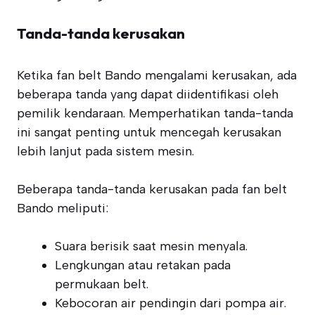
Tanda-tanda kerusakan
Ketika fan belt Bando mengalami kerusakan, ada
beberapa tanda yang dapat diidentifikasi oleh
pemilik kendaraan. Memperhatikan tanda-tanda
ini sangat penting untuk mencegah kerusakan
lebih lanjut pada sistem mesin.
Beberapa tanda-tanda kerusakan pada fan belt
Bando meliputi:
Suara berisik saat mesin menyala.
Lengkungan atau retakan pada
permukaan belt.
Kebocoran air pendingin dari pompa air.