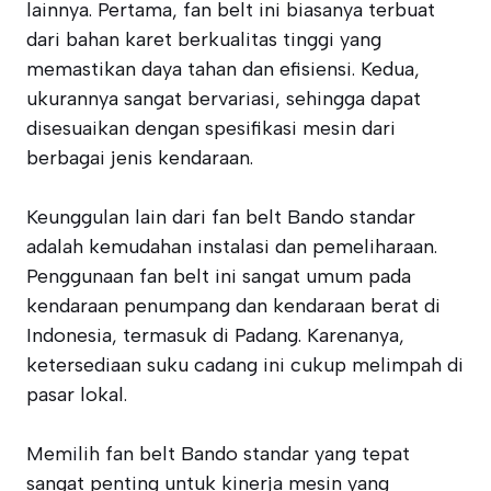
lainnya. Pertama, fan belt ini biasanya terbuat
dari bahan karet berkualitas tinggi yang
memastikan daya tahan dan efisiensi. Kedua,
ukurannya sangat bervariasi, sehingga dapat
disesuaikan dengan spesifikasi mesin dari
berbagai jenis kendaraan.
Keunggulan lain dari fan belt Bando standar
adalah kemudahan instalasi dan pemeliharaan.
Penggunaan fan belt ini sangat umum pada
kendaraan penumpang dan kendaraan berat di
Indonesia, termasuk di Padang. Karenanya,
ketersediaan suku cadang ini cukup melimpah di
pasar lokal.
Memilih fan belt Bando standar yang tepat
sangat penting untuk kinerja mesin yang