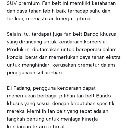
SUV premium. Fan belt ini memiliki ketahanan
dan daya tahan lebih baik terhadap suhu dan
tarikan, memastikan kinerja optimal.
Selain itu, terdapat juga fan belt Bando khusus
yang dirancang untuk kendaraan komersial.
Produk ini diutamakan untuk beroperasi dalam
kondisi berat dan memerlukan daya tahan ekstra
untuk menghindari kerusakan prematur dalam
penggunaan sehari-hari.
Di Padang, pengguna kendaraan dapat
menemukan berbagai pilihan fan belt Bando
khusus yang sesuai dengan kebutuhan spesifik
mereka. Memilih fan belt yang tepat adalah
langkah penting untuk menjaga kinerja
kendaraan tetap optimal.