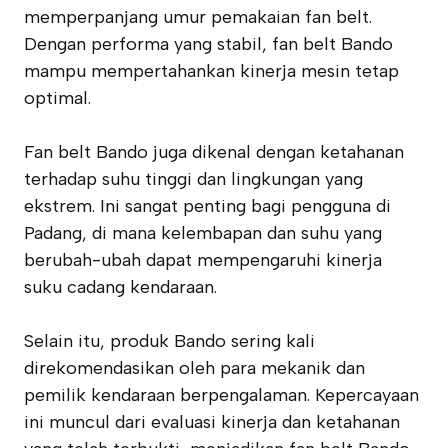
memperpanjang umur pemakaian fan belt.
Dengan performa yang stabil, fan belt Bando
mampu mempertahankan kinerja mesin tetap
optimal.
Fan belt Bando juga dikenal dengan ketahanan
terhadap suhu tinggi dan lingkungan yang
ekstrem. Ini sangat penting bagi pengguna di
Padang, di mana kelembapan dan suhu yang
berubah-ubah dapat mempengaruhi kinerja
suku cadang kendaraan.
Selain itu, produk Bando sering kali
direkomendasikan oleh para mekanik dan
pemilik kendaraan berpengalaman. Kepercayaan
ini muncul dari evaluasi kinerja dan ketahanan