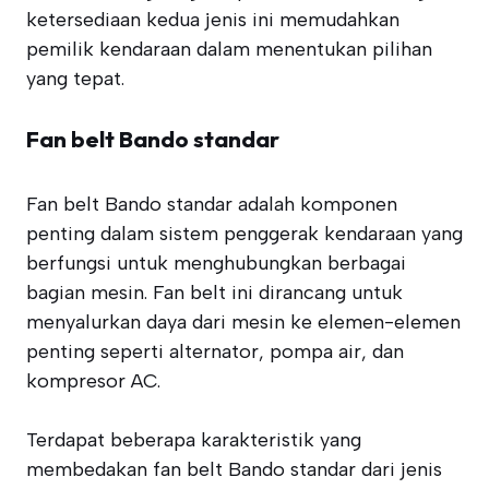
ketersediaan kedua jenis ini memudahkan
pemilik kendaraan dalam menentukan pilihan
yang tepat.
Fan belt Bando standar
Fan belt Bando standar adalah komponen
penting dalam sistem penggerak kendaraan yang
berfungsi untuk menghubungkan berbagai
bagian mesin. Fan belt ini dirancang untuk
menyalurkan daya dari mesin ke elemen-elemen
penting seperti alternator, pompa air, dan
kompresor AC.
Terdapat beberapa karakteristik yang
membedakan fan belt Bando standar dari jenis