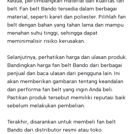
Kedua, pertimbangkan material dan kualitas fan
belt. Fan belt Bando tersedia dalam berbagai
material, seperti karet dan poliester. Pilihlah fan
belt dengan bahan yang tahan lama dan mampu
menahan suhu tinggi, sehingga dapat
meminimalisir risiko kerusakan.
Selanjutnya, perhatikan harga dan ulasan produk.
Bandingkan harga fan belt Bando dari berbagai
penjual dan baca ulasan dari pengguna lain. Ini
akan memberikan gambaran tentang keandalan
dan performa fan belt yang ingin Anda beli.
Pastikan produk tersebut memiliki reputasi baik
sebelum melakukan pembelian.
Terakhir, disarankan untuk membeli fan belt
Bando dari distributor resmi atau toko