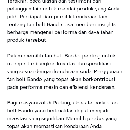
Terakhir, baca ulasan dan testimoni dari
pelanggan lain untuk menilai produk yang Anda
pilih. Pendapat dari pemilik kendaraan lain
tentang fan belt Bando bisa memberi insights
berharga mengenai performa dan daya tahan
produk tersebut.
Dalam memilih fan belt Bando, penting untuk
mempertimbangkan kualitas dan spesifikasi
yang sesuai dengan kendaraan Anda. Penggunaan
fan belt Bando yang tepat akan berkontribusi
pada performa mesin dan efisiensi kendaraan.
Bagi masyarakat di Padang, akses terhadap fan
belt Bando yang berkualitas dapat menjadi
investasi yang signifikan. Memilih produk yang
tepat akan memastikan kendaraan Anda