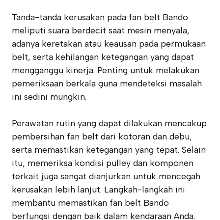
Tanda-tanda kerusakan pada fan belt Bando
meliputi suara berdecit saat mesin menyala,
adanya keretakan atau keausan pada permukaan
belt, serta kehilangan ketegangan yang dapat
mengganggu kinerja. Penting untuk melakukan
pemeriksaan berkala guna mendeteksi masalah
ini sedini mungkin.
Perawatan rutin yang dapat dilakukan mencakup
pembersihan fan belt dari kotoran dan debu,
serta memastikan ketegangan yang tepat. Selain
itu, memeriksa kondisi pulley dan komponen
terkait juga sangat dianjurkan untuk mencegah
kerusakan lebih lanjut. Langkah-langkah ini
membantu memastikan fan belt Bando
berfungsi dengan baik dalam kendaraan Anda.