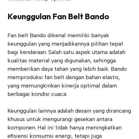
Keunggulan Fan Belt Bando
Fan belt Bando dikenal memiliki banyak
keunggulan yang menjadikannya pilihan tepat
bagi kendaraan. Salah satu aspek utama adalah
kualitas material yang digunakan, sehingga
memberikan daya tahan yang lebih baik. Bando
memproduksi fan belt dengan bahan elastis,
yang memungkinkan kinerja optimal dalam
berbagai kondisi cuaca.
Keunggulan lainnya adalah desain yang dirancang
khusus untuk mengurangi gesekan antara
komponen. Hal ini tidak hanya meningkatkan
efisiensi konsumsi energi, tetapi juga