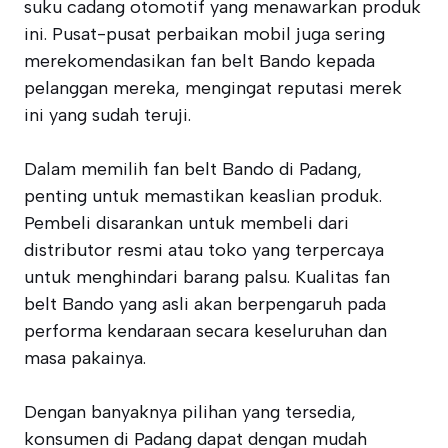
suku cadang otomotif yang menawarkan produk
ini. Pusat-pusat perbaikan mobil juga sering
merekomendasikan fan belt Bando kepada
pelanggan mereka, mengingat reputasi merek
ini yang sudah teruji.
Dalam memilih fan belt Bando di Padang,
penting untuk memastikan keaslian produk.
Pembeli disarankan untuk membeli dari
distributor resmi atau toko yang terpercaya
untuk menghindari barang palsu. Kualitas fan
belt Bando yang asli akan berpengaruh pada
performa kendaraan secara keseluruhan dan
masa pakainya.
Dengan banyaknya pilihan yang tersedia,
konsumen di Padang dapat dengan mudah