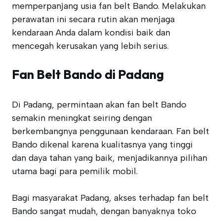
memperpanjang usia fan belt Bando. Melakukan
perawatan ini secara rutin akan menjaga
kendaraan Anda dalam kondisi baik dan
mencegah kerusakan yang lebih serius.
Fan Belt Bando di Padang
Di Padang, permintaan akan fan belt Bando
semakin meningkat seiring dengan
berkembangnya penggunaan kendaraan. Fan belt
Bando dikenal karena kualitasnya yang tinggi
dan daya tahan yang baik, menjadikannya pilihan
utama bagi para pemilik mobil.
Bagi masyarakat Padang, akses terhadap fan belt
Bando sangat mudah, dengan banyaknya toko