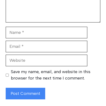
Name
Email
Website
Save my name, email, and website in this
browser for the next time I comment.