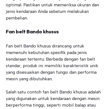
optimal. Pastikan untuk memeriksa ukuran dan
jenis kendaraan Anda sebelum melakukan
pembelian.
Fan belt Bando khusus
Fan belt Bando khusus dirancang untuk
memenuhi kebutuhan spesifik pada jenis
kendaraan tertentu. Berbeda dengan fan belt
standar, produk ini memiliki karakteristik unik
yang disesuaikan dengan fungsi dan performa
mesin yang dibutuhkan.
Salah satu contoh fan belt Bando khusus adalah
yang digunakan untuk kendaraan dengan mesin
berperforma tinggi, seperti mobil balap atau