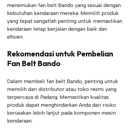
menemukan fan belt Bando yang sesuai dengan
kebutuhan kendaraan mereka. Memilih produk
yang tepat sangatlah penting untuk memastikan
kendaraan tetap berjalan dengan baik dan
efisien.
Rekomendasi untuk Pembelian
Fan Belt Bando
Dalam membeli fan belt Bando, penting untuk
memilih dari distributor atau toko resmi yang
terpercaya di Padang. Memastikan kualitas
produk dapat menghindarkan Anda dari risiko
kerusakan lebih lanjut pada komponen mesin
kendaraan.