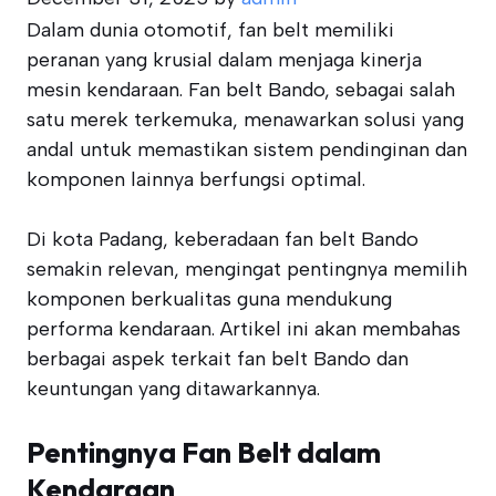
Dalam dunia otomotif, fan belt memiliki
peranan yang krusial dalam menjaga kinerja
mesin kendaraan. Fan belt Bando, sebagai salah
satu merek terkemuka, menawarkan solusi yang
andal untuk memastikan sistem pendinginan dan
komponen lainnya berfungsi optimal.
Di kota Padang, keberadaan fan belt Bando
semakin relevan, mengingat pentingnya memilih
komponen berkualitas guna mendukung
performa kendaraan. Artikel ini akan membahas
berbagai aspek terkait fan belt Bando dan
keuntungan yang ditawarkannya.
Pentingnya Fan Belt dalam
Kendaraan