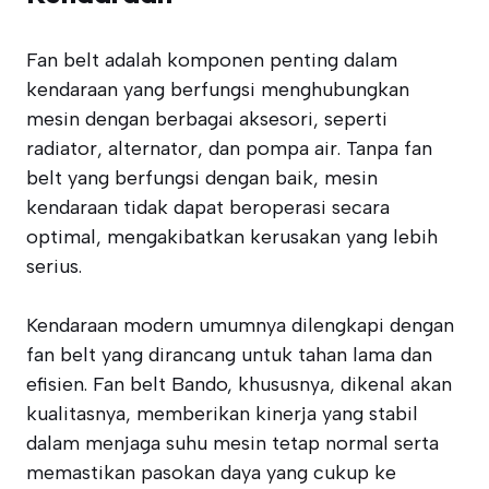
Fan belt adalah komponen penting dalam
kendaraan yang berfungsi menghubungkan
mesin dengan berbagai aksesori, seperti
radiator, alternator, dan pompa air. Tanpa fan
belt yang berfungsi dengan baik, mesin
kendaraan tidak dapat beroperasi secara
optimal, mengakibatkan kerusakan yang lebih
serius.
Kendaraan modern umumnya dilengkapi dengan
fan belt yang dirancang untuk tahan lama dan
efisien. Fan belt Bando, khususnya, dikenal akan
kualitasnya, memberikan kinerja yang stabil
dalam menjaga suhu mesin tetap normal serta
memastikan pasokan daya yang cukup ke