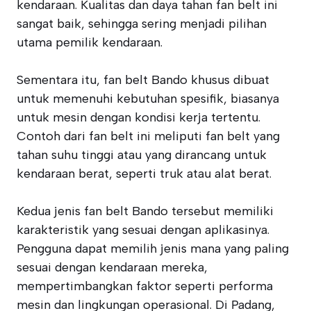
kendaraan. Kualitas dan daya tahan fan belt ini
sangat baik, sehingga sering menjadi pilihan
utama pemilik kendaraan.
Sementara itu, fan belt Bando khusus dibuat
untuk memenuhi kebutuhan spesifik, biasanya
untuk mesin dengan kondisi kerja tertentu.
Contoh dari fan belt ini meliputi fan belt yang
tahan suhu tinggi atau yang dirancang untuk
kendaraan berat, seperti truk atau alat berat.
Kedua jenis fan belt Bando tersebut memiliki
karakteristik yang sesuai dengan aplikasinya.
Pengguna dapat memilih jenis mana yang paling
sesuai dengan kendaraan mereka,
mempertimbangkan faktor seperti performa
mesin dan lingkungan operasional. Di Padang,