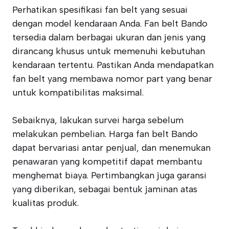
Perhatikan spesifikasi fan belt yang sesuai
dengan model kendaraan Anda. Fan belt Bando
tersedia dalam berbagai ukuran dan jenis yang
dirancang khusus untuk memenuhi kebutuhan
kendaraan tertentu. Pastikan Anda mendapatkan
fan belt yang membawa nomor part yang benar
untuk kompatibilitas maksimal.
Sebaiknya, lakukan survei harga sebelum
melakukan pembelian. Harga fan belt Bando
dapat bervariasi antar penjual, dan menemukan
penawaran yang kompetitif dapat membantu
menghemat biaya. Pertimbangkan juga garansi
yang diberikan, sebagai bentuk jaminan atas
kualitas produk.