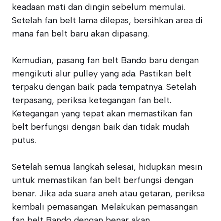
keadaan mati dan dingin sebelum memulai.
Setelah fan belt lama dilepas, bersihkan area di
mana fan belt baru akan dipasang.
Kemudian, pasang fan belt Bando baru dengan
mengikuti alur pulley yang ada. Pastikan belt
terpaku dengan baik pada tempatnya. Setelah
terpasang, periksa ketegangan fan belt.
Ketegangan yang tepat akan memastikan fan
belt berfungsi dengan baik dan tidak mudah
putus.
Setelah semua langkah selesai, hidupkan mesin
untuk memastikan fan belt berfungsi dengan
benar. Jika ada suara aneh atau getaran, periksa
kembali pemasangan. Melakukan pemasangan
fan belt Bando dengan benar akan