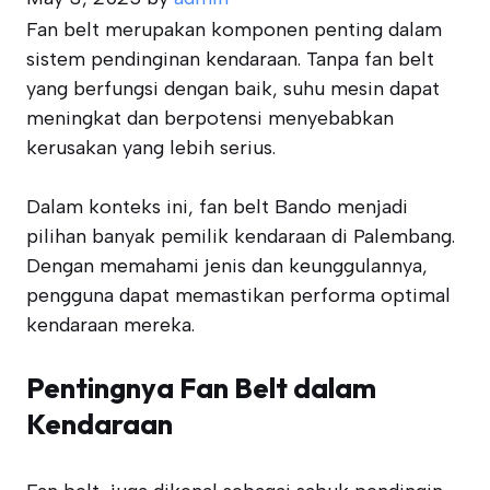
Fan belt merupakan komponen penting dalam
sistem pendinginan kendaraan. Tanpa fan belt
yang berfungsi dengan baik, suhu mesin dapat
meningkat dan berpotensi menyebabkan
kerusakan yang lebih serius.
Dalam konteks ini, fan belt Bando menjadi
pilihan banyak pemilik kendaraan di Palembang.
Dengan memahami jenis dan keunggulannya,
pengguna dapat memastikan performa optimal
kendaraan mereka.
Pentingnya Fan Belt dalam
Kendaraan