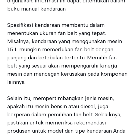
digunakan. Informasi ini dapat ditemukan dalam
buku manual kendaraan.
Spesifikasi kendaraan membantu dalam
menentukan ukuran fan belt yang tepat.
Misalnya, kendaraan yang menggunakan mesin
1.5 L mungkin memerlukan fan belt dengan
panjang dan ketebalan tertentu. Memilih fan
belt yang sesuai akan mempengaruhi kinerja
mesin dan mencegah kerusakan pada komponen
lainnya.
Selain itu, mempertimbangkan jenis mesin,
apakah itu mesin bensin atau diesel, juga
berperan dalam pemilihan fan belt. Sebaiknya,
pastikan untuk memeriksa rekomendasi
produsen untuk model dan tipe kendaraan Anda