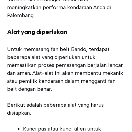
meningkatkan performa kendaraan Anda di
Palembang.
Alat yang diperlukan
Untuk memasang fan belt Bando, terdapat
beberapa alat yang diperlukan untuk
memastikan proses pemasangan berjalan lancar
dan aman. Alat-alat ini akan membantu mekanik
atau pemilik kendaraan dalam mengganti fan
belt dengan benar.
Berikut adalah beberapa alat yang harus
disiapkan:
Kunci pas atau kunci allen untuk