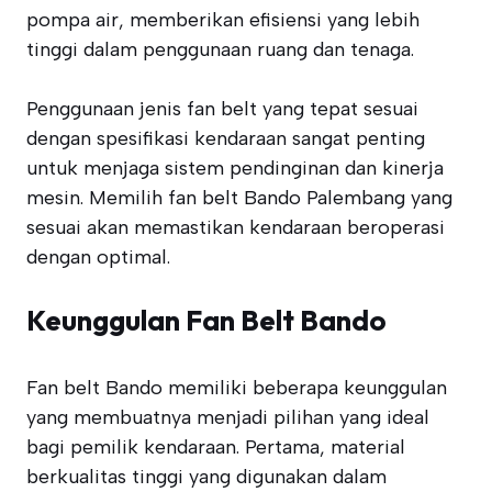
pompa air, memberikan efisiensi yang lebih
tinggi dalam penggunaan ruang dan tenaga.
Penggunaan jenis fan belt yang tepat sesuai
dengan spesifikasi kendaraan sangat penting
untuk menjaga sistem pendinginan dan kinerja
mesin. Memilih fan belt Bando Palembang yang
sesuai akan memastikan kendaraan beroperasi
dengan optimal.
Keunggulan Fan Belt Bando
Fan belt Bando memiliki beberapa keunggulan
yang membuatnya menjadi pilihan yang ideal
bagi pemilik kendaraan. Pertama, material
berkualitas tinggi yang digunakan dalam