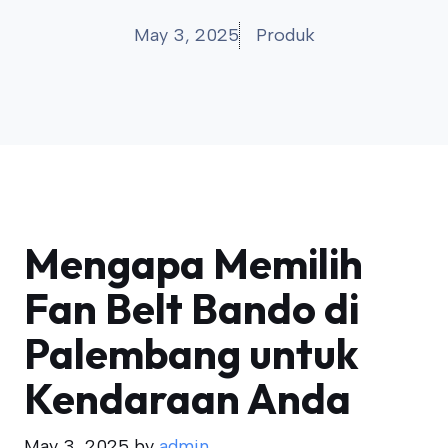
May 3, 2025
Produk
Mengapa Memilih
Fan Belt Bando di
Palembang untuk
Kendaraan Anda
May 3, 2025
by
admin