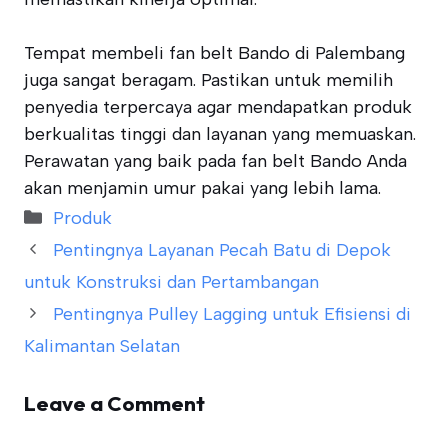
Tempat membeli fan belt Bando di Palembang
juga sangat beragam. Pastikan untuk memilih
penyedia terpercaya agar mendapatkan produk
berkualitas tinggi dan layanan yang memuaskan.
Perawatan yang baik pada fan belt Bando Anda
akan menjamin umur pakai yang lebih lama.
Categories
Produk
Pentingnya Layanan Pecah Batu di Depok
untuk Konstruksi dan Pertambangan
Pentingnya Pulley Lagging untuk Efisiensi di
Kalimantan Selatan
Leave a Comment