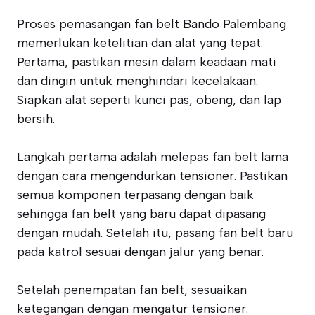
Proses pemasangan fan belt Bando Palembang
memerlukan ketelitian dan alat yang tepat.
Pertama, pastikan mesin dalam keadaan mati
dan dingin untuk menghindari kecelakaan.
Siapkan alat seperti kunci pas, obeng, dan lap
bersih.
Langkah pertama adalah melepas fan belt lama
dengan cara mengendurkan tensioner. Pastikan
semua komponen terpasang dengan baik
sehingga fan belt yang baru dapat dipasang
dengan mudah. Setelah itu, pasang fan belt baru
pada katrol sesuai dengan jalur yang benar.
Setelah penempatan fan belt, sesuaikan
ketegangan dengan mengatur tensioner.