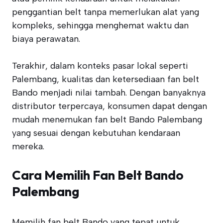
penggantian belt tanpa memerlukan alat yang
kompleks, sehingga menghemat waktu dan
biaya perawatan.
Terakhir, dalam konteks pasar lokal seperti
Palembang, kualitas dan ketersediaan fan belt
Bando menjadi nilai tambah. Dengan banyaknya
distributor terpercaya, konsumen dapat dengan
mudah menemukan fan belt Bando Palembang
yang sesuai dengan kebutuhan kendaraan
mereka.
Cara Memilih Fan Belt Bando
Palembang
Memilih fan belt Bando yang tepat untuk