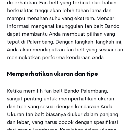
diperhatikan. Fan belt yang terbuat dari bahan
berkualitas tinggi akan lebih tahan lama dan
mampu menahan suhu yang ekstrem. Mencari
informasi mengenai keunggulan fan belt Bando
dapat membantu Anda membuat pilihan yang
tepat di Palembang. Dengan langkah-langkah ini,
Anda akan mendapatkan fan belt yang sesuai dan
meningkatkan performa kendaraan Anda.
Memperhatikan ukuran dan tipe
Ketika memilih fan belt Bando Palembang,
sangat penting untuk memperhatikan ukuran
dan tipe yang sesuai dengan kendaraan Anda.
Ukuran fan belt biasanya diukur dalam panjang
dan lebar, yang harus cocok dengan spesifikasi