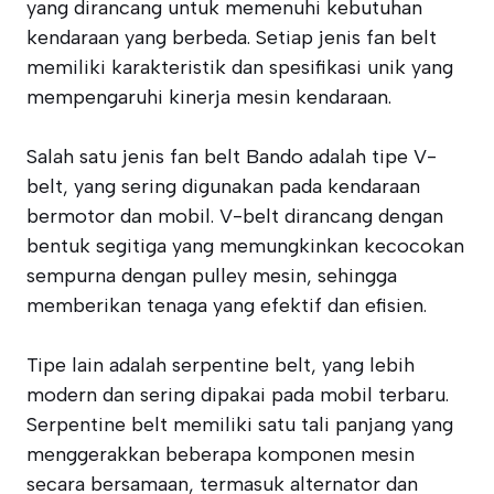
yang dirancang untuk memenuhi kebutuhan
kendaraan yang berbeda. Setiap jenis fan belt
memiliki karakteristik dan spesifikasi unik yang
mempengaruhi kinerja mesin kendaraan.
Salah satu jenis fan belt Bando adalah tipe V-
belt, yang sering digunakan pada kendaraan
bermotor dan mobil. V-belt dirancang dengan
bentuk segitiga yang memungkinkan kecocokan
sempurna dengan pulley mesin, sehingga
memberikan tenaga yang efektif dan efisien.
Tipe lain adalah serpentine belt, yang lebih
modern dan sering dipakai pada mobil terbaru.
Serpentine belt memiliki satu tali panjang yang
menggerakkan beberapa komponen mesin
secara bersamaan, termasuk alternator dan