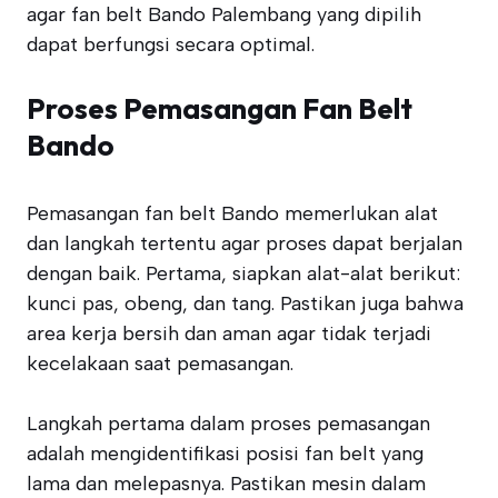
agar fan belt Bando Palembang yang dipilih
dapat berfungsi secara optimal.
Proses Pemasangan Fan Belt
Bando
Pemasangan fan belt Bando memerlukan alat
dan langkah tertentu agar proses dapat berjalan
dengan baik. Pertama, siapkan alat-alat berikut:
kunci pas, obeng, dan tang. Pastikan juga bahwa
area kerja bersih dan aman agar tidak terjadi
kecelakaan saat pemasangan.
Langkah pertama dalam proses pemasangan
adalah mengidentifikasi posisi fan belt yang
lama dan melepasnya. Pastikan mesin dalam