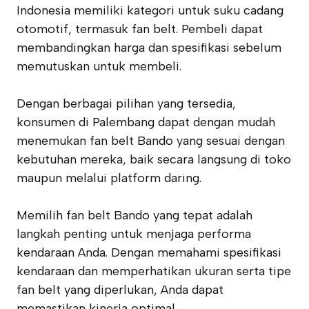
Indonesia memiliki kategori untuk suku cadang
otomotif, termasuk fan belt. Pembeli dapat
membandingkan harga dan spesifikasi sebelum
memutuskan untuk membeli.
Dengan berbagai pilihan yang tersedia,
konsumen di Palembang dapat dengan mudah
menemukan fan belt Bando yang sesuai dengan
kebutuhan mereka, baik secara langsung di toko
maupun melalui platform daring.
Memilih fan belt Bando yang tepat adalah
langkah penting untuk menjaga performa
kendaraan Anda. Dengan memahami spesifikasi
kendaraan dan memperhatikan ukuran serta tipe
fan belt yang diperlukan, Anda dapat
memastikan kinerja optimal.