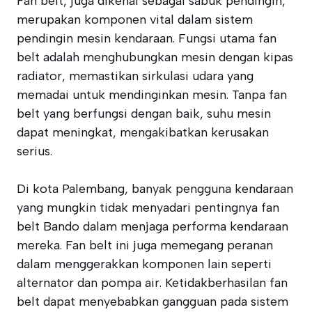
Fan belt, juga dikenal sebagai sabuk pendingin,
merupakan komponen vital dalam sistem
pendingin mesin kendaraan. Fungsi utama fan
belt adalah menghubungkan mesin dengan kipas
radiator, memastikan sirkulasi udara yang
memadai untuk mendinginkan mesin. Tanpa fan
belt yang berfungsi dengan baik, suhu mesin
dapat meningkat, mengakibatkan kerusakan
serius.
Di kota Palembang, banyak pengguna kendaraan
yang mungkin tidak menyadari pentingnya fan
belt Bando dalam menjaga performa kendaraan
mereka. Fan belt ini juga memegang peranan
dalam menggerakkan komponen lain seperti
alternator dan pompa air. Ketidakberhasilan fan
belt dapat menyebabkan gangguan pada sistem