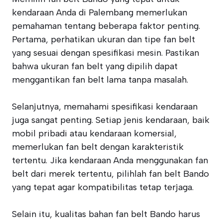
kendaraan Anda di Palembang memerlukan
pemahaman tentang beberapa faktor penting.
Pertama, perhatikan ukuran dan tipe fan belt
yang sesuai dengan spesifikasi mesin. Pastikan
bahwa ukuran fan belt yang dipilih dapat
menggantikan fan belt lama tanpa masalah.
Selanjutnya, memahami spesifikasi kendaraan
juga sangat penting. Setiap jenis kendaraan, baik
mobil pribadi atau kendaraan komersial,
memerlukan fan belt dengan karakteristik
tertentu. Jika kendaraan Anda menggunakan fan
belt dari merek tertentu, pilihlah fan belt Bando
yang tepat agar kompatibilitas tetap terjaga.
Selain itu, kualitas bahan fan belt Bando harus