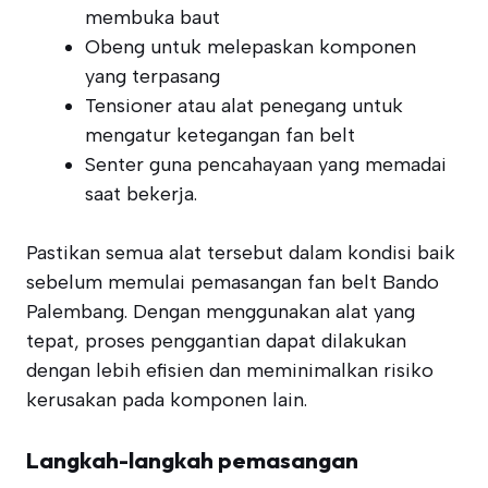
membuka baut
Obeng untuk melepaskan komponen
yang terpasang
Tensioner atau alat penegang untuk
mengatur ketegangan fan belt
Senter guna pencahayaan yang memadai
saat bekerja.
Pastikan semua alat tersebut dalam kondisi baik
sebelum memulai pemasangan fan belt Bando
Palembang. Dengan menggunakan alat yang
tepat, proses penggantian dapat dilakukan
dengan lebih efisien dan meminimalkan risiko
kerusakan pada komponen lain.
Langkah-langkah pemasangan