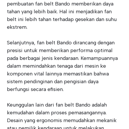
pembuatan fan belt Bando memberikan daya
tahan yang lebih baik. Hal ini menjadikan fan
belt ini lebih tahan terhadap gesekan dan suhu
ekstrem.
Selanjutnya, fan belt Bando dirancang dengan
presisi untuk memberikan performa optimal
pada berbagai jenis kendaraan. Kemampuannya
dalam memindahkan tenaga dari mesin ke
komponen vital lainnya memastikan bahwa
sistem pendinginan dan pengisian daya
berfungsi secara efisien.
Keunggulan lain dari fan belt Bando adalah
kemudahan dalam proses pemasangannya.
Desain yang ergonomis memudahkan mekanik
atau pemilik kendaraan untuk melakukan