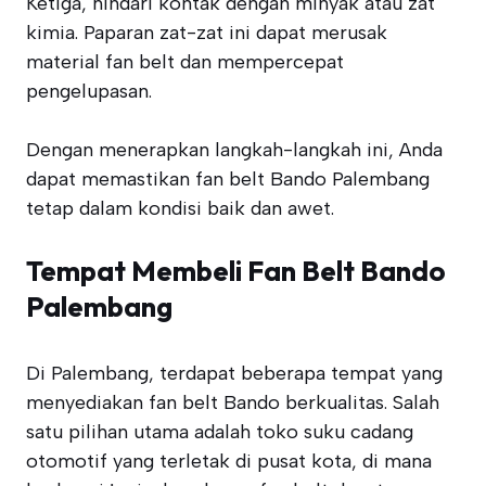
Ketiga, hindari kontak dengan minyak atau zat
kimia. Paparan zat-zat ini dapat merusak
material fan belt dan mempercepat
pengelupasan.
Dengan menerapkan langkah-langkah ini, Anda
dapat memastikan fan belt Bando Palembang
tetap dalam kondisi baik dan awet.
Tempat Membeli Fan Belt Bando
Palembang
Di Palembang, terdapat beberapa tempat yang
menyediakan fan belt Bando berkualitas. Salah
satu pilihan utama adalah toko suku cadang
otomotif yang terletak di pusat kota, di mana