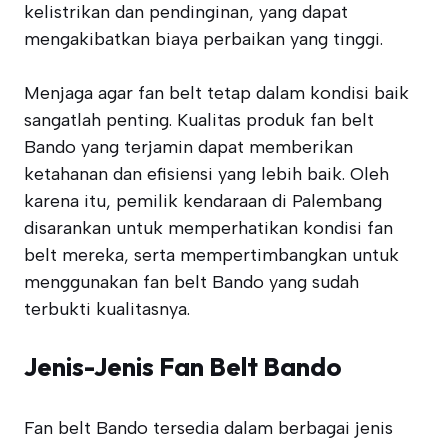
kelistrikan dan pendinginan, yang dapat
mengakibatkan biaya perbaikan yang tinggi.
Menjaga agar fan belt tetap dalam kondisi baik
sangatlah penting. Kualitas produk fan belt
Bando yang terjamin dapat memberikan
ketahanan dan efisiensi yang lebih baik. Oleh
karena itu, pemilik kendaraan di Palembang
disarankan untuk memperhatikan kondisi fan
belt mereka, serta mempertimbangkan untuk
menggunakan fan belt Bando yang sudah
terbukti kualitasnya.
Jenis-Jenis Fan Belt Bando
Fan belt Bando tersedia dalam berbagai jenis