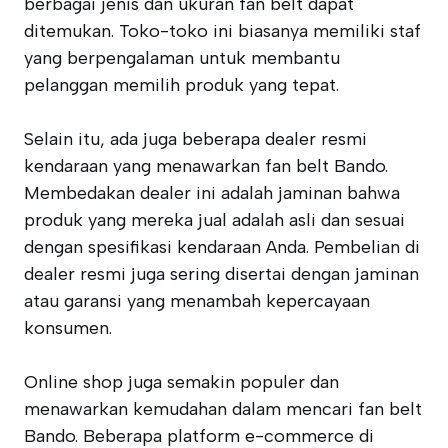
berbagai jenis dan ukuran fan belt dapat
ditemukan. Toko-toko ini biasanya memiliki staf
yang berpengalaman untuk membantu
pelanggan memilih produk yang tepat.
Selain itu, ada juga beberapa dealer resmi
kendaraan yang menawarkan fan belt Bando.
Membedakan dealer ini adalah jaminan bahwa
produk yang mereka jual adalah asli dan sesuai
dengan spesifikasi kendaraan Anda. Pembelian di
dealer resmi juga sering disertai dengan jaminan
atau garansi yang menambah kepercayaan
konsumen.
Online shop juga semakin populer dan
menawarkan kemudahan dalam mencari fan belt
Bando. Beberapa platform e-commerce di