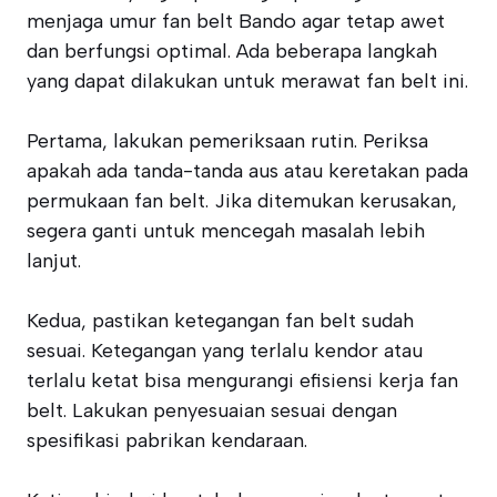
menjaga umur fan belt Bando agar tetap awet
dan berfungsi optimal. Ada beberapa langkah
yang dapat dilakukan untuk merawat fan belt ini.
Pertama, lakukan pemeriksaan rutin. Periksa
apakah ada tanda-tanda aus atau keretakan pada
permukaan fan belt. Jika ditemukan kerusakan,
segera ganti untuk mencegah masalah lebih
lanjut.
Kedua, pastikan ketegangan fan belt sudah
sesuai. Ketegangan yang terlalu kendor atau
terlalu ketat bisa mengurangi efisiensi kerja fan
belt. Lakukan penyesuaian sesuai dengan
spesifikasi pabrikan kendaraan.