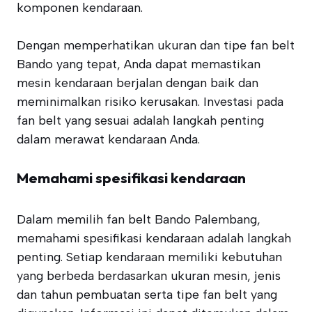
komponen kendaraan.
Dengan memperhatikan ukuran dan tipe fan belt
Bando yang tepat, Anda dapat memastikan
mesin kendaraan berjalan dengan baik dan
meminimalkan risiko kerusakan. Investasi pada
fan belt yang sesuai adalah langkah penting
dalam merawat kendaraan Anda.
Memahami spesifikasi kendaraan
Dalam memilih fan belt Bando Palembang,
memahami spesifikasi kendaraan adalah langkah
penting. Setiap kendaraan memiliki kebutuhan
yang berbeda berdasarkan ukuran mesin, jenis
dan tahun pembuatan serta tipe fan belt yang