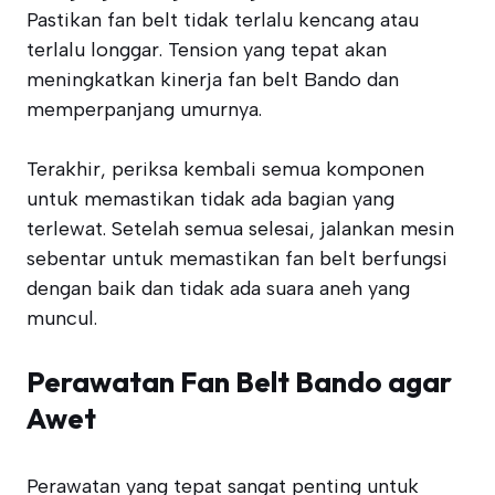
Pastikan fan belt tidak terlalu kencang atau
terlalu longgar. Tension yang tepat akan
meningkatkan kinerja fan belt Bando dan
memperpanjang umurnya.
Terakhir, periksa kembali semua komponen
untuk memastikan tidak ada bagian yang
terlewat. Setelah semua selesai, jalankan mesin
sebentar untuk memastikan fan belt berfungsi
dengan baik dan tidak ada suara aneh yang
muncul.
Perawatan Fan Belt Bando agar
Awet
Perawatan yang tepat sangat penting untuk