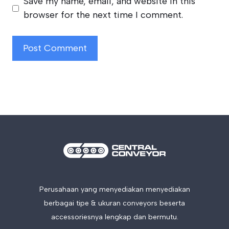
Save my name, email, and website in this
browser for the next time I comment.
Perusahaan yang menyediakan menyediakan
berbagai tipe & ukuran conveyors beserta
accessoriesnya lengkap dan bermutu.