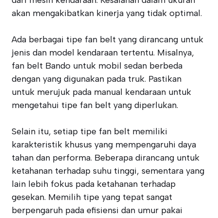
dari mesin kendaraan. Kesalahan dalam ukuran
akan mengakibatkan kinerja yang tidak optimal.
Ada berbagai tipe fan belt yang dirancang untuk
jenis dan model kendaraan tertentu. Misalnya,
fan belt Bando untuk mobil sedan berbeda
dengan yang digunakan pada truk. Pastikan
untuk merujuk pada manual kendaraan untuk
mengetahui tipe fan belt yang diperlukan.
Selain itu, setiap tipe fan belt memiliki
karakteristik khusus yang mempengaruhi daya
tahan dan performa. Beberapa dirancang untuk
ketahanan terhadap suhu tinggi, sementara yang
lain lebih fokus pada ketahanan terhadap
gesekan. Memilih tipe yang tepat sangat
berpengaruh pada efisiensi dan umur pakai