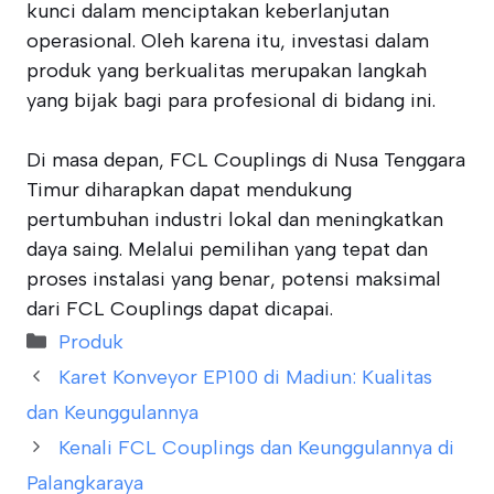
kunci dalam menciptakan keberlanjutan
operasional. Oleh karena itu, investasi dalam
produk yang berkualitas merupakan langkah
yang bijak bagi para profesional di bidang ini.
Di masa depan, FCL Couplings di Nusa Tenggara
Timur diharapkan dapat mendukung
pertumbuhan industri lokal dan meningkatkan
daya saing. Melalui pemilihan yang tepat dan
proses instalasi yang benar, potensi maksimal
dari FCL Couplings dapat dicapai.
Categories
Produk
Karet Konveyor EP100 di Madiun: Kualitas
dan Keunggulannya
Kenali FCL Couplings dan Keunggulannya di
Palangkaraya