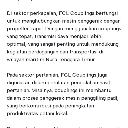
Di sektor perkapalan, FCL Couplings berfungsi
untuk menghubungkan mesin penggerak dengan
propeller kapal. Dengan menggunakan couplings
yang tepat, transmisi daya menjadi lebih
optimal, yang sangat penting untuk mendukung
kegiatan perdagangan dan transportasi di
wilayah maritim Nusa Tenggara Timur.
Pada sektor pertanian, FCL Couplings juga
digunakan dalam peralatan pengolahan hasil
pertanian. Misalnya, couplings ini membantu
dalam proses penggerak mesin penggiling padi,
yang berkontribusi pada peningkatan
produktivitas petani lokal.