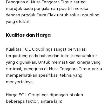
Pengguna di Nusa Tenggara Timur sering
merujuk pada pengalaman positif mereka
dengan produk Dura Flex untuk solusi coupling
yang efektif.
Kualitas dan Harga
Kualitas FCL Couplings sangat bervariasi
tergantung pada bahan dan teknik manufaktur
yang digunakan. Untuk memastikan kinerja yang
optimal, pengguna di Nusa Tenggara Timur perlu
memperhatikan spesifikasi teknis yang
menyertainya.
Harga FCL Couplings dipengaruhi oleh
beberapa faktor, antara lain: