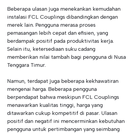
Beberapa ulasan juga menekankan kemudahan
instalasi FCL Couplings dibandingkan dengan
merek lain. Pengguna merasa proses
pemasangan lebih cepat dan efisien, yang
berdampak positif pada produktivitas kerja.
Selain itu, ketersediaan suku cadang
memberikan nilai tambah bagi pengguna di Nusa
Tenggara Timur.
Namun, terdapat juga beberapa kekhawatiran
mengenai harga. Beberapa pengguna
berpendapat bahwa meskipun FCL Couplings
menawarkan kualitas tinggi, harga yang
ditawarkan cukup kompetitif di pasar. Ulasan
positif dan negatif ini mencerminkan kebutuhan
pengguna untuk pertimbangan yang seimbang