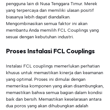
pengguna lain di Nusa Tenggara Timur. Merek
yang terpercaya dan memiliki ulasan positif
biasanya lebih dapat diandalkan.
Mengombinasikan semua faktor ini akan
membantu Anda memilih FCL Couplings yang
sesuai dengan kebutuhan industri.
Proses Instalasi FCL Couplings
Instalasi FCL couplings memerlukan perhatian
khusus untuk memastikan kinerja dan keamanan
yang optimal. Proses ini dimulai dengan
memeriksa komponen yang akan disambungkan,
memastikan bahwa semua bagian dalam kondisi
baik dan bersih. Memastikan keselarasan antara
dua poros yang akan dihubungkan adalah