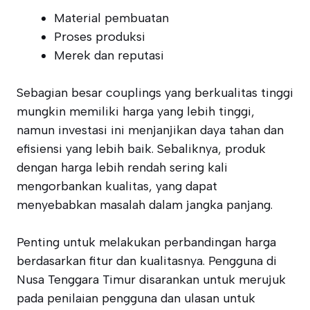
Material pembuatan
Proses produksi
Merek dan reputasi
Sebagian besar couplings yang berkualitas tinggi
mungkin memiliki harga yang lebih tinggi,
namun investasi ini menjanjikan daya tahan dan
efisiensi yang lebih baik. Sebaliknya, produk
dengan harga lebih rendah sering kali
mengorbankan kualitas, yang dapat
menyebabkan masalah dalam jangka panjang.
Penting untuk melakukan perbandingan harga
berdasarkan fitur dan kualitasnya. Pengguna di
Nusa Tenggara Timur disarankan untuk merujuk
pada penilaian pengguna dan ulasan untuk