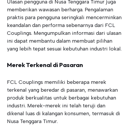
Ulasan pengguna di Nusa Tenggara Timur juga
memberikan wawasan berharga. Pengalaman
praktis para pengguna seringkali mencerminkan
keandalan dan performa sebenarnya dari FCL
Couplings. Mengumpulkan informasi dari ulasan
ini dapat membantu dalam membuat pilihan
yang lebih tepat sesuai kebutuhan industri lokal.
Merek Terkenal di Pasaran
FCL Couplings memiliki beberapa merek
terkenal yang beredar di pasaran, menawarkan
produk berkualitas untuk berbagai kebutuhan
industri. Merek-merek ini telah teruji dan
dikenal luas di kalangan konsumen, termasuk di
Nusa Tenggara Timur.