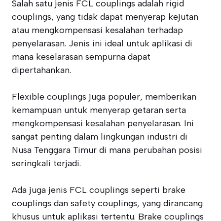
Salah satu jenis FCL couplings adalah rigid
couplings, yang tidak dapat menyerap kejutan
atau mengkompensasi kesalahan terhadap
penyelarasan. Jenis ini ideal untuk aplikasi di
mana keselarasan sempurna dapat
dipertahankan.
Flexible couplings juga populer, memberikan
kemampuan untuk menyerap getaran serta
mengkompensasi kesalahan penyelarasan. Ini
sangat penting dalam lingkungan industri di
Nusa Tenggara Timur di mana perubahan posisi
seringkali terjadi.
Ada juga jenis FCL couplings seperti brake
couplings dan safety couplings, yang dirancang
khusus untuk aplikasi tertentu. Brake couplings