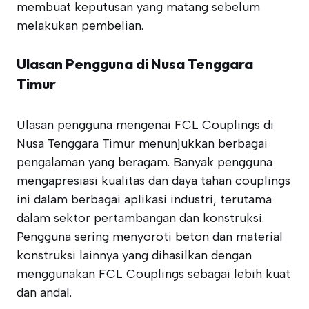
membuat keputusan yang matang sebelum
melakukan pembelian.
Ulasan Pengguna di Nusa Tenggara
Timur
Ulasan pengguna mengenai FCL Couplings di
Nusa Tenggara Timur menunjukkan berbagai
pengalaman yang beragam. Banyak pengguna
mengapresiasi kualitas dan daya tahan couplings
ini dalam berbagai aplikasi industri, terutama
dalam sektor pertambangan dan konstruksi.
Pengguna sering menyoroti beton dan material
konstruksi lainnya yang dihasilkan dengan
menggunakan FCL Couplings sebagai lebih kuat
dan andal.