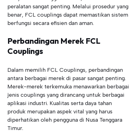
peralatan sangat penting. Melalui prosedur yang
benar, FCL couplings dapat memastikan sistem
berfungsi secara efisien dan aman.
Perbandingan Merek FCL
Couplings
Dalam memilih FCL Couplings, perbandingan
antara berbagai merek di pasar sangat penting.
Merek-merek terkemuka menawarkan berbagai
jenis couplings yang dirancang untuk berbagai
aplikasi industri. Kualitas serta daya tahan
produk merupakan aspek vital yang harus
diperhatikan oleh pengguna di Nusa Tenggara
Timur.