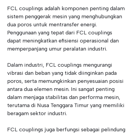
FCL couplings adalah komponen penting dalam
sistem penggerak mesin yang menghubungkan
dua poros untuk mentransfer energi.
Penggunaan yang tepat dari FCL couplings
dapat meningkatkan efisiensi operasional dan
memperpanjang umur peralatan industri.
Dalam industri, FCL couplings mengurangi
vibrasi dan beban yang tidak diinginkan pada
poros, serta memungkinkan penyesuaian posisi
antara dua elemen mesin. Ini sangat penting
dalam menjaga stabilitas dan performa mesin,
terutama di Nusa Tenggara Timur yang memiliki
beragam sektor industri.
FCL couplings juga berfungsi sebagai pelindung