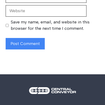
Website
Save my name, email, and website in this
browser for the next time I comment.