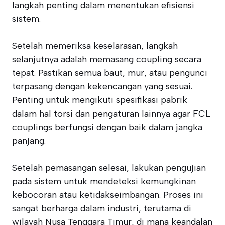
langkah penting dalam menentukan efisiensi
sistem.
Setelah memeriksa keselarasan, langkah
selanjutnya adalah memasang coupling secara
tepat. Pastikan semua baut, mur, atau pengunci
terpasang dengan kekencangan yang sesuai.
Penting untuk mengikuti spesifikasi pabrik
dalam hal torsi dan pengaturan lainnya agar FCL
couplings berfungsi dengan baik dalam jangka
panjang.
Setelah pemasangan selesai, lakukan pengujian
pada sistem untuk mendeteksi kemungkinan
kebocoran atau ketidakseimbangan. Proses ini
sangat berharga dalam industri, terutama di
wilayah Nusa Tenggara Timur, di mana keandalan