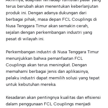
terus berubah akan menentukan keberlanjutan
produk ini. Dengan adanya dukungan dari
berbagai pihak, masa depan FCL Couplings di
Nusa Tenggara Timur akan semakin cerah,
sejalan dengan perkembangan industri yang
pesat di wilayah ini.
Perkembangan industri di Nusa Tenggara Timur
menunjukkan bahwa pemanfaatan FCL
Couplings akan terus meningkat. Dengan
memahami berbagai jenis dan aplikasinya,
pelaku industri dapat memilih solusi yang tepat
untuk kebutuhan mereka.
Kesadaran akan pentingnya kualitas dan efisiensi
dalam penggunaan FCL Couplings menjadi