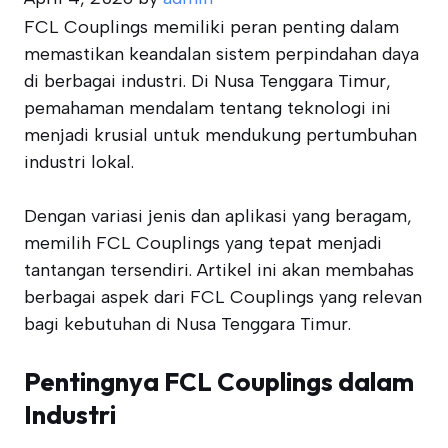
FCL Couplings memiliki peran penting dalam
memastikan keandalan sistem perpindahan daya
di berbagai industri. Di Nusa Tenggara Timur,
pemahaman mendalam tentang teknologi ini
menjadi krusial untuk mendukung pertumbuhan
industri lokal.
Dengan variasi jenis dan aplikasi yang beragam,
memilih FCL Couplings yang tepat menjadi
tantangan tersendiri. Artikel ini akan membahas
berbagai aspek dari FCL Couplings yang relevan
bagi kebutuhan di Nusa Tenggara Timur.
Pentingnya FCL Couplings dalam
Industri