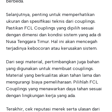
berbeda.
Selanjutnya, penting untuk memperhatikan
ukuran dan spesifikasi teknis dari couplings.
Pastikan FCL Couplings yang dipilih sesuai
dengan dimensi dan kondisi sistem yang ada di
Nusa Tenggara Timur. Hal ini akan mencegah
terjadinya kebocoran atau kerusakan sistem.
Dari segi material, pertimbangkan juga bahan
yang digunakan untuk membuat couplings.
Material yang berkualitas akan tahan lama dan
mengurangi biaya pemeliharaan. Pilihlah FCL
Couplings yang menawarkan daya tahan sesuai
dengan lingkungan kerja yang ada.
Terakhir, cek reputasi merek serta ulasan dari