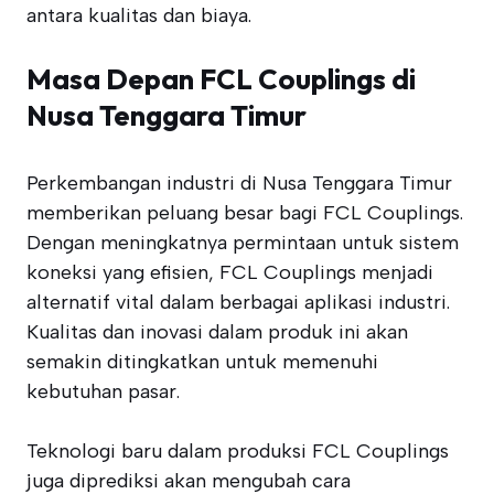
antara kualitas dan biaya.
Masa Depan FCL Couplings di
Nusa Tenggara Timur
Perkembangan industri di Nusa Tenggara Timur
memberikan peluang besar bagi FCL Couplings.
Dengan meningkatnya permintaan untuk sistem
koneksi yang efisien, FCL Couplings menjadi
alternatif vital dalam berbagai aplikasi industri.
Kualitas dan inovasi dalam produk ini akan
semakin ditingkatkan untuk memenuhi
kebutuhan pasar.
Teknologi baru dalam produksi FCL Couplings
juga diprediksi akan mengubah cara