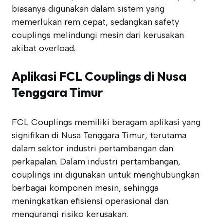
biasanya digunakan dalam sistem yang
memerlukan rem cepat, sedangkan safety
couplings melindungi mesin dari kerusakan
akibat overload.
Aplikasi FCL Couplings di Nusa
Tenggara Timur
FCL Couplings memiliki beragam aplikasi yang
signifikan di Nusa Tenggara Timur, terutama
dalam sektor industri pertambangan dan
perkapalan. Dalam industri pertambangan,
couplings ini digunakan untuk menghubungkan
berbagai komponen mesin, sehingga
meningkatkan efisiensi operasional dan
mengurangi risiko kerusakan.