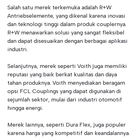
Salah satu merek terkemuka adalah R+W
Antriebselemente, yang dikenal karena inovasi
dan teknologi tinggi dalam produk couplernya.
R+W menawarkan solusi yang sangat fleksibel
dan dapat disesuaikan dengan berbagai aplikasi
industri.
Selanjutnya, merek seperti Voith juga memiliki
reputasi yang baik berkat kualitas dan daya
tahan produknya. Voith menyediakan beragam
opsi FCL Couplings yang dapat digunakan di
sejumlah sektor, mulai dari industri otomotif
hingga energi.
Merek lainnya, seperti Dura Flex, juga populer
karena harga yang kompetitif dan keandalannya.