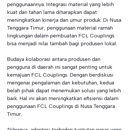
penggunaannya. Integrasi material yang lebih
kuat dan tahan lama diharapkan dapat
meningkatkan kinerja dan umur produk. Di Nusa
Tenggara Timur, penggunaan material ramah
lingkungan dalam pembuatan FCL Couplings
bisa menjadi nilai tambah bagi produsen lokal.
Budaya kolaborasi antara produsen dan
pengguna di daerah ini sangat penting untuk
kemajuan FCL Couplings. Dengan berdiskusi
mengenai pengalaman dan kebutuhan, kedua
belah pihak dapat menemukan solusi yang lebih
baik. Hal ini akan meningkatkan efisiensi dalam
penggunaan FCL Couplings di Nusa Tenggara
Timur.
Akhirnya, adaptasi terhadap tuntutan pasar yang