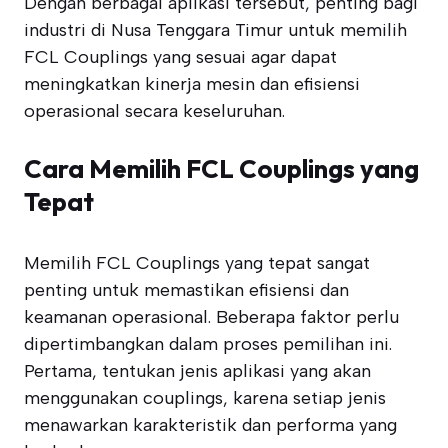
Dengan berbagai aplikasi tersebut, penting bagi
industri di Nusa Tenggara Timur untuk memilih
FCL Couplings yang sesuai agar dapat
meningkatkan kinerja mesin dan efisiensi
operasional secara keseluruhan.
Cara Memilih FCL Couplings yang
Tepat
Memilih FCL Couplings yang tepat sangat
penting untuk memastikan efisiensi dan
keamanan operasional. Beberapa faktor perlu
dipertimbangkan dalam proses pemilihan ini.
Pertama, tentukan jenis aplikasi yang akan
menggunakan couplings, karena setiap jenis
menawarkan karakteristik dan performa yang