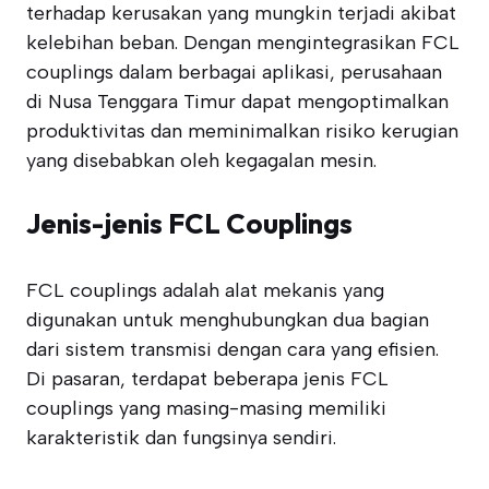
terhadap kerusakan yang mungkin terjadi akibat
kelebihan beban. Dengan mengintegrasikan FCL
couplings dalam berbagai aplikasi, perusahaan
di Nusa Tenggara Timur dapat mengoptimalkan
produktivitas dan meminimalkan risiko kerugian
yang disebabkan oleh kegagalan mesin.
Jenis-jenis FCL Couplings
FCL couplings adalah alat mekanis yang
digunakan untuk menghubungkan dua bagian
dari sistem transmisi dengan cara yang efisien.
Di pasaran, terdapat beberapa jenis FCL
couplings yang masing-masing memiliki
karakteristik dan fungsinya sendiri.