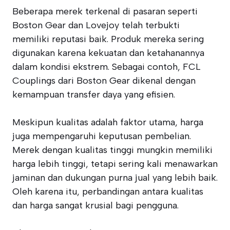
Beberapa merek terkenal di pasaran seperti
Boston Gear dan Lovejoy telah terbukti
memiliki reputasi baik. Produk mereka sering
digunakan karena kekuatan dan ketahanannya
dalam kondisi ekstrem. Sebagai contoh, FCL
Couplings dari Boston Gear dikenal dengan
kemampuan transfer daya yang efisien.
Meskipun kualitas adalah faktor utama, harga
juga mempengaruhi keputusan pembelian.
Merek dengan kualitas tinggi mungkin memiliki
harga lebih tinggi, tetapi sering kali menawarkan
jaminan dan dukungan purna jual yang lebih baik.
Oleh karena itu, perbandingan antara kualitas
dan harga sangat krusial bagi pengguna.