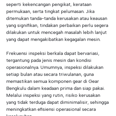
seperti kekencangan pengikat, kerataan
permukaan, serta tingkat pelumasan. Jika
ditemukan tanda-tanda kerusakan atau keausan
yang signifikan, tindakan perbaikan perlu segera
dilakukan untuk mencegah masalah lebih lanjut
yang dapat mengakibatkan kegagalan mesin.
Frekuensi inspeksi berkala dapat bervariasi,
tergantung pada jenis mesin dan kondisi
operasionalnya. Umumnya, inspeksi dilakukan
setiap bulan atau secara triwulanan, guna
memastikan semua komponen gear di Gear
Bengkulu dalam keadaan prima dan siap pakai.
Melalui inspeksi yang rutin, risiko kerusakan
yang tidak terduga dapat diminimalisir, sehingga
meningkatkan efisiensi operasional secara