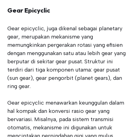
Gear Epicyclic
Gear epicyclic, juga dikenal sebagai planetary
gear, merupakan mekanisme yang
memungkinkan pergerakan rotasi yang efisien
dengan menggunakan satu atau lebih gear yang
berputar di sekitar gear pusat. Struktur ini
terdiri dari tiga komponen utama: gear pusat
(sun gear), gear pengorbit (planet gears), dan
ring gear.
Gear epicyclic menawarkan keunggulan dalam
hal kompak dan konversi rasio gear yang
bervariasi. Misalnya, pada sistem transmisi
otomatis, mekanisme ini digunakan untuk
menciptakan perpindahan gigi yang mulus.