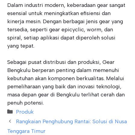
Dalam industri modern, keberadaan gear sangat
esensial untuk meningkatkan efisiensi dan
kinerja mesin. Dengan berbagai jenis gear yang
tersedia, seperti gear epicyclic, worm, dan
spiral, setiap aplikasi dapat diperoleh solusi
yang tepat.
Sebagai pusat distribusi dan produksi, Gear
Bengkulu berperan penting dalam memenuhi
kebutuhan akan komponen berkualitas. Melalui
pemeliharaan yang baik dan inovasi teknologi,
masa depan gear di Bengkulu terlihat cerah dan
penuh potensi.
Categories
Produk
Rangkaian Penghubung Rantai: Solusi di Nusa
Tenggara Timur