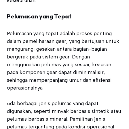
keseluruhan.
Pelumasan yang Tepat
Pelumasan yang tepat adalah proses penting
dalam pemeliharaan gear, yang bertujuan untuk
mengurangi gesekan antara bagian-bagian
bergerak pada sistem gear. Dengan
menggunakan pelumas yang sesuai, keausan
pada komponen gear dapat diminimalisir,
sehingga memperpanjang umur dan efisiensi
operasionalnya.
Ada berbagai jenis pelumas yang dapat
digunakan, seperti minyak berbasis sintetik atau
pelumas berbasis mineral. Pemilihan jenis
pelumas tergantung pada kondisi operasional