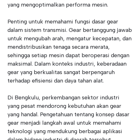
yang mengoptimalkan performa mesin.
Penting untuk memahami fungsi dasar gear
dalam sistem transmisi. Gear bertanggung jawab
untuk mengubah arah, mengatur kecepatan, dan
mendistribusikan tenaga secara merata,
sehingga setiap mesin dapat beroperasi dengan
maksimal. Dalam konteks industri, keberadaan
gear yang berkualitas sangat berpengaruh
terhadap efisiensi dan daya tahan alat.
Di Bengkulu, perkembangan sektor industri
yang pesat mendorong kebutuhan akan gear
yang handal. Pengetahuan tentang konsep dasar
gear menjadi langkah awal untuk memahami
teknologi yang mendukung berbagai aplikasi
dalam bidang industri di daerah tersebut.