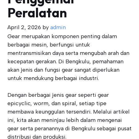
Peralatan
April 2, 2026
by
admin
Gear merupakan komponen penting dalam
berbagai mesin, berfungsi untuk
mentransmisikan daya serta mengubah arah dan
kecepatan gerakan. Di Bengkulu, pemahaman
akan jenis dan fungsi gear sangat diperlukan
untuk mendukung berbagai industri.
Dengan berbagai jenis gear seperti gear
epicyclic, worm, dan spiral, setiap tipe
membawa keunggulan tersendiri. Melalui artikel
ini, kita akan meninjau lebih dalam mengenai
gear serta peranannya di Bengkulu sebagai pusat
distribusi dan produksi.