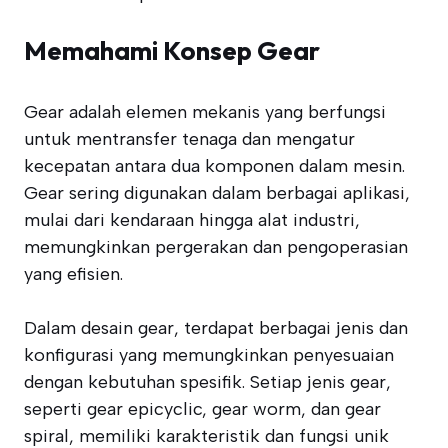
Memahami Konsep Gear
Gear adalah elemen mekanis yang berfungsi
untuk mentransfer tenaga dan mengatur
kecepatan antara dua komponen dalam mesin.
Gear sering digunakan dalam berbagai aplikasi,
mulai dari kendaraan hingga alat industri,
memungkinkan pergerakan dan pengoperasian
yang efisien.
Dalam desain gear, terdapat berbagai jenis dan
konfigurasi yang memungkinkan penyesuaian
dengan kebutuhan spesifik. Setiap jenis gear,
seperti gear epicyclic, gear worm, dan gear
spiral, memiliki karakteristik dan fungsi unik