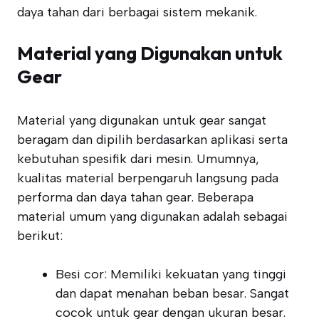
daya tahan dari berbagai sistem mekanik.
Material yang Digunakan untuk
Gear
Material yang digunakan untuk gear sangat
beragam dan dipilih berdasarkan aplikasi serta
kebutuhan spesifik dari mesin. Umumnya,
kualitas material berpengaruh langsung pada
performa dan daya tahan gear. Beberapa
material umum yang digunakan adalah sebagai
berikut:
Besi cor: Memiliki kekuatan yang tinggi
dan dapat menahan beban besar. Sangat
cocok untuk gear dengan ukuran besar.