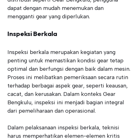
dapat dengan mudah menemukan dan
mengganti gear yang diperlukan.
Inspeksi Berkala
Inspeksi berkala merupakan kegiatan yang
penting untuk memastikan kondisi gear tetap
optimal dan berfungsi dengan baik dalam mesin.
Proses ini melibatkan pemeriksaan secara rutin
terhadap berbagai aspek gear, seperti keausan,
cacat, dan kerusakan. Dalam konteks Gear
Bengkulu, inspeksi ini menjadi bagian integral
dari pemeliharaan dan operasional.
Dalam pelaksanaan inspeksi berkala, teknisi
harus memperhatikan elemen-elemen kritis