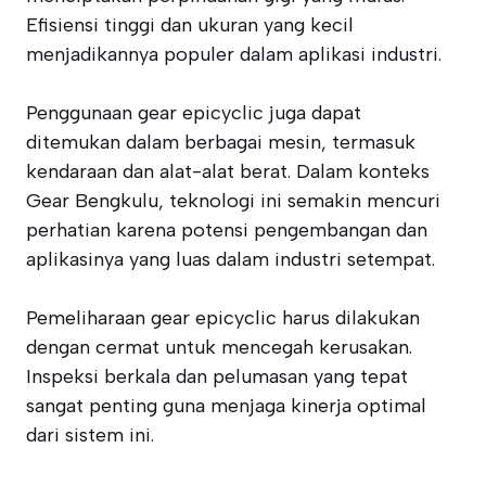
Efisiensi tinggi dan ukuran yang kecil
menjadikannya populer dalam aplikasi industri.
Penggunaan gear epicyclic juga dapat
ditemukan dalam berbagai mesin, termasuk
kendaraan dan alat-alat berat. Dalam konteks
Gear Bengkulu, teknologi ini semakin mencuri
perhatian karena potensi pengembangan dan
aplikasinya yang luas dalam industri setempat.
Pemeliharaan gear epicyclic harus dilakukan
dengan cermat untuk mencegah kerusakan.
Inspeksi berkala dan pelumasan yang tepat
sangat penting guna menjaga kinerja optimal
dari sistem ini.