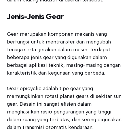
Jenis-Jenis Gear
Gear merupakan komponen mekanis yang
berfungsi untuk mentransfer dan mengubah
tenaga serta gerakan dalam mesin. Terdapat
beberapa jenis gear yang digunakan dalam
berbagai aplikasi teknik, masing-masing dengan
karakteristik dan kegunaan yang berbeda.
Gear epicyclic adalah tipe gear yang
memungkinkan rotasi planet gears di sekitar sun
gear. Desain ini sangat efisien dalam
menghasilkan rasio pengurangan yang tinggi
dalam ruang yang terbatas, dan sering digunakan
dalam transmisi otomatis kendaraan.