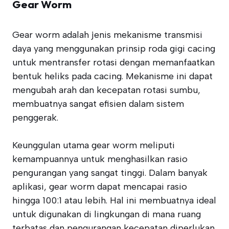
Gear Worm
Gear worm adalah jenis mekanisme transmisi
daya yang menggunakan prinsip roda gigi cacing
untuk mentransfer rotasi dengan memanfaatkan
bentuk heliks pada cacing. Mekanisme ini dapat
mengubah arah dan kecepatan rotasi sumbu,
membuatnya sangat efisien dalam sistem
penggerak.
Keunggulan utama gear worm meliputi
kemampuannya untuk menghasilkan rasio
pengurangan yang sangat tinggi. Dalam banyak
aplikasi, gear worm dapat mencapai rasio
hingga 100:1 atau lebih. Hal ini membuatnya ideal
untuk digunakan di lingkungan di mana ruang
terbatas dan pengurangan kecepatan diperlukan.