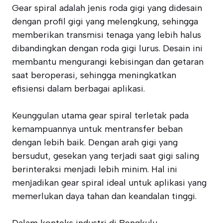
Gear spiral adalah jenis roda gigi yang didesain
dengan profil gigi yang melengkung, sehingga
memberikan transmisi tenaga yang lebih halus
dibandingkan dengan roda gigi lurus. Desain ini
membantu mengurangi kebisingan dan getaran
saat beroperasi, sehingga meningkatkan
efisiensi dalam berbagai aplikasi.
Keunggulan utama gear spiral terletak pada
kemampuannya untuk mentransfer beban
dengan lebih baik. Dengan arah gigi yang
bersudut, gesekan yang terjadi saat gigi saling
berinteraksi menjadi lebih minim. Hal ini
menjadikan gear spiral ideal untuk aplikasi yang
memerlukan daya tahan dan keandalan tinggi.