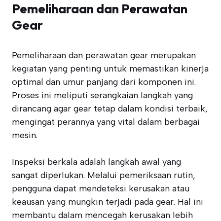
Pemeliharaan dan Perawatan
Gear
Pemeliharaan dan perawatan gear merupakan
kegiatan yang penting untuk memastikan kinerja
optimal dan umur panjang dari komponen ini.
Proses ini meliputi serangkaian langkah yang
dirancang agar gear tetap dalam kondisi terbaik,
mengingat perannya yang vital dalam berbagai
mesin.
Inspeksi berkala adalah langkah awal yang
sangat diperlukan. Melalui pemeriksaan rutin,
pengguna dapat mendeteksi kerusakan atau
keausan yang mungkin terjadi pada gear. Hal ini
membantu dalam mencegah kerusakan lebih