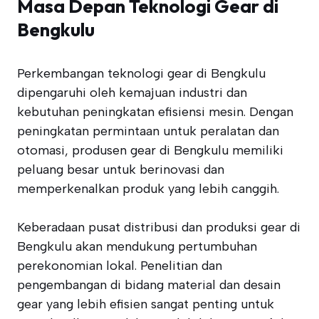
Masa Depan Teknologi Gear di
Bengkulu
Perkembangan teknologi gear di Bengkulu
dipengaruhi oleh kemajuan industri dan
kebutuhan peningkatan efisiensi mesin. Dengan
peningkatan permintaan untuk peralatan dan
otomasi, produsen gear di Bengkulu memiliki
peluang besar untuk berinovasi dan
memperkenalkan produk yang lebih canggih.
Keberadaan pusat distribusi dan produksi gear di
Bengkulu akan mendukung pertumbuhan
perekonomian lokal. Penelitian dan
pengembangan di bidang material dan desain
gear yang lebih efisien sangat penting untuk