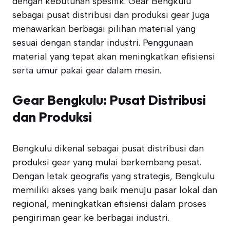
dengan kebutuhan spesifik. Gear Bengkulu
sebagai pusat distribusi dan produksi gear juga
menawarkan berbagai pilihan material yang
sesuai dengan standar industri. Penggunaan
material yang tepat akan meningkatkan efisiensi
serta umur pakai gear dalam mesin.
Gear Bengkulu: Pusat Distribusi
dan Produksi
Bengkulu dikenal sebagai pusat distribusi dan
produksi gear yang mulai berkembang pesat.
Dengan letak geografis yang strategis, Bengkulu
memiliki akses yang baik menuju pasar lokal dan
regional, meningkatkan efisiensi dalam proses
pengiriman gear ke berbagai industri.