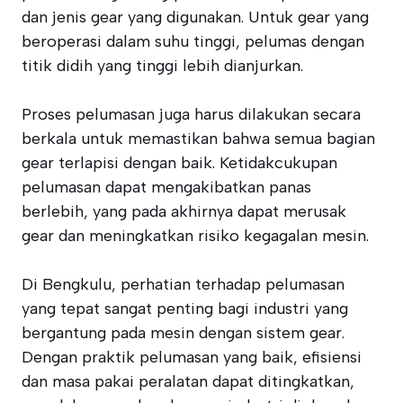
dan jenis gear yang digunakan. Untuk gear yang
beroperasi dalam suhu tinggi, pelumas dengan
titik didih yang tinggi lebih dianjurkan.
Proses pelumasan juga harus dilakukan secara
berkala untuk memastikan bahwa semua bagian
gear terlapisi dengan baik. Ketidakcukupan
pelumasan dapat mengakibatkan panas
berlebih, yang pada akhirnya dapat merusak
gear dan meningkatkan risiko kegagalan mesin.
Di Bengkulu, perhatian terhadap pelumasan
yang tepat sangat penting bagi industri yang
bergantung pada mesin dengan sistem gear.
Dengan praktik pelumasan yang baik, efisiensi
dan masa pakai peralatan dapat ditingkatkan,