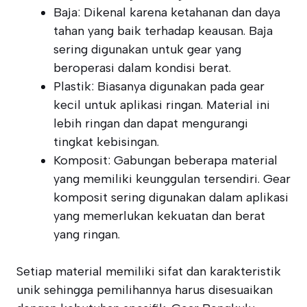
Baja: Dikenal karena ketahanan dan daya
tahan yang baik terhadap keausan. Baja
sering digunakan untuk gear yang
beroperasi dalam kondisi berat.
Plastik: Biasanya digunakan pada gear
kecil untuk aplikasi ringan. Material ini
lebih ringan dan dapat mengurangi
tingkat kebisingan.
Komposit: Gabungan beberapa material
yang memiliki keunggulan tersendiri. Gear
komposit sering digunakan dalam aplikasi
yang memerlukan kekuatan dan berat
yang ringan.
Setiap material memiliki sifat dan karakteristik
unik sehingga pemilihannya harus disesuaikan