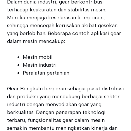
Dalam dunia industri, gear berkontribusi
terhadap keakuratan dan stabilitas mesin.
Mereka menjaga keselarasan komponen,
sehingga mencegah kerusakan akibat gesekan
yang berlebihan. Beberapa contoh aplikasi gear
dalam mesin mencakup:
Mesin mobil
Mesin industri
Peralatan pertanian
Gear Bengkulu berperan sebagai pusat distribusi
dan produksi yang mendukung berbagai sektor
industri dengan menyediakan gear yang
berkualitas. Dengan penerapan teknologi
terbaru, fungsionalitas gear dalam mesin
semakin membantu meningkatkan kinerja dan