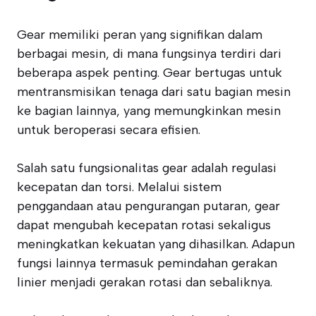
Gear memiliki peran yang signifikan dalam
berbagai mesin, di mana fungsinya terdiri dari
beberapa aspek penting. Gear bertugas untuk
mentransmisikan tenaga dari satu bagian mesin
ke bagian lainnya, yang memungkinkan mesin
untuk beroperasi secara efisien.
Salah satu fungsionalitas gear adalah regulasi
kecepatan dan torsi. Melalui sistem
penggandaan atau pengurangan putaran, gear
dapat mengubah kecepatan rotasi sekaligus
meningkatkan kekuatan yang dihasilkan. Adapun
fungsi lainnya termasuk pemindahan gerakan
linier menjadi gerakan rotasi dan sebaliknya.