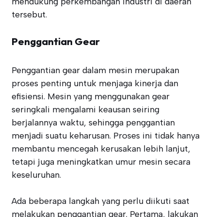
mendukung perkembangan industri di daerah
tersebut.
Penggantian Gear
Penggantian gear dalam mesin merupakan
proses penting untuk menjaga kinerja dan
efisiensi. Mesin yang menggunakan gear
seringkali mengalami keausan seiring
berjalannya waktu, sehingga penggantian
menjadi suatu keharusan. Proses ini tidak hanya
membantu mencegah kerusakan lebih lanjut,
tetapi juga meningkatkan umur mesin secara
keseluruhan.
Ada beberapa langkah yang perlu diikuti saat
melakukan penggantian gear. Pertama, lakukan