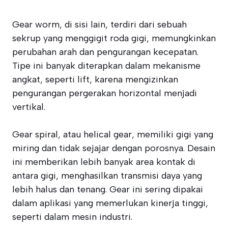
Gear worm, di sisi lain, terdiri dari sebuah
sekrup yang menggigit roda gigi, memungkinkan
perubahan arah dan pengurangan kecepatan.
Tipe ini banyak diterapkan dalam mekanisme
angkat, seperti lift, karena mengizinkan
pengurangan pergerakan horizontal menjadi
vertikal.
Gear spiral, atau helical gear, memiliki gigi yang
miring dan tidak sejajar dengan porosnya. Desain
ini memberikan lebih banyak area kontak di
antara gigi, menghasilkan transmisi daya yang
lebih halus dan tenang. Gear ini sering dipakai
dalam aplikasi yang memerlukan kinerja tinggi,
seperti dalam mesin industri.