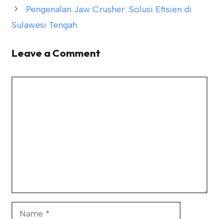
Pengenalan Jaw Crusher: Solusi Efisien di
Sulawesi Tengah
Leave a Comment
Comment
Name