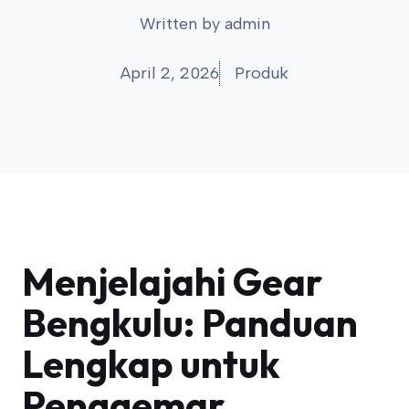
Written by
admin
April 2, 2026
Produk
Menjelajahi Gear
Bengkulu: Panduan
Lengkap untuk
Penggemar