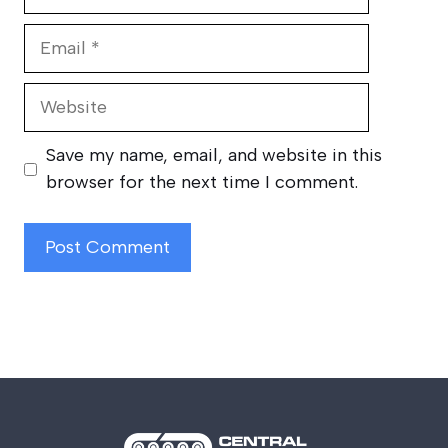
Email
Website
Save my name, email, and website in this
browser for the next time I comment.