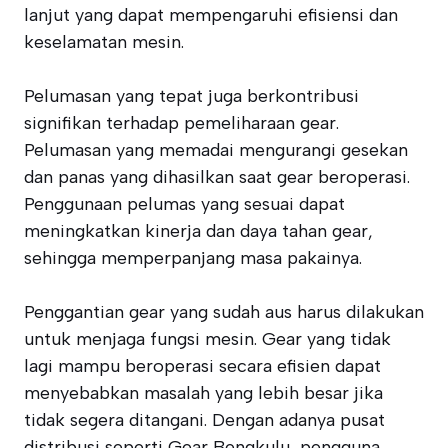
lanjut yang dapat mempengaruhi efisiensi dan
keselamatan mesin.
Pelumasan yang tepat juga berkontribusi
signifikan terhadap pemeliharaan gear.
Pelumasan yang memadai mengurangi gesekan
dan panas yang dihasilkan saat gear beroperasi.
Penggunaan pelumas yang sesuai dapat
meningkatkan kinerja dan daya tahan gear,
sehingga memperpanjang masa pakainya.
Penggantian gear yang sudah aus harus dilakukan
untuk menjaga fungsi mesin. Gear yang tidak
lagi mampu beroperasi secara efisien dapat
menyebabkan masalah yang lebih besar jika
tidak segera ditangani. Dengan adanya pusat
distribusi seperti Gear Bengkulu, pengguna