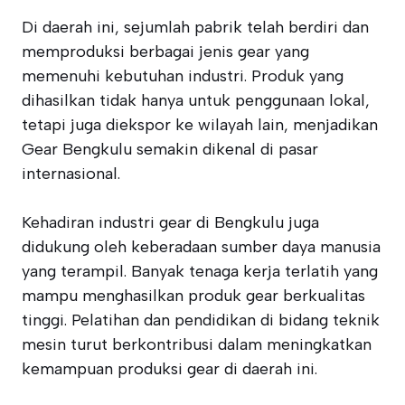
Di daerah ini, sejumlah pabrik telah berdiri dan
memproduksi berbagai jenis gear yang
memenuhi kebutuhan industri. Produk yang
dihasilkan tidak hanya untuk penggunaan lokal,
tetapi juga diekspor ke wilayah lain, menjadikan
Gear Bengkulu semakin dikenal di pasar
internasional.
Kehadiran industri gear di Bengkulu juga
didukung oleh keberadaan sumber daya manusia
yang terampil. Banyak tenaga kerja terlatih yang
mampu menghasilkan produk gear berkualitas
tinggi. Pelatihan dan pendidikan di bidang teknik
mesin turut berkontribusi dalam meningkatkan
kemampuan produksi gear di daerah ini.