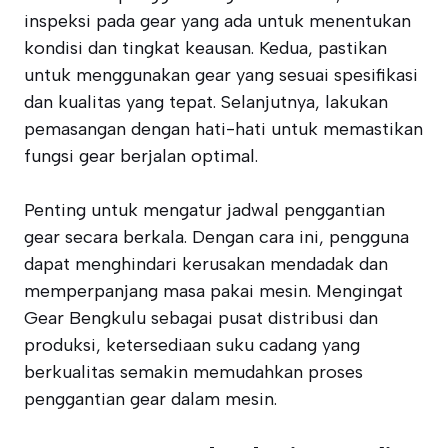
inspeksi pada gear yang ada untuk menentukan
kondisi dan tingkat keausan. Kedua, pastikan
untuk menggunakan gear yang sesuai spesifikasi
dan kualitas yang tepat. Selanjutnya, lakukan
pemasangan dengan hati-hati untuk memastikan
fungsi gear berjalan optimal.
Penting untuk mengatur jadwal penggantian
gear secara berkala. Dengan cara ini, pengguna
dapat menghindari kerusakan mendadak dan
memperpanjang masa pakai mesin. Mengingat
Gear Bengkulu sebagai pusat distribusi dan
produksi, ketersediaan suku cadang yang
berkualitas semakin memudahkan proses
penggantian gear dalam mesin.