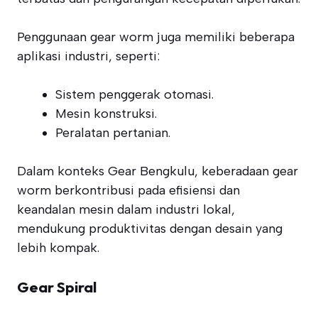
Penggunaan gear worm juga memiliki beberapa
aplikasi industri, seperti:
Sistem penggerak otomasi.
Mesin konstruksi.
Peralatan pertanian.
Dalam konteks Gear Bengkulu, keberadaan gear
worm berkontribusi pada efisiensi dan
keandalan mesin dalam industri lokal,
mendukung produktivitas dengan desain yang
lebih kompak.
Gear Spiral