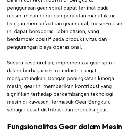
Dalam konteks industri di Bengkulu,
penggunaan gear spiral dapat terlihat pada
mesin-mesin berat dan peralatan manufaktur.
Dengan memanfaatkan gear spiral, mesin-mesin
ini dapat beroperasi lebih efisien, yang
berdampak positif pada produktivitas dan
pengurangan biaya operasional.
Secara keseluruhan, implementasi gear spiral
dalam berbagai sektor industri sangat
menguntungkan. Dengan peningkatan kinerja
mesin, gear ini memberikan kontribusi yang
signifikan terhadap perkembangan teknologi
mesin di kawasan, termasuk Gear Bengkulu
sebagai pusat distribusi dan produksi gear.
Fungsionalitas Gear dalam Mesin