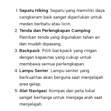
Sepatu Hiking
: Sepatu yang memiliki daya
cengkeram baik sangat diperlukan untuk
medan berbatu atau licin.
Tenda dan Perlengkapan Camping
:
Pastikan tenda yang digunakan tahan air
dan mudah dipasang.
Backpack
: Pilih backpack yang ringan
dengan kapasitas yang cukup untuk
membawa semua perlengkapan.
Lampu Senter
: Lampu senter yang
berkualitas akan berguna saat menjelajah
area gelap.
Alat Navigasi
: Kompas dan peta lokal
sangat berharga untuk menjaga arah saat
menjelajah.