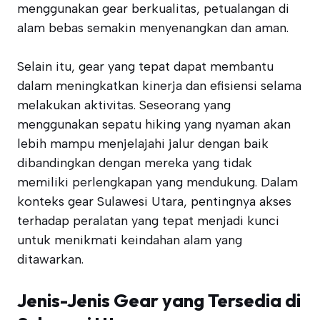
menggunakan gear berkualitas, petualangan di
alam bebas semakin menyenangkan dan aman.
Selain itu, gear yang tepat dapat membantu
dalam meningkatkan kinerja dan efisiensi selama
melakukan aktivitas. Seseorang yang
menggunakan sepatu hiking yang nyaman akan
lebih mampu menjelajahi jalur dengan baik
dibandingkan dengan mereka yang tidak
memiliki perlengkapan yang mendukung. Dalam
konteks gear Sulawesi Utara, pentingnya akses
terhadap peralatan yang tepat menjadi kunci
untuk menikmati keindahan alam yang
ditawarkan.
Jenis-Jenis Gear yang Tersedia di