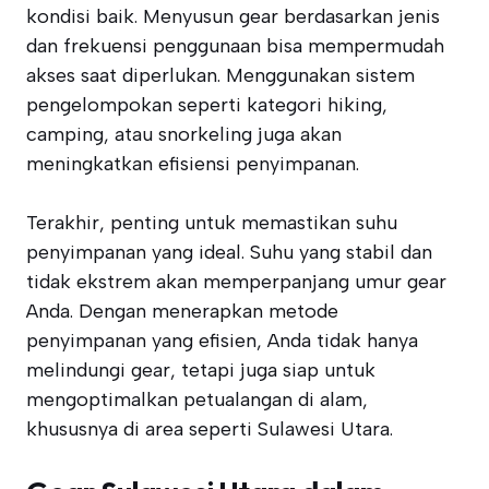
kondisi baik. Menyusun gear berdasarkan jenis
dan frekuensi penggunaan bisa mempermudah
akses saat diperlukan. Menggunakan sistem
pengelompokan seperti kategori hiking,
camping, atau snorkeling juga akan
meningkatkan efisiensi penyimpanan.
Terakhir, penting untuk memastikan suhu
penyimpanan yang ideal. Suhu yang stabil dan
tidak ekstrem akan memperpanjang umur gear
Anda. Dengan menerapkan metode
penyimpanan yang efisien, Anda tidak hanya
melindungi gear, tetapi juga siap untuk
mengoptimalkan petualangan di alam,
khususnya di area seperti Sulawesi Utara.