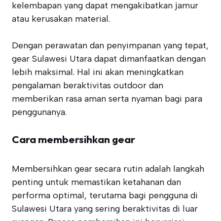
kelembapan yang dapat mengakibatkan jamur
atau kerusakan material.
Dengan perawatan dan penyimpanan yang tepat,
gear Sulawesi Utara dapat dimanfaatkan dengan
lebih maksimal. Hal ini akan meningkatkan
pengalaman beraktivitas outdoor dan
memberikan rasa aman serta nyaman bagi para
penggunanya.
Cara membersihkan gear
Membersihkan gear secara rutin adalah langkah
penting untuk memastikan ketahanan dan
performa optimal, terutama bagi pengguna di
Sulawesi Utara yang sering beraktivitas di luar