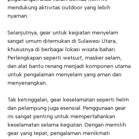
mendukung aktivitas outdoor yang lebih
nyaman.
Selanjutnya, gear untuk kegiatan menyelam
sangat umum ditemukan di Sulawesi Utara,
khususnya di berbagai lokasi wisata bahari.
Perlengkapan seperti wetsuit, masker selam,
dan alat bantu renang menjadi komponen utama
untuk pengalaman menyelam yang aman dan
menyenangkan.
Tak ketinggalan, gear keselamatan seperti helm
dan pelampung juga esensial. Penggunaan gear
ini sangat penting untuk mempertahankan
keselamatan selama kegiatan. Dengan memilih
gear yang tepat, pengalaman menikmati