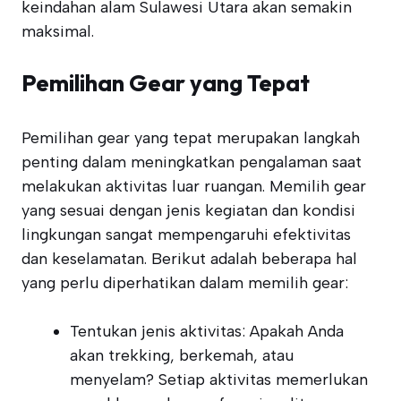
keindahan alam Sulawesi Utara akan semakin
maksimal.
Pemilihan Gear yang Tepat
Pemilihan gear yang tepat merupakan langkah
penting dalam meningkatkan pengalaman saat
melakukan aktivitas luar ruangan. Memilih gear
yang sesuai dengan jenis kegiatan dan kondisi
lingkungan sangat mempengaruhi efektivitas
dan keselamatan. Berikut adalah beberapa hal
yang perlu diperhatikan dalam memilih gear:
Tentukan jenis aktivitas: Apakah Anda
akan trekking, berkemah, atau
menyelam? Setiap aktivitas memerlukan