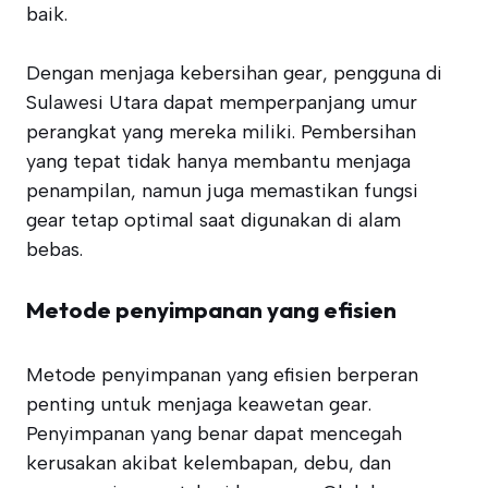
baik.
Dengan menjaga kebersihan gear, pengguna di
Sulawesi Utara dapat memperpanjang umur
perangkat yang mereka miliki. Pembersihan
yang tepat tidak hanya membantu menjaga
penampilan, namun juga memastikan fungsi
gear tetap optimal saat digunakan di alam
bebas.
Metode penyimpanan yang efisien
Metode penyimpanan yang efisien berperan
penting untuk menjaga keawetan gear.
Penyimpanan yang benar dapat mencegah
kerusakan akibat kelembapan, debu, dan