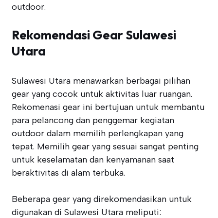
outdoor.
Rekomendasi Gear Sulawesi
Utara
Sulawesi Utara menawarkan berbagai pilihan
gear yang cocok untuk aktivitas luar ruangan.
Rekomenasi gear ini bertujuan untuk membantu
para pelancong dan penggemar kegiatan
outdoor dalam memilih perlengkapan yang
tepat. Memilih gear yang sesuai sangat penting
untuk keselamatan dan kenyamanan saat
beraktivitas di alam terbuka.
Beberapa gear yang direkomendasikan untuk
digunakan di Sulawesi Utara meliputi: