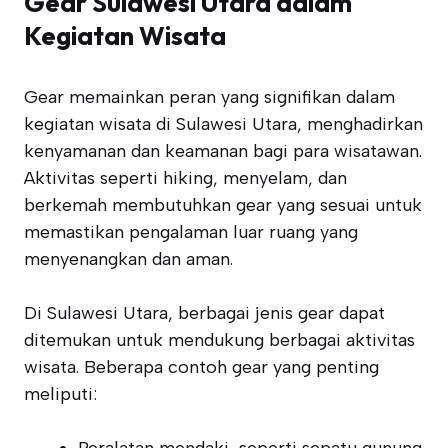
Gear Sulawesi Utara dalam
Kegiatan Wisata
Gear memainkan peran yang signifikan dalam
kegiatan wisata di Sulawesi Utara, menghadirkan
kenyamanan dan keamanan bagi para wisatawan.
Aktivitas seperti hiking, menyelam, dan
berkemah membutuhkan gear yang sesuai untuk
memastikan pengalaman luar ruang yang
menyenangkan dan aman.
Di Sulawesi Utara, berbagai jenis gear dapat
ditemukan untuk mendukung berbagai aktivitas
wisata. Beberapa contoh gear yang penting
meliputi: