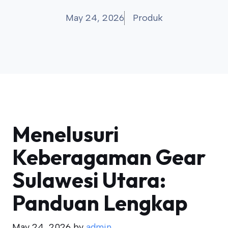
May 24, 2026
Produk
Menelusuri
Keberagaman Gear
Sulawesi Utara:
Panduan Lengkap
May 24, 2026
by
admin