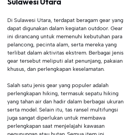
Sulawesi Utara
Di Sulawesi Utara, terdapat beragam gear yang
dapat digunakan dalam kegiatan outdoor. Gear
ini dirancang untuk memenuhi kebutuhan para
pelancong, pecinta alam, serta mereka yang
terlibat dalam aktivitas ekstrem. Berbagai jenis
gear tersebut meliputi alat penunjang, pakaian
khusus, dan perlengkapan keselamatan.
Salah satu jenis gear yang populer adalah
perlengkapan hiking, termasuk sepatu hiking
yang tahan air dan hadir dalam berbagai ukuran
serta model. Selain itu, tas ransel multifungsi
juga sangat diperlukan untuk membawa
perlengkapan saat menjelajahi kawasan
pegunungan atau hutan. Semua item ini