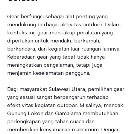
Gear berfungsi sebagai alat penting yang
mendukung berbagai aktivitas outdoor. Dalam
konteks ini, gear mencakup peralatan yang
diperlukan untuk mendaki, berkemah,
berkendara, dan kegiatan luar ruangan lainnya.
Keberadaan gear yang tepat tidak hanya
meningkatkan pengalaman, tetapi juga
menjamin keselamatan pengguna.
Bagi masyarakat Sulawesi Utara, pemilihan gear
yang sesuai sangat berpengaruh terhadap
efektivitas kegiatan outdoor. Misalnya, mendaki
Gunung Lokon dan Gamalama membutuhkan
perlengkapan yang tahan cuaca dan
memberikan kenyamanan maksimum. Dengan