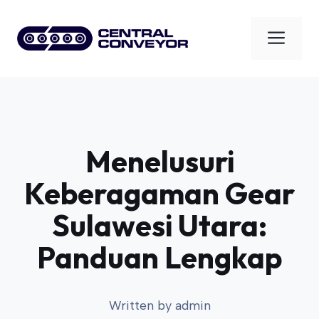
Skip
to
Men
content
Menelusuri
Keberagaman Gear
Sulawesi Utara:
Panduan Lengkap
Written by
admin