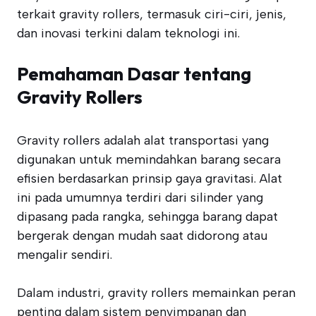
terkait gravity rollers, termasuk ciri-ciri, jenis,
dan inovasi terkini dalam teknologi ini.
Pemahaman Dasar tentang
Gravity Rollers
Gravity rollers adalah alat transportasi yang
digunakan untuk memindahkan barang secara
efisien berdasarkan prinsip gaya gravitasi. Alat
ini pada umumnya terdiri dari silinder yang
dipasang pada rangka, sehingga barang dapat
bergerak dengan mudah saat didorong atau
mengalir sendiri.
Dalam industri, gravity rollers memainkan peran
penting dalam sistem penyimpanan dan