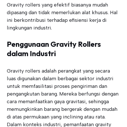
Gravity rollers yang efektif biasanya mudah
dipasang dan tidak memerlukan alat khusus. Hal
ini berkontribusi terhadap efisiensi kerja di
lingkungan industri.
Penggunaan Gravity Rollers
dalam Industri
Gravity rollers adalah perangkat yang secara
luas digunakan dalam berbagai sektor industri
untuk memfasilitasi proses pengiriman dan
pengangkutan barang. Mereka berfungsi dengan
cara memanfaatkan gaya gravitasi, sehingga
memungkinkan barang bergerak dengan mudah
di atas permukaan yang inclining atau rata.
Dalam konteks industri, pemanfaatan gravity