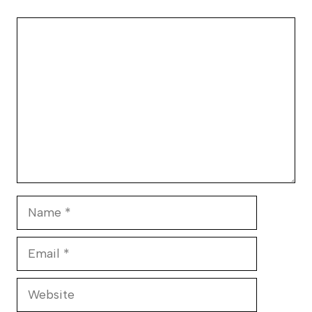
Comment
Name
Email
Website