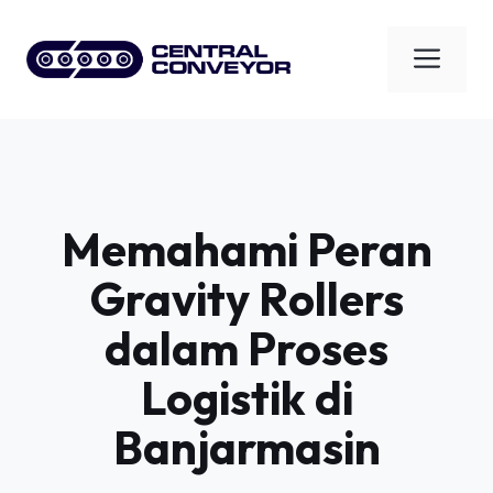
Skip
to
Men
content
Memahami Peran
Gravity Rollers
dalam Proses
Logistik di
Banjarmasin