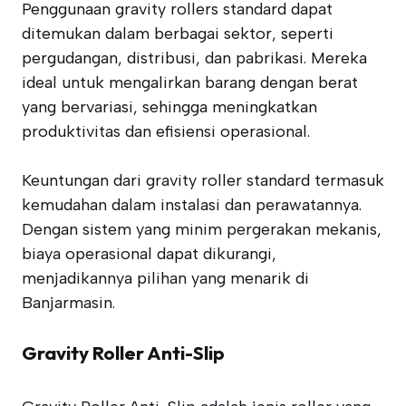
Penggunaan gravity rollers standard dapat
ditemukan dalam berbagai sektor, seperti
pergudangan, distribusi, dan pabrikasi. Mereka
ideal untuk mengalirkan barang dengan berat
yang bervariasi, sehingga meningkatkan
produktivitas dan efisiensi operasional.
Keuntungan dari gravity roller standard termasuk
kemudahan dalam instalasi dan perawatannya.
Dengan sistem yang minim pergerakan mekanis,
biaya operasional dapat dikurangi,
menjadikannya pilihan yang menarik di
Banjarmasin.
Gravity Roller Anti-Slip