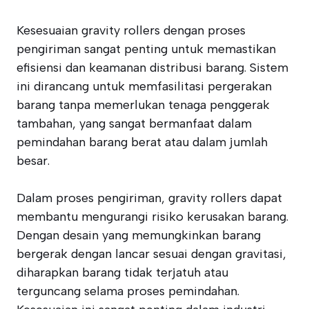
Kesesuaian gravity rollers dengan proses
pengiriman sangat penting untuk memastikan
efisiensi dan keamanan distribusi barang. Sistem
ini dirancang untuk memfasilitasi pergerakan
barang tanpa memerlukan tenaga penggerak
tambahan, yang sangat bermanfaat dalam
pemindahan barang berat atau dalam jumlah
besar.
Dalam proses pengiriman, gravity rollers dapat
membantu mengurangi risiko kerusakan barang.
Dengan desain yang memungkinkan barang
bergerak dengan lancar sesuai dengan gravitasi,
diharapkan barang tidak terjatuh atau
terguncang selama proses pemindahan.