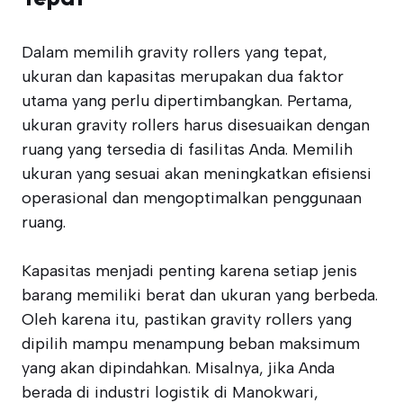
Dalam memilih gravity rollers yang tepat,
ukuran dan kapasitas merupakan dua faktor
utama yang perlu dipertimbangkan. Pertama,
ukuran gravity rollers harus disesuaikan dengan
ruang yang tersedia di fasilitas Anda. Memilih
ukuran yang sesuai akan meningkatkan efisiensi
operasional dan mengoptimalkan penggunaan
ruang.
Kapasitas menjadi penting karena setiap jenis
barang memiliki berat dan ukuran yang berbeda.
Oleh karena itu, pastikan gravity rollers yang
dipilih mampu menampung beban maksimum
yang akan dipindahkan. Misalnya, jika Anda
berada di industri logistik di Manokwari,