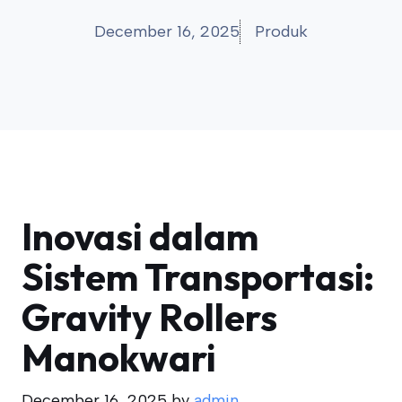
December 16, 2025
Produk
Inovasi dalam
Sistem Transportasi:
Gravity Rollers
Manokwari
December 16, 2025
by
admin