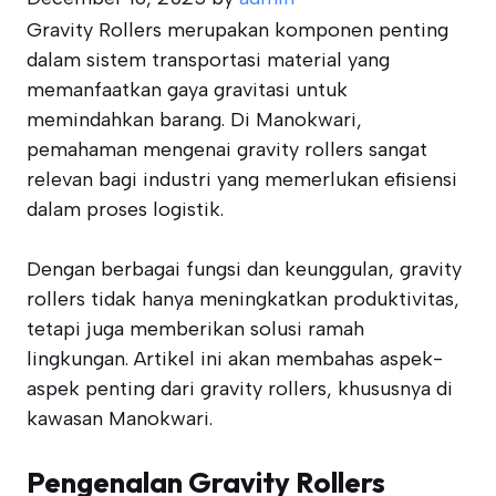
Gravity Rollers merupakan komponen penting
dalam sistem transportasi material yang
memanfaatkan gaya gravitasi untuk
memindahkan barang. Di Manokwari,
pemahaman mengenai gravity rollers sangat
relevan bagi industri yang memerlukan efisiensi
dalam proses logistik.
Dengan berbagai fungsi dan keunggulan, gravity
rollers tidak hanya meningkatkan produktivitas,
tetapi juga memberikan solusi ramah
lingkungan. Artikel ini akan membahas aspek-
aspek penting dari gravity rollers, khususnya di
kawasan Manokwari.
Pengenalan Gravity Rollers