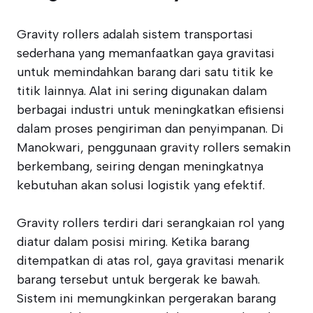
Gravity rollers adalah sistem transportasi
sederhana yang memanfaatkan gaya gravitasi
untuk memindahkan barang dari satu titik ke
titik lainnya. Alat ini sering digunakan dalam
berbagai industri untuk meningkatkan efisiensi
dalam proses pengiriman dan penyimpanan. Di
Manokwari, penggunaan gravity rollers semakin
berkembang, seiring dengan meningkatnya
kebutuhan akan solusi logistik yang efektif.
Gravity rollers terdiri dari serangkaian rol yang
diatur dalam posisi miring. Ketika barang
ditempatkan di atas rol, gaya gravitasi menarik
barang tersebut untuk bergerak ke bawah.
Sistem ini memungkinkan pergerakan barang