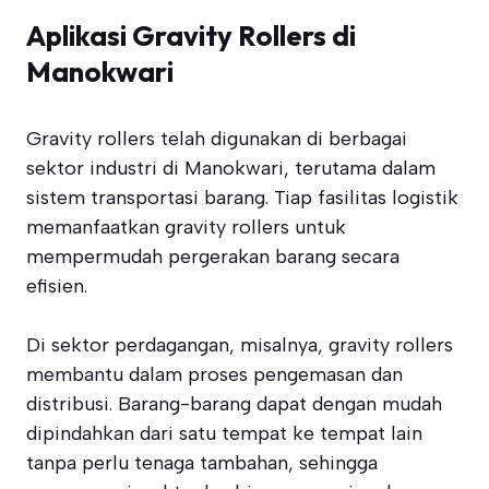
Aplikasi Gravity Rollers di
Manokwari
Gravity rollers telah digunakan di berbagai
sektor industri di Manokwari, terutama dalam
sistem transportasi barang. Tiap fasilitas logistik
memanfaatkan gravity rollers untuk
mempermudah pergerakan barang secara
efisien.
Di sektor perdagangan, misalnya, gravity rollers
membantu dalam proses pengemasan dan
distribusi. Barang-barang dapat dengan mudah
dipindahkan dari satu tempat ke tempat lain
tanpa perlu tenaga tambahan, sehingga