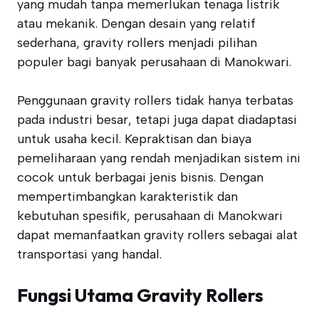
yang mudah tanpa memerlukan tenaga listrik
atau mekanik. Dengan desain yang relatif
sederhana, gravity rollers menjadi pilihan
populer bagi banyak perusahaan di Manokwari.
Penggunaan gravity rollers tidak hanya terbatas
pada industri besar, tetapi juga dapat diadaptasi
untuk usaha kecil. Kepraktisan dan biaya
pemeliharaan yang rendah menjadikan sistem ini
cocok untuk berbagai jenis bisnis. Dengan
mempertimbangkan karakteristik dan
kebutuhan spesifik, perusahaan di Manokwari
dapat memanfaatkan gravity rollers sebagai alat
transportasi yang handal.
Fungsi Utama Gravity Rollers