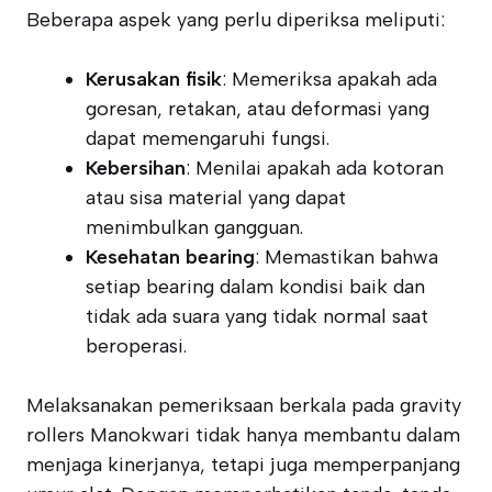
Beberapa aspek yang perlu diperiksa meliputi:
Kerusakan fisik
: Memeriksa apakah ada
goresan, retakan, atau deformasi yang
dapat memengaruhi fungsi.
Kebersihan
: Menilai apakah ada kotoran
atau sisa material yang dapat
menimbulkan gangguan.
Kesehatan bearing
: Memastikan bahwa
setiap bearing dalam kondisi baik dan
tidak ada suara yang tidak normal saat
beroperasi.
Melaksanakan pemeriksaan berkala pada gravity
rollers Manokwari tidak hanya membantu dalam
menjaga kinerjanya, tetapi juga memperpanjang