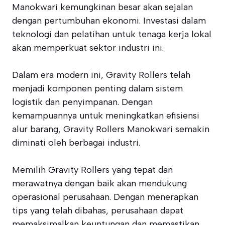
Manokwari kemungkinan besar akan sejalan
dengan pertumbuhan ekonomi. Investasi dalam
teknologi dan pelatihan untuk tenaga kerja lokal
akan memperkuat sektor industri ini.
Dalam era modern ini, Gravity Rollers telah
menjadi komponen penting dalam sistem
logistik dan penyimpanan. Dengan
kemampuannya untuk meningkatkan efisiensi
alur barang, Gravity Rollers Manokwari semakin
diminati oleh berbagai industri.
Memilih Gravity Rollers yang tepat dan
merawatnya dengan baik akan mendukung
operasional perusahaan. Dengan menerapkan
tips yang telah dibahas, perusahaan dapat
memaksimalkan keuntungan dan memastikan