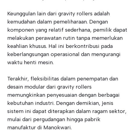
Keunggulan lain dari gravity rollers adalah
kemudahan dalam pemeliharaan. Dengan
komponen yang relatif sederhana, pemilik dapat
melakukan perawatan rutin tanpa memerlukan
keahlian khusus. Hal ini berkontribusi pada
keberlangsungan operasional dan mengurangi
waktu henti mesin.
Terakhir, fleksibilitas dalam penempatan dan
desain modular dari gravity rollers
memungkinkan penyesuaian dengan berbagai
kebutuhan industri. Dengan demikian, jenis
sistem ini dapat diterapkan dalam ragam sektor,
mulai dari pergudangan hingga pabrik
manufaktur di Manokwari.