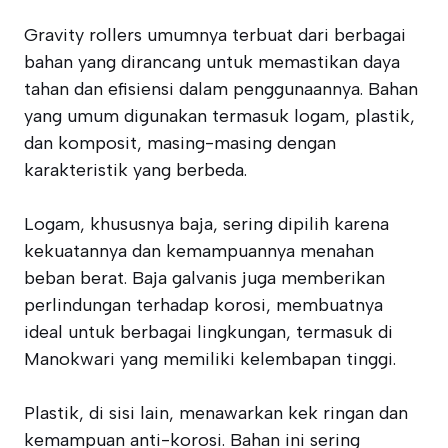
Gravity rollers umumnya terbuat dari berbagai
bahan yang dirancang untuk memastikan daya
tahan dan efisiensi dalam penggunaannya. Bahan
yang umum digunakan termasuk logam, plastik,
dan komposit, masing-masing dengan
karakteristik yang berbeda.
Logam, khususnya baja, sering dipilih karena
kekuatannya dan kemampuannya menahan
beban berat. Baja galvanis juga memberikan
perlindungan terhadap korosi, membuatnya
ideal untuk berbagai lingkungan, termasuk di
Manokwari yang memiliki kelembapan tinggi.
Plastik, di sisi lain, menawarkan kek ringan dan
kemampuan anti-korosi. Bahan ini sering