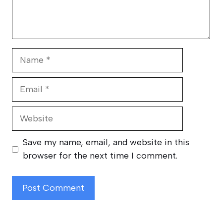
Name
Email
Website
Save my name, email, and website in this
browser for the next time I comment.