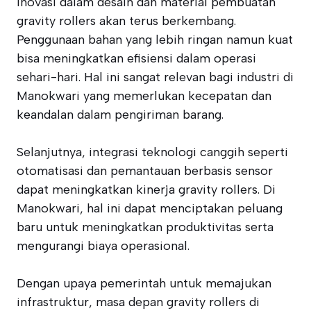
Inovasi dalam desain dan material pembuatan
gravity rollers akan terus berkembang.
Penggunaan bahan yang lebih ringan namun kuat
bisa meningkatkan efisiensi dalam operasi
sehari-hari. Hal ini sangat relevan bagi industri di
Manokwari yang memerlukan kecepatan dan
keandalan dalam pengiriman barang.
Selanjutnya, integrasi teknologi canggih seperti
otomatisasi dan pemantauan berbasis sensor
dapat meningkatkan kinerja gravity rollers. Di
Manokwari, hal ini dapat menciptakan peluang
baru untuk meningkatkan produktivitas serta
mengurangi biaya operasional.
Dengan upaya pemerintah untuk memajukan
infrastruktur, masa depan gravity rollers di