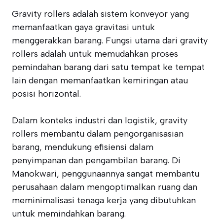
Gravity rollers adalah sistem konveyor yang
memanfaatkan gaya gravitasi untuk
menggerakkan barang. Fungsi utama dari gravity
rollers adalah untuk memudahkan proses
pemindahan barang dari satu tempat ke tempat
lain dengan memanfaatkan kemiringan atau
posisi horizontal.
Dalam konteks industri dan logistik, gravity
rollers membantu dalam pengorganisasian
barang, mendukung efisiensi dalam
penyimpanan dan pengambilan barang. Di
Manokwari, penggunaannya sangat membantu
perusahaan dalam mengoptimalkan ruang dan
meminimalisasi tenaga kerja yang dibutuhkan
untuk memindahkan barang.