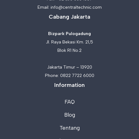
Email:
info@centraltechnic.com
Cabang Jakarta
Bizpark Pulogadung
Jl. Raya Bekasi Km. 21,5
Blok R1 No.2
Jakarta Timur – 13920
Phone:
0822 7722 6000
Information
FAQ
Blog
Tentang