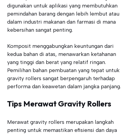
digunakan untuk aplikasi yang membutuhkan
pemindahan barang dengan lebih lembut atau
dalam industri makanan dan farmasi di mana
kebersihan sangat penting.
Komposit menggabungkan keuntungan dari
kedua bahan di atas, menawarkan ketahanan
yang tinggi dan berat yang relatif ringan.
Pemilihan bahan pembuatan yang tepat untuk
gravity rollers sangat berpengaruh terhadap
performa dan keawetan dalam jangka panjang.
Tips Merawat Gravity Rollers
Merawat gravity rollers merupakan langkah
penting untuk memastikan efisiensi dan daya