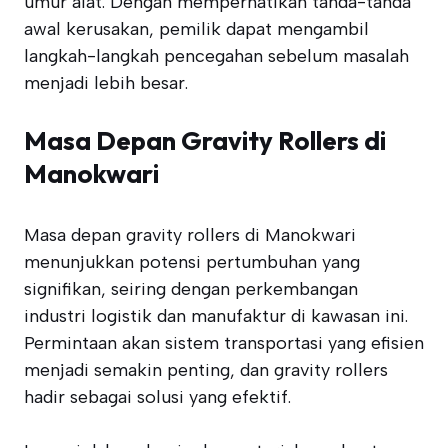
umur alat. Dengan memperhatikan tanda-tanda
awal kerusakan, pemilik dapat mengambil
langkah-langkah pencegahan sebelum masalah
menjadi lebih besar.
Masa Depan Gravity Rollers di
Manokwari
Masa depan gravity rollers di Manokwari
menunjukkan potensi pertumbuhan yang
signifikan, seiring dengan perkembangan
industri logistik dan manufaktur di kawasan ini.
Permintaan akan sistem transportasi yang efisien
menjadi semakin penting, dan gravity rollers
hadir sebagai solusi yang efektif.