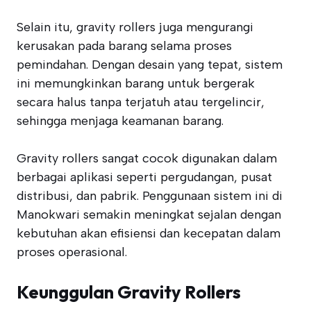
Selain itu, gravity rollers juga mengurangi
kerusakan pada barang selama proses
pemindahan. Dengan desain yang tepat, sistem
ini memungkinkan barang untuk bergerak
secara halus tanpa terjatuh atau tergelincir,
sehingga menjaga keamanan barang.
Gravity rollers sangat cocok digunakan dalam
berbagai aplikasi seperti pergudangan, pusat
distribusi, dan pabrik. Penggunaan sistem ini di
Manokwari semakin meningkat sejalan dengan
kebutuhan akan efisiensi dan kecepatan dalam
proses operasional.
Keunggulan Gravity Rollers