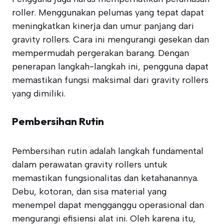
roller. Menggunakan pelumas yang tepat dapat
meningkatkan kinerja dan umur panjang dari
gravity rollers. Cara ini mengurangi gesekan dan
mempermudah pergerakan barang. Dengan
penerapan langkah-langkah ini, pengguna dapat
memastikan fungsi maksimal dari gravity rollers
yang dimiliki.
Pembersihan Rutin
Pembersihan rutin adalah langkah fundamental
dalam perawatan gravity rollers untuk
memastikan fungsionalitas dan ketahanannya.
Debu, kotoran, dan sisa material yang
menempel dapat mengganggu operasional dan
mengurangi efisiensi alat ini. Oleh karena itu,