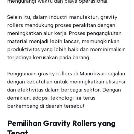
mengurangi waktu dan biaya operasional.
Selain itu, dalam industri manufaktur, gravity
rollers mendukung proses perakitan dengan
meningkatkan alur kerja. Proses pengangkutan
material menjadi lebih lancar, memungkinkan
produktivitas yang lebih baik dan meminimalisir
terjadinya kerusakan pada barang.
Penggunaan gravity rollers di Manokwari sejalan
dengan kebutuhan untuk meningkatkan efisiensi
dan efektivitas dalam berbagai sektor. Dengan
demikian, adopsi teknologi ini terus
berkembang di daerah tersebut.
Pemilihan Gravity Rollers yang
Tepat