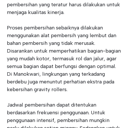
pembersihan yang teratur harus dilakukan untuk
menjaga kualitas kinerja.
Proses pembersihan sebaiknya dilakukan
menggunakan alat pembersih yang lembut dan
bahan pembersih yang tidak merusak.
Disarankan untuk memperhatikan bagian-bagian
yang mudah kotor, termasuk rol dan jalur, agar
semua bagian dapat berfungsi dengan optimal.
Di Manokwari, lingkungan yang terkadang
berdebu juga menuntut perhatian ekstra pada
kebersihan gravity rollers.
Jadwal pembersihan dapat ditentukan
berdasarkan frekuensi penggunaan. Untuk
penggunaan intensif, pembersihan mungkin