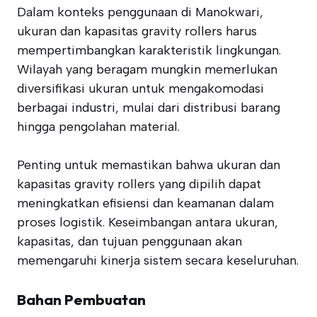
Dalam konteks penggunaan di Manokwari,
ukuran dan kapasitas gravity rollers harus
mempertimbangkan karakteristik lingkungan.
Wilayah yang beragam mungkin memerlukan
diversifikasi ukuran untuk mengakomodasi
berbagai industri, mulai dari distribusi barang
hingga pengolahan material.
Penting untuk memastikan bahwa ukuran dan
kapasitas gravity rollers yang dipilih dapat
meningkatkan efisiensi dan keamanan dalam
proses logistik. Keseimbangan antara ukuran,
kapasitas, dan tujuan penggunaan akan
memengaruhi kinerja sistem secara keseluruhan.
Bahan Pembuatan