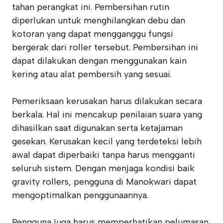
tahan perangkat ini. Pembersihan rutin
diperlukan untuk menghilangkan debu dan
kotoran yang dapat mengganggu fungsi
bergerak dari roller tersebut. Pembersihan ini
dapat dilakukan dengan menggunakan kain
kering atau alat pembersih yang sesuai.
Pemeriksaan kerusakan harus dilakukan secara
berkala. Hal ini mencakup penilaian suara yang
dihasilkan saat digunakan serta ketajaman
gesekan. Kerusakan kecil yang terdeteksi lebih
awal dapat diperbaiki tanpa harus mengganti
seluruh sistem. Dengan menjaga kondisi baik
gravity rollers, pengguna di Manokwari dapat
mengoptimalkan penggunaannya.
Pengguna juga harus memperhatikan pelumasan