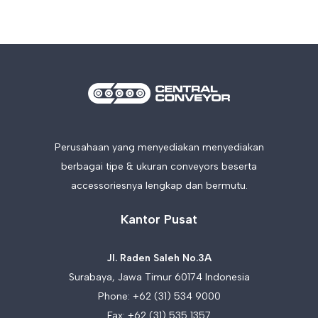
Perusahaan yang menyediakan menyediakan
berbagai tipe & ukuran conveyors beserta
accessoriesnya lengkap dan bermutu.
Kantor Pusat
Jl. Raden Saleh No.3A
Surabaya, Jawa Timur 60174 Indonesia
Phone:
+62 (31) 534 9000
Fax: +62 (31) 535 1357