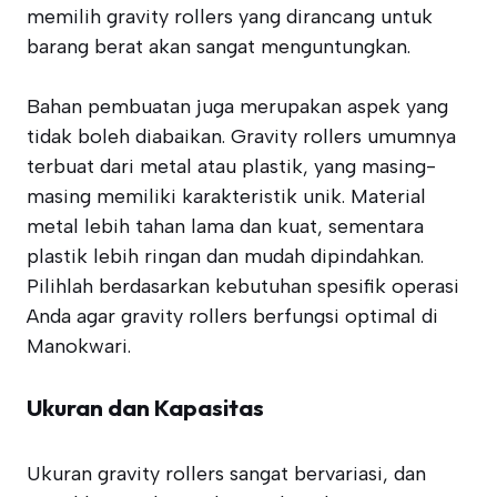
memilih gravity rollers yang dirancang untuk
barang berat akan sangat menguntungkan.
Bahan pembuatan juga merupakan aspek yang
tidak boleh diabaikan. Gravity rollers umumnya
terbuat dari metal atau plastik, yang masing-
masing memiliki karakteristik unik. Material
metal lebih tahan lama dan kuat, sementara
plastik lebih ringan dan mudah dipindahkan.
Pilihlah berdasarkan kebutuhan spesifik operasi
Anda agar gravity rollers berfungsi optimal di
Manokwari.
Ukuran dan Kapasitas
Ukuran gravity rollers sangat bervariasi, dan