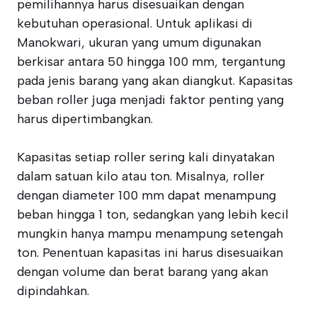
pemilihannya harus disesuaikan dengan
kebutuhan operasional. Untuk aplikasi di
Manokwari, ukuran yang umum digunakan
berkisar antara 50 hingga 100 mm, tergantung
pada jenis barang yang akan diangkut. Kapasitas
beban roller juga menjadi faktor penting yang
harus dipertimbangkan.
Kapasitas setiap roller sering kali dinyatakan
dalam satuan kilo atau ton. Misalnya, roller
dengan diameter 100 mm dapat menampung
beban hingga 1 ton, sedangkan yang lebih kecil
mungkin hanya mampu menampung setengah
ton. Penentuan kapasitas ini harus disesuaikan
dengan volume dan berat barang yang akan
dipindahkan.