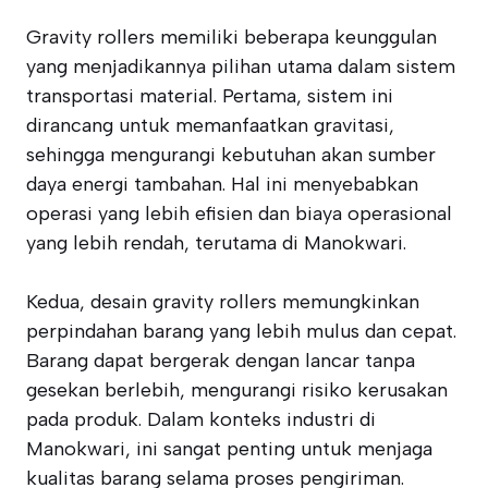
Gravity rollers memiliki beberapa keunggulan
yang menjadikannya pilihan utama dalam sistem
transportasi material. Pertama, sistem ini
dirancang untuk memanfaatkan gravitasi,
sehingga mengurangi kebutuhan akan sumber
daya energi tambahan. Hal ini menyebabkan
operasi yang lebih efisien dan biaya operasional
yang lebih rendah, terutama di Manokwari.
Kedua, desain gravity rollers memungkinkan
perpindahan barang yang lebih mulus dan cepat.
Barang dapat bergerak dengan lancar tanpa
gesekan berlebih, mengurangi risiko kerusakan
pada produk. Dalam konteks industri di
Manokwari, ini sangat penting untuk menjaga
kualitas barang selama proses pengiriman.