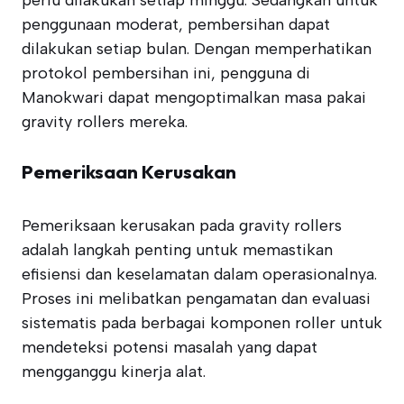
perlu dilakukan setiap minggu. Sedangkan untuk
penggunaan moderat, pembersihan dapat
dilakukan setiap bulan. Dengan memperhatikan
protokol pembersihan ini, pengguna di
Manokwari dapat mengoptimalkan masa pakai
gravity rollers mereka.
Pemeriksaan Kerusakan
Pemeriksaan kerusakan pada gravity rollers
adalah langkah penting untuk memastikan
efisiensi dan keselamatan dalam operasionalnya.
Proses ini melibatkan pengamatan dan evaluasi
sistematis pada berbagai komponen roller untuk
mendeteksi potensi masalah yang dapat
mengganggu kinerja alat.