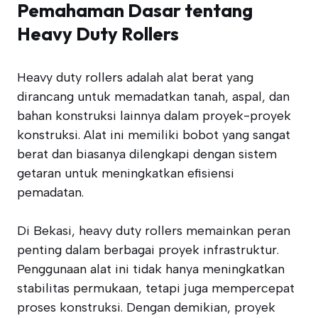
Pemahaman Dasar tentang
Heavy Duty Rollers
Heavy duty rollers adalah alat berat yang
dirancang untuk memadatkan tanah, aspal, dan
bahan konstruksi lainnya dalam proyek-proyek
konstruksi. Alat ini memiliki bobot yang sangat
berat dan biasanya dilengkapi dengan sistem
getaran untuk meningkatkan efisiensi
pemadatan.
Di Bekasi, heavy duty rollers memainkan peran
penting dalam berbagai proyek infrastruktur.
Penggunaan alat ini tidak hanya meningkatkan
stabilitas permukaan, tetapi juga mempercepat
proses konstruksi. Dengan demikian, proyek