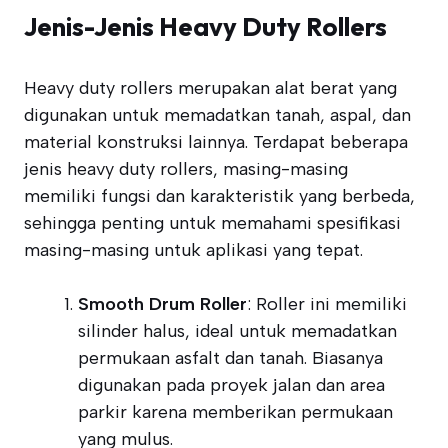
Jenis-Jenis Heavy Duty Rollers
Heavy duty rollers merupakan alat berat yang
digunakan untuk memadatkan tanah, aspal, dan
material konstruksi lainnya. Terdapat beberapa
jenis heavy duty rollers, masing-masing
memiliki fungsi dan karakteristik yang berbeda,
sehingga penting untuk memahami spesifikasi
masing-masing untuk aplikasi yang tepat.
Smooth Drum Roller
: Roller ini memiliki
silinder halus, ideal untuk memadatkan
permukaan asfalt dan tanah. Biasanya
digunakan pada proyek jalan dan area
parkir karena memberikan permukaan
yang mulus.