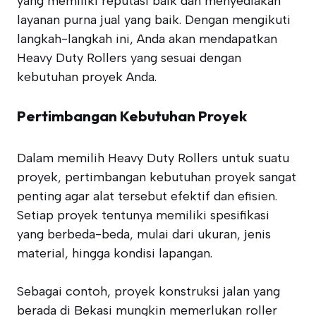
yang memiliki reputasi baik dan menyediakan
layanan purna jual yang baik. Dengan mengikuti
langkah-langkah ini, Anda akan mendapatkan
Heavy Duty Rollers yang sesuai dengan
kebutuhan proyek Anda.
Pertimbangan Kebutuhan Proyek
Dalam memilih Heavy Duty Rollers untuk suatu
proyek, pertimbangan kebutuhan proyek sangat
penting agar alat tersebut efektif dan efisien.
Setiap proyek tentunya memiliki spesifikasi
yang berbeda-beda, mulai dari ukuran, jenis
material, hingga kondisi lapangan.
Sebagai contoh, proyek konstruksi jalan yang
berada di Bekasi mungkin memerlukan roller