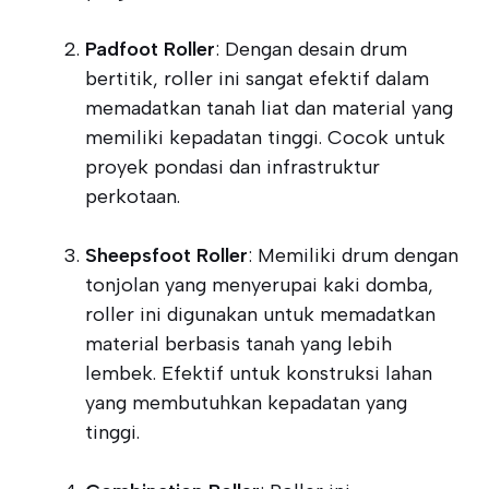
Padfoot Roller
: Dengan desain drum
bertitik, roller ini sangat efektif dalam
memadatkan tanah liat dan material yang
memiliki kepadatan tinggi. Cocok untuk
proyek pondasi dan infrastruktur
perkotaan.
Sheepsfoot Roller
: Memiliki drum dengan
tonjolan yang menyerupai kaki domba,
roller ini digunakan untuk memadatkan
material berbasis tanah yang lebih
lembek. Efektif untuk konstruksi lahan
yang membutuhkan kepadatan yang
tinggi.