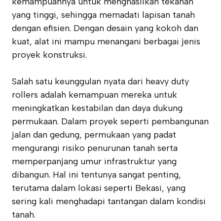
kemampuannya untuk menghasilkan tekanan
yang tinggi, sehingga memadati lapisan tanah
dengan efisien. Dengan desain yang kokoh dan
kuat, alat ini mampu menangani berbagai jenis
proyek konstruksi.
Salah satu keunggulan nyata dari heavy duty
rollers adalah kemampuan mereka untuk
meningkatkan kestabilan dan daya dukung
permukaan. Dalam proyek seperti pembangunan
jalan dan gedung, permukaan yang padat
mengurangi risiko penurunan tanah serta
memperpanjang umur infrastruktur yang
dibangun. Hal ini tentunya sangat penting,
terutama dalam lokasi seperti Bekasi, yang
sering kali menghadapi tantangan dalam kondisi
tanah.