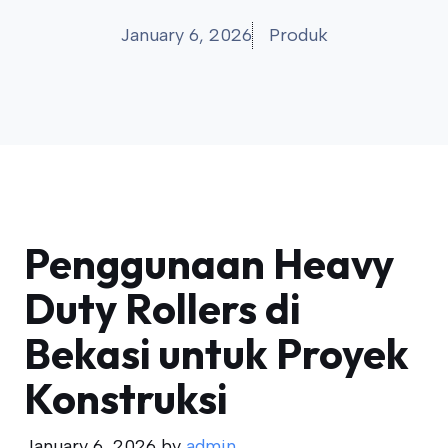
January 6, 2026
Produk
Penggunaan Heavy
Duty Rollers di
Bekasi untuk Proyek
Konstruksi
January 6, 2026
by
admin