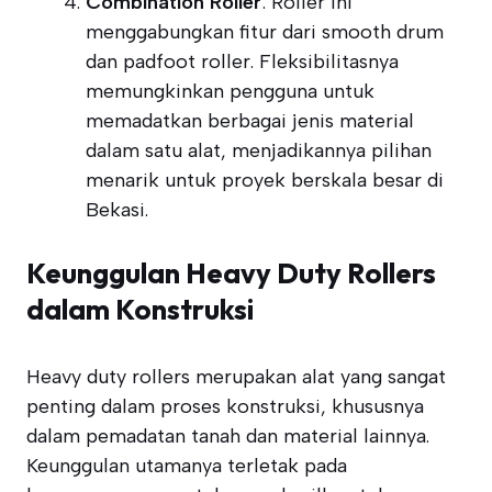
Combination Roller
: Roller ini
menggabungkan fitur dari smooth drum
dan padfoot roller. Fleksibilitasnya
memungkinkan pengguna untuk
memadatkan berbagai jenis material
dalam satu alat, menjadikannya pilihan
menarik untuk proyek berskala besar di
Bekasi.
Keunggulan Heavy Duty Rollers
dalam Konstruksi
Heavy duty rollers merupakan alat yang sangat
penting dalam proses konstruksi, khususnya
dalam pemadatan tanah dan material lainnya.
Keunggulan utamanya terletak pada