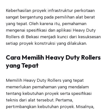
Keberhasilan proyek infrastruktur perkotaan
sangat bergantung pada pemilihan alat berat
yang tepat. Oleh karena itu, pemahaman
mengenai spesifikasi dan aplikasi Heavy Duty
Rollers di Bekasi menjadi kunci dari kesuksesan
setiap proyek konstruksi yang dilakukan.
Cara Memilih Heavy Duty Rollers
yang Tepat
Memilih Heavy Duty Rollers yang tepat
memerlukan pemahaman yang mendalam
tentang kebutuhan proyek serta spesifikasi
teknis dari alat tersebut. Pertama,
pertimbangkan kebutuhan proyek. Misalnya,