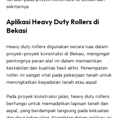
sekitarnya.
Aplikasi Heavy Duty Rollers di
Bekasi
Heavy duty rollers digunakan secara luas dalam
proyek-proyek konstruksi di Bekasi, mengingat
pentingnya peran alat ini dalam memastikan
kestabilan dan kualitas hasil akhir. Penempatan
roller ini sangat vital pada pekerjaan tanah untuk
meningkatkan kepadatan tanah atau aspal.
Pada proyek konstruksi jalan, heavy duty rollers
berfungsi untuk memadatkan lapisan tanah dan
aspal, yang berdampak langsung pada kekuatan
dan daya tahan jalan. Keandalan dalam aplikasi ini