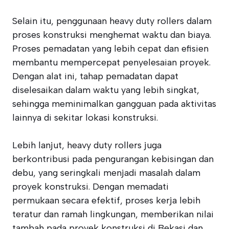
Selain itu, penggunaan heavy duty rollers dalam
proses konstruksi menghemat waktu dan biaya.
Proses pemadatan yang lebih cepat dan efisien
membantu mempercepat penyelesaian proyek.
Dengan alat ini, tahap pemadatan dapat
diselesaikan dalam waktu yang lebih singkat,
sehingga meminimalkan gangguan pada aktivitas
lainnya di sekitar lokasi konstruksi.
Lebih lanjut, heavy duty rollers juga
berkontribusi pada pengurangan kebisingan dan
debu, yang seringkali menjadi masalah dalam
proyek konstruksi. Dengan memadati
permukaan secara efektif, proses kerja lebih
teratur dan ramah lingkungan, memberikan nilai
tambah pada proyek konstruksi di Bekasi dan