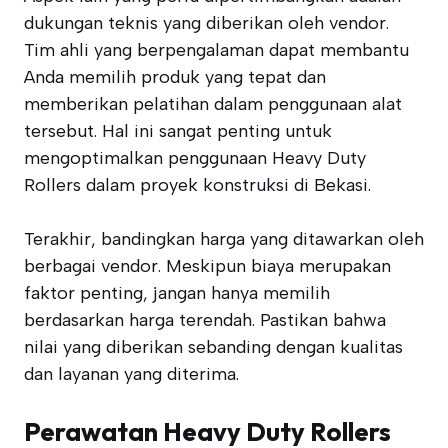
dukungan teknis yang diberikan oleh vendor.
Tim ahli yang berpengalaman dapat membantu
Anda memilih produk yang tepat dan
memberikan pelatihan dalam penggunaan alat
tersebut. Hal ini sangat penting untuk
mengoptimalkan penggunaan Heavy Duty
Rollers dalam proyek konstruksi di Bekasi.
Terakhir, bandingkan harga yang ditawarkan oleh
berbagai vendor. Meskipun biaya merupakan
faktor penting, jangan hanya memilih
berdasarkan harga terendah. Pastikan bahwa
nilai yang diberikan sebanding dengan kualitas
dan layanan yang diterima.
Perawatan Heavy Duty Rollers