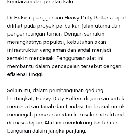
kendaraan dan pejalan kaki.
Di Bekasi, penggunaan Heavy Duty Rollers dapat
dilihat pada proyek perbaikan jalan utama dan
pengembangan taman. Dengan semakin
meningkatnya populasi, kebutuhan akan
infrastruktur yang aman dan andal menjadi
semakin mendesak. Penggunaan alat ini
membantu dalam pencapaian tersebut dengan
efisiensi tinggi.
Selain itu, dalam pembangunan gedung
bertingkat, Heavy Duty Rollers digunakan untuk
memadatkan tanah dan fondasi. Ini krusial untuk
mencegah penurunan atau kerusakan struktural
di masa depan. Alat ini mendukung kestabilan
bangunan dalam jangka panjang.