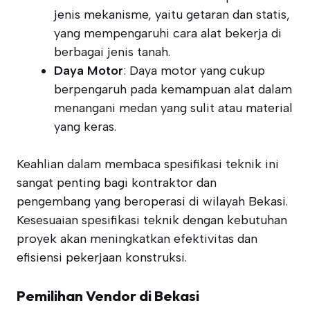
jenis mekanisme, yaitu getaran dan statis,
yang mempengaruhi cara alat bekerja di
berbagai jenis tanah.
Daya Motor
: Daya motor yang cukup
berpengaruh pada kemampuan alat dalam
menangani medan yang sulit atau material
yang keras.
Keahlian dalam membaca spesifikasi teknik ini
sangat penting bagi kontraktor dan
pengembang yang beroperasi di wilayah Bekasi.
Kesesuaian spesifikasi teknik dengan kebutuhan
proyek akan meningkatkan efektivitas dan
efisiensi pekerjaan konstruksi.
Pemilihan Vendor di Bekasi