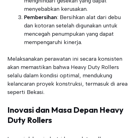
menghindari gesekan yang dapat
menyebabkan kerusakan.
Pembersihan
: Bersihkan alat dari debu
dan kotoran setelah digunakan untuk
mencegah penumpukan yang dapat
mempengaruhi kinerja.
Melaksanakan perawatan ini secara konsisten
akan memastikan bahwa Heavy Duty Rollers
selalu dalam kondisi optimal, mendukung
kelancaran proyek konstruksi, termasuk di area
seperti Bekasi.
Inovasi dan Masa Depan Heavy
Duty Rollers