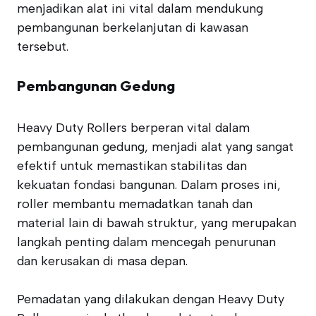
menjadikan alat ini vital dalam mendukung
pembangunan berkelanjutan di kawasan
tersebut.
Pembangunan Gedung
Heavy Duty Rollers berperan vital dalam
pembangunan gedung, menjadi alat yang sangat
efektif untuk memastikan stabilitas dan
kekuatan fondasi bangunan. Dalam proses ini,
roller membantu memadatkan tanah dan
material lain di bawah struktur, yang merupakan
langkah penting dalam mencegah penurunan
dan kerusakan di masa depan.
Pemadatan yang dilakukan dengan Heavy Duty