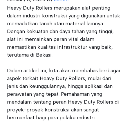
Heavy Duty Rollers merupakan alat penting
dalam industri konstruksi yang digunakan untuk
memadatkan tanah atau material lainnya.
Dengan kekuatan dan daya tahan yang tinggi,
alat ini memainkan peran vital dalam
memastikan kualitas infrastruktur yang baik,
terutama di Bekasi.
Dalam artikel ini, kita akan membahas berbagai
aspek terkait Heavy Duty Rollers, mulai dari
jenis dan keunggulannya, hingga aplikasi dan
perawatan yang tepat. Pemahaman yang
mendalam tentang peran Heavy Duty Rollers di
proyek-proyek konstruksi akan sangat
bermanfaat bagi para pelaku industri.