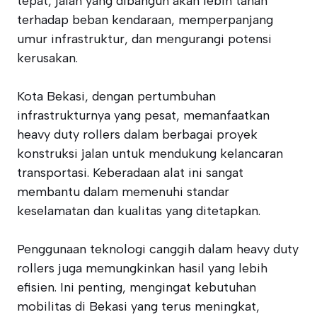
tepat, jalan yang dibangun akan lebih tahan
terhadap beban kendaraan, memperpanjang
umur infrastruktur, dan mengurangi potensi
kerusakan.
Kota Bekasi, dengan pertumbuhan
infrastrukturnya yang pesat, memanfaatkan
heavy duty rollers dalam berbagai proyek
konstruksi jalan untuk mendukung kelancaran
transportasi. Keberadaan alat ini sangat
membantu dalam memenuhi standar
keselamatan dan kualitas yang ditetapkan.
Penggunaan teknologi canggih dalam heavy duty
rollers juga memungkinkan hasil yang lebih
efisien. Ini penting, mengingat kebutuhan
mobilitas di Bekasi yang terus meningkat,