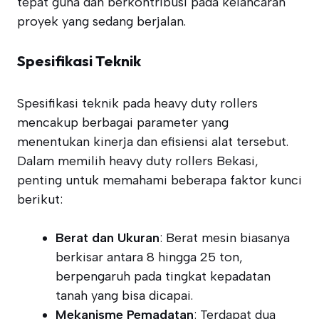
tepat guna dan berkontribusi pada kelancaran
proyek yang sedang berjalan.
Spesifikasi Teknik
Spesifikasi teknik pada heavy duty rollers
mencakup berbagai parameter yang
menentukan kinerja dan efisiensi alat tersebut.
Dalam memilih heavy duty rollers Bekasi,
penting untuk memahami beberapa faktor kunci
berikut:
Berat dan Ukuran
: Berat mesin biasanya
berkisar antara 8 hingga 25 ton,
berpengaruh pada tingkat kepadatan
tanah yang bisa dicapai.
Mekanisme Pemadatan
: Terdapat dua