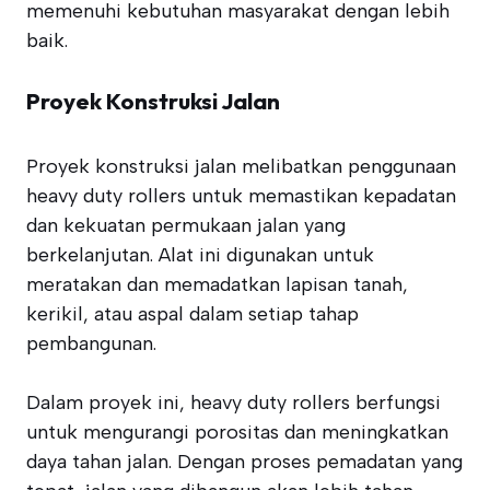
memenuhi kebutuhan masyarakat dengan lebih
baik.
Proyek Konstruksi Jalan
Proyek konstruksi jalan melibatkan penggunaan
heavy duty rollers untuk memastikan kepadatan
dan kekuatan permukaan jalan yang
berkelanjutan. Alat ini digunakan untuk
meratakan dan memadatkan lapisan tanah,
kerikil, atau aspal dalam setiap tahap
pembangunan.
Dalam proyek ini, heavy duty rollers berfungsi
untuk mengurangi porositas dan meningkatkan
daya tahan jalan. Dengan proses pemadatan yang