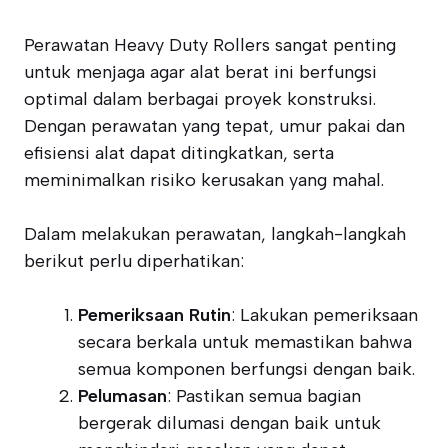
Perawatan Heavy Duty Rollers sangat penting
untuk menjaga agar alat berat ini berfungsi
optimal dalam berbagai proyek konstruksi.
Dengan perawatan yang tepat, umur pakai dan
efisiensi alat dapat ditingkatkan, serta
meminimalkan risiko kerusakan yang mahal.
Dalam melakukan perawatan, langkah-langkah
berikut perlu diperhatikan:
Pemeriksaan Rutin
: Lakukan pemeriksaan
secara berkala untuk memastikan bahwa
semua komponen berfungsi dengan baik.
Pelumasan
: Pastikan semua bagian
bergerak dilumasi dengan baik untuk