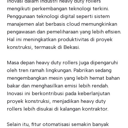
Inovasi dalam industri heavy duty rollers
mengikuti perkembangan teknologi terkini.
Penggunaan teknologi digital seperti sistem
manajemen alat berbasis cloud memungkinkan
pengawasan dan pemeliharaan yang lebih efisien.
Hal ini meningkatkan produktivitas di proyek
konstruksi, termasuk di Bekasi.
Masa depan heavy duty rollers juga dipengaruhi
oleh tren ramah lingkungan. Pabrikan sedang
mengembangkan mesin yang lebih hemat bahan
bakar dan menghasilkan emisi lebih rendah.
Inovasi ini berkontribusi pada keberlanjutan
proyek konstruksi, menjadikan heavy duty
rollers lebih disukai di kalangan kontraktor.
Selain itu, fitur otomatisasi semakin banyak