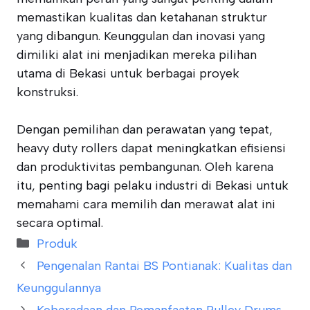
memastikan kualitas dan ketahanan struktur
yang dibangun. Keunggulan dan inovasi yang
dimiliki alat ini menjadikan mereka pilihan
utama di Bekasi untuk berbagai proyek
konstruksi.
Dengan pemilihan dan perawatan yang tepat,
heavy duty rollers dapat meningkatkan efisiensi
dan produktivitas pembangunan. Oleh karena
itu, penting bagi pelaku industri di Bekasi untuk
memahami cara memilih dan merawat alat ini
secara optimal.
Categories
Produk
Pengenalan Rantai BS Pontianak: Kualitas dan
Keunggulannya