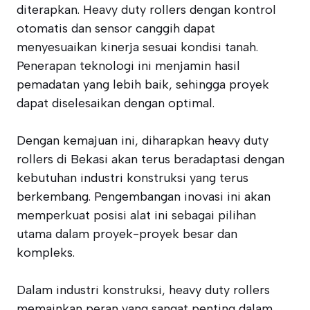
diterapkan. Heavy duty rollers dengan kontrol
otomatis dan sensor canggih dapat
menyesuaikan kinerja sesuai kondisi tanah.
Penerapan teknologi ini menjamin hasil
pemadatan yang lebih baik, sehingga proyek
dapat diselesaikan dengan optimal.
Dengan kemajuan ini, diharapkan heavy duty
rollers di Bekasi akan terus beradaptasi dengan
kebutuhan industri konstruksi yang terus
berkembang. Pengembangan inovasi ini akan
memperkuat posisi alat ini sebagai pilihan
utama dalam proyek-proyek besar dan
kompleks.
Dalam industri konstruksi, heavy duty rollers
memainkan peran yang sangat penting dalam