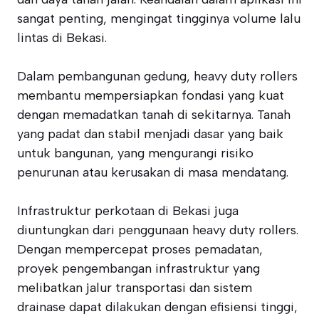
sangat penting, mengingat tingginya volume lalu
lintas di Bekasi.
Dalam pembangunan gedung, heavy duty rollers
membantu mempersiapkan fondasi yang kuat
dengan memadatkan tanah di sekitarnya. Tanah
yang padat dan stabil menjadi dasar yang baik
untuk bangunan, yang mengurangi risiko
penurunan atau kerusakan di masa mendatang.
Infrastruktur perkotaan di Bekasi juga
diuntungkan dari penggunaan heavy duty rollers.
Dengan mempercepat proses pemadatan,
proyek pengembangan infrastruktur yang
melibatkan jalur transportasi dan sistem
drainase dapat dilakukan dengan efisiensi tinggi,