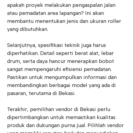
apakah proyek melakukan pengaspalan jalan
atau pemadatan area lapangan? Ini akan
membantu menentukan jenis dan ukuran roller
yang dibutuhkan.
Selanjutnya, spesifikasi teknik juga harus
diperhatikan. Detail seperti berat alat, lebar
drum, serta daya hancur menerapkan bobot
sangat mempengaruhi efisiensi pemadatan.
Pastikan untuk mengumpulkan informasi dan
membandingkan berbagai model yang ada di
pasaran, terutama di Bekasi.
Terakhir, pemilihan vendor di Bekasi perlu
dipertimbangkan untuk memastikan kualitas
produk dan dukungan purna jual. Pilihlah vendor