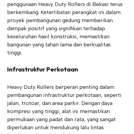
penggunaan Heavy Duty Rollers di Bekasi terus
berkembang. Keterlibatan perangkat ini dalam
proyek pembangunan gedung memberikan
dampak positif yang signifikan terhadap
keseluruhan hasil konstruksi, memastikan
bangunan yang tahan lama dan berkualitas
tinggi.
Infrastruktur Perkotaan
Heavy Duty Rollers berperan penting dalam
pembangunan infrastruktur perkotaan, seperti
jalan, trotoar, dan area parkir. Dengan daya
kompresi yang tinggi, alat ini memastikan
permukaan yang padat dan rata, yang sangat
diperlukan untuk mendukung lalu lintas