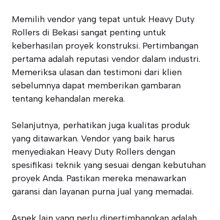
Memilih vendor yang tepat untuk Heavy Duty
Rollers di Bekasi sangat penting untuk
keberhasilan proyek konstruksi. Pertimbangan
pertama adalah reputasi vendor dalam industri.
Memeriksa ulasan dan testimoni dari klien
sebelumnya dapat memberikan gambaran
tentang kehandalan mereka.
Selanjutnya, perhatikan juga kualitas produk
yang ditawarkan. Vendor yang baik harus
menyediakan Heavy Duty Rollers dengan
spesifikasi teknik yang sesuai dengan kebutuhan
proyek Anda. Pastikan mereka menawarkan
garansi dan layanan purna jual yang memadai.
Aspek lain yang perlu dipertimbangkan adalah