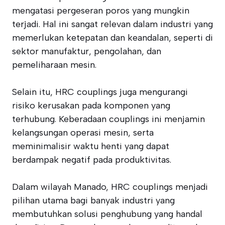
mengatasi pergeseran poros yang mungkin
terjadi. Hal ini sangat relevan dalam industri yang
memerlukan ketepatan dan keandalan, seperti di
sektor manufaktur, pengolahan, dan
pemeliharaan mesin.
Selain itu, HRC couplings juga mengurangi
risiko kerusakan pada komponen yang
terhubung. Keberadaan couplings ini menjamin
kelangsungan operasi mesin, serta
meminimalisir waktu henti yang dapat
berdampak negatif pada produktivitas.
Dalam wilayah Manado, HRC couplings menjadi
pilihan utama bagi banyak industri yang
membutuhkan solusi penghubung yang handal