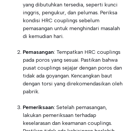
yang dibutuhkan tersedia, seperti kunci
inggris, pengukur, dan pelumas. Periksa
kondisi HRC couplings sebelum
pemasangan untuk menghindari masalah
di kemudian hari.
Pemasangan
: Tempatkan HRC couplings
pada poros yang sesuai. Pastikan bahwa
pusat couplings sejajar dengan poros dan
tidak ada goyangan. Kencangkan baut
dengan torsi yang direkomendasikan oleh
pabrik.
Pemeriksaan
: Setelah pemasangan,
lakukan pemeriksaan terhadap
keselarasan dan keamanan couplings.