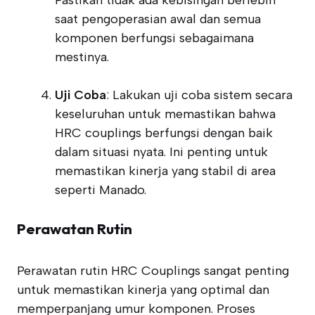
Pastikan tidak ada kebisingan berlebih
saat pengoperasian awal dan semua
komponen berfungsi sebagaimana
mestinya.
Uji Coba
: Lakukan uji coba sistem secara
keseluruhan untuk memastikan bahwa
HRC couplings berfungsi dengan baik
dalam situasi nyata. Ini penting untuk
memastikan kinerja yang stabil di area
seperti Manado.
Perawatan Rutin
Perawatan rutin HRC Couplings sangat penting
untuk memastikan kinerja yang optimal dan
memperpanjang umur komponen. Proses