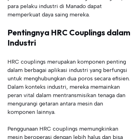
para pelaku industri di Manado dapat
memperkuat daya saing mereka.
Pentingnya HRC Couplings dalam
Industri
HRC couplings merupakan komponen penting
dalam berbagai aplikasi industri yang berfungsi
untuk menghubungkan dua poros secara efisien.
Dalam konteks industri, mereka memainkan
peran vital dalam mentransmisikan tenaga dan
mengurangi getaran antara mesin dan
komponen lainnya.
Penggunaan HRC couplings memungkinkan
mesin beroperasi dengan lebih halus dan bisa