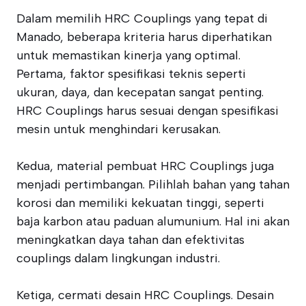
Dalam memilih HRC Couplings yang tepat di
Manado, beberapa kriteria harus diperhatikan
untuk memastikan kinerja yang optimal.
Pertama, faktor spesifikasi teknis seperti
ukuran, daya, dan kecepatan sangat penting.
HRC Couplings harus sesuai dengan spesifikasi
mesin untuk menghindari kerusakan.
Kedua, material pembuat HRC Couplings juga
menjadi pertimbangan. Pilihlah bahan yang tahan
korosi dan memiliki kekuatan tinggi, seperti
baja karbon atau paduan alumunium. Hal ini akan
meningkatkan daya tahan dan efektivitas
couplings dalam lingkungan industri.
Ketiga, cermati desain HRC Couplings. Desain