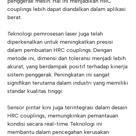
penggerak mesin. Hal ini menjadikan HRC
couplings lebih dapat diandalkan dalam aplikasi
berat.
Teknologi pemrosesan laser juga telah
diperkenalkan untuk meningkatkan presisi
dalam pembuatan HRC couplings. Dengan
metode ini, dimensi dan toleransi menjadi lebih
akurat, yang berdampak positif terhadap kinerja
sistem penggerak. Peningkatan ini sangat
signifikan terutama dalam industri yang memiliki
standar kualitas tinggi.
Sensor pintar kini juga terintegrasi dalam desain
HRC couplings, memungkinkan pemantauan
kondisi secara real-time. Teknologi ini
membantu dalam pencegahan kerusakan