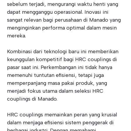
sebelum terjadi, mengurangi waktu henti yang
dapat mengganggu operasional. Inovasi ini
sangat relevan bagi perusahaan di Manado yang
menginginkan performa optimal dalam mesin
mereka.
Kombinasi dari teknologi baru ini memberikan
keunggulan kompetitif bagi HRC couplings di
pasar saat ini. Perkembangan ini tidak hanya
memenuhi tuntutan efisiensi, tetapi juga
memperpanjang masa pakai produk, yang
menjadi fokus utama dalam seleksi HRC
couplings di Manado.
HRC couplings memainkan peran yang krusial
dalam menjaga efisiensi sistem penggerak di
berbagai industri. Dengan memahami