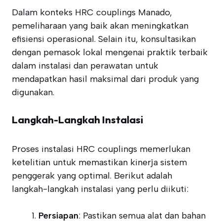
Dalam konteks HRC couplings Manado,
pemeliharaan yang baik akan meningkatkan
efisiensi operasional. Selain itu, konsultasikan
dengan pemasok lokal mengenai praktik terbaik
dalam instalasi dan perawatan untuk
mendapatkan hasil maksimal dari produk yang
digunakan.
Langkah-Langkah Instalasi
Proses instalasi HRC couplings memerlukan
ketelitian untuk memastikan kinerja sistem
penggerak yang optimal. Berikut adalah
langkah-langkah instalasi yang perlu diikuti:
Persiapan
: Pastikan semua alat dan bahan