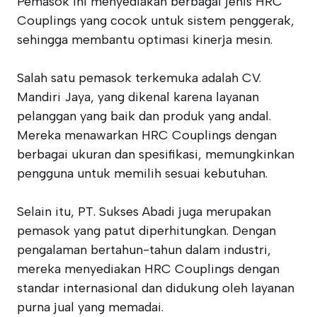
Pemasok ini menyediakan berbagai jenis HRC
Couplings yang cocok untuk sistem penggerak,
sehingga membantu optimasi kinerja mesin.
Salah satu pemasok terkemuka adalah CV.
Mandiri Jaya, yang dikenal karena layanan
pelanggan yang baik dan produk yang andal.
Mereka menawarkan HRC Couplings dengan
berbagai ukuran dan spesifikasi, memungkinkan
pengguna untuk memilih sesuai kebutuhan.
Selain itu, PT. Sukses Abadi juga merupakan
pemasok yang patut diperhitungkan. Dengan
pengalaman bertahun-tahun dalam industri,
mereka menyediakan HRC Couplings dengan
standar internasional dan didukung oleh layanan
purna jual yang memadai.