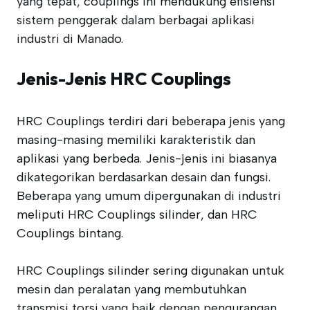
yang tepat, couplings ini mendukung efisiensi
sistem penggerak dalam berbagai aplikasi
industri di Manado.
Jenis-Jenis HRC Couplings
HRC Couplings terdiri dari beberapa jenis yang
masing-masing memiliki karakteristik dan
aplikasi yang berbeda. Jenis-jenis ini biasanya
dikategorikan berdasarkan desain dan fungsi.
Beberapa yang umum dipergunakan di industri
meliputi HRC Couplings silinder, dan HRC
Couplings bintang.
HRC Couplings silinder sering digunakan untuk
mesin dan peralatan yang membutuhkan
transmisi torsi yang baik dengan pengurangan