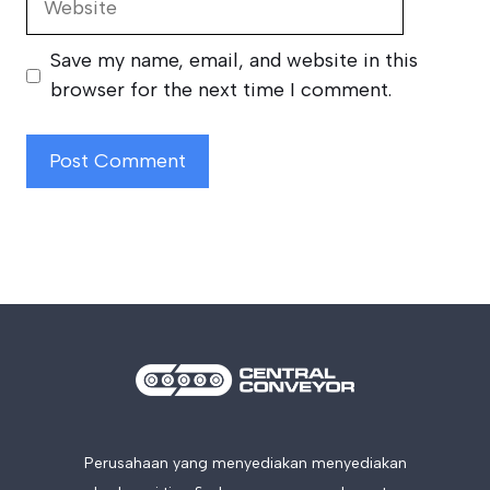
Save my name, email, and website in this
browser for the next time I comment.
Perusahaan yang menyediakan menyediakan