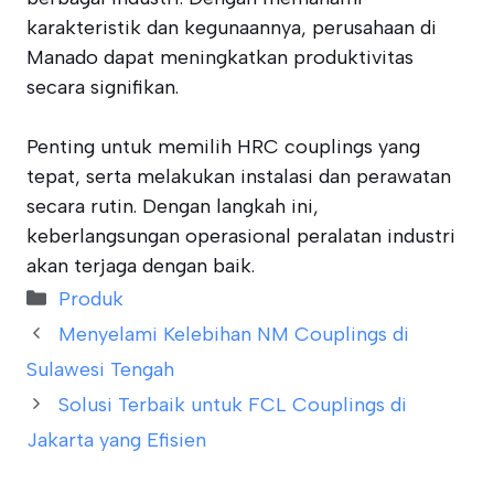
karakteristik dan kegunaannya, perusahaan di
Manado dapat meningkatkan produktivitas
secara signifikan.
Penting untuk memilih HRC couplings yang
tepat, serta melakukan instalasi dan perawatan
secara rutin. Dengan langkah ini,
keberlangsungan operasional peralatan industri
akan terjaga dengan baik.
Categories
Produk
Menyelami Kelebihan NM Couplings di
Sulawesi Tengah
Solusi Terbaik untuk FCL Couplings di
Jakarta yang Efisien