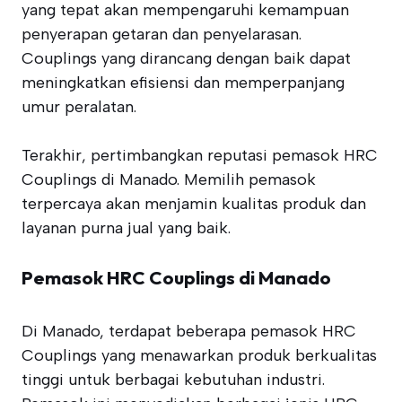
yang tepat akan mempengaruhi kemampuan
penyerapan getaran dan penyelarasan.
Couplings yang dirancang dengan baik dapat
meningkatkan efisiensi dan memperpanjang
umur peralatan.
Terakhir, pertimbangkan reputasi pemasok HRC
Couplings di Manado. Memilih pemasok
terpercaya akan menjamin kualitas produk dan
layanan purna jual yang baik.
Pemasok HRC Couplings di Manado
Di Manado, terdapat beberapa pemasok HRC
Couplings yang menawarkan produk berkualitas
tinggi untuk berbagai kebutuhan industri.