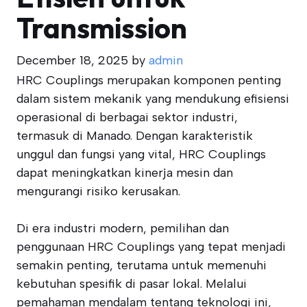
Transmission
December 18, 2025
by
admin
HRC Couplings merupakan komponen penting
dalam sistem mekanik yang mendukung efisiensi
operasional di berbagai sektor industri,
termasuk di Manado. Dengan karakteristik
unggul dan fungsi yang vital, HRC Couplings
dapat meningkatkan kinerja mesin dan
mengurangi risiko kerusakan.
Di era industri modern, pemilihan dan
penggunaan HRC Couplings yang tepat menjadi
semakin penting, terutama untuk memenuhi
kebutuhan spesifik di pasar lokal. Melalui
pemahaman mendalam tentang teknologi ini,