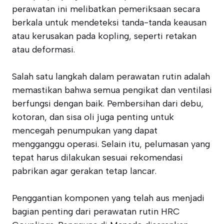
perawatan ini melibatkan pemeriksaan secara
berkala untuk mendeteksi tanda-tanda keausan
atau kerusakan pada kopling, seperti retakan
atau deformasi.
Salah satu langkah dalam perawatan rutin adalah
memastikan bahwa semua pengikat dan ventilasi
berfungsi dengan baik. Pembersihan dari debu,
kotoran, dan sisa oli juga penting untuk
mencegah penumpukan yang dapat
mengganggu operasi. Selain itu, pelumasan yang
tepat harus dilakukan sesuai rekomendasi
pabrikan agar gerakan tetap lancar.
Penggantian komponen yang telah aus menjadi
bagian penting dari perawatan rutin HRC