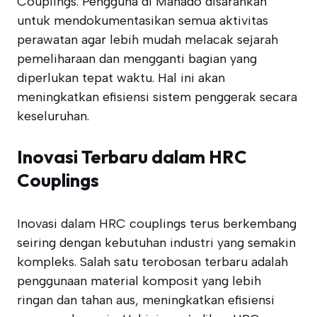
Couplings. Pengguna di Manado disarankan
untuk mendokumentasikan semua aktivitas
perawatan agar lebih mudah melacak sejarah
pemeliharaan dan mengganti bagian yang
diperlukan tepat waktu. Hal ini akan
meningkatkan efisiensi sistem penggerak secara
keseluruhan.
Inovasi Terbaru dalam HRC
Couplings
Inovasi dalam HRC couplings terus berkembang
seiring dengan kebutuhan industri yang semakin
kompleks. Salah satu terobosan terbaru adalah
penggunaan material komposit yang lebih
ringan dan tahan aus, meningkatkan efisiensi