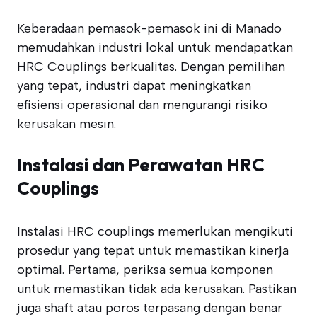
Keberadaan pemasok-pemasok ini di Manado
memudahkan industri lokal untuk mendapatkan
HRC Couplings berkualitas. Dengan pemilihan
yang tepat, industri dapat meningkatkan
efisiensi operasional dan mengurangi risiko
kerusakan mesin.
Instalasi dan Perawatan HRC
Couplings
Instalasi HRC couplings memerlukan mengikuti
prosedur yang tepat untuk memastikan kinerja
optimal. Pertama, periksa semua komponen
untuk memastikan tidak ada kerusakan. Pastikan
juga shaft atau poros terpasang dengan benar