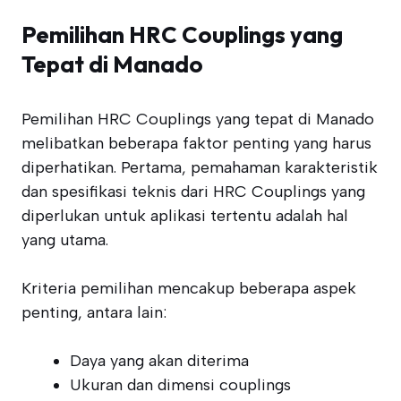
Pemilihan HRC Couplings yang
Tepat di Manado
Pemilihan HRC Couplings yang tepat di Manado
melibatkan beberapa faktor penting yang harus
diperhatikan. Pertama, pemahaman karakteristik
dan spesifikasi teknis dari HRC Couplings yang
diperlukan untuk aplikasi tertentu adalah hal
yang utama.
Kriteria pemilihan mencakup beberapa aspek
penting, antara lain:
Daya yang akan diterima
Ukuran dan dimensi couplings