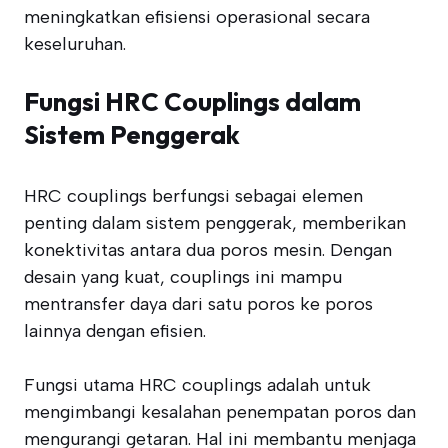
meningkatkan efisiensi operasional secara
keseluruhan.
Fungsi HRC Couplings dalam
Sistem Penggerak
HRC couplings berfungsi sebagai elemen
penting dalam sistem penggerak, memberikan
konektivitas antara dua poros mesin. Dengan
desain yang kuat, couplings ini mampu
mentransfer daya dari satu poros ke poros
lainnya dengan efisien.
Fungsi utama HRC couplings adalah untuk
mengimbangi kesalahan penempatan poros dan
mengurangi getaran. Hal ini membantu menjaga