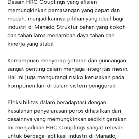
Desain HRC Couplings yang efisien
memungkinkan pemasangan yang cepat dan
mudah, menjadikannya pilihan yang ideal bagi
industri di Manado. Struktur bahan yang kokoh
dan tahan lama menambah daya tahan dan
kinerja yang stabil.
Kemampuan menyerap getaran dan guncangan
sangat penting dalam menjaga integritas mesin.
Hal ini juga mengurangi risiko kerusakan pada
komponen lain di dalam sistem penggerak.
Fleksibilitas dalam beradaptasi dengan
kesalahan penyelarasan poros dihasilkan dari
desainnya yang memungkinkan sedikit gerakan.
Ini menjadikan HRC Couplings sangat relevan
untuk berbagai aplikasi industri di Manado,