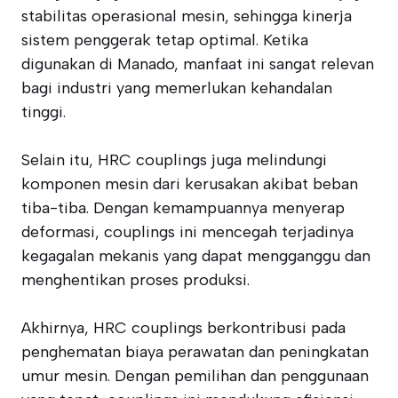
stabilitas operasional mesin, sehingga kinerja
sistem penggerak tetap optimal. Ketika
digunakan di Manado, manfaat ini sangat relevan
bagi industri yang memerlukan kehandalan
tinggi.
Selain itu, HRC couplings juga melindungi
komponen mesin dari kerusakan akibat beban
tiba-tiba. Dengan kemampuannya menyerap
deformasi, couplings ini mencegah terjadinya
kegagalan mekanis yang dapat mengganggu dan
menghentikan proses produksi.
Akhirnya, HRC couplings berkontribusi pada
penghematan biaya perawatan dan peningkatan
umur mesin. Dengan pemilihan dan penggunaan