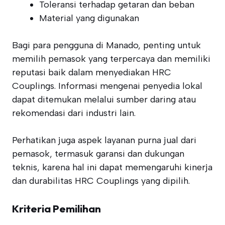
Toleransi terhadap getaran dan beban
Material yang digunakan
Bagi para pengguna di Manado, penting untuk
memilih pemasok yang terpercaya dan memiliki
reputasi baik dalam menyediakan HRC
Couplings. Informasi mengenai penyedia lokal
dapat ditemukan melalui sumber daring atau
rekomendasi dari industri lain.
Perhatikan juga aspek layanan purna jual dari
pemasok, termasuk garansi dan dukungan
teknis, karena hal ini dapat memengaruhi kinerja
dan durabilitas HRC Couplings yang dipilih.
Kriteria Pemilihan