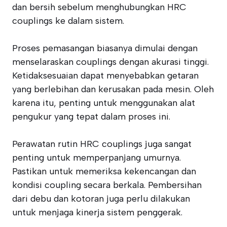
dan bersih sebelum menghubungkan HRC
couplings ke dalam sistem.
Proses pemasangan biasanya dimulai dengan
menselaraskan couplings dengan akurasi tinggi.
Ketidaksesuaian dapat menyebabkan getaran
yang berlebihan dan kerusakan pada mesin. Oleh
karena itu, penting untuk menggunakan alat
pengukur yang tepat dalam proses ini.
Perawatan rutin HRC couplings juga sangat
penting untuk memperpanjang umurnya.
Pastikan untuk memeriksa kekencangan dan
kondisi coupling secara berkala. Pembersihan
dari debu dan kotoran juga perlu dilakukan
untuk menjaga kinerja sistem penggerak.