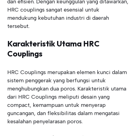
dan efisien. Dengan keunggulan yang ditawarkan,
HRC couplings sangat esensial untuk
mendukung kebutuhan industri di daerah
tersebut.
Karakteristik Utama HRC
Couplings
HRC Couplings merupakan elemen kunci dalam
sistem penggerak yang berfungsi untuk
menghubungkan dua poros. Karakteristik utama
dari HRC Couplings meliputi desain yang
compact, kemampuan untuk menyerap
guncangan, dan fleksibilitas dalam mengatasi
kesalahan penyelarasan poros.