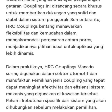
getaran. Couplings ini dirancang secara khusus
untuk memberikan dukungan yang solid dan
stabil dalam sistem penggerak. Sementara itu,
HRC Couplings bintang menawarkan
fleksibilitas dan kemudahan dalam
mengakomodasi pergeseran antara poros,
menjadikannya pilihan ideal untuk aplikasi yang
lebih dinamis.
Dalam praktiknya, HRC Couplings Manado
sering digunakan dalam sektor otomotif dan
manufaktur. Pemilihan jenis coupling yang tepat
dapat meningkat efektivitas dan efisiensi sistem
mekanis yang digunakan di kawasan tersebut.
Pahami kebutuhan spesifik dari sistem yang akan
dihubungkan sebelum melakukan pemilihan.