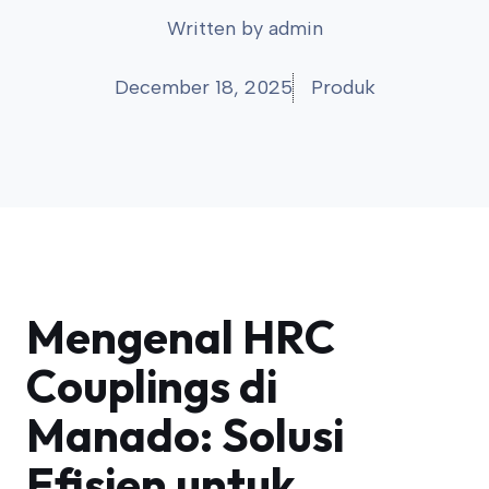
Written by
admin
December 18, 2025
Produk
Mengenal HRC
Couplings di
Manado: Solusi
Efisien untuk