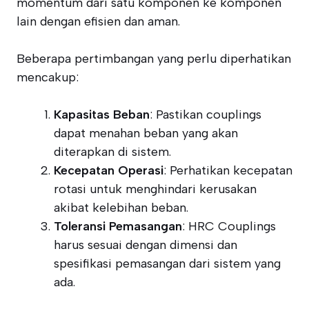
momentum dari satu komponen ke komponen
lain dengan efisien dan aman.
Beberapa pertimbangan yang perlu diperhatikan
mencakup:
Kapasitas Beban
: Pastikan couplings
dapat menahan beban yang akan
diterapkan di sistem.
Kecepatan Operasi
: Perhatikan kecepatan
rotasi untuk menghindari kerusakan
akibat kelebihan beban.
Toleransi Pemasangan
: HRC Couplings
harus sesuai dengan dimensi dan
spesifikasi pemasangan dari sistem yang
ada.