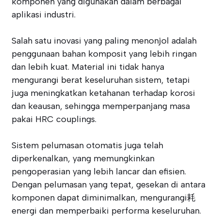
komponen yang digunakan dalam berbagai
aplikasi industri.
Salah satu inovasi yang paling menonjol adalah
penggunaan bahan komposit yang lebih ringan
dan lebih kuat. Material ini tidak hanya
mengurangi berat keseluruhan sistem, tetapi
juga meningkatkan ketahanan terhadap korosi
dan keausan, sehingga memperpanjang masa
pakai HRC couplings.
Sistem pelumasan otomatis juga telah
diperkenalkan, yang memungkinkan
pengoperasian yang lebih lancar dan efisien.
Dengan pelumasan yang tepat, gesekan di antara
komponen dapat diminimalkan, mengurangi耗
energi dan memperbaiki performa keseluruhan.