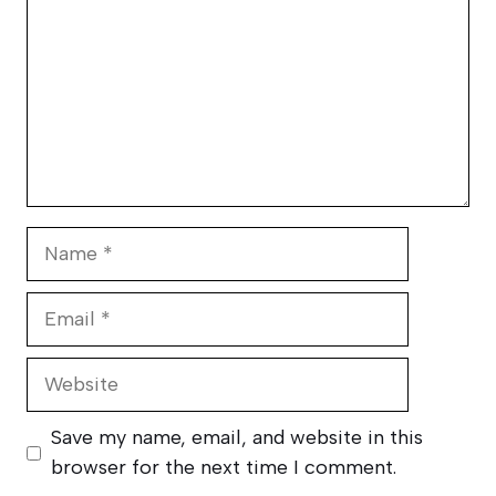
Name
Email
Website
Save my name, email, and website in this
browser for the next time I comment.