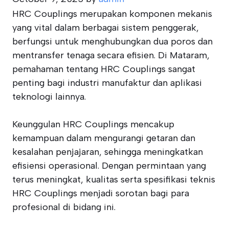
HRC Couplings merupakan komponen mekanis
yang vital dalam berbagai sistem penggerak,
berfungsi untuk menghubungkan dua poros dan
mentransfer tenaga secara efisien. Di Mataram,
pemahaman tentang HRC Couplings sangat
penting bagi industri manufaktur dan aplikasi
teknologi lainnya.
Keunggulan HRC Couplings mencakup
kemampuan dalam mengurangi getaran dan
kesalahan penjajaran, sehingga meningkatkan
efisiensi operasional. Dengan permintaan yang
terus meningkat, kualitas serta spesifikasi teknis
HRC Couplings menjadi sorotan bagi para
profesional di bidang ini.