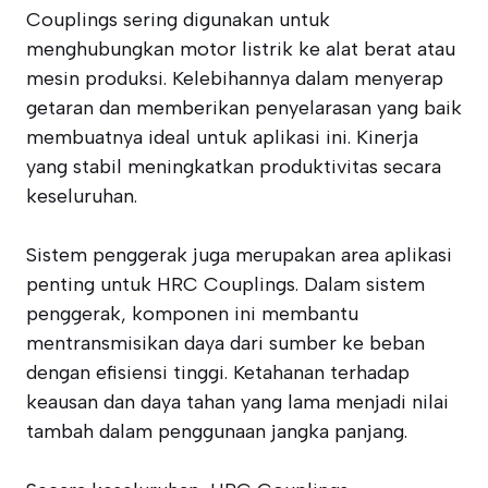
Couplings sering digunakan untuk
menghubungkan motor listrik ke alat berat atau
mesin produksi. Kelebihannya dalam menyerap
getaran dan memberikan penyelarasan yang baik
membuatnya ideal untuk aplikasi ini. Kinerja
yang stabil meningkatkan produktivitas secara
keseluruhan.
Sistem penggerak juga merupakan area aplikasi
penting untuk HRC Couplings. Dalam sistem
penggerak, komponen ini membantu
mentransmisikan daya dari sumber ke beban
dengan efisiensi tinggi. Ketahanan terhadap
keausan dan daya tahan yang lama menjadi nilai
tambah dalam penggunaan jangka panjang.