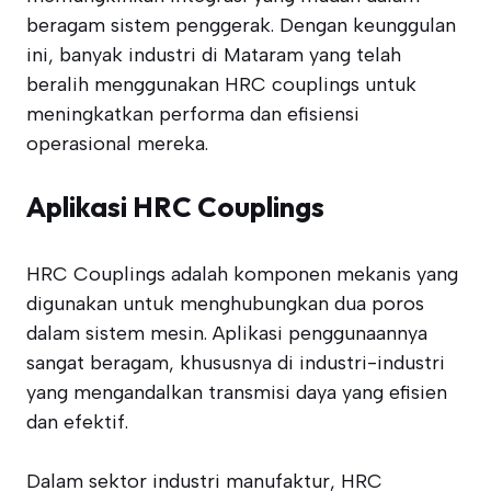
beragam sistem penggerak. Dengan keunggulan
ini, banyak industri di Mataram yang telah
beralih menggunakan HRC couplings untuk
meningkatkan performa dan efisiensi
operasional mereka.
Aplikasi HRC Couplings
HRC Couplings adalah komponen mekanis yang
digunakan untuk menghubungkan dua poros
dalam sistem mesin. Aplikasi penggunaannya
sangat beragam, khususnya di industri-industri
yang mengandalkan transmisi daya yang efisien
dan efektif.
Dalam sektor industri manufaktur, HRC