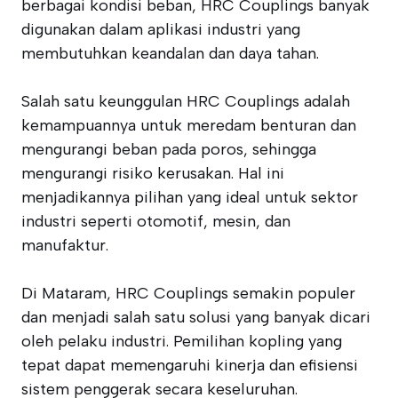
berbagai kondisi beban, HRC Couplings banyak
digunakan dalam aplikasi industri yang
membutuhkan keandalan dan daya tahan.
Salah satu keunggulan HRC Couplings adalah
kemampuannya untuk meredam benturan dan
mengurangi beban pada poros, sehingga
mengurangi risiko kerusakan. Hal ini
menjadikannya pilihan yang ideal untuk sektor
industri seperti otomotif, mesin, dan
manufaktur.
Di Mataram, HRC Couplings semakin populer
dan menjadi salah satu solusi yang banyak dicari
oleh pelaku industri. Pemilihan kopling yang
tepat dapat memengaruhi kinerja dan efisiensi
sistem penggerak secara keseluruhan.