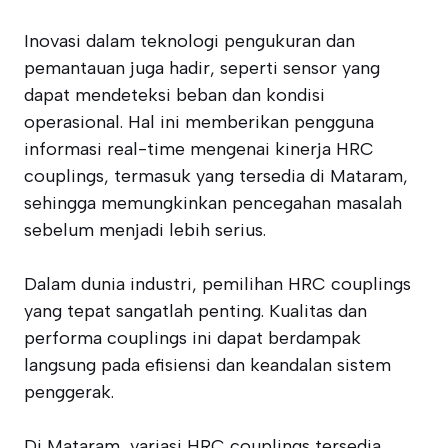
Inovasi dalam teknologi pengukuran dan
pemantauan juga hadir, seperti sensor yang
dapat mendeteksi beban dan kondisi
operasional. Hal ini memberikan pengguna
informasi real-time mengenai kinerja HRC
couplings, termasuk yang tersedia di Mataram,
sehingga memungkinkan pencegahan masalah
sebelum menjadi lebih serius.
Dalam dunia industri, pemilihan HRC couplings
yang tepat sangatlah penting. Kualitas dan
performa couplings ini dapat berdampak
langsung pada efisiensi dan keandalan sistem
penggerak.
Di Mataram, variasi HRC couplings tersedia,