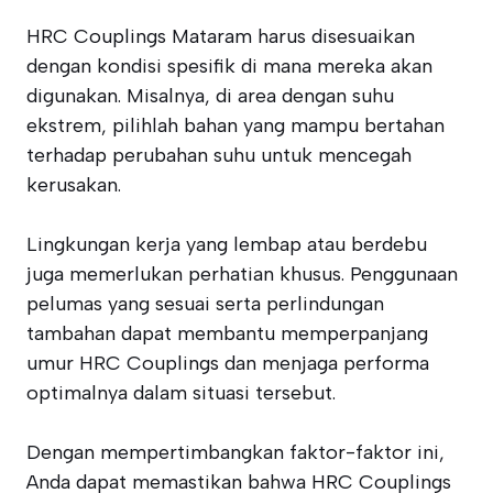
HRC Couplings Mataram harus disesuaikan
dengan kondisi spesifik di mana mereka akan
digunakan. Misalnya, di area dengan suhu
ekstrem, pilihlah bahan yang mampu bertahan
terhadap perubahan suhu untuk mencegah
kerusakan.
Lingkungan kerja yang lembap atau berdebu
juga memerlukan perhatian khusus. Penggunaan
pelumas yang sesuai serta perlindungan
tambahan dapat membantu memperpanjang
umur HRC Couplings dan menjaga performa
optimalnya dalam situasi tersebut.
Dengan mempertimbangkan faktor-faktor ini,
Anda dapat memastikan bahwa HRC Couplings