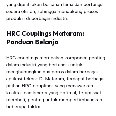
yang dipilih akan bertahan lama dan berfungsi
secara efisien, sehingga mendukung proses
produksi di berbagai industri.
HRC Couplings Mataram:
Panduan Belanja
HRC couplings merupakan komponen penting
dalam industri yang berfungsi untuk
menghubungkan dua poros dalam berbagai
aplikasi teknik. Di Mataram, terdapat berbagai
pilihan HRC couplings yang menawarkan
kualitas dan kinerja yang optimal, tetapi saat
membeli, penting untuk mempertimbangkan
beberapa faktor.