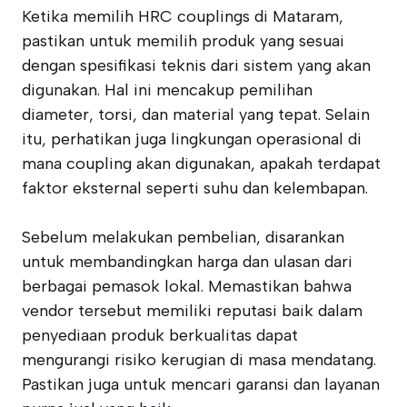
Ketika memilih HRC couplings di Mataram,
pastikan untuk memilih produk yang sesuai
dengan spesifikasi teknis dari sistem yang akan
digunakan. Hal ini mencakup pemilihan
diameter, torsi, dan material yang tepat. Selain
itu, perhatikan juga lingkungan operasional di
mana coupling akan digunakan, apakah terdapat
faktor eksternal seperti suhu dan kelembapan.
Sebelum melakukan pembelian, disarankan
untuk membandingkan harga dan ulasan dari
berbagai pemasok lokal. Memastikan bahwa
vendor tersebut memiliki reputasi baik dalam
penyediaan produk berkualitas dapat
mengurangi risiko kerugian di masa mendatang.
Pastikan juga untuk mencari garansi dan layanan