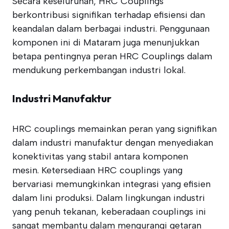
Secara keseluruhan, HRC Couplings
berkontribusi signifikan terhadap efisiensi dan
keandalan dalam berbagai industri. Penggunaan
komponen ini di Mataram juga menunjukkan
betapa pentingnya peran HRC Couplings dalam
mendukung perkembangan industri lokal.
Industri Manufaktur
HRC couplings memainkan peran yang signifikan
dalam industri manufaktur dengan menyediakan
konektivitas yang stabil antara komponen
mesin. Ketersediaan HRC couplings yang
bervariasi memungkinkan integrasi yang efisien
dalam lini produksi. Dalam lingkungan industri
yang penuh tekanan, keberadaan couplings ini
sangat membantu dalam mengurangi getaran