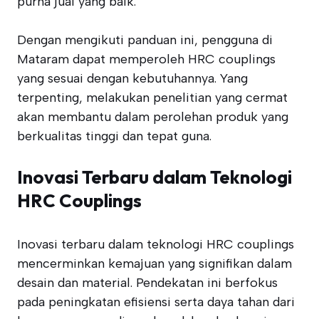
purna jual yang baik.
Dengan mengikuti panduan ini, pengguna di
Mataram dapat memperoleh HRC couplings
yang sesuai dengan kebutuhannya. Yang
terpenting, melakukan penelitian yang cermat
akan membantu dalam perolehan produk yang
berkualitas tinggi dan tepat guna.
Inovasi Terbaru dalam Teknologi
HRC Couplings
Inovasi terbaru dalam teknologi HRC couplings
mencerminkan kemajuan yang signifikan dalam
desain dan material. Pendekatan ini berfokus
pada peningkatan efisiensi serta daya tahan dari