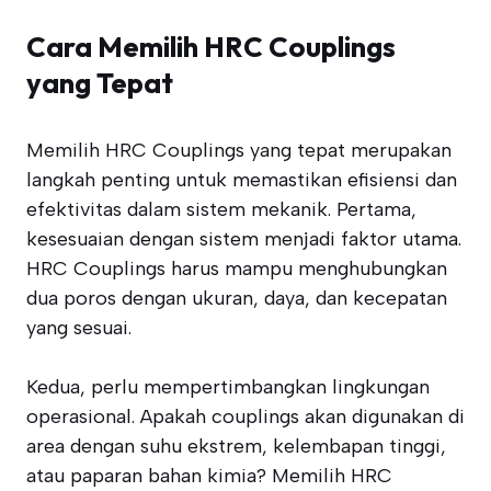
Cara Memilih HRC Couplings
yang Tepat
Memilih HRC Couplings yang tepat merupakan
langkah penting untuk memastikan efisiensi dan
efektivitas dalam sistem mekanik. Pertama,
kesesuaian dengan sistem menjadi faktor utama.
HRC Couplings harus mampu menghubungkan
dua poros dengan ukuran, daya, dan kecepatan
yang sesuai.
Kedua, perlu mempertimbangkan lingkungan
operasional. Apakah couplings akan digunakan di
area dengan suhu ekstrem, kelembapan tinggi,
atau paparan bahan kimia? Memilih HRC