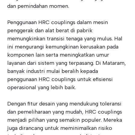
dan pemindahan momen.
Penggunaan HRC couplings dalam mesin
penggerak dan alat berat di pabrik
memungkinkan transisi tenaga yang mulus. Hal
ini mengurangi kemungkinan kerusakan pada
komponen lain serta meningkatkan umur
layanan dari sistem yang terpasang. Di Mataram,
banyak industri mulai beralih kepada
penggunaan HRC couplings untuk efisiensi
operasional yang lebih baik.
Dengan fitur desain yang mendukung toleransi
dan pemeliharaan yang mudah, HRC couplings
menjadi pilihan yang semakin populer. Mereka
juga dirancang untuk meminimalkan risiko