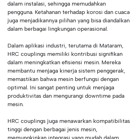
dalam instalasi, sehingga memudahkan
pengguna. Ketahanan terhadap korosi dan cuaca
juga menjadikannya pilihan yang bisa diandalkan
dalam berbagai lingkungan operasional.
Dalam aplikasi industri, terutama di Mataram,
HRC couplings memiliki kontribusi signifikan
dalam meningkatkan efisiensi mesin. Mereka
membantu menjaga kinerja sistem penggerak,
memastikan bahwa mesin berfungsi dengan
optimal. Ini sangat penting untuk menjaga
produktivitas dan mengurangi downtime pada
mesin.
HRC couplings juga menawarkan kompatibilitas
tinggi dengan berbagai jenis mesin,
memungkinkan integrasi yang mudah dalam