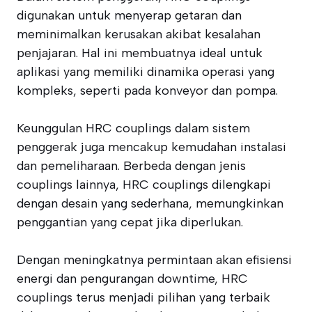
digunakan untuk menyerap getaran dan
meminimalkan kerusakan akibat kesalahan
penjajaran. Hal ini membuatnya ideal untuk
aplikasi yang memiliki dinamika operasi yang
kompleks, seperti pada konveyor dan pompa.
Keunggulan HRC couplings dalam sistem
penggerak juga mencakup kemudahan instalasi
dan pemeliharaan. Berbeda dengan jenis
couplings lainnya, HRC couplings dilengkapi
dengan desain yang sederhana, memungkinkan
penggantian yang cepat jika diperlukan.
Dengan meningkatnya permintaan akan efisiensi
energi dan pengurangan downtime, HRC
couplings terus menjadi pilihan yang terbaik