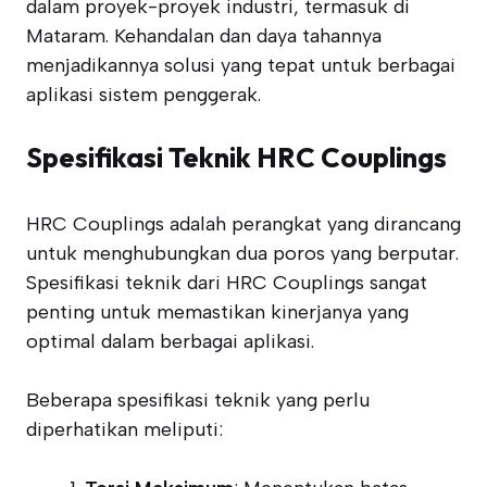
dalam proyek-proyek industri, termasuk di
Mataram. Kehandalan dan daya tahannya
menjadikannya solusi yang tepat untuk berbagai
aplikasi sistem penggerak.
Spesifikasi Teknik HRC Couplings
HRC Couplings adalah perangkat yang dirancang
untuk menghubungkan dua poros yang berputar.
Spesifikasi teknik dari HRC Couplings sangat
penting untuk memastikan kinerjanya yang
optimal dalam berbagai aplikasi.
Beberapa spesifikasi teknik yang perlu
diperhatikan meliputi: