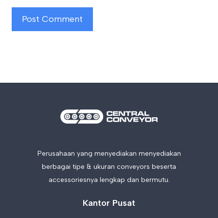
Perusahaan yang menyediakan menyediakan
berbagai tipe & ukuran conveyors beserta
accessoriesnya lengkap dan bermutu.
Kantor Pusat