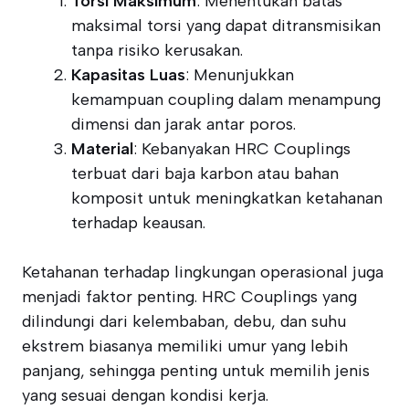
Torsi Maksimum
: Menentukan batas
maksimal torsi yang dapat ditransmisikan
tanpa risiko kerusakan.
Kapasitas Luas
: Menunjukkan
kemampuan coupling dalam menampung
dimensi dan jarak antar poros.
Material
: Kebanyakan HRC Couplings
terbuat dari baja karbon atau bahan
komposit untuk meningkatkan ketahanan
terhadap keausan.
Ketahanan terhadap lingkungan operasional juga
menjadi faktor penting. HRC Couplings yang
dilindungi dari kelembaban, debu, dan suhu
ekstrem biasanya memiliki umur yang lebih
panjang, sehingga penting untuk memilih jenis
yang sesuai dengan kondisi kerja.