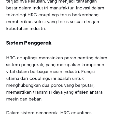
terjadinya keausan, yang menjadi tantangan
besar dalam industri manufaktur. Inovasi dalam
teknologi HRC couplings terus berkembang,
memberikan solusi yang terus sesuai dengan
kebutuhan industri.
Sistem Penggerak
HRC couplings memainkan peran penting dalam
sistem penggerak, yang merupakan komponen
vital dalam berbagai mesin industri. Fungsi
utama dari couplings ini adalah untuk
menghubungkan dua poros yang berputar,
memastikan transmisi daya yang efisien antara
mesin dan beban.
Dalam sistem penggerak, HRC couplings