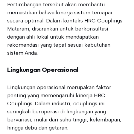
Pertimbangan tersebut akan membantu
memastikan bahwa kinerja sistem tercapai
secara optimal. Dalam konteks HRC Couplings
Mataram, disarankan untuk berkonsultasi
dengan ahli lokal untuk mendapatkan
rekomendasi yang tepat sesuai kebutuhan
sistem Anda.
Lingkungan Operasional
Lingkungan operasional merupakan faktor
penting yang memengaruhi kinerja HRC
Couplings. Dalam industri, couplings ini
seringkali beroperasi di lingkungan yang
bervariasi, mulai dari suhu tinggi, kelembapan,
hingga debu dan getaran.