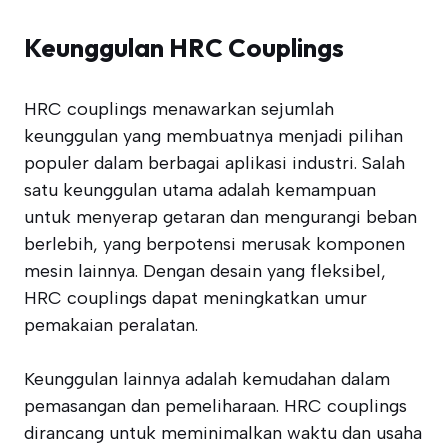
Keunggulan HRC Couplings
HRC couplings menawarkan sejumlah
keunggulan yang membuatnya menjadi pilihan
populer dalam berbagai aplikasi industri. Salah
satu keunggulan utama adalah kemampuan
untuk menyerap getaran dan mengurangi beban
berlebih, yang berpotensi merusak komponen
mesin lainnya. Dengan desain yang fleksibel,
HRC couplings dapat meningkatkan umur
pemakaian peralatan.
Keunggulan lainnya adalah kemudahan dalam
pemasangan dan pemeliharaan. HRC couplings
dirancang untuk meminimalkan waktu dan usaha