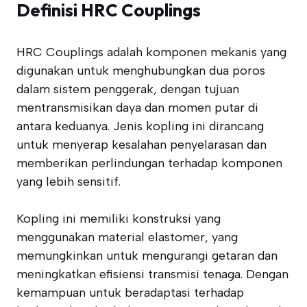
Definisi HRC Couplings
HRC Couplings adalah komponen mekanis yang
digunakan untuk menghubungkan dua poros
dalam sistem penggerak, dengan tujuan
mentransmisikan daya dan momen putar di
antara keduanya. Jenis kopling ini dirancang
untuk menyerap kesalahan penyelarasan dan
memberikan perlindungan terhadap komponen
yang lebih sensitif.
Kopling ini memiliki konstruksi yang
menggunakan material elastomer, yang
memungkinkan untuk mengurangi getaran dan
meningkatkan efisiensi transmisi tenaga. Dengan
kemampuan untuk beradaptasi terhadap