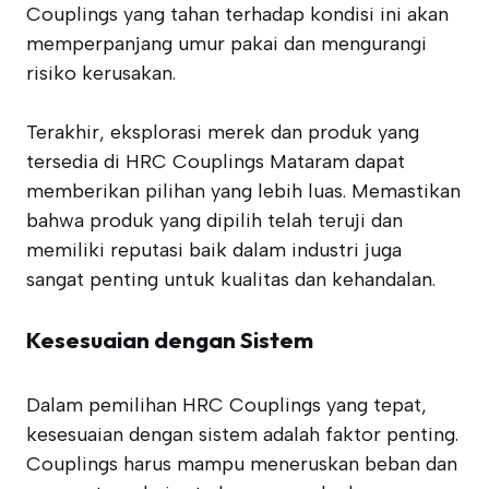
Couplings yang tahan terhadap kondisi ini akan
memperpanjang umur pakai dan mengurangi
risiko kerusakan.
Terakhir, eksplorasi merek dan produk yang
tersedia di HRC Couplings Mataram dapat
memberikan pilihan yang lebih luas. Memastikan
bahwa produk yang dipilih telah teruji dan
memiliki reputasi baik dalam industri juga
sangat penting untuk kualitas dan kehandalan.
Kesesuaian dengan Sistem
Dalam pemilihan HRC Couplings yang tepat,
kesesuaian dengan sistem adalah faktor penting.
Couplings harus mampu meneruskan beban dan