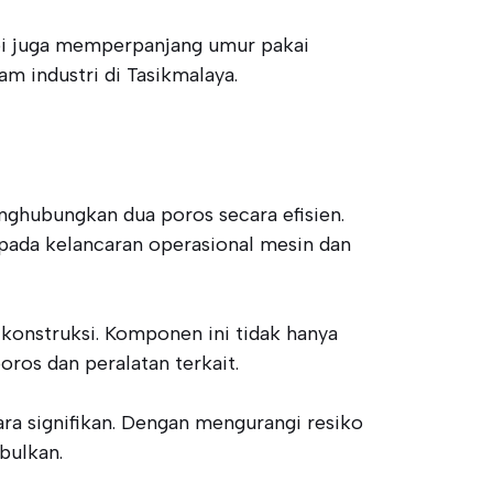
api juga memperpanjang umur pakai
 industri di Tasikmalaya.
nghubungkan dua poros secara efisien.
ada kelancaran operasional mesin dan
konstruksi. Komponen ini tidak hanya
ros dan peralatan terkait.
ra signifikan. Dengan mengurangi resiko
bulkan.