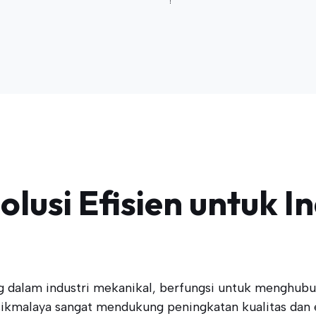
lusi Efisien untuk In
dalam industri mekanikal, berfungsi untuk menghubu
ikmalaya sangat mendukung peningkatan kualitas dan e