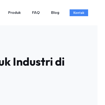
Produk
FAQ
Blog
Kontak
k Industri di