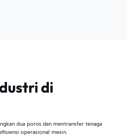
dustri di
ngkan dua poros dan mentransfer tenaga
fisiensi operasional mesin.