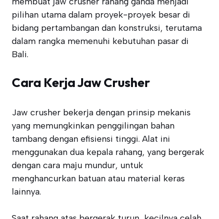
membuat jaw crusher rahang ganda menjadi
pilihan utama dalam proyek-proyek besar di
bidang pertambangan dan konstruksi, terutama
dalam rangka memenuhi kebutuhan pasar di
Bali.
Cara Kerja Jaw Crusher
Jaw crusher bekerja dengan prinsip mekanis
yang memungkinkan penggilingan bahan
tambang dengan efisiensi tinggi. Alat ini
menggunakan dua kepala rahang, yang bergerak
dengan cara maju mundur, untuk
menghancurkan batuan atau material keras
lainnya.
Saat rahang atas bergerak turun, kecilnya celah