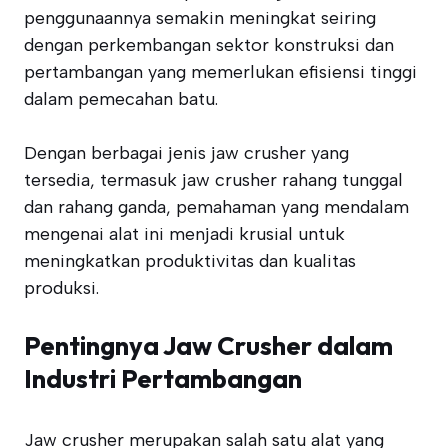
penggunaannya semakin meningkat seiring
dengan perkembangan sektor konstruksi dan
pertambangan yang memerlukan efisiensi tinggi
dalam pemecahan batu.
Dengan berbagai jenis jaw crusher yang
tersedia, termasuk jaw crusher rahang tunggal
dan rahang ganda, pemahaman yang mendalam
mengenai alat ini menjadi krusial untuk
meningkatkan produktivitas dan kualitas
produksi.
Pentingnya Jaw Crusher dalam
Industri Pertambangan
Jaw crusher merupakan salah satu alat yang