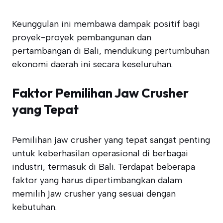
Keunggulan ini membawa dampak positif bagi
proyek-proyek pembangunan dan
pertambangan di Bali, mendukung pertumbuhan
ekonomi daerah ini secara keseluruhan.
Faktor Pemilihan Jaw Crusher
yang Tepat
Pemilihan jaw crusher yang tepat sangat penting
untuk keberhasilan operasional di berbagai
industri, termasuk di Bali. Terdapat beberapa
faktor yang harus dipertimbangkan dalam
memilih jaw crusher yang sesuai dengan
kebutuhan.