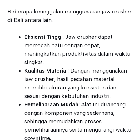
Beberapa keunggulan menggunakan jaw crusher
di Bali antara lain:
Efisiensi Tinggi
: Jaw crusher dapat
memecah batu dengan cepat,
meningkatkan produktivitas dalam waktu
singkat.
Kualitas Material
: Dengan menggunakan
jaw crusher, hasil pecahan material
memiliki ukuran yang konsisten dan
sesuai dengan kebutuhan industri.
Pemeliharaan Mudah
: Alat ini dirancang
dengan komponen yang sederhana,
sehingga memudahkan proses
pemeliharaannya serta mengurangi waktu
downtime.