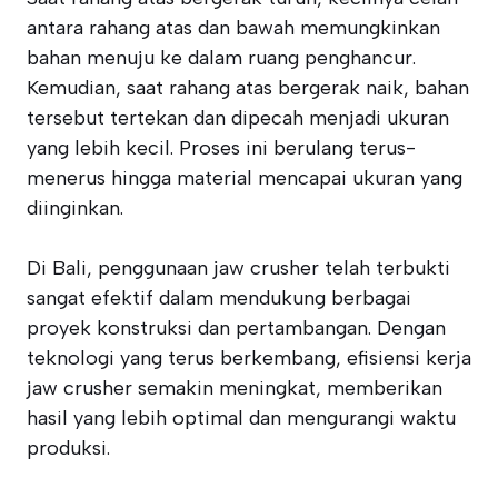
antara rahang atas dan bawah memungkinkan
bahan menuju ke dalam ruang penghancur.
Kemudian, saat rahang atas bergerak naik, bahan
tersebut tertekan dan dipecah menjadi ukuran
yang lebih kecil. Proses ini berulang terus-
menerus hingga material mencapai ukuran yang
diinginkan.
Di Bali, penggunaan jaw crusher telah terbukti
sangat efektif dalam mendukung berbagai
proyek konstruksi dan pertambangan. Dengan
teknologi yang terus berkembang, efisiensi kerja
jaw crusher semakin meningkat, memberikan
hasil yang lebih optimal dan mengurangi waktu
produksi.