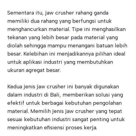
Sementara itu, jaw crusher rahang ganda
memiliki dua rahang yang berfungsi untuk
menghancurkan material. Tipe ini menghasilkan
tekanan yang lebih besar pada material yang
diolah sehingga mampu menangani batuan lebih
besar. Kelebihan ini menjadikannya pilihan ideal
untuk aplikasi industri yang membutuhkan
ukuran agregat besar.
Kedua jenis jaw crusher ini banyak digunakan
dalam industri di Bali, memberikan solusi yang
efektif untuk berbagai kebutuhan pengolahan
material. Memilih jenis jaw crusher yang tepat
sesuai kebutuhan industri sangat penting untuk
meningkatkan efisiensi proses kerja.