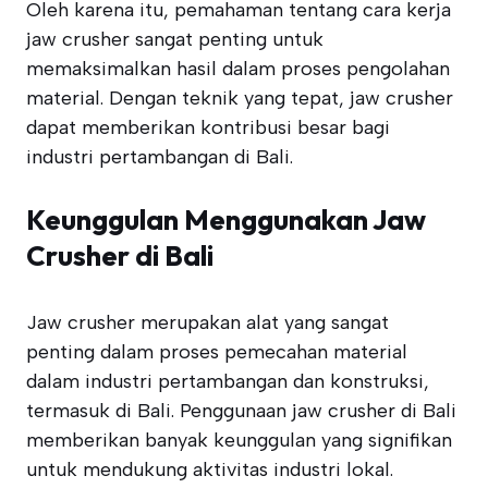
Oleh karena itu, pemahaman tentang cara kerja
jaw crusher sangat penting untuk
memaksimalkan hasil dalam proses pengolahan
material. Dengan teknik yang tepat, jaw crusher
dapat memberikan kontribusi besar bagi
industri pertambangan di Bali.
Keunggulan Menggunakan Jaw
Crusher di Bali
Jaw crusher merupakan alat yang sangat
penting dalam proses pemecahan material
dalam industri pertambangan dan konstruksi,
termasuk di Bali. Penggunaan jaw crusher di Bali
memberikan banyak keunggulan yang signifikan
untuk mendukung aktivitas industri lokal.