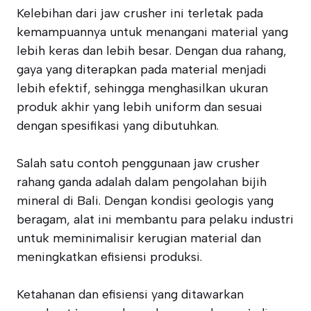
Kelebihan dari jaw crusher ini terletak pada
kemampuannya untuk menangani material yang
lebih keras dan lebih besar. Dengan dua rahang,
gaya yang diterapkan pada material menjadi
lebih efektif, sehingga menghasilkan ukuran
produk akhir yang lebih uniform dan sesuai
dengan spesifikasi yang dibutuhkan.
Salah satu contoh penggunaan jaw crusher
rahang ganda adalah dalam pengolahan bijih
mineral di Bali. Dengan kondisi geologis yang
beragam, alat ini membantu para pelaku industri
untuk meminimalisir kerugian material dan
meningkatkan efisiensi produksi.
Ketahanan dan efisiensi yang ditawarkan