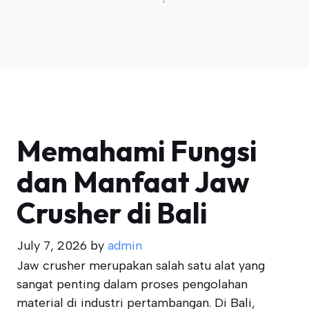
Memahami Fungsi
dan Manfaat Jaw
Crusher di Bali
July 7, 2026
by
admin
Jaw crusher merupakan salah satu alat yang
sangat penting dalam proses pengolahan
material di industri pertambangan. Di Bali,