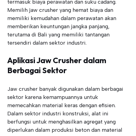
termasuk biaya perawatan dan suku cadang.
Memilih jaw crusher yang hemat biaya dan
memiliki kemudahan dalam perawatan akan
memberikan keuntungan jangka panjang,
terutama di Bali yang memiliki tantangan
tersendiri dalam sektor industri.
Aplikasi Jaw Crusher dalam
Berbagai Sektor
Jaw crusher banyak digunakan dalam berbagai
sektor karena kemampuannya untuk
memecahkan material keras dengan efisien.
Dalam sektor industri konstruksi, alat ini
berfungsi untuk menghasilkan agregat yang
diperlukan dalam produksi beton dan material