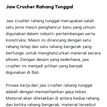
Jaw Crusher Rahang Tunggal
Jaw crusher rahang tunggal merupakan salah
satu jenis mesin penghancur batu yang umum
digunakan dalam industri pertambangan serta
konstruksi. Mesin ini dirancang dengan satu
rahang tetap dan satu rahang bergerak yang
berfungsi untuk menghancurkan material secara
efisien. Dengan desain yang sederhana, jaw
crusher ini menjadi pilihan yang banyak
digunakan di Bali.
Proses kerja dari jaw crusher rahang tunggal
adalah dengan memanfaatkan gaya tekan.
Material akan diletakkan di antara kedua rahang,
dan ketika rahang bergerak, material tersebut