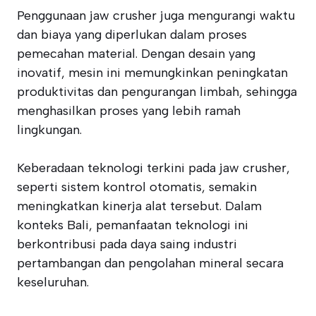
Penggunaan jaw crusher juga mengurangi waktu
dan biaya yang diperlukan dalam proses
pemecahan material. Dengan desain yang
inovatif, mesin ini memungkinkan peningkatan
produktivitas dan pengurangan limbah, sehingga
menghasilkan proses yang lebih ramah
lingkungan.
Keberadaan teknologi terkini pada jaw crusher,
seperti sistem kontrol otomatis, semakin
meningkatkan kinerja alat tersebut. Dalam
konteks Bali, pemanfaatan teknologi ini
berkontribusi pada daya saing industri
pertambangan dan pengolahan mineral secara
keseluruhan.