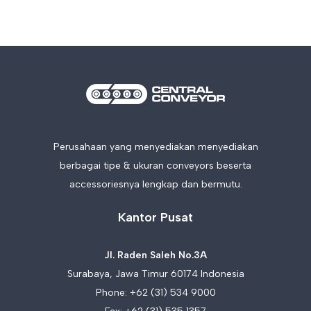
Perusahaan yang menyediakan menyediakan
berbagai tipe & ukuran conveyors beserta
accessoriesnya lengkap dan bermutu.
Kantor Pusat
Jl. Raden Saleh No.3A
Surabaya, Jawa Timur 60174 Indonesia
Phone:
+62 (31) 534 9000