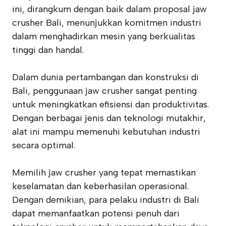
ini, dirangkum dengan baik dalam proposal jaw
crusher Bali, menunjukkan komitmen industri
dalam menghadirkan mesin yang berkualitas
tinggi dan handal.
Dalam dunia pertambangan dan konstruksi di
Bali, penggunaan jaw crusher sangat penting
untuk meningkatkan efisiensi dan produktivitas.
Dengan berbagai jenis dan teknologi mutakhir,
alat ini mampu memenuhi kebutuhan industri
secara optimal.
Memilih jaw crusher yang tepat memastikan
keselamatan dan keberhasilan operasional.
Dengan demikian, para pelaku industri di Bali
dapat memanfaatkan potensi penuh dari