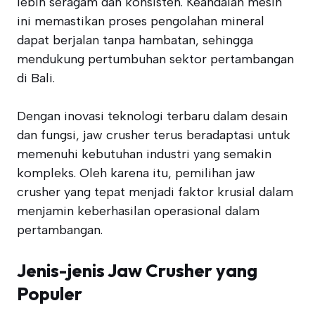
lebih seragam dan konsisten. Keandalan mesin
ini memastikan proses pengolahan mineral
dapat berjalan tanpa hambatan, sehingga
mendukung pertumbuhan sektor pertambangan
di Bali.
Dengan inovasi teknologi terbaru dalam desain
dan fungsi, jaw crusher terus beradaptasi untuk
memenuhi kebutuhan industri yang semakin
kompleks. Oleh karena itu, pemilihan jaw
crusher yang tepat menjadi faktor krusial dalam
menjamin keberhasilan operasional dalam
pertambangan.
Jenis-jenis Jaw Crusher yang
Populer