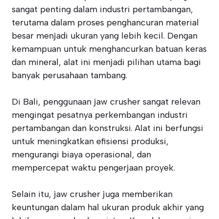
sangat penting dalam industri pertambangan,
terutama dalam proses penghancuran material
besar menjadi ukuran yang lebih kecil. Dengan
kemampuan untuk menghancurkan batuan keras
dan mineral, alat ini menjadi pilihan utama bagi
banyak perusahaan tambang.
Di Bali, penggunaan jaw crusher sangat relevan
mengingat pesatnya perkembangan industri
pertambangan dan konstruksi. Alat ini berfungsi
untuk meningkatkan efisiensi produksi,
mengurangi biaya operasional, dan
mempercepat waktu pengerjaan proyek.
Selain itu, jaw crusher juga memberikan
keuntungan dalam hal ukuran produk akhir yang