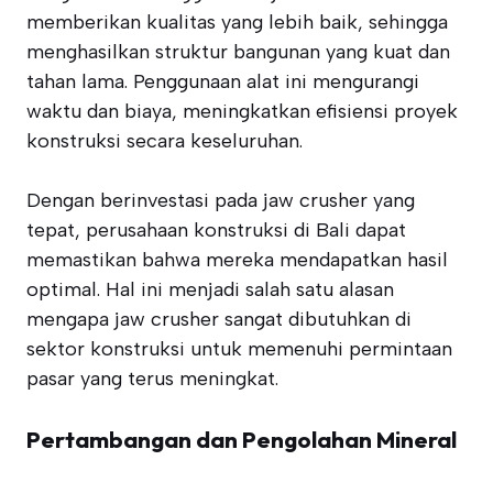
memberikan kualitas yang lebih baik, sehingga
menghasilkan struktur bangunan yang kuat dan
tahan lama. Penggunaan alat ini mengurangi
waktu dan biaya, meningkatkan efisiensi proyek
konstruksi secara keseluruhan.
Dengan berinvestasi pada jaw crusher yang
tepat, perusahaan konstruksi di Bali dapat
memastikan bahwa mereka mendapatkan hasil
optimal. Hal ini menjadi salah satu alasan
mengapa jaw crusher sangat dibutuhkan di
sektor konstruksi untuk memenuhi permintaan
pasar yang terus meningkat.
Pertambangan dan Pengolahan Mineral