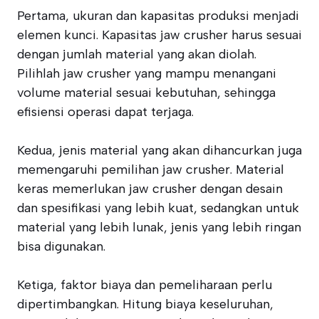
Pertama, ukuran dan kapasitas produksi menjadi
elemen kunci. Kapasitas jaw crusher harus sesuai
dengan jumlah material yang akan diolah.
Pilihlah jaw crusher yang mampu menangani
volume material sesuai kebutuhan, sehingga
efisiensi operasi dapat terjaga.
Kedua, jenis material yang akan dihancurkan juga
memengaruhi pemilihan jaw crusher. Material
keras memerlukan jaw crusher dengan desain
dan spesifikasi yang lebih kuat, sedangkan untuk
material yang lebih lunak, jenis yang lebih ringan
bisa digunakan.
Ketiga, faktor biaya dan pemeliharaan perlu
dipertimbangkan. Hitung biaya keseluruhan,