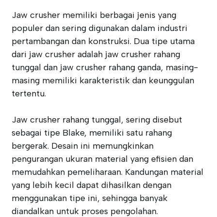
Jaw crusher memiliki berbagai jenis yang
populer dan sering digunakan dalam industri
pertambangan dan konstruksi. Dua tipe utama
dari jaw crusher adalah jaw crusher rahang
tunggal dan jaw crusher rahang ganda, masing-
masing memiliki karakteristik dan keunggulan
tertentu.
Jaw crusher rahang tunggal, sering disebut
sebagai tipe Blake, memiliki satu rahang
bergerak. Desain ini memungkinkan
pengurangan ukuran material yang efisien dan
memudahkan pemeliharaan. Kandungan material
yang lebih kecil dapat dihasilkan dengan
menggunakan tipe ini, sehingga banyak
diandalkan untuk proses pengolahan.