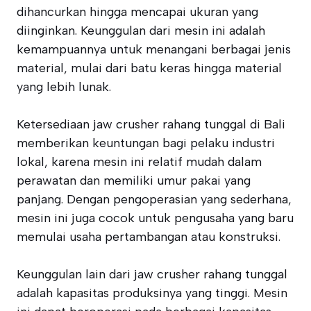
dihancurkan hingga mencapai ukuran yang
diinginkan. Keunggulan dari mesin ini adalah
kemampuannya untuk menangani berbagai jenis
material, mulai dari batu keras hingga material
yang lebih lunak.
Ketersediaan jaw crusher rahang tunggal di Bali
memberikan keuntungan bagi pelaku industri
lokal, karena mesin ini relatif mudah dalam
perawatan dan memiliki umur pakai yang
panjang. Dengan pengoperasian yang sederhana,
mesin ini juga cocok untuk pengusaha yang baru
memulai usaha pertambangan atau konstruksi.
Keunggulan lain dari jaw crusher rahang tunggal
adalah kapasitas produksinya yang tinggi. Mesin