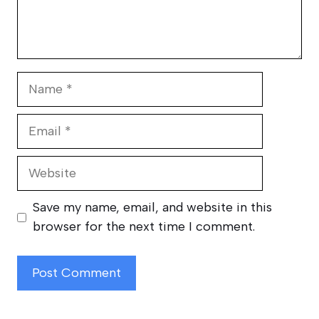
Name
Email
Website
Save my name, email, and website in this
browser for the next time I comment.