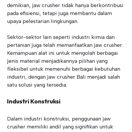
demikian, jaw crusher tidak hanya berkontribusi
pada efisiensi, tetapi juga membantu dalam
upaya pelestarian lingkungan.
Sektor-sektor lain seperti industri kimia dan
pertanian juga telah memanfaatkan jaw crusher.
Kemampuan alat ini untuk mengolah berbagai
jenis material menjadikannya pilihan yang
fleksibel untuk memenuhi berbagai kebutuhan
industri, dengan jaw crusher Bali menjadi salah
satu solusi yang tersedia.
Industri Konstruksi
Dalam industri konstruksi, penggunaan jaw
crusher memiliki andil yang signifikan untuk