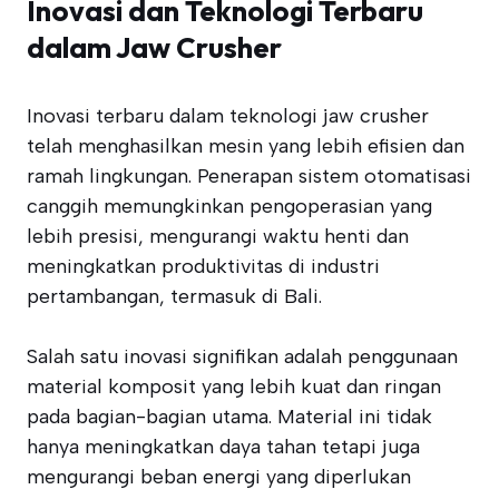
Inovasi dan Teknologi Terbaru
dalam Jaw Crusher
Inovasi terbaru dalam teknologi jaw crusher
telah menghasilkan mesin yang lebih efisien dan
ramah lingkungan. Penerapan sistem otomatisasi
canggih memungkinkan pengoperasian yang
lebih presisi, mengurangi waktu henti dan
meningkatkan produktivitas di industri
pertambangan, termasuk di Bali.
Salah satu inovasi signifikan adalah penggunaan
material komposit yang lebih kuat dan ringan
pada bagian-bagian utama. Material ini tidak
hanya meningkatkan daya tahan tetapi juga
mengurangi beban energi yang diperlukan