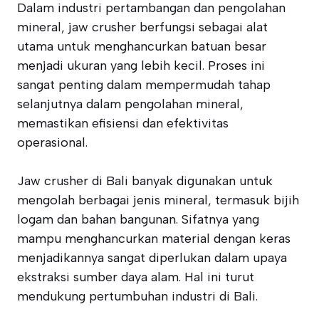
Dalam industri pertambangan dan pengolahan
mineral, jaw crusher berfungsi sebagai alat
utama untuk menghancurkan batuan besar
menjadi ukuran yang lebih kecil. Proses ini
sangat penting dalam mempermudah tahap
selanjutnya dalam pengolahan mineral,
memastikan efisiensi dan efektivitas
operasional.
Jaw crusher di Bali banyak digunakan untuk
mengolah berbagai jenis mineral, termasuk bijih
logam dan bahan bangunan. Sifatnya yang
mampu menghancurkan material dengan keras
menjadikannya sangat diperlukan dalam upaya
ekstraksi sumber daya alam. Hal ini turut
mendukung pertumbuhan industri di Bali.