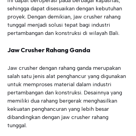
ini dapat beroperasi pada berbagai kapasitas,
sehingga dapat disesuaikan dengan kebutuhan
proyek. Dengan demikian, jaw crusher rahang
tunggal menjadi solusi tepat bagi industri
pertambangan dan konstruksi di wilayah Bali.
Jaw Crusher Rahang Ganda
Jaw crusher dengan rahang ganda merupakan
salah satu jenis alat penghancur yang digunakan
untuk memproses material dalam industri
pertambangan dan konstruksi. Desainnya yang
memiliki dua rahang bergerak menghasilkan
kekuatan penghancuran yang lebih besar
dibandingkan dengan jaw crusher rahang
tunggal.