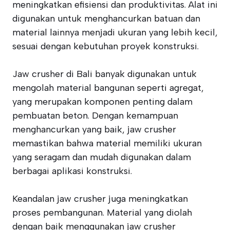
meningkatkan efisiensi dan produktivitas. Alat ini
digunakan untuk menghancurkan batuan dan
material lainnya menjadi ukuran yang lebih kecil,
sesuai dengan kebutuhan proyek konstruksi.
Jaw crusher di Bali banyak digunakan untuk
mengolah material bangunan seperti agregat,
yang merupakan komponen penting dalam
pembuatan beton. Dengan kemampuan
menghancurkan yang baik, jaw crusher
memastikan bahwa material memiliki ukuran
yang seragam dan mudah digunakan dalam
berbagai aplikasi konstruksi.
Keandalan jaw crusher juga meningkatkan
proses pembangunan. Material yang diolah
dengan baik menggunakan jaw crusher