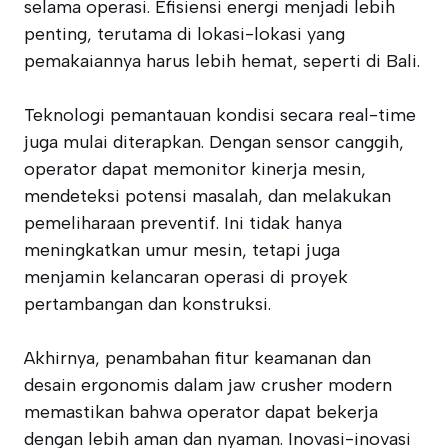
selama operasi. Efisiensi energi menjadi lebih
penting, terutama di lokasi-lokasi yang
pemakaiannya harus lebih hemat, seperti di Bali.
Teknologi pemantauan kondisi secara real-time
juga mulai diterapkan. Dengan sensor canggih,
operator dapat memonitor kinerja mesin,
mendeteksi potensi masalah, dan melakukan
pemeliharaan preventif. Ini tidak hanya
meningkatkan umur mesin, tetapi juga
menjamin kelancaran operasi di proyek
pertambangan dan konstruksi.
Akhirnya, penambahan fitur keamanan dan
desain ergonomis dalam jaw crusher modern
memastikan bahwa operator dapat bekerja
dengan lebih aman dan nyaman. Inovasi-inovasi