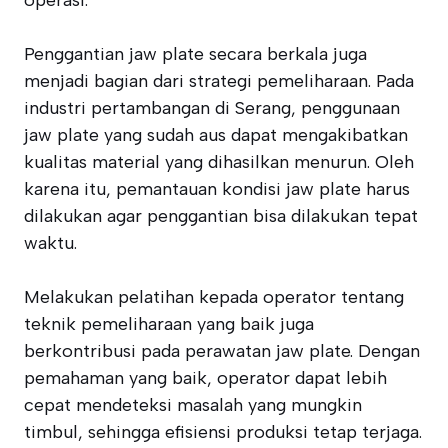
operasi.
Penggantian jaw plate secara berkala juga
menjadi bagian dari strategi pemeliharaan. Pada
industri pertambangan di Serang, penggunaan
jaw plate yang sudah aus dapat mengakibatkan
kualitas material yang dihasilkan menurun. Oleh
karena itu, pemantauan kondisi jaw plate harus
dilakukan agar penggantian bisa dilakukan tepat
waktu.
Melakukan pelatihan kepada operator tentang
teknik pemeliharaan yang baik juga
berkontribusi pada perawatan jaw plate. Dengan
pemahaman yang baik, operator dapat lebih
cepat mendeteksi masalah yang mungkin
timbul, sehingga efisiensi produksi tetap terjaga.