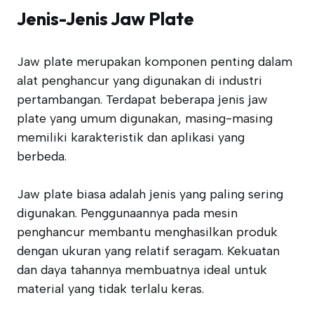
Jenis-Jenis Jaw Plate
Jaw plate merupakan komponen penting dalam
alat penghancur yang digunakan di industri
pertambangan. Terdapat beberapa jenis jaw
plate yang umum digunakan, masing-masing
memiliki karakteristik dan aplikasi yang
berbeda.
Jaw plate biasa adalah jenis yang paling sering
digunakan. Penggunaannya pada mesin
penghancur membantu menghasilkan produk
dengan ukuran yang relatif seragam. Kekuatan
dan daya tahannya membuatnya ideal untuk
material yang tidak terlalu keras.