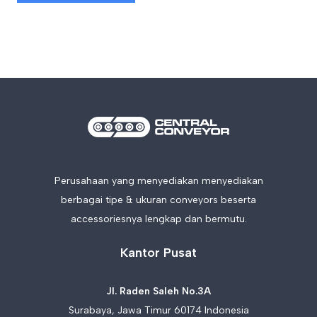
Perusahaan yang menyediakan menyediakan
berbagai tipe & ukuran conveyors beserta
accessoriesnya lengkap dan bermutu.
Kantor Pusat
Jl. Raden Saleh No.3A
Surabaya, Jawa Timur 60174 Indonesia