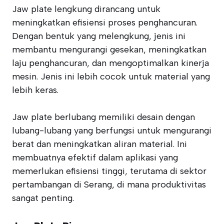
Jaw plate lengkung dirancang untuk
meningkatkan efisiensi proses penghancuran.
Dengan bentuk yang melengkung, jenis ini
membantu mengurangi gesekan, meningkatkan
laju penghancuran, dan mengoptimalkan kinerja
mesin. Jenis ini lebih cocok untuk material yang
lebih keras.
Jaw plate berlubang memiliki desain dengan
lubang-lubang yang berfungsi untuk mengurangi
berat dan meningkatkan aliran material. Ini
membuatnya efektif dalam aplikasi yang
memerlukan efisiensi tinggi, terutama di sektor
pertambangan di Serang, di mana produktivitas
sangat penting.