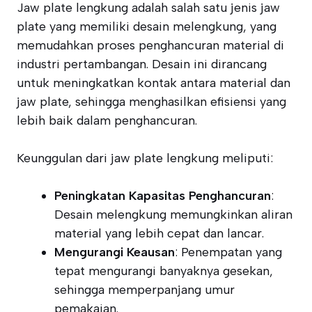
Jaw plate lengkung adalah salah satu jenis jaw
plate yang memiliki desain melengkung, yang
memudahkan proses penghancuran material di
industri pertambangan. Desain ini dirancang
untuk meningkatkan kontak antara material dan
jaw plate, sehingga menghasilkan efisiensi yang
lebih baik dalam penghancuran.
Keunggulan dari jaw plate lengkung meliputi:
Peningkatan Kapasitas Penghancuran
:
Desain melengkung memungkinkan aliran
material yang lebih cepat dan lancar.
Mengurangi Keausan
: Penempatan yang
tepat mengurangi banyaknya gesekan,
sehingga memperpanjang umur
pemakaian.