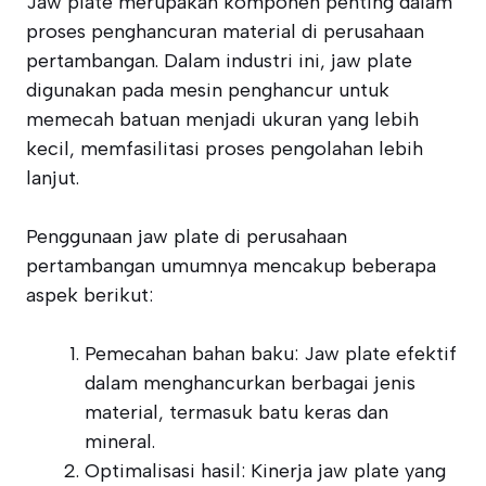
Jaw plate merupakan komponen penting dalam
proses penghancuran material di perusahaan
pertambangan. Dalam industri ini, jaw plate
digunakan pada mesin penghancur untuk
memecah batuan menjadi ukuran yang lebih
kecil, memfasilitasi proses pengolahan lebih
lanjut.
Penggunaan jaw plate di perusahaan
pertambangan umumnya mencakup beberapa
aspek berikut:
Pemecahan bahan baku: Jaw plate efektif
dalam menghancurkan berbagai jenis
material, termasuk batu keras dan
mineral.
Optimalisasi hasil: Kinerja jaw plate yang