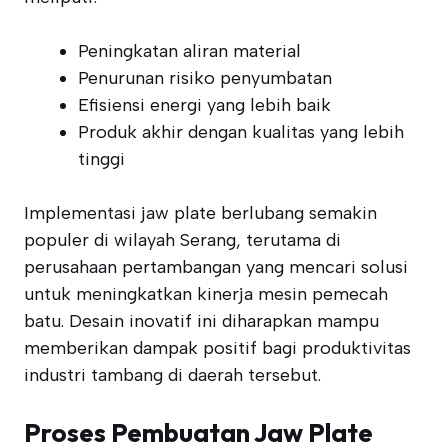
Peningkatan aliran material
Penurunan risiko penyumbatan
Efisiensi energi yang lebih baik
Produk akhir dengan kualitas yang lebih
tinggi
Implementasi jaw plate berlubang semakin
populer di wilayah Serang, terutama di
perusahaan pertambangan yang mencari solusi
untuk meningkatkan kinerja mesin pemecah
batu. Desain inovatif ini diharapkan mampu
memberikan dampak positif bagi produktivitas
industri tambang di daerah tersebut.
Proses Pembuatan Jaw Plate