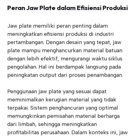
Peran Jaw Plate dalam Efisiensi Produksi
Jaw plate memiliki peran penting dalam
meningkatkan efisiensi produksi di industri
pertambangan. Dengan desain yang tepat, jaw
plate mampu menghancurkan material batuan
dengan lebih efektif, mengurangi waktu siklus
pengolahan. Hal ini berdampak langsung pada
peningkatan output dari proses penambangan.
Penggunaan jaw plate yang sesuai dapat
meminimalkan kerugian material yang tidak
terpakai. Sistem penghancuran yang optimal
memungkinkan pemisahan material berharga
dari limbah, sehingga meningkatkan
profitabilitas perusahaan. Dalam konteks ini, jaw