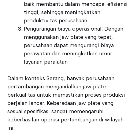
baik membantu dalam mencapai efisiensi
tinggi, sehingga meningkatkan
produktivitas perusahaan.
Pengurangan biaya operasional: Dengan
menggunakan jaw plate yang tepat,
perusahaan dapat mengurangi biaya
perawatan dan meningkatkan umur
layanan peralatan.
Dalam konteks Serang, banyak perusahaan
pertambangan mengandalkan jaw plate
berkualitas untuk memastikan proses produksi
berjalan lancar. Keberadaan jaw plate yang
sesuai spesifikasi sangat memengaruhi
keberhasilan operasi pertambangan di wilayah
ini.