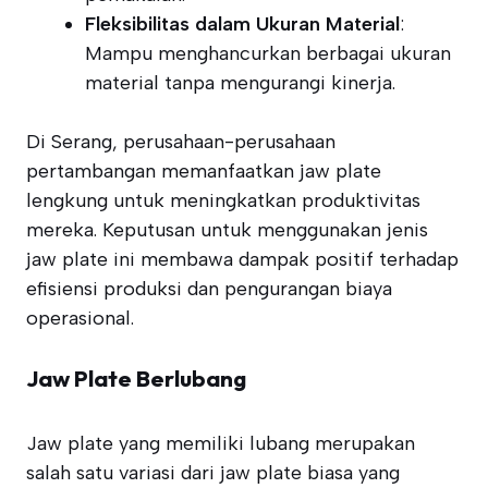
Fleksibilitas dalam Ukuran Material
:
Mampu menghancurkan berbagai ukuran
material tanpa mengurangi kinerja.
Di Serang, perusahaan-perusahaan
pertambangan memanfaatkan jaw plate
lengkung untuk meningkatkan produktivitas
mereka. Keputusan untuk menggunakan jenis
jaw plate ini membawa dampak positif terhadap
efisiensi produksi dan pengurangan biaya
operasional.
Jaw Plate Berlubang
Jaw plate yang memiliki lubang merupakan
salah satu variasi dari jaw plate biasa yang