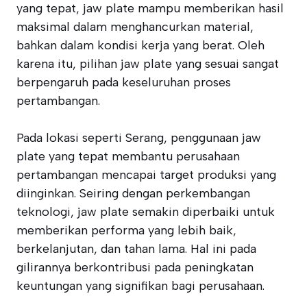
yang tepat, jaw plate mampu memberikan hasil
maksimal dalam menghancurkan material,
bahkan dalam kondisi kerja yang berat. Oleh
karena itu, pilihan jaw plate yang sesuai sangat
berpengaruh pada keseluruhan proses
pertambangan.
Pada lokasi seperti Serang, penggunaan jaw
plate yang tepat membantu perusahaan
pertambangan mencapai target produksi yang
diinginkan. Seiring dengan perkembangan
teknologi, jaw plate semakin diperbaiki untuk
memberikan performa yang lebih baik,
berkelanjutan, dan tahan lama. Hal ini pada
gilirannya berkontribusi pada peningkatan
keuntungan yang signifikan bagi perusahaan.