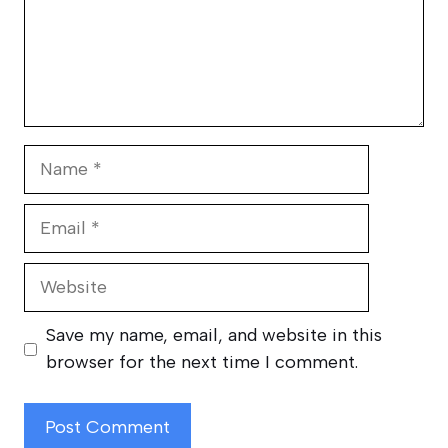
Name
Email
Website
Save my name, email, and website in this
browser for the next time I comment.