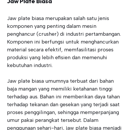
Jaw Plate Biasa
Jaw plate biasa merupakan salah satu jenis
komponen yang penting dalam mesin
penghancur (crusher) di industri pertambangan.
Komponen ini berfungsi untuk menghancurkan
material secara efektif, memfasilitasi proses
produksi yang lebih efisien dan memenuhi
kebutuhan industri.
Jaw plate biasa umumnya terbuat dari bahan
baja mangan yang memiliki ketahanan tinggi
terhadap aus. Bahan ini memberikan daya tahan
terhadap tekanan dan gesekan yang terjadi saat
proses penggilingan, sehingga memperpanjang
umur pakai perangkat tersebut. Dalam
penggunaan sehari-hari, jaw plate biasa menjadi