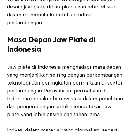
desain jaw plate diharapkan akan lebih efisien
dalam memenuhi kebutuhan industri
pertambangan.
Masa Depan Jaw Plate di
Indonesia
Jaw plate di Indonesia menghadapi masa depan
yang menjanjikan seiring dengan perkembangan
teknologi dan peningkatan permintaan di sektor
pertambangan. Perusahaan-perusahaan di
Indonesia semakin berinvestasi dalam penelitian
dan pengembangan untuk menciptakan jaw
plate yang lebih efisien dan tahan lama.
Inovasi dalam material yang digunakan, seperti