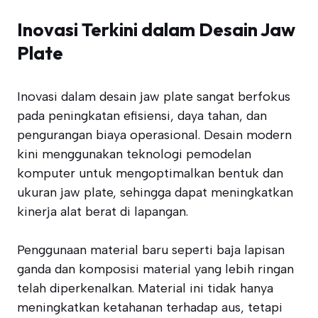
Inovasi Terkini dalam Desain Jaw
Plate
Inovasi dalam desain jaw plate sangat berfokus
pada peningkatan efisiensi, daya tahan, dan
pengurangan biaya operasional. Desain modern
kini menggunakan teknologi pemodelan
komputer untuk mengoptimalkan bentuk dan
ukuran jaw plate, sehingga dapat meningkatkan
kinerja alat berat di lapangan.
Penggunaan material baru seperti baja lapisan
ganda dan komposisi material yang lebih ringan
telah diperkenalkan. Material ini tidak hanya
meningkatkan ketahanan terhadap aus, tetapi