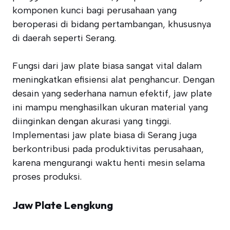
komponen kunci bagi perusahaan yang
beroperasi di bidang pertambangan, khususnya
di daerah seperti Serang.
Fungsi dari jaw plate biasa sangat vital dalam
meningkatkan efisiensi alat penghancur. Dengan
desain yang sederhana namun efektif, jaw plate
ini mampu menghasilkan ukuran material yang
diinginkan dengan akurasi yang tinggi.
Implementasi jaw plate biasa di Serang juga
berkontribusi pada produktivitas perusahaan,
karena mengurangi waktu henti mesin selama
proses produksi.
Jaw Plate Lengkung