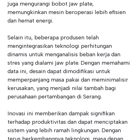
juga mengurangi bobot jaw plate,
memungkinkan mesin beroperasi lebih efisien
dan hemat energi.
Selain itu, beberapa produsen telah
mengintegrasikan teknologi perhitungan
dinamis untuk menganalisis beban kerja dan
stres yang dialami jaw plate. Dengan memahami
data ini, desain dapat dimodifikasi untuk
memperpanjang masa pakai dan meminimalisir
kerusakan, yang menjadi nilai tambah bagi
perusahaan pertambangan di Serang.
Inovasi ini memberikan dampak signifikan
terhadap produktivitas dan dapat menciptakan
sistem yang lebih ramah lingkungan. Dengan
terus berkembangnya teknologi, masa depan