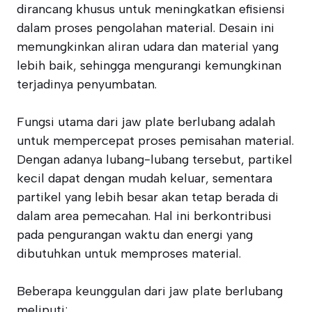
dirancang khusus untuk meningkatkan efisiensi
dalam proses pengolahan material. Desain ini
memungkinkan aliran udara dan material yang
lebih baik, sehingga mengurangi kemungkinan
terjadinya penyumbatan.
Fungsi utama dari jaw plate berlubang adalah
untuk mempercepat proses pemisahan material.
Dengan adanya lubang-lubang tersebut, partikel
kecil dapat dengan mudah keluar, sementara
partikel yang lebih besar akan tetap berada di
dalam area pemecahan. Hal ini berkontribusi
pada pengurangan waktu dan energi yang
dibutuhkan untuk memproses material.
Beberapa keunggulan dari jaw plate berlubang
meliputi: