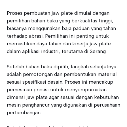
Proses pembuatan jaw plate dimulai dengan
pemilihan bahan baku yang berkualitas tinggi,
biasanya menggunakan baja paduan yang tahan
terhadap abrasi. Pemilihan ini penting untuk
memastikan daya tahan dan kinerja jaw plate
dalam aplikasi industri, terutama di Serang.
Setelah bahan baku dipilih, langkah selanjutnya
adalah pemotongan dan pembentukan material
sesuai spesifikasi desain. Proses ini mencakup
pemesinan presisi untuk menyempurnakan
dimensi jaw plate agar sesuai dengan kebutuhan
mesin penghancur yang digunakan di perusahaan
pertambangan.