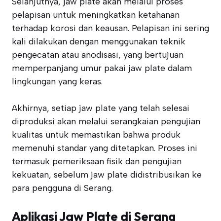
Selanjutnya, jaw plate akan melalui proses
pelapisan untuk meningkatkan ketahanan
terhadap korosi dan keausan. Pelapisan ini sering
kali dilakukan dengan menggunakan teknik
pengecatan atau anodisasi, yang bertujuan
memperpanjang umur pakai jaw plate dalam
lingkungan yang keras.
Akhirnya, setiap jaw plate yang telah selesai
diproduksi akan melalui serangkaian pengujian
kualitas untuk memastikan bahwa produk
memenuhi standar yang ditetapkan. Proses ini
termasuk pemeriksaan fisik dan pengujian
kekuatan, sebelum jaw plate didistribusikan ke
para pengguna di Serang.
Aplikasi Jaw Plate di Serang