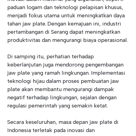
paduan logam dan teknologi pelapisan khusus,
menjadi fokus utama untuk meningkatkan daya
tahan jaw plate. Dengan kemajuan ini, industri
pertambangan di Serang dapat meningkatkan
produktivitas dan mengurangi biaya operasional.
Di samping itu, perhatian terhadap
keberlanjutan juga mendorong pengembangan
jaw plate yang ramah lingkungan. Implementasi
teknologi hijau dalam proses pembuatan jaw
plate akan membantu mengurangi dampak
negatif terhadap lingkungan, sejalan dengan
regulasi pemerintah yang semakin ketat.
Secara keseluruhan, masa depan jaw plate di
Indonesia terletak pada inovasi dan