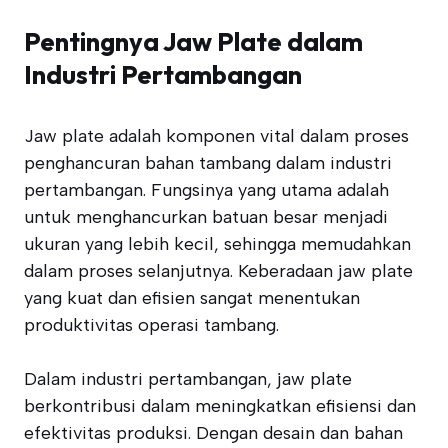
Pentingnya Jaw Plate dalam
Industri Pertambangan
Jaw plate adalah komponen vital dalam proses
penghancuran bahan tambang dalam industri
pertambangan. Fungsinya yang utama adalah
untuk menghancurkan batuan besar menjadi
ukuran yang lebih kecil, sehingga memudahkan
dalam proses selanjutnya. Keberadaan jaw plate
yang kuat dan efisien sangat menentukan
produktivitas operasi tambang.
Dalam industri pertambangan, jaw plate
berkontribusi dalam meningkatkan efisiensi dan
efektivitas produksi. Dengan desain dan bahan