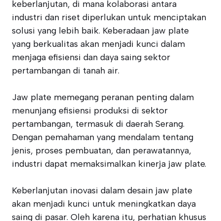
keberlanjutan, di mana kolaborasi antara
industri dan riset diperlukan untuk menciptakan
solusi yang lebih baik. Keberadaan jaw plate
yang berkualitas akan menjadi kunci dalam
menjaga efisiensi dan daya saing sektor
pertambangan di tanah air.
Jaw plate memegang peranan penting dalam
menunjang efisiensi produksi di sektor
pertambangan, termasuk di daerah Serang.
Dengan pemahaman yang mendalam tentang
jenis, proses pembuatan, dan perawatannya,
industri dapat memaksimalkan kinerja jaw plate.
Keberlanjutan inovasi dalam desain jaw plate
akan menjadi kunci untuk meningkatkan daya
saing di pasar. Oleh karena itu, perhatian khusus