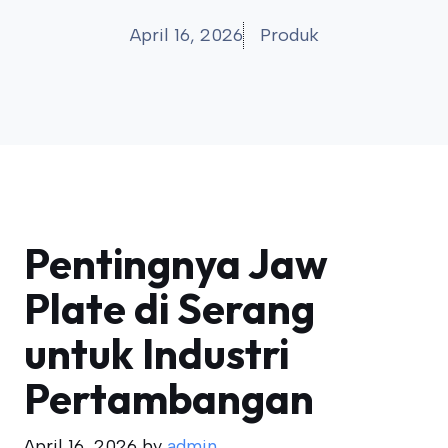
April 16, 2026
Produk
Pentingnya Jaw
Plate di Serang
untuk Industri
Pertambangan
April 16, 2026
by
admin