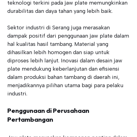
teknologi terkini pada jaw plate memungkinkan
durabilitas dan daya tahan yang lebih baik.
Sektor industri di Serang juga merasakan
dampak positif dari penggunaan jaw plate dalam
hal kualitas hasil tambang. Material yang
dihasilkan lebih homogen dan siap untuk
diproses lebih lanjut. Inovasi dalam desain jaw
plate mendukung keberlanjutan dan efisiensi
dalam produksi bahan tambang di daerah ini,
menjadikannya pilihan utama bagi para pelaku
industri.
Penggunaan di Perusahaan
Pertambangan