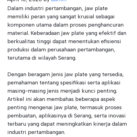
Dalam industri pertambangan, jaw plate
memiliki peran yang sangat krusial sebagai
komponen utama dalam proses penghancuran
material. Keberadaan jaw plate yang efektif dan
berkualitas tinggi dapat menentukan efisiensi
produksi dalam perusahaan pertambangan,
terutama di wilayah Serang.
Dengan beragam jenis jaw plate yang tersedia,
pemahaman tentang spesifikasi serta aplikasi
masing-masing jenis menjadi kunci penting.
Artikel ini akan membahas beberapa aspek
penting mengenai jaw plate, termasuk proses
pembuatan, aplikasinya di Serang, serta inovasi
terbaru yang dapat meningkatkan kinerja dalam
industri pertambangan.