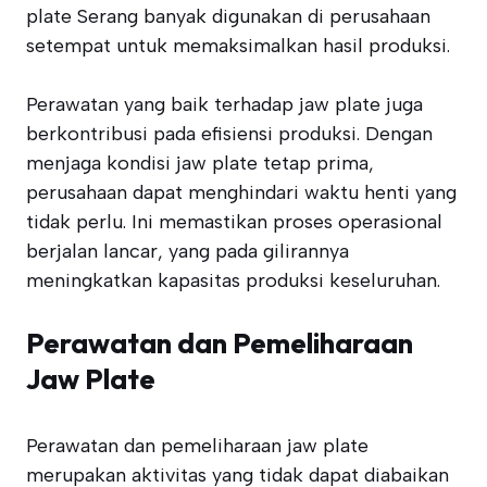
plate Serang banyak digunakan di perusahaan
setempat untuk memaksimalkan hasil produksi.
Perawatan yang baik terhadap jaw plate juga
berkontribusi pada efisiensi produksi. Dengan
menjaga kondisi jaw plate tetap prima,
perusahaan dapat menghindari waktu henti yang
tidak perlu. Ini memastikan proses operasional
berjalan lancar, yang pada gilirannya
meningkatkan kapasitas produksi keseluruhan.
Perawatan dan Pemeliharaan
Jaw Plate
Perawatan dan pemeliharaan jaw plate
merupakan aktivitas yang tidak dapat diabaikan