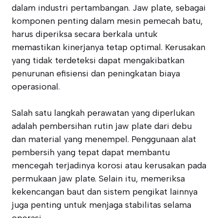
dalam industri pertambangan. Jaw plate, sebagai
komponen penting dalam mesin pemecah batu,
harus diperiksa secara berkala untuk
memastikan kinerjanya tetap optimal. Kerusakan
yang tidak terdeteksi dapat mengakibatkan
penurunan efisiensi dan peningkatan biaya
operasional.
Salah satu langkah perawatan yang diperlukan
adalah pembersihan rutin jaw plate dari debu
dan material yang menempel. Penggunaan alat
pembersih yang tepat dapat membantu
mencegah terjadinya korosi atau kerusakan pada
permukaan jaw plate. Selain itu, memeriksa
kekencangan baut dan sistem pengikat lainnya
juga penting untuk menjaga stabilitas selama