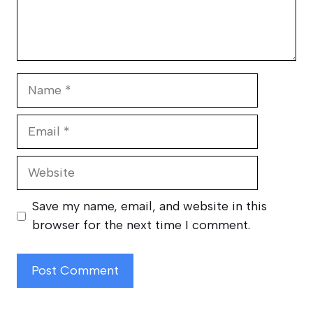
Name
Email
Website
Save my name, email, and website in this
browser for the next time I comment.