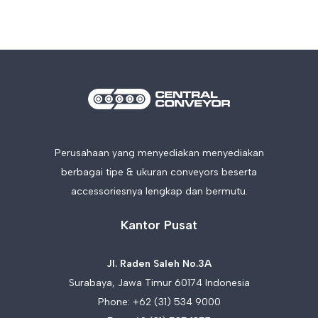
Perusahaan yang menyediakan menyediakan
berbagai tipe & ukuran conveyors beserta
accessoriesnya lengkap dan bermutu.
Kantor Pusat
Jl. Raden Saleh No.3A
Surabaya, Jawa Timur 60174 Indonesia
Phone:
+62 (31) 534 9000