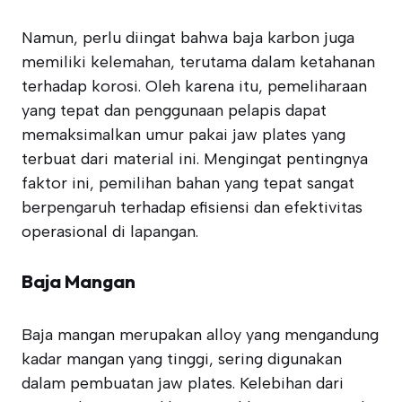
Namun, perlu diingat bahwa baja karbon juga
memiliki kelemahan, terutama dalam ketahanan
terhadap korosi. Oleh karena itu, pemeliharaan
yang tepat dan penggunaan pelapis dapat
memaksimalkan umur pakai jaw plates yang
terbuat dari material ini. Mengingat pentingnya
faktor ini, pemilihan bahan yang tepat sangat
berpengaruh terhadap efisiensi dan efektivitas
operasional di lapangan.
Baja Mangan
Baja mangan merupakan alloy yang mengandung
kadar mangan yang tinggi, sering digunakan
dalam pembuatan jaw plates. Kelebihan dari