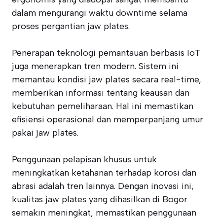
dalam mengurangi waktu downtime selama
proses pergantian jaw plates.
Penerapan teknologi pemantauan berbasis IoT
juga menerapkan tren modern. Sistem ini
memantau kondisi jaw plates secara real-time,
memberikan informasi tentang keausan dan
kebutuhan pemeliharaan. Hal ini memastikan
efisiensi operasional dan memperpanjang umur
pakai jaw plates.
Penggunaan pelapisan khusus untuk
meningkatkan ketahanan terhadap korosi dan
abrasi adalah tren lainnya. Dengan inovasi ini,
kualitas jaw plates yang dihasilkan di Bogor
semakin meningkat, memastikan penggunaan