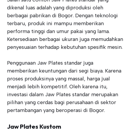
dikenal luas adalah yang diproduksi oleh
berbagai pabrikan di Bogor. Dengan teknologi
terbaru, produk ini mampu memberikan
performa tinggi dan umur pakai yang lama.
Ketersediaan berbagai ukuran juga memudahkan
penyesuaian terhadap kebutuhan spesifik mesin.
Penggunaan Jaw Plates standar juga
memberikan keuntungan dari segi biaya. Karena
proses produksinya yang massal, harga jual
menjadi lebih kompetitif. Oleh karena itu,
investasi dalam Jaw Plates standar merupakan
pilihan yang cerdas bagi perusahaan di sektor
pertambangan yang beroperasi di Bogor.
Jaw Plates Kustom