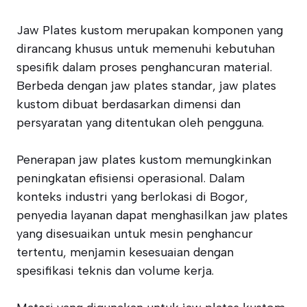
Jaw Plates kustom merupakan komponen yang
dirancang khusus untuk memenuhi kebutuhan
spesifik dalam proses penghancuran material.
Berbeda dengan jaw plates standar, jaw plates
kustom dibuat berdasarkan dimensi dan
persyaratan yang ditentukan oleh pengguna.
Penerapan jaw plates kustom memungkinkan
peningkatan efisiensi operasional. Dalam
konteks industri yang berlokasi di Bogor,
penyedia layanan dapat menghasilkan jaw plates
yang disesuaikan untuk mesin penghancur
tertentu, menjamin kesesuaian dengan
spesifikasi teknis dan volume kerja.