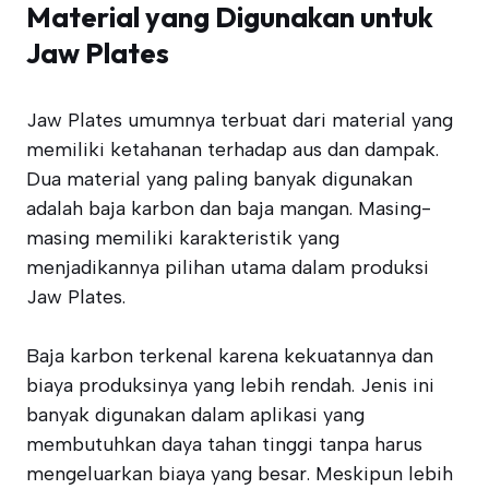
Material yang Digunakan untuk
Jaw Plates
Jaw Plates umumnya terbuat dari material yang
memiliki ketahanan terhadap aus dan dampak.
Dua material yang paling banyak digunakan
adalah baja karbon dan baja mangan. Masing-
masing memiliki karakteristik yang
menjadikannya pilihan utama dalam produksi
Jaw Plates.
Baja karbon terkenal karena kekuatannya dan
biaya produksinya yang lebih rendah. Jenis ini
banyak digunakan dalam aplikasi yang
membutuhkan daya tahan tinggi tanpa harus
mengeluarkan biaya yang besar. Meskipun lebih