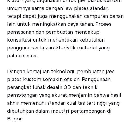
Materi yang digunakan untuk jaw plates kustom
umumnya sama dengan jaw plates standar,
tetapi dapat juga menggunakan campuran bahan
lain untuk meningkatkan daya tahan. Proses
pemesanan dan pembuatan mencakup
konsultasi untuk menentukan kebutuhan
pengguna serta karakteristik material yang
paling sesuai.
Dengan kemajuan teknologi, pembuatan jaw
plates kustom semakin efisien. Penggunaan
perangkat lunak desain 3D dan teknik
pemotongan yang akurat menjamin bahwa hasil
akhir memenuhi standar kualitas tertinggi yang
dibutuhkan dalam industri pertambangan di
Bogor.