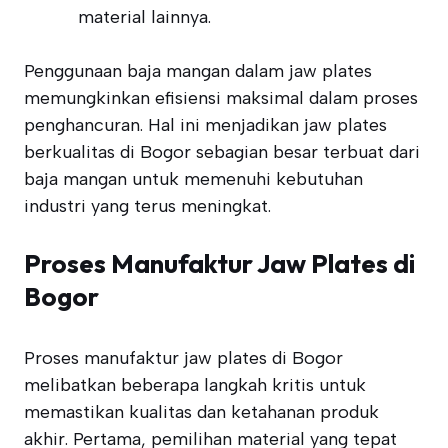
material lainnya.
Penggunaan baja mangan dalam jaw plates
memungkinkan efisiensi maksimal dalam proses
penghancuran. Hal ini menjadikan jaw plates
berkualitas di Bogor sebagian besar terbuat dari
baja mangan untuk memenuhi kebutuhan
industri yang terus meningkat.
Proses Manufaktur Jaw Plates di
Bogor
Proses manufaktur jaw plates di Bogor
melibatkan beberapa langkah kritis untuk
memastikan kualitas dan ketahanan produk
akhir. Pertama, pemilihan material yang tepat