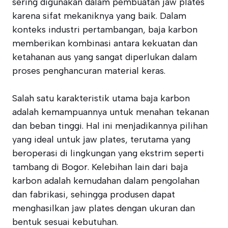
sering digunakan dalam pembuatan jaw plates
karena sifat mekaniknya yang baik. Dalam
konteks industri pertambangan, baja karbon
memberikan kombinasi antara kekuatan dan
ketahanan aus yang sangat diperlukan dalam
proses penghancuran material keras.
Salah satu karakteristik utama baja karbon
adalah kemampuannya untuk menahan tekanan
dan beban tinggi. Hal ini menjadikannya pilihan
yang ideal untuk jaw plates, terutama yang
beroperasi di lingkungan yang ekstrim seperti
tambang di Bogor. Kelebihan lain dari baja
karbon adalah kemudahan dalam pengolahan
dan fabrikasi, sehingga produsen dapat
menghasilkan jaw plates dengan ukuran dan
bentuk sesuai kebutuhan.