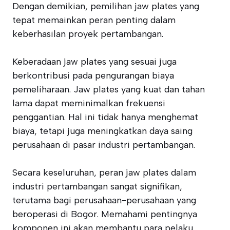
Dengan demikian, pemilihan jaw plates yang
tepat memainkan peran penting dalam
keberhasilan proyek pertambangan.
Keberadaan jaw plates yang sesuai juga
berkontribusi pada pengurangan biaya
pemeliharaan. Jaw plates yang kuat dan tahan
lama dapat meminimalkan frekuensi
penggantian. Hal ini tidak hanya menghemat
biaya, tetapi juga meningkatkan daya saing
perusahaan di pasar industri pertambangan.
Secara keseluruhan, peran jaw plates dalam
industri pertambangan sangat signifikan,
terutama bagi perusahaan-perusahaan yang
beroperasi di Bogor. Memahami pentingnya
komponen ini akan membantu para pelaku