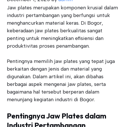
Jaw plates merupakan komponen krusial dalam
industri pertambangan yang berfungsi untuk
menghancurkan material keras. Di Bogor,
keberadaan jaw plates berkualitas sangat
penting untuk meningkatkan efisiensi dan
produktivitas proses penambangan.
Pentingnya memilih jaw plates yang tepat juga
berkaitan dengan jenis dan material yang
digunakan. Dalam artikel ini, akan dibahas
berbagai aspek mengenai jaw plates, serta
bagaimana hal tersebut berperan dalam
menunjang kegiatan industri di Bogor.
Pentingnya Jaw Plates dalam
Industri Pertambangan