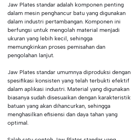
Jaw Plates standar adalah komponen penting
dalam mesin penghancur batu yang digunakan
dalam industri pertambangan. Komponen ini
berfungsi untuk mengolah material menjadi
ukuran yang lebih kecil, sehingga
memungkinkan proses pemisahan dan
pengolahan lanjut.
Jaw Plates standar umumnya diproduksi dengan
spesifikasi konsisten yang telah terbukti efektif
dalam aplikasi industri. Material yang digunakan
biasanya sudah disesuaikan dengan karakteristik
batuan yang akan dihancurkan, sehingga
menghasilkan efisiensi dan daya tahan yang
optimal.
Salah satu contoh Jaw Plates standar yang