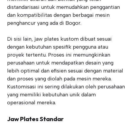
distandarisasi untuk memudahkan penggantian
dan kompatibilitas dengan berbagai mesin
penghancur yang ada di Bogor.
Di sisi lain, jaw plates kustom dibuat sesuai
dengan kebutuhan spesifik pengguna atau
proyek tertentu. Proses ini memungkinkan
perusahaan untuk mendapatkan desain yang
lebih optimal dan efisien sesuai dengan material
dan proses yang diolah pada mesin mereka.
Kustomisasi ini sering dilakukan oleh perusahaan
yang memiliki kebutuhan unik dalam
operasional mereka.
Jaw Plates Standar