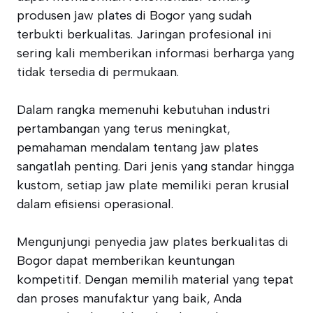
produsen jaw plates di Bogor yang sudah
terbukti berkualitas. Jaringan profesional ini
sering kali memberikan informasi berharga yang
tidak tersedia di permukaan.
Dalam rangka memenuhi kebutuhan industri
pertambangan yang terus meningkat,
pemahaman mendalam tentang jaw plates
sangatlah penting. Dari jenis yang standar hingga
kustom, setiap jaw plate memiliki peran krusial
dalam efisiensi operasional.
Mengunjungi penyedia jaw plates berkualitas di
Bogor dapat memberikan keuntungan
kompetitif. Dengan memilih material yang tepat
dan proses manufaktur yang baik, Anda