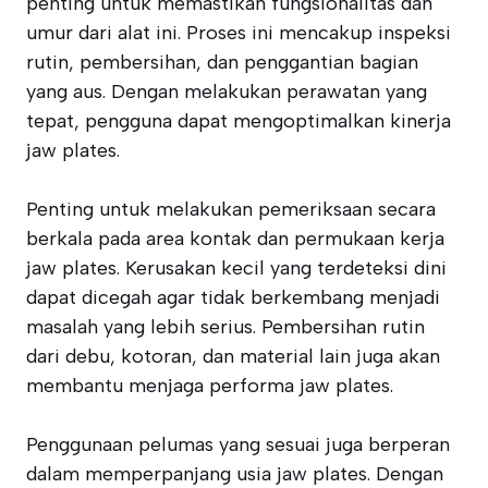
penting untuk memastikan fungsionalitas dan
umur dari alat ini. Proses ini mencakup inspeksi
rutin, pembersihan, dan penggantian bagian
yang aus. Dengan melakukan perawatan yang
tepat, pengguna dapat mengoptimalkan kinerja
jaw plates.
Penting untuk melakukan pemeriksaan secara
berkala pada area kontak dan permukaan kerja
jaw plates. Kerusakan kecil yang terdeteksi dini
dapat dicegah agar tidak berkembang menjadi
masalah yang lebih serius. Pembersihan rutin
dari debu, kotoran, dan material lain juga akan
membantu menjaga performa jaw plates.
Penggunaan pelumas yang sesuai juga berperan
dalam memperpanjang usia jaw plates. Dengan