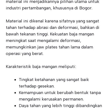
material ini menjadikannya pilihan utama untuk
industri pertambangan, khususnya di Bogor.
Material ini dikenal karena sifatnya yang sangat
tahan terhadap abrasi dan deformasi, bahkan di
bawah tekanan tinggi. Kekuatan baja mangan
meningkat saat mengalami deformasi,
memungkinkan jaw plates tahan lama dalam
operasi yang berat.
Karakteristik baja mangan meliputi:
Tingkat ketahanan yang sangat baik
terhadap gesekan.
Kemampuan untuk berubah bentuk tanpa
mengalami kerusakan permanen.
Daya tahan yang lebih tinggi dibandingkan