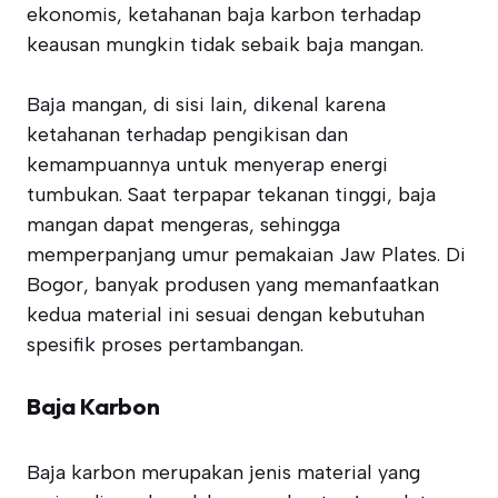
ekonomis, ketahanan baja karbon terhadap
keausan mungkin tidak sebaik baja mangan.
Baja mangan, di sisi lain, dikenal karena
ketahanan terhadap pengikisan dan
kemampuannya untuk menyerap energi
tumbukan. Saat terpapar tekanan tinggi, baja
mangan dapat mengeras, sehingga
memperpanjang umur pemakaian Jaw Plates. Di
Bogor, banyak produsen yang memanfaatkan
kedua material ini sesuai dengan kebutuhan
spesifik proses pertambangan.
Baja Karbon
Baja karbon merupakan jenis material yang