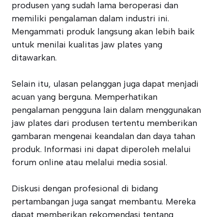
produsen yang sudah lama beroperasi dan
memiliki pengalaman dalam industri ini.
Mengammati produk langsung akan lebih baik
untuk menilai kualitas jaw plates yang
ditawarkan.
Selain itu, ulasan pelanggan juga dapat menjadi
acuan yang berguna. Memperhatikan
pengalaman pengguna lain dalam menggunakan
jaw plates dari produsen tertentu memberikan
gambaran mengenai keandalan dan daya tahan
produk. Informasi ini dapat diperoleh melalui
forum online atau melalui media sosial.
Diskusi dengan profesional di bidang
pertambangan juga sangat membantu. Mereka
dapat memberikan rekomendasi tentang