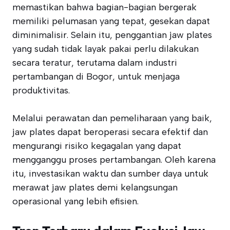
memastikan bahwa bagian-bagian bergerak
memiliki pelumasan yang tepat, gesekan dapat
diminimalisir. Selain itu, penggantian jaw plates
yang sudah tidak layak pakai perlu dilakukan
secara teratur, terutama dalam industri
pertambangan di Bogor, untuk menjaga
produktivitas.
Melalui perawatan dan pemeliharaan yang baik,
jaw plates dapat beroperasi secara efektif dan
mengurangi risiko kegagalan yang dapat
mengganggu proses pertambangan. Oleh karena
itu, investasikan waktu dan sumber daya untuk
merawat jaw plates demi kelangsungan
operasional yang lebih efisien.