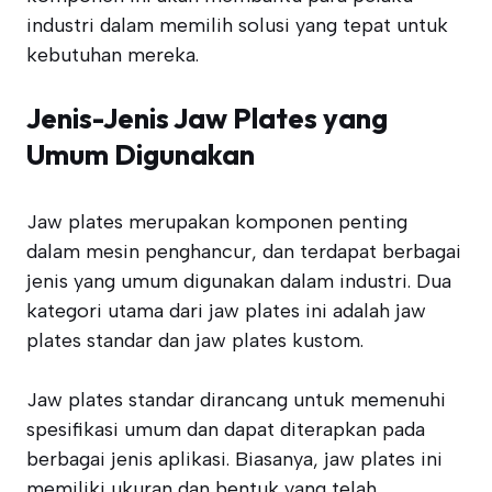
industri dalam memilih solusi yang tepat untuk
kebutuhan mereka.
Jenis-Jenis Jaw Plates yang
Umum Digunakan
Jaw plates merupakan komponen penting
dalam mesin penghancur, dan terdapat berbagai
jenis yang umum digunakan dalam industri. Dua
kategori utama dari jaw plates ini adalah jaw
plates standar dan jaw plates kustom.
Jaw plates standar dirancang untuk memenuhi
spesifikasi umum dan dapat diterapkan pada
berbagai jenis aplikasi. Biasanya, jaw plates ini
memiliki ukuran dan bentuk yang telah