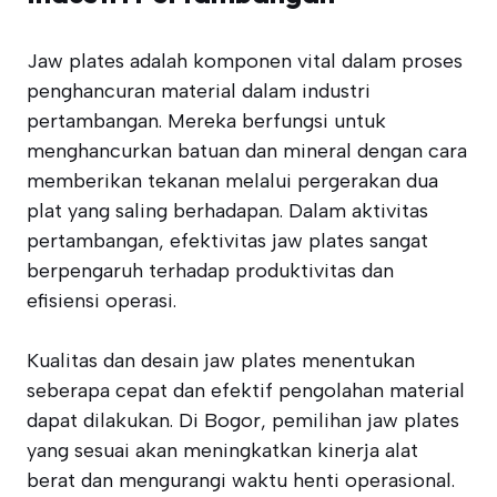
Jaw plates adalah komponen vital dalam proses
penghancuran material dalam industri
pertambangan. Mereka berfungsi untuk
menghancurkan batuan dan mineral dengan cara
memberikan tekanan melalui pergerakan dua
plat yang saling berhadapan. Dalam aktivitas
pertambangan, efektivitas jaw plates sangat
berpengaruh terhadap produktivitas dan
efisiensi operasi.
Kualitas dan desain jaw plates menentukan
seberapa cepat dan efektif pengolahan material
dapat dilakukan. Di Bogor, pemilihan jaw plates
yang sesuai akan meningkatkan kinerja alat
berat dan mengurangi waktu henti operasional.