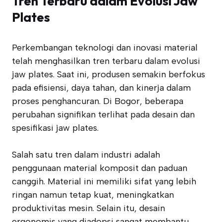
Tren Terbaru dalam Evolusi Jaw
Plates
Perkembangan teknologi dan inovasi material
telah menghasilkan tren terbaru dalam evolusi
jaw plates. Saat ini, produsen semakin berfokus
pada efisiensi, daya tahan, dan kinerja dalam
proses penghancuran. Di Bogor, beberapa
perubahan signifikan terlihat pada desain dan
spesifikasi jaw plates.
Salah satu tren dalam industri adalah
penggunaan material komposit dan paduan
canggih. Material ini memiliki sifat yang lebih
ringan namun tetap kuat, meningkatkan
produktivitas mesin. Selain itu, desain
ergonomis yang diadopsi sangat membantu