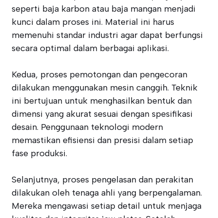
seperti baja karbon atau baja mangan menjadi
kunci dalam proses ini. Material ini harus
memenuhi standar industri agar dapat berfungsi
secara optimal dalam berbagai aplikasi.
Kedua, proses pemotongan dan pengecoran
dilakukan menggunakan mesin canggih. Teknik
ini bertujuan untuk menghasilkan bentuk dan
dimensi yang akurat sesuai dengan spesifikasi
desain. Penggunaan teknologi modern
memastikan efisiensi dan presisi dalam setiap
fase produksi.
Selanjutnya, proses pengelasan dan perakitan
dilakukan oleh tenaga ahli yang berpengalaman.
Mereka mengawasi setiap detail untuk menjaga