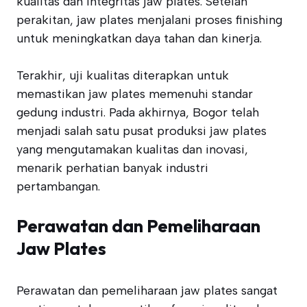
kualitas dan integritas jaw plates. Setelah
perakitan, jaw plates menjalani proses finishing
untuk meningkatkan daya tahan dan kinerja.
Terakhir, uji kualitas diterapkan untuk
memastikan jaw plates memenuhi standar
gedung industri. Pada akhirnya, Bogor telah
menjadi salah satu pusat produksi jaw plates
yang mengutamakan kualitas dan inovasi,
menarik perhatian banyak industri
pertambangan.
Perawatan dan Pemeliharaan
Jaw Plates
Perawatan dan pemeliharaan jaw plates sangat