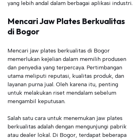
yang lebih andal dalam berbagai aplikasi industri.
Mencari Jaw Plates Berkualitas
di Bogor
Mencari jaw plates berkualitas di Bogor
memerlukan kejelian dalam memilih produsen
dan penyedia yang terpercaya. Pertimbangan
utama meliputi reputasi, kualitas produk, dan
layanan purna jual. Oleh karena itu, penting
untuk melakukan riset mendalam sebelum
mengambil keputusan.
Salah satu cara untuk menemukan jaw plates
berkualitas adalah dengan mengunjungi pabrik
atau dealer lokal. Di Bogor, terdapat beberapa