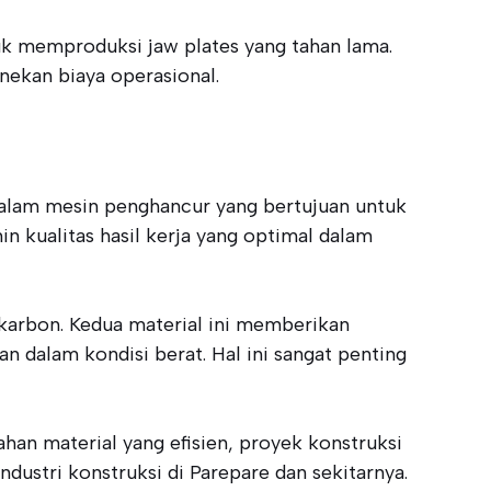
k memproduksi jaw plates yang tahan lama.
nekan biaya operasional.
 dalam mesin penghancur yang bertujuan untuk
n kualitas hasil kerja yang optimal dalam
 karbon. Kedua material ini memberikan
 dalam kondisi berat. Hal ini sangat penting
han material yang efisien, proyek konstruksi
ndustri konstruksi di Parepare dan sekitarnya.