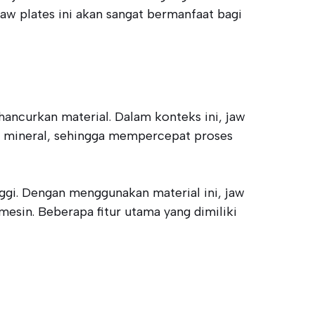
aw plates ini akan sangat bermanfaat bagi
ncurkan material. Dalam konteks ini, jaw
n mineral, sehingga mempercepat proses
nggi. Dengan menggunakan material ini, jaw
esin. Beberapa fitur utama yang dimiliki