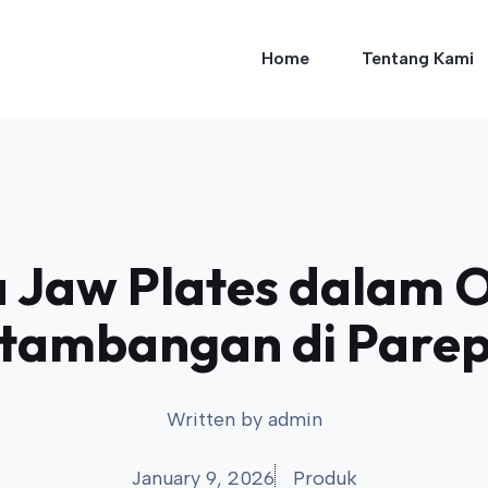
Home
Tentang Kami
 Jaw Plates dalam 
tambangan di Pare
Written by
admin
January 9, 2026
Produk