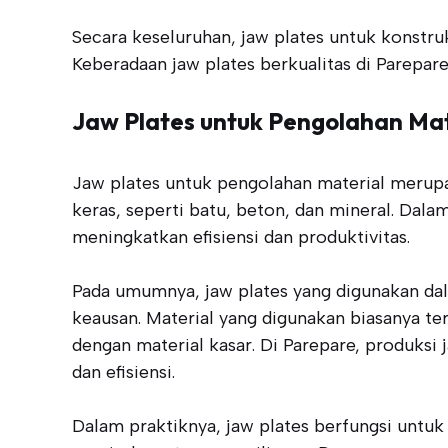
Secara keseluruhan, jaw plates untuk konstru
Keberadaan jaw plates berkualitas di Parepare
Jaw Plates untuk Pengolahan Mat
Jaw plates untuk pengolahan material merup
keras, seperti batu, beton, dan mineral. Dal
meningkatkan efisiensi dan produktivitas.
Pada umumnya, jaw plates yang digunakan da
keausan. Material yang digunakan biasanya te
dengan material kasar. Di Parepare, produksi
dan efisiensi.
Dalam praktiknya, jaw plates berfungsi untu