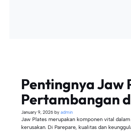
Pentingnya Jaw 
Pertambangan d
January 9, 2026
by
admin
Jaw Plates merupakan komponen vital dalam be
kerusakan. Di Parepare, kualitas dan keunggul