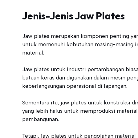
Jenis-Jenis Jaw Plates
Jaw plates merupakan komponen penting yang 
untuk memenuhi kebutuhan masing-masing indus
material.
Jaw plates untuk industri pertambangan biasa
batuan keras dan digunakan dalam mesin pengh
keberlangsungan operasional di lapangan.
Sementara itu, jaw plates untuk konstruksi di
yang lebih halus untuk memproduksi material 
pembangunan.
Tetapi, jaw plates untuk pengolahan material 