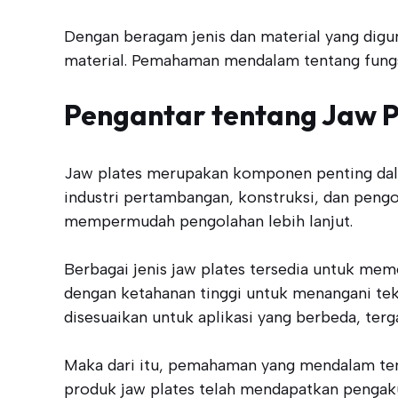
Dengan beragam jenis dan material yang digu
material. Pemahaman mendalam tentang fungsi 
Pengantar tentang Jaw P
Jaw plates merupakan komponen penting dala
industri pertambangan, konstruksi, dan peng
mempermudah pengolahan lebih lanjut.
Berbagai jenis jaw plates tersedia untuk mem
dengan ketahanan tinggi untuk menangani tekan
disesuaikan untuk aplikasi yang berbeda, terg
Maka dari itu, pemahaman yang mendalam tenta
produk jaw plates telah mendapatkan pengakua