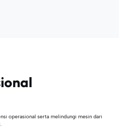
ional
nsi operasional serta melindungi mesin dari
.