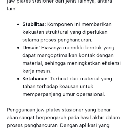
jaw plates stasioner dari jenis lainnya, antara
lain:
Stabilitas
: Komponen ini memberikan
kekuatan struktural yang diperlukan
selama proses penghancuran.
Desain
: Biasanya memiliki bentuk yang
dapat mengoptimalkan kontak dengan
material, sehingga meningkatkan efisiensi
kerja mesin.
Ketahanan
: Terbuat dari material yang
tahan terhadap keausan untuk
memperpanjang umur operasional.
Penggunaan jaw plates stasioner yang benar
akan sangat berpengaruh pada hasil akhir dalam
proses penghancuran. Dengan aplikasi yang