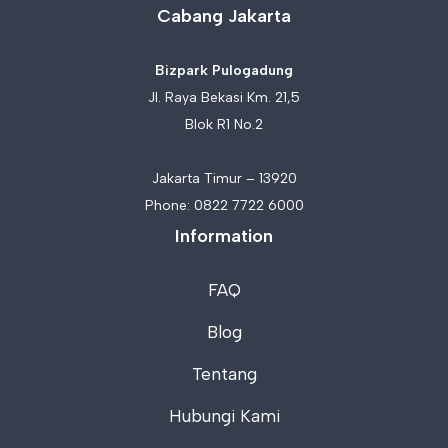
Cabang Jakarta
Bizpark Pulogadung
Jl. Raya Bekasi Km. 21,5
Blok R1 No.2
Jakarta Timur – 13920
Phone:
0822 7722 6000
Information
FAQ
Blog
Tentang
Hubungi Kami