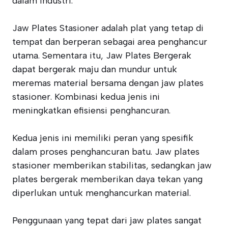
dalam industri.
Jaw Plates Stasioner adalah plat yang tetap di
tempat dan berperan sebagai area penghancur
utama. Sementara itu, Jaw Plates Bergerak
dapat bergerak maju dan mundur untuk
meremas material bersama dengan jaw plates
stasioner. Kombinasi kedua jenis ini
meningkatkan efisiensi penghancuran.
Kedua jenis ini memiliki peran yang spesifik
dalam proses penghancuran batu. Jaw plates
stasioner memberikan stabilitas, sedangkan jaw
plates bergerak memberikan daya tekan yang
diperlukan untuk menghancurkan material.
Penggunaan yang tepat dari jaw plates sangat