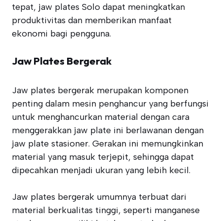
tepat, jaw plates Solo dapat meningkatkan
produktivitas dan memberikan manfaat
ekonomi bagi pengguna.
Jaw Plates Bergerak
Jaw plates bergerak merupakan komponen
penting dalam mesin penghancur yang berfungsi
untuk menghancurkan material dengan cara
menggerakkan jaw plate ini berlawanan dengan
jaw plate stasioner. Gerakan ini memungkinkan
material yang masuk terjepit, sehingga dapat
dipecahkan menjadi ukuran yang lebih kecil.
Jaw plates bergerak umumnya terbuat dari
material berkualitas tinggi, seperti manganese