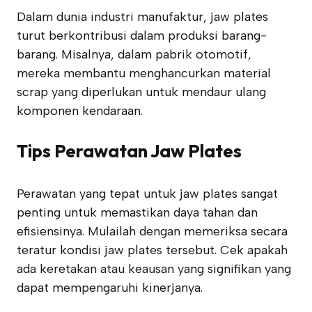
Dalam dunia industri manufaktur, jaw plates
turut berkontribusi dalam produksi barang-
barang. Misalnya, dalam pabrik otomotif,
mereka membantu menghancurkan material
scrap yang diperlukan untuk mendaur ulang
komponen kendaraan.
Tips Perawatan Jaw Plates
Perawatan yang tepat untuk jaw plates sangat
penting untuk memastikan daya tahan dan
efisiensinya. Mulailah dengan memeriksa secara
teratur kondisi jaw plates tersebut. Cek apakah
ada keretakan atau keausan yang signifikan yang
dapat mempengaruhi kinerjanya.