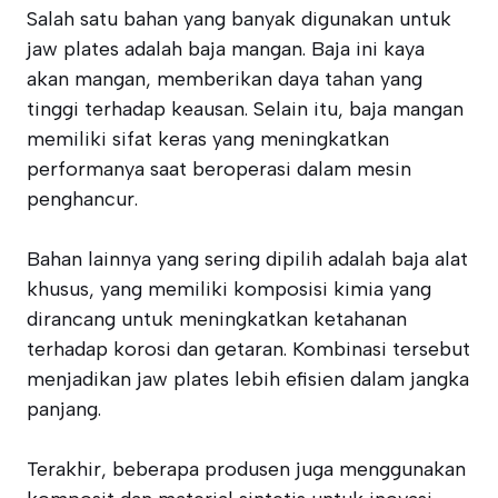
Salah satu bahan yang banyak digunakan untuk
jaw plates adalah baja mangan. Baja ini kaya
akan mangan, memberikan daya tahan yang
tinggi terhadap keausan. Selain itu, baja mangan
memiliki sifat keras yang meningkatkan
performanya saat beroperasi dalam mesin
penghancur.
Bahan lainnya yang sering dipilih adalah baja alat
khusus, yang memiliki komposisi kimia yang
dirancang untuk meningkatkan ketahanan
terhadap korosi dan getaran. Kombinasi tersebut
menjadikan jaw plates lebih efisien dalam jangka
panjang.
Terakhir, beberapa produsen juga menggunakan