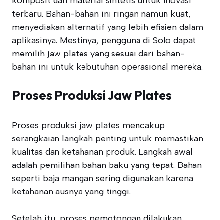
komposit dan material sintetis untuk inovasi
terbaru. Bahan-bahan ini ringan namun kuat,
menyediakan alternatif yang lebih efisien dalam
aplikasinya. Mestinya, pengguna di Solo dapat
memilih jaw plates yang sesuai dari bahan-
bahan ini untuk kebutuhan operasional mereka.
Proses Produksi Jaw Plates
Proses produksi jaw plates mencakup
serangkaian langkah penting untuk memastikan
kualitas dan ketahanan produk. Langkah awal
adalah pemilihan bahan baku yang tepat. Bahan
seperti baja mangan sering digunakan karena
ketahanan ausnya yang tinggi.
Setelah itu, proses pemotongan dilakukan