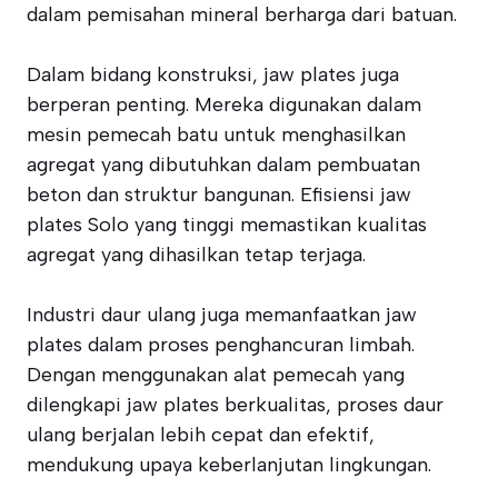
dalam pemisahan mineral berharga dari batuan.
Dalam bidang konstruksi, jaw plates juga
berperan penting. Mereka digunakan dalam
mesin pemecah batu untuk menghasilkan
agregat yang dibutuhkan dalam pembuatan
beton dan struktur bangunan. Efisiensi jaw
plates Solo yang tinggi memastikan kualitas
agregat yang dihasilkan tetap terjaga.
Industri daur ulang juga memanfaatkan jaw
plates dalam proses penghancuran limbah.
Dengan menggunakan alat pemecah yang
dilengkapi jaw plates berkualitas, proses daur
ulang berjalan lebih cepat dan efektif,
mendukung upaya keberlanjutan lingkungan.