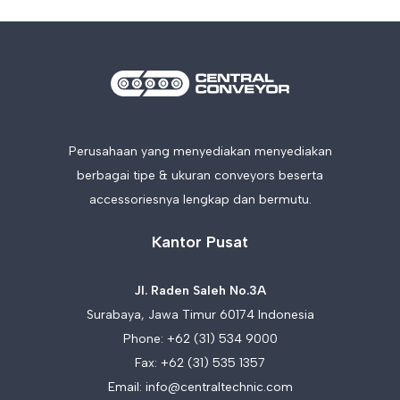
Perusahaan yang menyediakan menyediakan
berbagai tipe & ukuran conveyors beserta
accessoriesnya lengkap dan bermutu.
Kantor Pusat
Jl. Raden Saleh No.3A
Surabaya, Jawa Timur 60174 Indonesia
Phone:
+62 (31) 534 9000
Fax: +62 (31) 535 1357
Email:
info@centraltechnic.com