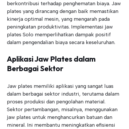
berkontribusi terhadap penghematan biaya. Jaw
plates yang dirancang dengan baik memastikan
kinerja optimal mesin, yang mengarah pada
peningkatan produktivitas. Implementasi jaw
plates Solo memperlihatkan dampak positif
dalam pengendalian biaya secara keseluruhan.
Aplikasi Jaw Plates dalam
Berbagai Sektor
Jaw plates memiliki aplikasi yang sangat luas
dalam berbagai sektor industri, terutama dalam
proses produksi dan pengolahan material.
Sektor pertambangan, misalnya, menggunakan
jaw plates untuk menghancurkan batuan dan
mineral. Ini membantu meningkatkan efisiensi