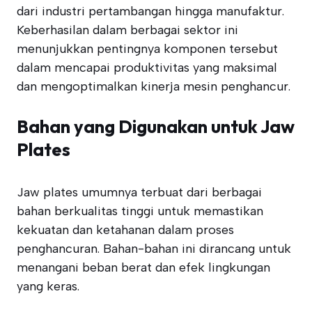
dari industri pertambangan hingga manufaktur.
Keberhasilan dalam berbagai sektor ini
menunjukkan pentingnya komponen tersebut
dalam mencapai produktivitas yang maksimal
dan mengoptimalkan kinerja mesin penghancur.
Bahan yang Digunakan untuk Jaw
Plates
Jaw plates umumnya terbuat dari berbagai
bahan berkualitas tinggi untuk memastikan
kekuatan dan ketahanan dalam proses
penghancuran. Bahan-bahan ini dirancang untuk
menangani beban berat dan efek lingkungan
yang keras.