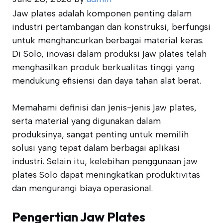
Jaw plates adalah komponen penting dalam
industri pertambangan dan konstruksi, berfungsi
untuk menghancurkan berbagai material keras.
Di Solo, inovasi dalam produksi jaw plates telah
menghasilkan produk berkualitas tinggi yang
mendukung efisiensi dan daya tahan alat berat.
Memahami definisi dan jenis-jenis jaw plates,
serta material yang digunakan dalam
produksinya, sangat penting untuk memilih
solusi yang tepat dalam berbagai aplikasi
industri. Selain itu, kelebihan penggunaan jaw
plates Solo dapat meningkatkan produktivitas
dan mengurangi biaya operasional.
Pengertian Jaw Plates