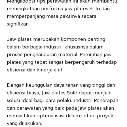
Mengadopsi tips perawatan ini akan membantu
meningkatkan performa jaw plates Solo dan
memperpanjang masa pakainya secara
signifikan.
Jaw plates merupakan komponen penting
dalam berbagai industri, khususnya dalam
proses penghancuran material. Pemilihan jaw
plates yang tepat sangat berpengaruh terhadap
efisiensi dan kinerja alat.
Dengan keunggulan daya tahan yang tinggi dan
efisiensi biaya, jaw plates Solo dapat menjadi
solusi ideal bagi para pelaku industri. Penerapan
dan perawatan yang baik pada jaw plates akan
memastikan optimalisasi dalam setiap proyek
yang dilakukan.