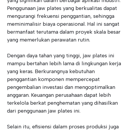
yang signifikan dalam berbagai aplikasi industri.
Penggunaan jaw plates yang berkualitas dapat
mengurangi frekuensi penggantian, sehingga
meminimalisir biaya operasional. Hal ini sangat
bermanfaat terutama dalam proyek skala besar
yang memerlukan perawatan rutin.
Dengan daya tahan yang tinggi, jaw plates ini
mampu bertahan lebih lama di lingkungan kerja
yang keras. Berkurangnya kebutuhan
penggantian komponen mempercepat
pengembalian investasi dan mengoptimalkan
anggaran. Keuangan perusahaan dapat lebih
terkelola berkat penghematan yang dihasilkan
dari penggunaan jaw plates ini.
Selain itu, efisiensi dalam proses produksi juga