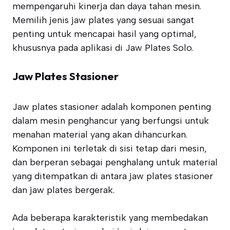
mempengaruhi kinerja dan daya tahan mesin.
Memilih jenis jaw plates yang sesuai sangat
penting untuk mencapai hasil yang optimal,
khususnya pada aplikasi di Jaw Plates Solo.
Jaw Plates Stasioner
Jaw plates stasioner adalah komponen penting
dalam mesin penghancur yang berfungsi untuk
menahan material yang akan dihancurkan.
Komponen ini terletak di sisi tetap dari mesin,
dan berperan sebagai penghalang untuk material
yang ditempatkan di antara jaw plates stasioner
dan jaw plates bergerak.
Ada beberapa karakteristik yang membedakan