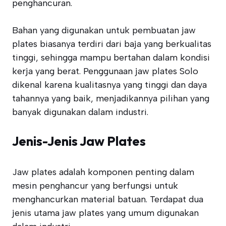
penghancuran.
Bahan yang digunakan untuk pembuatan jaw
plates biasanya terdiri dari baja yang berkualitas
tinggi, sehingga mampu bertahan dalam kondisi
kerja yang berat. Penggunaan jaw plates Solo
dikenal karena kualitasnya yang tinggi dan daya
tahannya yang baik, menjadikannya pilihan yang
banyak digunakan dalam industri.
Jenis-Jenis Jaw Plates
Jaw plates adalah komponen penting dalam
mesin penghancur yang berfungsi untuk
menghancurkan material batuan. Terdapat dua
jenis utama jaw plates yang umum digunakan