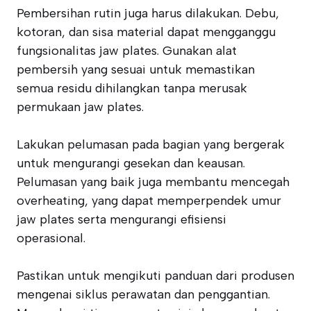
Pembersihan rutin juga harus dilakukan. Debu,
kotoran, dan sisa material dapat mengganggu
fungsionalitas jaw plates. Gunakan alat
pembersih yang sesuai untuk memastikan
semua residu dihilangkan tanpa merusak
permukaan jaw plates.
Lakukan pelumasan pada bagian yang bergerak
untuk mengurangi gesekan dan keausan.
Pelumasan yang baik juga membantu mencegah
overheating, yang dapat memperpendek umur
jaw plates serta mengurangi efisiensi
operasional.
Pastikan untuk mengikuti panduan dari produsen
mengenai siklus perawatan dan penggantian.