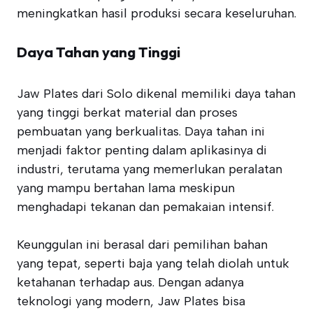
meningkatkan hasil produksi secara keseluruhan.
Daya Tahan yang Tinggi
Jaw Plates dari Solo dikenal memiliki daya tahan
yang tinggi berkat material dan proses
pembuatan yang berkualitas. Daya tahan ini
menjadi faktor penting dalam aplikasinya di
industri, terutama yang memerlukan peralatan
yang mampu bertahan lama meskipun
menghadapi tekanan dan pemakaian intensif.
Keunggulan ini berasal dari pemilihan bahan
yang tepat, seperti baja yang telah diolah untuk
ketahanan terhadap aus. Dengan adanya
teknologi yang modern, Jaw Plates bisa