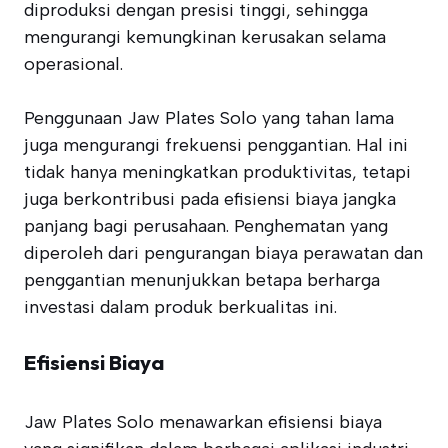
diproduksi dengan presisi tinggi, sehingga
mengurangi kemungkinan kerusakan selama
operasional.
Penggunaan Jaw Plates Solo yang tahan lama
juga mengurangi frekuensi penggantian. Hal ini
tidak hanya meningkatkan produktivitas, tetapi
juga berkontribusi pada efisiensi biaya jangka
panjang bagi perusahaan. Penghematan yang
diperoleh dari pengurangan biaya perawatan dan
penggantian menunjukkan betapa berharga
investasi dalam produk berkualitas ini.
Efisiensi Biaya
Jaw Plates Solo menawarkan efisiensi biaya