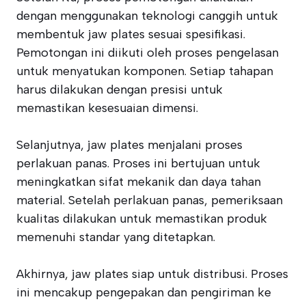
dengan menggunakan teknologi canggih untuk
membentuk jaw plates sesuai spesifikasi.
Pemotongan ini diikuti oleh proses pengelasan
untuk menyatukan komponen. Setiap tahapan
harus dilakukan dengan presisi untuk
memastikan kesesuaian dimensi.
Selanjutnya, jaw plates menjalani proses
perlakuan panas. Proses ini bertujuan untuk
meningkatkan sifat mekanik dan daya tahan
material. Setelah perlakuan panas, pemeriksaan
kualitas dilakukan untuk memastikan produk
memenuhi standar yang ditetapkan.
Akhirnya, jaw plates siap untuk distribusi. Proses
ini mencakup pengepakan dan pengiriman ke