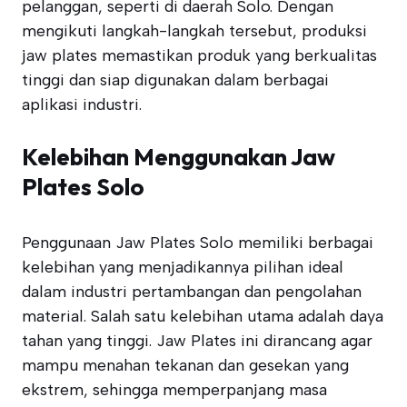
pelanggan, seperti di daerah Solo. Dengan
mengikuti langkah-langkah tersebut, produksi
jaw plates memastikan produk yang berkualitas
tinggi dan siap digunakan dalam berbagai
aplikasi industri.
Kelebihan Menggunakan Jaw
Plates Solo
Penggunaan Jaw Plates Solo memiliki berbagai
kelebihan yang menjadikannya pilihan ideal
dalam industri pertambangan dan pengolahan
material. Salah satu kelebihan utama adalah daya
tahan yang tinggi. Jaw Plates ini dirancang agar
mampu menahan tekanan dan gesekan yang
ekstrem, sehingga memperpanjang masa