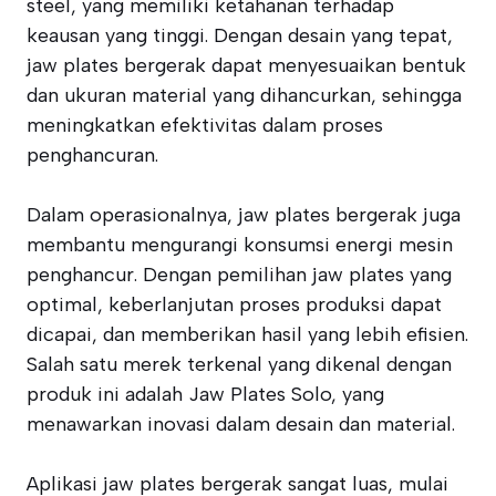
steel, yang memiliki ketahanan terhadap
keausan yang tinggi. Dengan desain yang tepat,
jaw plates bergerak dapat menyesuaikan bentuk
dan ukuran material yang dihancurkan, sehingga
meningkatkan efektivitas dalam proses
penghancuran.
Dalam operasionalnya, jaw plates bergerak juga
membantu mengurangi konsumsi energi mesin
penghancur. Dengan pemilihan jaw plates yang
optimal, keberlanjutan proses produksi dapat
dicapai, dan memberikan hasil yang lebih efisien.
Salah satu merek terkenal yang dikenal dengan
produk ini adalah Jaw Plates Solo, yang
menawarkan inovasi dalam desain dan material.
Aplikasi jaw plates bergerak sangat luas, mulai