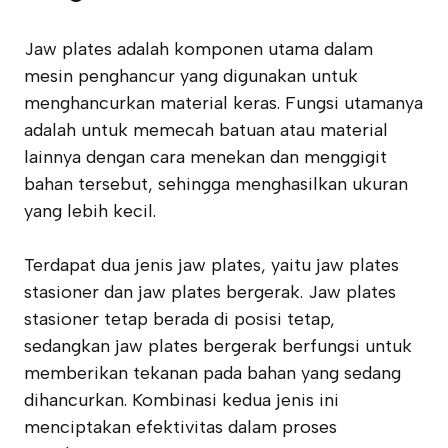
Jaw plates adalah komponen utama dalam
mesin penghancur yang digunakan untuk
menghancurkan material keras. Fungsi utamanya
adalah untuk memecah batuan atau material
lainnya dengan cara menekan dan menggigit
bahan tersebut, sehingga menghasilkan ukuran
yang lebih kecil.
Terdapat dua jenis jaw plates, yaitu jaw plates
stasioner dan jaw plates bergerak. Jaw plates
stasioner tetap berada di posisi tetap,
sedangkan jaw plates bergerak berfungsi untuk
memberikan tekanan pada bahan yang sedang
dihancurkan. Kombinasi kedua jenis ini
menciptakan efektivitas dalam proses