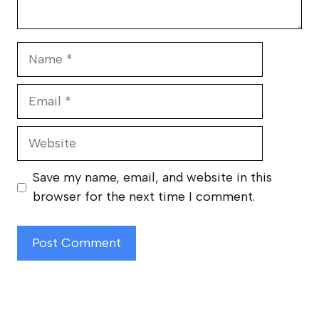
Name
Email
Website
Save my name, email, and website in this
browser for the next time I comment.