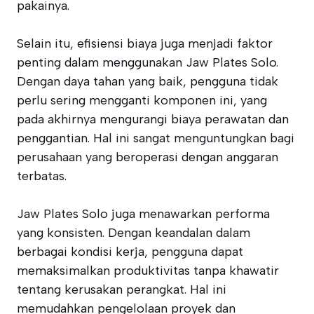
pakainya.
Selain itu, efisiensi biaya juga menjadi faktor
penting dalam menggunakan Jaw Plates Solo.
Dengan daya tahan yang baik, pengguna tidak
perlu sering mengganti komponen ini, yang
pada akhirnya mengurangi biaya perawatan dan
penggantian. Hal ini sangat menguntungkan bagi
perusahaan yang beroperasi dengan anggaran
terbatas.
Jaw Plates Solo juga menawarkan performa
yang konsisten. Dengan keandalan dalam
berbagai kondisi kerja, pengguna dapat
memaksimalkan produktivitas tanpa khawatir
tentang kerusakan perangkat. Hal ini
memudahkan pengelolaan proyek dan