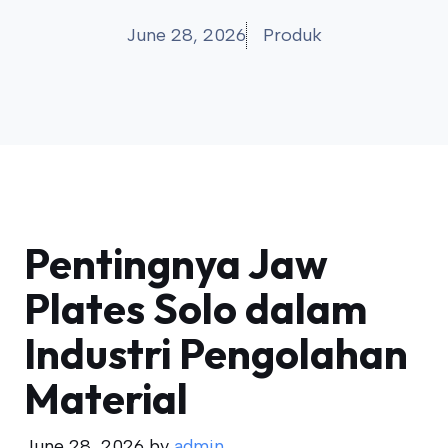
June 28, 2026
Produk
Pentingnya Jaw
Plates Solo dalam
Industri Pengolahan
Material
June 28, 2026
by
admin