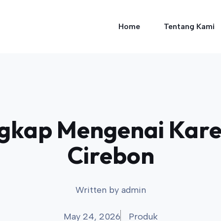
Home
Tentang Kami
gkap Mengenai Karet
Cirebon
Written by
admin
May 24, 2026
Produk