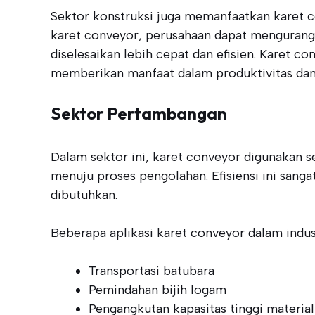
Sektor konstruksi juga memanfaatkan karet 
karet conveyor, perusahaan dapat mengurangi
diselesaikan lebih cepat dan efisien. Karet c
memberikan manfaat dalam produktivitas dan 
Sektor Pertambangan
Dalam sektor ini, karet conveyor digunakan 
menuju proses pengolahan. Efisiensi ini san
dibutuhkan.
Beberapa aplikasi karet conveyor dalam indus
Transportasi batubara
Pemindahan bijih logam
Pengangkutan kapasitas tinggi materia