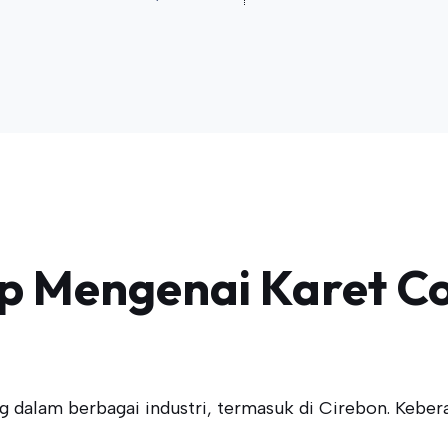
 Mengenai Karet Co
dalam berbagai industri, termasuk di Cirebon. Keber