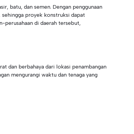
sir, batu, dan semen. Dengan penggunaan
, sehingga proyek konstruksi dapat
an-perusahaan di daerah tersebut,
erat dan berbahaya dari lokasi penambangan
engan mengurangi waktu dan tenaga yang