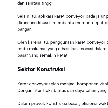
dan sanitasi tinggi.
Selain itu, aplikasi karet conveyor pada jal
dirancang khusus membantu mempercepat pro
pangan.
Oleh karena itu, penggunaan karet conveyor 
mutu makanan yang dihasilkan. Inovasi dalam
pasar yang semakin ketat.
Sektor Konstruksi
Karet conveyor telah menjadi komponen vital
Dengan fitur fleksibilitas dan daya tahan yan
Dalam proyek konstruksi besar, efisiensi wa