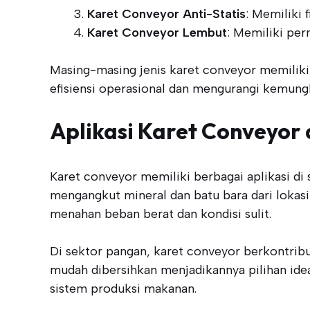
Karet Conveyor Anti-Statis
: Memiliki 
Karet Conveyor Lembut
: Memiliki pe
Masing-masing jenis karet conveyor memiliki
efisiensi operasional dan mengurangi kemung
Aplikasi Karet Conveyor 
Karet conveyor memiliki berbagai aplikasi di
mengangkut mineral dan batu bara dari lok
menahan beban berat dan kondisi sulit.
Di sektor pangan, karet conveyor berkontri
mudah dibersihkan menjadikannya pilihan ide
sistem produksi makanan.