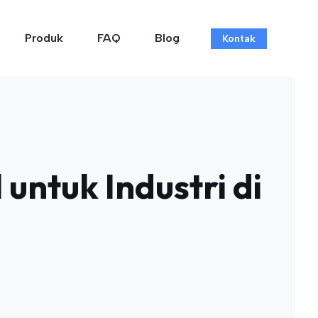
Produk
FAQ
Blog
Kontak
untuk Industri di