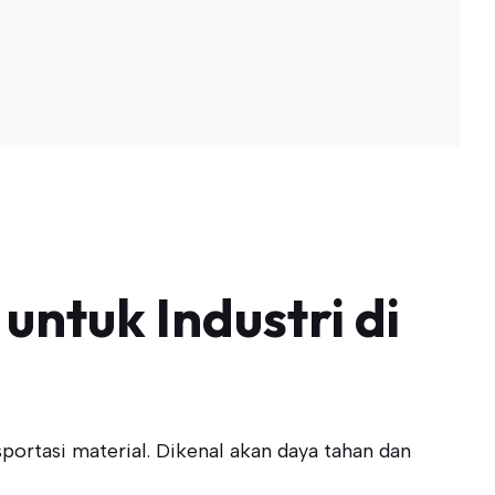
untuk Industri di
ortasi material. Dikenal akan daya tahan dan