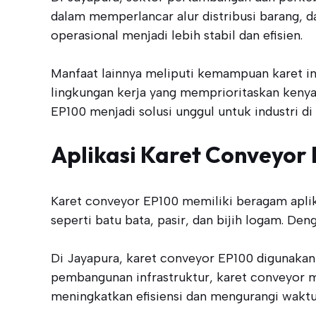
dalam memperlancar alur distribusi barang, d
operasional menjadi lebih stabil dan efisien.
Manfaat lainnya meliputi kemampuan karet ini
lingkungan kerja yang memprioritaskan kenya
EP100 menjadi solusi unggul untuk industri di 
Aplikasi Karet Conveyor
Karet conveyor EP100 memiliki beragam aplika
seperti batu bata, pasir, dan bijih logam. Den
Di Jayapura, karet conveyor EP100 digunakan 
pembangunan infrastruktur, karet conveyor me
meningkatkan efisiensi dan mengurangi waktu 