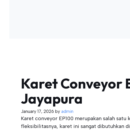
Karet Conveyor E
Jayapura
January 17, 2026
by
admin
Karet conveyor EP100 merupakan salah satu k
fleksibilitasnya, karet ini sangat dibutuhkan 