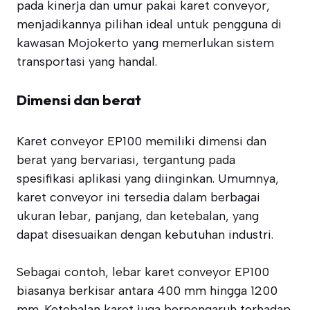
pada kinerja dan umur pakai karet conveyor,
menjadikannya pilihan ideal untuk pengguna di
kawasan Mojokerto yang memerlukan sistem
transportasi yang handal.
Dimensi dan berat
Karet conveyor EP100 memiliki dimensi dan
berat yang bervariasi, tergantung pada
spesifikasi aplikasi yang diinginkan. Umumnya,
karet conveyor ini tersedia dalam berbagai
ukuran lebar, panjang, dan ketebalan, yang
dapat disesuaikan dengan kebutuhan industri.
Sebagai contoh, lebar karet conveyor EP100
biasanya berkisar antara 400 mm hingga 1200
mm. Ketebalan karet juga berpengaruh terhadap