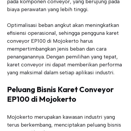
pada komponen conveyor, yang berujung pada
biaya perawatan yang lebih tinggi.
Optimalisasi beban angkut akan meningkatkan
efisiensi operasional, sehingga pengguna karet
conveyor EP100 di Mojokerto harus
mempertimbangkan jenis beban dan cara
penanganannya. Dengan pemilihan yang tepat,
karet conveyor ini dapat memberikan performa
yang maksimal dalam setiap aplikasi industri.
Peluang Bisnis Karet Conveyor
EP100 di Mojokerto
Mojokerto merupakan kawasan industri yang
terus berkembang, menciptakan peluang bisnis