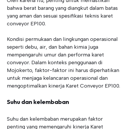
Oleh karena itu, penting untuk memastikan
bahwa berat barang yang diangkut dalam batas
yang aman dan sesuai spesifikasi teknis karet
conveyor EP100.
Kondisi permukaan dan lingkungan operasional
seperti debu, air, dan bahan kimia juga
mempengaruhi umur dan performa karet
conveyor. Dalam konteks penggunaan di
Mojokerto, faktor-faktor ini harus diperhatikan
untuk menjaga kelancaran operasional dan
mengoptimalkan kinerja Karet Conveyor EP100.
Suhu dan kelembaban
Suhu dan kelembaban merupakan faktor
penting yang memengaruhi kinerja Karet