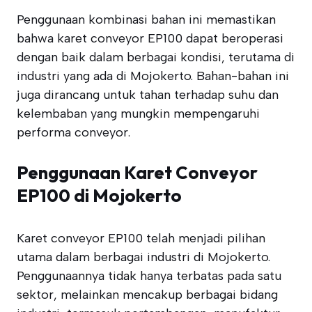
Penggunaan kombinasi bahan ini memastikan
bahwa karet conveyor EP100 dapat beroperasi
dengan baik dalam berbagai kondisi, terutama di
industri yang ada di Mojokerto. Bahan-bahan ini
juga dirancang untuk tahan terhadap suhu dan
kelembaban yang mungkin mempengaruhi
performa conveyor.
Penggunaan Karet Conveyor
EP100 di Mojokerto
Karet conveyor EP100 telah menjadi pilihan
utama dalam berbagai industri di Mojokerto.
Penggunaannya tidak hanya terbatas pada satu
sektor, melainkan mencakup berbagai bidang