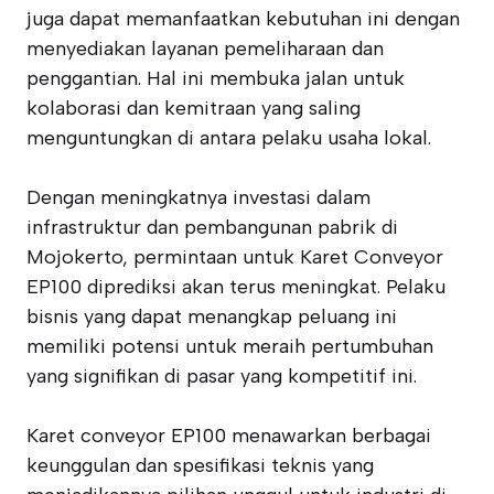
juga dapat memanfaatkan kebutuhan ini dengan
menyediakan layanan pemeliharaan dan
penggantian. Hal ini membuka jalan untuk
kolaborasi dan kemitraan yang saling
menguntungkan di antara pelaku usaha lokal.
Dengan meningkatnya investasi dalam
infrastruktur dan pembangunan pabrik di
Mojokerto, permintaan untuk Karet Conveyor
EP100 diprediksi akan terus meningkat. Pelaku
bisnis yang dapat menangkap peluang ini
memiliki potensi untuk meraih pertumbuhan
yang signifikan di pasar yang kompetitif ini.
Karet conveyor EP100 menawarkan berbagai
keunggulan dan spesifikasi teknis yang