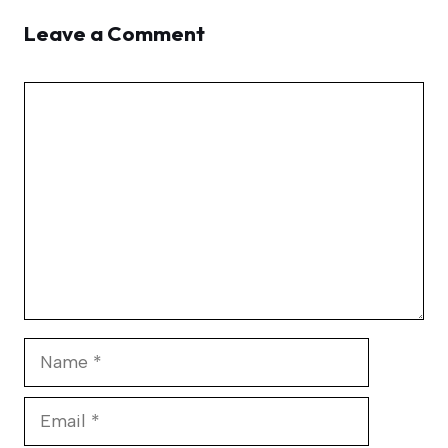
Leave a Comment
Comment
Name
Email