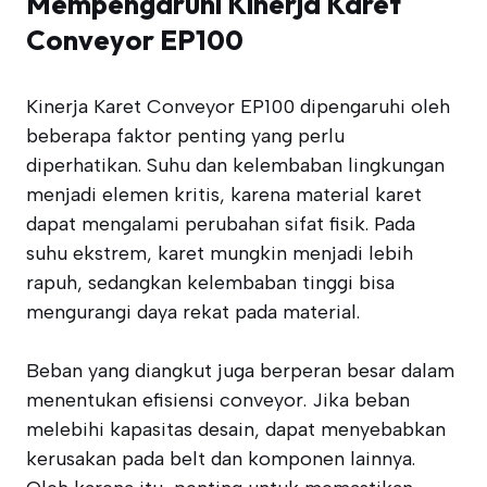
Mempengaruhi Kinerja Karet
Conveyor EP100
Kinerja Karet Conveyor EP100 dipengaruhi oleh
beberapa faktor penting yang perlu
diperhatikan. Suhu dan kelembaban lingkungan
menjadi elemen kritis, karena material karet
dapat mengalami perubahan sifat fisik. Pada
suhu ekstrem, karet mungkin menjadi lebih
rapuh, sedangkan kelembaban tinggi bisa
mengurangi daya rekat pada material.
Beban yang diangkut juga berperan besar dalam
menentukan efisiensi conveyor. Jika beban
melebihi kapasitas desain, dapat menyebabkan
kerusakan pada belt dan komponen lainnya.