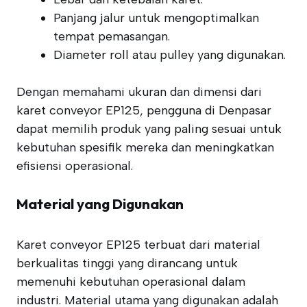
Panjang jalur untuk mengoptimalkan
tempat pemasangan.
Diameter roll atau pulley yang digunakan.
Dengan memahami ukuran dan dimensi dari
karet conveyor EP125, pengguna di Denpasar
dapat memilih produk yang paling sesuai untuk
kebutuhan spesifik mereka dan meningkatkan
efisiensi operasional.
Material yang Digunakan
Karet conveyor EP125 terbuat dari material
berkualitas tinggi yang dirancang untuk
memenuhi kebutuhan operasional dalam
industri. Material utama yang digunakan adalah