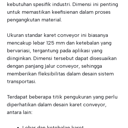
kebutuhan spesifik industri. Dimensi ini penting
untuk memastikan keefisienan dalam proses
pengangkutan material.
Ukuran standar karet conveyor ini biasanya
mencakup lebar 125 mm dan ketebalan yang
bervariasi, tergantung pada aplikasi yang
diinginkan. Dimensi tersebut dapat disesuaikan
dengan panjang jalur conveyor, sehingga
memberikan fleksibilitas dalam desain sistem
transportasi.
Terdapat beberapa titik pengukuran yang perlu
diperhatikan dalam desain karet conveyor,
antara lain:
Lebar dan ketebalan karet.