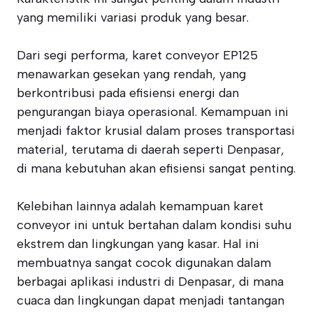
yang memiliki variasi produk yang besar.
Dari segi performa, karet conveyor EP125
menawarkan gesekan yang rendah, yang
berkontribusi pada efisiensi energi dan
pengurangan biaya operasional. Kemampuan ini
menjadi faktor krusial dalam proses transportasi
material, terutama di daerah seperti Denpasar,
di mana kebutuhan akan efisiensi sangat penting.
Kelebihan lainnya adalah kemampuan karet
conveyor ini untuk bertahan dalam kondisi suhu
ekstrem dan lingkungan yang kasar. Hal ini
membuatnya sangat cocok digunakan dalam
berbagai aplikasi industri di Denpasar, di mana
cuaca dan lingkungan dapat menjadi tantangan