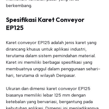
berkembang.
Spesifikasi Karet Conveyor
EP125
Karet conveyor EP125 adalah jenis karet yang
dirancang khusus untuk aplikasi industri,
terutama dalam sistem pemindahan material.
Karet ini memiliki berbagai spesifikasi yang
membuatnya unggul dalam penggunaan sehari-
hari, terutama di wilayah Denpasar.
Ukuran dan dimensi karet conveyor EP125
biasanya memiliki lebar 125 mm dengan
ketebalan yang bervariasi, bergantung pada
kebutuhan aplikasi. Dimensi ini menjadikannya