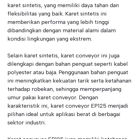
karet sintetis, yang memiliki daya tahan dan
fleksibilitas yang baik. Karet sintetis ini
memberikan performa yang lebih tinggi
dibandingkan dengan material alami dalam
kondisi lingkungan yang ekstrem.
Selain karet sintetis, karet conveyor ini juga
dilengkapi dengan bahan penguat seperti kabel
polyester atau baja. Penggunaan bahan penguat
ini meningkatkan kekuatan tarik serta ketahanan
terhadap robekan, sehingga memperpanjang
umur pakai karet conveyor. Dengan
karakteristik ini, karet conveyor EP125 menjadi
pilihan ideal untuk aplikasi berat di berbagai
sektor industri.