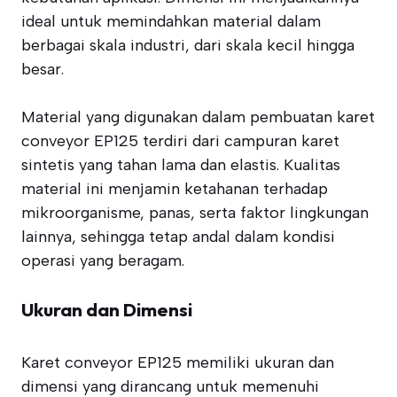
ideal untuk memindahkan material dalam
berbagai skala industri, dari skala kecil hingga
besar.
Material yang digunakan dalam pembuatan karet
conveyor EP125 terdiri dari campuran karet
sintetis yang tahan lama dan elastis. Kualitas
material ini menjamin ketahanan terhadap
mikroorganisme, panas, serta faktor lingkungan
lainnya, sehingga tetap andal dalam kondisi
operasi yang beragam.
Ukuran dan Dimensi
Karet conveyor EP125 memiliki ukuran dan
dimensi yang dirancang untuk memenuhi