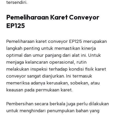
tersendiri.
Pemeliharaan Karet Conveyor
EP125
Pemeliharaan karet conveyor EP125 merupakan
langkah penting untuk memastikan kinerja
optimal dan umur panjang dari alat ini. Untuk
menjaga kelancaran operasional, rutin
melakukan inspeksi terhadap kondisi fisik karet
conveyor sangat dianjurkan. Ini termasuk
memeriksa adanya kerusakan, sobekan, atau
keausan pada permukaan karet.
Pembersihan secara berkala juga perlu dilakukan
untuk menghindari penumpukan bahan yang