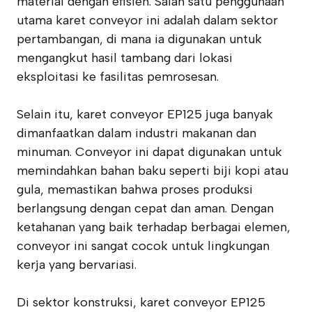
material dengan efisien. Salah satu penggunaan
utama karet conveyor ini adalah dalam sektor
pertambangan, di mana ia digunakan untuk
mengangkut hasil tambang dari lokasi
eksploitasi ke fasilitas pemrosesan.
Selain itu, karet conveyor EP125 juga banyak
dimanfaatkan dalam industri makanan dan
minuman. Conveyor ini dapat digunakan untuk
memindahkan bahan baku seperti biji kopi atau
gula, memastikan bahwa proses produksi
berlangsung dengan cepat dan aman. Dengan
ketahanan yang baik terhadap berbagai elemen,
conveyor ini sangat cocok untuk lingkungan
kerja yang bervariasi.
Di sektor konstruksi, karet conveyor EP125