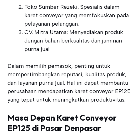
Toko Sumber Rezeki: Spesialis dalam
karet conveyor yang memfokuskan pada
pelayanan pelanggan.
CV. Mitra Utama: Menyediakan produk
dengan bahan berkualitas dan jaminan
purna jual.
Dalam memilih pemasok, penting untuk
mempertimbangkan reputasi, kualitas produk,
dan layanan purna jual. Hal ini dapat membantu
perusahaan mendapatkan karet conveyor EP125
yang tepat untuk meningkatkan produktivitas.
Masa Depan Karet Conveyor
EP125 di Pasar Denpasar