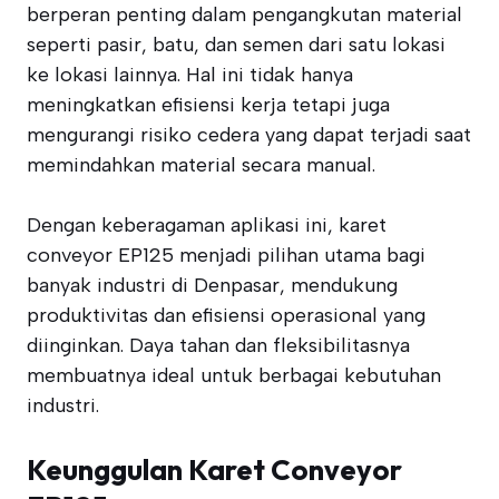
berperan penting dalam pengangkutan material
seperti pasir, batu, dan semen dari satu lokasi
ke lokasi lainnya. Hal ini tidak hanya
meningkatkan efisiensi kerja tetapi juga
mengurangi risiko cedera yang dapat terjadi saat
memindahkan material secara manual.
Dengan keberagaman aplikasi ini, karet
conveyor EP125 menjadi pilihan utama bagi
banyak industri di Denpasar, mendukung
produktivitas dan efisiensi operasional yang
diinginkan. Daya tahan dan fleksibilitasnya
membuatnya ideal untuk berbagai kebutuhan
industri.
Keunggulan Karet Conveyor