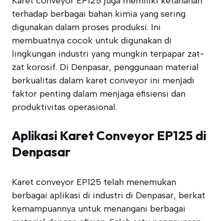
Karet conveyor EP125 juga memiliki ketahanan
terhadap berbagai bahan kimia yang sering
digunakan dalam proses produksi. Ini
membuatnya cocok untuk digunakan di
lingkungan industri yang mungkin terpapar zat-
zat korosif. Di Denpasar, penggunaan material
berkualitas dalam karet conveyor ini menjadi
faktor penting dalam menjaga efisiensi dan
produktivitas operasional.
Aplikasi Karet Conveyor EP125 di
Denpasar
Karet conveyor EP125 telah menemukan
berbagai aplikasi di industri di Denpasar, berkat
kemampuannya untuk menangani berbagai