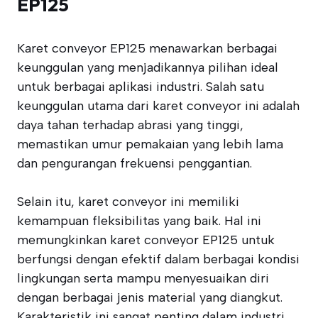
EP125
Karet conveyor EP125 menawarkan berbagai
keunggulan yang menjadikannya pilihan ideal
untuk berbagai aplikasi industri. Salah satu
keunggulan utama dari karet conveyor ini adalah
daya tahan terhadap abrasi yang tinggi,
memastikan umur pemakaian yang lebih lama
dan pengurangan frekuensi penggantian.
Selain itu, karet conveyor ini memiliki
kemampuan fleksibilitas yang baik. Hal ini
memungkinkan karet conveyor EP125 untuk
berfungsi dengan efektif dalam berbagai kondisi
lingkungan serta mampu menyesuaikan diri
dengan berbagai jenis material yang diangkut.
Karakteristik ini sangat penting dalam industri