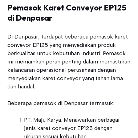
Pemasok Karet Conveyor EP125
di Denpasar
Di Denpasar, terdapat beberapa pemasok karet
conveyor EP125 yang menyediakan produk
berkualitas untuk kebutuhan industri. Pemasok
ini memainkan peran penting dalam memastikan
kelancaran operasional perusahaan dengan
menyediakan karet conveyor yang tahan lama
dan handal.
Beberapa pemasok di Denpasar termasuk:
PT. Maju Karya: Menawarkan berbagai
jenis karet conveyor EP125 dengan
ukuran sesuai kebutuhan.