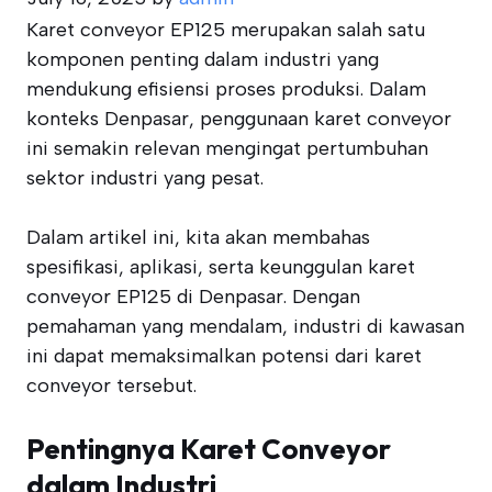
Karet conveyor EP125 merupakan salah satu
komponen penting dalam industri yang
mendukung efisiensi proses produksi. Dalam
konteks Denpasar, penggunaan karet conveyor
ini semakin relevan mengingat pertumbuhan
sektor industri yang pesat.
Dalam artikel ini, kita akan membahas
spesifikasi, aplikasi, serta keunggulan karet
conveyor EP125 di Denpasar. Dengan
pemahaman yang mendalam, industri di kawasan
ini dapat memaksimalkan potensi dari karet
conveyor tersebut.
Pentingnya Karet Conveyor
dalam Industri