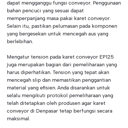
dapat mengganggu fungsi conveyor. Penggunaan
bahan pencuci yang sesuai dapat
memperpanjang masa pakai karet conveyor.
Selain itu, pastikan pelumasan pada komponen
yang bergesekan untuk mencegah aus yang
berlebihan.
Mengatur tension pada karet conveyor EP125
juga merupakan bagian dari pemeliharaan yang
harus diperhatikan. Tension yang tepat akan
mencegah slip dan memastikan penggantian
material yang efisien. Anda disarankan untuk
selalu mengikuti protokol pemeliharaan yang
telah ditetapkan oleh produsen agar karet
conveyor di Denpasar tetap berfungsi secara
maksimal.