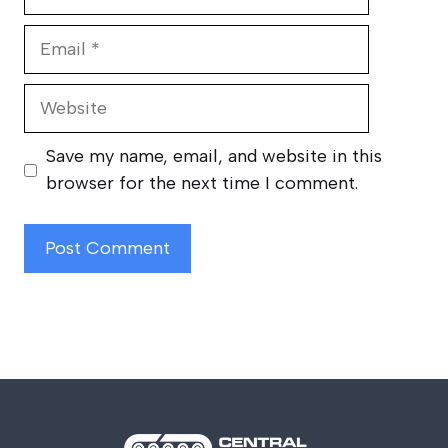
Email
Website
Save my name, email, and website in this
browser for the next time I comment.