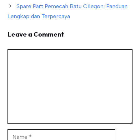
Spare Part Pemecah Batu Cilegon: Panduan
Lengkap dan Terpercaya
Leave a Comment
Comment
Name