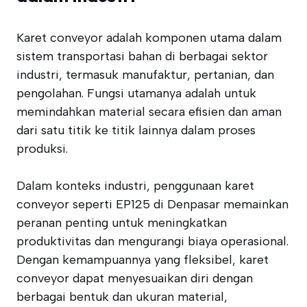
Karet conveyor adalah komponen utama dalam
sistem transportasi bahan di berbagai sektor
industri, termasuk manufaktur, pertanian, dan
pengolahan. Fungsi utamanya adalah untuk
memindahkan material secara efisien dan aman
dari satu titik ke titik lainnya dalam proses
produksi.
Dalam konteks industri, penggunaan karet
conveyor seperti EP125 di Denpasar memainkan
peranan penting untuk meningkatkan
produktivitas dan mengurangi biaya operasional.
Dengan kemampuannya yang fleksibel, karet
conveyor dapat menyesuaikan diri dengan
berbagai bentuk dan ukuran material,