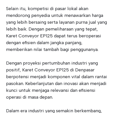
Selain itu, kompetisi di pasar lokal akan
mendorong penyedia untuk menawarkan harga
yang lebih bersaing serta layanan purna jual yang
lebih baik. Dengan pemeliharaan yang tepat,
Karet Conveyor EP125 dapat terus beroperasi
dengan efisien dalam jangka panjang,
memberikan nilai tambah bagi penggunanya.
Dengan proyeksi pertumbuhan industri yang
positif, Karet Conveyor EP125 di Denpasar
berpotensi menjadi komponen vital dalam rantai
pasokan. Keberlanjutan dan inovasi akan menjadi
kunci untuk menjaga relevansi dan efisiensi
operasi di masa depan.
Dalam era industri yang semakin berkembang,