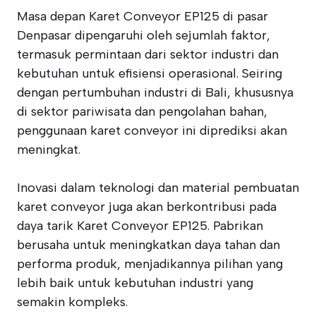
Masa depan Karet Conveyor EP125 di pasar
Denpasar dipengaruhi oleh sejumlah faktor,
termasuk permintaan dari sektor industri dan
kebutuhan untuk efisiensi operasional. Seiring
dengan pertumbuhan industri di Bali, khususnya
di sektor pariwisata dan pengolahan bahan,
penggunaan karet conveyor ini diprediksi akan
meningkat.
Inovasi dalam teknologi dan material pembuatan
karet conveyor juga akan berkontribusi pada
daya tarik Karet Conveyor EP125. Pabrikan
berusaha untuk meningkatkan daya tahan dan
performa produk, menjadikannya pilihan yang
lebih baik untuk kebutuhan industri yang
semakin kompleks.