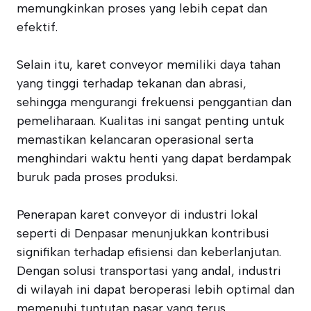
memungkinkan proses yang lebih cepat dan
efektif.
Selain itu, karet conveyor memiliki daya tahan
yang tinggi terhadap tekanan dan abrasi,
sehingga mengurangi frekuensi penggantian dan
pemeliharaan. Kualitas ini sangat penting untuk
memastikan kelancaran operasional serta
menghindari waktu henti yang dapat berdampak
buruk pada proses produksi.
Penerapan karet conveyor di industri lokal
seperti di Denpasar menunjukkan kontribusi
signifikan terhadap efisiensi dan keberlanjutan.
Dengan solusi transportasi yang andal, industri
di wilayah ini dapat beroperasi lebih optimal dan
memenuhi tuntutan pasar yang terus