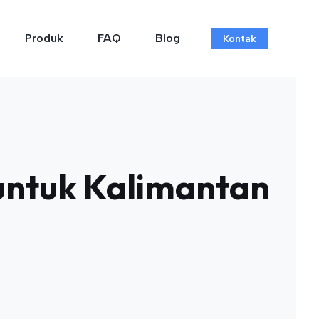
Produk
FAQ
Blog
Kontak
 untuk Kalimantan