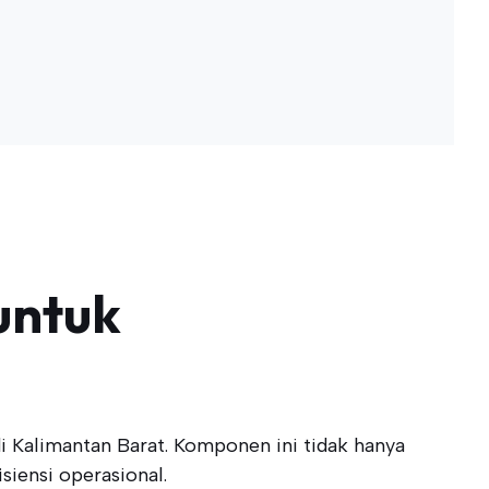
untuk
 Kalimantan Barat. Komponen ini tidak hanya
siensi operasional.