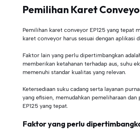
Pemilihan Karet Conveyo
Pemilihan karet conveyor EP125 yang tepat 
karet conveyor harus sesuai dengan aplikasi d
Faktor lain yang perlu dipertimbangkan adala
memberikan ketahanan terhadap aus, suhu eks
memenuhi standar kualitas yang relevan.
Ketersediaan suku cadang serta layanan purna
yang efisien, memudahkan pemeliharaan dan p
EP125 yang tepat.
Faktor yang perlu dipertimbangk