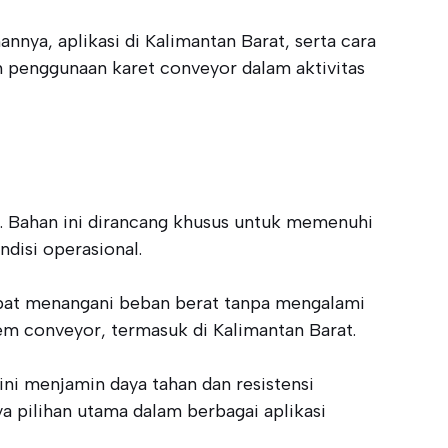
nnya, aplikasi di Kalimantan Barat, serta cara
penggunaan karet conveyor dalam aktivitas
ri. Bahan ini dirancang khusus untuk memenuhi
ndisi operasional.
dapat menangani beban berat tanpa mengalami
tem conveyor, termasuk di Kalimantan Barat.
ini menjamin daya tahan dan resistensi
a pilihan utama dalam berbagai aplikasi