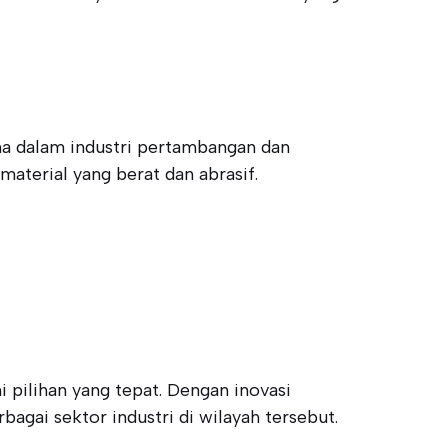
ama dalam industri pertambangan dan
aterial yang berat dan abrasif.
 pilihan yang tepat. Dengan inovasi
agai sektor industri di wilayah tersebut.