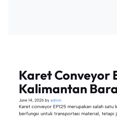
Karet Conveyor E
Kalimantan Bara
June 14, 2026
by
admin
Karet conveyor EP125 merupakan salah satu k
berfungsi untuk transportasi material, tetapi