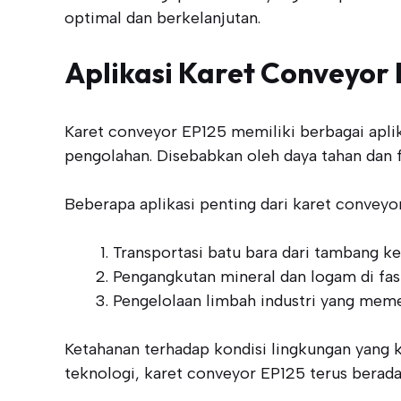
optimal dan berkelanjutan.
Aplikasi Karet Conveyor 
Karet conveyor EP125 memiliki berbagai aplik
pengolahan. Disebabkan oleh daya tahan dan fl
Beberapa aplikasi penting dari karet conveyo
Transportasi batu bara dari tambang ke
Pengangkutan mineral dan logam di fasi
Pengelolaan limbah industri yang meme
Ketahanan terhadap kondisi lingkungan yang k
teknologi, karet conveyor EP125 terus berada