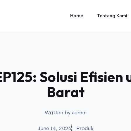
Home
Tentang Kami
P125: Solusi Efisien
Barat
Written by
admin
June 14, 2026
Produk