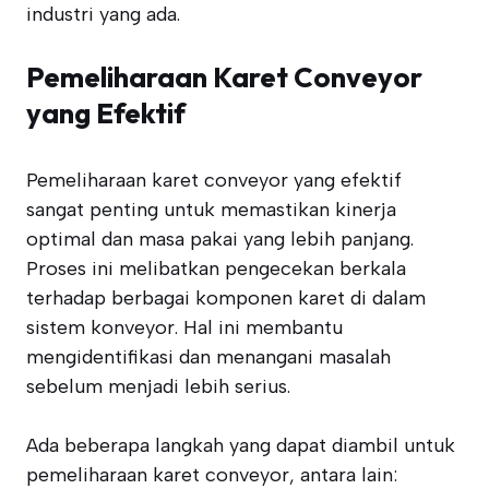
industri yang ada.
Pemeliharaan Karet Conveyor
yang Efektif
Pemeliharaan karet conveyor yang efektif
sangat penting untuk memastikan kinerja
optimal dan masa pakai yang lebih panjang.
Proses ini melibatkan pengecekan berkala
terhadap berbagai komponen karet di dalam
sistem konveyor. Hal ini membantu
mengidentifikasi dan menangani masalah
sebelum menjadi lebih serius.
Ada beberapa langkah yang dapat diambil untuk
pemeliharaan karet conveyor, antara lain: