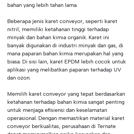
bahan yang lebih tahan lama.
Beberapa jenis karet conveyor, seperti karet
nitril, memiliki ketahanan tinggi terhadap
minyak dan bahan kimia organik. Karet ini
banyak digunakan di industri minyak dan gas, di
mana paparan bahan kimia merupakan hal yang
biasa. Di sisi lain, karet EPDM lebih cocok untuk
aplikasi yang melibatkan paparan terhadap UV
dan ozon.
Memilih karet conveyor yang tepat berdasarkan
ketahanan terhadap bahan kimia sangat penting
untuk menjaga efisiensi dan keselamatan
operasional. Dengan memastikan material karet
conveyor berkualitas, perusahaan di Ternate