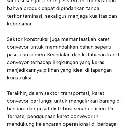
sanitasi sangat penting. Sistem ini memastikan
bahwa produk dapat dipindahkan tanpa
terkontaminasi, sekaligus menjaga kualitas dan
kebersihan.
Sektor konstruksi juga memanfaatkan karet
conveyor untuk memindahkan bahan seperti
pasir dan semen. Keandalan dan ketahanan karet
conveyor terhadap lingkungan yang keras
menjadikannya pilihan yang ideal di lapangan
konstruksi.
Terakhir, dalam sektor transportasi, karet
conveyor berfungsi untuk mengalirkan barang di
bandara dan pusat distribusi secara efisien. Di
Ternate, penggunaan karet conveyor ini
mendukung kelancaran operasional di berbagai