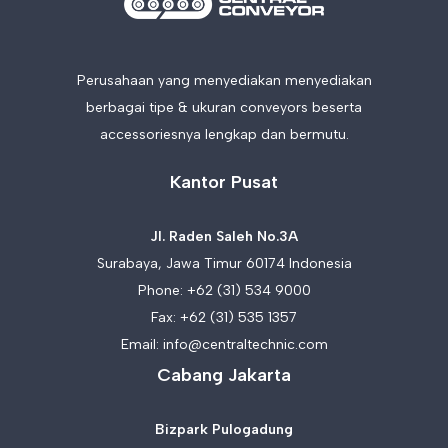
Perusahaan yang menyediakan menyediakan
berbagai tipe & ukuran conveyors beserta
accessoriesnya lengkap dan bermutu.
Kantor Pusat
Jl. Raden Saleh No.3A
Surabaya, Jawa Timur 60174 Indonesia
Phone:
+62 (31) 534 9000
Fax: +62 (31) 535 1357
Email:
info@centraltechnic.com
Cabang Jakarta
Bizpark Pulogadung