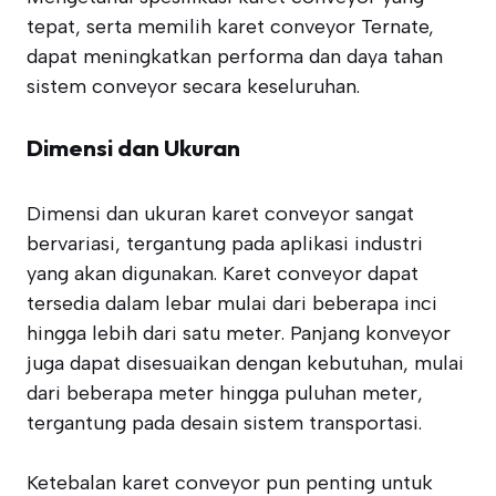
tepat, serta memilih karet conveyor Ternate,
dapat meningkatkan performa dan daya tahan
sistem conveyor secara keseluruhan.
Dimensi dan Ukuran
Dimensi dan ukuran karet conveyor sangat
bervariasi, tergantung pada aplikasi industri
yang akan digunakan. Karet conveyor dapat
tersedia dalam lebar mulai dari beberapa inci
hingga lebih dari satu meter. Panjang konveyor
juga dapat disesuaikan dengan kebutuhan, mulai
dari beberapa meter hingga puluhan meter,
tergantung pada desain sistem transportasi.
Ketebalan karet conveyor pun penting untuk