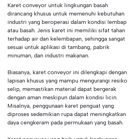
Karet conveyor untuk lingkungan basah
dirancang khusus untuk memenuhi kebutuhan
industri yang beroperasi dalam kondisi lembap
atau basah. Jenis karet ini memiliki sifat tahan
terhadap air dan kelembapan, sehingga sangat
sesuai untuk aplikasi di tambang, pabrik
minuman, dan industri makanan.
Biasanya, karet conveyor ini dilengkapi dengan
lapisan khusus yang mampu mengurangi resiko
selip, memastikan material dapat bergerak
dengan aman meskipun dalam kondisi licin.
Misalnya, penggunaan karet penguat yang
diproses sedemikian rupa dapat meningkatkan
daya cengkeram pada permukaan yang basah.