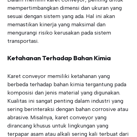
mempertimbangkan dimensi dan ukuran yang
sesuai dengan sistem yang ada. Hal ini akan
memastikan kinerja yang maksimal dan
mengurangi risiko kerusakan pada sistem
transportasi.
Ketahanan Terhadap Bahan Kimia
Karet conveyor memiliki ketahanan yang
berbeda terhadap bahan kimia tergantung pada
komposisi dan jenis material yang digunakan.
Kualitas ini sangat penting dalam industri yang
sering berinteraksi dengan bahan corrosive atau
abrasive. Misalnya, karet conveyor yang
dirancang khusus untuk lingkungan yang
terpapar asam atau alkali sering kali terbuat dari