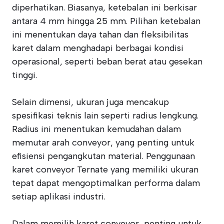
diperhatikan. Biasanya, ketebalan ini berkisar
antara 4 mm hingga 25 mm. Pilihan ketebalan
ini menentukan daya tahan dan fleksibilitas
karet dalam menghadapi berbagai kondisi
operasional, seperti beban berat atau gesekan
tinggi.
Selain dimensi, ukuran juga mencakup
spesifikasi teknis lain seperti radius lengkung.
Radius ini menentukan kemudahan dalam
memutar arah conveyor, yang penting untuk
efisiensi pengangkutan material. Penggunaan
karet conveyor Ternate yang memiliki ukuran
tepat dapat mengoptimalkan performa dalam
setiap aplikasi industri.
Dalam memilih karet conveyor, penting untuk