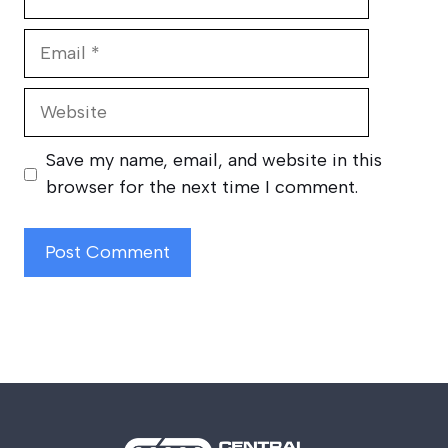
Email
Website
Save my name, email, and website in this
browser for the next time I comment.