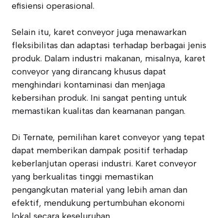
efisiensi operasional.
Selain itu, karet conveyor juga menawarkan
fleksibilitas dan adaptasi terhadap berbagai jenis
produk. Dalam industri makanan, misalnya, karet
conveyor yang dirancang khusus dapat
menghindari kontaminasi dan menjaga
kebersihan produk. Ini sangat penting untuk
memastikan kualitas dan keamanan pangan.
Di Ternate, pemilihan karet conveyor yang tepat
dapat memberikan dampak positif terhadap
keberlanjutan operasi industri. Karet conveyor
yang berkualitas tinggi memastikan
pengangkutan material yang lebih aman dan
efektif, mendukung pertumbuhan ekonomi
lokal secara keseluruhan.