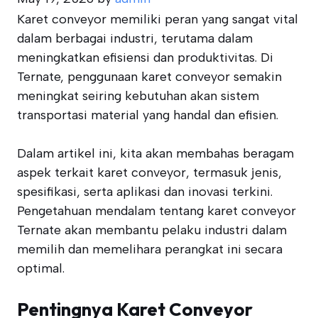
Karet conveyor memiliki peran yang sangat vital
dalam berbagai industri, terutama dalam
meningkatkan efisiensi dan produktivitas. Di
Ternate, penggunaan karet conveyor semakin
meningkat seiring kebutuhan akan sistem
transportasi material yang handal dan efisien.
Dalam artikel ini, kita akan membahas beragam
aspek terkait karet conveyor, termasuk jenis,
spesifikasi, serta aplikasi dan inovasi terkini.
Pengetahuan mendalam tentang karet conveyor
Ternate akan membantu pelaku industri dalam
memilih dan memelihara perangkat ini secara
optimal.
Pentingnya Karet Conveyor