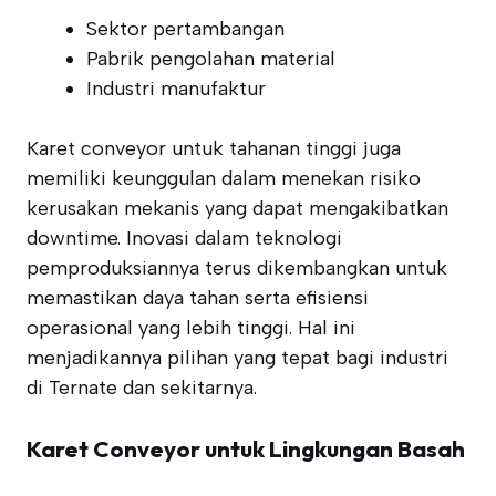
Sektor pertambangan
Pabrik pengolahan material
Industri manufaktur
Karet conveyor untuk tahanan tinggi juga
memiliki keunggulan dalam menekan risiko
kerusakan mekanis yang dapat mengakibatkan
downtime. Inovasi dalam teknologi
pemproduksiannya terus dikembangkan untuk
memastikan daya tahan serta efisiensi
operasional yang lebih tinggi. Hal ini
menjadikannya pilihan yang tepat bagi industri
di Ternate dan sekitarnya.
Karet Conveyor untuk Lingkungan Basah