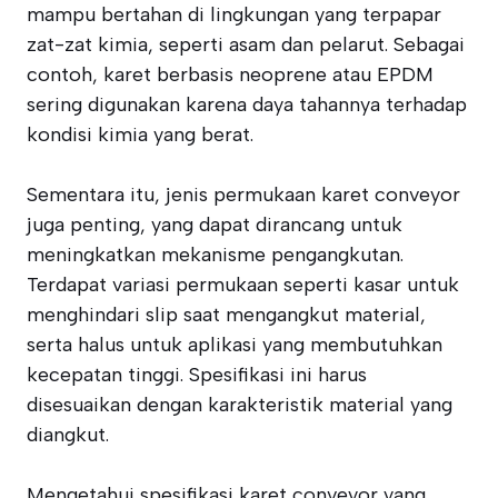
mampu bertahan di lingkungan yang terpapar
zat-zat kimia, seperti asam dan pelarut. Sebagai
contoh, karet berbasis neoprene atau EPDM
sering digunakan karena daya tahannya terhadap
kondisi kimia yang berat.
Sementara itu, jenis permukaan karet conveyor
juga penting, yang dapat dirancang untuk
meningkatkan mekanisme pengangkutan.
Terdapat variasi permukaan seperti kasar untuk
menghindari slip saat mengangkut material,
serta halus untuk aplikasi yang membutuhkan
kecepatan tinggi. Spesifikasi ini harus
disesuaikan dengan karakteristik material yang
diangkut.
Mengetahui spesifikasi karet conveyor yang