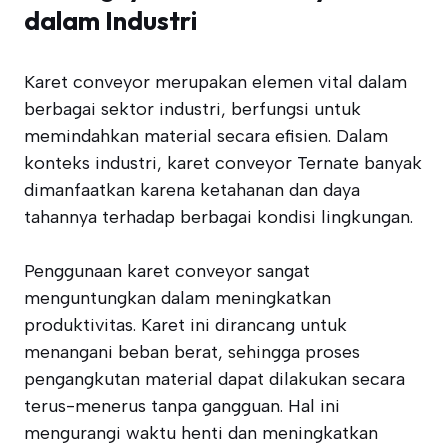
dalam Industri
Karet conveyor merupakan elemen vital dalam
berbagai sektor industri, berfungsi untuk
memindahkan material secara efisien. Dalam
konteks industri, karet conveyor Ternate banyak
dimanfaatkan karena ketahanan dan daya
tahannya terhadap berbagai kondisi lingkungan.
Penggunaan karet conveyor sangat
menguntungkan dalam meningkatkan
produktivitas. Karet ini dirancang untuk
menangani beban berat, sehingga proses
pengangkutan material dapat dilakukan secara
terus-menerus tanpa gangguan. Hal ini
mengurangi waktu henti dan meningkatkan