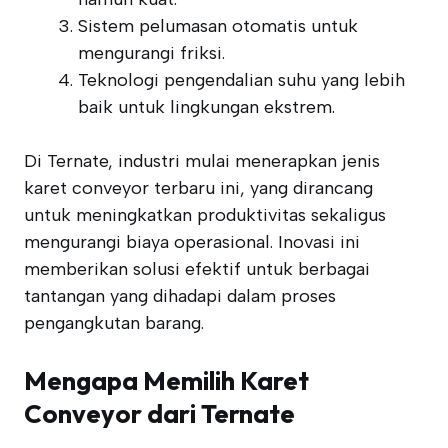
Sistem pelumasan otomatis untuk
mengurangi friksi.
Teknologi pengendalian suhu yang lebih
baik untuk lingkungan ekstrem.
Di Ternate, industri mulai menerapkan jenis
karet conveyor terbaru ini, yang dirancang
untuk meningkatkan produktivitas sekaligus
mengurangi biaya operasional. Inovasi ini
memberikan solusi efektif untuk berbagai
tantangan yang dihadapi dalam proses
pengangkutan barang.
Mengapa Memilih Karet
Conveyor dari Ternate