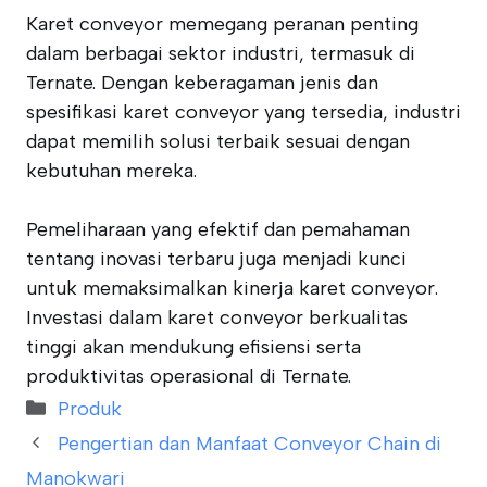
Karet conveyor memegang peranan penting
dalam berbagai sektor industri, termasuk di
Ternate. Dengan keberagaman jenis dan
spesifikasi karet conveyor yang tersedia, industri
dapat memilih solusi terbaik sesuai dengan
kebutuhan mereka.
Pemeliharaan yang efektif dan pemahaman
tentang inovasi terbaru juga menjadi kunci
untuk memaksimalkan kinerja karet conveyor.
Investasi dalam karet conveyor berkualitas
tinggi akan mendukung efisiensi serta
produktivitas operasional di Ternate.
Categories
Produk
Pengertian dan Manfaat Conveyor Chain di
Manokwari