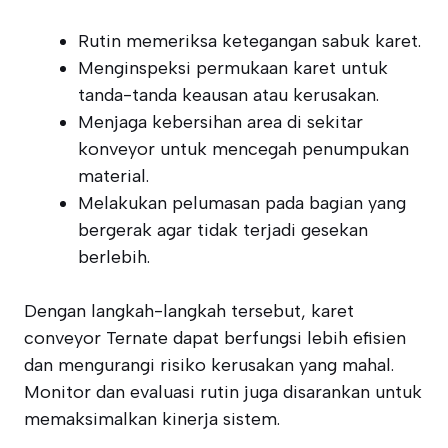
Rutin memeriksa ketegangan sabuk karet.
Menginspeksi permukaan karet untuk
tanda-tanda keausan atau kerusakan.
Menjaga kebersihan area di sekitar
konveyor untuk mencegah penumpukan
material.
Melakukan pelumasan pada bagian yang
bergerak agar tidak terjadi gesekan
berlebih.
Dengan langkah-langkah tersebut, karet
conveyor Ternate dapat berfungsi lebih efisien
dan mengurangi risiko kerusakan yang mahal.
Monitor dan evaluasi rutin juga disarankan untuk
memaksimalkan kinerja sistem.