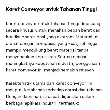
Karet Conveyor untuk Tahanan Tinggi
Karet conveyor untuk tahanan tinggi dirancang
secara khusus untuk menahan beban berat dan
kondisi operasional yang ekstrem. Material ini
dibuat dengan komposisi yang kuat, sehingga
mampu mendukung berat material tanpa
menyebabkan kerusakan. Seiring dengan
meningkatnya kebutuhan industri, penggunaan
karet conveyor ini menjadi semakin relevan.
Karakteristik utama dari karet conveyor ini
meliputi ketahanan terhadap abrasi dan tekanan.
Dengan demikian, ia dapat digunakan dalam
berbagai aplikasi industri, termasuk: