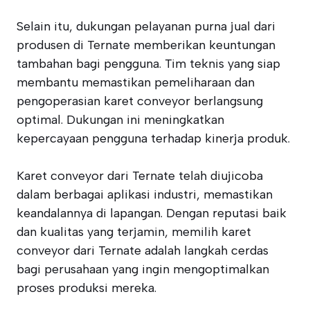
Selain itu, dukungan pelayanan purna jual dari
produsen di Ternate memberikan keuntungan
tambahan bagi pengguna. Tim teknis yang siap
membantu memastikan pemeliharaan dan
pengoperasian karet conveyor berlangsung
optimal. Dukungan ini meningkatkan
kepercayaan pengguna terhadap kinerja produk.
Karet conveyor dari Ternate telah diujicoba
dalam berbagai aplikasi industri, memastikan
keandalannya di lapangan. Dengan reputasi baik
dan kualitas yang terjamin, memilih karet
conveyor dari Ternate adalah langkah cerdas
bagi perusahaan yang ingin mengoptimalkan
proses produksi mereka.