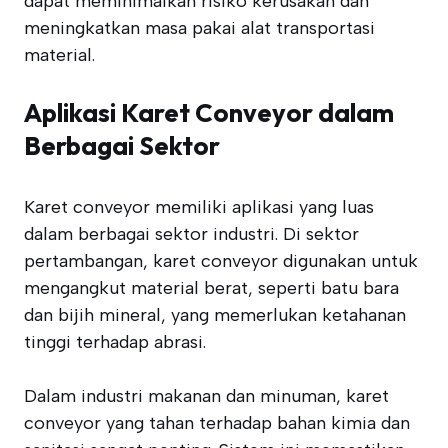
dapat meminimalkan risiko kerusakan dan
meningkatkan masa pakai alat transportasi
material.
Aplikasi Karet Conveyor dalam
Berbagai Sektor
Karet conveyor memiliki aplikasi yang luas
dalam berbagai sektor industri. Di sektor
pertambangan, karet conveyor digunakan untuk
mengangkut material berat, seperti batu bara
dan bijih mineral, yang memerlukan ketahanan
tinggi terhadap abrasi.
Dalam industri makanan dan minuman, karet
conveyor yang tahan terhadap bahan kimia dan