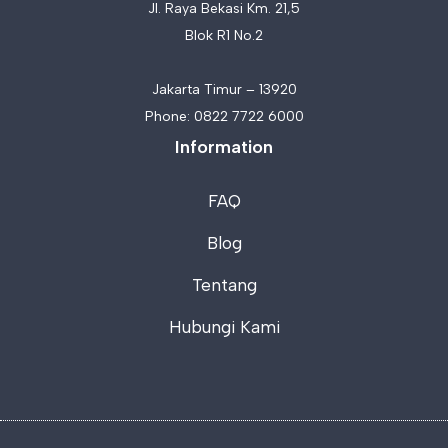
Jl. Raya Bekasi Km. 21,5
Blok R1 No.2
Jakarta Timur – 13920
Phone:
0822 7722 6000
Information
FAQ
Blog
Tentang
Hubungi Kami