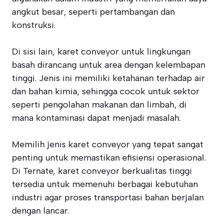
angkut besar, seperti pertambangan dan
konstruksi.
Di sisi lain, karet conveyor untuk lingkungan
basah dirancang untuk area dengan kelembapan
tinggi. Jenis ini memiliki ketahanan terhadap air
dan bahan kimia, sehingga cocok untuk sektor
seperti pengolahan makanan dan limbah, di
mana kontaminasi dapat menjadi masalah.
Memilih jenis karet conveyor yang tepat sangat
penting untuk memastikan efisiensi operasional.
Di Ternate, karet conveyor berkualitas tinggi
tersedia untuk memenuhi berbagai kebutuhan
industri agar proses transportasi bahan berjalan
dengan lancar.