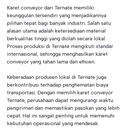
Karet conveyor dari Ternate memiliki
keunggulan tersendiri yang menjadikannya
pilihan tepat bagi banyak industri. Salah satu
alasan utama adalah ketersediaan material
berkualitas tinggi yang diolah secara lokal.
Proses produksi di Ternate mengikuti standar
internasional, sehingga menghasilkan karet
conveyor yang tahan lama dan efisien.
Keberadaan produsen lokal di Ternate juga
berkontribusi terhadap penghematan biaya
transportasi. Dengan memilih karet conveyor
Ternate, perusahaan dapat mengurangi waktu
pengiriman dan memastikan pasokan yang lebih
cepat. Hal ini sangat penting untuk memenuhi
kebutuhan operasional yang mendesak.