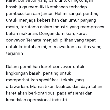
Karet conveyor yang baik untuk lingkungan
basah juga memiliki ketahanan terhadap
pembusukan dan jamur. Hal ini sangat penting
untuk menjaga kebersihan dan umur panjang
mesin, terutama dalam industri yang memproses
bahan makanan. Dengan demikian, karet
conveyor Ternate menjadi pilihan yang tepat
untuk kebutuhan ini, menawarkan kualitas yang
terjamin.
Dalam pemilihan karet conveyor untuk
lingkungan basah, penting untuk
memperhatikan spesifikasi teknis yang
ditawarkan. Memastikan kualitas dan daya tahan
karet akan berkontribusi pada efisiensi dan
keandalan operasional industri.