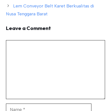
Lem Conveyor Belt Karet Berkualitas di
Nusa Tenggara Barat
Leave a Comment
Comment
Name