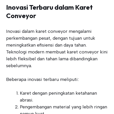
Inovasi Terbaru dalam Karet
Conveyor
Inovasi dalam karet conveyor mengalami
perkembangan pesat, dengan tujuan untuk
meningkatkan efisiensi dan daya tahan.
Teknologi modern membuat karet conveyor kini
lebih fleksibel dan tahan lama dibandingkan
sebelumnya.
Beberapa inovasi terbaru meliputi:
Karet dengan peningkatan ketahanan
abrasi.
Pengembangan material yang lebih ringan
namun kuat.