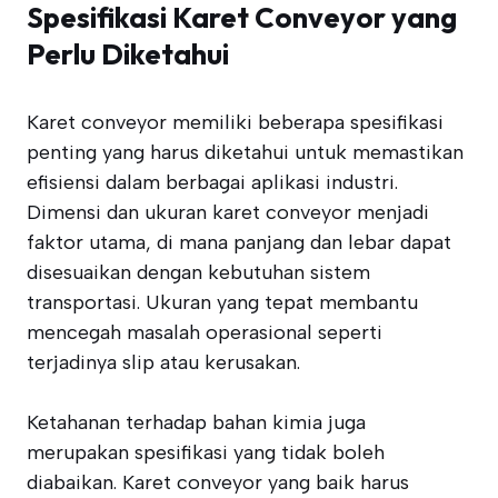
Spesifikasi Karet Conveyor yang
Perlu Diketahui
Karet conveyor memiliki beberapa spesifikasi
penting yang harus diketahui untuk memastikan
efisiensi dalam berbagai aplikasi industri.
Dimensi dan ukuran karet conveyor menjadi
faktor utama, di mana panjang dan lebar dapat
disesuaikan dengan kebutuhan sistem
transportasi. Ukuran yang tepat membantu
mencegah masalah operasional seperti
terjadinya slip atau kerusakan.
Ketahanan terhadap bahan kimia juga
merupakan spesifikasi yang tidak boleh
diabaikan. Karet conveyor yang baik harus