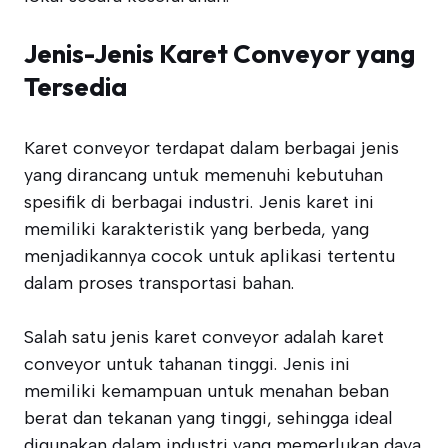
Jenis-Jenis Karet Conveyor yang
Tersedia
Karet conveyor terdapat dalam berbagai jenis
yang dirancang untuk memenuhi kebutuhan
spesifik di berbagai industri. Jenis karet ini
memiliki karakteristik yang berbeda, yang
menjadikannya cocok untuk aplikasi tertentu
dalam proses transportasi bahan.
Salah satu jenis karet conveyor adalah karet
conveyor untuk tahanan tinggi. Jenis ini
memiliki kemampuan untuk menahan beban
berat dan tekanan yang tinggi, sehingga ideal
digunakan dalam industri yang memerlukan daya