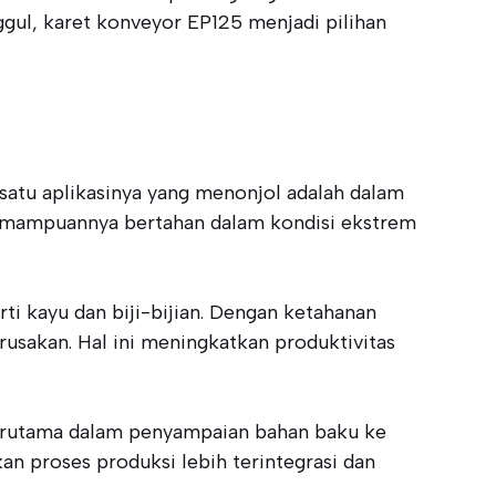
gul, karet konveyor EP125 menjadi pilihan
satu aplikasinya yang menonjol adalah dalam
 Kemampuannya bertahan dalam kondisi ekstrem
rti kayu dan biji-bijian. Dengan ketahanan
rusakan. Hal ini meningkatkan produktivitas
 terutama dalam penyampaian bahan baku ke
an proses produksi lebih terintegrasi dan