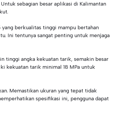
Untuk sebagian besar aplikasi di Kalimantan
kut.
25 yang berkualitas tinggi mampu bertahan
tu. Ini tentunya sangat penting untuk menjaga
in tinggi angka kekuatan tarik, semakin besar
iki kekuatan tarik minimal 18 MPa untuk
akan. Memastikan ukuran yang tepat tidak
emperhatikan spesifikasi ini, pengguna dapat