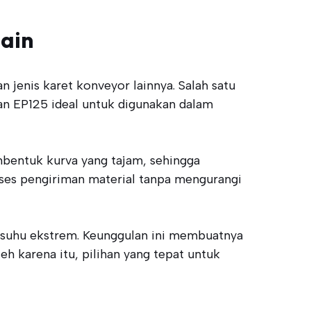
ain
jenis karet konveyor lainnya. Salah satu
kan EP125 ideal untuk digunakan dalam
bentuk kurva yang tajam, sehingga
ses pengiriman material tanpa mengurangi
 suhu ekstrem. Keunggulan ini membuatnya
eh karena itu, pilihan yang tepat untuk