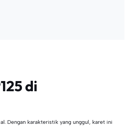
125 di
 Dengan karakteristik yang unggul, karet ini