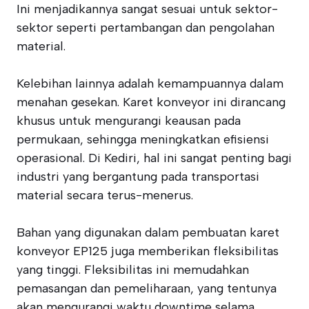
Ini menjadikannya sangat sesuai untuk sektor-
sektor seperti pertambangan dan pengolahan
material.
Kelebihan lainnya adalah kemampuannya dalam
menahan gesekan. Karet konveyor ini dirancang
khusus untuk mengurangi keausan pada
permukaan, sehingga meningkatkan efisiensi
operasional. Di Kediri, hal ini sangat penting bagi
industri yang bergantung pada transportasi
material secara terus-menerus.
Bahan yang digunakan dalam pembuatan karet
konveyor EP125 juga memberikan fleksibilitas
yang tinggi. Fleksibilitas ini memudahkan
pemasangan dan pemeliharaan, yang tentunya
akan mengurangi waktu downtime selama