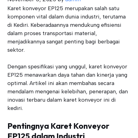
Karet konveyor EP125 merupakan salah satu
komponen vital dalam dunia industri, terutama
di Kediri. Keberadaannya mendukung efisiensi
dalam proses transportasi material,
menjadikannya sangat penting bagi berbagai
sektor.
Dengan spesifikasi yang unggul, karet konveyor
EP125 menawarkan daya tahan dan kinerja yang
optimal. Artikel ini akan membahas secara
mendalam mengenai kelebihan, penerapan, dan
inovasi terbaru dalam karet konveyor ini di
kediri.
Pentingnya Karet Konveyor
EP125 dalam Industri