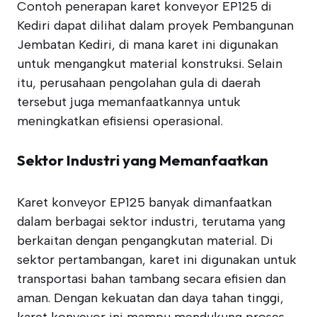
Contoh penerapan karet konveyor EP125 di
Kediri dapat dilihat dalam proyek Pembangunan
Jembatan Kediri, di mana karet ini digunakan
untuk mengangkut material konstruksi. Selain
itu, perusahaan pengolahan gula di daerah
tersebut juga memanfaatkannya untuk
meningkatkan efisiensi operasional.
Sektor Industri yang Memanfaatkan
Karet konveyor EP125 banyak dimanfaatkan
dalam berbagai sektor industri, terutama yang
berkaitan dengan pengangkutan material. Di
sektor pertambangan, karet ini digunakan untuk
transportasi bahan tambang secara efisien dan
aman. Dengan kekuatan dan daya tahan tinggi,