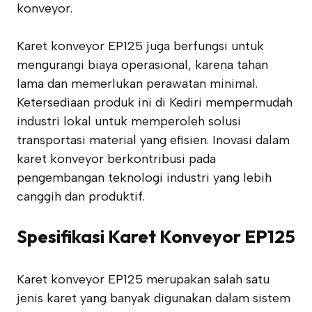
konveyor.
Karet konveyor EP125 juga berfungsi untuk
mengurangi biaya operasional, karena tahan
lama dan memerlukan perawatan minimal.
Ketersediaan produk ini di Kediri mempermudah
industri lokal untuk memperoleh solusi
transportasi material yang efisien. Inovasi dalam
karet konveyor berkontribusi pada
pengembangan teknologi industri yang lebih
canggih dan produktif.
Spesifikasi Karet Konveyor EP125
Karet konveyor EP125 merupakan salah satu
jenis karet yang banyak digunakan dalam sistem