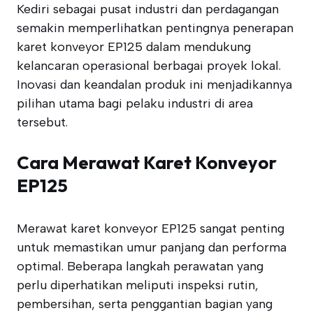
Kediri sebagai pusat industri dan perdagangan
semakin memperlihatkan pentingnya penerapan
karet konveyor EP125 dalam mendukung
kelancaran operasional berbagai proyek lokal.
Inovasi dan keandalan produk ini menjadikannya
pilihan utama bagi pelaku industri di area
tersebut.
Cara Merawat Karet Konveyor
EP125
Merawat karet konveyor EP125 sangat penting
untuk memastikan umur panjang dan performa
optimal. Beberapa langkah perawatan yang
perlu diperhatikan meliputi inspeksi rutin,
pembersihan, serta penggantian bagian yang