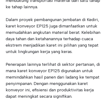
mendukung transportasi material dari satu tahap
ke tahap lainnya.
Dalam proyek pembangunan jembatan di Kediri,
karet konveyor EP125 juga dimanfaatkan untuk
memudahkan angkutan material berat. Kelebihan
daya tahan dan ketahanannya terhadap cuaca
ekstrem menjadikan karet ini pilihan yang tepat
untuk lingkungan kerja yang keras.
Penerapan lainnya terlihat di sektor pertanian, di
mana karet konveyor EP125 digunakan untuk
memindahkan hasil panen dari ladang ke tempat
penyimpanan. Dengan menggunakan karet
konveyor ini, efisiensi dan produktivitas kerja
dapat meningkat secara signifikan.