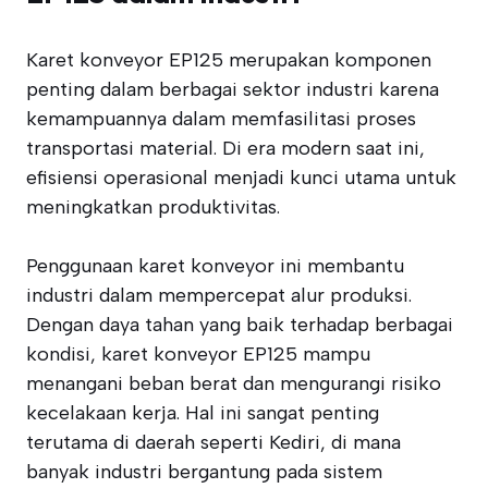
Karet konveyor EP125 merupakan komponen
penting dalam berbagai sektor industri karena
kemampuannya dalam memfasilitasi proses
transportasi material. Di era modern saat ini,
efisiensi operasional menjadi kunci utama untuk
meningkatkan produktivitas.
Penggunaan karet konveyor ini membantu
industri dalam mempercepat alur produksi.
Dengan daya tahan yang baik terhadap berbagai
kondisi, karet konveyor EP125 mampu
menangani beban berat dan mengurangi risiko
kecelakaan kerja. Hal ini sangat penting
terutama di daerah seperti Kediri, di mana
banyak industri bergantung pada sistem