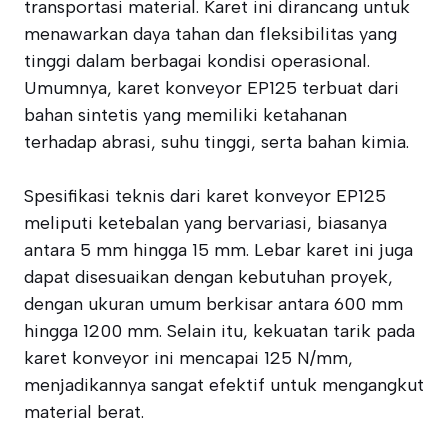
transportasi material. Karet ini dirancang untuk
menawarkan daya tahan dan fleksibilitas yang
tinggi dalam berbagai kondisi operasional.
Umumnya, karet konveyor EP125 terbuat dari
bahan sintetis yang memiliki ketahanan
terhadap abrasi, suhu tinggi, serta bahan kimia.
Spesifikasi teknis dari karet konveyor EP125
meliputi ketebalan yang bervariasi, biasanya
antara 5 mm hingga 15 mm. Lebar karet ini juga
dapat disesuaikan dengan kebutuhan proyek,
dengan ukuran umum berkisar antara 600 mm
hingga 1200 mm. Selain itu, kekuatan tarik pada
karet konveyor ini mencapai 125 N/mm,
menjadikannya sangat efektif untuk mengangkut
material berat.