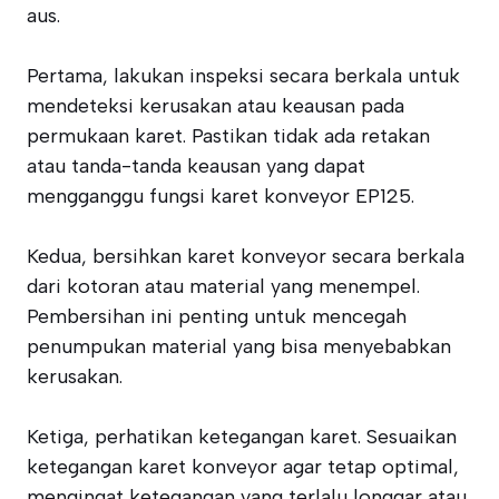
aus.
Pertama, lakukan inspeksi secara berkala untuk
mendeteksi kerusakan atau keausan pada
permukaan karet. Pastikan tidak ada retakan
atau tanda-tanda keausan yang dapat
mengganggu fungsi karet konveyor EP125.
Kedua, bersihkan karet konveyor secara berkala
dari kotoran atau material yang menempel.
Pembersihan ini penting untuk mencegah
penumpukan material yang bisa menyebabkan
kerusakan.
Ketiga, perhatikan ketegangan karet. Sesuaikan
ketegangan karet konveyor agar tetap optimal,
mengingat ketegangan yang terlalu longgar atau