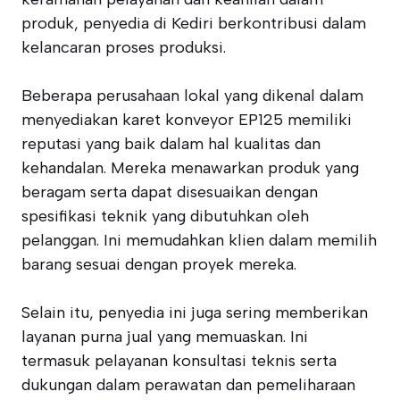
produk, penyedia di Kediri berkontribusi dalam
kelancaran proses produksi.
Beberapa perusahaan lokal yang dikenal dalam
menyediakan karet konveyor EP125 memiliki
reputasi yang baik dalam hal kualitas dan
kehandalan. Mereka menawarkan produk yang
beragam serta dapat disesuaikan dengan
spesifikasi teknik yang dibutuhkan oleh
pelanggan. Ini memudahkan klien dalam memilih
barang sesuai dengan proyek mereka.
Selain itu, penyedia ini juga sering memberikan
layanan purna jual yang memuaskan. Ini
termasuk pelayanan konsultasi teknis serta
dukungan dalam perawatan dan pemeliharaan