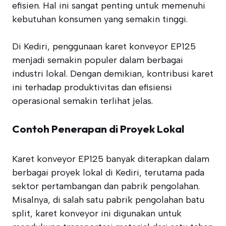
efisien. Hal ini sangat penting untuk memenuhi
kebutuhan konsumen yang semakin tinggi.
Di Kediri, penggunaan karet konveyor EP125
menjadi semakin populer dalam berbagai
industri lokal. Dengan demikian, kontribusi karet
ini terhadap produktivitas dan efisiensi
operasional semakin terlihat jelas.
Contoh Penerapan di Proyek Lokal
Karet konveyor EP125 banyak diterapkan dalam
berbagai proyek lokal di Kediri, terutama pada
sektor pertambangan dan pabrik pengolahan.
Misalnya, di salah satu pabrik pengolahan batu
split, karet konveyor ini digunakan untuk