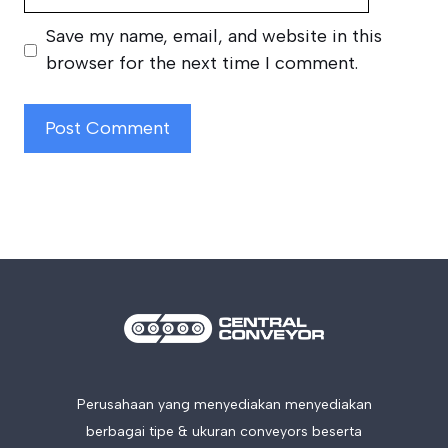
Save my name, email, and website in this
browser for the next time I comment.
Perusahaan yang menyediakan menyediakan
berbagai tipe & ukuran conveyors beserta