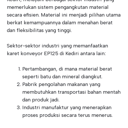
memerlukan sistem pengangkutan material
secara efisien. Material ini menjadi pilihan utama
berkat kemampuannya dalam menahan berat
dan fleksibilitas yang tinggi.
Sektor-sektor industri yang memanfaatkan
karet konveyor EP125 di Kediri antara lain:
Pertambangan, di mana material berat
seperti batu dan mineral diangkut.
Pabrik pengolahan makanan yang
membutuhkan transportasi bahan mentah
dan produk jadi.
Industri manufaktur yang menerapkan
proses produksi secara terus menerus.