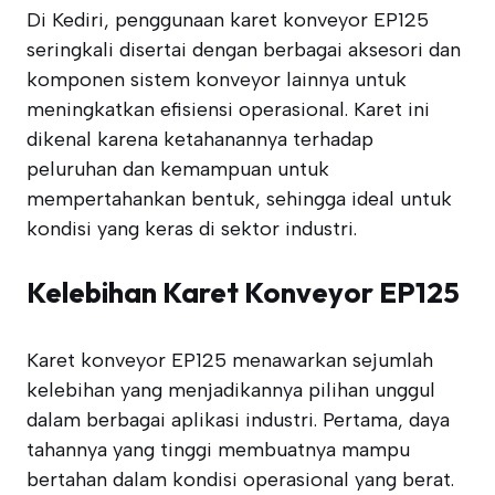
Di Kediri, penggunaan karet konveyor EP125
seringkali disertai dengan berbagai aksesori dan
komponen sistem konveyor lainnya untuk
meningkatkan efisiensi operasional. Karet ini
dikenal karena ketahanannya terhadap
peluruhan dan kemampuan untuk
mempertahankan bentuk, sehingga ideal untuk
kondisi yang keras di sektor industri.
Kelebihan Karet Konveyor EP125
Karet konveyor EP125 menawarkan sejumlah
kelebihan yang menjadikannya pilihan unggul
dalam berbagai aplikasi industri. Pertama, daya
tahannya yang tinggi membuatnya mampu
bertahan dalam kondisi operasional yang berat.