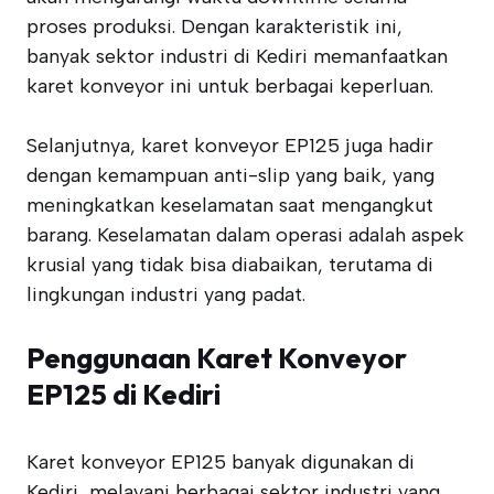
proses produksi. Dengan karakteristik ini,
banyak sektor industri di Kediri memanfaatkan
karet konveyor ini untuk berbagai keperluan.
Selanjutnya, karet konveyor EP125 juga hadir
dengan kemampuan anti-slip yang baik, yang
meningkatkan keselamatan saat mengangkut
barang. Keselamatan dalam operasi adalah aspek
krusial yang tidak bisa diabaikan, terutama di
lingkungan industri yang padat.
Penggunaan Karet Konveyor
EP125 di Kediri
Karet konveyor EP125 banyak digunakan di
Kediri, melayani berbagai sektor industri yang