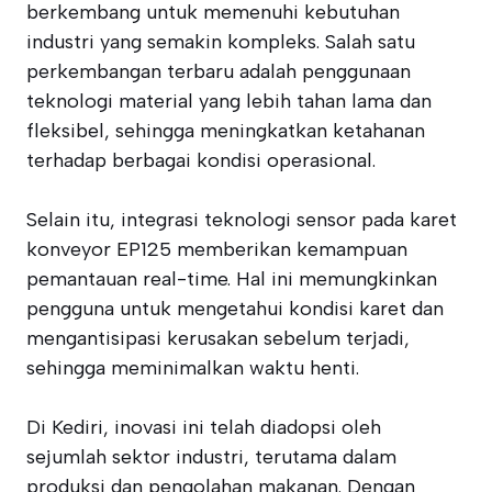
berkembang untuk memenuhi kebutuhan
industri yang semakin kompleks. Salah satu
perkembangan terbaru adalah penggunaan
teknologi material yang lebih tahan lama dan
fleksibel, sehingga meningkatkan ketahanan
terhadap berbagai kondisi operasional.
Selain itu, integrasi teknologi sensor pada karet
konveyor EP125 memberikan kemampuan
pemantauan real-time. Hal ini memungkinkan
pengguna untuk mengetahui kondisi karet dan
mengantisipasi kerusakan sebelum terjadi,
sehingga meminimalkan waktu henti.
Di Kediri, inovasi ini telah diadopsi oleh
sejumlah sektor industri, terutama dalam
produksi dan pengolahan makanan. Dengan