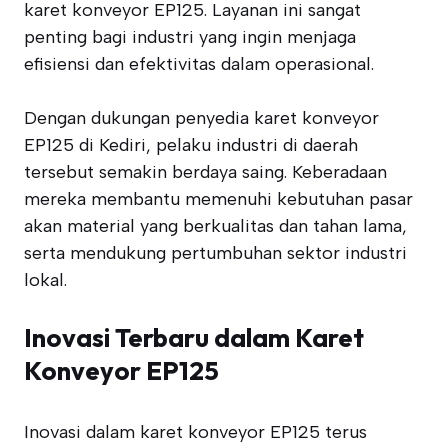
karet konveyor EP125. Layanan ini sangat
penting bagi industri yang ingin menjaga
efisiensi dan efektivitas dalam operasional.
Dengan dukungan penyedia karet konveyor
EP125 di Kediri, pelaku industri di daerah
tersebut semakin berdaya saing. Keberadaan
mereka membantu memenuhi kebutuhan pasar
akan material yang berkualitas dan tahan lama,
serta mendukung pertumbuhan sektor industri
lokal.
Inovasi Terbaru dalam Karet
Konveyor EP125
Inovasi dalam karet konveyor EP125 terus