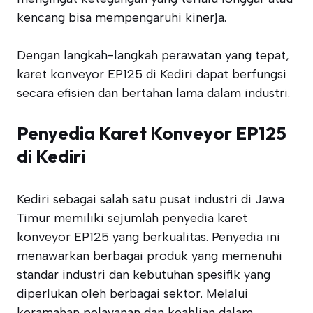
kencang bisa mempengaruhi kinerja.
Dengan langkah-langkah perawatan yang tepat,
karet konveyor EP125 di Kediri dapat berfungsi
secara efisien dan bertahan lama dalam industri.
Penyedia Karet Konveyor EP125
di Kediri
Kediri sebagai salah satu pusat industri di Jawa
Timur memiliki sejumlah penyedia karet
konveyor EP125 yang berkualitas. Penyedia ini
menawarkan berbagai produk yang memenuhi
standar industri dan kebutuhan spesifik yang
diperlukan oleh berbagai sektor. Melalui
keramahan pelayanan dan keahlian dalam