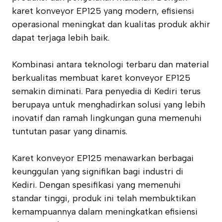
karet konveyor EP125 yang modern, efisiensi
operasional meningkat dan kualitas produk akhir
dapat terjaga lebih baik.
Kombinasi antara teknologi terbaru dan material
berkualitas membuat karet konveyor EP125
semakin diminati. Para penyedia di Kediri terus
berupaya untuk menghadirkan solusi yang lebih
inovatif dan ramah lingkungan guna memenuhi
tuntutan pasar yang dinamis.
Karet konveyor EP125 menawarkan berbagai
keunggulan yang signifikan bagi industri di
Kediri. Dengan spesifikasi yang memenuhi
standar tinggi, produk ini telah membuktikan
kemampuannya dalam meningkatkan efisiensi