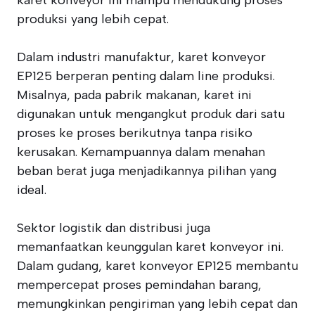
karet konveyor ini mampu mendukung proses
produksi yang lebih cepat.
Dalam industri manufaktur, karet konveyor
EP125 berperan penting dalam line produksi.
Misalnya, pada pabrik makanan, karet ini
digunakan untuk mengangkut produk dari satu
proses ke proses berikutnya tanpa risiko
kerusakan. Kemampuannya dalam menahan
beban berat juga menjadikannya pilihan yang
ideal.
Sektor logistik dan distribusi juga
memanfaatkan keunggulan karet konveyor ini.
Dalam gudang, karet konveyor EP125 membantu
mempercepat proses pemindahan barang,
memungkinkan pengiriman yang lebih cepat dan