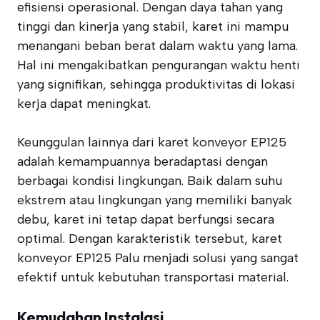
efisiensi operasional. Dengan daya tahan yang
tinggi dan kinerja yang stabil, karet ini mampu
menangani beban berat dalam waktu yang lama.
Hal ini mengakibatkan pengurangan waktu henti
yang signifikan, sehingga produktivitas di lokasi
kerja dapat meningkat.
Keunggulan lainnya dari karet konveyor EP125
adalah kemampuannya beradaptasi dengan
berbagai kondisi lingkungan. Baik dalam suhu
ekstrem atau lingkungan yang memiliki banyak
debu, karet ini tetap dapat berfungsi secara
optimal. Dengan karakteristik tersebut, karet
konveyor EP125 Palu menjadi solusi yang sangat
efektif untuk kebutuhan transportasi material.
Kemudahan Instalasi