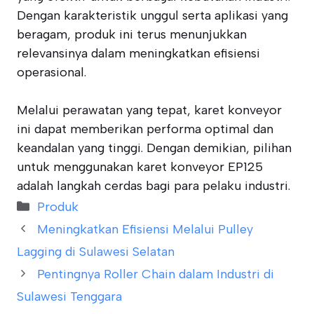
Dengan karakteristik unggul serta aplikasi yang
beragam, produk ini terus menunjukkan
relevansinya dalam meningkatkan efisiensi
operasional.
Melalui perawatan yang tepat, karet konveyor
ini dapat memberikan performa optimal dan
keandalan yang tinggi. Dengan demikian, pilihan
untuk menggunakan karet konveyor EP125
adalah langkah cerdas bagi para pelaku industri.
Categories
Produk
Meningkatkan Efisiensi Melalui Pulley
Lagging di Sulawesi Selatan
Pentingnya Roller Chain dalam Industri di
Sulawesi Tenggara