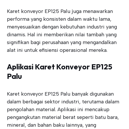
Karet konveyor EP125 Palu juga menawarkan
performa yang konsisten dalam waktu lama,
menyesuaikan dengan kebutuhan industri yang
dinamis. Hal ini memberikan nilai tambah yang
signifikan bagi perusahaan yang mengandalkan
alat ini untuk efisiensi operasional mereka.
Aplikasi Karet Konveyor EP125
Palu
Karet konveyor EP125 Palu banyak digunakan
dalam berbagai sektor industri, terutama dalam
pengolahan material. Aplikasi ini mencakup
pengangkutan material berat seperti batu bara,
mineral, dan bahan baku lainnya, yang