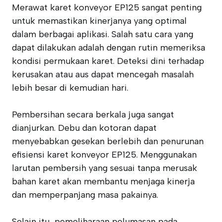
Merawat karet konveyor EP125 sangat penting
untuk memastikan kinerjanya yang optimal
dalam berbagai aplikasi. Salah satu cara yang
dapat dilakukan adalah dengan rutin memeriksa
kondisi permukaan karet. Deteksi dini terhadap
kerusakan atau aus dapat mencegah masalah
lebih besar di kemudian hari.
Pembersihan secara berkala juga sangat
dianjurkan. Debu dan kotoran dapat
menyebabkan gesekan berlebih dan penurunan
efisiensi karet konveyor EP125. Menggunakan
larutan pembersih yang sesuai tanpa merusak
bahan karet akan membantu menjaga kinerja
dan memperpanjang masa pakainya.
Selain itu, pemeliharaan pelumasan pada