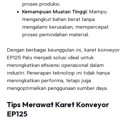
proses produksi.
Kemampuan Muatan Tinggi:
Mampu
mengangkut bahan berat tanpa
mengalami kerusakan, mempercepat
proses pemindahan material.
Dengan berbagai keunggulan ini, karet konveyor
EP125 Palu menjadi solusi ideal untuk
meningkatkan efisiensi operasional dalam
industri. Penerapan teknologi ini tidak hanya
meningkatkan performa, tetapi juga
mengoptimalkan penggunaan sumber daya.
Tips Merawat Karet Konveyor
EP125