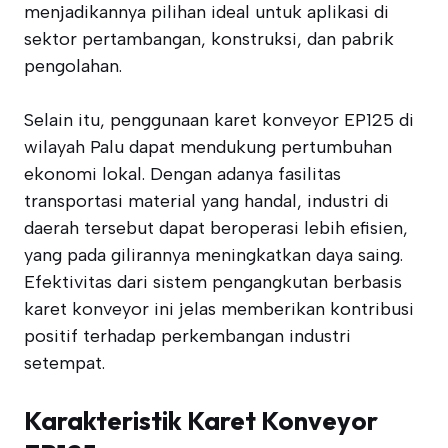
menjadikannya pilihan ideal untuk aplikasi di
sektor pertambangan, konstruksi, dan pabrik
pengolahan.
Selain itu, penggunaan karet konveyor EP125 di
wilayah Palu dapat mendukung pertumbuhan
ekonomi lokal. Dengan adanya fasilitas
transportasi material yang handal, industri di
daerah tersebut dapat beroperasi lebih efisien,
yang pada gilirannya meningkatkan daya saing.
Efektivitas dari sistem pengangkutan berbasis
karet konveyor ini jelas memberikan kontribusi
positif terhadap perkembangan industri
setempat.
Karakteristik Karet Konveyor