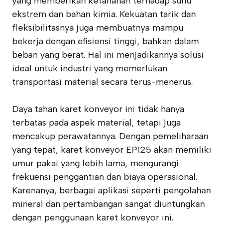
yang memberikan ketahanan terhadap suhu
ekstrem dan bahan kimia. Kekuatan tarik dan
fleksibilitasnya juga membuatnya mampu
bekerja dengan efisiensi tinggi, bahkan dalam
beban yang berat. Hal ini menjadikannya solusi
ideal untuk industri yang memerlukan
transportasi material secara terus-menerus.
Daya tahan karet konveyor ini tidak hanya
terbatas pada aspek material, tetapi juga
mencakup perawatannya. Dengan pemeliharaan
yang tepat, karet konveyor EP125 akan memiliki
umur pakai yang lebih lama, mengurangi
frekuensi penggantian dan biaya operasional.
Karenanya, berbagai aplikasi seperti pengolahan
mineral dan pertambangan sangat diuntungkan
dengan penggunaan karet konveyor ini.