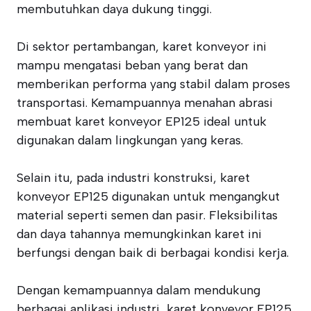
membutuhkan daya dukung tinggi.
Di sektor pertambangan, karet konveyor ini
mampu mengatasi beban yang berat dan
memberikan performa yang stabil dalam proses
transportasi. Kemampuannya menahan abrasi
membuat karet konveyor EP125 ideal untuk
digunakan dalam lingkungan yang keras.
Selain itu, pada industri konstruksi, karet
konveyor EP125 digunakan untuk mengangkut
material seperti semen dan pasir. Fleksibilitas
dan daya tahannya memungkinkan karet ini
berfungsi dengan baik di berbagai kondisi kerja.
Dengan kemampuannya dalam mendukung
berbagai aplikasi industri, karet konveyor EP125