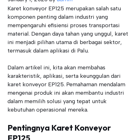
Karet konveyor EP125 merupakan salah satu
komponen penting dalam industri yang
mempengaruhi efisiensi proses transportasi
material. Dengan daya tahan yang unggul, karet
ini menjadi pilihan utama di berbagai sektor,
termasuk dalam aplikasi di Palu.
Dalam artikel ini, kita akan membahas
karakteristik, aplikasi, serta keunggulan dari
karet konveyor EP125. Pemahaman mendalam
mengenai produk ini akan membantu industri
dalam memilih solusi yang tepat untuk
kebutuhan operasional mereka.
Pentingnya Karet Konveyor
EP125