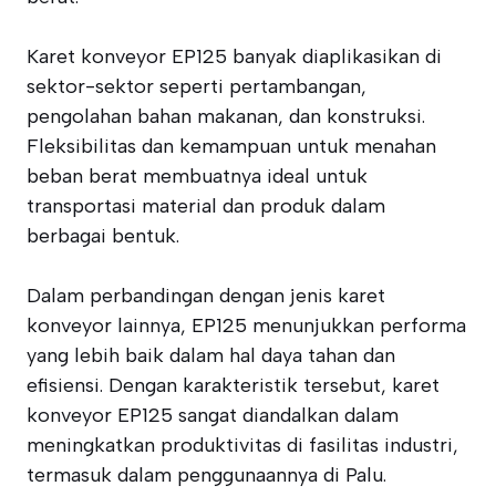
Karet konveyor EP125 banyak diaplikasikan di
sektor-sektor seperti pertambangan,
pengolahan bahan makanan, dan konstruksi.
Fleksibilitas dan kemampuan untuk menahan
beban berat membuatnya ideal untuk
transportasi material dan produk dalam
berbagai bentuk.
Dalam perbandingan dengan jenis karet
konveyor lainnya, EP125 menunjukkan performa
yang lebih baik dalam hal daya tahan dan
efisiensi. Dengan karakteristik tersebut, karet
konveyor EP125 sangat diandalkan dalam
meningkatkan produktivitas di fasilitas industri,
termasuk dalam penggunaannya di Palu.