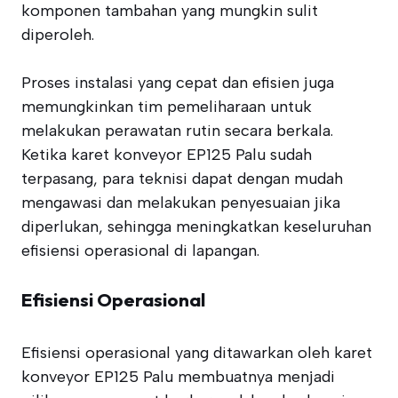
komponen tambahan yang mungkin sulit
diperoleh.
Proses instalasi yang cepat dan efisien juga
memungkinkan tim pemeliharaan untuk
melakukan perawatan rutin secara berkala.
Ketika karet konveyor EP125 Palu sudah
terpasang, para teknisi dapat dengan mudah
mengawasi dan melakukan penyesuaian jika
diperlukan, sehingga meningkatkan keseluruhan
efisiensi operasional di lapangan.
Efisiensi Operasional
Efisiensi operasional yang ditawarkan oleh karet
konveyor EP125 Palu membuatnya menjadi