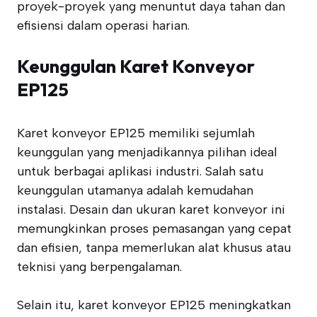
proyek-proyek yang menuntut daya tahan dan
efisiensi dalam operasi harian.
Keunggulan Karet Konveyor
EP125
Karet konveyor EP125 memiliki sejumlah
keunggulan yang menjadikannya pilihan ideal
untuk berbagai aplikasi industri. Salah satu
keunggulan utamanya adalah kemudahan
instalasi. Desain dan ukuran karet konveyor ini
memungkinkan proses pemasangan yang cepat
dan efisien, tanpa memerlukan alat khusus atau
teknisi yang berpengalaman.
Selain itu, karet konveyor EP125 meningkatkan