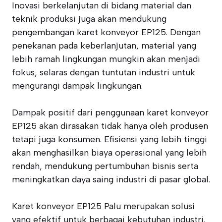
Inovasi berkelanjutan di bidang material dan
teknik produksi juga akan mendukung
pengembangan karet konveyor EP125. Dengan
penekanan pada keberlanjutan, material yang
lebih ramah lingkungan mungkin akan menjadi
fokus, selaras dengan tuntutan industri untuk
mengurangi dampak lingkungan.
Dampak positif dari penggunaan karet konveyor
EP125 akan dirasakan tidak hanya oleh produsen
tetapi juga konsumen. Efisiensi yang lebih tinggi
akan menghasilkan biaya operasional yang lebih
rendah, mendukung pertumbuhan bisnis serta
meningkatkan daya saing industri di pasar global.
Karet konveyor EP125 Palu merupakan solusi
yang efektif untuk berbagai kebutuhan industri.