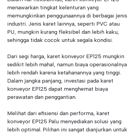
menawarkan tingkat kelenturan yang
memungkinkan penggunaannya di berbagai jenis
industri. Jenis karet lainnya, seperti PVC atau
PU, mungkin kurang fleksibel dan lebih kaku,
sehingga tidak cocok untuk segala kondisi.
Dari segi harga, karet konveyor EP125 mungkin
sedikit lebih mahal, namun biaya operasionalnya
lebih rendah karena ketahanannya yang tinggi.
Dalam jangka panjang, investasi pada karet
konveyor EP125 dapat menghemat biaya
perawatan dan penggantian.
Melihat dari efisiensi dan performa, karet
konveyor EP125 Palu menyediakan solusi yang
lebih optimal. Pilihan ini sangat dianjurkan untuk