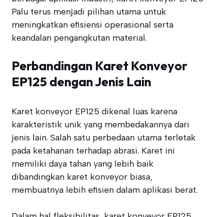
Palu terus menjadi pilihan utama untuk
meningkatkan efisiensi operasional serta
keandalan pengangkutan material.
Perbandingan Karet Konveyor
EP125 dengan Jenis Lain
Karet konveyor EP125 dikenal luas karena
karakteristik unik yang membedakannya dari
jenis lain. Salah satu perbedaan utama terletak
pada ketahanan terhadap abrasi. Karet ini
memiliki daya tahan yang lebih baik
dibandingkan karet konveyor biasa,
membuatnya lebih efisien dalam aplikasi berat.
Dalam hal fleksibilitas, karet konveyor EP125