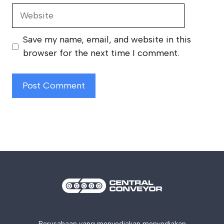
Website
Save my name, email, and website in this
browser for the next time I comment.
Perusahaan yang menyediakan menyediakan