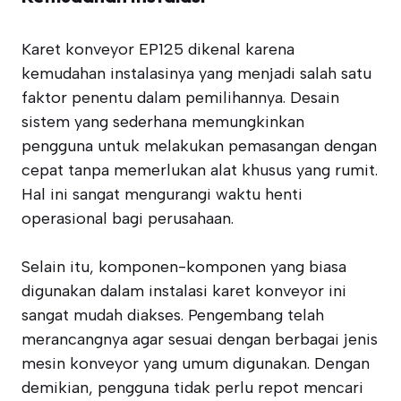
Karet konveyor EP125 dikenal karena
kemudahan instalasinya yang menjadi salah satu
faktor penentu dalam pemilihannya. Desain
sistem yang sederhana memungkinkan
pengguna untuk melakukan pemasangan dengan
cepat tanpa memerlukan alat khusus yang rumit.
Hal ini sangat mengurangi waktu henti
operasional bagi perusahaan.
Selain itu, komponen-komponen yang biasa
digunakan dalam instalasi karet konveyor ini
sangat mudah diakses. Pengembang telah
merancangnya agar sesuai dengan berbagai jenis
mesin konveyor yang umum digunakan. Dengan
demikian, pengguna tidak perlu repot mencari