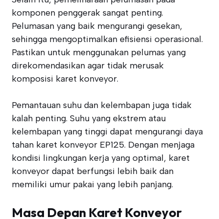
komponen penggerak sangat penting.
Pelumasan yang baik mengurangi gesekan,
sehingga mengoptimalkan efisiensi operasional.
Pastikan untuk menggunakan pelumas yang
direkomendasikan agar tidak merusak
komposisi karet konveyor.
Pemantauan suhu dan kelembapan juga tidak
kalah penting. Suhu yang ekstrem atau
kelembapan yang tinggi dapat mengurangi daya
tahan karet konveyor EP125. Dengan menjaga
kondisi lingkungan kerja yang optimal, karet
konveyor dapat berfungsi lebih baik dan
memiliki umur pakai yang lebih panjang.
Masa Depan Karet Konveyor