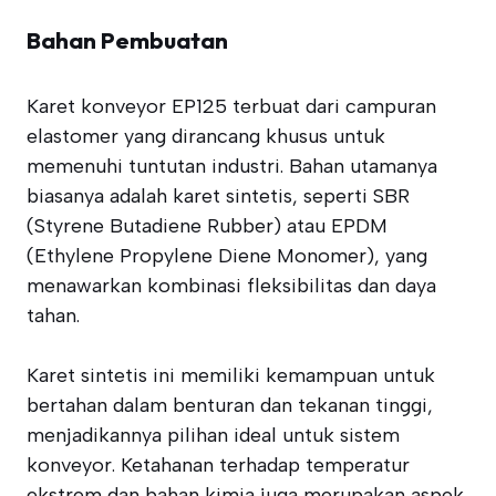
Bahan Pembuatan
Karet konveyor EP125 terbuat dari campuran
elastomer yang dirancang khusus untuk
memenuhi tuntutan industri. Bahan utamanya
biasanya adalah karet sintetis, seperti SBR
(Styrene Butadiene Rubber) atau EPDM
(Ethylene Propylene Diene Monomer), yang
menawarkan kombinasi fleksibilitas dan daya
tahan.
Karet sintetis ini memiliki kemampuan untuk
bertahan dalam benturan dan tekanan tinggi,
menjadikannya pilihan ideal untuk sistem
konveyor. Ketahanan terhadap temperatur
ekstrem dan bahan kimia juga merupakan aspek