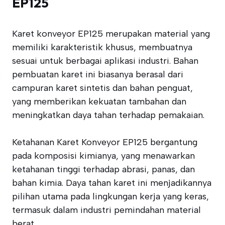
EP125
Karet konveyor EP125 merupakan material yang
memiliki karakteristik khusus, membuatnya
sesuai untuk berbagai aplikasi industri. Bahan
pembuatan karet ini biasanya berasal dari
campuran karet sintetis dan bahan penguat,
yang memberikan kekuatan tambahan dan
meningkatkan daya tahan terhadap pemakaian.
Ketahanan Karet Konveyor EP125 bergantung
pada komposisi kimianya, yang menawarkan
ketahanan tinggi terhadap abrasi, panas, dan
bahan kimia. Daya tahan karet ini menjadikannya
pilihan utama pada lingkungan kerja yang keras,
termasuk dalam industri pemindahan material
berat.