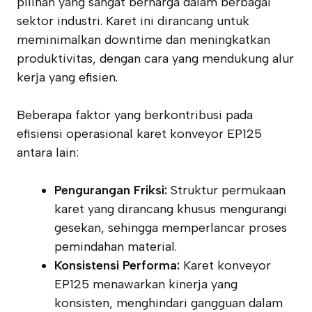
pilihan yang sangat berharga dalam berbagai
sektor industri. Karet ini dirancang untuk
meminimalkan downtime dan meningkatkan
produktivitas, dengan cara yang mendukung alur
kerja yang efisien.
Beberapa faktor yang berkontribusi pada
efisiensi operasional karet konveyor EP125
antara lain:
Pengurangan Friksi:
Struktur permukaan
karet yang dirancang khusus mengurangi
gesekan, sehingga memperlancar proses
pemindahan material.
Konsistensi Performa:
Karet konveyor
EP125 menawarkan kinerja yang
konsisten, menghindari gangguan dalam