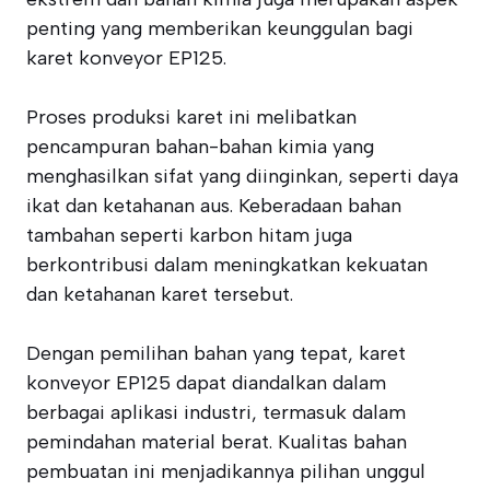
penting yang memberikan keunggulan bagi
karet konveyor EP125.
Proses produksi karet ini melibatkan
pencampuran bahan-bahan kimia yang
menghasilkan sifat yang diinginkan, seperti daya
ikat dan ketahanan aus. Keberadaan bahan
tambahan seperti karbon hitam juga
berkontribusi dalam meningkatkan kekuatan
dan ketahanan karet tersebut.
Dengan pemilihan bahan yang tepat, karet
konveyor EP125 dapat diandalkan dalam
berbagai aplikasi industri, termasuk dalam
pemindahan material berat. Kualitas bahan
pembuatan ini menjadikannya pilihan unggul