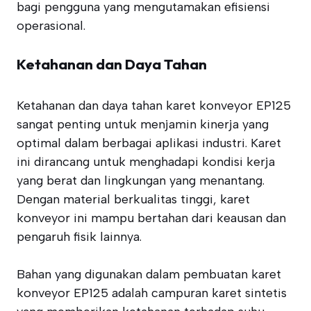
bagi pengguna yang mengutamakan efisiensi
operasional.
Ketahanan dan Daya Tahan
Ketahanan dan daya tahan karet konveyor EP125
sangat penting untuk menjamin kinerja yang
optimal dalam berbagai aplikasi industri. Karet
ini dirancang untuk menghadapi kondisi kerja
yang berat dan lingkungan yang menantang.
Dengan material berkualitas tinggi, karet
konveyor ini mampu bertahan dari keausan dan
pengaruh fisik lainnya.
Bahan yang digunakan dalam pembuatan karet
konveyor EP125 adalah campuran karet sintetis