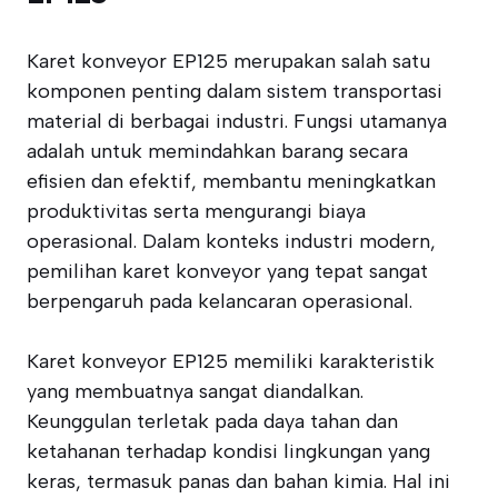
Karet konveyor EP125 merupakan salah satu
komponen penting dalam sistem transportasi
material di berbagai industri. Fungsi utamanya
adalah untuk memindahkan barang secara
efisien dan efektif, membantu meningkatkan
produktivitas serta mengurangi biaya
operasional. Dalam konteks industri modern,
pemilihan karet konveyor yang tepat sangat
berpengaruh pada kelancaran operasional.
Karet konveyor EP125 memiliki karakteristik
yang membuatnya sangat diandalkan.
Keunggulan terletak pada daya tahan dan
ketahanan terhadap kondisi lingkungan yang
keras, termasuk panas dan bahan kimia. Hal ini