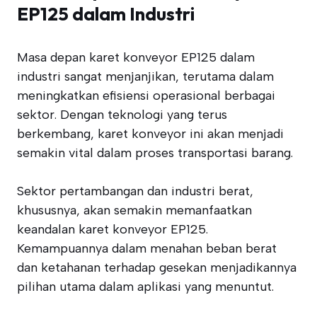
EP125 dalam Industri
Masa depan karet konveyor EP125 dalam
industri sangat menjanjikan, terutama dalam
meningkatkan efisiensi operasional berbagai
sektor. Dengan teknologi yang terus
berkembang, karet konveyor ini akan menjadi
semakin vital dalam proses transportasi barang.
Sektor pertambangan dan industri berat,
khususnya, akan semakin memanfaatkan
keandalan karet konveyor EP125.
Kemampuannya dalam menahan beban berat
dan ketahanan terhadap gesekan menjadikannya
pilihan utama dalam aplikasi yang menuntut.