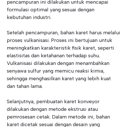
pencampuran ini dilakukan untuk mencapai
formulasi optimal yang sesuai dengan
kebutuhan industri.
Setelah pencampuran, bahan karet harus melalui
proses vulkanisasi. Proses ini bertujuan untuk
meningkatkan karakteristik fisik karet, seperti
elastisitas dan ketahanan terhadap suhu.
Vulkanisasi dilakukan dengan menambahkan
senyawa sulfur yang memicu reaksi kimia,
sehingga menghasilkan karet yang lebih kuat
dan tahan lama.
Selanjutnya, pembuatan karet konveyor
dilakukan dengan metode ekstrusi atau
pemrosesan cetak. Dalam metode ini, bahan
karet dicetak sesuai dengan desain yang