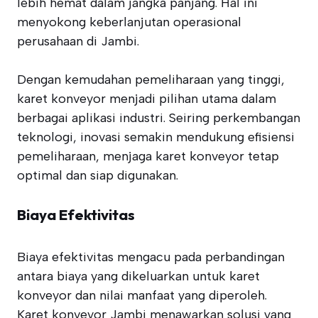
lebih hemat dalam jangka panjang. Hal ini
menyokong keberlanjutan operasional
perusahaan di Jambi.
Dengan kemudahan pemeliharaan yang tinggi,
karet konveyor menjadi pilihan utama dalam
berbagai aplikasi industri. Seiring perkembangan
teknologi, inovasi semakin mendukung efisiensi
pemeliharaan, menjaga karet konveyor tetap
optimal dan siap digunakan.
Biaya Efektivitas
Biaya efektivitas mengacu pada perbandingan
antara biaya yang dikeluarkan untuk karet
konveyor dan nilai manfaat yang diperoleh.
Karet konveyor Jambi menawarkan solusi yang