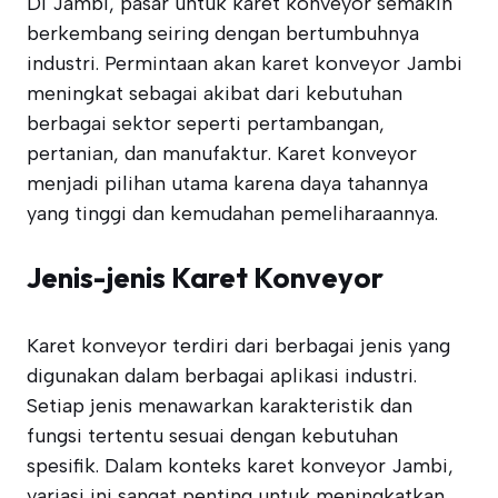
Di Jambi, pasar untuk karet konveyor semakin
berkembang seiring dengan bertumbuhnya
industri. Permintaan akan karet konveyor Jambi
meningkat sebagai akibat dari kebutuhan
berbagai sektor seperti pertambangan,
pertanian, dan manufaktur. Karet konveyor
menjadi pilihan utama karena daya tahannya
yang tinggi dan kemudahan pemeliharaannya.
Jenis-jenis Karet Konveyor
Karet konveyor terdiri dari berbagai jenis yang
digunakan dalam berbagai aplikasi industri.
Setiap jenis menawarkan karakteristik dan
fungsi tertentu sesuai dengan kebutuhan
spesifik. Dalam konteks karet konveyor Jambi,
variasi ini sangat penting untuk meningkatkan