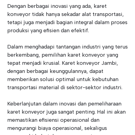
Dengan berbagai inovasi yang ada, karet
konveyor tidak hanya sekadar alat transportasi,
tetapi juga menjadi bagian integral dalam proses
produksi yang efisien dan efektif.
Dalam menghadapi tantangan industri yang terus
berkembang, pemilihan karet konveyor yang
tepat menjadi krusial. Karet konveyor Jambi,
dengan berbagai keunggulannya, dapat
memberikan solusi optimal untuk kebutuhan
transportasi material di sektor-sektor industri.
Keberlanjutan dalam inovasi dan pemeliharaan
karet konveyor juga sangat penting. Hal ini akan
memastikan efisiensi operasional dan
mengurangi biaya operasional, sekaligus