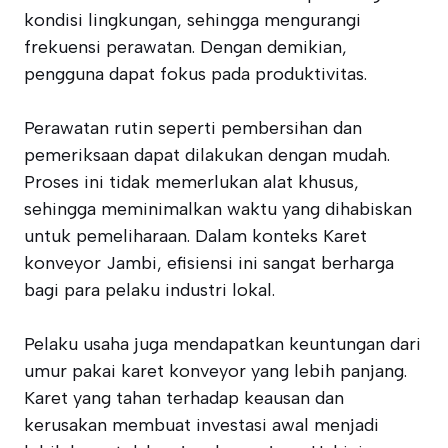
kondisi lingkungan, sehingga mengurangi
frekuensi perawatan. Dengan demikian,
pengguna dapat fokus pada produktivitas.
Perawatan rutin seperti pembersihan dan
pemeriksaan dapat dilakukan dengan mudah.
Proses ini tidak memerlukan alat khusus,
sehingga meminimalkan waktu yang dihabiskan
untuk pemeliharaan. Dalam konteks Karet
konveyor Jambi, efisiensi ini sangat berharga
bagi para pelaku industri lokal.
Pelaku usaha juga mendapatkan keuntungan dari
umur pakai karet konveyor yang lebih panjang.
Karet yang tahan terhadap keausan dan
kerusakan membuat investasi awal menjadi