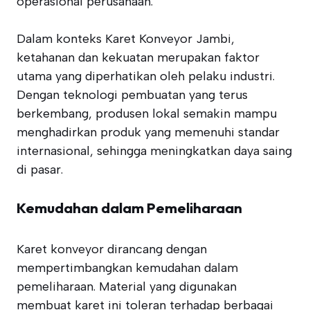
operasional perusahaan.
Dalam konteks Karet Konveyor Jambi,
ketahanan dan kekuatan merupakan faktor
utama yang diperhatikan oleh pelaku industri.
Dengan teknologi pembuatan yang terus
berkembang, produsen lokal semakin mampu
menghadirkan produk yang memenuhi standar
internasional, sehingga meningkatkan daya saing
di pasar.
Kemudahan dalam Pemeliharaan
Karet konveyor dirancang dengan
mempertimbangkan kemudahan dalam
pemeliharaan. Material yang digunakan
membuat karet ini toleran terhadap berbagai