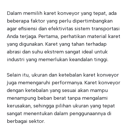
Dalam memilih karet konveyor yang tepat, ada
beberapa faktor yang perlu dipertimbangkan
agar efisiensi dan efektivitas sistem transportasi
Anda terjaga. Pertama, perhatikan material karet
yang digunakan. Karet yang tahan terhadap
abrasi dan suhu ekstrem sangat ideal untuk
industri yang memerlukan keandalan tinggi.
Selain itu, ukuran dan ketebalan karet konveyor
juga memengaruhi performanya. Karet konveyor
dengan ketebalan yang sesuai akan mampu
menampung beban berat tanpa mengalami
kerusakan, sehingga pilihan ukuran yang tepat
sangat menentukan dalam penggunaannya di
berbagai sektor.