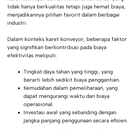
tidak hanya berkualitas tetapi juga hemat biaya,
menjadikannya pilihan favorit dalam berbagai
industri.
Dalam konteks karet konveyor, beberapa faktor
yang signifikan berkontribusi pada biaya
efektivitas meliputi:
Tingkat daya tahan yang tinggi, yang
berarti lebih sedikit biaya penggantian.
Kemudahan dalam pemeliharaan, yang
dapat mengurangi waktu dan biaya
operasional.
Investasi awal yang sebanding dengan
jangka panjang penggunaan secara efisien.