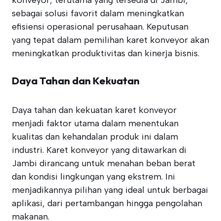
konveyor, terutama yang tersedia di Jambi,
sebagai solusi favorit dalam meningkatkan
efisiensi operasional perusahaan. Keputusan
yang tepat dalam pemilihan karet konveyor akan
meningkatkan produktivitas dan kinerja bisnis.
Daya Tahan dan Kekuatan
Daya tahan dan kekuatan karet konveyor
menjadi faktor utama dalam menentukan
kualitas dan kehandalan produk ini dalam
industri. Karet konveyor yang ditawarkan di
Jambi dirancang untuk menahan beban berat
dan kondisi lingkungan yang ekstrem. Ini
menjadikannya pilihan yang ideal untuk berbagai
aplikasi, dari pertambangan hingga pengolahan
makanan.