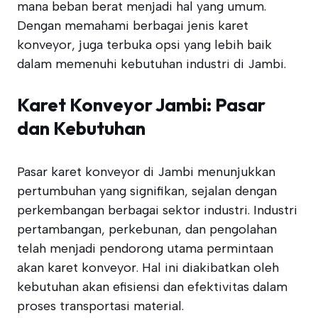
mana beban berat menjadi hal yang umum.
Dengan memahami berbagai jenis karet
konveyor, juga terbuka opsi yang lebih baik
dalam memenuhi kebutuhan industri di Jambi.
Karet Konveyor Jambi: Pasar
dan Kebutuhan
Pasar karet konveyor di Jambi menunjukkan
pertumbuhan yang signifikan, sejalan dengan
perkembangan berbagai sektor industri. Industri
pertambangan, perkebunan, dan pengolahan
telah menjadi pendorong utama permintaan
akan karet konveyor. Hal ini diakibatkan oleh
kebutuhan akan efisiensi dan efektivitas dalam
proses transportasi material.