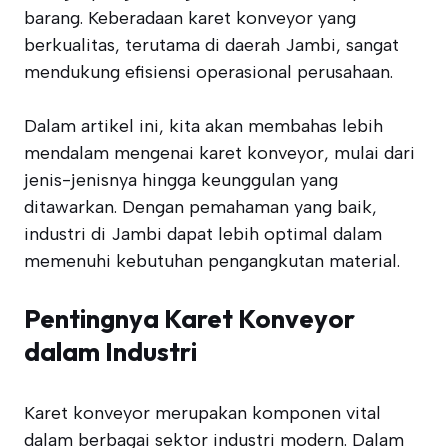
barang. Keberadaan karet konveyor yang
berkualitas, terutama di daerah Jambi, sangat
mendukung efisiensi operasional perusahaan.
Dalam artikel ini, kita akan membahas lebih
mendalam mengenai karet konveyor, mulai dari
jenis-jenisnya hingga keunggulan yang
ditawarkan. Dengan pemahaman yang baik,
industri di Jambi dapat lebih optimal dalam
memenuhi kebutuhan pengangkutan material.
Pentingnya Karet Konveyor
dalam Industri
Karet konveyor merupakan komponen vital
dalam berbagai sektor industri modern. Dalam