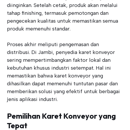
diinginkan. Setelah cetak, produk akan melalui
tahap finishing, termasuk pemotongan dan
pengecekan kualitas untuk memastikan semua
produk memenuhi standar.
Proses akhir meliputi pengemasan dan
distribusi. Di Jambi, penyedia karet konveyor
sering mempertimbangkan faktor lokal dan
kebutuhan khusus industri setempat. Hal ini
memastikan bahwa karet konveyor yang
dihasilkan dapat memenuhi tuntutan pasar dan
memberikan solusi yang efektif untuk berbagai
jenis aplikasi industri.
Pemilihan Karet Konveyor yang
Tepat