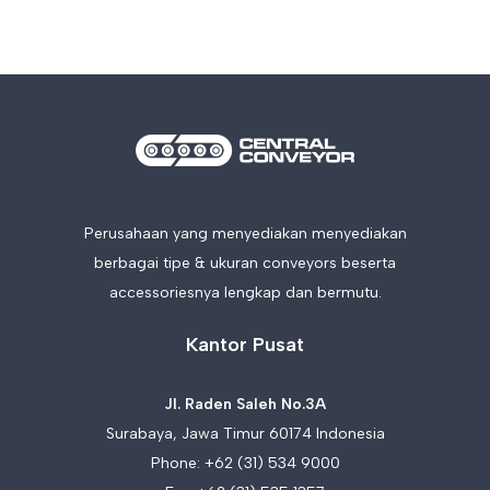
Perusahaan yang menyediakan menyediakan
berbagai tipe & ukuran conveyors beserta
accessoriesnya lengkap dan bermutu.
Kantor Pusat
Jl. Raden Saleh No.3A
Surabaya, Jawa Timur 60174 Indonesia
Phone:
+62 (31) 534 9000