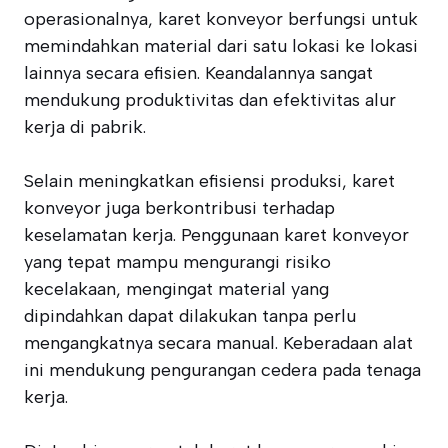
operasionalnya, karet konveyor berfungsi untuk
memindahkan material dari satu lokasi ke lokasi
lainnya secara efisien. Keandalannya sangat
mendukung produktivitas dan efektivitas alur
kerja di pabrik.
Selain meningkatkan efisiensi produksi, karet
konveyor juga berkontribusi terhadap
keselamatan kerja. Penggunaan karet konveyor
yang tepat mampu mengurangi risiko
kecelakaan, mengingat material yang
dipindahkan dapat dilakukan tanpa perlu
mengangkatnya secara manual. Keberadaan alat
ini mendukung pengurangan cedera pada tenaga
kerja.