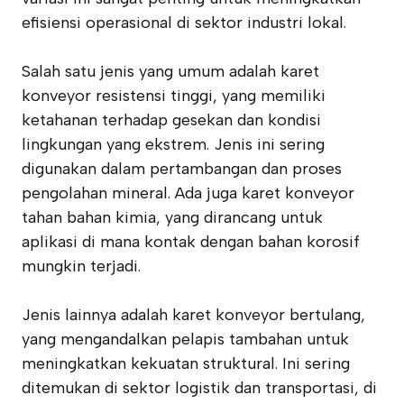
efisiensi operasional di sektor industri lokal.
Salah satu jenis yang umum adalah karet
konveyor resistensi tinggi, yang memiliki
ketahanan terhadap gesekan dan kondisi
lingkungan yang ekstrem. Jenis ini sering
digunakan dalam pertambangan dan proses
pengolahan mineral. Ada juga karet konveyor
tahan bahan kimia, yang dirancang untuk
aplikasi di mana kontak dengan bahan korosif
mungkin terjadi.
Jenis lainnya adalah karet konveyor bertulang,
yang mengandalkan pelapis tambahan untuk
meningkatkan kekuatan struktural. Ini sering
ditemukan di sektor logistik dan transportasi, di