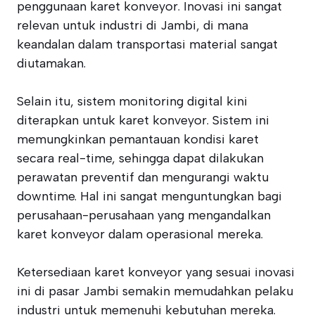
penggunaan karet konveyor. Inovasi ini sangat
relevan untuk industri di Jambi, di mana
keandalan dalam transportasi material sangat
diutamakan.
Selain itu, sistem monitoring digital kini
diterapkan untuk karet konveyor. Sistem ini
memungkinkan pemantauan kondisi karet
secara real-time, sehingga dapat dilakukan
perawatan preventif dan mengurangi waktu
downtime. Hal ini sangat menguntungkan bagi
perusahaan-perusahaan yang mengandalkan
karet konveyor dalam operasional mereka.
Ketersediaan karet konveyor yang sesuai inovasi
ini di pasar Jambi semakin memudahkan pelaku
industri untuk memenuhi kebutuhan mereka.