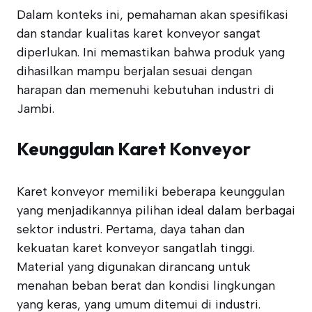
Dalam konteks ini, pemahaman akan spesifikasi
dan standar kualitas karet konveyor sangat
diperlukan. Ini memastikan bahwa produk yang
dihasilkan mampu berjalan sesuai dengan
harapan dan memenuhi kebutuhan industri di
Jambi.
Keunggulan Karet Konveyor
Karet konveyor memiliki beberapa keunggulan
yang menjadikannya pilihan ideal dalam berbagai
sektor industri. Pertama, daya tahan dan
kekuatan karet konveyor sangatlah tinggi.
Material yang digunakan dirancang untuk
menahan beban berat dan kondisi lingkungan
yang keras, yang umum ditemui di industri.