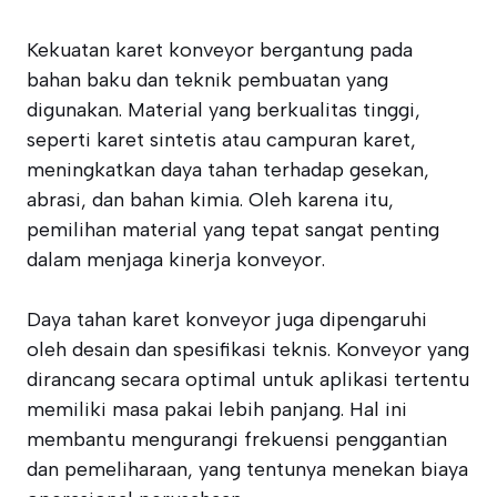
Kekuatan karet konveyor bergantung pada
bahan baku dan teknik pembuatan yang
digunakan. Material yang berkualitas tinggi,
seperti karet sintetis atau campuran karet,
meningkatkan daya tahan terhadap gesekan,
abrasi, dan bahan kimia. Oleh karena itu,
pemilihan material yang tepat sangat penting
dalam menjaga kinerja konveyor.
Daya tahan karet konveyor juga dipengaruhi
oleh desain dan spesifikasi teknis. Konveyor yang
dirancang secara optimal untuk aplikasi tertentu
memiliki masa pakai lebih panjang. Hal ini
membantu mengurangi frekuensi penggantian
dan pemeliharaan, yang tentunya menekan biaya