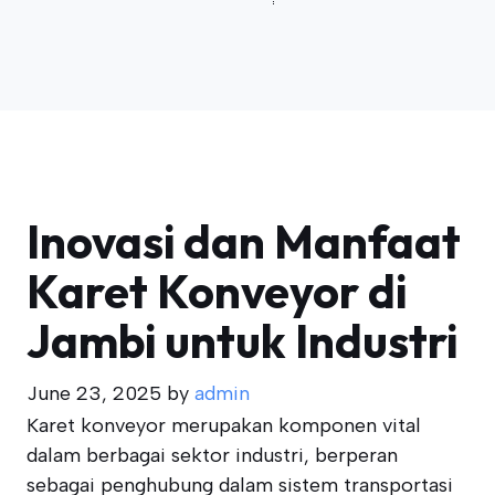
Inovasi dan Manfaat
Karet Konveyor di
Jambi untuk Industri
June 23, 2025
by
admin
Karet konveyor merupakan komponen vital
dalam berbagai sektor industri, berperan
sebagai penghubung dalam sistem transportasi