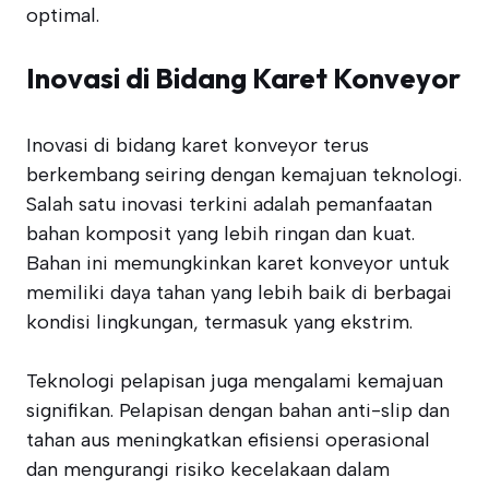
optimal.
Inovasi di Bidang Karet Konveyor
Inovasi di bidang karet konveyor terus
berkembang seiring dengan kemajuan teknologi.
Salah satu inovasi terkini adalah pemanfaatan
bahan komposit yang lebih ringan dan kuat.
Bahan ini memungkinkan karet konveyor untuk
memiliki daya tahan yang lebih baik di berbagai
kondisi lingkungan, termasuk yang ekstrim.
Teknologi pelapisan juga mengalami kemajuan
signifikan. Pelapisan dengan bahan anti-slip dan
tahan aus meningkatkan efisiensi operasional
dan mengurangi risiko kecelakaan dalam