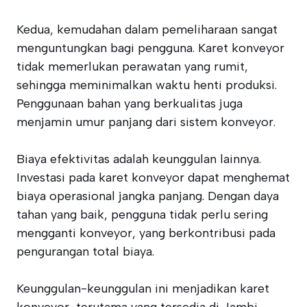
Kedua, kemudahan dalam pemeliharaan sangat
menguntungkan bagi pengguna. Karet konveyor
tidak memerlukan perawatan yang rumit,
sehingga meminimalkan waktu henti produksi.
Penggunaan bahan yang berkualitas juga
menjamin umur panjang dari sistem konveyor.
Biaya efektivitas adalah keunggulan lainnya.
Investasi pada karet konveyor dapat menghemat
biaya operasional jangka panjang. Dengan daya
tahan yang baik, pengguna tidak perlu sering
mengganti konveyor, yang berkontribusi pada
pengurangan total biaya.
Keunggulan-keunggulan ini menjadikan karet