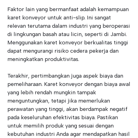
Faktor lain yang bermanfaat adalah kemampuan
karet konveyor untuk anti-slip. Ini sangat
relevan terutama dalam industri yang beroperasi
di lingkungan basah atau licin, seperti di Jambi.
Menggunakan karet konveyor berkualitas tinggi
dapat mengurangi risiko cedera pekerja dan
meningkatkan produktivitas.
Terakhir, pertimbangkan juga aspek biaya dan
pemeliharaan. Karet konveyor dengan biaya awal
yang lebih rendah mungkin tampak
menguntungkan, tetapi jika memerlukan
perawatan yang tinggi, akan berdampak negatif
pada keseluruhan efektivitas biaya. Pastikan
untuk memilih produk yang sesuai dengan
kebutuhan industri Anda agar mendapatkan hasil