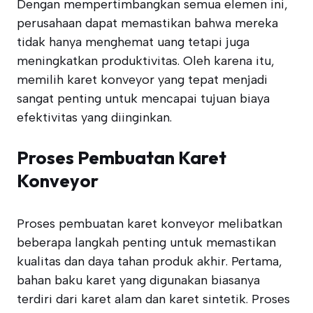
Dengan mempertimbangkan semua elemen ini,
perusahaan dapat memastikan bahwa mereka
tidak hanya menghemat uang tetapi juga
meningkatkan produktivitas. Oleh karena itu,
memilih karet konveyor yang tepat menjadi
sangat penting untuk mencapai tujuan biaya
efektivitas yang diinginkan.
Proses Pembuatan Karet
Konveyor
Proses pembuatan karet konveyor melibatkan
beberapa langkah penting untuk memastikan
kualitas dan daya tahan produk akhir. Pertama,
bahan baku karet yang digunakan biasanya
terdiri dari karet alam dan karet sintetik. Proses