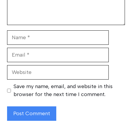
Name
Email
Website
Save my name, email, and website in this
browser for the next time I comment.