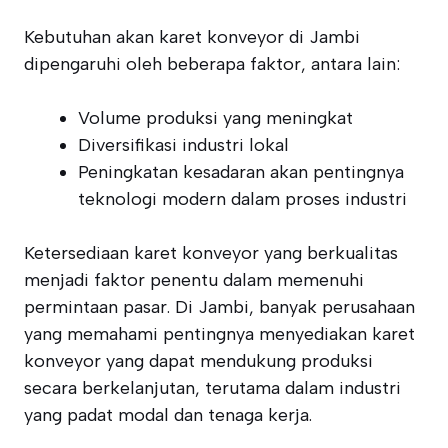
Kebutuhan akan karet konveyor di Jambi
dipengaruhi oleh beberapa faktor, antara lain:
Volume produksi yang meningkat
Diversifikasi industri lokal
Peningkatan kesadaran akan pentingnya
teknologi modern dalam proses industri
Ketersediaan karet konveyor yang berkualitas
menjadi faktor penentu dalam memenuhi
permintaan pasar. Di Jambi, banyak perusahaan
yang memahami pentingnya menyediakan karet
konveyor yang dapat mendukung produksi
secara berkelanjutan, terutama dalam industri
yang padat modal dan tenaga kerja.