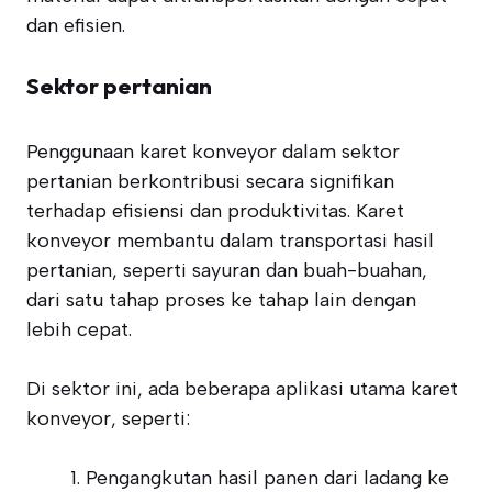
dan efisien.
Sektor pertanian
Penggunaan karet konveyor dalam sektor
pertanian berkontribusi secara signifikan
terhadap efisiensi dan produktivitas. Karet
konveyor membantu dalam transportasi hasil
pertanian, seperti sayuran dan buah-buahan,
dari satu tahap proses ke tahap lain dengan
lebih cepat.
Di sektor ini, ada beberapa aplikasi utama karet
konveyor, seperti:
Pengangkutan hasil panen dari ladang ke