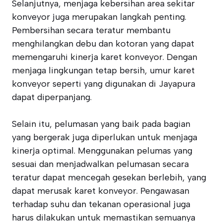
Selanjutnya, menjaga kebersihan area sekitar
konveyor juga merupakan langkah penting.
Pembersihan secara teratur membantu
menghilangkan debu dan kotoran yang dapat
memengaruhi kinerja karet konveyor. Dengan
menjaga lingkungan tetap bersih, umur karet
konveyor seperti yang digunakan di Jayapura
dapat diperpanjang.
Selain itu, pelumasan yang baik pada bagian
yang bergerak juga diperlukan untuk menjaga
kinerja optimal. Menggunakan pelumas yang
sesuai dan menjadwalkan pelumasan secara
teratur dapat mencegah gesekan berlebih, yang
dapat merusak karet konveyor. Pengawasan
terhadap suhu dan tekanan operasional juga
harus dilakukan untuk memastikan semuanya