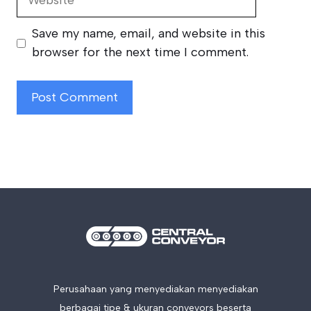
Save my name, email, and website in this
browser for the next time I comment.
Perusahaan yang menyediakan menyediakan
berbagai tipe & ukuran conveyors beserta