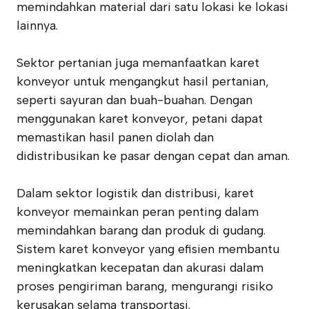
memindahkan material dari satu lokasi ke lokasi
lainnya.
Sektor pertanian juga memanfaatkan karet
konveyor untuk mengangkut hasil pertanian,
seperti sayuran dan buah-buahan. Dengan
menggunakan karet konveyor, petani dapat
memastikan hasil panen diolah dan
didistribusikan ke pasar dengan cepat dan aman.
Dalam sektor logistik dan distribusi, karet
konveyor memainkan peran penting dalam
memindahkan barang dan produk di gudang.
Sistem karet konveyor yang efisien membantu
meningkatkan kecepatan dan akurasi dalam
proses pengiriman barang, mengurangi risiko
kerusakan selama transportasi.