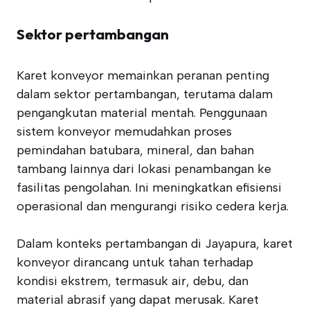
Sektor pertambangan
Karet konveyor memainkan peranan penting
dalam sektor pertambangan, terutama dalam
pengangkutan material mentah. Penggunaan
sistem konveyor memudahkan proses
pemindahan batubara, mineral, dan bahan
tambang lainnya dari lokasi penambangan ke
fasilitas pengolahan. Ini meningkatkan efisiensi
operasional dan mengurangi risiko cedera kerja.
Dalam konteks pertambangan di Jayapura, karet
konveyor dirancang untuk tahan terhadap
kondisi ekstrem, termasuk air, debu, dan
material abrasif yang dapat merusak. Karet