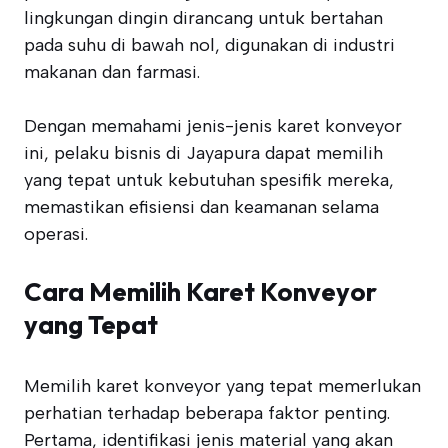
lingkungan dingin dirancang untuk bertahan
pada suhu di bawah nol, digunakan di industri
makanan dan farmasi.
Dengan memahami jenis-jenis karet konveyor
ini, pelaku bisnis di Jayapura dapat memilih
yang tepat untuk kebutuhan spesifik mereka,
memastikan efisiensi dan keamanan selama
operasi.
Cara Memilih Karet Konveyor
yang Tepat
Memilih karet konveyor yang tepat memerlukan
perhatian terhadap beberapa faktor penting.
Pertama, identifikasi jenis material yang akan