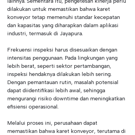
lainnya. Sementara itu, pengetesan kinerja perlu
dilakukan untuk memastikan bahwa karet
konveyor tetap memenuhi standar kecepatan
dan kapasitas yang diharapkan dalam aplikasi
industri, termasuk di Jayapura.
Frekuensi inspeksi harus disesuaikan dengan
intensitas penggunaan. Pada lingkungan yang
lebih berat, seperti sektor pertambangan,
inspeksi hendaknya dilakukan lebih sering.
Dengan pemantauan rutin, masalah potensial
dapat diidentifikasi lebih awal, sehingga
mengurangi risiko downtime dan meningkatkan
efisiensi operasional.
Melalui proses ini, perusahaan dapat
memastikan bahwa karet konveyor, terutama di