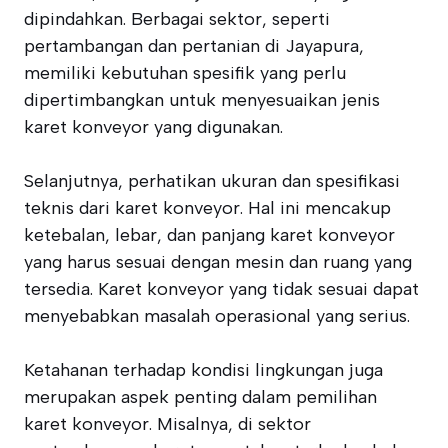
dipindahkan. Berbagai sektor, seperti
pertambangan dan pertanian di Jayapura,
memiliki kebutuhan spesifik yang perlu
dipertimbangkan untuk menyesuaikan jenis
karet konveyor yang digunakan.
Selanjutnya, perhatikan ukuran dan spesifikasi
teknis dari karet konveyor. Hal ini mencakup
ketebalan, lebar, dan panjang karet konveyor
yang harus sesuai dengan mesin dan ruang yang
tersedia. Karet konveyor yang tidak sesuai dapat
menyebabkan masalah operasional yang serius.
Ketahanan terhadap kondisi lingkungan juga
merupakan aspek penting dalam pemilihan
karet konveyor. Misalnya, di sektor