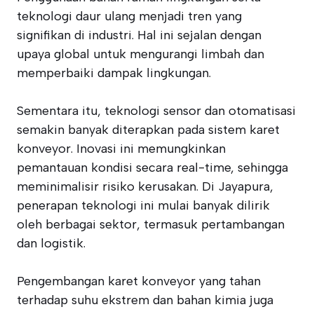
teknologi daur ulang menjadi tren yang
signifikan di industri. Hal ini sejalan dengan
upaya global untuk mengurangi limbah dan
memperbaiki dampak lingkungan.
Sementara itu, teknologi sensor dan otomatisasi
semakin banyak diterapkan pada sistem karet
konveyor. Inovasi ini memungkinkan
pemantauan kondisi secara real-time, sehingga
meminimalisir risiko kerusakan. Di Jayapura,
penerapan teknologi ini mulai banyak dilirik
oleh berbagai sektor, termasuk pertambangan
dan logistik.
Pengembangan karet konveyor yang tahan
terhadap suhu ekstrem dan bahan kimia juga