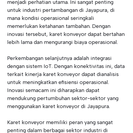
menjadi perhatian utama. Ini sangat penting
untuk industri pertambangan di Jayapura, di
mana kondisi operasional seringkali
memerlukan ketahanan tambahan. Dengan
inovasi tersebut, karet konveyor dapat bertahan
lebih lama dan mengurangi biaya operasional.
Perkembangan selanjutnya adalah integrasi
dengan sistem IoT. Dengan konektivitas ini, data
terkait kinerja karet konveyor dapat dianalisis
untuk meningkatkan efisiensi operasional.
Inovasi semacam ini diharapkan dapat
mendukung pertumbuhan sektor-sektor yang
menggunakan karet konveyor di Jayapura.
Karet konveyor memiliki peran yang sangat
penting dalam berbagai sektor industri di