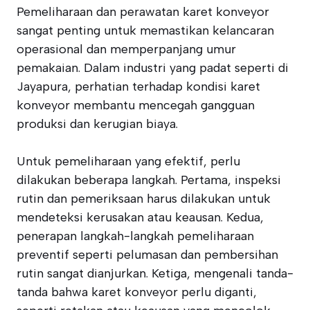
Pemeliharaan dan perawatan karet konveyor
sangat penting untuk memastikan kelancaran
operasional dan memperpanjang umur
pemakaian. Dalam industri yang padat seperti di
Jayapura, perhatian terhadap kondisi karet
konveyor membantu mencegah gangguan
produksi dan kerugian biaya.
Untuk pemeliharaan yang efektif, perlu
dilakukan beberapa langkah. Pertama, inspeksi
rutin dan pemeriksaan harus dilakukan untuk
mendeteksi kerusakan atau keausan. Kedua,
penerapan langkah-langkah pemeliharaan
preventif seperti pelumasan dan pembersihan
rutin sangat dianjurkan. Ketiga, mengenali tanda-
tanda bahwa karet konveyor perlu diganti,