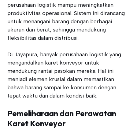
perusahaan logistik mampu meningkatkan
produktivitas operasional. Sistem ini dirancang
untuk menangani barang dengan berbagai
ukuran dan berat, sehingga mendukung
fleksibilitas dalam distribusi.
Di Jayapura, banyak perusahaan logistik yang
mengandalkan karet konveyor untuk
mendukung rantai pasokan mereka. Hal ini
menjadi elemen krusial dalam memastikan
bahwa barang sampai ke konsumen dengan
tepat waktu dan dalam kondisi baik.
Pemeliharaan dan Perawatan
Karet Konveyor