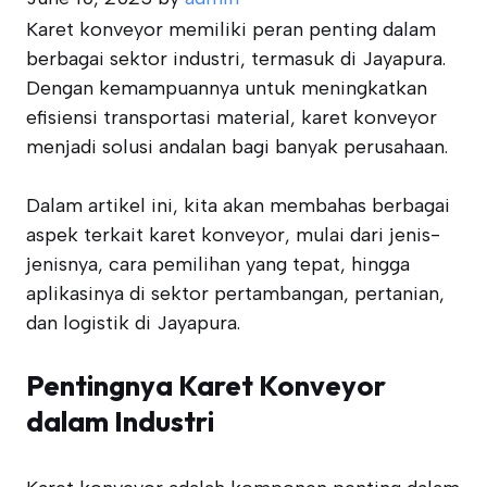
Karet konveyor memiliki peran penting dalam
berbagai sektor industri, termasuk di Jayapura.
Dengan kemampuannya untuk meningkatkan
efisiensi transportasi material, karet konveyor
menjadi solusi andalan bagi banyak perusahaan.
Dalam artikel ini, kita akan membahas berbagai
aspek terkait karet konveyor, mulai dari jenis-
jenisnya, cara pemilihan yang tepat, hingga
aplikasinya di sektor pertambangan, pertanian,
dan logistik di Jayapura.
Pentingnya Karet Konveyor
dalam Industri