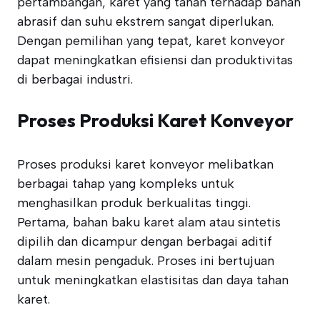
pertambangan, karet yang tahan terhadap bahan
abrasif dan suhu ekstrem sangat diperlukan.
Dengan pemilihan yang tepat, karet konveyor
dapat meningkatkan efisiensi dan produktivitas
di berbagai industri.
Proses Produksi Karet Konveyor
Proses produksi karet konveyor melibatkan
berbagai tahap yang kompleks untuk
menghasilkan produk berkualitas tinggi.
Pertama, bahan baku karet alam atau sintetis
dipilih dan dicampur dengan berbagai aditif
dalam mesin pengaduk. Proses ini bertujuan
untuk meningkatkan elastisitas dan daya tahan
karet.