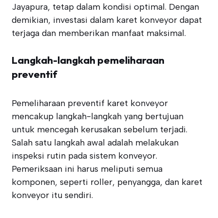
Jayapura, tetap dalam kondisi optimal. Dengan
demikian, investasi dalam karet konveyor dapat
terjaga dan memberikan manfaat maksimal.
Langkah-langkah pemeliharaan
preventif
Pemeliharaan preventif karet konveyor
mencakup langkah-langkah yang bertujuan
untuk mencegah kerusakan sebelum terjadi.
Salah satu langkah awal adalah melakukan
inspeksi rutin pada sistem konveyor.
Pemeriksaan ini harus meliputi semua
komponen, seperti roller, penyangga, dan karet
konveyor itu sendiri.