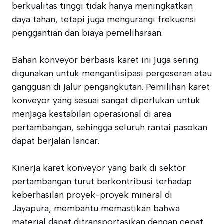
berkualitas tinggi tidak hanya meningkatkan
daya tahan, tetapi juga mengurangi frekuensi
penggantian dan biaya pemeliharaan.
Bahan konveyor berbasis karet ini juga sering
digunakan untuk mengantisipasi pergeseran atau
gangguan di jalur pengangkutan. Pemilihan karet
konveyor yang sesuai sangat diperlukan untuk
menjaga kestabilan operasional di area
pertambangan, sehingga seluruh rantai pasokan
dapat berjalan lancar.
Kinerja karet konveyor yang baik di sektor
pertambangan turut berkontribusi terhadap
keberhasilan proyek-proyek mineral di
Jayapura, membantu memastikan bahwa
material dapat ditransportasikan dengan cepat