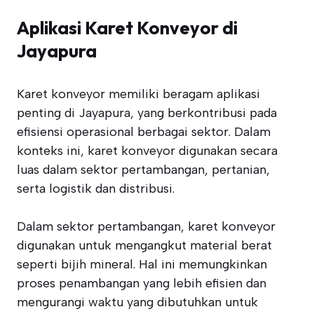
Aplikasi Karet Konveyor di
Jayapura
Karet konveyor memiliki beragam aplikasi
penting di Jayapura, yang berkontribusi pada
efisiensi operasional berbagai sektor. Dalam
konteks ini, karet konveyor digunakan secara
luas dalam sektor pertambangan, pertanian,
serta logistik dan distribusi.
Dalam sektor pertambangan, karet konveyor
digunakan untuk mengangkut material berat
seperti bijih mineral. Hal ini memungkinkan
proses penambangan yang lebih efisien dan
mengurangi waktu yang dibutuhkan untuk