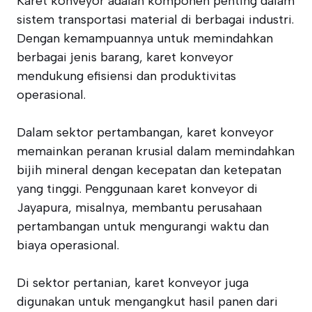
Karet konveyor adalah komponen penting dalam
sistem transportasi material di berbagai industri.
Dengan kemampuannya untuk memindahkan
berbagai jenis barang, karet konveyor
mendukung efisiensi dan produktivitas
operasional.
Dalam sektor pertambangan, karet konveyor
memainkan peranan krusial dalam memindahkan
bijih mineral dengan kecepatan dan ketepatan
yang tinggi. Penggunaan karet konveyor di
Jayapura, misalnya, membantu perusahaan
pertambangan untuk mengurangi waktu dan
biaya operasional.
Di sektor pertanian, karet konveyor juga
digunakan untuk mengangkut hasil panen dari