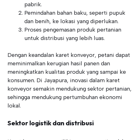
pabrik.
Pemindahan bahan baku, seperti pupuk
dan benih, ke lokasi yang diperlukan.
Proses pengemasan produk pertanian
untuk distribusi yang lebih luas.
Dengan keandalan karet konveyor, petani dapat
meminimalkan kerugian hasil panen dan
meningkatkan kualitas produk yang sampai ke
konsumen. Di Jayapura, inovasi dalam karet
konveyor semakin mendukung sektor pertanian,
sehingga mendukung pertumbuhan ekonomi
lokal.
Sektor logistik dan distribusi