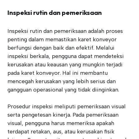
Inspeksi rutin dan pemeriksaan
Inspeksi rutin dan pemeriksaan adalah proses
penting dalam memastikan karet konveyor
berfungsi dengan baik dan efektif. Melalui
inspeksi berkala, pengguna dapat mendeteksi
kerusakan atau keausan yang mungkin terjadi
pada karet konveyor. Hal ini membantu
mencegah kerusakan yang lebih serius dan
gangguan operasional yang tidak diinginkan.
Prosedur inspeksi meliputi pemeriksaan visual
serta pengetesan kinerja. Pada pemeriksaan
visual, pengguna harus memeriksa apakah
terdapat retakan, aus, atau kerusakan fisik