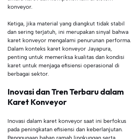
konveyor.
Ketiga, jika material yang diangkut tidak stabil
dan sering terjatuh, ini merupakan sinyal bahwa
karet konveyor mengalami penurunan performa.
Dalam konteks karet konveyor Jayapura,
penting untuk memeriksa kualitas dan kondisi
karet untuk menjaga efisiensi operasional di
berbagai sektor.
Inovasi dan Tren Terbaru dalam
Karet Konveyor
Inovasi dalam karet konveyor saat ini berfokus
pada peningkatan efisiensi dan keberlanjutan.
Penggunaan bahan ramah lingkungan serta