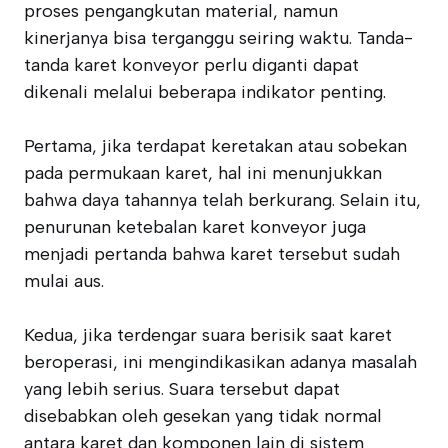
proses pengangkutan material, namun
kinerjanya bisa terganggu seiring waktu. Tanda-
tanda karet konveyor perlu diganti dapat
dikenali melalui beberapa indikator penting.
Pertama, jika terdapat keretakan atau sobekan
pada permukaan karet, hal ini menunjukkan
bahwa daya tahannya telah berkurang. Selain itu,
penurunan ketebalan karet konveyor juga
menjadi pertanda bahwa karet tersebut sudah
mulai aus.
Kedua, jika terdengar suara berisik saat karet
beroperasi, ini mengindikasikan adanya masalah
yang lebih serius. Suara tersebut dapat
disebabkan oleh gesekan yang tidak normal
antara karet dan komponen lain di sistem