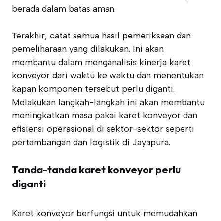
berada dalam batas aman.
Terakhir, catat semua hasil pemeriksaan dan
pemeliharaan yang dilakukan. Ini akan
membantu dalam menganalisis kinerja karet
konveyor dari waktu ke waktu dan menentukan
kapan komponen tersebut perlu diganti.
Melakukan langkah-langkah ini akan membantu
meningkatkan masa pakai karet konveyor dan
efisiensi operasional di sektor-sektor seperti
pertambangan dan logistik di Jayapura.
Tanda-tanda karet konveyor perlu
diganti
Karet konveyor berfungsi untuk memudahkan