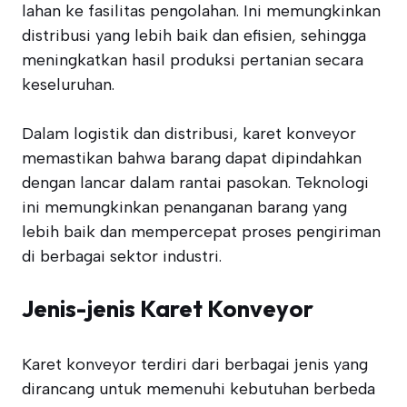
lahan ke fasilitas pengolahan. Ini memungkinkan
distribusi yang lebih baik dan efisien, sehingga
meningkatkan hasil produksi pertanian secara
keseluruhan.
Dalam logistik dan distribusi, karet konveyor
memastikan bahwa barang dapat dipindahkan
dengan lancar dalam rantai pasokan. Teknologi
ini memungkinkan penanganan barang yang
lebih baik dan mempercepat proses pengiriman
di berbagai sektor industri.
Jenis-jenis Karet Konveyor
Karet konveyor terdiri dari berbagai jenis yang
dirancang untuk memenuhi kebutuhan berbeda