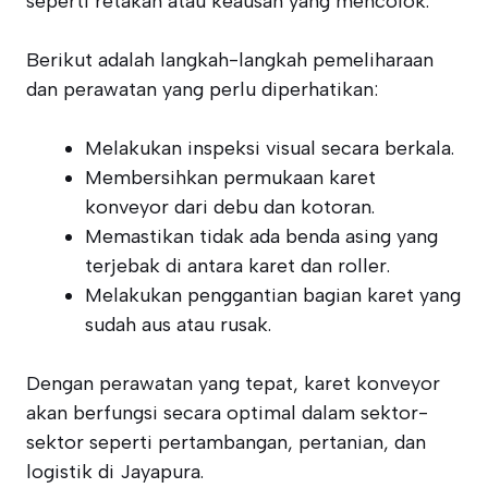
seperti retakan atau keausan yang mencolok.
Berikut adalah langkah-langkah pemeliharaan
dan perawatan yang perlu diperhatikan:
Melakukan inspeksi visual secara berkala.
Membersihkan permukaan karet
konveyor dari debu dan kotoran.
Memastikan tidak ada benda asing yang
terjebak di antara karet dan roller.
Melakukan penggantian bagian karet yang
sudah aus atau rusak.
Dengan perawatan yang tepat, karet konveyor
akan berfungsi secara optimal dalam sektor-
sektor seperti pertambangan, pertanian, dan
logistik di Jayapura.