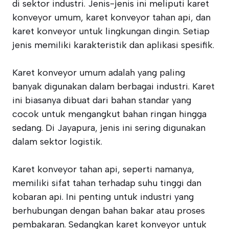
di sektor industri. Jenis-jenis ini meliputi karet
konveyor umum, karet konveyor tahan api, dan
karet konveyor untuk lingkungan dingin. Setiap
jenis memiliki karakteristik dan aplikasi spesifik.
Karet konveyor umum adalah yang paling
banyak digunakan dalam berbagai industri. Karet
ini biasanya dibuat dari bahan standar yang
cocok untuk mengangkut bahan ringan hingga
sedang. Di Jayapura, jenis ini sering digunakan
dalam sektor logistik.
Karet konveyor tahan api, seperti namanya,
memiliki sifat tahan terhadap suhu tinggi dan
kobaran api. Ini penting untuk industri yang
berhubungan dengan bahan bakar atau proses
pembakaran. Sedangkan karet konveyor untuk