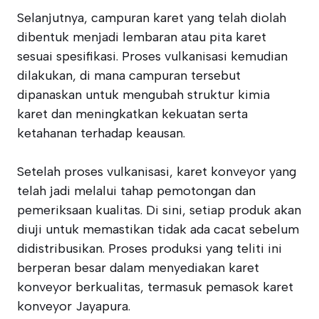
Selanjutnya, campuran karet yang telah diolah
dibentuk menjadi lembaran atau pita karet
sesuai spesifikasi. Proses vulkanisasi kemudian
dilakukan, di mana campuran tersebut
dipanaskan untuk mengubah struktur kimia
karet dan meningkatkan kekuatan serta
ketahanan terhadap keausan.
Setelah proses vulkanisasi, karet konveyor yang
telah jadi melalui tahap pemotongan dan
pemeriksaan kualitas. Di sini, setiap produk akan
diuji untuk memastikan tidak ada cacat sebelum
didistribusikan. Proses produksi yang teliti ini
berperan besar dalam menyediakan karet
konveyor berkualitas, termasuk pemasok karet
konveyor Jayapura.