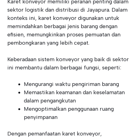
Karet konveyor memiliki peranan penting dalam
sektor logistik dan distribusi di Jayapura. Dalam
konteks ini, karet konveyor digunakan untuk
memindahkan berbagai jenis barang dengan
efisien, memungkinkan proses pemuatan dan
pembongkaran yang lebih cepat.
Keberadaan sistem konveyor yang baik di sektor
ini membantu dalam berbagai fungsi, seperti:
Mengurangi waktu pengiriman barang
Memastikan keamanan dan keselamatan
dalam pengangkutan
Mengoptimalkan penggunaan ruang
penyimpanan
Dengan pemanfaatan karet konveyor,