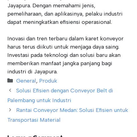
Jayapura. Dengan memahami jenis,
pemeliharaan, dan aplikasinya, pelaku industri
dapat meningkatkan efisiensi operasional.
Inovasi dan tren terbaru dalam karet konveyor
harus terus diikuti untuk menjaga daya saing.
Investasi pada teknologi dan solusi baru akan
memberikan manfaat jangka panjang bagi
industri di Jayapura.
Categories
General
,
Produk
Solusi Efisien dengan Conveyor Belt di
Palembang untuk Industri
Rantai Conveyor Medan: Solusi Efisien untuk
Transportasi Material