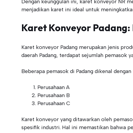
Dengan keunggulan ini, karet konveyor NR men
menjadikan karet ini ideal untuk meningkatka
Karet Konveyor Padang:
Karet konveyor Padang merupakan jenis produ
daerah Padang, terdapat sejumlah pemasok ya
Beberapa pemasok di Padang dikenal dengan ku
Perusahaan A
Perusahaan B
Perusahaan C
Karet konveyor yang ditawarkan oleh pemasok
spesifik industri. Hal ini memastikan bahwa 