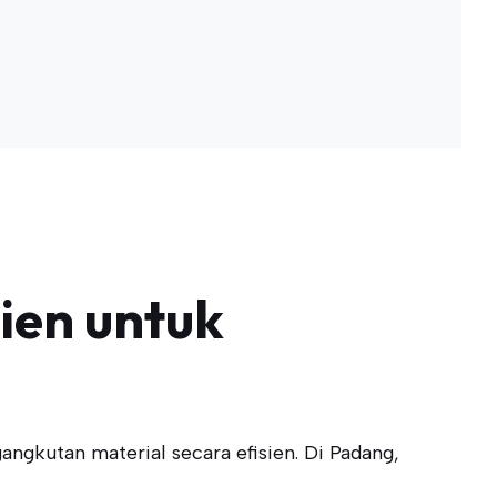
sien untuk
angkutan material secara efisien. Di Padang,