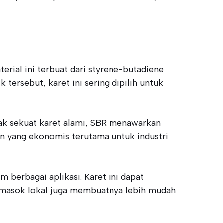
rial ini terbuat dari styrene-butadiene
tersebut, karet ini sering dipilih untuk
dak sekuat karet alami, SBR menawarkan
n yang ekonomis terutama untuk industri
berbagai aplikasi. Karet ini dapat
emasok lokal juga membuatnya lebih mudah