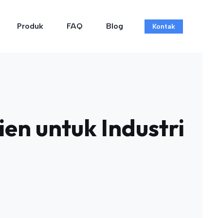
Produk
FAQ
Blog
Kontak
ien untuk Industri