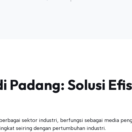
i Padang: Solusi Efi
erbagai sektor industri, berfungsi sebagai media peng
ngkat seiring dengan pertumbuhan industri.