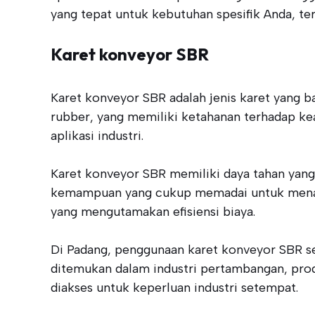
yang tepat untuk kebutuhan spesifik Anda, te
Karet konveyor SBR
Karet konveyor SBR adalah jenis karet yang b
rubber, yang memiliki ketahanan terhadap keau
aplikasi industri.
Karet konveyor SBR memiliki daya tahan yang
kemampuan yang cukup memadai untuk menangan
yang mengutamakan efisiensi biaya.
Di Padang, penggunaan karet konveyor SBR se
ditemukan dalam industri pertambangan, pro
diakses untuk keperluan industri setempat.