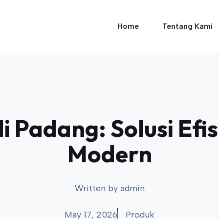
Home
Tentang Kami
 Padang: Solusi Efis
Modern
Written by
admin
May 17, 2026
Produk