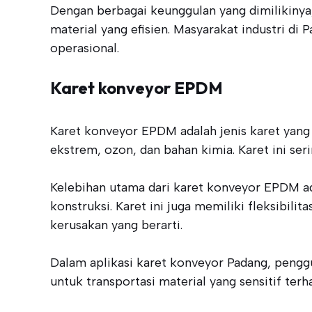
Dengan berbagai keunggulan yang dimilikinya
material yang efisien. Masyarakat industri d
operasional.
Karet konveyor EPDM
Karet konveyor EPDM adalah jenis karet yang 
ekstrem, ozon, dan bahan kimia. Karet ini ser
Kelebihan utama dari karet konveyor EPDM ad
konstruksi. Karet ini juga memiliki fleksibi
kerusakan yang berarti.
Dalam aplikasi karet konveyor Padang, penggu
untuk transportasi material yang sensitif ter