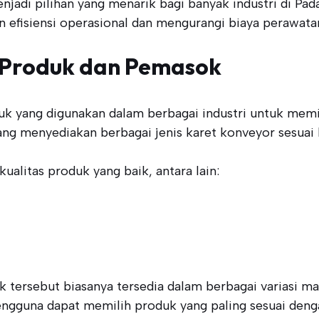
jadi pilihan yang menarik bagi banyak industri di Pada
n efisiensi operasional dan mengurangi biaya perawata
 Produk dan Pemasok
k yang digunakan dalam berbagai industri untuk memin
ng menyediakan berbagai jenis karet konveyor sesuai 
alitas produk yang baik, antara lain:
 tersebut biasanya tersedia dalam berbagai variasi 
pengguna dapat memilih produk yang paling sesuai deng