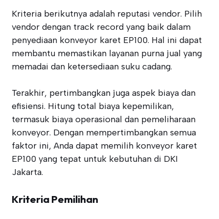
Kriteria berikutnya adalah reputasi vendor. Pilih
vendor dengan track record yang baik dalam
penyediaan konveyor karet EP100. Hal ini dapat
membantu memastikan layanan purna jual yang
memadai dan ketersediaan suku cadang.
Terakhir, pertimbangkan juga aspek biaya dan
efisiensi. Hitung total biaya kepemilikan,
termasuk biaya operasional dan pemeliharaan
konveyor. Dengan mempertimbangkan semua
faktor ini, Anda dapat memilih konveyor karet
EP100 yang tepat untuk kebutuhan di DKI
Jakarta.
Kriteria Pemilihan