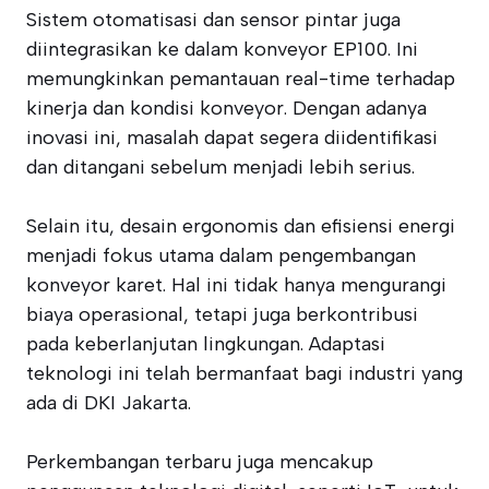
Sistem otomatisasi dan sensor pintar juga
diintegrasikan ke dalam konveyor EP100. Ini
memungkinkan pemantauan real-time terhadap
kinerja dan kondisi konveyor. Dengan adanya
inovasi ini, masalah dapat segera diidentifikasi
dan ditangani sebelum menjadi lebih serius.
Selain itu, desain ergonomis dan efisiensi energi
menjadi fokus utama dalam pengembangan
konveyor karet. Hal ini tidak hanya mengurangi
biaya operasional, tetapi juga berkontribusi
pada keberlanjutan lingkungan. Adaptasi
teknologi ini telah bermanfaat bagi industri yang
ada di DKI Jakarta.
Perkembangan terbaru juga mencakup