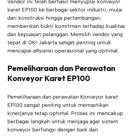
Vendor ini telah berhasil menyuplai konveyor
karet EP100 ke berbagai sektor industri, mulai
dari konstruksi hingga pertambangan,
memberikan bukti komitmen terhadap kualitas
dan kepuasan pelanggan. Memilih vendor yang
tepat di DKI Jakarta sangat penting untuk
mencapai efisiensi operasional yang optimal.
Pemeliharaan dan Perawatan
Konveyor Karet EP100
Pemeliharaan dan perawatan Konveyor karet
EP100 sangat penting untuk memastikan
kinerjanya tetap optimal. Proses ini mencakup
berbagai langkah untuk menjaga agar sistem
konveyor berfungsi dengan baik dan