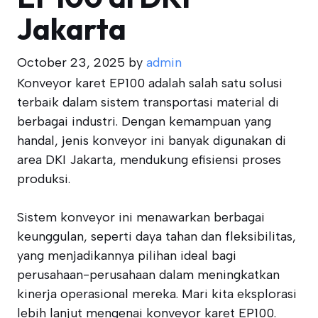
Jakarta
October 23, 2025
by
admin
Konveyor karet EP100 adalah salah satu solusi
terbaik dalam sistem transportasi material di
berbagai industri. Dengan kemampuan yang
handal, jenis konveyor ini banyak digunakan di
area DKI Jakarta, mendukung efisiensi proses
produksi.
Sistem konveyor ini menawarkan berbagai
keunggulan, seperti daya tahan dan fleksibilitas,
yang menjadikannya pilihan ideal bagi
perusahaan-perusahaan dalam meningkatkan
kinerja operasional mereka. Mari kita eksplorasi
lebih lanjut mengenai konveyor karet EP100.