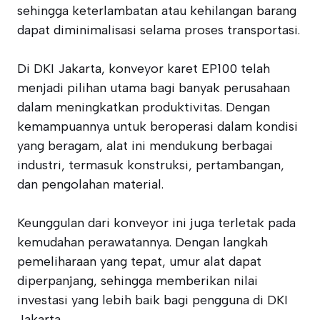
sehingga keterlambatan atau kehilangan barang
dapat diminimalisasi selama proses transportasi.
Di DKI Jakarta, konveyor karet EP100 telah
menjadi pilihan utama bagi banyak perusahaan
dalam meningkatkan produktivitas. Dengan
kemampuannya untuk beroperasi dalam kondisi
yang beragam, alat ini mendukung berbagai
industri, termasuk konstruksi, pertambangan,
dan pengolahan material.
Keunggulan dari konveyor ini juga terletak pada
kemudahan perawatannya. Dengan langkah
pemeliharaan yang tepat, umur alat dapat
diperpanjang, sehingga memberikan nilai
investasi yang lebih baik bagi pengguna di DKI
Jakarta.