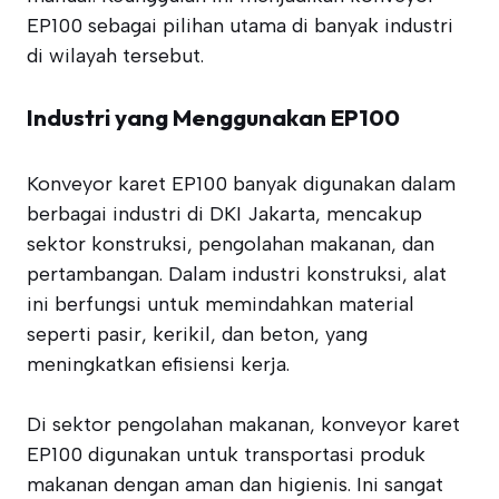
EP100 sebagai pilihan utama di banyak industri
di wilayah tersebut.
Industri yang Menggunakan EP100
Konveyor karet EP100 banyak digunakan dalam
berbagai industri di DKI Jakarta, mencakup
sektor konstruksi, pengolahan makanan, dan
pertambangan. Dalam industri konstruksi, alat
ini berfungsi untuk memindahkan material
seperti pasir, kerikil, dan beton, yang
meningkatkan efisiensi kerja.
Di sektor pengolahan makanan, konveyor karet
EP100 digunakan untuk transportasi produk
makanan dengan aman dan higienis. Ini sangat