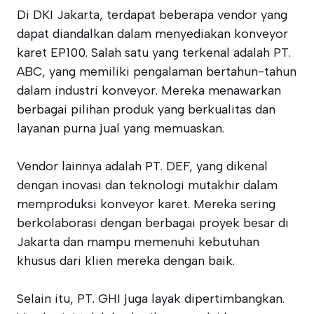
Di DKI Jakarta, terdapat beberapa vendor yang
dapat diandalkan dalam menyediakan konveyor
karet EP100. Salah satu yang terkenal adalah PT.
ABC, yang memiliki pengalaman bertahun-tahun
dalam industri konveyor. Mereka menawarkan
berbagai pilihan produk yang berkualitas dan
layanan purna jual yang memuaskan.
Vendor lainnya adalah PT. DEF, yang dikenal
dengan inovasi dan teknologi mutakhir dalam
memproduksi konveyor karet. Mereka sering
berkolaborasi dengan berbagai proyek besar di
Jakarta dan mampu memenuhi kebutuhan
khusus dari klien mereka dengan baik.
Selain itu, PT. GHI juga layak dipertimbangkan.