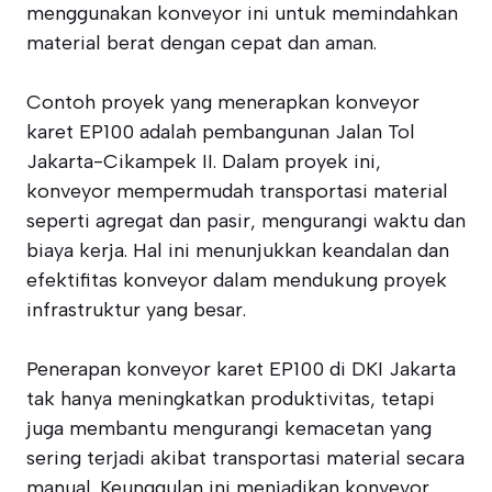
menggunakan konveyor ini untuk memindahkan
material berat dengan cepat dan aman.
Contoh proyek yang menerapkan konveyor
karet EP100 adalah pembangunan Jalan Tol
Jakarta-Cikampek II. Dalam proyek ini,
konveyor mempermudah transportasi material
seperti agregat dan pasir, mengurangi waktu dan
biaya kerja. Hal ini menunjukkan keandalan dan
efektifitas konveyor dalam mendukung proyek
infrastruktur yang besar.
Penerapan konveyor karet EP100 di DKI Jakarta
tak hanya meningkatkan produktivitas, tetapi
juga membantu mengurangi kemacetan yang
sering terjadi akibat transportasi material secara
manual. Keunggulan ini menjadikan konveyor