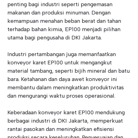
penting bagi industri seperti pengemasan
makanan dan produksi minuman. Dengan
kemampuan menahan beban berat dan tahan
terhadap bahan kimia, EP100 menjadi pilihan
utama bagi pengusaha di DKI Jakarta.
Industri pertambangan juga memanfaatkan
konveyor karet EP100 untuk mengangkut
material tambang, seperti bijih mineral dan batu
bara. Ketahanan dan daya awet konveyor ini
membantu dalam meningkatkan produktivitas
dan mengurangi waktu proses operasional.
Keberadaan konveyor karet EP100 mendukung
berbagai industri di DKI Jakarta, memperkuat
rantai pasokan dan meningkatkan efisiensi
produksi secara keseluruhan. Penyesuaian dan