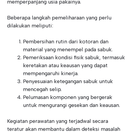
memperpanjang usia pakainya.
Beberapa langkah pemeliharaan yang perlu
dilakukan meliputi:
Pembersihan rutin dari kotoran dan
material yang menempel pada sabuk.
Pemeriksaan kondisi fisik sabuk, termasuk
keretakan atau keausan yang dapat
mempengaruhi kinerja.
Penyesuaian ketegangan sabuk untuk
mencegah selip.
Pelumasan komponen yang bergerak
untuk mengurangi gesekan dan keausan.
Kegiatan perawatan yang terjadwal secara
teratur akan membantu dalam deteksi masalah