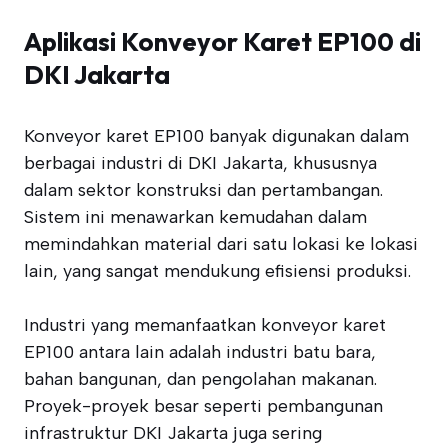
Aplikasi Konveyor Karet EP100 di
DKI Jakarta
Konveyor karet EP100 banyak digunakan dalam
berbagai industri di DKI Jakarta, khususnya
dalam sektor konstruksi dan pertambangan.
Sistem ini menawarkan kemudahan dalam
memindahkan material dari satu lokasi ke lokasi
lain, yang sangat mendukung efisiensi produksi.
Industri yang memanfaatkan konveyor karet
EP100 antara lain adalah industri batu bara,
bahan bangunan, dan pengolahan makanan.
Proyek-proyek besar seperti pembangunan
infrastruktur DKI Jakarta juga sering