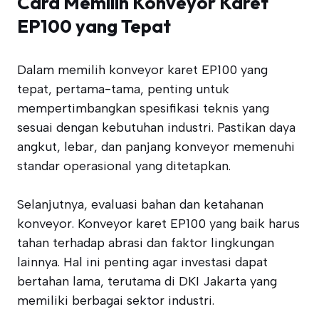
Cara Memilih Konveyor Karet
EP100 yang Tepat
Dalam memilih konveyor karet EP100 yang
tepat, pertama-tama, penting untuk
mempertimbangkan spesifikasi teknis yang
sesuai dengan kebutuhan industri. Pastikan daya
angkut, lebar, dan panjang konveyor memenuhi
standar operasional yang ditetapkan.
Selanjutnya, evaluasi bahan dan ketahanan
konveyor. Konveyor karet EP100 yang baik harus
tahan terhadap abrasi dan faktor lingkungan
lainnya. Hal ini penting agar investasi dapat
bertahan lama, terutama di DKI Jakarta yang
memiliki berbagai sektor industri.