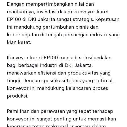
Dengan mempertimbangkan nilai dan
manfaatnya, investasi dalam konveyor karet
EP100 di DKI Jakarta sangat strategis. Keputusan
ini mendukung pertumbuhan bisnis dan
keberlanjutan di tengah persaingan industri yang
kian ketat.
Konveyor karet EP100 menjadi solusi andalan
bagi berbagai industri di DKI Jakarta,
menawarkan efisiensi dan produktivitas yang
tinggi. Dengan spesifikasi teknis yang optimal,
konveyor ini mendukung kelancaran proses
produksi.
Pemilihan dan perawatan yang tepat terhadap
konveyor ini sangat penting untuk memastikan
kinerjanya tetap maksimal. Investasi dalam