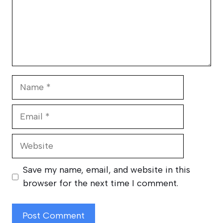
Name
Email
Website
Save my name, email, and website in this
browser for the next time I comment.