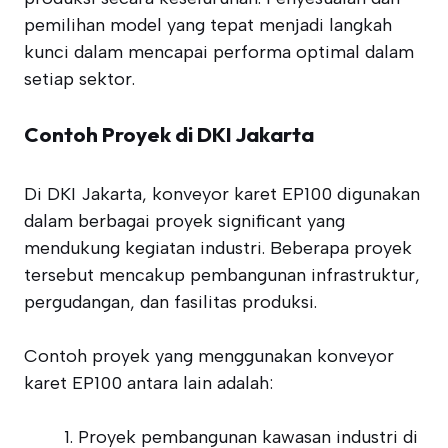
pemilihan model yang tepat menjadi langkah
kunci dalam mencapai performa optimal dalam
setiap sektor.
Contoh Proyek di DKI Jakarta
Di DKI Jakarta, konveyor karet EP100 digunakan
dalam berbagai proyek significant yang
mendukung kegiatan industri. Beberapa proyek
tersebut mencakup pembangunan infrastruktur,
pergudangan, dan fasilitas produksi.
Contoh proyek yang menggunakan konveyor
karet EP100 antara lain adalah:
Proyek pembangunan kawasan industri di