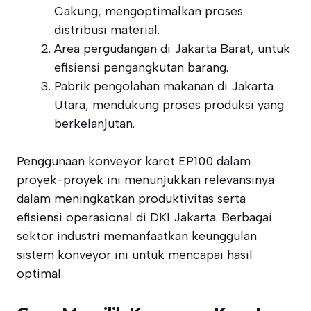
Cakung, mengoptimalkan proses
distribusi material.
Area pergudangan di Jakarta Barat, untuk
efisiensi pengangkutan barang.
Pabrik pengolahan makanan di Jakarta
Utara, mendukung proses produksi yang
berkelanjutan.
Penggunaan konveyor karet EP100 dalam
proyek-proyek ini menunjukkan relevansinya
dalam meningkatkan produktivitas serta
efisiensi operasional di DKI Jakarta. Berbagai
sektor industri memanfaatkan keunggulan
sistem konveyor ini untuk mencapai hasil
optimal.