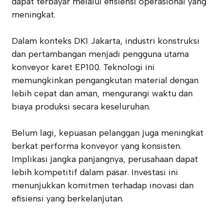
dapat terbayar melalui efisiensi operasional yang
meningkat.
Dalam konteks DKI Jakarta, industri konstruksi
dan pertambangan menjadi pengguna utama
konveyor karet EP100. Teknologi ini
memungkinkan pengangkutan material dengan
lebih cepat dan aman, mengurangi waktu dan
biaya produksi secara keseluruhan.
Belum lagi, kepuasan pelanggan juga meningkat
berkat performa konveyor yang konsisten.
Implikasi jangka panjangnya, perusahaan dapat
lebih kompetitif dalam pasar. Investasi ini
menunjukkan komitmen terhadap inovasi dan
efisiensi yang berkelanjutan.