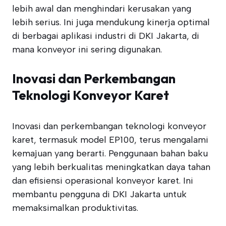
lebih awal dan menghindari kerusakan yang
lebih serius. Ini juga mendukung kinerja optimal
di berbagai aplikasi industri di DKI Jakarta, di
mana konveyor ini sering digunakan.
Inovasi dan Perkembangan
Teknologi Konveyor Karet
Inovasi dan perkembangan teknologi konveyor
karet, termasuk model EP100, terus mengalami
kemajuan yang berarti. Penggunaan bahan baku
yang lebih berkualitas meningkatkan daya tahan
dan efisiensi operasional konveyor karet. Ini
membantu pengguna di DKI Jakarta untuk
memaksimalkan produktivitas.