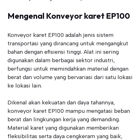
Mengenal Konveyor karet EP100
Konveyor karet EP100 adalah jenis sistem
transportasi yang dirancang untuk mengangkut
bahan dengan efisiensi tinggi. Alat ini sering
digunakan dalam berbagai sektor industri,
berfungsi untuk memindahkan material dengan
berat dan volume yang bervariasi dari satu lokasi
ke lokasi lain.
Dikenal akan kekuatan dan daya tahannya,
konveyor karet EP100 mampu mengatasi beban
berat dan lingkungan kerja yang demanding.
Material karet yang digunakan memberikan
fleksibilitas serta daya cengkeram yang baik,