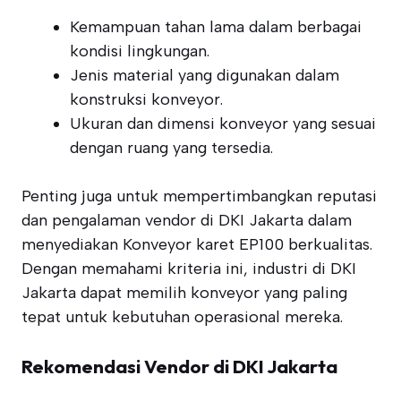
Kemampuan tahan lama dalam berbagai
kondisi lingkungan.
Jenis material yang digunakan dalam
konstruksi konveyor.
Ukuran dan dimensi konveyor yang sesuai
dengan ruang yang tersedia.
Penting juga untuk mempertimbangkan reputasi
dan pengalaman vendor di DKI Jakarta dalam
menyediakan Konveyor karet EP100 berkualitas.
Dengan memahami kriteria ini, industri di DKI
Jakarta dapat memilih konveyor yang paling
tepat untuk kebutuhan operasional mereka.
Rekomendasi Vendor di DKI Jakarta