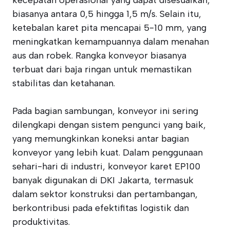
kecepatan operasional yang dapat disesuaikan,
biasanya antara 0,5 hingga 1,5 m/s. Selain itu,
ketebalan karet pita mencapai 5-10 mm, yang
meningkatkan kemampuannya dalam menahan
aus dan robek. Rangka konveyor biasanya
terbuat dari baja ringan untuk memastikan
stabilitas dan ketahanan.
Pada bagian sambungan, konveyor ini sering
dilengkapi dengan sistem pengunci yang baik,
yang memungkinkan koneksi antar bagian
konveyor yang lebih kuat. Dalam penggunaan
sehari-hari di industri, konveyor karet EP100
banyak digunakan di DKI Jakarta, termasuk
dalam sektor konstruksi dan pertambangan,
berkontribusi pada efektifitas logistik dan
produktivitas.