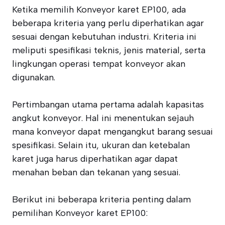
Ketika memilih Konveyor karet EP100, ada
beberapa kriteria yang perlu diperhatikan agar
sesuai dengan kebutuhan industri. Kriteria ini
meliputi spesifikasi teknis, jenis material, serta
lingkungan operasi tempat konveyor akan
digunakan.
Pertimbangan utama pertama adalah kapasitas
angkut konveyor. Hal ini menentukan sejauh
mana konveyor dapat mengangkut barang sesuai
spesifikasi. Selain itu, ukuran dan ketebalan
karet juga harus diperhatikan agar dapat
menahan beban dan tekanan yang sesuai.
Berikut ini beberapa kriteria penting dalam
pemilihan Konveyor karet EP100: