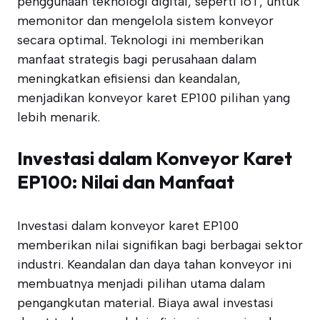
penggunaan teknologi digital, seperti IoT, untuk
memonitor dan mengelola sistem konveyor
secara optimal. Teknologi ini memberikan
manfaat strategis bagi perusahaan dalam
meningkatkan efisiensi dan keandalan,
menjadikan konveyor karet EP100 pilihan yang
lebih menarik.
Investasi dalam Konveyor Karet
EP100: Nilai dan Manfaat
Investasi dalam konveyor karet EP100
memberikan nilai signifikan bagi berbagai sektor
industri. Keandalan dan daya tahan konveyor ini
membuatnya menjadi pilihan utama dalam
pengangkutan material. Biaya awal investasi