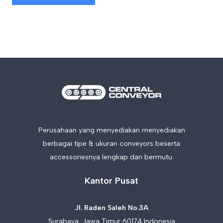
Perusahaan yang menyediakan menyediakan
berbagai tipe & ukuran conveyors beserta
accessoriesnya lengkap dan bermutu.
Kantor Pusat
Jl. Raden Saleh No.3A
Surabaya, Jawa Timur 60174 Indonesia