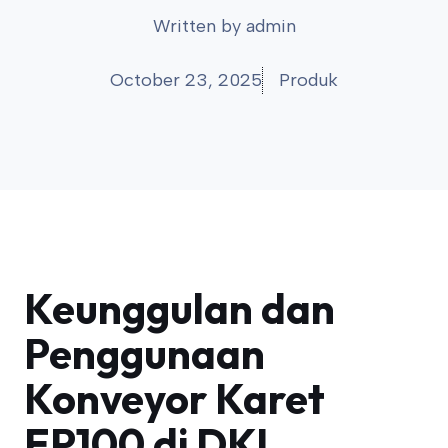
Written by
admin
October 23, 2025
Produk
Keunggulan dan
Penggunaan
Konveyor Karet
EP100 di DKI