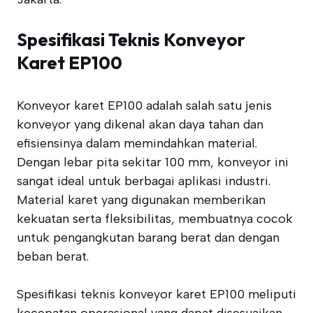
Spesifikasi Teknis Konveyor
Karet EP100
Konveyor karet EP100 adalah salah satu jenis
konveyor yang dikenal akan daya tahan dan
efisiensinya dalam memindahkan material.
Dengan lebar pita sekitar 100 mm, konveyor ini
sangat ideal untuk berbagai aplikasi industri.
Material karet yang digunakan memberikan
kekuatan serta fleksibilitas, membuatnya cocok
untuk pengangkutan barang berat dan dengan
beban berat.
Spesifikasi teknis konveyor karet EP100 meliputi