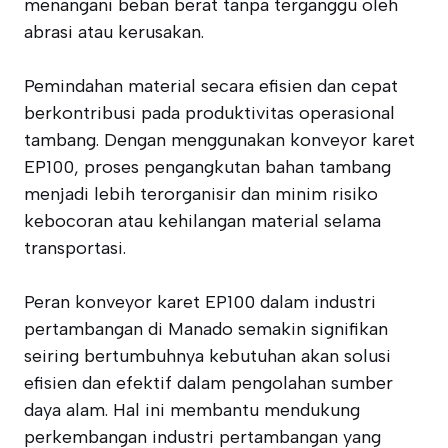
menangani beban berat tanpa terganggu oleh
abrasi atau kerusakan.
Pemindahan material secara efisien dan cepat
berkontribusi pada produktivitas operasional
tambang. Dengan menggunakan konveyor karet
EP100, proses pengangkutan bahan tambang
menjadi lebih terorganisir dan minim risiko
kebocoran atau kehilangan material selama
transportasi.
Peran konveyor karet EP100 dalam industri
pertambangan di Manado semakin signifikan
seiring bertumbuhnya kebutuhan akan solusi
efisien dan efektif dalam pengolahan sumber
daya alam. Hal ini membantu mendukung
perkembangan industri pertambangan yang