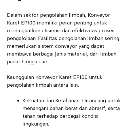
Dalam sektor pengolahan limbah, Konveyor
Karet EP100 memiliki peran penting untuk
meningkatkan efisiensi dan efektivitas proses
pengelolaan. Fasilitas pengolahan limbah sering
memerlukan sistem conveyor yang dapat
membawa berbagai jenis material, dari limbah
padat hingga cair.
Keunggulan Konveyor Karet EP100 untuk
pengolahan limbah antara lain:
Kekuatan dan Ketahanan: Dirancang untuk
menangani bahan berat dan abrasif, serta
tahan terhadap berbagai kondisi
lingkungan.