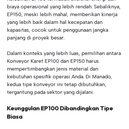
biaya operasional yang lebih rendah. Sebaliknya,
EP150, meski lebih mahal, memberikan kinerja
yang lebih baik dalam hal kecepatan dan
kapasitas, cocok untuk penggunaan jangka
panjang di proyek besar.
Dalam konteks yang lebih luas, pemilihan antara
Konveyor Karet EP100 dan EP150 harus
mempertimbangkan jenis material dan
kebutuhan spesifik operasi Anda. Di Manado,
kedua tipe konveyor ini tetap dibutuhkan,
tergantung pada sektor yang dijalani.
Keunggulan EP100 Dibandingkan Tipe
Biasa