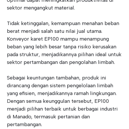
optimal dapat meningkatkan produktivitas di
sektor mengangkut material.
Tidak ketinggalan, kemampuan menahan beban
berat menjadi salah satu nilai jual utama.
Konveyor karet EP100 mampu menampung
beban yang lebih besar tanpa risiko kerusakan
pada struktur, menjadikannya pilihan ideal untuk
sektor pertambangan dan pengolahan limbah.
Sebagai keuntungan tambahan, produk ini
dirancang dengan sistem pengelolaan limbah
yang efisien, menjadikannya ramah lingkungan.
Dengan semua keunggulan tersebut, EP100
menjadi pilihan terbaik untuk berbagai industri
di Manado, termasuk pertanian dan
pertambangan.