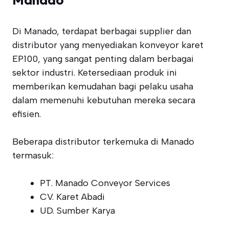
Di Manado, terdapat berbagai supplier dan
distributor yang menyediakan konveyor karet
EP100, yang sangat penting dalam berbagai
sektor industri. Ketersediaan produk ini
memberikan kemudahan bagi pelaku usaha
dalam memenuhi kebutuhan mereka secara
efisien.
Beberapa distributor terkemuka di Manado
termasuk:
PT. Manado Conveyor Services
CV. Karet Abadi
UD. Sumber Karya