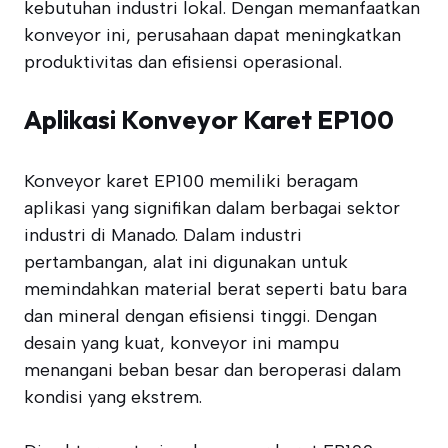
kebutuhan industri lokal. Dengan memanfaatkan
konveyor ini, perusahaan dapat meningkatkan
produktivitas dan efisiensi operasional.
Aplikasi Konveyor Karet EP100
Konveyor karet EP100 memiliki beragam
aplikasi yang signifikan dalam berbagai sektor
industri di Manado. Dalam industri
pertambangan, alat ini digunakan untuk
memindahkan material berat seperti batu bara
dan mineral dengan efisiensi tinggi. Dengan
desain yang kuat, konveyor ini mampu
menangani beban besar dan beroperasi dalam
kondisi yang ekstrem.