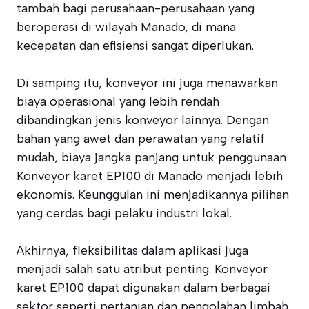
tambah bagi perusahaan-perusahaan yang
beroperasi di wilayah Manado, di mana
kecepatan dan efisiensi sangat diperlukan.
Di samping itu, konveyor ini juga menawarkan
biaya operasional yang lebih rendah
dibandingkan jenis konveyor lainnya. Dengan
bahan yang awet dan perawatan yang relatif
mudah, biaya jangka panjang untuk penggunaan
Konveyor karet EP100 di Manado menjadi lebih
ekonomis. Keunggulan ini menjadikannya pilihan
yang cerdas bagi pelaku industri lokal.
Akhirnya, fleksibilitas dalam aplikasi juga
menjadi salah satu atribut penting. Konveyor
karet EP100 dapat digunakan dalam berbagai
sektor seperti pertanian dan pengolahan limbah,