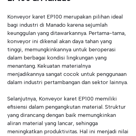
Konveyor karet EP100 merupakan pilihan ideal
bagi industri di Manado karena sejumlah
keunggulan yang ditawarkannya. Pertama-tama,
konveyor ini dikenal akan daya tahan yang
tinggi, memungkinkannya untuk beroperasi
dalam berbagai kondisi lingkungan yang
menantang. Kekuatan materialnya
menjadikannya sangat cocok untuk penggunaan
dalam industri pertambangan dan sektor lainnya.
Selanjutnya, Konveyor karet EP100 memiliki
efisiensi dalam pengangkutan material. Struktur
yang dirancang dengan baik memungkinkan
aliran material yang lancar, sehingga
meningkatkan produktivitas. Hal ini menjadi nilai