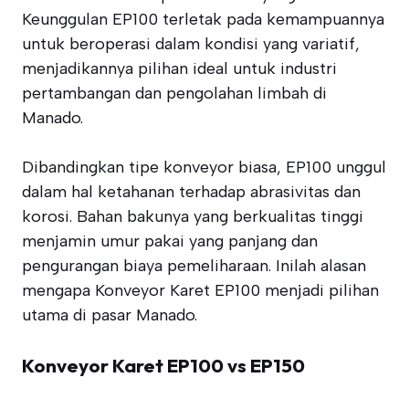
Keunggulan EP100 terletak pada kemampuannya
untuk beroperasi dalam kondisi yang variatif,
menjadikannya pilihan ideal untuk industri
pertambangan dan pengolahan limbah di
Manado.
Dibandingkan tipe konveyor biasa, EP100 unggul
dalam hal ketahanan terhadap abrasivitas dan
korosi. Bahan bakunya yang berkualitas tinggi
menjamin umur pakai yang panjang dan
pengurangan biaya pemeliharaan. Inilah alasan
mengapa Konveyor Karet EP100 menjadi pilihan
utama di pasar Manado.
Konveyor Karet EP100 vs EP150