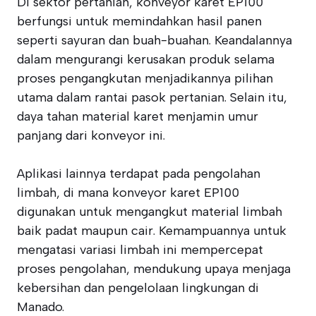
Di sektor pertanian, konveyor karet EP100
berfungsi untuk memindahkan hasil panen
seperti sayuran dan buah-buahan. Keandalannya
dalam mengurangi kerusakan produk selama
proses pengangkutan menjadikannya pilihan
utama dalam rantai pasok pertanian. Selain itu,
daya tahan material karet menjamin umur
panjang dari konveyor ini.
Aplikasi lainnya terdapat pada pengolahan
limbah, di mana konveyor karet EP100
digunakan untuk mengangkut material limbah
baik padat maupun cair. Kemampuannya untuk
mengatasi variasi limbah ini mempercepat
proses pengolahan, mendukung upaya menjaga
kebersihan dan pengelolaan lingkungan di
Manado.