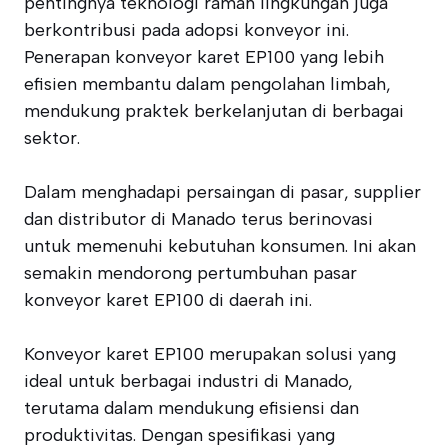
pentingnya teknologi ramah lingkungan juga
berkontribusi pada adopsi konveyor ini.
Penerapan konveyor karet EP100 yang lebih
efisien membantu dalam pengolahan limbah,
mendukung praktek berkelanjutan di berbagai
sektor.
Dalam menghadapi persaingan di pasar, supplier
dan distributor di Manado terus berinovasi
untuk memenuhi kebutuhan konsumen. Ini akan
semakin mendorong pertumbuhan pasar
konveyor karet EP100 di daerah ini.
Konveyor karet EP100 merupakan solusi yang
ideal untuk berbagai industri di Manado,
terutama dalam mendukung efisiensi dan
produktivitas. Dengan spesifikasi yang