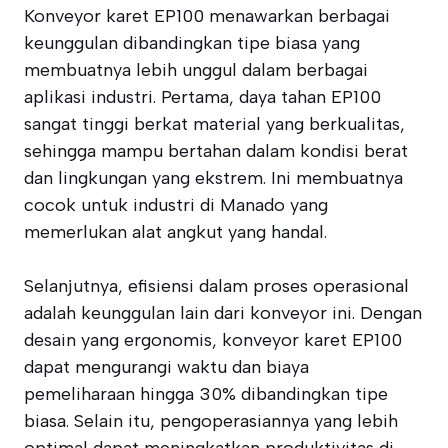
Konveyor karet EP100 menawarkan berbagai
keunggulan dibandingkan tipe biasa yang
membuatnya lebih unggul dalam berbagai
aplikasi industri. Pertama, daya tahan EP100
sangat tinggi berkat material yang berkualitas,
sehingga mampu bertahan dalam kondisi berat
dan lingkungan yang ekstrem. Ini membuatnya
cocok untuk industri di Manado yang
memerlukan alat angkut yang handal.
Selanjutnya, efisiensi dalam proses operasional
adalah keunggulan lain dari konveyor ini. Dengan
desain yang ergonomis, konveyor karet EP100
dapat mengurangi waktu dan biaya
pemeliharaan hingga 30% dibandingkan tipe
biasa. Selain itu, pengoperasiannya yang lebih