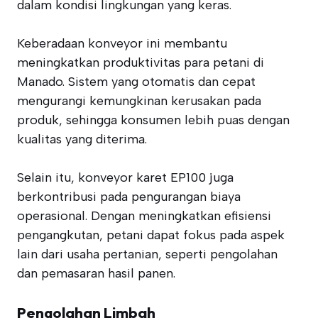
dalam kondisi lingkungan yang keras.
Keberadaan konveyor ini membantu
meningkatkan produktivitas para petani di
Manado. Sistem yang otomatis dan cepat
mengurangi kemungkinan kerusakan pada
produk, sehingga konsumen lebih puas dengan
kualitas yang diterima.
Selain itu, konveyor karet EP100 juga
berkontribusi pada pengurangan biaya
operasional. Dengan meningkatkan efisiensi
pengangkutan, petani dapat fokus pada aspek
lain dari usaha pertanian, seperti pengolahan
dan pemasaran hasil panen.
Pengolahan Limbah