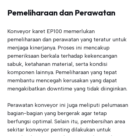
Pemeliharaan dan Perawatan
Konveyor karet EP100 memerlukan
pemeliharaan dan perawatan yang teratur untuk
menjaga kinerjanya. Proses ini mencakup
pemeriksaan berkala terhadap kekencangan
sabuk, ketahanan material, serta kondisi
komponen lainnya. Pemeliharaan yang tepat
membantu mencegah kerusakan yang dapat
mengakibatkan downtime yang tidak diinginkan.
Perawatan konveyor ini juga meliputi pelumasan
bagian-bagian yang bergerak agar tetap
berfungsi optimal. Selain itu, pembersihan area
sekitar konveyor penting dilakukan untuk