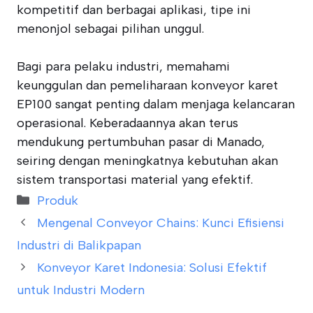
kompetitif dan berbagai aplikasi, tipe ini
menonjol sebagai pilihan unggul.
Bagi para pelaku industri, memahami
keunggulan dan pemeliharaan konveyor karet
EP100 sangat penting dalam menjaga kelancaran
operasional. Keberadaannya akan terus
mendukung pertumbuhan pasar di Manado,
seiring dengan meningkatnya kebutuhan akan
sistem transportasi material yang efektif.
Categories
Produk
Mengenal Conveyor Chains: Kunci Efisiensi
Industri di Balikpapan
Konveyor Karet Indonesia: Solusi Efektif
untuk Industri Modern