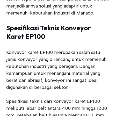
menjadikannya solusi yang adaptif untuk
memenuhi kebutuhan industri di Manado.
Spesifikasi Teknis Konveyor
Karet EP100
Konveyor karet EP100 merupakan salah satu
jenis konveyor yang dirancang untuk memenuhi
kebutuhan industri yang beragam. Dengan
kemampuan untuk menangani material yang
berat dan abrasif, konveyor ini sangat ideal
digunakan di berbagai sektor.
Spesifikasi teknis dari konveyor karet EP100
meliputi lebar belt antara 400 mm hingga 1200
mm. Ketebalan belt biasanya mencapai 10 mm,