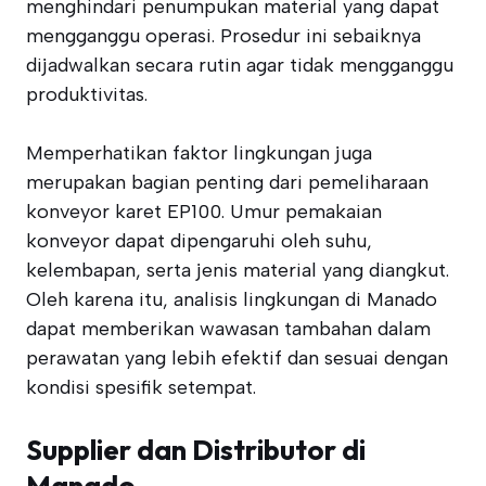
menghindari penumpukan material yang dapat
mengganggu operasi. Prosedur ini sebaiknya
dijadwalkan secara rutin agar tidak mengganggu
produktivitas.
Memperhatikan faktor lingkungan juga
merupakan bagian penting dari pemeliharaan
konveyor karet EP100. Umur pemakaian
konveyor dapat dipengaruhi oleh suhu,
kelembapan, serta jenis material yang diangkut.
Oleh karena itu, analisis lingkungan di Manado
dapat memberikan wawasan tambahan dalam
perawatan yang lebih efektif dan sesuai dengan
kondisi spesifik setempat.
Supplier dan Distributor di
Manado