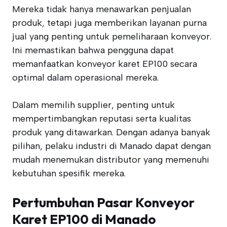
Mereka tidak hanya menawarkan penjualan
produk, tetapi juga memberikan layanan purna
jual yang penting untuk pemeliharaan konveyor.
Ini memastikan bahwa pengguna dapat
memanfaatkan konveyor karet EP100 secara
optimal dalam operasional mereka.
Dalam memilih supplier, penting untuk
mempertimbangkan reputasi serta kualitas
produk yang ditawarkan. Dengan adanya banyak
pilihan, pelaku industri di Manado dapat dengan
mudah menemukan distributor yang memenuhi
kebutuhan spesifik mereka.
Pertumbuhan Pasar Konveyor
Karet EP100 di Manado