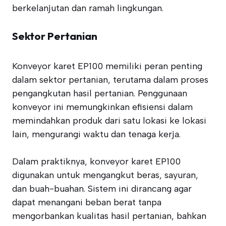
berkelanjutan dan ramah lingkungan.
Sektor Pertanian
Konveyor karet EP100 memiliki peran penting
dalam sektor pertanian, terutama dalam proses
pengangkutan hasil pertanian. Penggunaan
konveyor ini memungkinkan efisiensi dalam
memindahkan produk dari satu lokasi ke lokasi
lain, mengurangi waktu dan tenaga kerja.
Dalam praktiknya, konveyor karet EP100
digunakan untuk mengangkut beras, sayuran,
dan buah-buahan. Sistem ini dirancang agar
dapat menangani beban berat tanpa
mengorbankan kualitas hasil pertanian, bahkan