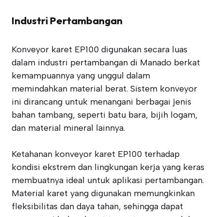
Industri Pertambangan
Konveyor karet EP100 digunakan secara luas
dalam industri pertambangan di Manado berkat
kemampuannya yang unggul dalam
memindahkan material berat. Sistem konveyor
ini dirancang untuk menangani berbagai jenis
bahan tambang, seperti batu bara, bijih logam,
dan material mineral lainnya.
Ketahanan konveyor karet EP100 terhadap
kondisi ekstrem dan lingkungan kerja yang keras
membuatnya ideal untuk aplikasi pertambangan.
Material karet yang digunakan memungkinkan
fleksibilitas dan daya tahan, sehingga dapat