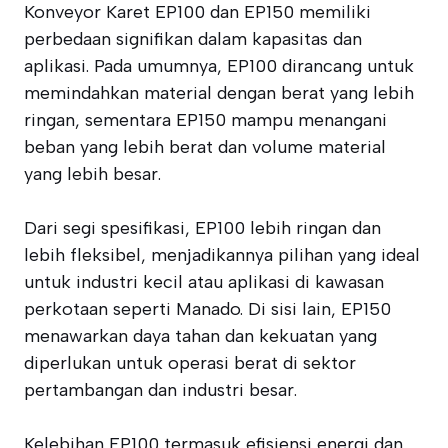
Konveyor Karet EP100 dan EP150 memiliki
perbedaan signifikan dalam kapasitas dan
aplikasi. Pada umumnya, EP100 dirancang untuk
memindahkan material dengan berat yang lebih
ringan, sementara EP150 mampu menangani
beban yang lebih berat dan volume material
yang lebih besar.
Dari segi spesifikasi, EP100 lebih ringan dan
lebih fleksibel, menjadikannya pilihan yang ideal
untuk industri kecil atau aplikasi di kawasan
perkotaan seperti Manado. Di sisi lain, EP150
menawarkan daya tahan dan kekuatan yang
diperlukan untuk operasi berat di sektor
pertambangan dan industri besar.
Kelebihan EP100 termasuk efisiensi energi dan