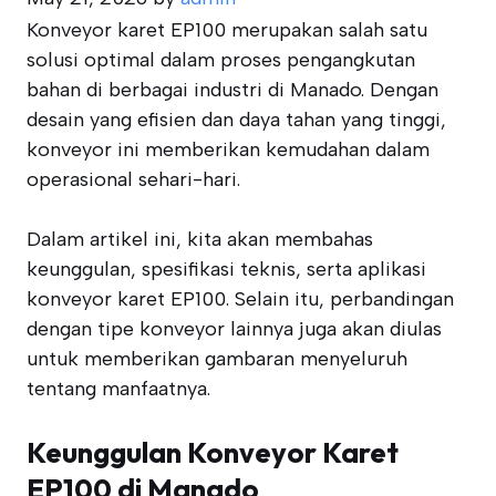
Konveyor karet EP100 merupakan salah satu
solusi optimal dalam proses pengangkutan
bahan di berbagai industri di Manado. Dengan
desain yang efisien dan daya tahan yang tinggi,
konveyor ini memberikan kemudahan dalam
operasional sehari-hari.
Dalam artikel ini, kita akan membahas
keunggulan, spesifikasi teknis, serta aplikasi
konveyor karet EP100. Selain itu, perbandingan
dengan tipe konveyor lainnya juga akan diulas
untuk memberikan gambaran menyeluruh
tentang manfaatnya.
Keunggulan Konveyor Karet
EP100 di Manado