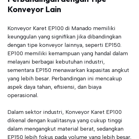
Konveyor Lain
Konveyor Karet EP100 di Manado memiliki
keunggulan yang signifikan jika dibandingkan
dengan tipe konveyor lainnya, seperti EP150.
EP100 memiliki kemampuan yang handal dalam
melayani berbagai kebutuhan industri,
sementara EP150 menawarkan kapasitas angkut
yang lebih besar. Perbandingan ini mencakup
aspek daya tahan, efisiensi, dan biaya
operasional.
Dalam sektor industri, Konveyor Karet EP100
dikenal dengan kualitasnya yang cukup tinggi
dalam mengangkut material berat, sedangkan
EP150 lebih fokus pada volume yang lebih besar.