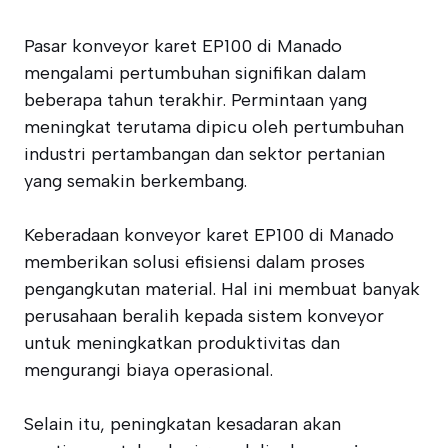
Pasar konveyor karet EP100 di Manado
mengalami pertumbuhan signifikan dalam
beberapa tahun terakhir. Permintaan yang
meningkat terutama dipicu oleh pertumbuhan
industri pertambangan dan sektor pertanian
yang semakin berkembang.
Keberadaan konveyor karet EP100 di Manado
memberikan solusi efisiensi dalam proses
pengangkutan material. Hal ini membuat banyak
perusahaan beralih kepada sistem konveyor
untuk meningkatkan produktivitas dan
mengurangi biaya operasional.
Selain itu, peningkatan kesadaran akan