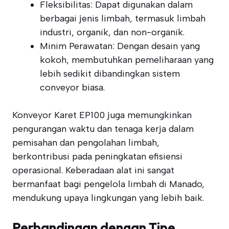
Fleksibilitas: Dapat digunakan dalam
berbagai jenis limbah, termasuk limbah
industri, organik, dan non-organik.
Minim Perawatan: Dengan desain yang
kokoh, membutuhkan pemeliharaan yang
lebih sedikit dibandingkan sistem
conveyor biasa.
Konveyor Karet EP100 juga memungkinkan
pengurangan waktu dan tenaga kerja dalam
pemisahan dan pengolahan limbah,
berkontribusi pada peningkatan efisiensi
operasional. Keberadaan alat ini sangat
bermanfaat bagi pengelola limbah di Manado,
mendukung upaya lingkungan yang lebih baik.
Perbandingan dengan Tipe