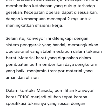
memberikan ketahanan yang cukup terhadap
gesekan. Kecepatan operasi dapat disesuaikan,
dengan kemampuan mencapai 2 m/s untuk
meningkatkan efisiensi kerja.
Selain itu, konveyor ini dilengkapi dengan
sistem penggerak yang handal, memungkinkan
operasional yang stabil meskipun dalam tekanan
berat. Material karet yang digunakan dalam
pembuatan belt memberikan daya cengkeram
yang baik, menjamin transpor material yang
aman dan efisien.
Dalam konteks Manado, pemilihan konveyor
karet EP100 menjadi pilihan tepat karena
spesifikasi teknisnya yang sesuai dengan