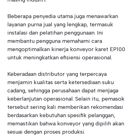
Beberapa penyedia utama juga menawarkan
layanan purna jual yang lengkap, termasuk
instalasi dan pelatihan penggunaan. Ini
membantu pengguna memahami cara
mengoptimalkan kinerja konveyor karet EP100
untuk meningkatkan efisiensi operasional.
Keberadaan distributor yang terpercaya
menjamin kualitas serta ketersediaan suku
cadang, sehingga perusahaan dapat menjaga
keberlanjutan operasional. Selain itu, pemasok
tersebut sering kali memberikan rekomendasi
berdasarkan kebutuhan spesifik pelanggan,
memastikan bahwa konveyor yang dipilih akan
sesuai dengan proses produksi.