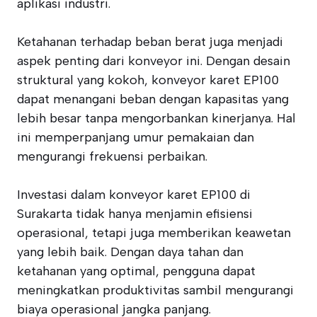
aplikasi industri.
Ketahanan terhadap beban berat juga menjadi
aspek penting dari konveyor ini. Dengan desain
struktural yang kokoh, konveyor karet EP100
dapat menangani beban dengan kapasitas yang
lebih besar tanpa mengorbankan kinerjanya. Hal
ini memperpanjang umur pemakaian dan
mengurangi frekuensi perbaikan.
Investasi dalam konveyor karet EP100 di
Surakarta tidak hanya menjamin efisiensi
operasional, tetapi juga memberikan keawetan
yang lebih baik. Dengan daya tahan dan
ketahanan yang optimal, pengguna dapat
meningkatkan produktivitas sambil mengurangi
biaya operasional jangka panjang.