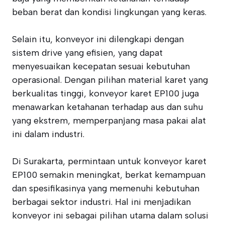
beban berat dan kondisi lingkungan yang keras.
Selain itu, konveyor ini dilengkapi dengan
sistem drive yang efisien, yang dapat
menyesuaikan kecepatan sesuai kebutuhan
operasional. Dengan pilihan material karet yang
berkualitas tinggi, konveyor karet EP100 juga
menawarkan ketahanan terhadap aus dan suhu
yang ekstrem, memperpanjang masa pakai alat
ini dalam industri.
Di Surakarta, permintaan untuk konveyor karet
EP100 semakin meningkat, berkat kemampuan
dan spesifikasinya yang memenuhi kebutuhan
berbagai sektor industri. Hal ini menjadikan
konveyor ini sebagai pilihan utama dalam solusi