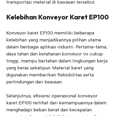
transportasi material di kawasan tersebut.
Kelebihan Konveyor Karet EP100
Konveyor karet EP100 memiliki beberapa
kelebihan yang menjadikannya pilihan utama
dalam berbagai aplikasi industri. Pertama-tama,
daya tahan dan ketahanan konveyor ini cukup
tinggi, mampu bertahan dalam lingkungan kerja
yang keras sekalipun. Material karet yang
digunakan memberikan fleksibilitas serta
perlindungan dari keausan.
Selanjutnya, efisiensi operasional konveyor
karet EP100 terlihat dari kemampuannya dalam
menghadapi beban berat dan kecepatan