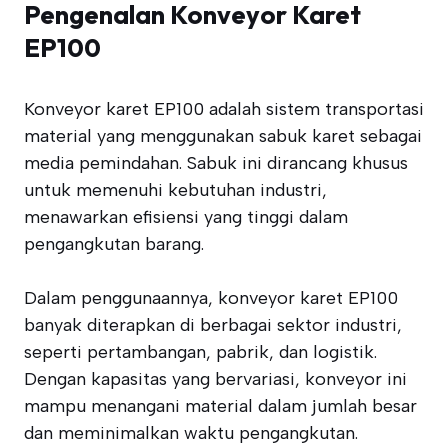
Pengenalan Konveyor Karet
EP100
Konveyor karet EP100 adalah sistem transportasi
material yang menggunakan sabuk karet sebagai
media pemindahan. Sabuk ini dirancang khusus
untuk memenuhi kebutuhan industri,
menawarkan efisiensi yang tinggi dalam
pengangkutan barang.
Dalam penggunaannya, konveyor karet EP100
banyak diterapkan di berbagai sektor industri,
seperti pertambangan, pabrik, dan logistik.
Dengan kapasitas yang bervariasi, konveyor ini
mampu menangani material dalam jumlah besar
dan meminimalkan waktu pengangkutan.