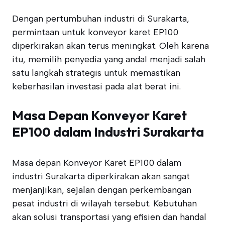
Dengan pertumbuhan industri di Surakarta,
permintaan untuk konveyor karet EP100
diperkirakan akan terus meningkat. Oleh karena
itu, memilih penyedia yang andal menjadi salah
satu langkah strategis untuk memastikan
keberhasilan investasi pada alat berat ini.
Masa Depan Konveyor Karet
EP100 dalam Industri Surakarta
Masa depan Konveyor Karet EP100 dalam
industri Surakarta diperkirakan akan sangat
menjanjikan, sejalan dengan perkembangan
pesat industri di wilayah tersebut. Kebutuhan
akan solusi transportasi yang efisien dan handal