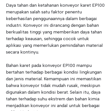
Daya tahan dan ketahanan konveyor karet EP100
merupakan salah satu faktor penentu
keberhasilan penggunaannya dalam berbagai
industri. Konveyor ini dirancang dengan bahan
berkualitas tinggi yang memberikan daya tahan
terhadap keausan, sehingga cocok untuk
aplikasi yang memerlukan pemindahan material
secara kontinyu.
Bahan karet pada konveyor EP100 mampu
bertahan terhadap berbagai kondisi lingkungan
dan jenis material. Kemampuan ini memastikan
bahwa konveyor tidak mudah rusak, meskipun
digunakan dalam kondisi berat. Selain itu, daya
tahan terhadap suhu ekstrem dan bahan kimia
menjadikan konveyor ini andal untuk berbagai