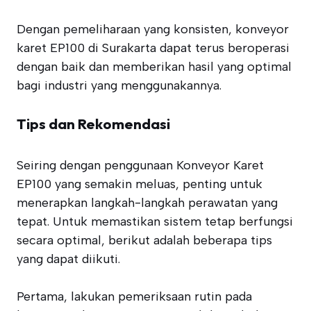
Dengan pemeliharaan yang konsisten, konveyor
karet EP100 di Surakarta dapat terus beroperasi
dengan baik dan memberikan hasil yang optimal
bagi industri yang menggunakannya.
Tips dan Rekomendasi
Seiring dengan penggunaan Konveyor Karet
EP100 yang semakin meluas, penting untuk
menerapkan langkah-langkah perawatan yang
tepat. Untuk memastikan sistem tetap berfungsi
secara optimal, berikut adalah beberapa tips
yang dapat diikuti.
Pertama, lakukan pemeriksaan rutin pada