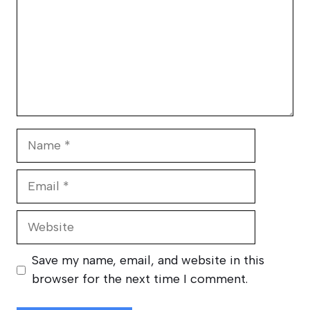
Name
Email
Website
Save my name, email, and website in this
browser for the next time I comment.