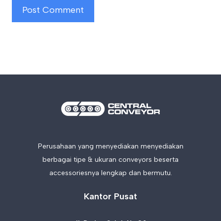
Perusahaan yang menyediakan menyediakan
berbagai tipe & ukuran conveyors beserta
accessoriesnya lengkap dan bermutu.
Kantor Pusat