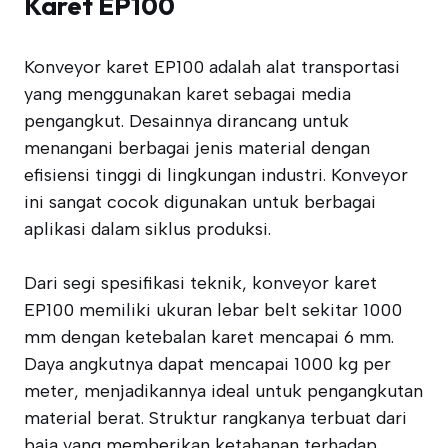
Karet EP100
Konveyor karet EP100 adalah alat transportasi
yang menggunakan karet sebagai media
pengangkut. Desainnya dirancang untuk
menangani berbagai jenis material dengan
efisiensi tinggi di lingkungan industri. Konveyor
ini sangat cocok digunakan untuk berbagai
aplikasi dalam siklus produksi.
Dari segi spesifikasi teknik, konveyor karet
EP100 memiliki ukuran lebar belt sekitar 1000
mm dengan ketebalan karet mencapai 6 mm.
Daya angkutnya dapat mencapai 1000 kg per
meter, menjadikannya ideal untuk pengangkutan
material berat. Struktur rangkanya terbuat dari
baja yang memberikan ketahanan terhadap