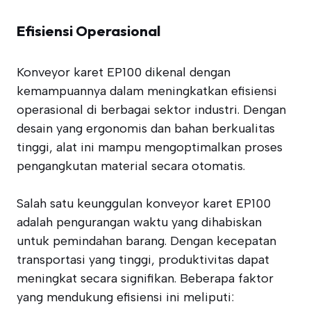
Efisiensi Operasional
Konveyor karet EP100 dikenal dengan
kemampuannya dalam meningkatkan efisiensi
operasional di berbagai sektor industri. Dengan
desain yang ergonomis dan bahan berkualitas
tinggi, alat ini mampu mengoptimalkan proses
pengangkutan material secara otomatis.
Salah satu keunggulan konveyor karet EP100
adalah pengurangan waktu yang dihabiskan
untuk pemindahan barang. Dengan kecepatan
transportasi yang tinggi, produktivitas dapat
meningkat secara signifikan. Beberapa faktor
yang mendukung efisiensi ini meliputi: