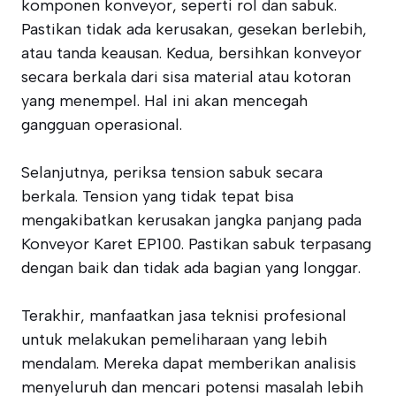
komponen konveyor, seperti rol dan sabuk.
Pastikan tidak ada kerusakan, gesekan berlebih,
atau tanda keausan. Kedua, bersihkan konveyor
secara berkala dari sisa material atau kotoran
yang menempel. Hal ini akan mencegah
gangguan operasional.
Selanjutnya, periksa tension sabuk secara
berkala. Tension yang tidak tepat bisa
mengakibatkan kerusakan jangka panjang pada
Konveyor Karet EP100. Pastikan sabuk terpasang
dengan baik dan tidak ada bagian yang longgar.
Terakhir, manfaatkan jasa teknisi profesional
untuk melakukan pemeliharaan yang lebih
mendalam. Mereka dapat memberikan analisis
menyeluruh dan mencari potensi masalah lebih