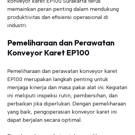
konveyor karet EP100 Surakarta terus
memainkan peran penting dalam mendukung
produktivitas dan efisiensi operasional di
industri.
Pemeliharaan dan Perawatan
Konveyor Karet EP100
Pemeliharaan dan perawatan konveyor karet
EP100 merupakan langkah penting untuk
menjaga kinerja dan masa pakai alat ini. Kegiatan
ini meliputi inspeksi rutin, pembersihan, dan
perbaikan jika diperlukan. Dengan pemeliharaan
yang baik, pengoperasian konveyor karet ini
dapat berjalan secara optimal.