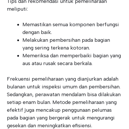
Tips dan rekomendasi untuk pemeliharaan
meliputi:
Memastikan semua komponen berfungsi
dengan baik.
Melakukan pembersihan pada bagian
yang sering terkena kotoran.
Memeriksa dan memperbaiki bagian yang
aus atau rusak secara berkala.
Frekuensi pemeliharaan yang dianjurkan adalah
bulanan untuk inspeksi umum dan pembersihan.
Sedangkan, perawatan mendalam bisa dilakukan
setiap enam bulan. Metode pemeliharaan yang
efektif juga mencakup penggunaan pelumas
pada bagian yang bergerak untuk mengurangi
gesekan dan meningkatkan efisiensi.