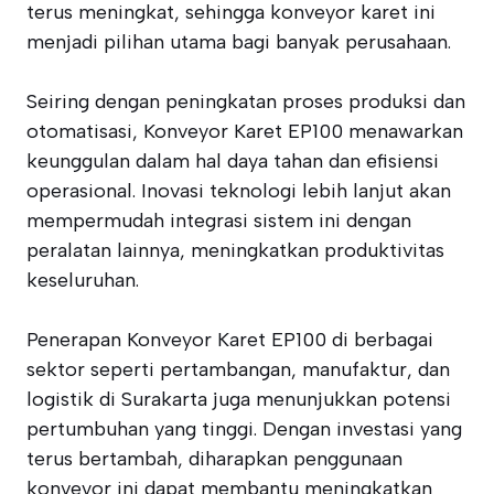
terus meningkat, sehingga konveyor karet ini
menjadi pilihan utama bagi banyak perusahaan.
Seiring dengan peningkatan proses produksi dan
otomatisasi, Konveyor Karet EP100 menawarkan
keunggulan dalam hal daya tahan dan efisiensi
operasional. Inovasi teknologi lebih lanjut akan
mempermudah integrasi sistem ini dengan
peralatan lainnya, meningkatkan produktivitas
keseluruhan.
Penerapan Konveyor Karet EP100 di berbagai
sektor seperti pertambangan, manufaktur, dan
logistik di Surakarta juga menunjukkan potensi
pertumbuhan yang tinggi. Dengan investasi yang
terus bertambah, diharapkan penggunaan
konveyor ini dapat membantu meningkatkan