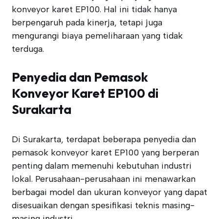
konveyor karet EP100. Hal ini tidak hanya
berpengaruh pada kinerja, tetapi juga
mengurangi biaya pemeliharaan yang tidak
terduga.
Penyedia dan Pemasok
Konveyor Karet EP100 di
Surakarta
Di Surakarta, terdapat beberapa penyedia dan
pemasok konveyor karet EP100 yang berperan
penting dalam memenuhi kebutuhan industri
lokal. Perusahaan-perusahaan ini menawarkan
berbagai model dan ukuran konveyor yang dapat
disesuaikan dengan spesifikasi teknis masing-
masing industri.