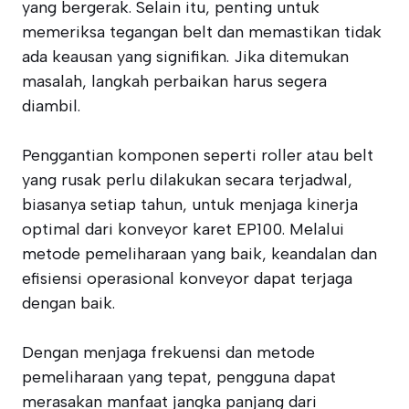
yang bergerak. Selain itu, penting untuk
memeriksa tegangan belt dan memastikan tidak
ada keausan yang signifikan. Jika ditemukan
masalah, langkah perbaikan harus segera
diambil.
Penggantian komponen seperti roller atau belt
yang rusak perlu dilakukan secara terjadwal,
biasanya setiap tahun, untuk menjaga kinerja
optimal dari konveyor karet EP100. Melalui
metode pemeliharaan yang baik, keandalan dan
efisiensi operasional konveyor dapat terjaga
dengan baik.
Dengan menjaga frekuensi dan metode
pemeliharaan yang tepat, pengguna dapat
merasakan manfaat jangka panjang dari