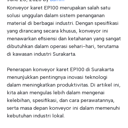
Konveyor karet EP100 merupakan salah satu
solusi unggulan dalam sistem penanganan
material di berbagai industri. Dengan spesifikasi
yang dirancang secara khusus, konveyor ini
menawarkan efisiensi dan ketahanan yang sangat
dibutuhkan dalam operasi sehari-hari, terutama
di kawasan industri Surakarta.
Penerapan konveyor karet EP100 di Surakarta
menunjukkan pentingnya inovasi teknologi
dalam meningkatkan produktivitas. Di artikel ini,
kita akan mengulas lebih dalam mengenai
kelebihan, spesifikasi, dan cara perawatannya,
serta masa depan konveyor ini dalam memenuhi
kebutuhan industri lokal.