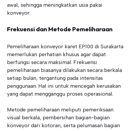
awal, sehingga meningkatkan usia pakai
konveyor.
Frekuensi dan Metode Pemeliharaan
Pemeliharaan konveyor karet EP100 di Surakarta
memerlukan perhatian khusus agar dapat
berfungsi secara maksimal. Frekuensi
pemeliharaan biasanya dilakukan secara berkala
setiap bulan, tergantung pada intensitas
penggunaan. Hal ini untuk mencegah kerusakan
yang dapat mengganggu proses operasional.
Metode pemeliharaan meliputi pemeriksaan
visual berkala, pembersihan bagian-bagian
konveyor dari kotoran, serta pelumasan bagian