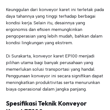
Keunggulan dari konveyor karet ini terletak pada
daya tahannya yang tinggi terhadap berbagai
kondisi kerja. Selain itu, desainnya yang
ergonomis dan efisien memungkinkan
pengoperasian yang lebih mudah, bahkan dalam
kondisi lingkungan yang ekstrem.
Di Surakarta, konveyor karet EP100 menjadi
pilihan utama bagi banyak perusahaan yang
memerlukan solusi transportasi yang handal.
Penggunaan konveyor ini secara signifikan dapat
meningkatkan produktivitas serta menurunkan
biaya operasional dalam jangka panjang.
Spesifikasi Teknik Konveyor