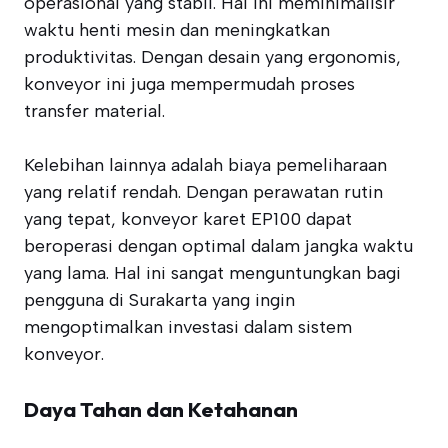
operasional yang stabil. Hal ini meminimalisir
waktu henti mesin dan meningkatkan
produktivitas. Dengan desain yang ergonomis,
konveyor ini juga mempermudah proses
transfer material.
Kelebihan lainnya adalah biaya pemeliharaan
yang relatif rendah. Dengan perawatan rutin
yang tepat, konveyor karet EP100 dapat
beroperasi dengan optimal dalam jangka waktu
yang lama. Hal ini sangat menguntungkan bagi
pengguna di Surakarta yang ingin
mengoptimalkan investasi dalam sistem
konveyor.
Daya Tahan dan Ketahanan