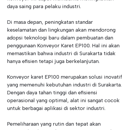
daya saing para pelaku industri.
Di masa depan, peningkatan standar
keselamatan dan lingkungan akan mendorong
adopsi teknologi baru dalam pembuatan dan
penggunaan Konveyor Karet EP100. Hal ini akan
memastikan bahwa industri di Surakarta tidak
hanya efisien tetapi juga berkelanjutan.
Konveyor karet EP100 merupakan solusi inovatif
yang memenuhi kebutuhan industri di Surakarta.
Dengan daya tahan tinggi dan efisiensi
operasional yang optimal, alat ini sangat cocok
untuk berbagai aplikasi di sektor industri.
Pemeliharaan yang rutin dan tepat akan