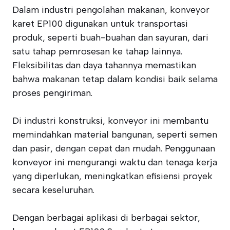
Dalam industri pengolahan makanan, konveyor
karet EP100 digunakan untuk transportasi
produk, seperti buah-buahan dan sayuran, dari
satu tahap pemrosesan ke tahap lainnya.
Fleksibilitas dan daya tahannya memastikan
bahwa makanan tetap dalam kondisi baik selama
proses pengiriman.
Di industri konstruksi, konveyor ini membantu
memindahkan material bangunan, seperti semen
dan pasir, dengan cepat dan mudah. Penggunaan
konveyor ini mengurangi waktu dan tenaga kerja
yang diperlukan, meningkatkan efisiensi proyek
secara keseluruhan.
Dengan berbagai aplikasi di berbagai sektor,