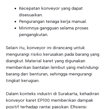
Kecepatan konveyor yang dapat
disesuaikan.
Pengurangan tenaga kerja manual.
Minimnya gangguan selama proses
pengangkutan.
Selain itu, konveyor ini dirancang untuk
mengurangi risiko kerusakan pada barang yang
diangkut. Material karet yang digunakan
memberikan bantalan lembut yang melindungi
barang dari benturan, sehingga mengurangi
tingkat kerugian.
Dalam konteks industri di Surakarta, kehadiran
konveyor karet EP100 memberikan dampak
positif terhadap rantai pasokan. Efisiensi