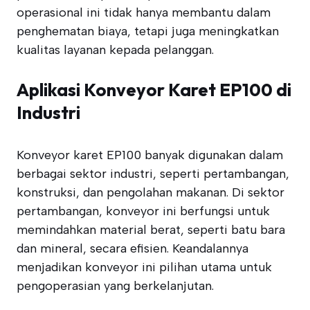
operasional ini tidak hanya membantu dalam
penghematan biaya, tetapi juga meningkatkan
kualitas layanan kepada pelanggan.
Aplikasi Konveyor Karet EP100 di
Industri
Konveyor karet EP100 banyak digunakan dalam
berbagai sektor industri, seperti pertambangan,
konstruksi, dan pengolahan makanan. Di sektor
pertambangan, konveyor ini berfungsi untuk
memindahkan material berat, seperti batu bara
dan mineral, secara efisien. Keandalannya
menjadikan konveyor ini pilihan utama untuk
pengoperasian yang berkelanjutan.