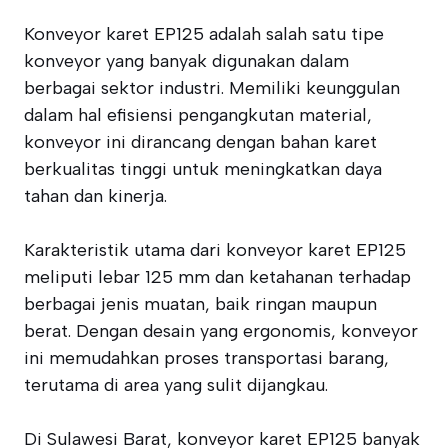
Konveyor karet EP125 adalah salah satu tipe
konveyor yang banyak digunakan dalam
berbagai sektor industri. Memiliki keunggulan
dalam hal efisiensi pengangkutan material,
konveyor ini dirancang dengan bahan karet
berkualitas tinggi untuk meningkatkan daya
tahan dan kinerja.
Karakteristik utama dari konveyor karet EP125
meliputi lebar 125 mm dan ketahanan terhadap
berbagai jenis muatan, baik ringan maupun
berat. Dengan desain yang ergonomis, konveyor
ini memudahkan proses transportasi barang,
terutama di area yang sulit dijangkau.
Di Sulawesi Barat, konveyor karet EP125 banyak