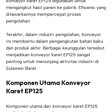
konveyor karet EP125 digunakan untuk
mengangkut hasil panen ke pabrik. Efisiensi yang
ditawarkannya mempercepat proses
pengolahan.
Terakhir, dalam industri pengolahan, konveyor
ini membantu dalam pengangkutan bahan baku
dan produk akhir. Berbagai keunggulan tersebut
menjadikan konveyor karet EP125 sangat
penting untuk menunjang aktivitas industri di
Sulawesi Barat.
Komponen Utama Konveyor
Karet EP125
Komponen utama dari konveyor karet EP125