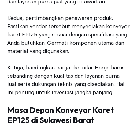
dan layanan purna jual yang ditawarkan.
Kedua, pertimbangkan penawaran produk.
Pastikan vendor tersebut menyediakan konveyor
karet EP125 yang sesuai dengan spesifikasi yang
Anda butuhkan. Cermati komponen utama dan
material yang digunakan.
Ketiga, bandingkan harga dan nilai. Harga harus
sebanding dengan kualitas dan layanan purna
jual serta dukungan teknis yang disediakan. Hal
ini penting untuk investasi jangka panjang.
Masa Depan Konveyor Karet
EP125 di Sulawesi Barat