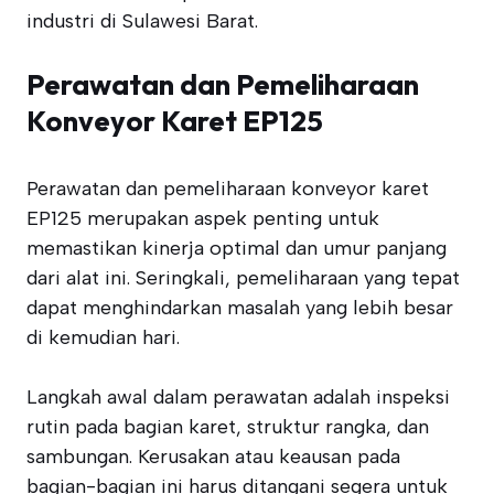
industri di Sulawesi Barat.
Perawatan dan Pemeliharaan
Konveyor Karet EP125
Perawatan dan pemeliharaan konveyor karet
EP125 merupakan aspek penting untuk
memastikan kinerja optimal dan umur panjang
dari alat ini. Seringkali, pemeliharaan yang tepat
dapat menghindarkan masalah yang lebih besar
di kemudian hari.
Langkah awal dalam perawatan adalah inspeksi
rutin pada bagian karet, struktur rangka, dan
sambungan. Kerusakan atau keausan pada
bagian-bagian ini harus ditangani segera untuk