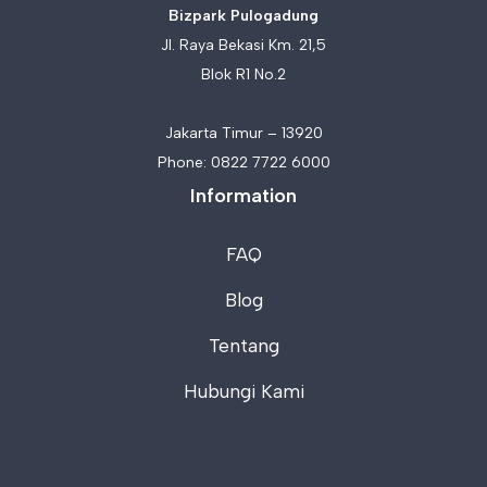
Bizpark Pulogadung
Jl. Raya Bekasi Km. 21,5
Blok R1 No.2
Jakarta Timur – 13920
Phone:
0822 7722 6000
Information
FAQ
Blog
Tentang
Hubungi Kami