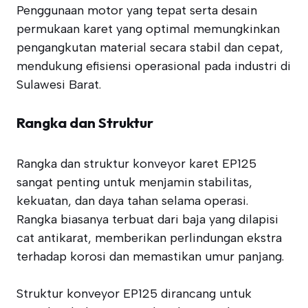
Penggunaan motor yang tepat serta desain
permukaan karet yang optimal memungkinkan
pengangkutan material secara stabil dan cepat,
mendukung efisiensi operasional pada industri di
Sulawesi Barat.
Rangka dan Struktur
Rangka dan struktur konveyor karet EP125
sangat penting untuk menjamin stabilitas,
kekuatan, dan daya tahan selama operasi.
Rangka biasanya terbuat dari baja yang dilapisi
cat antikarat, memberikan perlindungan ekstra
terhadap korosi dan memastikan umur panjang.
Struktur konveyor EP125 dirancang untuk