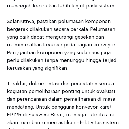
mencegah kerusakan lebih lanjut pada sistem.
Selanjutnya, pastikan pelumasan komponen
bergerak dilakukan secara berkala. Pelumasan
yang baik dapat mengurangi gesekan dan
meminimalkan keausan pada bagian konveyor.
Penggantian komponen yang sudah aus juga
perlu dilakukan tanpa menunggu hingga terjadi
kerusakan yang signifikan.
Terakhir, dokumentasi dan pencatatan semua
kegiatan pemeliharaan penting untuk evaluasi
dan perencanaan dalam pemeliharaan di masa
mendatang. Untuk pengguna konveyor karet
EP125 di Sulawesi Barat, menjaga rutinitas ini
akan membantu memastikan efektivitas sistem