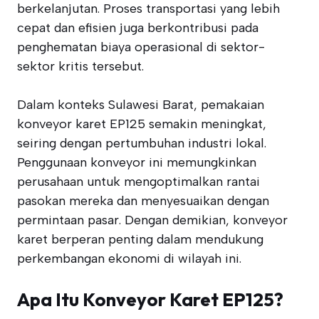
berkelanjutan. Proses transportasi yang lebih
cepat dan efisien juga berkontribusi pada
penghematan biaya operasional di sektor-
sektor kritis tersebut.
Dalam konteks Sulawesi Barat, pemakaian
konveyor karet EP125 semakin meningkat,
seiring dengan pertumbuhan industri lokal.
Penggunaan konveyor ini memungkinkan
perusahaan untuk mengoptimalkan rantai
pasokan mereka dan menyesuaikan dengan
permintaan pasar. Dengan demikian, konveyor
karet berperan penting dalam mendukung
perkembangan ekonomi di wilayah ini.
Apa Itu Konveyor Karet EP125?