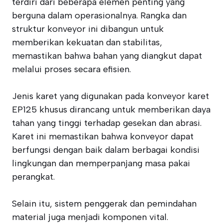
terdiri dari beberapa elemen penting yang
berguna dalam operasionalnya. Rangka dan
struktur konveyor ini dibangun untuk
memberikan kekuatan dan stabilitas,
memastikan bahwa bahan yang diangkut dapat
melalui proses secara efisien.
Jenis karet yang digunakan pada konveyor karet
EP125 khusus dirancang untuk memberikan daya
tahan yang tinggi terhadap gesekan dan abrasi.
Karet ini memastikan bahwa konveyor dapat
berfungsi dengan baik dalam berbagai kondisi
lingkungan dan memperpanjang masa pakai
perangkat.
Selain itu, sistem penggerak dan pemindahan
material juga menjadi komponen vital.