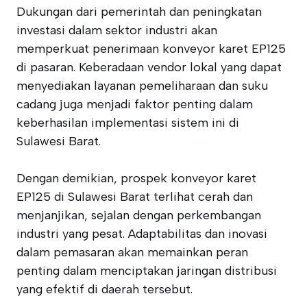
Dukungan dari pemerintah dan peningkatan
investasi dalam sektor industri akan
memperkuat penerimaan konveyor karet EP125
di pasaran. Keberadaan vendor lokal yang dapat
menyediakan layanan pemeliharaan dan suku
cadang juga menjadi faktor penting dalam
keberhasilan implementasi sistem ini di
Sulawesi Barat.
Dengan demikian, prospek konveyor karet
EP125 di Sulawesi Barat terlihat cerah dan
menjanjikan, sejalan dengan perkembangan
industri yang pesat. Adaptabilitas dan inovasi
dalam pemasaran akan memainkan peran
penting dalam menciptakan jaringan distribusi
yang efektif di daerah tersebut.