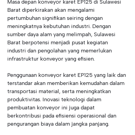
Masa depan konveyor karet EP125 di Sulawesi
Barat diperkirakan akan mengalami
pertumbuhan signifikan seiring dengan
meningkatnya kebutuhan industri. Dengan
sumber daya alam yang melimpah, Sulawesi
Barat berpotensi menjadi pusat kegiatan
industri dan pengolahan yang memerlukan
infrastruktur konveyor yang efisien.
Penggunaan konveyor karet EP125 yang laik dan
terstandar akan memberikan kemudahan dalam
transportasi material, serta meningkatkan
produktivitas. Inovasi teknologi dalam
pembuatan konveyor ini juga dapat
berkontribusi pada efisiensi operasional dan
pengurangan biaya dalam jangka panjang.