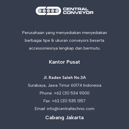
Perusahaan yang menyediakan menyediakan
berbagai tipe & ukuran conveyors beserta
accessoriesnya lengkap dan bermutu.
Kantor Pusat
Jl. Raden Saleh No.3A
Surabaya, Jawa Timur 60174 Indonesia
Phone:
+62 (31) 534 9000
Fax: +62 (31) 535 1357
Email:
info@centraltechnic.com
Cabang Jakarta