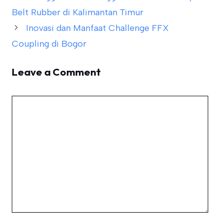
Belt Rubber di Kalimantan Timur
Inovasi dan Manfaat Challenge FFX
Coupling di Bogor
Leave a Comment
Comment