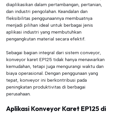
diaplikasikan dalam pertambangan, pertanian,
dan industri pengolahan. Keandalan dan
fleksibilitas penggunaannya membuatnya
menjadi pilihan ideal untuk berbagai jenis
aplikasi industri yang membutuhkan
pengangkutan material secara efektif.
Sebagai bagian integral dari sistem conveyor,
konveyor karet EP125 tidak hanya menawarkan
kemudahan, tetapi juga mengurangi waktu dan
biaya operasional. Dengan penggunaan yang
tepat, konveyor ini berkontribusi pada
peningkatan produktivitas di berbagai
perusahaan.
Aplikasi Konveyor Karet EP125 di