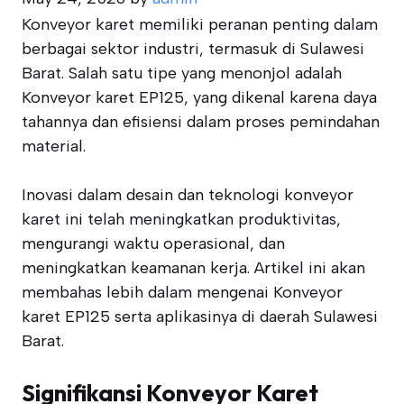
Konveyor karet memiliki peranan penting dalam
berbagai sektor industri, termasuk di Sulawesi
Barat. Salah satu tipe yang menonjol adalah
Konveyor karet EP125, yang dikenal karena daya
tahannya dan efisiensi dalam proses pemindahan
material.
Inovasi dalam desain dan teknologi konveyor
karet ini telah meningkatkan produktivitas,
mengurangi waktu operasional, dan
meningkatkan keamanan kerja. Artikel ini akan
membahas lebih dalam mengenai Konveyor
karet EP125 serta aplikasinya di daerah Sulawesi
Barat.
Signifikansi Konveyor Karet