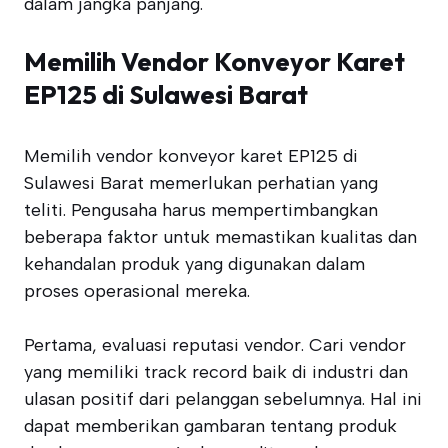
dalam jangka panjang.
Memilih Vendor Konveyor Karet
EP125 di Sulawesi Barat
Memilih vendor konveyor karet EP125 di
Sulawesi Barat memerlukan perhatian yang
teliti. Pengusaha harus mempertimbangkan
beberapa faktor untuk memastikan kualitas dan
kehandalan produk yang digunakan dalam
proses operasional mereka.
Pertama, evaluasi reputasi vendor. Cari vendor
yang memiliki track record baik di industri dan
ulasan positif dari pelanggan sebelumnya. Hal ini
dapat memberikan gambaran tentang produk