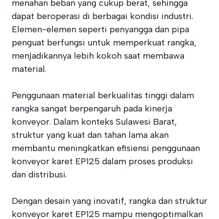
menahan beban yang cukup berat, sehingga
dapat beroperasi di berbagai kondisi industri.
Elemen-elemen seperti penyangga dan pipa
penguat berfungsi untuk memperkuat rangka,
menjadikannya lebih kokoh saat membawa
material.
Penggunaan material berkualitas tinggi dalam
rangka sangat berpengaruh pada kinerja
konveyor. Dalam konteks Sulawesi Barat,
struktur yang kuat dan tahan lama akan
membantu meningkatkan efisiensi penggunaan
konveyor karet EP125 dalam proses produksi
dan distribusi.
Dengan desain yang inovatif, rangka dan struktur
konveyor karet EP125 mampu mengoptimalkan