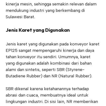
kinerja mesin, sehingga semakin relevan dalam
mendukung industri yang berkembang di
Sulawesi Barat.
Jenis Karet yang Digunakan
Jenis karet yang digunakan pada konveyor karet
EP125 sangat mempengaruhi kinerja dan daya
tahan konveyor itu sendiri. Umumnya, karet
yang digunakan adalah kombinasi dari bahan
alami dan sintetis, seperti SBR (Styrene-
Butadiene Rubber) dan NR (Natural Rubber).
SBR dikenal karena ketahanannya terhadap
abrasi dan cuaca, membuatnya ideal untuk
lingkungan industri. Di sisi lain, NR memberikan