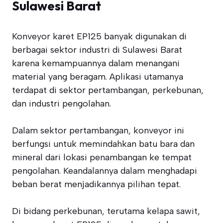
Sulawesi Barat
Konveyor karet EP125 banyak digunakan di
berbagai sektor industri di Sulawesi Barat
karena kemampuannya dalam menangani
material yang beragam. Aplikasi utamanya
terdapat di sektor pertambangan, perkebunan,
dan industri pengolahan.
Dalam sektor pertambangan, konveyor ini
berfungsi untuk memindahkan batu bara dan
mineral dari lokasi penambangan ke tempat
pengolahan. Keandalannya dalam menghadapi
beban berat menjadikannya pilihan tepat.
Di bidang perkebunan, terutama kelapa sawit,