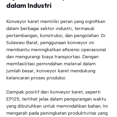
dalam Industri
Konveyor karet memiliki peran yang signifikan
dalam berbagai sektor industri, termasuk
pertambangan, konstruksi, dan pengolahan. Di
Sulawesi Barat, penggunaan konveyor ini
membantu meningkatkan efisiensi operasional
dan mengurangi biaya transportasi. Dengan
memfasilitasi pemindahan material dalam
jumlah besar, konveyor karet mendukung
kelancaran proses produksi.
Dampak positif dari konveyor karet, seperti
EP125, terlihat jelas dalam pengurangan waktu
yang dibutuhkan untuk memindahkan bahan. Ini
mengarah pada peningkatan produktivitas yang