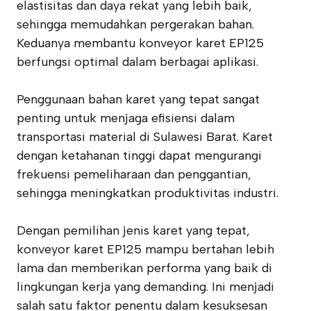
elastisitas dan daya rekat yang lebih baik,
sehingga memudahkan pergerakan bahan.
Keduanya membantu konveyor karet EP125
berfungsi optimal dalam berbagai aplikasi.
Penggunaan bahan karet yang tepat sangat
penting untuk menjaga efisiensi dalam
transportasi material di Sulawesi Barat. Karet
dengan ketahanan tinggi dapat mengurangi
frekuensi pemeliharaan dan penggantian,
sehingga meningkatkan produktivitas industri.
Dengan pemilihan jenis karet yang tepat,
konveyor karet EP125 mampu bertahan lebih
lama dan memberikan performa yang baik di
lingkungan kerja yang demanding. Ini menjadi
salah satu faktor penentu dalam kesuksesan