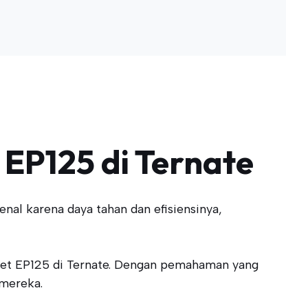
 EP125 di Ternate
nal karena daya tahan dan efisiensinya,
aret EP125 di Ternate. Dengan pemahaman yang
 mereka.