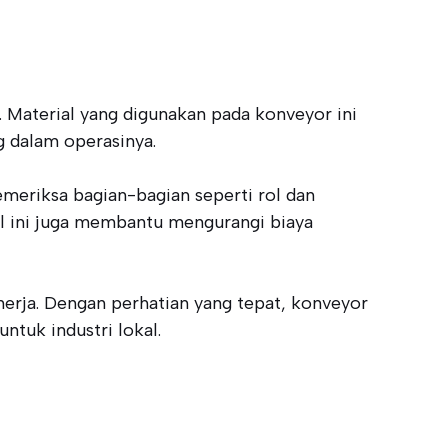
 Material yang digunakan pada konveyor ini
 dalam operasinya.
eriksa bagian-bagian seperti rol dan
al ini juga membantu mengurangi biaya
erja. Dengan perhatian yang tepat, konveyor
tuk industri lokal.