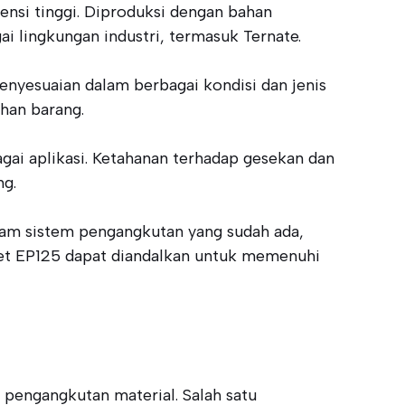
ensi tinggi. Diproduksi dengan bahan
 lingkungan industri, termasuk Ternate.
enyesuaian dalam berbagai kondisi dan jenis
han barang.
gai aplikasi. Ketahanan terhadap gesekan dan
ng.
alam sistem pengangkutan yang sudah ada,
aret EP125 dapat diandalkan untuk memenuhi
 pengangkutan material. Salah satu