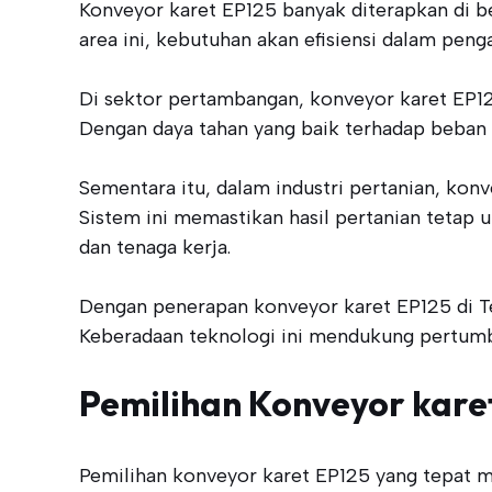
Konveyor karet EP125 banyak diterapkan di be
area ini, kebutuhan akan efisiensi dalam peng
Di sektor pertambangan, konveyor karet EP1
Dengan daya tahan yang baik terhadap beban
Sementara itu, dalam industri pertanian, ko
Sistem ini memastikan hasil pertanian tetap 
dan tenaga kerja.
Dengan penerapan konveyor karet EP125 di T
Keberadaan teknologi ini mendukung pertumbu
Pemilihan Konveyor kare
Pemilihan konveyor karet EP125 yang tepat 