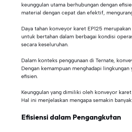
keunggulan utama berhubungan dengan efisie
material dengan cepat dan efektif, menguran
Daya tahan konveyor karet EP125 merupakan ke
untuk bertahan dalam berbagai kondisi operas
secara keseluruhan.
Dalam konteks penggunaan di Ternate, konve
Dengan kemampuan menghadapi lingkungan ya
efisien.
Keunggulan yang dimiliki oleh konveyor karet
Hal ini menjelaskan mengapa semakin banyak i
Efisiensi dalam Pengangkutan