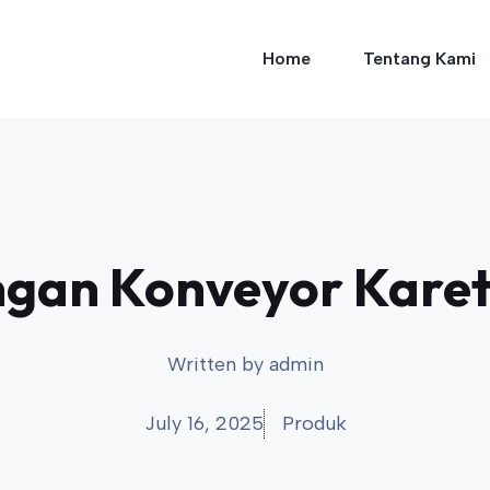
Home
Tentang Kami
engan Konveyor Karet
Written by
admin
July 16, 2025
Produk