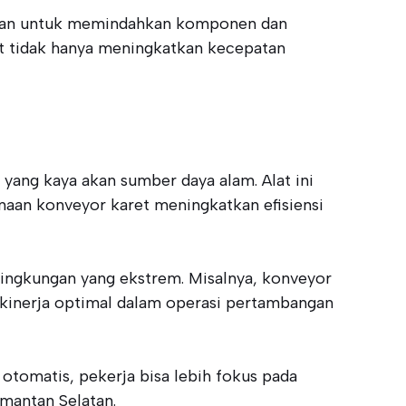
nakan untuk memindahkan komponen dan
et tidak hanya meningkatkan kecepatan
yang kaya akan sumber daya alam. Alat ini
naan konveyor karet meningkatkan efisiensi
lingkungan yang ekstrem. Misalnya, konveyor
 kinerja optimal dalam operasi pertambangan
otomatis, pekerja bisa lebih fokus pada
imantan Selatan.