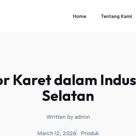
Home
Tentang Kami
r Karet dalam Indus
Selatan
Written by
admin
March 12, 2026
Produk