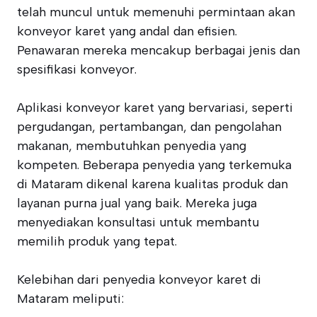
telah muncul untuk memenuhi permintaan akan
konveyor karet yang andal dan efisien.
Penawaran mereka mencakup berbagai jenis dan
spesifikasi konveyor.
Aplikasi konveyor karet yang bervariasi, seperti
pergudangan, pertambangan, dan pengolahan
makanan, membutuhkan penyedia yang
kompeten. Beberapa penyedia yang terkemuka
di Mataram dikenal karena kualitas produk dan
layanan purna jual yang baik. Mereka juga
menyediakan konsultasi untuk membantu
memilih produk yang tepat.
Kelebihan dari penyedia konveyor karet di
Mataram meliputi: