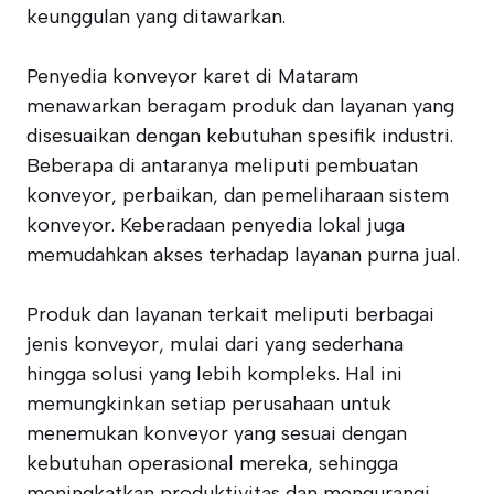
keunggulan yang ditawarkan.
Penyedia konveyor karet di Mataram
menawarkan beragam produk dan layanan yang
disesuaikan dengan kebutuhan spesifik industri.
Beberapa di antaranya meliputi pembuatan
konveyor, perbaikan, dan pemeliharaan sistem
konveyor. Keberadaan penyedia lokal juga
memudahkan akses terhadap layanan purna jual.
Produk dan layanan terkait meliputi berbagai
jenis konveyor, mulai dari yang sederhana
hingga solusi yang lebih kompleks. Hal ini
memungkinkan setiap perusahaan untuk
menemukan konveyor yang sesuai dengan
kebutuhan operasional mereka, sehingga
meningkatkan produktivitas dan mengurangi