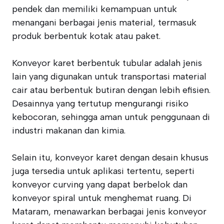
pendek dan memiliki kemampuan untuk
menangani berbagai jenis material, termasuk
produk berbentuk kotak atau paket.
Konveyor karet berbentuk tubular adalah jenis
lain yang digunakan untuk transportasi material
cair atau berbentuk butiran dengan lebih efisien.
Desainnya yang tertutup mengurangi risiko
kebocoran, sehingga aman untuk penggunaan di
industri makanan dan kimia.
Selain itu, konveyor karet dengan desain khusus
juga tersedia untuk aplikasi tertentu, seperti
konveyor curving yang dapat berbelok dan
konveyor spiral untuk menghemat ruang. Di
Mataram, menawarkan berbagai jenis konveyor