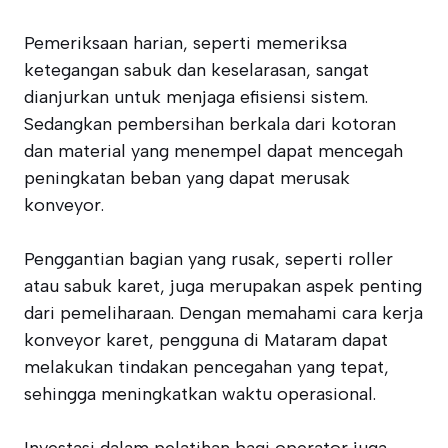
Pemeriksaan harian, seperti memeriksa
ketegangan sabuk dan keselarasan, sangat
dianjurkan untuk menjaga efisiensi sistem.
Sedangkan pembersihan berkala dari kotoran
dan material yang menempel dapat mencegah
peningkatan beban yang dapat merusak
konveyor.
Penggantian bagian yang rusak, seperti roller
atau sabuk karet, juga merupakan aspek penting
dari pemeliharaan. Dengan memahami cara kerja
konveyor karet, pengguna di Mataram dapat
melakukan tindakan pencegahan yang tepat,
sehingga meningkatkan waktu operasional.