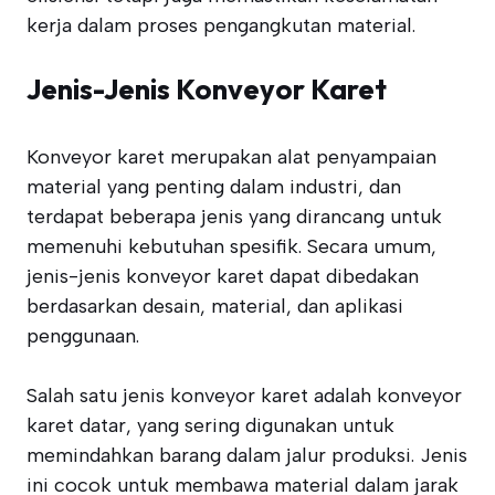
kerja dalam proses pengangkutan material.
Jenis-Jenis Konveyor Karet
Konveyor karet merupakan alat penyampaian
material yang penting dalam industri, dan
terdapat beberapa jenis yang dirancang untuk
memenuhi kebutuhan spesifik. Secara umum,
jenis-jenis konveyor karet dapat dibedakan
berdasarkan desain, material, dan aplikasi
penggunaan.
Salah satu jenis konveyor karet adalah konveyor
karet datar, yang sering digunakan untuk
memindahkan barang dalam jalur produksi. Jenis
ini cocok untuk membawa material dalam jarak