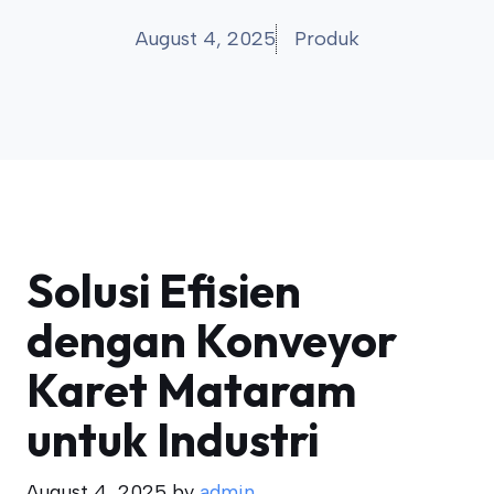
August 4, 2025
Produk
Solusi Efisien
dengan Konveyor
Karet Mataram
untuk Industri
August 4, 2025
by
admin