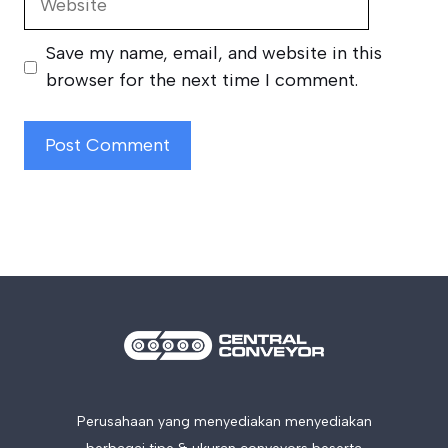
Save my name, email, and website in this
browser for the next time I comment.
Perusahaan yang menyediakan menyediakan