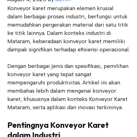
Konveyor karet merupakan elemen krusial
dalam berbagai proses industri, berfungsi untuk
memudahkan pergerakan material dari satu titik
ke titik lainnya. Dalam konteks industri di
Mataram, keberadaan konveyor karet memiliki
dampak signifikan terhadap efisiensi operasional.
Dengan berbagai jenis dan spesifikasi, pemilihan
konveyor karet yang tepat sangat
mempengaruhi produktivitas. Artikel ini akan
membahas lebih dalam mengenai konveyor
karet, khususnya dalam konteks Konveyor Karet
Mataram, serta aplikasi dan inovasi terkininya.
Pentingnya Konveyor Karet
dalam Industri