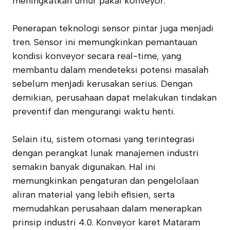
meningkatkan umur pakai konveyor.
Penerapan teknologi sensor pintar juga menjadi
tren. Sensor ini memungkinkan pemantauan
kondisi konveyor secara real-time, yang
membantu dalam mendeteksi potensi masalah
sebelum menjadi kerusakan serius. Dengan
demikian, perusahaan dapat melakukan tindakan
preventif dan mengurangi waktu henti.
Selain itu, sistem otomasi yang terintegrasi
dengan perangkat lunak manajemen industri
semakin banyak digunakan. Hal ini
memungkinkan pengaturan dan pengelolaan
aliran material yang lebih efisien, serta
memudahkan perusahaan dalam menerapkan
prinsip industri 4.0. Konveyor karet Mataram