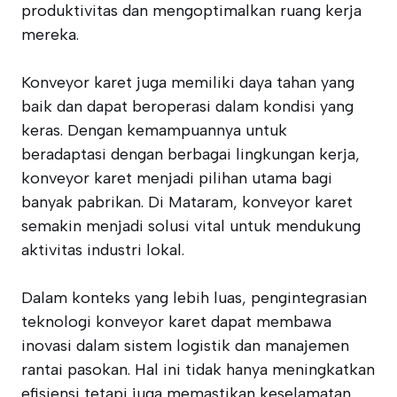
produktivitas dan mengoptimalkan ruang kerja
mereka.
Konveyor karet juga memiliki daya tahan yang
baik dan dapat beroperasi dalam kondisi yang
keras. Dengan kemampuannya untuk
beradaptasi dengan berbagai lingkungan kerja,
konveyor karet menjadi pilihan utama bagi
banyak pabrikan. Di Mataram, konveyor karet
semakin menjadi solusi vital untuk mendukung
aktivitas industri lokal.
Dalam konteks yang lebih luas, pengintegrasian
teknologi konveyor karet dapat membawa
inovasi dalam sistem logistik dan manajemen
rantai pasokan. Hal ini tidak hanya meningkatkan
efisiensi tetapi juga memastikan keselamatan