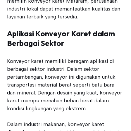
memilih konveyor karet Mataram, perusahaan
industri lokal dapat memanfaatkan kualitas dan
layanan terbaik yang tersedia.
Aplikasi Konveyor Karet dalam
Berbagai Sektor
Konveyor karet memiliki beragam aplikasi di
berbagai sektor industri. Dalam sektor
pertambangan, konveyor ini digunakan untuk
transportasi material berat seperti batu bara
dan mineral. Dengan desain yang kuat, konveyor
karet mampu menahan beban berat dalam
kondisi lingkungan yang ekstrem.
Dalam industri makanan, konveyor karet