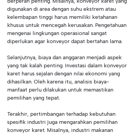
berperan penting. Misalnya, konveyor karet yang
digunakan di area dengan suhu ekstrem atau
kelembapan tinggi harus memiliki ketahanan
khusus untuk mencegah kerusakan. Pengetahuan
mengenai lingkungan operasional sangat
diperlukan agar konveyor dapat bertahan lama.
Selanjutnya, biaya dan anggaran menjadi aspek
yang tak kalah penting. Investasi dalam konveyor
karet harus sejalan dengan nilai ekonomi yang
dihasilkan. Oleh karena itu, analisis biaya-
manfaat perlu dilakukan untuk memastikan
pemilihan yang tepat.
Terakhir, pertimbangan terhadap kebutuhan
spesifik industri juga mengarahkan pemilihan
konveyor karet. Misalnya, industri makanan