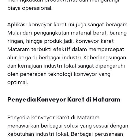
biaya operasional.
Aplikasi konveyor karet ini juga sangat beragam.
Mulai dari pengangkutan material berat, barang
ringan, hingga produk jadi, konveyor karet
Mataram terbukti efektif dalam mempercepat
alur kerja di berbagai industri. Keberlangsungan
dan kemajuan industri lokal sangat dipengaruhi
oleh penerapan teknologi konveyor yang
optimal.
Penyedia Konveyor Karet di Mataram
Penyedia konveyor karet di Mataram
menawarkan berbagai solusi yang sesuai dengan
kebutuhan industri lokal. Berbagai perusahaan