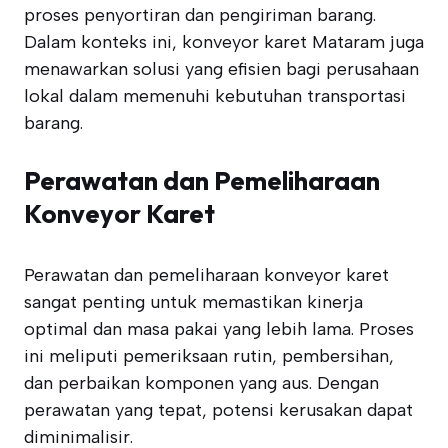
proses penyortiran dan pengiriman barang.
Dalam konteks ini, konveyor karet Mataram juga
menawarkan solusi yang efisien bagi perusahaan
lokal dalam memenuhi kebutuhan transportasi
barang.
Perawatan dan Pemeliharaan
Konveyor Karet
Perawatan dan pemeliharaan konveyor karet
sangat penting untuk memastikan kinerja
optimal dan masa pakai yang lebih lama. Proses
ini meliputi pemeriksaan rutin, pembersihan,
dan perbaikan komponen yang aus. Dengan
perawatan yang tepat, potensi kerusakan dapat
diminimalisir.