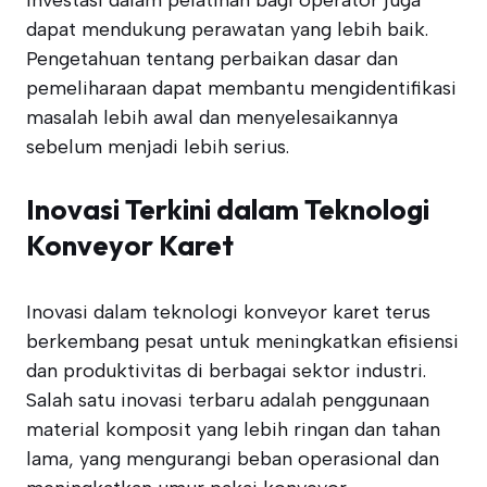
Investasi dalam pelatihan bagi operator juga
dapat mendukung perawatan yang lebih baik.
Pengetahuan tentang perbaikan dasar dan
pemeliharaan dapat membantu mengidentifikasi
masalah lebih awal dan menyelesaikannya
sebelum menjadi lebih serius.
Inovasi Terkini dalam Teknologi
Konveyor Karet
Inovasi dalam teknologi konveyor karet terus
berkembang pesat untuk meningkatkan efisiensi
dan produktivitas di berbagai sektor industri.
Salah satu inovasi terbaru adalah penggunaan
material komposit yang lebih ringan dan tahan
lama, yang mengurangi beban operasional dan