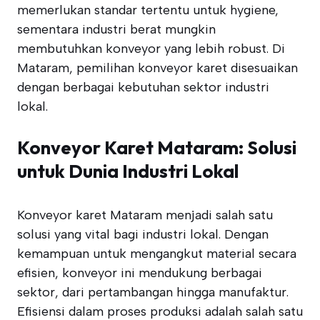
memerlukan standar tertentu untuk hygiene,
sementara industri berat mungkin
membutuhkan konveyor yang lebih robust. Di
Mataram, pemilihan konveyor karet disesuaikan
dengan berbagai kebutuhan sektor industri
lokal.
Konveyor Karet Mataram: Solusi
untuk Dunia Industri Lokal
Konveyor karet Mataram menjadi salah satu
solusi yang vital bagi industri lokal. Dengan
kemampuan untuk mengangkut material secara
efisien, konveyor ini mendukung berbagai
sektor, dari pertambangan hingga manufaktur.
Efisiensi dalam proses produksi adalah salah satu