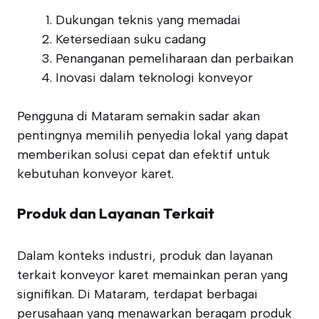
Dukungan teknis yang memadai
Ketersediaan suku cadang
Penanganan pemeliharaan dan perbaikan
Inovasi dalam teknologi konveyor
Pengguna di Mataram semakin sadar akan
pentingnya memilih penyedia lokal yang dapat
memberikan solusi cepat dan efektif untuk
kebutuhan konveyor karet.
Produk dan Layanan Terkait
Dalam konteks industri, produk dan layanan
terkait konveyor karet memainkan peran yang
signifikan. Di Mataram, terdapat berbagai
perusahaan yang menawarkan beragam produk