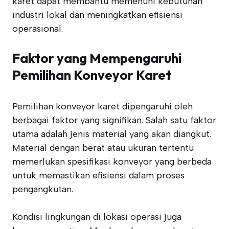
karet dapat membantu memenuhi kebutuhan
industri lokal dan meningkatkan efisiensi
operasional.
Faktor yang Mempengaruhi
Pemilihan Konveyor Karet
Pemilihan konveyor karet dipengaruhi oleh
berbagai faktor yang signifikan. Salah satu faktor
utama adalah jenis material yang akan diangkut.
Material dengan berat atau ukuran tertentu
memerlukan spesifikasi konveyor yang berbeda
untuk memastikan efisiensi dalam proses
pengangkutan.
Kondisi lingkungan di lokasi operasi juga