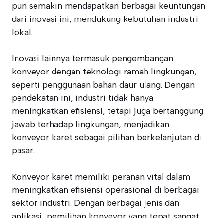
pun semakin mendapatkan berbagai keuntungan
dari inovasi ini, mendukung kebutuhan industri
lokal.
Inovasi lainnya termasuk pengembangan
konveyor dengan teknologi ramah lingkungan,
seperti penggunaan bahan daur ulang. Dengan
pendekatan ini, industri tidak hanya
meningkatkan efisiensi, tetapi juga bertanggung
jawab terhadap lingkungan, menjadikan
konveyor karet sebagai pilihan berkelanjutan di
pasar.
Konveyor karet memiliki peranan vital dalam
meningkatkan efisiensi operasional di berbagai
sektor industri. Dengan berbagai jenis dan
aplikasi, pemilihan konveyor yang tepat sangat