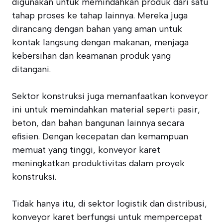
digunakan untuk memindahkan produk dari satu
tahap proses ke tahap lainnya. Mereka juga
dirancang dengan bahan yang aman untuk
kontak langsung dengan makanan, menjaga
kebersihan dan keamanan produk yang
ditangani.
Sektor konstruksi juga memanfaatkan konveyor
ini untuk memindahkan material seperti pasir,
beton, dan bahan bangunan lainnya secara
efisien. Dengan kecepatan dan kemampuan
memuat yang tinggi, konveyor karet
meningkatkan produktivitas dalam proyek
konstruksi.
Tidak hanya itu, di sektor logistik dan distribusi,
konveyor karet berfungsi untuk mempercepat