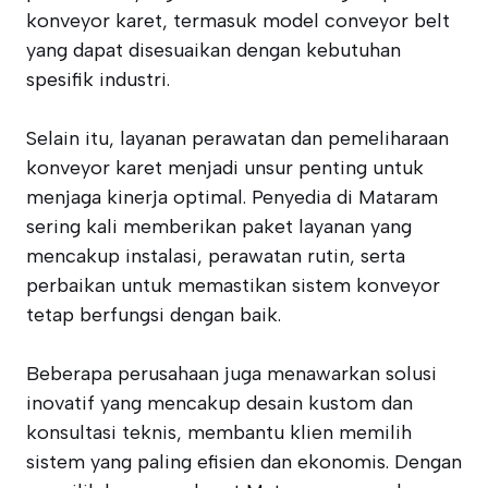
konveyor karet, termasuk model conveyor belt
yang dapat disesuaikan dengan kebutuhan
spesifik industri.
Selain itu, layanan perawatan dan pemeliharaan
konveyor karet menjadi unsur penting untuk
menjaga kinerja optimal. Penyedia di Mataram
sering kali memberikan paket layanan yang
mencakup instalasi, perawatan rutin, serta
perbaikan untuk memastikan sistem konveyor
tetap berfungsi dengan baik.
Beberapa perusahaan juga menawarkan solusi
inovatif yang mencakup desain kustom dan
konsultasi teknis, membantu klien memilih
sistem yang paling efisien dan ekonomis. Dengan