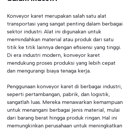
Konveyor karet merupakan salah satu alat
transportasi yang sangat penting dalam berbagai
sektor industri. Alat ini digunakan untuk
memindahkan material atau produk dari satu
titik ke titik lainnya dengan efisiensi yang tinggi.
Di era industri modern, konveyor karet
mendukung proses produksi yang lebih cepat
dan mengurangi biaya tenaga kerja.
Penggunaan konveyor karet di berbagai industri,
seperti pertambangan, pabrik, dan logistik,
sangatlah luas. Mereka menawarkan kemampuan
untuk menangani berbagai jenis material, mulai
dari barang berat hingga produk ringan. Hal ini
memungkinkan perusahaan untuk meningkatkan