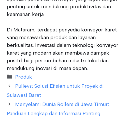
penting untuk mendukung produktivitas dan
keamanan kerja.
Di Mataram, terdapat penyedia konveyor karet
yang menawarkan produk dan layanan
berkualitas. Investasi dalam teknologi konveyor
karet yang modern akan membawa dampak
positif bagi pertumbuhan industri lokal dan
mendukung inovasi di masa depan.
Categories
Produk
Pulleys: Solusi Efisien untuk Proyek di
Sulawesi Barat
Menyelami Dunia Rollers di Jawa Timur:
Panduan Lengkap dan Informasi Penting