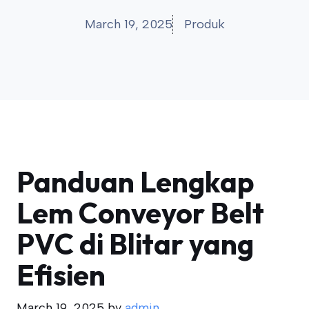
March 19, 2025
Produk
Panduan Lengkap
Lem Conveyor Belt
PVC di Blitar yang
Efisien
March 19, 2025
by
admin