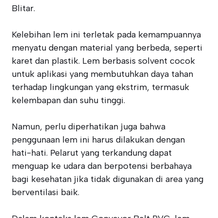
Blitar.
Kelebihan lem ini terletak pada kemampuannya
menyatu dengan material yang berbeda, seperti
karet dan plastik. Lem berbasis solvent cocok
untuk aplikasi yang membutuhkan daya tahan
terhadap lingkungan yang ekstrim, termasuk
kelembapan dan suhu tinggi.
Namun, perlu diperhatikan juga bahwa
penggunaan lem ini harus dilakukan dengan
hati-hati. Pelarut yang terkandung dapat
menguap ke udara dan berpotensi berbahaya
bagi kesehatan jika tidak digunakan di area yang
berventilasi baik.