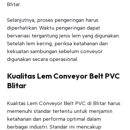
Blitar.
Selanjutnya, proses pengeringan harus
diperhatikan. Waktu pengeringan dapat
bervariasi tergantung jenis lem yang digunakan.
Setelah lem kering, periksa ketahanan dan
kekuatan sambungan sebelum conveyor
digunakan secara operasional.
Kualitas Lem Conveyor Belt PVC
Blitar
Kualitas Lem Conveyor Belt PVC di Blitar harus
memenuhi standar tertentu untuk menjamin
ketahanan dan performa optimal dalam
berbagai industri. Standar ini mencakup