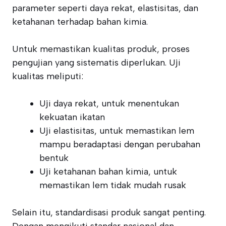
parameter seperti daya rekat, elastisitas, dan
ketahanan terhadap bahan kimia.
Untuk memastikan kualitas produk, proses
pengujian yang sistematis diperlukan. Uji
kualitas meliputi:
Uji daya rekat, untuk menentukan
kekuatan ikatan
Uji elastisitas, untuk memastikan lem
mampu beradaptasi dengan perubahan
bentuk
Uji ketahanan bahan kimia, untuk
memastikan lem tidak mudah rusak
Selain itu, standardisasi produk sangat penting.