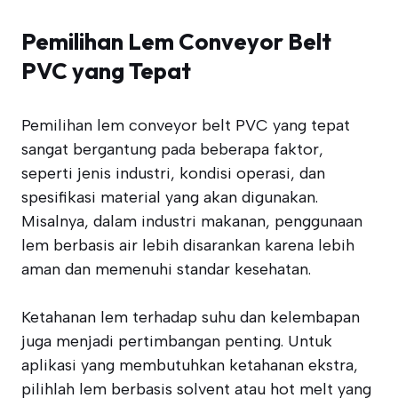
Pemilihan Lem Conveyor Belt
PVC yang Tepat
Pemilihan lem conveyor belt PVC yang tepat
sangat bergantung pada beberapa faktor,
seperti jenis industri, kondisi operasi, dan
spesifikasi material yang akan digunakan.
Misalnya, dalam industri makanan, penggunaan
lem berbasis air lebih disarankan karena lebih
aman dan memenuhi standar kesehatan.
Ketahanan lem terhadap suhu dan kelembapan
juga menjadi pertimbangan penting. Untuk
aplikasi yang membutuhkan ketahanan ekstra,
pilihlah lem berbasis solvent atau hot melt yang