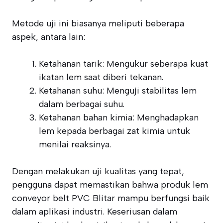
Metode uji ini biasanya meliputi beberapa
aspek, antara lain:
Ketahanan tarik: Mengukur seberapa kuat
ikatan lem saat diberi tekanan.
Ketahanan suhu: Menguji stabilitas lem
dalam berbagai suhu.
Ketahanan bahan kimia: Menghadapkan
lem kepada berbagai zat kimia untuk
menilai reaksinya.
Dengan melakukan uji kualitas yang tepat,
pengguna dapat memastikan bahwa produk lem
conveyor belt PVC Blitar mampu berfungsi baik
dalam aplikasi industri. Keseriusan dalam