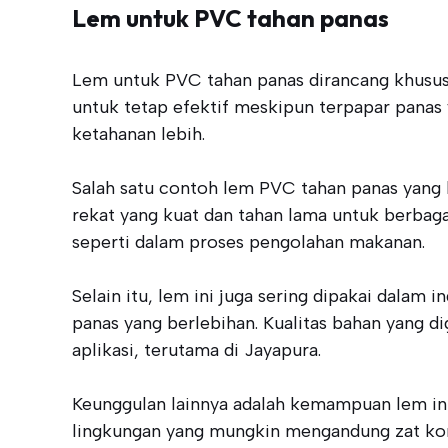
Lem untuk PVC tahan panas
Lem untuk PVC tahan panas dirancang khusus
untuk tetap efektif meskipun terpapar panas
ketahanan lebih.
Salah satu contoh lem PVC tahan panas yang 
rekat yang kuat dan tahan lama untuk berbaga
seperti dalam proses pengolahan makanan.
Selain itu, lem ini juga sering dipakai dala
panas yang berlebihan. Kualitas bahan yang 
aplikasi, terutama di Jayapura.
Keunggulan lainnya adalah kemampuan lem ini
lingkungan yang mungkin mengandung zat kor