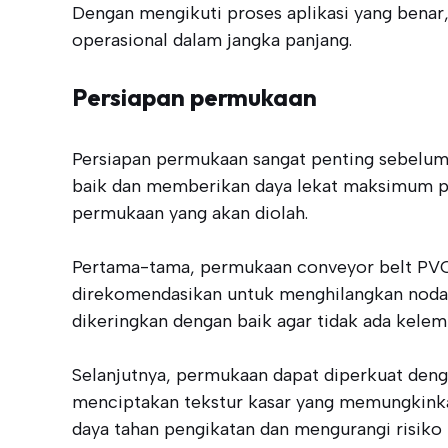
Dengan mengikuti proses aplikasi yang bena
operasional dalam jangka panjang.
Persiapan permukaan
Persiapan permukaan sangat penting sebelu
baik dan memberikan daya lekat maksimum pa
permukaan yang akan diolah.
Pertama-tama, permukaan conveyor belt PVC p
direkomendasikan untuk menghilangkan noda
dikeringkan dengan baik agar tidak ada kelem
Selanjutnya, permukaan dapat diperkuat den
menciptakan tekstur kasar yang memungkinkan
daya tahan pengikatan dan mengurangi risiko 