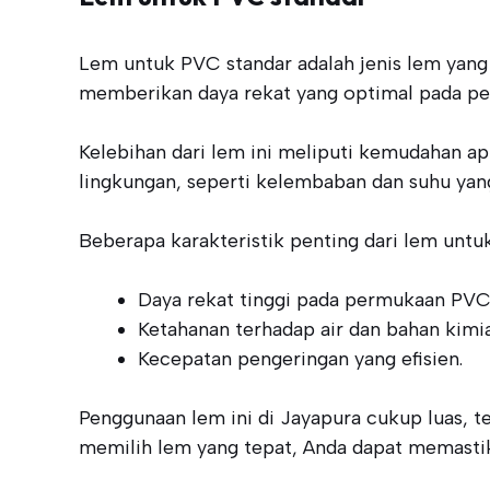
Lem untuk PVC standar adalah jenis lem yang
memberikan daya rekat yang optimal pada pe
Kelebihan dari lem ini meliputi kemudahan apl
lingkungan, seperti kelembaban dan suhu yan
Beberapa karakteristik penting dari lem unt
Daya rekat tinggi pada permukaan PVC
Ketahanan terhadap air dan bahan kimia
Kecepatan pengeringan yang efisien.
Penggunaan lem ini di Jayapura cukup luas,
memilih lem yang tepat, Anda dapat memastik