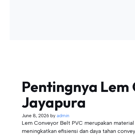
Pentingnya Lem C
Jayapura
June 8, 2026
by
admin
Lem Conveyor Belt PVC merupakan material pe
meningkatkan efisiensi dan daya tahan convey