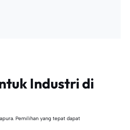
tuk Industri di
apura. Pemilihan yang tepat dapat