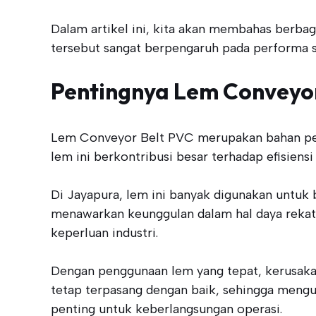
Dalam artikel ini, kita akan membahas berbaga
tersebut sangat berpengaruh pada performa s
Pentingnya Lem Conveyo
Lem Conveyor Belt PVC merupakan bahan pere
lem ini berkontribusi besar terhadap efisiens
Di Jayapura, lem ini banyak digunakan untuk
menawarkan keunggulan dalam hal daya rekat y
keperluan industri.
Dengan penggunaan lem yang tepat, kerusaka
tetap terpasang dengan baik, sehingga mengu
penting untuk keberlangsungan operasi.