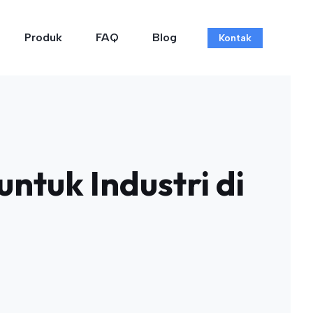
Produk
FAQ
Blog
Kontak
ntuk Industri di