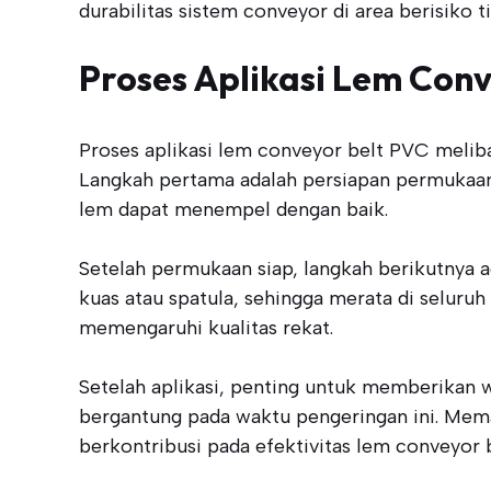
durabilitas sistem conveyor di area berisiko ti
Proses Aplikasi Lem Con
Proses aplikasi lem conveyor belt PVC melib
Langkah pertama adalah persiapan permukaan y
lem dapat menempel dengan baik.
Setelah permukaan siap, langkah berikutnya
kuas atau spatula, sehingga merata di seluru
memengaruhi kualitas rekat.
Setelah aplikasi, penting untuk memberikan 
bergantung pada waktu pengeringan ini. Mem
berkontribusi pada efektivitas lem conveyor b