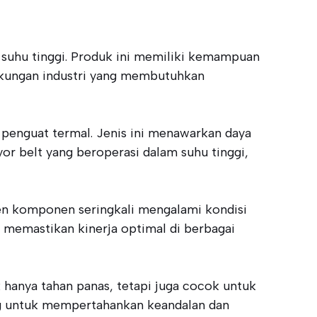
suhu tinggi. Produk ini memiliki kemampuan
ngkungan industri yang membutuhkan
penguat termal. Jenis ini menawarkan daya
or belt yang beroperasi dalam suhu tinggi,
emen komponen seringkali mengalami kondisi
 memastikan kinerja optimal di berbagai
hanya tahan panas, tetapi juga cocok untuk
ng untuk mempertahankan keandalan dan