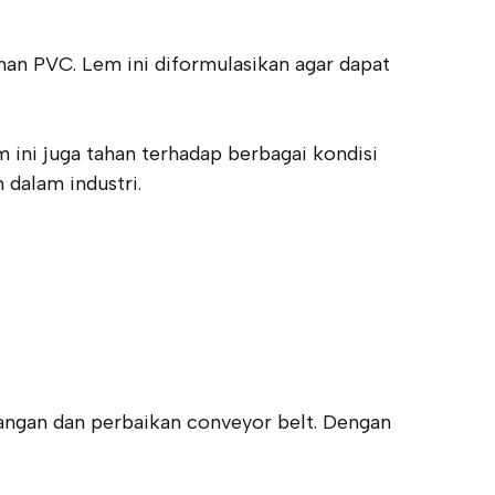
han PVC. Lem ini diformulasikan agar dapat
m ini juga tahan terhadap berbagai kondisi
dalam industri.
angan dan perbaikan conveyor belt. Dengan