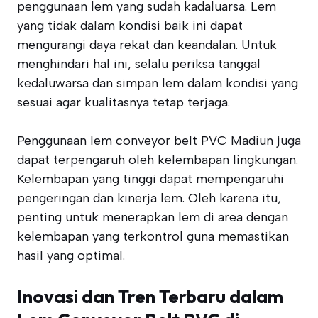
penggunaan lem yang sudah kadaluarsa. Lem
yang tidak dalam kondisi baik ini dapat
mengurangi daya rekat dan keandalan. Untuk
menghindari hal ini, selalu periksa tanggal
kedaluwarsa dan simpan lem dalam kondisi yang
sesuai agar kualitasnya tetap terjaga.
Penggunaan lem conveyor belt PVC Madiun juga
dapat terpengaruh oleh kelembapan lingkungan.
Kelembapan yang tinggi dapat mempengaruhi
pengeringan dan kinerja lem. Oleh karena itu,
penting untuk menerapkan lem di area dengan
kelembapan yang terkontrol guna memastikan
hasil yang optimal.
Inovasi dan Tren Terbaru dalam