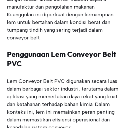
manufaktur dan pengolahan makanan.
Keunggulan ini diperkuat dengan kemampuan
lem untuk bertahan dalam kondisi berat dan
tumpang tindih yang sering terjadi dalam
conveyor belt.
Penggunaan Lem Conveyor Belt
PVC
Lem Conveyor Belt PVC digunakan secara luas
dalam berbagai sektor industri, terutama dalam
aplikasi yang memerlukan daya rekat yang kuat
dan ketahanan terhadap bahan kimia. Dalam
konteks ini, lem ini memainkan peran penting
dalam memastikan efisiensi operasional dan
keandalan sistem conveyor.