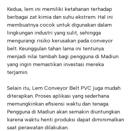
Kedua, lem ini memiliki ketahanan terhadap
berbagai zat kimia dan suhu ekstrem. Hal ini
membuatnya cocok untuk digunakan dalam
lingkungan industri yang sulit, sehingga
mengurangi risiko kerusakan pada conveyor
belt. Keunggulan tahan lama ini tentunya
menjadi nilai tambah bagi pengguna di Madiun
yang ingin memastikan investasi mereka
terjamin.
Selain itu, Lem Conveyor Belt PVC juga mudah
diterapkan. Proses aplikasi yang sederhana
memungkinkan efisiensi waktu dan tenaga.
Pengguna di Madiun akan semakin diuntungkan
karena waktu henti produksi dapat diminimalkan
saat perawatan dilakukan.