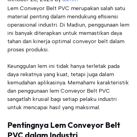
Lem Conveyor Belt PVC merupakan salah satu
material penting dalam mendukung efisiensi
operasional industri. Di Madiun, penggunaan lem
ini banyak diterapkan untuk memastikan daya
tahan dan kinerja optimal conveyor belt dalam
proses produksi.
Keunggulan lem ini tidak hanya terletak pada
daya rekatnya yang kuat, tetapi juga dalam
kemudahan aplikasinya. Memahami karakteristik
dan penggunaan lem Conveyor Belt PVC
sangatlah krusial bagi setiap pelaku industri
untuk mencapai hasil yang maksimal.
Pentingnya Lem Conveyor Belt
PVC dalam Industri