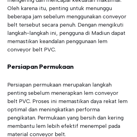
mengering dan mencapai kekuatan maksimal.
Oleh karena itu, penting untuk menunggu
beberapa jam sebelum menggunakan conveyor
belt tersebut secara penuh. Dengan mengikuti
langkah-langkah ini, pengguna di Madiun dapat
memastikan keandalan penggunaan lem
conveyor belt PVC.
Persiapan Permukaan
Persiapan permukaan merupakan langkah
penting sebelum menerapkan lem conveyor
belt PVC. Proses ini memastikan daya rekat lem
optimal dan meningkatkan performa
pengikatan. Permukaan yang bersih dan kering
membantu lem lebih efektif menempel pada
material conveyor belt.