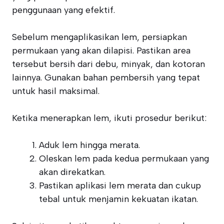
penggunaan yang efektif.
Sebelum mengaplikasikan lem, persiapkan
permukaan yang akan dilapisi. Pastikan area
tersebut bersih dari debu, minyak, dan kotoran
lainnya. Gunakan bahan pembersih yang tepat
untuk hasil maksimal.
Ketika menerapkan lem, ikuti prosedur berikut:
Aduk lem hingga merata.
Oleskan lem pada kedua permukaan yang
akan direkatkan.
Pastikan aplikasi lem merata dan cukup
tebal untuk menjamin kekuatan ikatan.