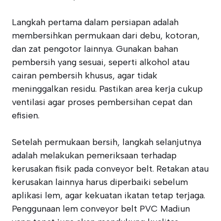
Langkah pertama dalam persiapan adalah
membersihkan permukaan dari debu, kotoran,
dan zat pengotor lainnya. Gunakan bahan
pembersih yang sesuai, seperti alkohol atau
cairan pembersih khusus, agar tidak
meninggalkan residu. Pastikan area kerja cukup
ventilasi agar proses pembersihan cepat dan
efisien.
Setelah permukaan bersih, langkah selanjutnya
adalah melakukan pemeriksaan terhadap
kerusakan fisik pada conveyor belt. Retakan atau
kerusakan lainnya harus diperbaiki sebelum
aplikasi lem, agar kekuatan ikatan tetap terjaga.
Penggunaan lem conveyor belt PVC Madiun