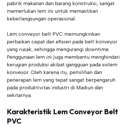
pabrik makanan dan barang konstruksi, sangat
memerlukan lem ini untuk memastikan
keberlangsungan operasional.
Lem conveyor belt PVC memungkinkan
perbaikan cepat dan efisien pada belt konveyor
yang rusak, sehingga mengurangi downtime.
Penggunaan lem ini juga membantu menghindari
kerugian produksi akibat gangguan pada sistem
konveyor. Oleh karena itu, pemilihan dan
penerapan lem yang tepat sangat berpengaruh
pada produktivitas industri di Madiun dan
sekitarnya.
Karakteristik Lem Conveyor Belt
PVC