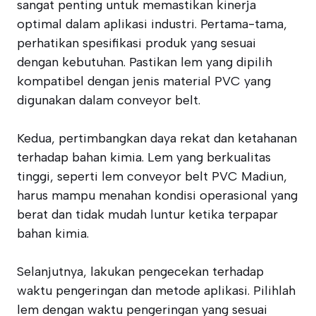
sangat penting untuk memastikan kinerja
optimal dalam aplikasi industri. Pertama-tama,
perhatikan spesifikasi produk yang sesuai
dengan kebutuhan. Pastikan lem yang dipilih
kompatibel dengan jenis material PVC yang
digunakan dalam conveyor belt.
Kedua, pertimbangkan daya rekat dan ketahanan
terhadap bahan kimia. Lem yang berkualitas
tinggi, seperti lem conveyor belt PVC Madiun,
harus mampu menahan kondisi operasional yang
berat dan tidak mudah luntur ketika terpapar
bahan kimia.
Selanjutnya, lakukan pengecekan terhadap
waktu pengeringan dan metode aplikasi. Pilihlah
lem dengan waktu pengeringan yang sesuai