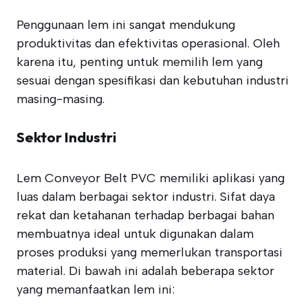
Penggunaan lem ini sangat mendukung
produktivitas dan efektivitas operasional. Oleh
karena itu, penting untuk memilih lem yang
sesuai dengan spesifikasi dan kebutuhan industri
masing-masing.
Sektor Industri
Lem Conveyor Belt PVC memiliki aplikasi yang
luas dalam berbagai sektor industri. Sifat daya
rekat dan ketahanan terhadap berbagai bahan
membuatnya ideal untuk digunakan dalam
proses produksi yang memerlukan transportasi
material. Di bawah ini adalah beberapa sektor
yang memanfaatkan lem ini: