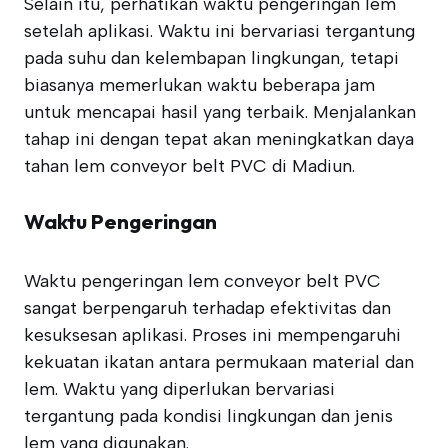
Selain itu, perhatikan waktu pengeringan lem
setelah aplikasi. Waktu ini bervariasi tergantung
pada suhu dan kelembapan lingkungan, tetapi
biasanya memerlukan waktu beberapa jam
untuk mencapai hasil yang terbaik. Menjalankan
tahap ini dengan tepat akan meningkatkan daya
tahan lem conveyor belt PVC di Madiun.
Waktu Pengeringan
Waktu pengeringan lem conveyor belt PVC
sangat berpengaruh terhadap efektivitas dan
kesuksesan aplikasi. Proses ini mempengaruhi
kekuatan ikatan antara permukaan material dan
lem. Waktu yang diperlukan bervariasi
tergantung pada kondisi lingkungan dan jenis
lem yang digunakan.