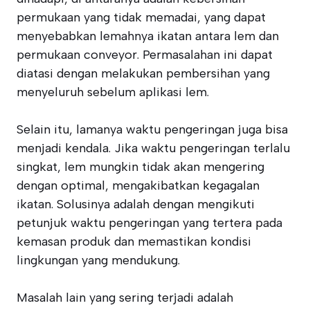
permukaan yang tidak memadai, yang dapat
menyebabkan lemahnya ikatan antara lem dan
permukaan conveyor. Permasalahan ini dapat
diatasi dengan melakukan pembersihan yang
menyeluruh sebelum aplikasi lem.
Selain itu, lamanya waktu pengeringan juga bisa
menjadi kendala. Jika waktu pengeringan terlalu
singkat, lem mungkin tidak akan mengering
dengan optimal, mengakibatkan kegagalan
ikatan. Solusinya adalah dengan mengikuti
petunjuk waktu pengeringan yang tertera pada
kemasan produk dan memastikan kondisi
lingkungan yang mendukung.
Masalah lain yang sering terjadi adalah