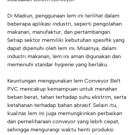
Di Madiun, penggunaan lem ini terlihat dalam
beberapa aplikasi industri, seperti pengolahan
makanan, manufaktur, dan pertambangan.
Setiap sektor memiliki kebutuhan spesifik yang
dapat dipenuhi oleh lem ini. Misalnya, dalam
industri makanan, lem ini aman digunakan dan
memenuhi standar hygiene yang berlaku.
Keuntungan menggunakan lem Conveyor Belt
PVC mencakup kemampuan untuk menahan
beban berat, tahan terhadap suhu ekstrim, serta
ketahanan terhadap bahan abrasif. Selain itu,
kualitas lem ini juga memungkinkan perbaikan
dan pemeliharaan conveyor yang lebih cepat,
sehingga mengurangi waktu henti produksi.