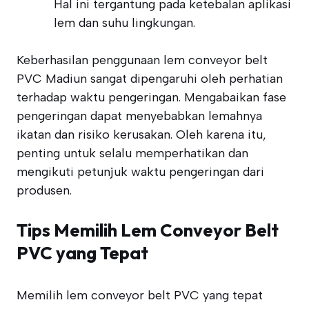
Hal ini tergantung pada ketebalan aplikasi
lem dan suhu lingkungan.
Keberhasilan penggunaan lem conveyor belt
PVC Madiun sangat dipengaruhi oleh perhatian
terhadap waktu pengeringan. Mengabaikan fase
pengeringan dapat menyebabkan lemahnya
ikatan dan risiko kerusakan. Oleh karena itu,
penting untuk selalu memperhatikan dan
mengikuti petunjuk waktu pengeringan dari
produsen.
Tips Memilih Lem Conveyor Belt
PVC yang Tepat
Memilih lem conveyor belt PVC yang tepat