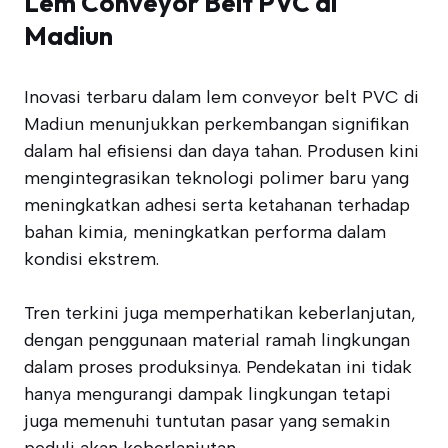
Lem Conveyor Belt PVC di
Madiun
Inovasi terbaru dalam lem conveyor belt PVC di
Madiun menunjukkan perkembangan signifikan
dalam hal efisiensi dan daya tahan. Produsen kini
mengintegrasikan teknologi polimer baru yang
meningkatkan adhesi serta ketahanan terhadap
bahan kimia, meningkatkan performa dalam
kondisi ekstrem.
Tren terkini juga memperhatikan keberlanjutan,
dengan penggunaan material ramah lingkungan
dalam proses produksinya. Pendekatan ini tidak
hanya mengurangi dampak lingkungan tetapi
juga memenuhi tuntutan pasar yang semakin