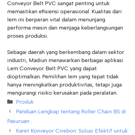
Conveyor Belt PVC sangat penting untuk
memastikan efisiensi operasional. Kualitas dari
lem ini berperan vital dalam menunjang
performa mesin dan menjaga keberlangsungan
proses produksi.
Sebagai daerah yang berkembang dalam sektor
industri, Madiun menawarkan berbagai aplikasi
Lem Conveyor Belt PVC yang dapat
dioptimalkan. Pemilihan lem yang tepat tidak
hanya meningkatkan produktivitas, tetapi juga
mengurangi risiko kerusakan pada peralatan.
Categories
Produk
Panduan Lengkap tentang Roller Chain BS di
Pasuruan
Karet Konveyor Cirebon: Solusi Efektif untuk