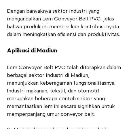
Dengan banyaknya sektor industri yang
mengandalkan Lem Conveyor Belt PVC, jelas
bahwa produk ini memberikan kontribusi nyata
dalam meningkatkan efisiensi dan produktivitas.
Aplikasi di Madiun
Lem Conveyor Belt PVC telah diterapkan dalam
berbagai sektor industri di Madiun,
menunjukkan keberagaman fungsionalitasnya.
Industri makanan, tekstil, dan otomotif
merupakan beberapa contoh sektor yang
memanfaatkan lem ini secara signifikan untuk
memperpanjang umur conveyor belt.