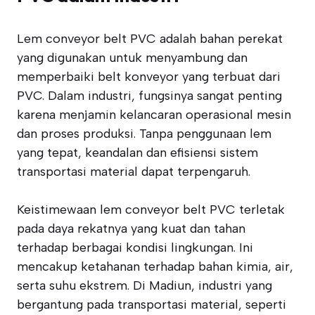
Lem conveyor belt PVC adalah bahan perekat
yang digunakan untuk menyambung dan
memperbaiki belt konveyor yang terbuat dari
PVC. Dalam industri, fungsinya sangat penting
karena menjamin kelancaran operasional mesin
dan proses produksi. Tanpa penggunaan lem
yang tepat, keandalan dan efisiensi sistem
transportasi material dapat terpengaruh.
Keistimewaan lem conveyor belt PVC terletak
pada daya rekatnya yang kuat dan tahan
terhadap berbagai kondisi lingkungan. Ini
mencakup ketahanan terhadap bahan kimia, air,
serta suhu ekstrem. Di Madiun, industri yang
bergantung pada transportasi material, seperti