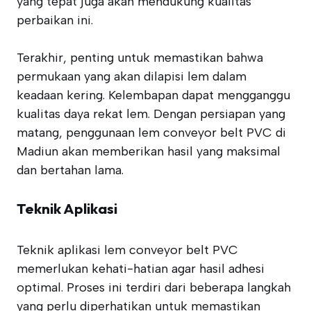
yang tepat juga akan mendukung kualitas
perbaikan ini.
Terakhir, penting untuk memastikan bahwa
permukaan yang akan dilapisi lem dalam
keadaan kering. Kelembapan dapat mengganggu
kualitas daya rekat lem. Dengan persiapan yang
matang, penggunaan lem conveyor belt PVC di
Madiun akan memberikan hasil yang maksimal
dan bertahan lama.
Teknik Aplikasi
Teknik aplikasi lem conveyor belt PVC
memerlukan kehati-hatian agar hasil adhesi
optimal. Proses ini terdiri dari beberapa langkah
yang perlu diperhatikan untuk memastikan