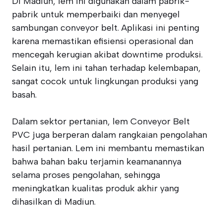
Di Madiun, lem ini digunakan dalam pabrik-
pabrik untuk memperbaiki dan menyegel
sambungan conveyor belt. Aplikasi ini penting
karena memastikan efisiensi operasional dan
mencegah kerugian akibat downtime produksi.
Selain itu, lem ini tahan terhadap kelembapan,
sangat cocok untuk lingkungan produksi yang
basah.
Dalam sektor pertanian, lem Conveyor Belt
PVC juga berperan dalam rangkaian pengolahan
hasil pertanian. Lem ini membantu memastikan
bahwa bahan baku terjamin keamanannya
selama proses pengolahan, sehingga
meningkatkan kualitas produk akhir yang
dihasilkan di Madiun.