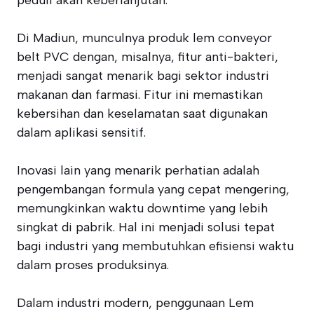
peduli akan keberlanjutan.
Di Madiun, munculnya produk lem conveyor
belt PVC dengan, misalnya, fitur anti-bakteri,
menjadi sangat menarik bagi sektor industri
makanan dan farmasi. Fitur ini memastikan
kebersihan dan keselamatan saat digunakan
dalam aplikasi sensitif.
Inovasi lain yang menarik perhatian adalah
pengembangan formula yang cepat mengering,
memungkinkan waktu downtime yang lebih
singkat di pabrik. Hal ini menjadi solusi tepat
bagi industri yang membutuhkan efisiensi waktu
dalam proses produksinya.
Dalam industri modern, penggunaan Lem