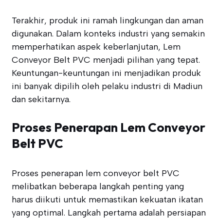
Terakhir, produk ini ramah lingkungan dan aman
digunakan. Dalam konteks industri yang semakin
memperhatikan aspek keberlanjutan, Lem
Conveyor Belt PVC menjadi pilihan yang tepat.
Keuntungan-keuntungan ini menjadikan produk
ini banyak dipilih oleh pelaku industri di Madiun
dan sekitarnya.
Proses Penerapan Lem Conveyor
Belt PVC
Proses penerapan lem conveyor belt PVC
melibatkan beberapa langkah penting yang
harus diikuti untuk memastikan kekuatan ikatan
yang optimal. Langkah pertama adalah persiapan