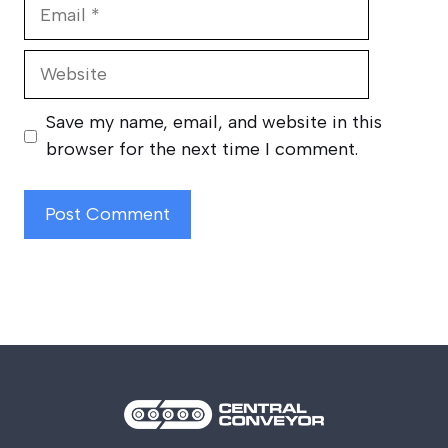
Email
Website
Save my name, email, and website in this
browser for the next time I comment.