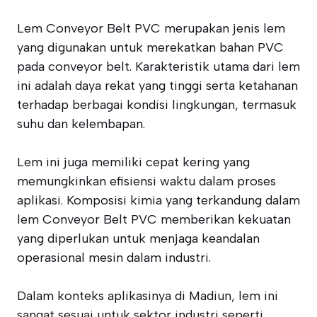
Lem Conveyor Belt PVC merupakan jenis lem
yang digunakan untuk merekatkan bahan PVC
pada conveyor belt. Karakteristik utama dari lem
ini adalah daya rekat yang tinggi serta ketahanan
terhadap berbagai kondisi lingkungan, termasuk
suhu dan kelembapan.
Lem ini juga memiliki cepat kering yang
memungkinkan efisiensi waktu dalam proses
aplikasi. Komposisi kimia yang terkandung dalam
lem Conveyor Belt PVC memberikan kekuatan
yang diperlukan untuk menjaga keandalan
operasional mesin dalam industri.
Dalam konteks aplikasinya di Madiun, lem ini
sangat sesuai untuk sektor industri seperti