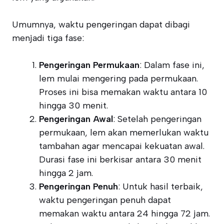
Umumnya, waktu pengeringan dapat dibagi
menjadi tiga fase:
Pengeringan Permukaan
: Dalam fase ini,
lem mulai mengering pada permukaan.
Proses ini bisa memakan waktu antara 10
hingga 30 menit.
Pengeringan Awal
: Setelah pengeringan
permukaan, lem akan memerlukan waktu
tambahan agar mencapai kekuatan awal.
Durasi fase ini berkisar antara 30 menit
hingga 2 jam.
Pengeringan Penuh
: Untuk hasil terbaik,
waktu pengeringan penuh dapat
memakan waktu antara 24 hingga 72 jam.