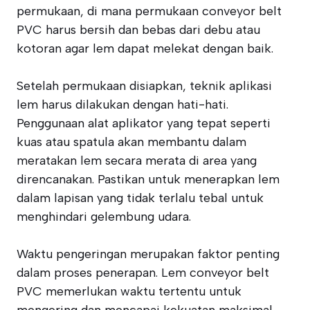
permukaan, di mana permukaan conveyor belt
PVC harus bersih dan bebas dari debu atau
kotoran agar lem dapat melekat dengan baik.
Setelah permukaan disiapkan, teknik aplikasi
lem harus dilakukan dengan hati-hati.
Penggunaan alat aplikator yang tepat seperti
kuas atau spatula akan membantu dalam
meratakan lem secara merata di area yang
direncanakan. Pastikan untuk menerapkan lem
dalam lapisan yang tidak terlalu tebal untuk
menghindari gelembung udara.
Waktu pengeringan merupakan faktor penting
dalam proses penerapan. Lem conveyor belt
PVC memerlukan waktu tertentu untuk