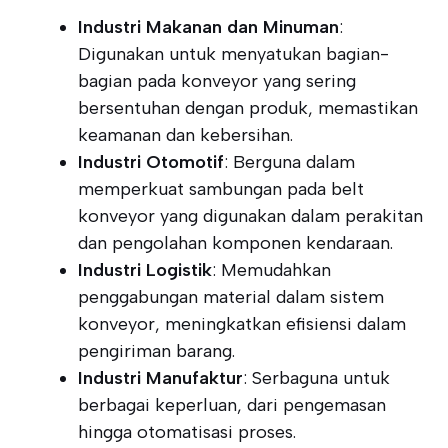
Industri Makanan dan Minuman
:
Digunakan untuk menyatukan bagian-
bagian pada konveyor yang sering
bersentuhan dengan produk, memastikan
keamanan dan kebersihan.
Industri Otomotif
: Berguna dalam
memperkuat sambungan pada belt
konveyor yang digunakan dalam perakitan
dan pengolahan komponen kendaraan.
Industri Logistik
: Memudahkan
penggabungan material dalam sistem
konveyor, meningkatkan efisiensi dalam
pengiriman barang.
Industri Manufaktur
: Serbaguna untuk
berbagai keperluan, dari pengemasan
hingga otomatisasi proses.