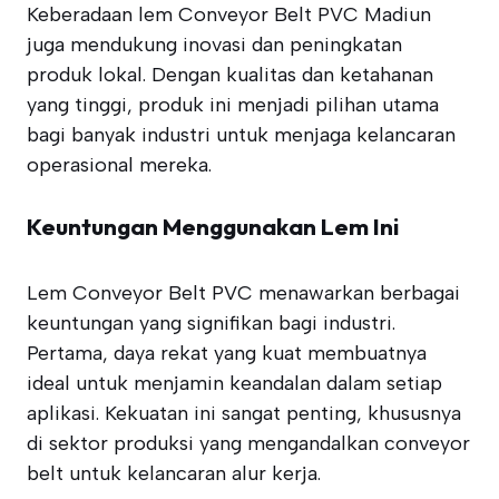
Keberadaan lem Conveyor Belt PVC Madiun
juga mendukung inovasi dan peningkatan
produk lokal. Dengan kualitas dan ketahanan
yang tinggi, produk ini menjadi pilihan utama
bagi banyak industri untuk menjaga kelancaran
operasional mereka.
Keuntungan Menggunakan Lem Ini
Lem Conveyor Belt PVC menawarkan berbagai
keuntungan yang signifikan bagi industri.
Pertama, daya rekat yang kuat membuatnya
ideal untuk menjamin keandalan dalam setiap
aplikasi. Kekuatan ini sangat penting, khususnya
di sektor produksi yang mengandalkan conveyor
belt untuk kelancaran alur kerja.