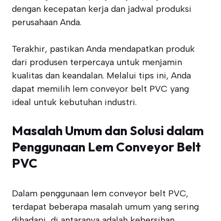
dengan kecepatan kerja dan jadwal produksi
perusahaan Anda.
Terakhir, pastikan Anda mendapatkan produk
dari produsen terpercaya untuk menjamin
kualitas dan keandalan. Melalui tips ini, Anda
dapat memilih lem conveyor belt PVC yang
ideal untuk kebutuhan industri.
Masalah Umum dan Solusi dalam
Penggunaan Lem Conveyor Belt
PVC
Dalam penggunaan lem conveyor belt PVC,
terdapat beberapa masalah umum yang sering
dihadapi, di antaranya adalah kebersihan