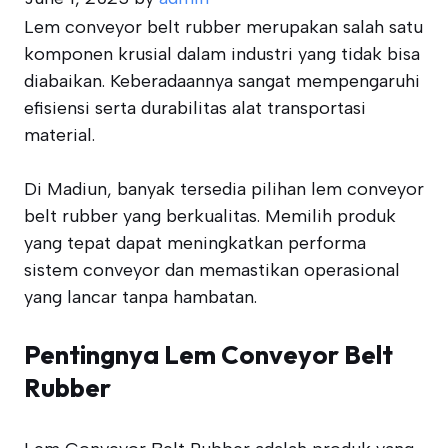
Lem conveyor belt rubber merupakan salah satu
komponen krusial dalam industri yang tidak bisa
diabaikan. Keberadaannya sangat mempengaruhi
efisiensi serta durabilitas alat transportasi
material.
Di Madiun, banyak tersedia pilihan lem conveyor
belt rubber yang berkualitas. Memilih produk
yang tepat dapat meningkatkan performa
sistem conveyor dan memastikan operasional
yang lancar tanpa hambatan.
Pentingnya Lem Conveyor Belt
Rubber