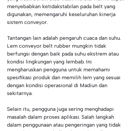
menyebabkan ketidakstabilan pada belt yang
digunakan, memengaruhi keseluruhan kinerja
sistem conveyor.
Tantangan lain adalah pengaruh cuaca dan suhu.
Lem conveyor belt rubber mungkin tidak
berfungsi dengan baik pada suhu ekstrem atau
kondisi lingkungan yang lembab. Ini
mengharuskan pengguna untuk memahami
spesifikasi produk dan memilih lem yang sesuai
dengan kondisi operasional di Madiun dan
sekitarnya.
Selain itu, pengguna juga sering menghadapi
masalah dalam proses aplikasi. Salah langkah
dalam penggunaan atau pengeringan yang tidak