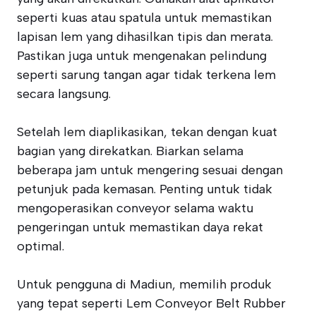
seperti kuas atau spatula untuk memastikan
lapisan lem yang dihasilkan tipis dan merata.
Pastikan juga untuk mengenakan pelindung
seperti sarung tangan agar tidak terkena lem
secara langsung.
Setelah lem diaplikasikan, tekan dengan kuat
bagian yang direkatkan. Biarkan selama
beberapa jam untuk mengering sesuai dengan
petunjuk pada kemasan. Penting untuk tidak
mengoperasikan conveyor selama waktu
pengeringan untuk memastikan daya rekat
optimal.
Untuk pengguna di Madiun, memilih produk
yang tepat seperti Lem Conveyor Belt Rubber