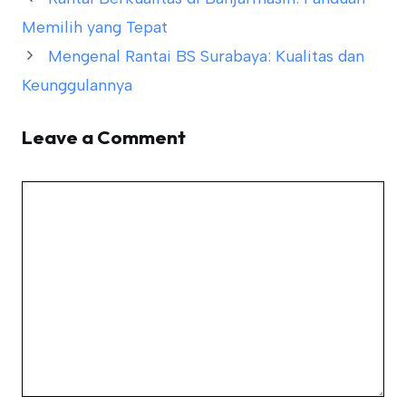
Memilih yang Tepat
Mengenal Rantai BS Surabaya: Kualitas dan
Keunggulannya
Leave a Comment
Comment