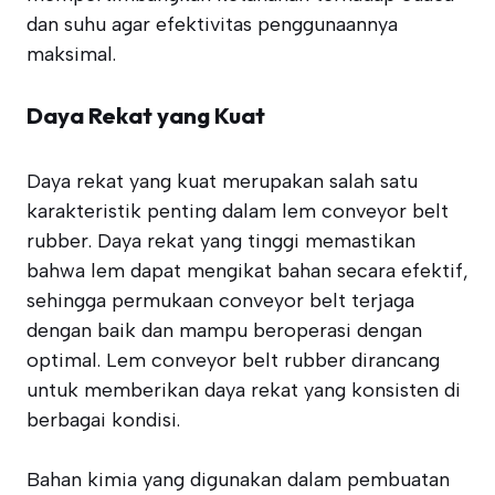
dan suhu agar efektivitas penggunaannya
maksimal.
Daya Rekat yang Kuat
Daya rekat yang kuat merupakan salah satu
karakteristik penting dalam lem conveyor belt
rubber. Daya rekat yang tinggi memastikan
bahwa lem dapat mengikat bahan secara efektif,
sehingga permukaan conveyor belt terjaga
dengan baik dan mampu beroperasi dengan
optimal. Lem conveyor belt rubber dirancang
untuk memberikan daya rekat yang konsisten di
berbagai kondisi.
Bahan kimia yang digunakan dalam pembuatan