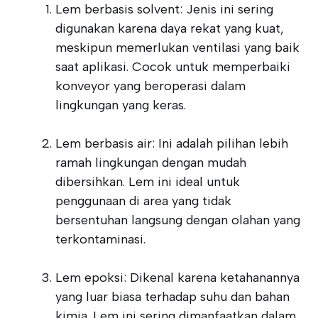
Lem berbasis solvent: Jenis ini sering
digunakan karena daya rekat yang kuat,
meskipun memerlukan ventilasi yang baik
saat aplikasi. Cocok untuk memperbaiki
konveyor yang beroperasi dalam
lingkungan yang keras.
Lem berbasis air: Ini adalah pilihan lebih
ramah lingkungan dengan mudah
dibersihkan. Lem ini ideal untuk
penggunaan di area yang tidak
bersentuhan langsung dengan olahan yang
terkontaminasi.
Lem epoksi: Dikenal karena ketahanannya
yang luar biasa terhadap suhu dan bahan
kimia. Lem ini sering dimanfaatkan dalam