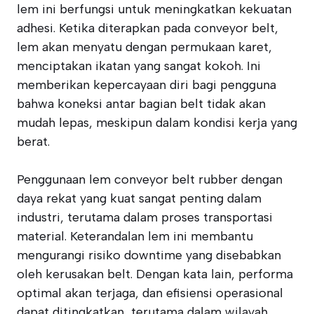
lem ini berfungsi untuk meningkatkan kekuatan
adhesi. Ketika diterapkan pada conveyor belt,
lem akan menyatu dengan permukaan karet,
menciptakan ikatan yang sangat kokoh. Ini
memberikan kepercayaan diri bagi pengguna
bahwa koneksi antar bagian belt tidak akan
mudah lepas, meskipun dalam kondisi kerja yang
berat.
Penggunaan lem conveyor belt rubber dengan
daya rekat yang kuat sangat penting dalam
industri, terutama dalam proses transportasi
material. Keterandalan lem ini membantu
mengurangi risiko downtime yang disebabkan
oleh kerusakan belt. Dengan kata lain, performa
optimal akan terjaga, dan efisiensi operasional
dapat ditingkatkan, terutama dalam wilayah