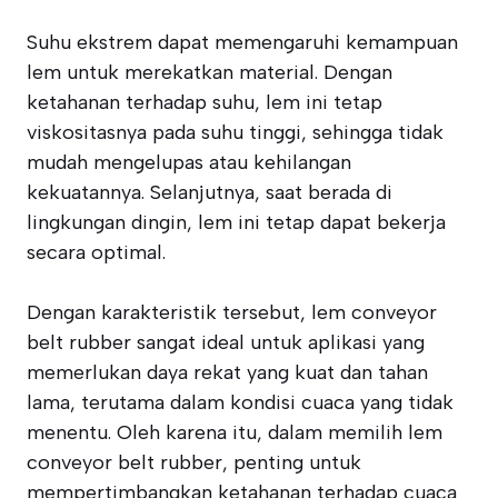
Suhu ekstrem dapat memengaruhi kemampuan
lem untuk merekatkan material. Dengan
ketahanan terhadap suhu, lem ini tetap
viskositasnya pada suhu tinggi, sehingga tidak
mudah mengelupas atau kehilangan
kekuatannya. Selanjutnya, saat berada di
lingkungan dingin, lem ini tetap dapat bekerja
secara optimal.
Dengan karakteristik tersebut, lem conveyor
belt rubber sangat ideal untuk aplikasi yang
memerlukan daya rekat yang kuat dan tahan
lama, terutama dalam kondisi cuaca yang tidak
menentu. Oleh karena itu, dalam memilih lem
conveyor belt rubber, penting untuk
mempertimbangkan ketahanan terhadap cuaca