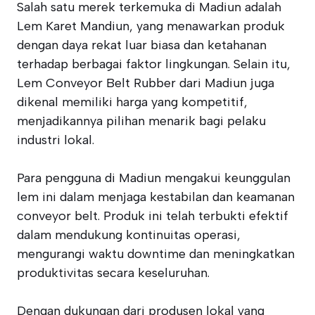
Salah satu merek terkemuka di Madiun adalah
Lem Karet Mandiun, yang menawarkan produk
dengan daya rekat luar biasa dan ketahanan
terhadap berbagai faktor lingkungan. Selain itu,
Lem Conveyor Belt Rubber dari Madiun juga
dikenal memiliki harga yang kompetitif,
menjadikannya pilihan menarik bagi pelaku
industri lokal.
Para pengguna di Madiun mengakui keunggulan
lem ini dalam menjaga kestabilan dan keamanan
conveyor belt. Produk ini telah terbukti efektif
dalam mendukung kontinuitas operasi,
mengurangi waktu downtime dan meningkatkan
produktivitas secara keseluruhan.
Dengan dukungan dari produsen lokal yang