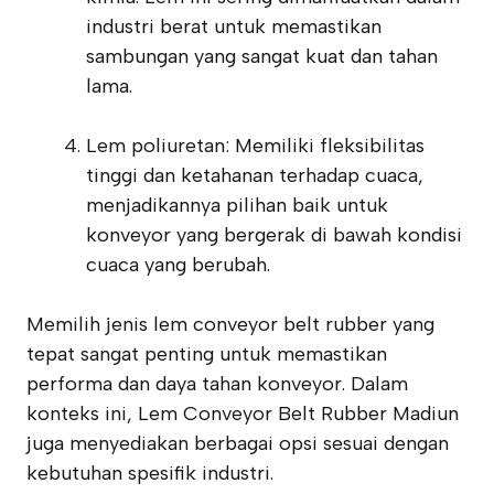
industri berat untuk memastikan
sambungan yang sangat kuat dan tahan
lama.
Lem poliuretan: Memiliki fleksibilitas
tinggi dan ketahanan terhadap cuaca,
menjadikannya pilihan baik untuk
konveyor yang bergerak di bawah kondisi
cuaca yang berubah.
Memilih jenis lem conveyor belt rubber yang
tepat sangat penting untuk memastikan
performa dan daya tahan konveyor. Dalam
konteks ini, Lem Conveyor Belt Rubber Madiun
juga menyediakan berbagai opsi sesuai dengan
kebutuhan spesifik industri.