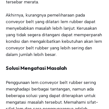
tersebar merata.
Akhirnya, kurangnya pemeliharaan pada
conveyor belt yang dilatari lem rubber dapat
menyebabkan masalah lebih lanjut. Kerusakan
yang tidak segera ditangani dapat memperparah
kondisi dan mengakibatkan kebutuhan akan lem
conveyor belt rubber yang lebih sering dan
dalam jumlah lebih besar.
Solusi Mengatasi Masalah
Penggunaan lem conveyor belt rubber sering
menghadapi berbagai tantangan, namun ada
beberapa solusi yang dapat diterapkan untuk
mengatasi masalah tersebut. Memahami sifat-
sifat lem dan cara penggunaannya adalah