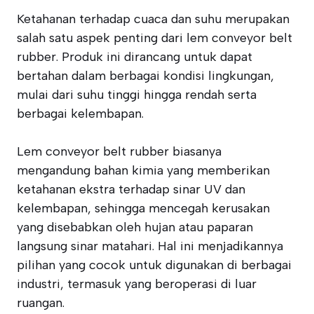
Ketahanan terhadap cuaca dan suhu merupakan
salah satu aspek penting dari lem conveyor belt
rubber. Produk ini dirancang untuk dapat
bertahan dalam berbagai kondisi lingkungan,
mulai dari suhu tinggi hingga rendah serta
berbagai kelembapan.
Lem conveyor belt rubber biasanya
mengandung bahan kimia yang memberikan
ketahanan ekstra terhadap sinar UV dan
kelembapan, sehingga mencegah kerusakan
yang disebabkan oleh hujan atau paparan
langsung sinar matahari. Hal ini menjadikannya
pilihan yang cocok untuk digunakan di berbagai
industri, termasuk yang beroperasi di luar
ruangan.