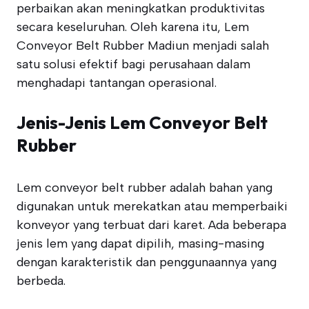
perbaikan akan meningkatkan produktivitas
secara keseluruhan. Oleh karena itu, Lem
Conveyor Belt Rubber Madiun menjadi salah
satu solusi efektif bagi perusahaan dalam
menghadapi tantangan operasional.
Jenis-Jenis Lem Conveyor Belt
Rubber
Lem conveyor belt rubber adalah bahan yang
digunakan untuk merekatkan atau memperbaiki
konveyor yang terbuat dari karet. Ada beberapa
jenis lem yang dapat dipilih, masing-masing
dengan karakteristik dan penggunaannya yang
berbeda.