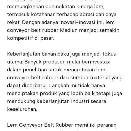
memungkinkan peningkatan kinerja lem,
termasuk ketahanan terhadap abrasi dan daya
rekat. Dengan adanya inovasi-inovasi ini, lem
conveyor belt rubber Madiun menjadi semakin
kompetitif di pasar.
Keberlanjutan bahan baku juga menjadi fokus
utama. Banyak produsen mulai berinvestasi
dalam penelitian untuk menciptakan lem
conveyor belt rubber dari sumber material yang
dapat diperbarui. Langkah ini tidak hanya
menciptakan produk yang lebih baik tetapi juga
mendukung keberlanjutan industri secara
keseluruhan.
Lem Conveyor Belt Rubber memiliki peranan