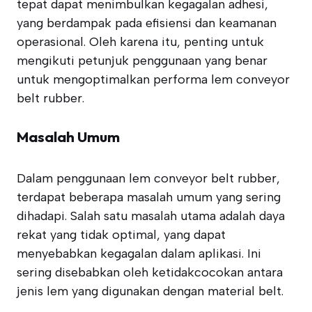
tepat dapat menimbulkan kegagalan adhesi,
yang berdampak pada efisiensi dan keamanan
operasional. Oleh karena itu, penting untuk
mengikuti petunjuk penggunaan yang benar
untuk mengoptimalkan performa lem conveyor
belt rubber.
Masalah Umum
Dalam penggunaan lem conveyor belt rubber,
terdapat beberapa masalah umum yang sering
dihadapi. Salah satu masalah utama adalah daya
rekat yang tidak optimal, yang dapat
menyebabkan kegagalan dalam aplikasi. Ini
sering disebabkan oleh ketidakcocokan antara
jenis lem yang digunakan dengan material belt.