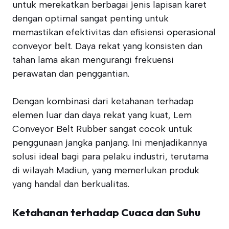
untuk merekatkan berbagai jenis lapisan karet
dengan optimal sangat penting untuk
memastikan efektivitas dan efisiensi operasional
conveyor belt. Daya rekat yang konsisten dan
tahan lama akan mengurangi frekuensi
perawatan dan penggantian.
Dengan kombinasi dari ketahanan terhadap
elemen luar dan daya rekat yang kuat, Lem
Conveyor Belt Rubber sangat cocok untuk
penggunaan jangka panjang. Ini menjadikannya
solusi ideal bagi para pelaku industri, terutama
di wilayah Madiun, yang memerlukan produk
yang handal dan berkualitas.
Ketahanan terhadap Cuaca dan Suhu