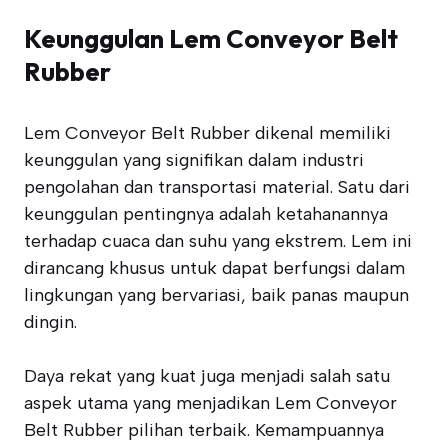
Keunggulan Lem Conveyor Belt
Rubber
Lem Conveyor Belt Rubber dikenal memiliki
keunggulan yang signifikan dalam industri
pengolahan dan transportasi material. Satu dari
keunggulan pentingnya adalah ketahanannya
terhadap cuaca dan suhu yang ekstrem. Lem ini
dirancang khusus untuk dapat berfungsi dalam
lingkungan yang bervariasi, baik panas maupun
dingin.
Daya rekat yang kuat juga menjadi salah satu
aspek utama yang menjadikan Lem Conveyor
Belt Rubber pilihan terbaik. Kemampuannya