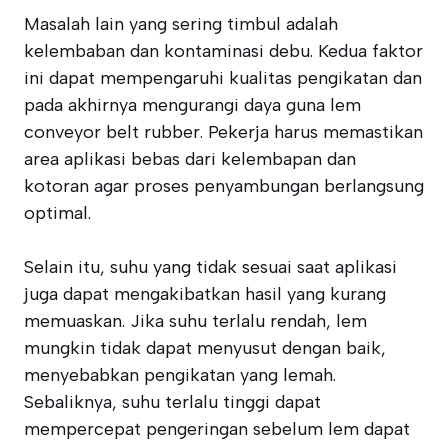
Masalah lain yang sering timbul adalah
kelembaban dan kontaminasi debu. Kedua faktor
ini dapat mempengaruhi kualitas pengikatan dan
pada akhirnya mengurangi daya guna lem
conveyor belt rubber. Pekerja harus memastikan
area aplikasi bebas dari kelembapan dan
kotoran agar proses penyambungan berlangsung
optimal.
Selain itu, suhu yang tidak sesuai saat aplikasi
juga dapat mengakibatkan hasil yang kurang
memuaskan. Jika suhu terlalu rendah, lem
mungkin tidak dapat menyusut dengan baik,
menyebabkan pengikatan yang lemah.
Sebaliknya, suhu terlalu tinggi dapat
mempercepat pengeringan sebelum lem dapat