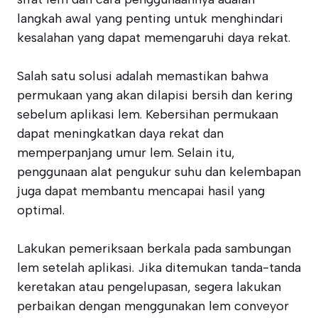
langkah awal yang penting untuk menghindari
kesalahan yang dapat memengaruhi daya rekat.
Salah satu solusi adalah memastikan bahwa
permukaan yang akan dilapisi bersih dan kering
sebelum aplikasi lem. Kebersihan permukaan
dapat meningkatkan daya rekat dan
memperpanjang umur lem. Selain itu,
penggunaan alat pengukur suhu dan kelembapan
juga dapat membantu mencapai hasil yang
optimal.
Lakukan pemeriksaan berkala pada sambungan
lem setelah aplikasi. Jika ditemukan tanda-tanda
keretakan atau pengelupasan, segera lakukan
perbaikan dengan menggunakan lem conveyor