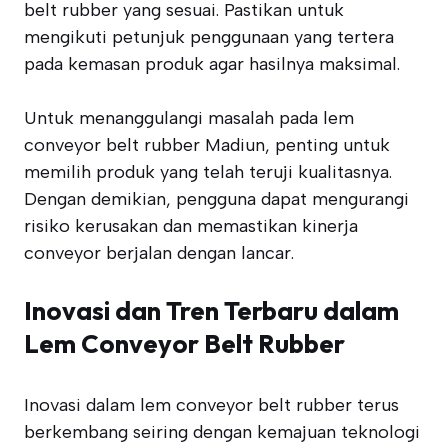
belt rubber yang sesuai. Pastikan untuk
mengikuti petunjuk penggunaan yang tertera
pada kemasan produk agar hasilnya maksimal.
Untuk menanggulangi masalah pada lem
conveyor belt rubber Madiun, penting untuk
memilih produk yang telah teruji kualitasnya.
Dengan demikian, pengguna dapat mengurangi
risiko kerusakan dan memastikan kinerja
conveyor berjalan dengan lancar.
Inovasi dan Tren Terbaru dalam
Lem Conveyor Belt Rubber
Inovasi dalam lem conveyor belt rubber terus
berkembang seiring dengan kemajuan teknologi