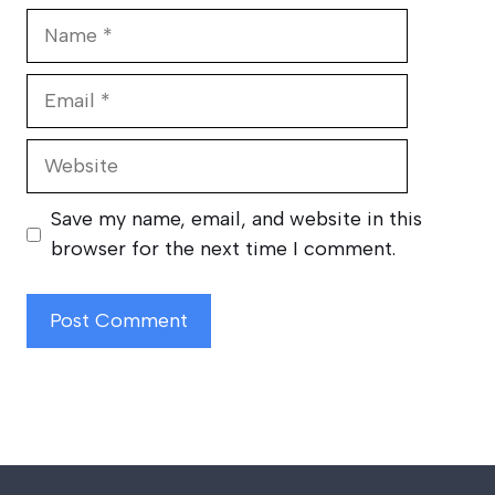
Name
Email
Website
Save my name, email, and website in this
browser for the next time I comment.