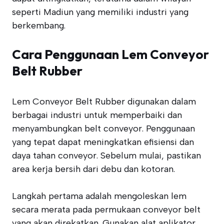
seperti Madiun yang memiliki industri yang
berkembang.
Cara Penggunaan Lem Conveyor
Belt Rubber
Lem Conveyor Belt Rubber digunakan dalam
berbagai industri untuk memperbaiki dan
menyambungkan belt conveyor. Penggunaan
yang tepat dapat meningkatkan efisiensi dan
daya tahan conveyor. Sebelum mulai, pastikan
area kerja bersih dari debu dan kotoran.
Langkah pertama adalah mengoleskan lem
secara merata pada permukaan conveyor belt
yang akan direkatkan. Gunakan alat aplikator