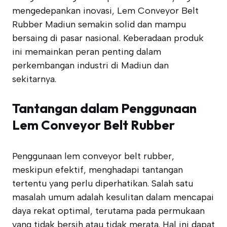
mengedepankan inovasi, Lem Conveyor Belt
Rubber Madiun semakin solid dan mampu
bersaing di pasar nasional. Keberadaan produk
ini memainkan peran penting dalam
perkembangan industri di Madiun dan
sekitarnya.
Tantangan dalam Penggunaan
Lem Conveyor Belt Rubber
Penggunaan lem conveyor belt rubber,
meskipun efektif, menghadapi tantangan
tertentu yang perlu diperhatikan. Salah satu
masalah umum adalah kesulitan dalam mencapai
daya rekat optimal, terutama pada permukaan
yang tidak bersih atau tidak merata. Hal ini dapat