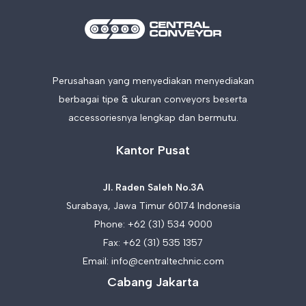
Perusahaan yang menyediakan menyediakan
berbagai tipe & ukuran conveyors beserta
accessoriesnya lengkap dan bermutu.
Kantor Pusat
Jl. Raden Saleh No.3A
Surabaya, Jawa Timur 60174 Indonesia
Phone:
+62 (31) 534 9000
Fax: +62 (31) 535 1357
Email:
info@centraltechnic.com
Cabang Jakarta