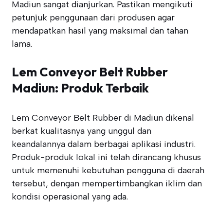
Madiun sangat dianjurkan. Pastikan mengikuti
petunjuk penggunaan dari produsen agar
mendapatkan hasil yang maksimal dan tahan
lama.
Lem Conveyor Belt Rubber
Madiun: Produk Terbaik
Lem Conveyor Belt Rubber di Madiun dikenal
berkat kualitasnya yang unggul dan
keandalannya dalam berbagai aplikasi industri.
Produk-produk lokal ini telah dirancang khusus
untuk memenuhi kebutuhan pengguna di daerah
tersebut, dengan mempertimbangkan iklim dan
kondisi operasional yang ada.