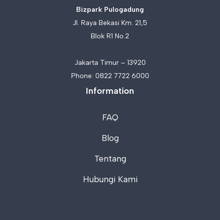
Bizpark Pulogadung
Jl. Raya Bekasi Km. 21,5
Blok R1 No.2
Jakarta Timur – 13920
Phone:
0822 7722 6000
Information
FAQ
Blog
Tentang
Hubungi Kami