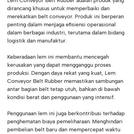
Lem Conveyor Belt Rubber adalah produk yang
dirancang khusus untuk memperbaiki dan
merekatkan belt conveyor. Produk ini berperan
penting dalam menjaga efisiensi operasional
dalam berbagai industri, terutama dalam bidang
logistik dan manufaktur.
Keberadaan lem ini membantu mencegah
kerusakan yang dapat mengganggu proses
produksi. Dengan daya rekat yang kuat, Lem
Conveyor Belt Rubber memastikan sambungan
antar bagian belt tetap utuh, bahkan di bawah
kondisi berat dan penggunaan yang intensif.
Penggunaan lem ini juga berkontribusi terhadap
penghematan biaya pemeliharaan. Menghindari
pembelian belt baru dan mempercepat waktu