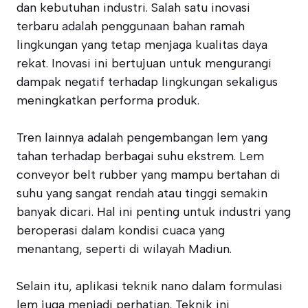
dan kebutuhan industri. Salah satu inovasi
terbaru adalah penggunaan bahan ramah
lingkungan yang tetap menjaga kualitas daya
rekat. Inovasi ini bertujuan untuk mengurangi
dampak negatif terhadap lingkungan sekaligus
meningkatkan performa produk.
Tren lainnya adalah pengembangan lem yang
tahan terhadap berbagai suhu ekstrem. Lem
conveyor belt rubber yang mampu bertahan di
suhu yang sangat rendah atau tinggi semakin
banyak dicari. Hal ini penting untuk industri yang
beroperasi dalam kondisi cuaca yang
menantang, seperti di wilayah Madiun.
Selain itu, aplikasi teknik nano dalam formulasi
lem juga menjadi perhatian. Teknik ini