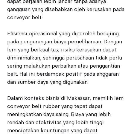
dapat berjalan lebih lancar tanpa adanya
gangguan yang disebabkan oleh kerusakan pada
conveyor belt.
Efisiensi operasional yang diperoleh berujung
pada pengurangan biaya pemeliharaan. Dengan
lem yang berkualitas, risiko kerusakan dapat
diminimalkan, sehingga perusahaan tidak perlu
sering melakukan perbaikan atau penggantian
belt. Hal ini berdampak positif pada anggaran
dan sumber daya yang digunakan.
Dalam konteks bisnis di Makassar, memilih lem
conveyor belt rubber yang tepat dapat
meningkatkan daya saing. Biaya yang lebih
rendah dan efektivitas yang lebih tinggi
menciptakan keuntungan yang dapat