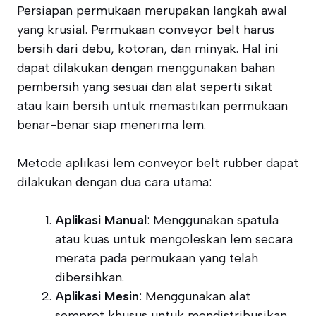
Persiapan permukaan merupakan langkah awal
yang krusial. Permukaan conveyor belt harus
bersih dari debu, kotoran, dan minyak. Hal ini
dapat dilakukan dengan menggunakan bahan
pembersih yang sesuai dan alat seperti sikat
atau kain bersih untuk memastikan permukaan
benar-benar siap menerima lem.
Metode aplikasi lem conveyor belt rubber dapat
dilakukan dengan dua cara utama:
Aplikasi Manual
: Menggunakan spatula
atau kuas untuk mengoleskan lem secara
merata pada permukaan yang telah
dibersihkan.
Aplikasi Mesin
: Menggunakan alat
semprot khusus untuk mendistribusikan