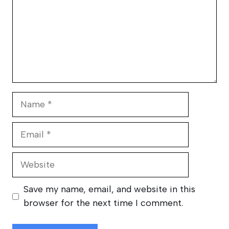
Name
Email
Website
Save my name, email, and website in this
browser for the next time I comment.