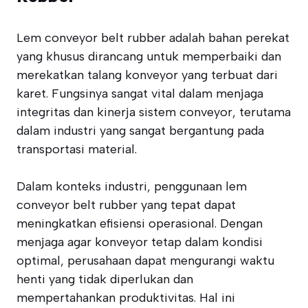
Lem conveyor belt rubber adalah bahan perekat
yang khusus dirancang untuk memperbaiki dan
merekatkan talang konveyor yang terbuat dari
karet. Fungsinya sangat vital dalam menjaga
integritas dan kinerja sistem conveyor, terutama
dalam industri yang sangat bergantung pada
transportasi material.
Dalam konteks industri, penggunaan lem
conveyor belt rubber yang tepat dapat
meningkatkan efisiensi operasional. Dengan
menjaga agar konveyor tetap dalam kondisi
optimal, perusahaan dapat mengurangi waktu
henti yang tidak diperlukan dan
mempertahankan produktivitas. Hal ini