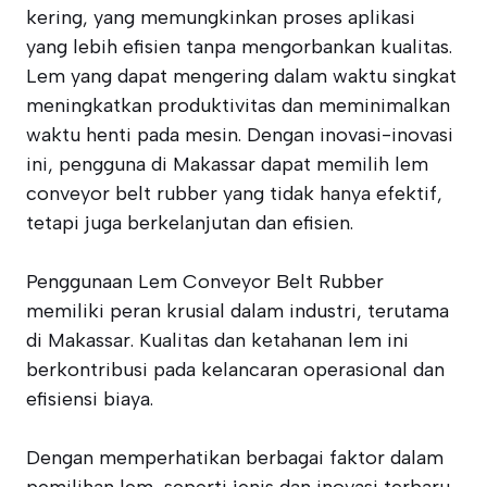
kering, yang memungkinkan proses aplikasi
yang lebih efisien tanpa mengorbankan kualitas.
Lem yang dapat mengering dalam waktu singkat
meningkatkan produktivitas dan meminimalkan
waktu henti pada mesin. Dengan inovasi-inovasi
ini, pengguna di Makassar dapat memilih lem
conveyor belt rubber yang tidak hanya efektif,
tetapi juga berkelanjutan dan efisien.
Penggunaan Lem Conveyor Belt Rubber
memiliki peran krusial dalam industri, terutama
di Makassar. Kualitas dan ketahanan lem ini
berkontribusi pada kelancaran operasional dan
efisiensi biaya.
Dengan memperhatikan berbagai faktor dalam