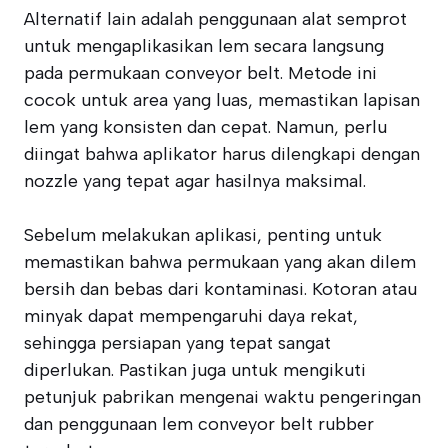
Alternatif lain adalah penggunaan alat semprot
untuk mengaplikasikan lem secara langsung
pada permukaan conveyor belt. Metode ini
cocok untuk area yang luas, memastikan lapisan
lem yang konsisten dan cepat. Namun, perlu
diingat bahwa aplikator harus dilengkapi dengan
nozzle yang tepat agar hasilnya maksimal.
Sebelum melakukan aplikasi, penting untuk
memastikan bahwa permukaan yang akan dilem
bersih dan bebas dari kontaminasi. Kotoran atau
minyak dapat mempengaruhi daya rekat,
sehingga persiapan yang tepat sangat
diperlukan. Pastikan juga untuk mengikuti
petunjuk pabrikan mengenai waktu pengeringan
dan penggunaan lem conveyor belt rubber