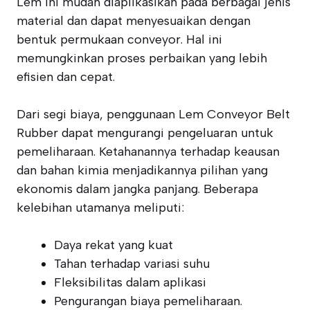
Lem ini mudah diaplikasikan pada berbagai jenis
material dan dapat menyesuaikan dengan
bentuk permukaan conveyor. Hal ini
memungkinkan proses perbaikan yang lebih
efisien dan cepat.
Dari segi biaya, penggunaan Lem Conveyor Belt
Rubber dapat mengurangi pengeluaran untuk
pemeliharaan. Ketahanannya terhadap keausan
dan bahan kimia menjadikannya pilihan yang
ekonomis dalam jangka panjang. Beberapa
kelebihan utamanya meliputi:
Daya rekat yang kuat
Tahan terhadap variasi suhu
Fleksibilitas dalam aplikasi
Pengurangan biaya pemeliharaan.