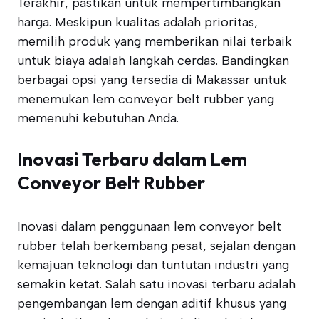
Terakhir, pastikan untuk mempertimbangkan
harga. Meskipun kualitas adalah prioritas,
memilih produk yang memberikan nilai terbaik
untuk biaya adalah langkah cerdas. Bandingkan
berbagai opsi yang tersedia di Makassar untuk
menemukan lem conveyor belt rubber yang
memenuhi kebutuhan Anda.
Inovasi Terbaru dalam Lem
Conveyor Belt Rubber
Inovasi dalam penggunaan lem conveyor belt
rubber telah berkembang pesat, sejalan dengan
kemajuan teknologi dan tuntutan industri yang
semakin ketat. Salah satu inovasi terbaru adalah
pengembangan lem dengan aditif khusus yang