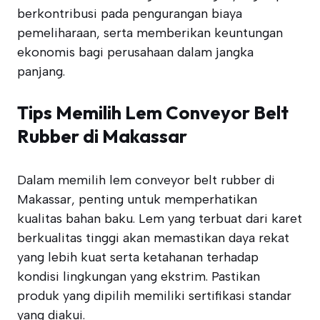
berkontribusi pada pengurangan biaya
pemeliharaan, serta memberikan keuntungan
ekonomis bagi perusahaan dalam jangka
panjang.
Tips Memilih Lem Conveyor Belt
Rubber di Makassar
Dalam memilih lem conveyor belt rubber di
Makassar, penting untuk memperhatikan
kualitas bahan baku. Lem yang terbuat dari karet
berkualitas tinggi akan memastikan daya rekat
yang lebih kuat serta ketahanan terhadap
kondisi lingkungan yang ekstrim. Pastikan
produk yang dipilih memiliki sertifikasi standar
yang diakui.