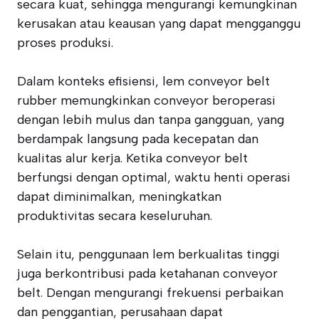
secara kuat, sehingga mengurangi kemungkinan
kerusakan atau keausan yang dapat mengganggu
proses produksi.
Dalam konteks efisiensi, lem conveyor belt
rubber memungkinkan conveyor beroperasi
dengan lebih mulus dan tanpa gangguan, yang
berdampak langsung pada kecepatan dan
kualitas alur kerja. Ketika conveyor belt
berfungsi dengan optimal, waktu henti operasi
dapat diminimalkan, meningkatkan
produktivitas secara keseluruhan.
Selain itu, penggunaan lem berkualitas tinggi
juga berkontribusi pada ketahanan conveyor
belt. Dengan mengurangi frekuensi perbaikan
dan penggantian, perusahaan dapat