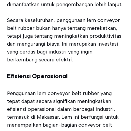
dimanfaatkan untuk pengembangan lebih lanjut.
Secara keseluruhan, penggunaan lem conveyor
belt rubber bukan hanya tentang merekatkan,
tetapi juga tentang meningkatkan produktivitas
dan mengurangi biaya. Ini merupakan investasi
yang cerdas bagi industri yang ingin
berkembang secara efektif.
Efisiensi Operasional
Penggunaan lem conveyor belt rubber yang
tepat dapat secara signifikan meningkatkan
efisiensi operasional dalam berbagai industri,
termasuk di Makassar. Lem ini berfungsi untuk
menempelkan bagian-bagian conveyor belt