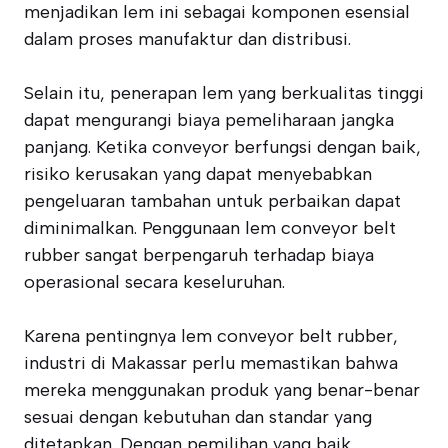
menjadikan lem ini sebagai komponen esensial
dalam proses manufaktur dan distribusi.
Selain itu, penerapan lem yang berkualitas tinggi
dapat mengurangi biaya pemeliharaan jangka
panjang. Ketika conveyor berfungsi dengan baik,
risiko kerusakan yang dapat menyebabkan
pengeluaran tambahan untuk perbaikan dapat
diminimalkan. Penggunaan lem conveyor belt
rubber sangat berpengaruh terhadap biaya
operasional secara keseluruhan.
Karena pentingnya lem conveyor belt rubber,
industri di Makassar perlu memastikan bahwa
mereka menggunakan produk yang benar-benar
sesuai dengan kebutuhan dan standar yang
ditetapkan. Dengan pemilihan yang baik,