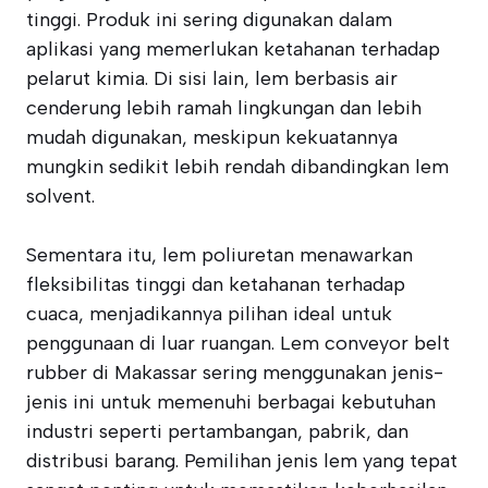
tinggi. Produk ini sering digunakan dalam
aplikasi yang memerlukan ketahanan terhadap
pelarut kimia. Di sisi lain, lem berbasis air
cenderung lebih ramah lingkungan dan lebih
mudah digunakan, meskipun kekuatannya
mungkin sedikit lebih rendah dibandingkan lem
solvent.
Sementara itu, lem poliuretan menawarkan
fleksibilitas tinggi dan ketahanan terhadap
cuaca, menjadikannya pilihan ideal untuk
penggunaan di luar ruangan. Lem conveyor belt
rubber di Makassar sering menggunakan jenis-
jenis ini untuk memenuhi berbagai kebutuhan
industri seperti pertambangan, pabrik, dan
distribusi barang. Pemilihan jenis lem yang tepat