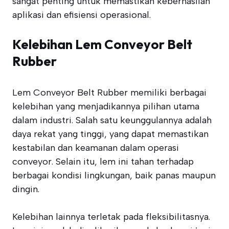
sangat penting untuk memastikan keberhasilan
aplikasi dan efisiensi operasional.
Kelebihan Lem Conveyor Belt
Rubber
Lem Conveyor Belt Rubber memiliki berbagai
kelebihan yang menjadikannya pilihan utama
dalam industri. Salah satu keunggulannya adalah
daya rekat yang tinggi, yang dapat memastikan
kestabilan dan keamanan dalam operasi
conveyor. Selain itu, lem ini tahan terhadap
berbagai kondisi lingkungan, baik panas maupun
dingin.
Kelebihan lainnya terletak pada fleksibilitasnya.