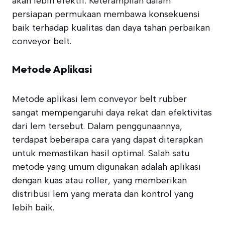
akan lebih efektif. Keterampilan dalam
persiapan permukaan membawa konsekuensi
baik terhadap kualitas dan daya tahan perbaikan
conveyor belt.
Metode Aplikasi
Metode aplikasi lem conveyor belt rubber
sangat mempengaruhi daya rekat dan efektivitas
dari lem tersebut. Dalam penggunaannya,
terdapat beberapa cara yang dapat diterapkan
untuk memastikan hasil optimal. Salah satu
metode yang umum digunakan adalah aplikasi
dengan kuas atau roller, yang memberikan
distribusi lem yang merata dan kontrol yang
lebih baik.