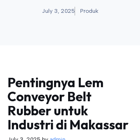
July 3, 2025
Produk
Pentingnya Lem
Conveyor Belt
Rubber untuk
Industri di Makassar
July 3, 2025
by
admin