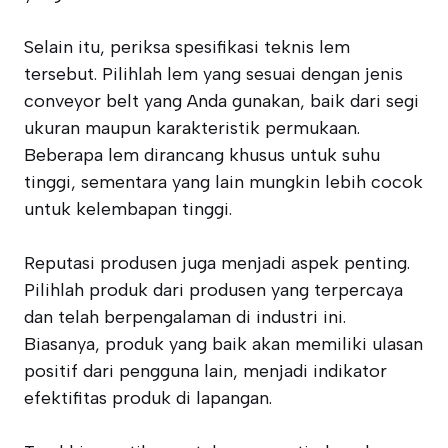
Selain itu, periksa spesifikasi teknis lem
tersebut. Pilihlah lem yang sesuai dengan jenis
conveyor belt yang Anda gunakan, baik dari segi
ukuran maupun karakteristik permukaan.
Beberapa lem dirancang khusus untuk suhu
tinggi, sementara yang lain mungkin lebih cocok
untuk kelembapan tinggi.
Reputasi produsen juga menjadi aspek penting.
Pilihlah produk dari produsen yang terpercaya
dan telah berpengalaman di industri ini.
Biasanya, produk yang baik akan memiliki ulasan
positif dari pengguna lain, menjadi indikator
efektifitas produk di lapangan.