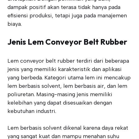
dampak positif akan terasa tidak hanya pada
efisiensi produksi, tetapi juga pada manajemen
biaya.
Jenis Lem Conveyor Belt Rubber
Lem conveyor belt rubber terdiri dari beberapa
jenis yang memiliki karakteristik dan aplikasi
yang berbeda. Kategori utama lem ini mencakup
lem berbasis solvent, lem berbasis air, dan lem
poliuretan. Masing-masing jenis memiliki
kelebihan yang dapat disesuaikan dengan
kebutuhan industri.
Lem berbasis solvent dikenal karena daya rekat
yang sangat kuat dan mampu menahan suhu