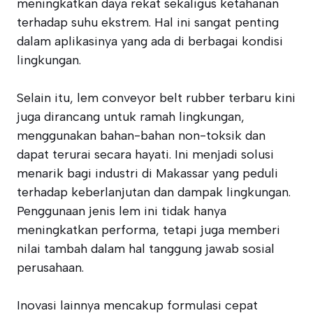
meningkatkan daya rekat sekaligus ketahanan
terhadap suhu ekstrem. Hal ini sangat penting
dalam aplikasinya yang ada di berbagai kondisi
lingkungan.
Selain itu, lem conveyor belt rubber terbaru kini
juga dirancang untuk ramah lingkungan,
menggunakan bahan-bahan non-toksik dan
dapat terurai secara hayati. Ini menjadi solusi
menarik bagi industri di Makassar yang peduli
terhadap keberlanjutan dan dampak lingkungan.
Penggunaan jenis lem ini tidak hanya
meningkatkan performa, tetapi juga memberi
nilai tambah dalam hal tanggung jawab sosial
perusahaan.
Inovasi lainnya mencakup formulasi cepat