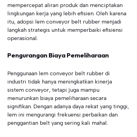
mempercepat aliran produk dan menciptakan
lingkungan kerja yang lebih efisien. Oleh karena
itu, adopsi lem conveyor belt rubber menjadi
langkah strategis untuk memperbaiki efisiensi
operasional.
Pengurangan Biaya Pemeliharaan
Penggunaan lem conveyor belt rubber di
industri tidak hanya meningkatkan kinerja
sistem conveyor, tetapi juga mampu
menurunkan biaya pemeliharaan secara
signifikan. Dengan adanya daya rekat yang tinggi,
lem ini mengurangi frekuensi perbaikan dan
penggantian belt yang sering kali mahal.