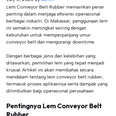
Lem Conveyor Belt Rubber memainkan peran
penting dalam menjaga efisiensi operasional
berbagai industri. Di Makassar, penggunaan lem
ini semakin meningkat seiring dengan
kebutuhan untuk memperpanjang umur
conveyor belt dan mengurangi downtime.
Dengan berbagai jenis dan kelebihan yang
ditawarkan, pemilihan lem yang tepat menjadi
krusial. Artikel ini akan membahas secara
mendalam tentang lem conveyor belt rubber,
termasuk proses aplikasinya serta dampak yang
ditimbulkan bagi operasional perusahaan.
Pentingnya Lem Conveyor Belt
Rubber