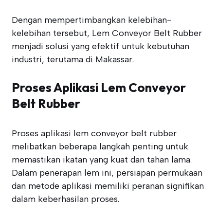
Dengan mempertimbangkan kelebihan-
kelebihan tersebut, Lem Conveyor Belt Rubber
menjadi solusi yang efektif untuk kebutuhan
industri, terutama di Makassar.
Proses Aplikasi Lem Conveyor
Belt Rubber
Proses aplikasi lem conveyor belt rubber
melibatkan beberapa langkah penting untuk
memastikan ikatan yang kuat dan tahan lama.
Dalam penerapan lem ini, persiapan permukaan
dan metode aplikasi memiliki peranan signifikan
dalam keberhasilan proses.