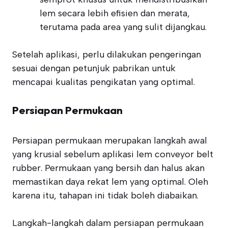
lem secara lebih efisien dan merata,
terutama pada area yang sulit dijangkau.
Setelah aplikasi, perlu dilakukan pengeringan
sesuai dengan petunjuk pabrikan untuk
mencapai kualitas pengikatan yang optimal.
Persiapan Permukaan
Persiapan permukaan merupakan langkah awal
yang krusial sebelum aplikasi lem conveyor belt
rubber. Permukaan yang bersih dan halus akan
memastikan daya rekat lem yang optimal. Oleh
karena itu, tahapan ini tidak boleh diabaikan.
Langkah-langkah dalam persiapan permukaan