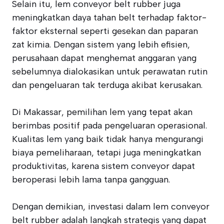
Selain itu, lem conveyor belt rubber juga
meningkatkan daya tahan belt terhadap faktor-
faktor eksternal seperti gesekan dan paparan
zat kimia. Dengan sistem yang lebih efisien,
perusahaan dapat menghemat anggaran yang
sebelumnya dialokasikan untuk perawatan rutin
dan pengeluaran tak terduga akibat kerusakan.
Di Makassar, pemilihan lem yang tepat akan
berimbas positif pada pengeluaran operasional.
Kualitas lem yang baik tidak hanya mengurangi
biaya pemeliharaan, tetapi juga meningkatkan
produktivitas, karena sistem conveyor dapat
beroperasi lebih lama tanpa gangguan.
Dengan demikian, investasi dalam lem conveyor
belt rubber adalah langkah strategis yang dapat