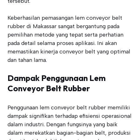
tersebut.
Keberhasilan pemasangan lem conveyor belt
rubber di Makassar sangat bergantung pada
pemilihan metode yang tepat serta perhatian
pada detail selama proses aplikasi. Ini akan
memastikan kinerja conveyor belt yang optimal
dan tahan lama.
Dampak Penggunaan Lem
Conveyor Belt Rubber
Penggunaan lem conveyor belt rubber memiliki
dampak signifikan terhadap efisiensi operasional
dalam industri. Dengan fungsinya yang baik
dalam merekatkan bagian-bagian belt, produksi