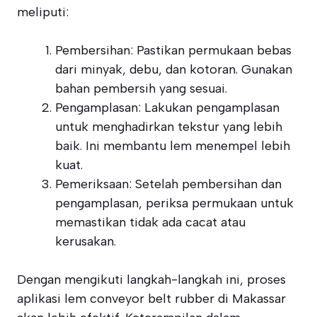
meliputi:
Pembersihan: Pastikan permukaan bebas
dari minyak, debu, dan kotoran. Gunakan
bahan pembersih yang sesuai.
Pengamplasan: Lakukan pengamplasan
untuk menghadirkan tekstur yang lebih
baik. Ini membantu lem menempel lebih
kuat.
Pemeriksaan: Setelah pembersihan dan
pengamplasan, periksa permukaan untuk
memastikan tidak ada cacat atau
kerusakan.
Dengan mengikuti langkah-langkah ini, proses
aplikasi lem conveyor belt rubber di Makassar