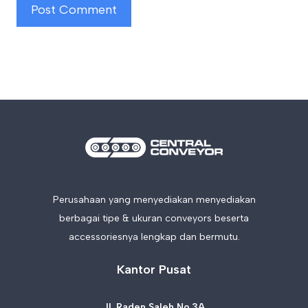
Perusahaan yang menyediakan menyediakan
berbagai tipe & ukuran conveyors beserta
accessoriesnya lengkap dan bermutu.
Kantor Pusat
Jl. Raden Saleh No.3A