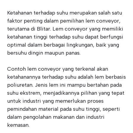
Ketahanan terhadap suhu merupakan salah satu
faktor penting dalam pemilihan lem conveyor,
terutama di Blitar. Lem conveyor yang memiliki
ketahanan tinggi terhadap suhu dapat berfungsi
optimal dalam berbagai lingkungan, baik yang
bersuhu dingin maupun panas.
Contoh lem conveyor yang terkenal akan
ketahanannya terhadap suhu adalah lem berbasis
poliuretan. Jenis lem ini mampu bertahan pada
suhu ekstrem, menjadikannya pilihan yang tepat
untuk industri yang memerlukan proses
pemindahan material pada suhu tinggi, seperti
dalam pengolahan makanan dan industri
kemasan.