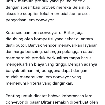
untuk memilih produk yang paling cocok
dengan spesifikasi proyek mereka. Selain itu,
akses ke supplier lokal memudahkan proses
pengadaan lem conveyor.
Ketersediaan lem conveyor di Blitar juga
didukung oleh kompetisi yang sehat di antara
distributor. Banyak vendor menawarkan layanan
dan harga bersaing, sehingga pelanggan dapat
memperoleh produk berkualitas tanpa harus
mengeluarkan biaya yang tinggi. Dengan adanya
banyak pilihan ini, pengguna dapat dengan
mudah menemukan lem conveyor yang
memenuhi kriteria yang diinginkan.
Penting untuk dicatat bahwa keberadaan lem
conveyor di pasar Blitar semakin diperkuat oleh