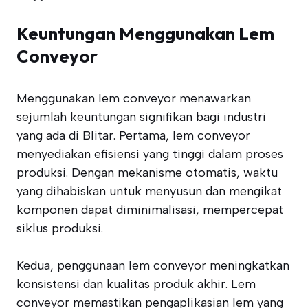
Keuntungan Menggunakan Lem
Conveyor
Menggunakan lem conveyor menawarkan
sejumlah keuntungan signifikan bagi industri
yang ada di Blitar. Pertama, lem conveyor
menyediakan efisiensi yang tinggi dalam proses
produksi. Dengan mekanisme otomatis, waktu
yang dihabiskan untuk menyusun dan mengikat
komponen dapat diminimalisasi, mempercepat
siklus produksi.
Kedua, penggunaan lem conveyor meningkatkan
konsistensi dan kualitas produk akhir. Lem
conveyor memastikan pengaplikasian lem yang