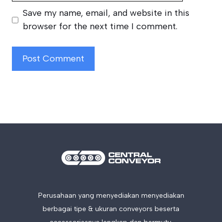
Save my name, email, and website in this
browser for the next time I comment.
Perusahaan yang menyediakan menyediakan
berbagai tipe & ukuran conveyors beserta