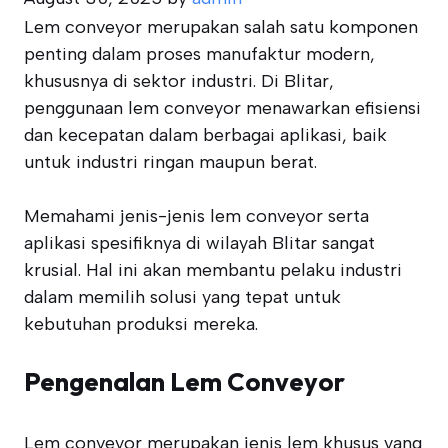
Lem conveyor merupakan salah satu komponen
penting dalam proses manufaktur modern,
khususnya di sektor industri. Di Blitar,
penggunaan lem conveyor menawarkan efisiensi
dan kecepatan dalam berbagai aplikasi, baik
untuk industri ringan maupun berat.
Memahami jenis-jenis lem conveyor serta
aplikasi spesifiknya di wilayah Blitar sangat
krusial. Hal ini akan membantu pelaku industri
dalam memilih solusi yang tepat untuk
kebutuhan produksi mereka.
Pengenalan Lem Conveyor
Lem conveyor merupakan jenis lem khusus yang