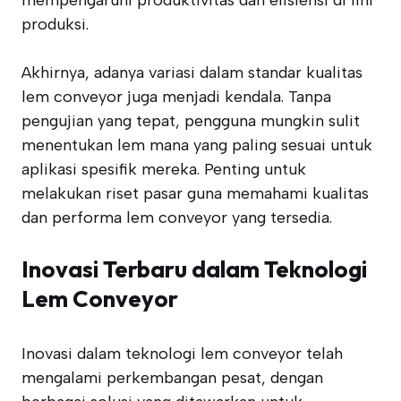
mempengaruhi produktivitas dan efisiensi di lini
produksi.
Akhirnya, adanya variasi dalam standar kualitas
lem conveyor juga menjadi kendala. Tanpa
pengujian yang tepat, pengguna mungkin sulit
menentukan lem mana yang paling sesuai untuk
aplikasi spesifik mereka. Penting untuk
melakukan riset pasar guna memahami kualitas
dan performa lem conveyor yang tersedia.
Inovasi Terbaru dalam Teknologi
Lem Conveyor
Inovasi dalam teknologi lem conveyor telah
mengalami perkembangan pesat, dengan