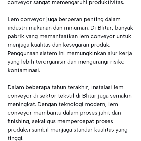
conveyor sangat memengaruhi produktivitas.
Lem conveyor juga berperan penting dalam
industri makanan dan minuman. Di Blitar, banyak
pabrik yang memanfaatkan lem conveyor untuk
menjaga kualitas dan kesegaran produk.
Penggunaan sistem ini memungkinkan alur kerja
yang lebih terorganisir dan mengurangi risiko
kontaminasi.
Dalam beberapa tahun terakhir, instalasi lem
conveyor di sektor tekstil di Blitar juga semakin
meningkat. Dengan teknologi modern, lem
conveyor membantu dalam proses jahit dan
finishing, sekaligus mempercepat proses
produksi sambil menjaga standar kualitas yang
tinggi.