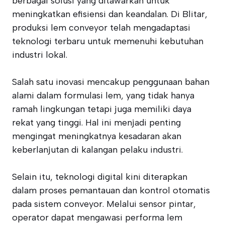
berbagai solusi yang ditawarkan untuk
meningkatkan efisiensi dan keandalan. Di Blitar,
produksi lem conveyor telah mengadaptasi
teknologi terbaru untuk memenuhi kebutuhan
industri lokal.
Salah satu inovasi mencakup penggunaan bahan
alami dalam formulasi lem, yang tidak hanya
ramah lingkungan tetapi juga memiliki daya
rekat yang tinggi. Hal ini menjadi penting
mengingat meningkatnya kesadaran akan
keberlanjutan di kalangan pelaku industri.
Selain itu, teknologi digital kini diterapkan
dalam proses pemantauan dan kontrol otomatis
pada sistem conveyor. Melalui sensor pintar,
operator dapat mengawasi performa lem