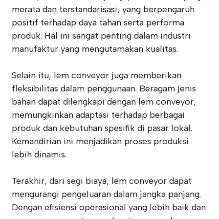
merata dan terstandarisasi, yang berpengaruh
positif terhadap daya tahan serta performa
produk. Hal ini sangat penting dalam industri
manufaktur yang mengutamakan kualitas.
Selain itu, lem conveyor juga memberikan
fleksibilitas dalam penggunaan. Beragam jenis
bahan dapat dilengkapi dengan lem conveyor,
memungkinkan adaptasi terhadap berbagai
produk dan kebutuhan spesifik di pasar lokal.
Kemandirian ini menjadikan proses produksi
lebih dinamis.
Terakhir, dari segi biaya, lem conveyor dapat
mengurangi pengeluaran dalam jangka panjang.
Dengan efisiensi operasional yang lebih baik dan