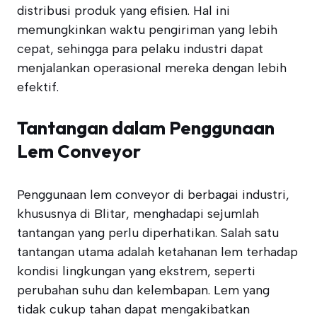
distribusi produk yang efisien. Hal ini
memungkinkan waktu pengiriman yang lebih
cepat, sehingga para pelaku industri dapat
menjalankan operasional mereka dengan lebih
efektif.
Tantangan dalam Penggunaan
Lem Conveyor
Penggunaan lem conveyor di berbagai industri,
khususnya di Blitar, menghadapi sejumlah
tantangan yang perlu diperhatikan. Salah satu
tantangan utama adalah ketahanan lem terhadap
kondisi lingkungan yang ekstrem, seperti
perubahan suhu dan kelembapan. Lem yang
tidak cukup tahan dapat mengakibatkan