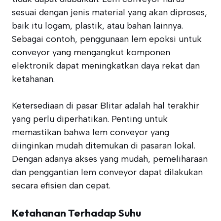
sesuai dengan jenis material yang akan diproses,
baik itu logam, plastik, atau bahan lainnya.
Sebagai contoh, penggunaan lem epoksi untuk
conveyor yang mengangkut komponen
elektronik dapat meningkatkan daya rekat dan
ketahanan.
Ketersediaan di pasar Blitar adalah hal terakhir
yang perlu diperhatikan. Penting untuk
memastikan bahwa lem conveyor yang
diinginkan mudah ditemukan di pasaran lokal.
Dengan adanya akses yang mudah, pemeliharaan
dan penggantian lem conveyor dapat dilakukan
secara efisien dan cepat.
Ketahanan Terhadap Suhu