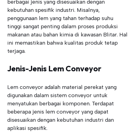
berbagai jenis yang disesuaikan dengan
kebutuhan spesifik industri. Misalnya,
penggunaan lem yang tahan terhadap suhu
tinggi sangat penting dalam proses produksi
makanan atau bahan kimia di kawasan Blitar. Hal
ini memastikan bahwa kualitas produk tetap
terjaga.
Jenis-Jenis Lem Conveyor
Lem conveyor adalah material perekat yang
digunakan dalam sistem conveyor untuk
menyatukan berbagai komponen. Terdapat
beberapa jenis lem conveyor yang dapat
disesuaikan dengan kebutuhan industri dan
aplikasi spesifik.