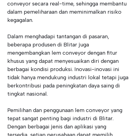
conveyor secara real-time, sehingga membantu
dalam pemeliharaan dan meminimalkan risiko
kegagalan.
Dalam menghadapi tantangan di pasaran,
beberapa produsen di Blitar juga
mengembangkan lem conveyor dengan fitur
khusus yang dapat menyesuaikan diri dengan
berbagai kondisi produksi. Inovasi-inovasi ini
tidak hanya mendukung industri lokal tetapi juga
berkontribusi pada peningkatan daya saing di
tingkat nasional.
Pemilihan dan penggunaan lem conveyor yang
tepat sangat penting bagi industri di Blitar.
Dengan berbagai jenis dan aplikasi yang
tersedia, setiap perusahaan dapat memilih