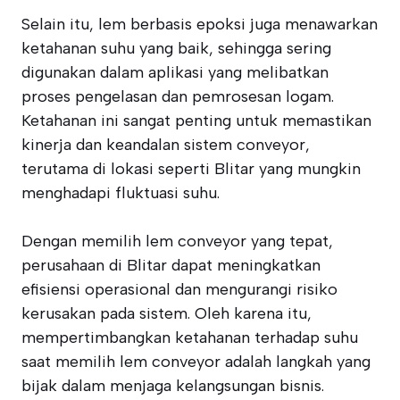
Selain itu, lem berbasis epoksi juga menawarkan
ketahanan suhu yang baik, sehingga sering
digunakan dalam aplikasi yang melibatkan
proses pengelasan dan pemrosesan logam.
Ketahanan ini sangat penting untuk memastikan
kinerja dan keandalan sistem conveyor,
terutama di lokasi seperti Blitar yang mungkin
menghadapi fluktuasi suhu.
Dengan memilih lem conveyor yang tepat,
perusahaan di Blitar dapat meningkatkan
efisiensi operasional dan mengurangi risiko
kerusakan pada sistem. Oleh karena itu,
mempertimbangkan ketahanan terhadap suhu
saat memilih lem conveyor adalah langkah yang
bijak dalam menjaga kelangsungan bisnis.