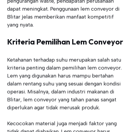
pengurangan waste, pendapatan perusahaan
dapat meningkat. Penggunaan lem conveyor di
Blitar jelas memberikan manfaat kompetitif
yang nyata.
Kriteria Pemilihan Lem Conveyor
Ketahanan terhadap suhu merupakan salah satu
kriteria penting dalam pemilihan lem conveyor.
Lem yang digunakan harus mampu bertahan
dalam rentang suhu yang sesuai dengan kondisi
operasi. Misalnya, dalam industri makanan di
Blitar, lem conveyor yang tahan panas sangat
diperlukan agar tidak merusak produk.
Kecocokan material juga menjadi faktor yang
tidak dapat diabaikan. Lem conveyor harus