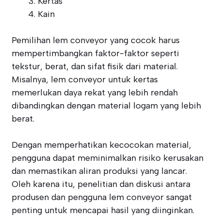
Kertas
Kain
Pemilihan lem conveyor yang cocok harus
mempertimbangkan faktor-faktor seperti
tekstur, berat, dan sifat fisik dari material.
Misalnya, lem conveyor untuk kertas
memerlukan daya rekat yang lebih rendah
dibandingkan dengan material logam yang lebih
berat.
Dengan memperhatikan kecocokan material,
pengguna dapat meminimalkan risiko kerusakan
dan memastikan aliran produksi yang lancar.
Oleh karena itu, penelitian dan diskusi antara
produsen dan pengguna lem conveyor sangat
penting untuk mencapai hasil yang diinginkan.