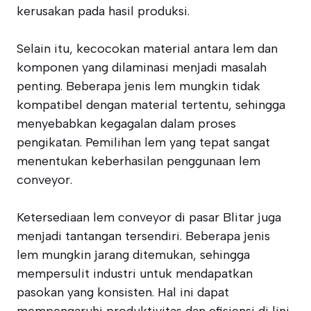
kerusakan pada hasil produksi.
Selain itu, kecocokan material antara lem dan
komponen yang dilaminasi menjadi masalah
penting. Beberapa jenis lem mungkin tidak
kompatibel dengan material tertentu, sehingga
menyebabkan kegagalan dalam proses
pengikatan. Pemilihan lem yang tepat sangat
menentukan keberhasilan penggunaan lem
conveyor.
Ketersediaan lem conveyor di pasar Blitar juga
menjadi tantangan tersendiri. Beberapa jenis
lem mungkin jarang ditemukan, sehingga
mempersulit industri untuk mendapatkan
pasokan yang konsisten. Hal ini dapat