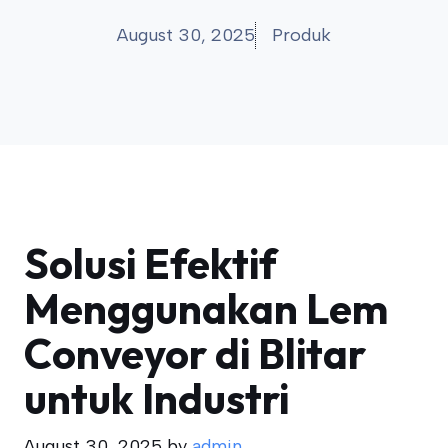
August 30, 2025
Produk
Solusi Efektif
Menggunakan Lem
Conveyor di Blitar
untuk Industri
August 30, 2025
by
admin