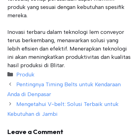
produk yang sesuai dengan kebutuhan spesifik
mereka.
Inovasi terbaru dalam teknologi lem conveyor
terus berkembang, menawarkan solusi yang
lebih efisien dan efektif. Menerapkan teknologi
ini akan meningkatkan produktivitas dan kualitas
hasil produksi di Blitar.
Categories
Produk
Pentingnya Timing Belts untuk Kendaraan
Anda di Denpasar
Mengetahui V-belt: Solusi Terbaik untuk
Kebutuhan di Jambi
Leave a Comment