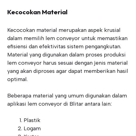
Kecocokan Material
Kecocokan material merupakan aspek krusial
dalam memilih lem conveyor untuk memastikan
efisiensi dan efektivitas sistem pengangkutan.
Material yang digunakan dalam proses produksi
lem conveyor harus sesuai dengan jenis material
yang akan diproses agar dapat memberikan hasil
optimal.
Beberapa material yang umum digunakan dalam
aplikasi lem conveyor di Blitar antara lain:
Plastik
Logam