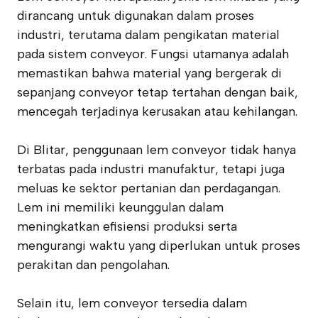
dirancang untuk digunakan dalam proses
industri, terutama dalam pengikatan material
pada sistem conveyor. Fungsi utamanya adalah
memastikan bahwa material yang bergerak di
sepanjang conveyor tetap tertahan dengan baik,
mencegah terjadinya kerusakan atau kehilangan.
Di Blitar, penggunaan lem conveyor tidak hanya
terbatas pada industri manufaktur, tetapi juga
meluas ke sektor pertanian dan perdagangan.
Lem ini memiliki keunggulan dalam
meningkatkan efisiensi produksi serta
mengurangi waktu yang diperlukan untuk proses
perakitan dan pengolahan.
Selain itu, lem conveyor tersedia dalam