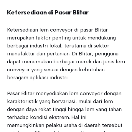
Ketersediaan di Pasar Blitar
Ketersediaan lem conveyor di pasar Blitar
merupakan faktor penting untuk mendukung
berbagai industri lokal, terutama di sektor
manufaktur dan pertanian. Di Blitar, pengguna
dapat menemukan berbagai merek dan jenis lem
conveyor yang sesuai dengan kebutuhan
beragam aplikasi industri.
Pasar Blitar menyediakan lem conveyor dengan
karakteristik yang bervariasi, mulai dari lem
dengan daya rekat tinggi hingga lem yang tahan
terhadap kondisi ekstrem. Hal ini
memungkinkan pelaku usaha di daerah tersebut