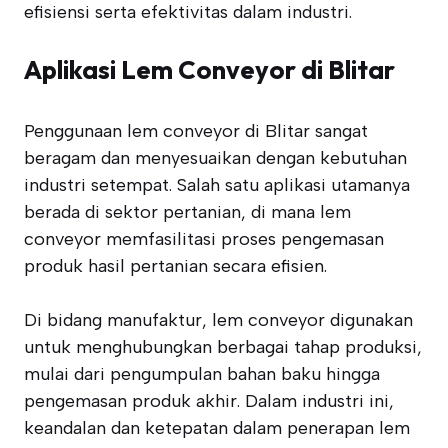
efisiensi serta efektivitas dalam industri.
Aplikasi Lem Conveyor di Blitar
Penggunaan lem conveyor di Blitar sangat
beragam dan menyesuaikan dengan kebutuhan
industri setempat. Salah satu aplikasi utamanya
berada di sektor pertanian, di mana lem
conveyor memfasilitasi proses pengemasan
produk hasil pertanian secara efisien.
Di bidang manufaktur, lem conveyor digunakan
untuk menghubungkan berbagai tahap produksi,
mulai dari pengumpulan bahan baku hingga
pengemasan produk akhir. Dalam industri ini,
keandalan dan ketepatan dalam penerapan lem