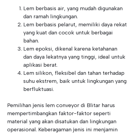
Lem berbasis air, yang mudah digunakan
dan ramah lingkungan.
Lem berbasis pelarut, memiliki daya rekat
yang kuat dan cocok untuk berbagai
bahan.
Lem epoksi, dikenal karena ketahanan
dan daya lekatnya yang tinggi, ideal untuk
aplikasi berat.
Lem silikon, fleksibel dan tahan terhadap
suhu ekstrem, baik untuk lingkungan yang
berfluktuasi.
Pemilihan jenis lem conveyor di Blitar harus
mempertimbangkan faktor-faktor seperti
material yang akan disatukan dan lingkungan
operasional. Keberagaman jenis ini menjamin