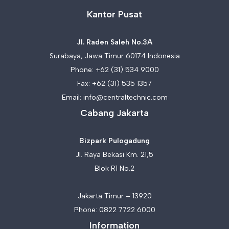
Kantor Pusat
Jl. Raden Saleh No.3A
Surabaya, Jawa Timur 60174 Indonesia
Phone:
+62 (31) 534 9000
Fax: +62 (31) 535 1357
Email:
info@centraltechnic.com
Cabang Jakarta
Bizpark Pulogadung
Jl. Raya Bekasi Km. 21,5
Blok R1 No.2
Jakarta Timur – 13920
Phone:
0822 7722 6000
Information