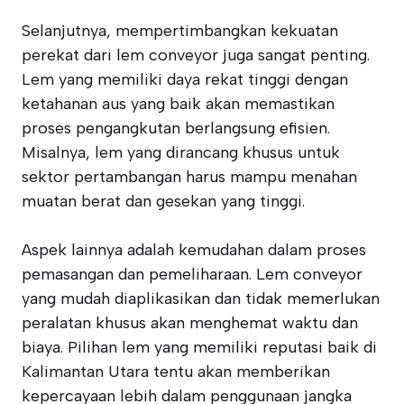
Selanjutnya, mempertimbangkan kekuatan
perekat dari lem conveyor juga sangat penting.
Lem yang memiliki daya rekat tinggi dengan
ketahanan aus yang baik akan memastikan
proses pengangkutan berlangsung efisien.
Misalnya, lem yang dirancang khusus untuk
sektor pertambangan harus mampu menahan
muatan berat dan gesekan yang tinggi.
Aspek lainnya adalah kemudahan dalam proses
pemasangan dan pemeliharaan. Lem conveyor
yang mudah diaplikasikan dan tidak memerlukan
peralatan khusus akan menghemat waktu dan
biaya. Pilihan lem yang memiliki reputasi baik di
Kalimantan Utara tentu akan memberikan
kepercayaan lebih dalam penggunaan jangka