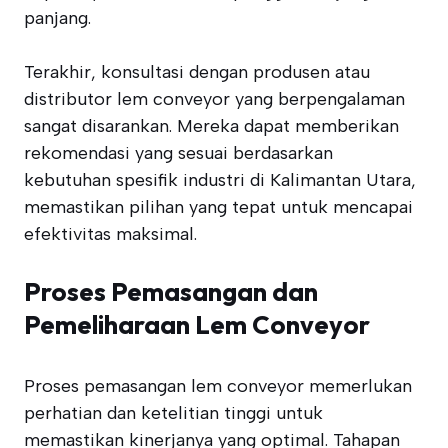
panjang.
Terakhir, konsultasi dengan produsen atau
distributor lem conveyor yang berpengalaman
sangat disarankan. Mereka dapat memberikan
rekomendasi yang sesuai berdasarkan
kebutuhan spesifik industri di Kalimantan Utara,
memastikan pilihan yang tepat untuk mencapai
efektivitas maksimal.
Proses Pemasangan dan
Pemeliharaan Lem Conveyor
Proses pemasangan lem conveyor memerlukan
perhatian dan ketelitian tinggi untuk
memastikan kinerjanya yang optimal. Tahapan