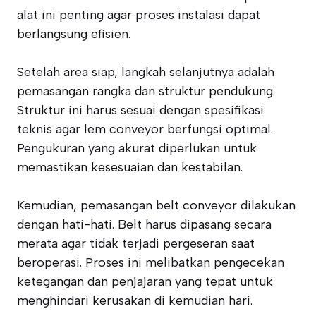
alat ini penting agar proses instalasi dapat
berlangsung efisien.
Setelah area siap, langkah selanjutnya adalah
pemasangan rangka dan struktur pendukung.
Struktur ini harus sesuai dengan spesifikasi
teknis agar lem conveyor berfungsi optimal.
Pengukuran yang akurat diperlukan untuk
memastikan kesesuaian dan kestabilan.
Kemudian, pemasangan belt conveyor dilakukan
dengan hati-hati. Belt harus dipasang secara
merata agar tidak terjadi pergeseran saat
beroperasi. Proses ini melibatkan pengecekan
ketegangan dan penjajaran yang tepat untuk
menghindari kerusakan di kemudian hari.