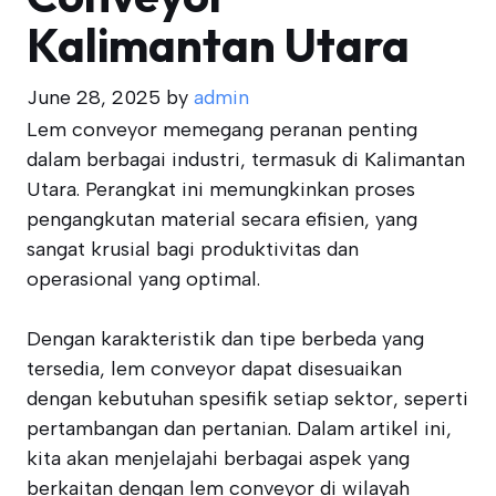
Kalimantan Utara
June 28, 2025
by
admin
Lem conveyor memegang peranan penting
dalam berbagai industri, termasuk di Kalimantan
Utara. Perangkat ini memungkinkan proses
pengangkutan material secara efisien, yang
sangat krusial bagi produktivitas dan
operasional yang optimal.
Dengan karakteristik dan tipe berbeda yang
tersedia, lem conveyor dapat disesuaikan
dengan kebutuhan spesifik setiap sektor, seperti
pertambangan dan pertanian. Dalam artikel ini,
kita akan menjelajahi berbagai aspek yang
berkaitan dengan lem conveyor di wilayah