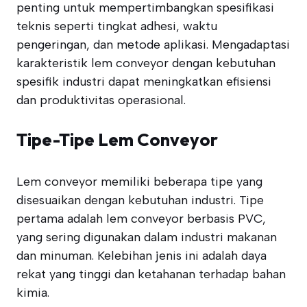
penting untuk mempertimbangkan spesifikasi
teknis seperti tingkat adhesi, waktu
pengeringan, dan metode aplikasi. Mengadaptasi
karakteristik lem conveyor dengan kebutuhan
spesifik industri dapat meningkatkan efisiensi
dan produktivitas operasional.
Tipe-Tipe Lem Conveyor
Lem conveyor memiliki beberapa tipe yang
disesuaikan dengan kebutuhan industri. Tipe
pertama adalah lem conveyor berbasis PVC,
yang sering digunakan dalam industri makanan
dan minuman. Kelebihan jenis ini adalah daya
rekat yang tinggi dan ketahanan terhadap bahan
kimia.