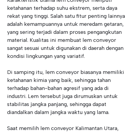
Karakteristik utama lem conveyor meliputi
ketahanan terhadap suhu ekstrem, serta daya
rekat yang tinggi. Salah satu fitur penting lainnya
adalah kemampuannya untuk meredam getaran,
yang sering terjadi dalam proses pengangkutan
material. Kualitas ini membuat lem conveyor
sangat sesuai untuk digunakan di daerah dengan
kondisi lingkungan yang variatif.
Di samping itu, lem conveyor biasanya memiliki
ketahanan kimia yang baik, sehingga tahan
terhadap bahan-bahan agresif yang ada di
industri. Lem tersebut juga dirumuskan untuk
stabilitas jangka panjang, sehingga dapat
diandalkan dalam jangka waktu yang lama.
Saat memilih lem conveyor Kalimantan Utara,