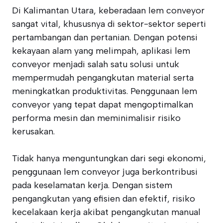
Di Kalimantan Utara, keberadaan lem conveyor
sangat vital, khususnya di sektor-sektor seperti
pertambangan dan pertanian. Dengan potensi
kekayaan alam yang melimpah, aplikasi lem
conveyor menjadi salah satu solusi untuk
mempermudah pengangkutan material serta
meningkatkan produktivitas. Penggunaan lem
conveyor yang tepat dapat mengoptimalkan
performa mesin dan meminimalisir risiko
kerusakan.
Tidak hanya menguntungkan dari segi ekonomi,
penggunaan lem conveyor juga berkontribusi
pada keselamatan kerja. Dengan sistem
pengangkutan yang efisien dan efektif, risiko
kecelakaan kerja akibat pengangkutan manual