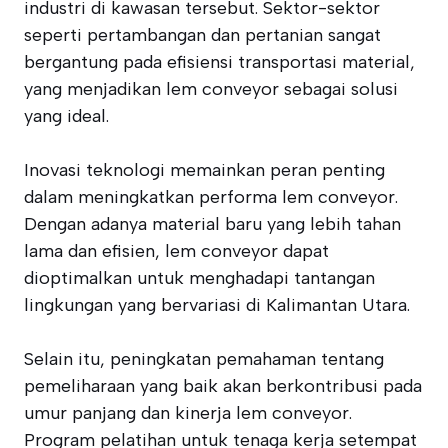
industri di kawasan tersebut. Sektor-sektor
seperti pertambangan dan pertanian sangat
bergantung pada efisiensi transportasi material,
yang menjadikan lem conveyor sebagai solusi
yang ideal.
Inovasi teknologi memainkan peran penting
dalam meningkatkan performa lem conveyor.
Dengan adanya material baru yang lebih tahan
lama dan efisien, lem conveyor dapat
dioptimalkan untuk menghadapi tantangan
lingkungan yang bervariasi di Kalimantan Utara.
Selain itu, peningkatan pemahaman tentang
pemeliharaan yang baik akan berkontribusi pada
umur panjang dan kinerja lem conveyor.
Program pelatihan untuk tenaga kerja setempat