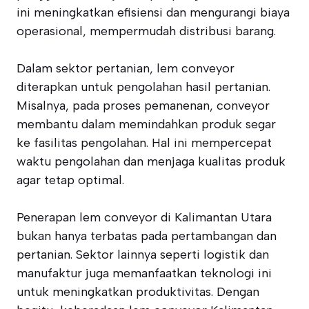
ini meningkatkan efisiensi dan mengurangi biaya
operasional, mempermudah distribusi barang.
Dalam sektor pertanian, lem conveyor
diterapkan untuk pengolahan hasil pertanian.
Misalnya, pada proses pemanenan, conveyor
membantu dalam memindahkan produk segar
ke fasilitas pengolahan. Hal ini mempercepat
waktu pengolahan dan menjaga kualitas produk
agar tetap optimal.
Penerapan lem conveyor di Kalimantan Utara
bukan hanya terbatas pada pertambangan dan
pertanian. Sektor lainnya seperti logistik dan
manufaktur juga memanfaatkan teknologi ini
untuk meningkatkan produktivitas. Dengan