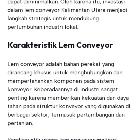
dapat diminimalkan. Oleh karena itu, investasi
dalam lem conveyor Kalimantan Utara menjadi
langkah strategis untuk mendukung
pertumbuhan industri lokal.
Karakteristik Lem Conveyor
Lem conveyor adalah bahan perekat yang
dirancang khusus untuk menghubungkan dan
mempertahankan komponen pada sistem
konveyor. Keberadaannya di industri sangat
penting karena memberikan kekuatan dan daya
tahan pada struktur konveyor yang digunakan di
berbagai sektor, termasuk pertambangan dan
pertanian.