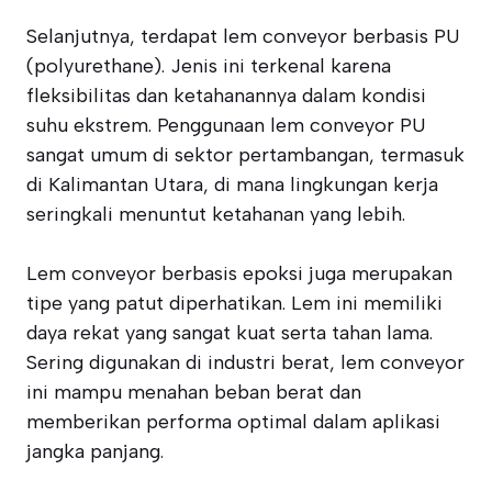
Selanjutnya, terdapat lem conveyor berbasis PU
(polyurethane). Jenis ini terkenal karena
fleksibilitas dan ketahanannya dalam kondisi
suhu ekstrem. Penggunaan lem conveyor PU
sangat umum di sektor pertambangan, termasuk
di Kalimantan Utara, di mana lingkungan kerja
seringkali menuntut ketahanan yang lebih.
Lem conveyor berbasis epoksi juga merupakan
tipe yang patut diperhatikan. Lem ini memiliki
daya rekat yang sangat kuat serta tahan lama.
Sering digunakan di industri berat, lem conveyor
ini mampu menahan beban berat dan
memberikan performa optimal dalam aplikasi
jangka panjang.