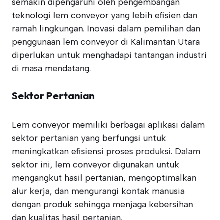
semakin dipengaruhi oleh pengembangan
teknologi lem conveyor yang lebih efisien dan
ramah lingkungan. Inovasi dalam pemilihan dan
penggunaan lem conveyor di Kalimantan Utara
diperlukan untuk menghadapi tantangan industri
di masa mendatang.
Sektor Pertanian
Lem conveyor memiliki berbagai aplikasi dalam
sektor pertanian yang berfungsi untuk
meningkatkan efisiensi proses produksi. Dalam
sektor ini, lem conveyor digunakan untuk
mengangkut hasil pertanian, mengoptimalkan
alur kerja, dan mengurangi kontak manusia
dengan produk sehingga menjaga kebersihan
dan kualitas hasil pertanian.