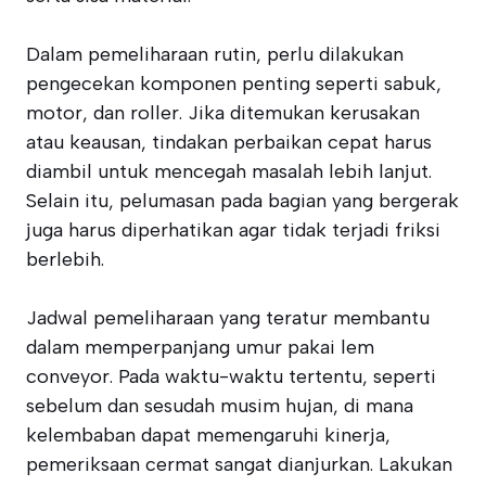
Dalam pemeliharaan rutin, perlu dilakukan
pengecekan komponen penting seperti sabuk,
motor, dan roller. Jika ditemukan kerusakan
atau keausan, tindakan perbaikan cepat harus
diambil untuk mencegah masalah lebih lanjut.
Selain itu, pelumasan pada bagian yang bergerak
juga harus diperhatikan agar tidak terjadi friksi
berlebih.
Jadwal pemeliharaan yang teratur membantu
dalam memperpanjang umur pakai lem
conveyor. Pada waktu-waktu tertentu, seperti
sebelum dan sesudah musim hujan, di mana
kelembaban dapat memengaruhi kinerja,
pemeriksaan cermat sangat dianjurkan. Lakukan