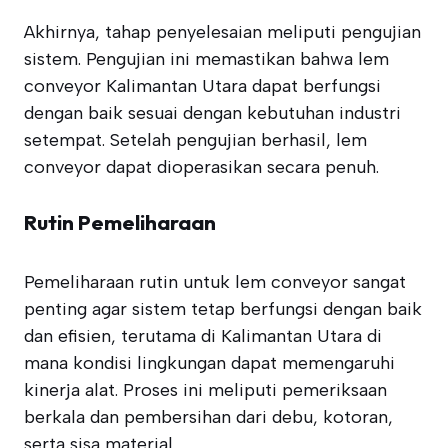
Akhirnya, tahap penyelesaian meliputi pengujian
sistem. Pengujian ini memastikan bahwa lem
conveyor Kalimantan Utara dapat berfungsi
dengan baik sesuai dengan kebutuhan industri
setempat. Setelah pengujian berhasil, lem
conveyor dapat dioperasikan secara penuh.
Rutin Pemeliharaan
Pemeliharaan rutin untuk lem conveyor sangat
penting agar sistem tetap berfungsi dengan baik
dan efisien, terutama di Kalimantan Utara di
mana kondisi lingkungan dapat memengaruhi
kinerja alat. Proses ini meliputi pemeriksaan
berkala dan pembersihan dari debu, kotoran,
serta sisa material.