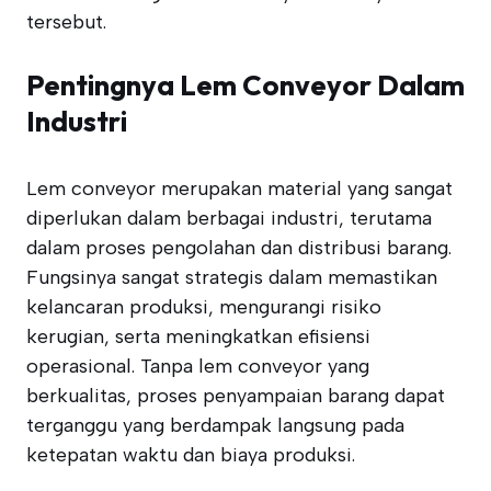
tersebut.
Pentingnya Lem Conveyor Dalam
Industri
Lem conveyor merupakan material yang sangat
diperlukan dalam berbagai industri, terutama
dalam proses pengolahan dan distribusi barang.
Fungsinya sangat strategis dalam memastikan
kelancaran produksi, mengurangi risiko
kerugian, serta meningkatkan efisiensi
operasional. Tanpa lem conveyor yang
berkualitas, proses penyampaian barang dapat
terganggu yang berdampak langsung pada
ketepatan waktu dan biaya produksi.