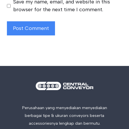
Save my name, email, and website in this
browser for the next time I comment.
Perusahaan yang menyediakan menyediakan
berbagai tipe & ukuran conveyors beserta
accessoriesnya lengkap dan bermutu.