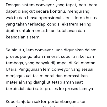
Dengan sistem conveyor yang tepat, batu bara
dapat diangkut secara kontinu, mengurangi
waktu dan biaya operasional. Jenis lem khusus
yang tahan terhadap kondisi ekstrem sering
dipilih untuk memastikan ketahanan dan
keandalan sistem.
Selain itu, lem conveyor juga digunakan dalam
proses pengolahan mineral, seperti nikel dan
tembaga, yang banyak dijumpai di Kalimantan
Utara. Penggunaan lem conveyor yang sesuai
menjaga kualitas mineral dan memastikan
material yang diangkut tetap aman saat
berpindah dari satu proses ke proses lainnya.
Keberlanjutan sektor pertambangan akan