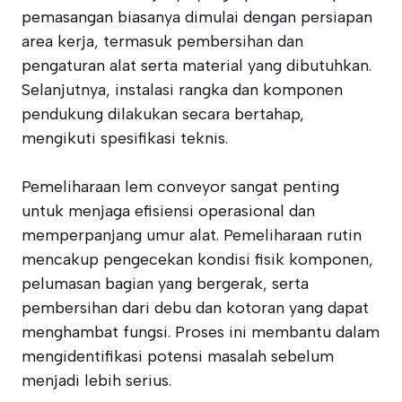
pemasangan biasanya dimulai dengan persiapan
area kerja, termasuk pembersihan dan
pengaturan alat serta material yang dibutuhkan.
Selanjutnya, instalasi rangka dan komponen
pendukung dilakukan secara bertahap,
mengikuti spesifikasi teknis.
Pemeliharaan lem conveyor sangat penting
untuk menjaga efisiensi operasional dan
memperpanjang umur alat. Pemeliharaan rutin
mencakup pengecekan kondisi fisik komponen,
pelumasan bagian yang bergerak, serta
pembersihan dari debu dan kotoran yang dapat
menghambat fungsi. Proses ini membantu dalam
mengidentifikasi potensi masalah sebelum
menjadi lebih serius.