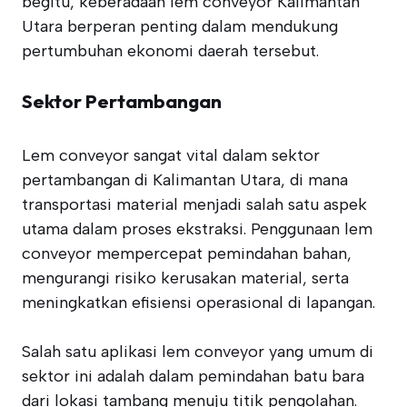
begitu, keberadaan lem conveyor Kalimantan
Utara berperan penting dalam mendukung
pertumbuhan ekonomi daerah tersebut.
Sektor Pertambangan
Lem conveyor sangat vital dalam sektor
pertambangan di Kalimantan Utara, di mana
transportasi material menjadi salah satu aspek
utama dalam proses ekstraksi. Penggunaan lem
conveyor mempercepat pemindahan bahan,
mengurangi risiko kerusakan material, serta
meningkatkan efisiensi operasional di lapangan.
Salah satu aplikasi lem conveyor yang umum di
sektor ini adalah dalam pemindahan batu bara
dari lokasi tambang menuju titik pengolahan.