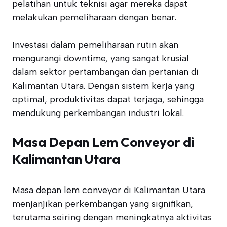
pelatihan untuk teknisi agar mereka dapat
melakukan pemeliharaan dengan benar.
Investasi dalam pemeliharaan rutin akan
mengurangi downtime, yang sangat krusial
dalam sektor pertambangan dan pertanian di
Kalimantan Utara. Dengan sistem kerja yang
optimal, produktivitas dapat terjaga, sehingga
mendukung perkembangan industri lokal.
Masa Depan Lem Conveyor di
Kalimantan Utara
Masa depan lem conveyor di Kalimantan Utara
menjanjikan perkembangan yang signifikan,
terutama seiring dengan meningkatnya aktivitas