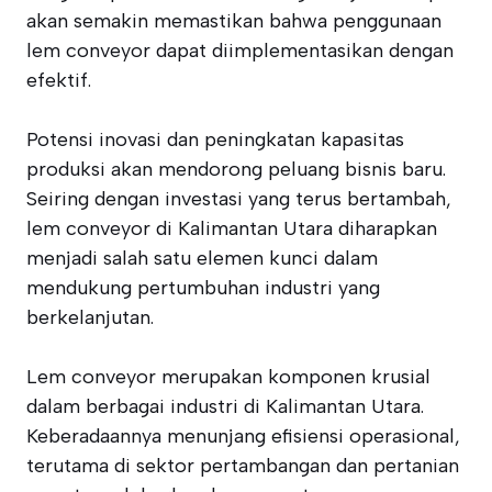
akan semakin memastikan bahwa penggunaan
lem conveyor dapat diimplementasikan dengan
efektif.
Potensi inovasi dan peningkatan kapasitas
produksi akan mendorong peluang bisnis baru.
Seiring dengan investasi yang terus bertambah,
lem conveyor di Kalimantan Utara diharapkan
menjadi salah satu elemen kunci dalam
mendukung pertumbuhan industri yang
berkelanjutan.
Lem conveyor merupakan komponen krusial
dalam berbagai industri di Kalimantan Utara.
Keberadaannya menunjang efisiensi operasional,
terutama di sektor pertambangan dan pertanian