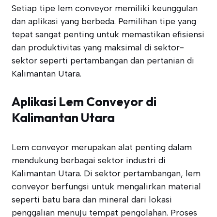
Setiap tipe lem conveyor memiliki keunggulan
dan aplikasi yang berbeda. Pemilihan tipe yang
tepat sangat penting untuk memastikan efisiensi
dan produktivitas yang maksimal di sektor-
sektor seperti pertambangan dan pertanian di
Kalimantan Utara.
Aplikasi Lem Conveyor di
Kalimantan Utara
Lem conveyor merupakan alat penting dalam
mendukung berbagai sektor industri di
Kalimantan Utara. Di sektor pertambangan, lem
conveyor berfungsi untuk mengalirkan material
seperti batu bara dan mineral dari lokasi
penggalian menuju tempat pengolahan. Proses