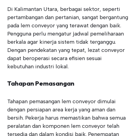
Di Kalimantan Utara, berbagai sektor, seperti
pertambangan dan pertanian, sangat bergantung
pada lem conveyor yang terawat dengan baik.
Pengguna perlu mengatur jadwal pemeliharaan
berkala agar kinerja sistem tidak terganggu.
Dengan pendekatan yang tepat, lezat conveyor
dapat beroperasi secara efisien sesuai
kebutuhan industri lokal.
Tahapan Pemasangan
Tahapan pemasangan lem conveyor dimulai
dengan persiapan area kerja yang aman dan
bersih. Pekerja harus memastikan bahwa semua
peralatan dan komponen lem conveyor telah
tersedia dan dalam kondisi baik. Penempatan