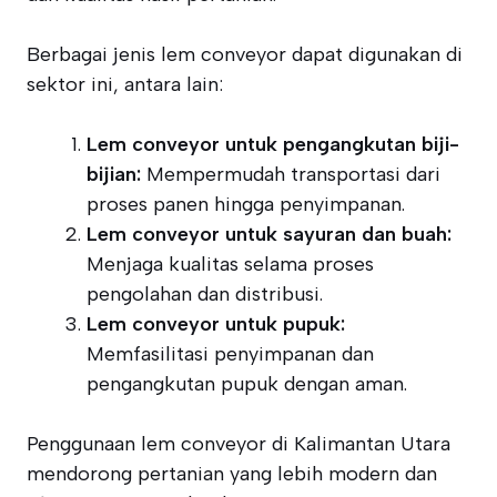
Berbagai jenis lem conveyor dapat digunakan di
sektor ini, antara lain:
Lem conveyor untuk pengangkutan biji-
bijian:
Mempermudah transportasi dari
proses panen hingga penyimpanan.
Lem conveyor untuk sayuran dan buah:
Menjaga kualitas selama proses
pengolahan dan distribusi.
Lem conveyor untuk pupuk:
Memfasilitasi penyimpanan dan
pengangkutan pupuk dengan aman.
Penggunaan lem conveyor di Kalimantan Utara
mendorong pertanian yang lebih modern dan