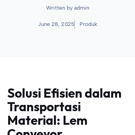
Written by
admin
June 28, 2025
Produk
Solusi Efisien dalam
Transportasi
Material: Lem
Conveyor