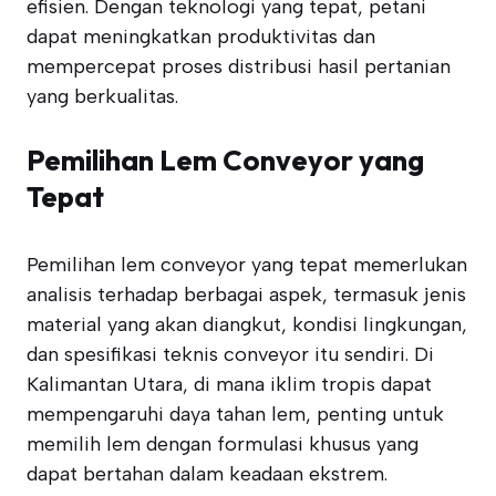
efisien. Dengan teknologi yang tepat, petani
dapat meningkatkan produktivitas dan
mempercepat proses distribusi hasil pertanian
yang berkualitas.
Pemilihan Lem Conveyor yang
Tepat
Pemilihan lem conveyor yang tepat memerlukan
analisis terhadap berbagai aspek, termasuk jenis
material yang akan diangkut, kondisi lingkungan,
dan spesifikasi teknis conveyor itu sendiri. Di
Kalimantan Utara, di mana iklim tropis dapat
mempengaruhi daya tahan lem, penting untuk
memilih lem dengan formulasi khusus yang
dapat bertahan dalam keadaan ekstrem.