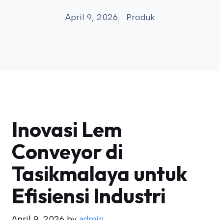
April 9, 2026
Produk
Inovasi Lem
Conveyor di
Tasikmalaya untuk
Efisiensi Industri
April 9, 2026
by
admin