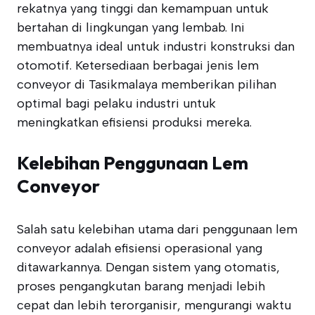
rekatnya yang tinggi dan kemampuan untuk
bertahan di lingkungan yang lembab. Ini
membuatnya ideal untuk industri konstruksi dan
otomotif. Ketersediaan berbagai jenis lem
conveyor di Tasikmalaya memberikan pilihan
optimal bagi pelaku industri untuk
meningkatkan efisiensi produksi mereka.
Kelebihan Penggunaan Lem
Conveyor
Salah satu kelebihan utama dari penggunaan lem
conveyor adalah efisiensi operasional yang
ditawarkannya. Dengan sistem yang otomatis,
proses pengangkutan barang menjadi lebih
cepat dan lebih terorganisir, mengurangi waktu