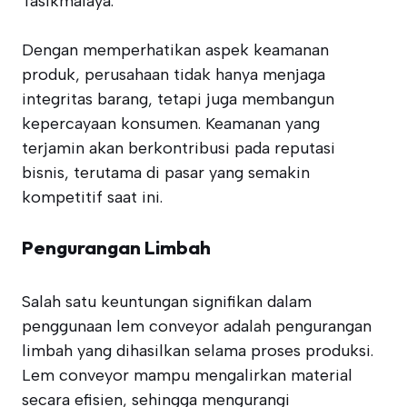
Tasikmalaya.
Dengan memperhatikan aspek keamanan
produk, perusahaan tidak hanya menjaga
integritas barang, tetapi juga membangun
kepercayaan konsumen. Keamanan yang
terjamin akan berkontribusi pada reputasi
bisnis, terutama di pasar yang semakin
kompetitif saat ini.
Pengurangan Limbah
Salah satu keuntungan signifikan dalam
penggunaan lem conveyor adalah pengurangan
limbah yang dihasilkan selama proses produksi.
Lem conveyor mampu mengalirkan material
secara efisien, sehingga mengurangi