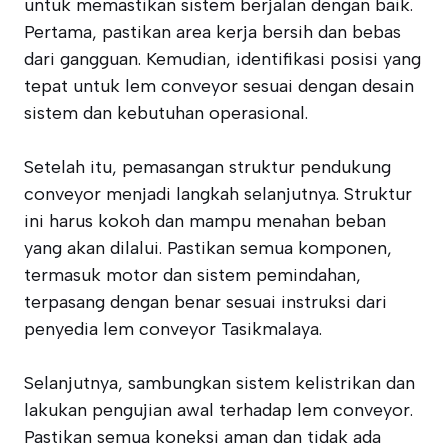
untuk memastikan sistem berjalan dengan baik.
Pertama, pastikan area kerja bersih dan bebas
dari gangguan. Kemudian, identifikasi posisi yang
tepat untuk lem conveyor sesuai dengan desain
sistem dan kebutuhan operasional.
Setelah itu, pemasangan struktur pendukung
conveyor menjadi langkah selanjutnya. Struktur
ini harus kokoh dan mampu menahan beban
yang akan dilalui. Pastikan semua komponen,
termasuk motor dan sistem pemindahan,
terpasang dengan benar sesuai instruksi dari
penyedia lem conveyor Tasikmalaya.
Selanjutnya, sambungkan sistem kelistrikan dan
lakukan pengujian awal terhadap lem conveyor.
Pastikan semua koneksi aman dan tidak ada