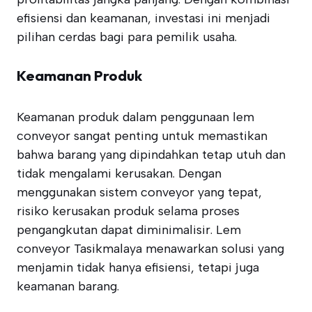
efisiensi dan keamanan, investasi ini menjadi
pilihan cerdas bagi para pemilik usaha.
Keamanan Produk
Keamanan produk dalam penggunaan lem
conveyor sangat penting untuk memastikan
bahwa barang yang dipindahkan tetap utuh dan
tidak mengalami kerusakan. Dengan
menggunakan sistem conveyor yang tepat,
risiko kerusakan produk selama proses
pengangkutan dapat diminimalisir. Lem
conveyor Tasikmalaya menawarkan solusi yang
menjamin tidak hanya efisiensi, tetapi juga
keamanan barang.