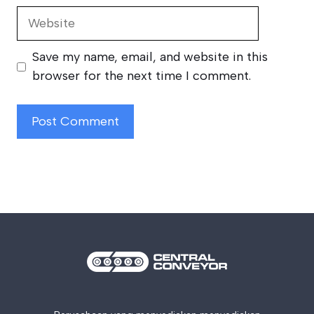
Website
Save my name, email, and website in this
browser for the next time I comment.