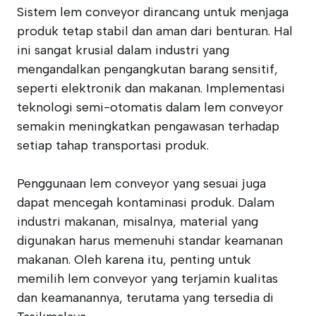
Sistem lem conveyor dirancang untuk menjaga
produk tetap stabil dan aman dari benturan. Hal
ini sangat krusial dalam industri yang
mengandalkan pengangkutan barang sensitif,
seperti elektronik dan makanan. Implementasi
teknologi semi-otomatis dalam lem conveyor
semakin meningkatkan pengawasan terhadap
setiap tahap transportasi produk.
Penggunaan lem conveyor yang sesuai juga
dapat mencegah kontaminasi produk. Dalam
industri makanan, misalnya, material yang
digunakan harus memenuhi standar keamanan
makanan. Oleh karena itu, penting untuk
memilih lem conveyor yang terjamin kualitas
dan keamanannya, terutama yang tersedia di