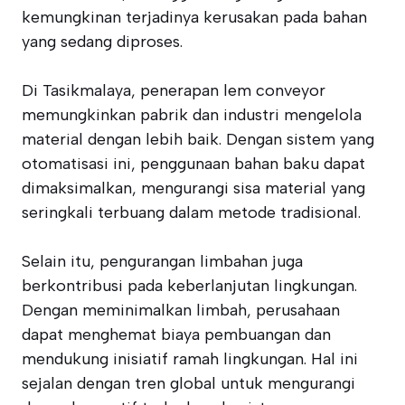
kemungkinan terjadinya kerusakan pada bahan
yang sedang diproses.
Di Tasikmalaya, penerapan lem conveyor
memungkinkan pabrik dan industri mengelola
material dengan lebih baik. Dengan sistem yang
otomatisasi ini, penggunaan bahan baku dapat
dimaksimalkan, mengurangi sisa material yang
seringkali terbuang dalam metode tradisional.
Selain itu, pengurangan limbahan juga
berkontribusi pada keberlanjutan lingkungan.
Dengan meminimalkan limbah, perusahaan
dapat menghemat biaya pembuangan dan
mendukung inisiatif ramah lingkungan. Hal ini
sejalan dengan tren global untuk mengurangi