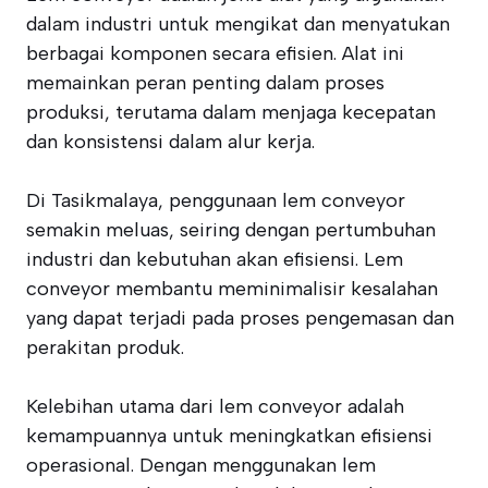
dalam industri untuk mengikat dan menyatukan
berbagai komponen secara efisien. Alat ini
memainkan peran penting dalam proses
produksi, terutama dalam menjaga kecepatan
dan konsistensi dalam alur kerja.
Di Tasikmalaya, penggunaan lem conveyor
semakin meluas, seiring dengan pertumbuhan
industri dan kebutuhan akan efisiensi. Lem
conveyor membantu meminimalisir kesalahan
yang dapat terjadi pada proses pengemasan dan
perakitan produk.
Kelebihan utama dari lem conveyor adalah
kemampuannya untuk meningkatkan efisiensi
operasional. Dengan menggunakan lem