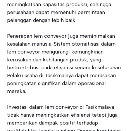
meningkatkan kapasitas produksi, sehingga
perusahaan dapat memenuhi permintaan
pelanggan dengan lebih baik.
Penerapan lem conveyor juga meminimalkan
kesalahan manusia. Sistem otomatisasi dalam
lem conveyor mengurangi kemungkinan
kerusakan dan kehilangan produk, yang
berkontribusi pada efisiensi secara keseluruhan.
Pelaku usaha di Tasikmalaya dapat merasakan
peningkatan signifikan dalam operasional
mereka.
Investasi dalam lem conveyor di Tasikmalaya
tidak hanya meningkatkan efisiensi tetapi juga
memberikan dampak positif terhadap
profitabilitas jangka panjang. Dengan kombinasi