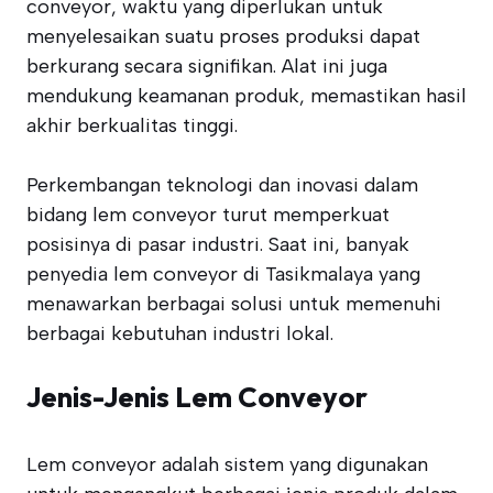
conveyor, waktu yang diperlukan untuk
menyelesaikan suatu proses produksi dapat
berkurang secara signifikan. Alat ini juga
mendukung keamanan produk, memastikan hasil
akhir berkualitas tinggi.
Perkembangan teknologi dan inovasi dalam
bidang lem conveyor turut memperkuat
posisinya di pasar industri. Saat ini, banyak
penyedia lem conveyor di Tasikmalaya yang
menawarkan berbagai solusi untuk memenuhi
berbagai kebutuhan industri lokal.
Jenis-Jenis Lem Conveyor
Lem conveyor adalah sistem yang digunakan