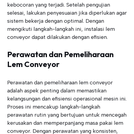
kebocoran yang terjadi. Setelah pengujian
selesai, lakukan penyesuaian jika diperlukan agar
sistem bekerja dengan optimal. Dengan
mengikuti langkah-langkah ini, instalasi lem
conveyor dapat dilakukan dengan efisien.
Perawatan dan Pemeliharaan
Lem Conveyor
Perawatan dan pemeliharaan lem conveyor
adalah aspek penting dalam memastikan
kelangsungan dan efisiensi operasional mesin ini.
Proses ini mencakup langkah-langkah
perawatan rutin yang bertujuan untuk mencegah
kerusakan dan memperpanjang masa pakai lem
conveyor. Dengan perawatan yang konsisten,