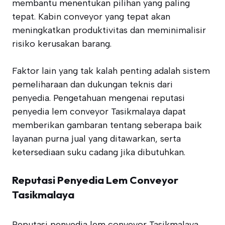
membantu menentukan pilihan yang paling
tepat. Kabin conveyor yang tepat akan
meningkatkan produktivitas dan meminimalisir
risiko kerusakan barang.
Faktor lain yang tak kalah penting adalah sistem
pemeliharaan dan dukungan teknis dari
penyedia. Pengetahuan mengenai reputasi
penyedia lem conveyor Tasikmalaya dapat
memberikan gambaran tentang seberapa baik
layanan purna jual yang ditawarkan, serta
ketersediaan suku cadang jika dibutuhkan.
Reputasi Penyedia Lem Conveyor
Tasikmalaya
Reputasi penyedia lem conveyor Tasikmalaya