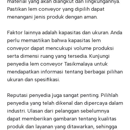
material yang akan diangkut dan lingkungannya.
Pastikan lem conveyor yang dipilih dapat
menangani jenis produk dengan aman.
Faktor lainnya adalah kapasitas dan ukuran. Anda
perlu memastikan bahwa kapasitas lem
conveyor dapat mencukupi volume produksi
serta dimensi ruang yang tersedia. Kunjungi
penyedia lem conveyor Tasikmalaya untuk
mendapatkan informasi tentang berbagai pilihan
ukuran dan spesifikasi.
Reputasi penyedia juga sangat penting. Pilihlah
penyedia yang telah dikenal dan dipercaya dalam
industri. Ulasan dari pelanggan sebelumnya
dapat memberikan gambaran tentang kualitas
produk dan layanan yang ditawarkan, sehingga