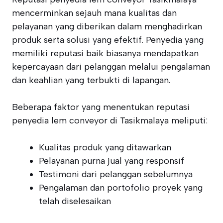
mencerminkan sejauh mana kualitas dan
pelayanan yang diberikan dalam menghadirkan
produk serta solusi yang efektif. Penyedia yang
memiliki reputasi baik biasanya mendapatkan
kepercayaan dari pelanggan melalui pengalaman
dan keahlian yang terbukti di lapangan.
Beberapa faktor yang menentukan reputasi
penyedia lem conveyor di Tasikmalaya meliputi:
Kualitas produk yang ditawarkan
Pelayanan purna jual yang responsif
Testimoni dari pelanggan sebelumnya
Pengalaman dan portofolio proyek yang
telah diselesaikan