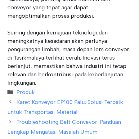
conveyor yang tepat agar dapat
mengoptimalkan proses produksi.
Seiring dengan kemajuan teknologi dan
meningkatnya kesadaran akan perlunya
pengurangan limbah, masa depan lem conveyor
di Tasikmalaya terlihat cerah. Inovasi terus
berlanjut, memastikan bahwa industri ini tetap
relevan dan berkontribusi pada keberlanjutan
lingkungan.
Categories
Produk
Karet Konveyor EP100 Palu: Solusi Terbaik
untuk Transportasi Material
Troubleshooting Belt Conveyor: Panduan
Lengkap Mengatasi Masalah Umum