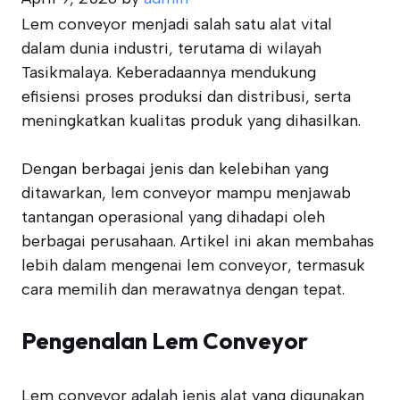
Lem conveyor menjadi salah satu alat vital
dalam dunia industri, terutama di wilayah
Tasikmalaya. Keberadaannya mendukung
efisiensi proses produksi dan distribusi, serta
meningkatkan kualitas produk yang dihasilkan.
Dengan berbagai jenis dan kelebihan yang
ditawarkan, lem conveyor mampu menjawab
tantangan operasional yang dihadapi oleh
berbagai perusahaan. Artikel ini akan membahas
lebih dalam mengenai lem conveyor, termasuk
cara memilih dan merawatnya dengan tepat.
Pengenalan Lem Conveyor
Lem conveyor adalah jenis alat yang digunakan