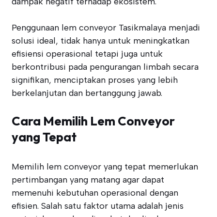
dampak negatif terhadap ekosistem.
Penggunaan lem conveyor Tasikmalaya menjadi
solusi ideal, tidak hanya untuk meningkatkan
efisiensi operasional tetapi juga untuk
berkontribusi pada pengurangan limbah secara
signifikan, menciptakan proses yang lebih
berkelanjutan dan bertanggung jawab.
Cara Memilih Lem Conveyor
yang Tepat
Memilih lem conveyor yang tepat memerlukan
pertimbangan yang matang agar dapat
memenuhi kebutuhan operasional dengan
efisien. Salah satu faktor utama adalah jenis