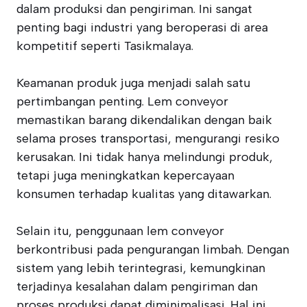
dalam produksi dan pengiriman. Ini sangat
penting bagi industri yang beroperasi di area
kompetitif seperti Tasikmalaya.
Keamanan produk juga menjadi salah satu
pertimbangan penting. Lem conveyor
memastikan barang dikendalikan dengan baik
selama proses transportasi, mengurangi resiko
kerusakan. Ini tidak hanya melindungi produk,
tetapi juga meningkatkan kepercayaan
konsumen terhadap kualitas yang ditawarkan.
Selain itu, penggunaan lem conveyor
berkontribusi pada pengurangan limbah. Dengan
sistem yang lebih terintegrasi, kemungkinan
terjadinya kesalahan dalam pengiriman dan
proses produksi dapat diminimalisasi. Hal ini