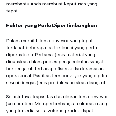
membantu Anda membuat keputusan yang
tepat.
Faktor yang Perlu Dipertimbangkan
Dalam memilih lem conveyor yang tepat,
terdapat beberapa faktor kunci yang perlu
diperhatikan. Pertama, jenis material yang
digunakan dalam proses pengangkutan sangat
berpengaruh terhadap efisiensi dan keamanan
operasional. Pastikan lem conveyor yang dipilih
sesuai dengan jenis produk yang akan diangkut.
Selanjutnya, kapasitas dan ukuran lem conveyor
juga penting. Mempertimbangkan ukuran ruang
yang tersedia serta volume produk dapat