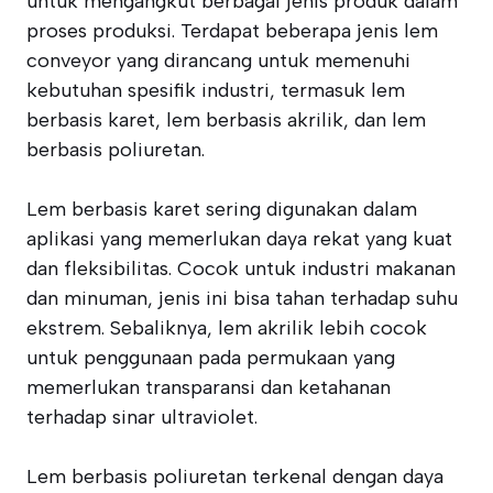
untuk mengangkut berbagai jenis produk dalam
proses produksi. Terdapat beberapa jenis lem
conveyor yang dirancang untuk memenuhi
kebutuhan spesifik industri, termasuk lem
berbasis karet, lem berbasis akrilik, dan lem
berbasis poliuretan.
Lem berbasis karet sering digunakan dalam
aplikasi yang memerlukan daya rekat yang kuat
dan fleksibilitas. Cocok untuk industri makanan
dan minuman, jenis ini bisa tahan terhadap suhu
ekstrem. Sebaliknya, lem akrilik lebih cocok
untuk penggunaan pada permukaan yang
memerlukan transparansi dan ketahanan
terhadap sinar ultraviolet.
Lem berbasis poliuretan terkenal dengan daya