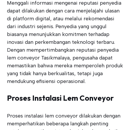
Menggali informasi mengenai reputasi penyedia
dapat dilakukan dengan cara menjelajahi ulasan
di platform digital, atau melalui rekomendasi
dari industri sejenis. Penyedia yang unggul
biasanya menunjukkan komitmen terhadap
inovasi dan perkembangan teknologi terbaru.
Dengan mempertimbangkan reputasi penyedia
lem conveyor Tasikmalaya, pengusaha dapat
memastikan bahwa mereka memperoleh produk
yang tidak hanya berkualitas, tetapi juga
mendukung efisiensi operasional.
Proses Instalasi Lem Conveyor
Proses instalasi lem conveyor dilakukan dengan
memperhatikan beberapa langkah penting