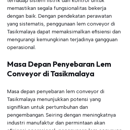
terhadap sistem listrik dan kontrol untuk
memastikan segala fungsionalitas bekerja
dengan baik. Dengan pendekatan perawatan
yang sistematis, penggunaan lem conveyor di
Tasikmalaya dapat memaksimalkan efisiensi dan
mengurangi kemungkinan terjadinya gangguan
operasional.
Masa Depan Penyebaran Lem
Conveyor di Tasikmalaya
Masa depan penyebaran lem conveyor di
Tasikmalaya menunjukkan potensi yang
signifikan untuk pertumbuhan dan
pengembangan. Seiring dengan meningkatnya
industri manufaktur dan permintaan akan