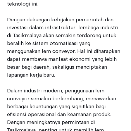
teknologi ini.
Dengan dukungan kebijakan pemerintah dan
investasi dalam infrastruktur, lembaga industri
di Tasikmalaya akan semakin terdorong untuk
beralih ke sistem otomatisasi yang
menggunakan lem conveyor. Hal ini diharapkan
dapat membawa manfaat ekonomi yang lebih
besar bagi daerah, sekaligus menciptakan
lapangan kerja baru.
Dalam industri modern, penggunaan lem
conveyor semakin berkembang, menawarkan
berbagai keuntungan yang signifikan bagi
efisiensi operasional dan keamanan produk.
Dengan meningkatnya permintaan di
Tasikmalaya, penting untuk memilih lem