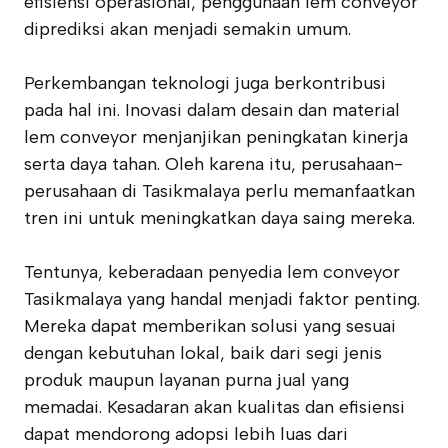
efisiensi operasional, penggunaan lem conveyor
diprediksi akan menjadi semakin umum.
Perkembangan teknologi juga berkontribusi
pada hal ini. Inovasi dalam desain dan material
lem conveyor menjanjikan peningkatan kinerja
serta daya tahan. Oleh karena itu, perusahaan-
perusahaan di Tasikmalaya perlu memanfaatkan
tren ini untuk meningkatkan daya saing mereka.
Tentunya, keberadaan penyedia lem conveyor
Tasikmalaya yang handal menjadi faktor penting.
Mereka dapat memberikan solusi yang sesuai
dengan kebutuhan lokal, baik dari segi jenis
produk maupun layanan purna jual yang
memadai. Kesadaran akan kualitas dan efisiensi
dapat mendorong adopsi lebih luas dari