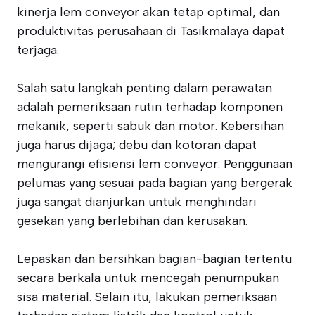
kinerja lem conveyor akan tetap optimal, dan
produktivitas perusahaan di Tasikmalaya dapat
terjaga.
Salah satu langkah penting dalam perawatan
adalah pemeriksaan rutin terhadap komponen
mekanik, seperti sabuk dan motor. Kebersihan
juga harus dijaga; debu dan kotoran dapat
mengurangi efisiensi lem conveyor. Penggunaan
pelumas yang sesuai pada bagian yang bergerak
juga sangat dianjurkan untuk menghindari
gesekan yang berlebihan dan kerusakan.
Lepaskan dan bersihkan bagian-bagian tertentu
secara berkala untuk mencegah penumpukan
sisa material. Selain itu, lakukan pemeriksaan