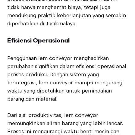
tidak hanya menghemat biaya, tetapi juga
mendukung praktik keberlanjutan yang semakin
diperhatikan di Tasikmalaya.
Efisiensi Operasional
Penggunaan lem conveyor menghadirkan
perubahan signifikan dalam efisiensi operasional
proses produksi. Dengan sistem yang
terintegrasi, lem conveyor mampu mengurangi
waktu yang dibutuhkan untuk pemindahan
barang dan material.
Dari sisi produktivitas, lem conveyor
memungkinkan aliran barang yang lebih lancar.
Proses ini mengurangi waktu henti mesin dan