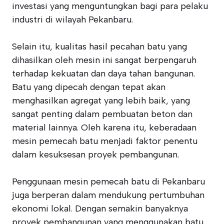
investasi yang menguntungkan bagi para pelaku
industri di wilayah Pekanbaru.
Selain itu, kualitas hasil pecahan batu yang
dihasilkan oleh mesin ini sangat berpengaruh
terhadap kekuatan dan daya tahan bangunan.
Batu yang dipecah dengan tepat akan
menghasilkan agregat yang lebih baik, yang
sangat penting dalam pembuatan beton dan
material lainnya. Oleh karena itu, keberadaan
mesin pemecah batu menjadi faktor penentu
dalam kesuksesan proyek pembangunan.
Penggunaan mesin pemecah batu di Pekanbaru
juga berperan dalam mendukung pertumbuhan
ekonomi lokal. Dengan semakin banyaknya
proyek pembangunan yang menggunakan batu