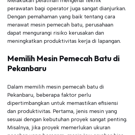
Melakukan pelatihan mengenai teknik
perawatan bagi operator juga sangat dianjurkan.
Dengan pemahaman yang baik tentang cara
merawat mesin pemecah batu, perusahaan
dapat mengurangi risiko kerusakan dan
meningkatkan produktivitas kerja di lapangan.
Memilih Mesin Pemecah Batu di
Pekanbaru
Dalam memilih mesin pemecah batu di
Pekanbaru, beberapa faktor perlu
dipertimbangkan untuk memastikan efisiensi
dan produktivitas. Pertama, jenis mesin yang
sesuai dengan kebutuhan proyek sangat penting.
Misalnya, jika proyek memerlukan ukuran