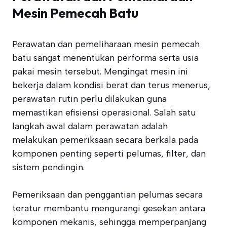
Mesin Pemecah Batu
Perawatan dan pemeliharaan mesin pemecah
batu sangat menentukan performa serta usia
pakai mesin tersebut. Mengingat mesin ini
bekerja dalam kondisi berat dan terus menerus,
perawatan rutin perlu dilakukan guna
memastikan efisiensi operasional. Salah satu
langkah awal dalam perawatan adalah
melakukan pemeriksaan secara berkala pada
komponen penting seperti pelumas, filter, dan
sistem pendingin.
Pemeriksaan dan penggantian pelumas secara
teratur membantu mengurangi gesekan antara
komponen mekanis, sehingga memperpanjang