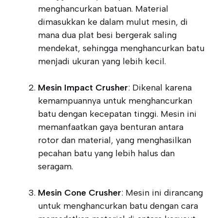
menghancurkan batuan. Material
dimasukkan ke dalam mulut mesin, di
mana dua plat besi bergerak saling
mendekat, sehingga menghancurkan batu
menjadi ukuran yang lebih kecil.
Mesin Impact Crusher
: Dikenal karena
kemampuannya untuk menghancurkan
batu dengan kecepatan tinggi. Mesin ini
memanfaatkan gaya benturan antara
rotor dan material, yang menghasilkan
pecahan batu yang lebih halus dan
seragam.
Mesin Cone Crusher
: Mesin ini dirancang
untuk menghancurkan batu dengan cara