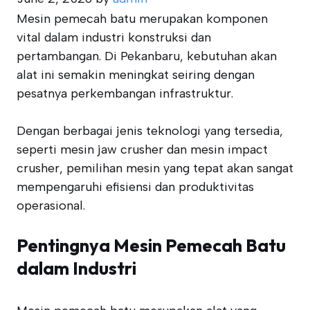
Mesin pemecah batu merupakan komponen
vital dalam industri konstruksi dan
pertambangan. Di Pekanbaru, kebutuhan akan
alat ini semakin meningkat seiring dengan
pesatnya perkembangan infrastruktur.
Dengan berbagai jenis teknologi yang tersedia,
seperti mesin jaw crusher dan mesin impact
crusher, pemilihan mesin yang tepat akan sangat
mempengaruhi efisiensi dan produktivitas
operasional.
Pentingnya Mesin Pemecah Batu
dalam Industri