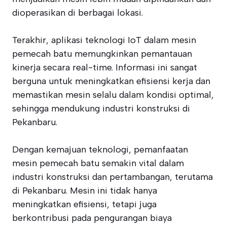
dioperasikan di berbagai lokasi.
Terakhir, aplikasi teknologi IoT dalam mesin
pemecah batu memungkinkan pemantauan
kinerja secara real-time. Informasi ini sangat
berguna untuk meningkatkan efisiensi kerja dan
memastikan mesin selalu dalam kondisi optimal,
sehingga mendukung industri konstruksi di
Pekanbaru.
Dengan kemajuan teknologi, pemanfaatan
mesin pemecah batu semakin vital dalam
industri konstruksi dan pertambangan, terutama
di Pekanbaru. Mesin ini tidak hanya
meningkatkan efisiensi, tetapi juga
berkontribusi pada pengurangan biaya