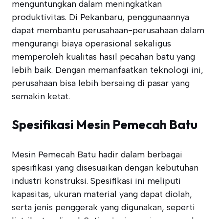
menguntungkan dalam meningkatkan
produktivitas. Di Pekanbaru, penggunaannya
dapat membantu perusahaan-perusahaan dalam
mengurangi biaya operasional sekaligus
memperoleh kualitas hasil pecahan batu yang
lebih baik. Dengan memanfaatkan teknologi ini,
perusahaan bisa lebih bersaing di pasar yang
semakin ketat.
Spesifikasi Mesin Pemecah Batu
Mesin Pemecah Batu hadir dalam berbagai
spesifikasi yang disesuaikan dengan kebutuhan
industri konstruksi. Spesifikasi ini meliputi
kapasitas, ukuran material yang dapat diolah,
serta jenis penggerak yang digunakan, seperti