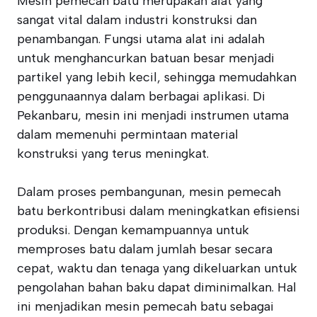
Mesin pemecah batu merupakan alat yang
sangat vital dalam industri konstruksi dan
penambangan. Fungsi utama alat ini adalah
untuk menghancurkan batuan besar menjadi
partikel yang lebih kecil, sehingga memudahkan
penggunaannya dalam berbagai aplikasi. Di
Pekanbaru, mesin ini menjadi instrumen utama
dalam memenuhi permintaan material
konstruksi yang terus meningkat.
Dalam proses pembangunan, mesin pemecah
batu berkontribusi dalam meningkatkan efisiensi
produksi. Dengan kemampuannya untuk
memproses batu dalam jumlah besar secara
cepat, waktu dan tenaga yang dikeluarkan untuk
pengolahan bahan baku dapat diminimalkan. Hal
ini menjadikan mesin pemecah batu sebagai