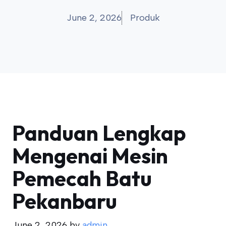
June 2, 2026
Produk
Panduan Lengkap
Mengenai Mesin
Pemecah Batu
Pekanbaru
June 2, 2026
by
admin