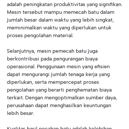
adalah peningkatan produktivitas yang signifikan.
Mesin tersebut mampu memecah batu dalam
jumlah besar dalam waktu yang lebih singkat,
meminimalkan waktu yang diperlukan untuk
proses pengolahan material.
Selanjutnya, mesin pemecah batu juga
berkontribusi pada pengurangan biaya
operasional. Penggunaan mesin yang efisien
dapat mengurangi jumlah tenaga kerja yang
diperlukan, serta mempercepat proses
pengolahan yang berarti penghematan biaya
terkait. Dengan mengoptimalkan sumber daya,
perusahaan dapat menghasilkan keuntungan
lebih besar.
Kualitas hasil pecahan batu adalah kelebihan