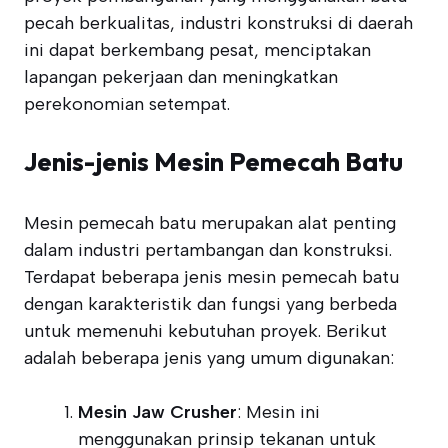
pecah berkualitas, industri konstruksi di daerah
ini dapat berkembang pesat, menciptakan
lapangan pekerjaan dan meningkatkan
perekonomian setempat.
Jenis-jenis Mesin Pemecah Batu
Mesin pemecah batu merupakan alat penting
dalam industri pertambangan dan konstruksi.
Terdapat beberapa jenis mesin pemecah batu
dengan karakteristik dan fungsi yang berbeda
untuk memenuhi kebutuhan proyek. Berikut
adalah beberapa jenis yang umum digunakan:
Mesin Jaw Crusher
: Mesin ini
menggunakan prinsip tekanan untuk