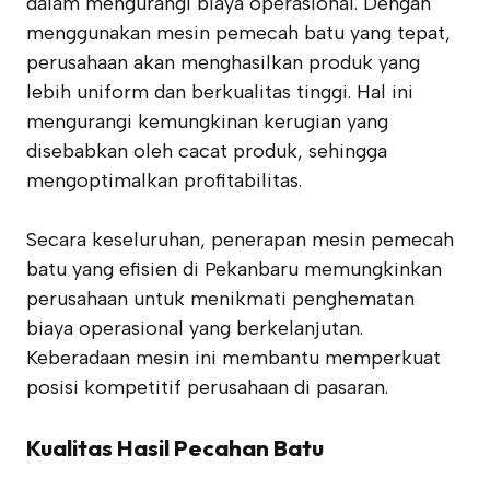
dalam mengurangi biaya operasional. Dengan
menggunakan mesin pemecah batu yang tepat,
perusahaan akan menghasilkan produk yang
lebih uniform dan berkualitas tinggi. Hal ini
mengurangi kemungkinan kerugian yang
disebabkan oleh cacat produk, sehingga
mengoptimalkan profitabilitas.
Secara keseluruhan, penerapan mesin pemecah
batu yang efisien di Pekanbaru memungkinkan
perusahaan untuk menikmati penghematan
biaya operasional yang berkelanjutan.
Keberadaan mesin ini membantu memperkuat
posisi kompetitif perusahaan di pasaran.
Kualitas Hasil Pecahan Batu