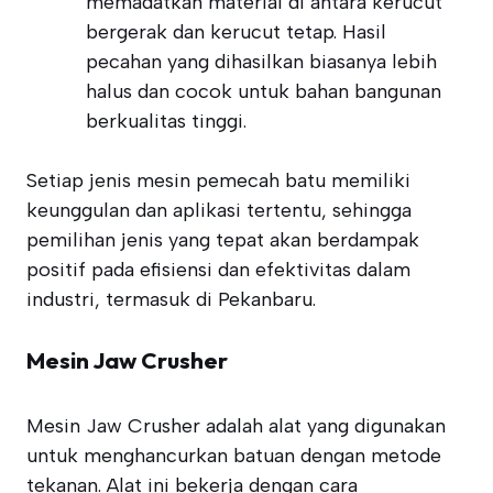
memadatkan material di antara kerucut
bergerak dan kerucut tetap. Hasil
pecahan yang dihasilkan biasanya lebih
halus dan cocok untuk bahan bangunan
berkualitas tinggi.
Setiap jenis mesin pemecah batu memiliki
keunggulan dan aplikasi tertentu, sehingga
pemilihan jenis yang tepat akan berdampak
positif pada efisiensi dan efektivitas dalam
industri, termasuk di Pekanbaru.
Mesin Jaw Crusher
Mesin Jaw Crusher adalah alat yang digunakan
untuk menghancurkan batuan dengan metode
tekanan. Alat ini bekerja dengan cara