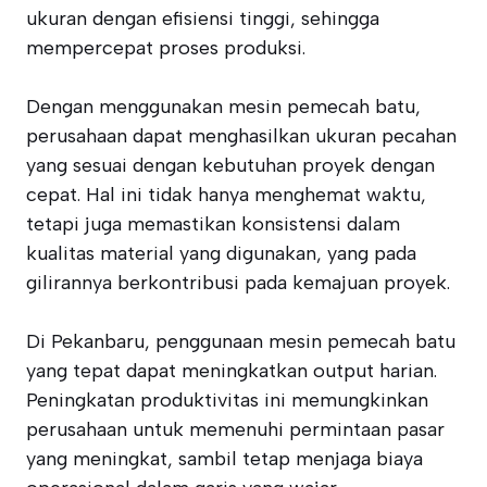
ukuran dengan efisiensi tinggi, sehingga
mempercepat proses produksi.
Dengan menggunakan mesin pemecah batu,
perusahaan dapat menghasilkan ukuran pecahan
yang sesuai dengan kebutuhan proyek dengan
cepat. Hal ini tidak hanya menghemat waktu,
tetapi juga memastikan konsistensi dalam
kualitas material yang digunakan, yang pada
gilirannya berkontribusi pada kemajuan proyek.
Di Pekanbaru, penggunaan mesin pemecah batu
yang tepat dapat meningkatkan output harian.
Peningkatan produktivitas ini memungkinkan
perusahaan untuk memenuhi permintaan pasar
yang meningkat, sambil tetap menjaga biaya