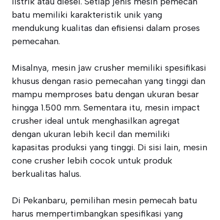
listrik atau diesel. Setiap jenis mesin pemecah
batu memiliki karakteristik unik yang
mendukung kualitas dan efisiensi dalam proses
pemecahan.
Misalnya, mesin jaw crusher memiliki spesifikasi
khusus dengan rasio pemecahan yang tinggi dan
mampu memproses batu dengan ukuran besar
hingga 1.500 mm. Sementara itu, mesin impact
crusher ideal untuk menghasilkan agregat
dengan ukuran lebih kecil dan memiliki
kapasitas produksi yang tinggi. Di sisi lain, mesin
cone crusher lebih cocok untuk produk
berkualitas halus.
Di Pekanbaru, pemilihan mesin pemecah batu
harus mempertimbangkan spesifikasi yang