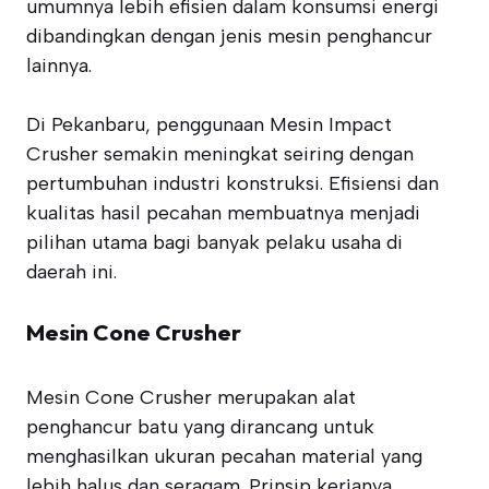
umumnya lebih efisien dalam konsumsi energi
dibandingkan dengan jenis mesin penghancur
lainnya.
Di Pekanbaru, penggunaan Mesin Impact
Crusher semakin meningkat seiring dengan
pertumbuhan industri konstruksi. Efisiensi dan
kualitas hasil pecahan membuatnya menjadi
pilihan utama bagi banyak pelaku usaha di
daerah ini.
Mesin Cone Crusher
Mesin Cone Crusher merupakan alat
penghancur batu yang dirancang untuk
menghasilkan ukuran pecahan material yang
lebih halus dan seragam. Prinsip kerjanya