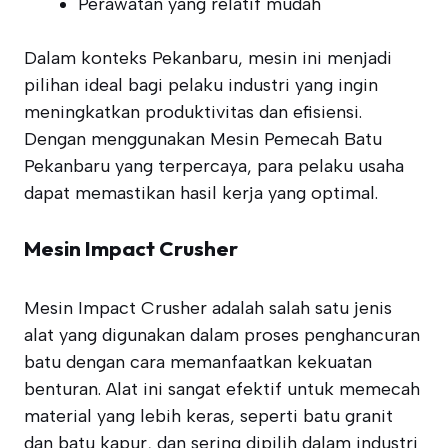
Perawatan yang relatif mudah
Dalam konteks Pekanbaru, mesin ini menjadi
pilihan ideal bagi pelaku industri yang ingin
meningkatkan produktivitas dan efisiensi.
Dengan menggunakan Mesin Pemecah Batu
Pekanbaru yang terpercaya, para pelaku usaha
dapat memastikan hasil kerja yang optimal.
Mesin Impact Crusher
Mesin Impact Crusher adalah salah satu jenis
alat yang digunakan dalam proses penghancuran
batu dengan cara memanfaatkan kekuatan
benturan. Alat ini sangat efektif untuk memecah
material yang lebih keras, seperti batu granit
dan batu kapur, dan sering dipilih dalam industri