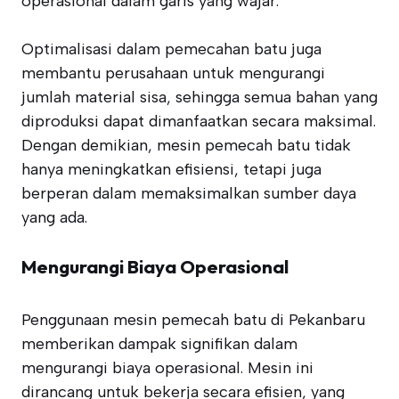
operasional dalam garis yang wajar.
Optimalisasi dalam pemecahan batu juga
membantu perusahaan untuk mengurangi
jumlah material sisa, sehingga semua bahan yang
diproduksi dapat dimanfaatkan secara maksimal.
Dengan demikian, mesin pemecah batu tidak
hanya meningkatkan efisiensi, tetapi juga
berperan dalam memaksimalkan sumber daya
yang ada.
Mengurangi Biaya Operasional
Penggunaan mesin pemecah batu di Pekanbaru
memberikan dampak signifikan dalam
mengurangi biaya operasional. Mesin ini
dirancang untuk bekerja secara efisien, yang