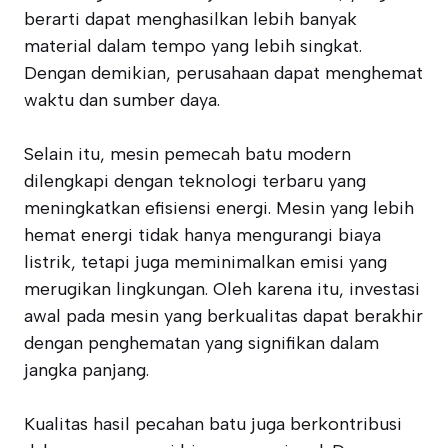
berarti dapat menghasilkan lebih banyak
material dalam tempo yang lebih singkat.
Dengan demikian, perusahaan dapat menghemat
waktu dan sumber daya.
Selain itu, mesin pemecah batu modern
dilengkapi dengan teknologi terbaru yang
meningkatkan efisiensi energi. Mesin yang lebih
hemat energi tidak hanya mengurangi biaya
listrik, tetapi juga meminimalkan emisi yang
merugikan lingkungan. Oleh karena itu, investasi
awal pada mesin yang berkualitas dapat berakhir
dengan penghematan yang signifikan dalam
jangka panjang.
Kualitas hasil pecahan batu juga berkontribusi