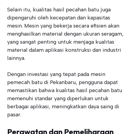
Selain itu, kualitas hasil pecahan batu juga
dipengaruhi oleh kecepatan dan kapasitas
mesin. Mesin yang bekerja secara efisien akan
menghasilkan material dengan ukuran seragam,
yang sangat penting untuk menjaga kualitas
material dalam aplikasi konstruksi dan industri
lainnya.
Dengan investasi yang tepat pada mesin
pemecah batu di Pekanbaru, pengguna dapat
memastikan bahwa kualitas hasil pecahan batu
memenuhi standar yang diperlukan untuk
berbagai aplikasi, meningkatkan daya saing di
pasar.
Perawatan dan Pemeliharaan