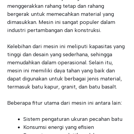
menggerakkan rahang tetap dan rahang
bergerak untuk memecahkan material yang
dimasukkan. Mesin ini sangat populer dalam
industri pertambangan dan konstruksi.
Kelebihan dari mesin ini meliputi kapasitas yang
tinggi dan desain yang sederhana, sehingga
memudahkan dalam operasional. Selain itu,
mesin ini memiliki daya tahan yang baik dan
dapat digunakan untuk berbagai jenis material,
termasuk batu kapur, granit, dan batu basalt.
Beberapa fitur utama dari mesin ini antara lain:
Sistem pengaturan ukuran pecahan batu
Konsumsi energi yang efisien