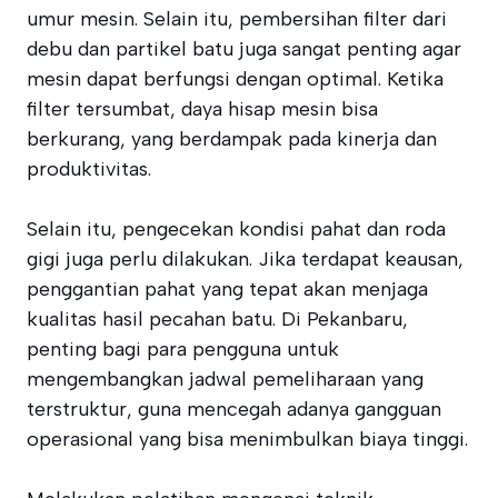
umur mesin. Selain itu, pembersihan filter dari
debu dan partikel batu juga sangat penting agar
mesin dapat berfungsi dengan optimal. Ketika
filter tersumbat, daya hisap mesin bisa
berkurang, yang berdampak pada kinerja dan
produktivitas.
Selain itu, pengecekan kondisi pahat dan roda
gigi juga perlu dilakukan. Jika terdapat keausan,
penggantian pahat yang tepat akan menjaga
kualitas hasil pecahan batu. Di Pekanbaru,
penting bagi para pengguna untuk
mengembangkan jadwal pemeliharaan yang
terstruktur, guna mencegah adanya gangguan
operasional yang bisa menimbulkan biaya tinggi.