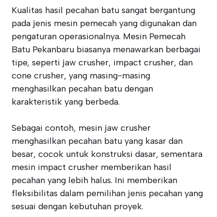
Kualitas hasil pecahan batu sangat bergantung
pada jenis mesin pemecah yang digunakan dan
pengaturan operasionalnya. Mesin Pemecah
Batu Pekanbaru biasanya menawarkan berbagai
tipe, seperti jaw crusher, impact crusher, dan
cone crusher, yang masing-masing
menghasilkan pecahan batu dengan
karakteristik yang berbeda.
Sebagai contoh, mesin jaw crusher
menghasilkan pecahan batu yang kasar dan
besar, cocok untuk konstruksi dasar, sementara
mesin impact crusher memberikan hasil
pecahan yang lebih halus. Ini memberikan
fleksibilitas dalam pemilihan jenis pecahan yang
sesuai dengan kebutuhan proyek.