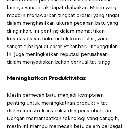
lainnya yang tidak dapat diabaikan. Mesin yang
modern menawarkan tingkat presisi yang tinggi
dalam menghasilkan ukuran pecahan batu yang
diinginkan. Ini penting dalam memastikan
kualitas bahan baku untuk konstruksi, yang
sangat dihargai di pasar Pekanbaru. Keunggulan
ini juga meningkatkan reputasi perusahaan
dalam menyediakan bahan berkualitas tinggi.
Meningkatkan Produktivitas
Mesin pemecah batu menjadi komponen
penting untuk meningkatkan produktivitas
dalam industri konstruksi dan penambangan.
Dengan memanfaatkan teknologi yang canggih,
mesin ini mampu memecah batu dalam berbagai