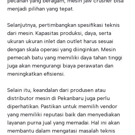
pecahan yang beragam, mesin jaw crusher bisa
menjadi pilihan yang tepat.
Selanjutnya, pertimbangkan spesifikasi teknis
dari mesin. Kapasitas produksi, daya, serta
ukuran ukuran inlet dan outlet harus sesuai
dengan skala operasi yang diinginkan. Mesin
pemecah batu yang memiliki daya tahan tinggi
juga akan mengurangi biaya perawatan dan
meningkatkan efisiensi.
Selain itu, keandalan dari produsen atau
distributor mesin di Pekanbaru juga perlu
diperhatikan. Pastikan untuk memilih vendor
yang memiliki reputasi baik dan menyediakan
layanan purna jual yang memadai. Hal ini akan
membantu dalam mengatasi masalah teknis