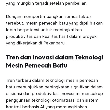
yang mungkin terjadi setelah pembelian.
Dengan mempertimbangkan semua faktor
tersebut, mesin pemecah batu yang dipilih akan
lebih berpotensi untuk meningkatkan
produktivitas dan kualitas hasil dalam proyek
yang dikerjakan di Pekanbaru.
Tren dan Inovasi dalam Teknologi
Mesin Pemecah Batu
Tren terbaru dalam teknologi mesin pemecah
batu menunjukkan peningkatan signifikan dalam
efisiensi dan produktivitas. Inovasi ini mencakup
penggunaan teknologi otomatisasi dan sistem
kontrol berbasis AI yang memungkinkan