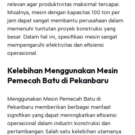
relevan agar produktivitas maksimal tercapai.
Misalnya, mesin dengan kapasitas 100 ton per
jam dapat sangat membantu perusahaan dalam
memenuhi tuntutan proyek konstruksi yang
besar. Dalam hal ini, spesifikasi mesin sangat
mempengaruhi efektivitas dan efisiensi
operasional.
Kelebihan Menggunakan Mesin
Pemecah Batu di Pekanbaru
Menggunakan Mesin Pemecah Batu di
Pekanbaru memberikan berbagai manfaat
signifikan yang dapat meningkatkan efisiensi
operasional dalam industri konstruksi dan
pertambangan. Salah satu kelebihan utamanya