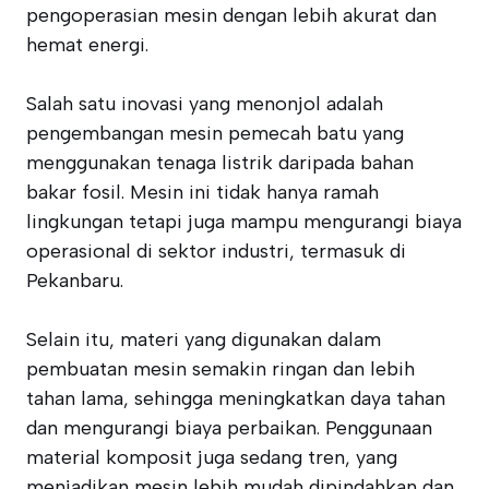
pengoperasian mesin dengan lebih akurat dan
hemat energi.
Salah satu inovasi yang menonjol adalah
pengembangan mesin pemecah batu yang
menggunakan tenaga listrik daripada bahan
bakar fosil. Mesin ini tidak hanya ramah
lingkungan tetapi juga mampu mengurangi biaya
operasional di sektor industri, termasuk di
Pekanbaru.
Selain itu, materi yang digunakan dalam
pembuatan mesin semakin ringan dan lebih
tahan lama, sehingga meningkatkan daya tahan
dan mengurangi biaya perbaikan. Penggunaan
material komposit juga sedang tren, yang
menjadikan mesin lebih mudah dipindahkan dan