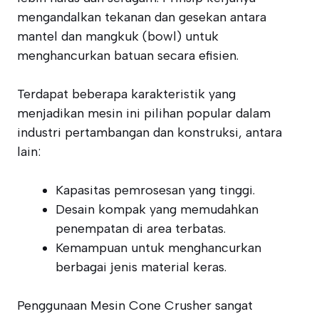
mengandalkan tekanan dan gesekan antara
mantel dan mangkuk (bowl) untuk
menghancurkan batuan secara efisien.
Terdapat beberapa karakteristik yang
menjadikan mesin ini pilihan popular dalam
industri pertambangan dan konstruksi, antara
lain:
Kapasitas pemrosesan yang tinggi.
Desain kompak yang memudahkan
penempatan di area terbatas.
Kemampuan untuk menghancurkan
berbagai jenis material keras.
Penggunaan Mesin Cone Crusher sangat