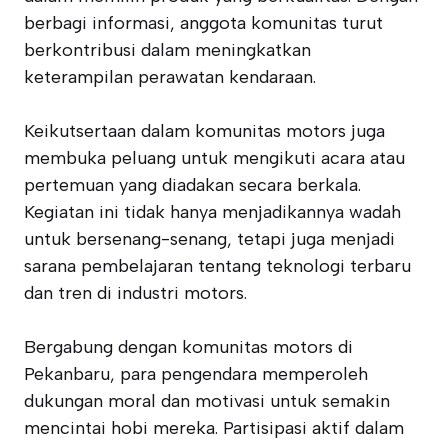
berbagi informasi, anggota komunitas turut
berkontribusi dalam meningkatkan
keterampilan perawatan kendaraan.
Keikutsertaan dalam komunitas motors juga
membuka peluang untuk mengikuti acara atau
pertemuan yang diadakan secara berkala.
Kegiatan ini tidak hanya menjadikannya wadah
untuk bersenang-senang, tetapi juga menjadi
sarana pembelajaran tentang teknologi terbaru
dan tren di industri motors.
Bergabung dengan komunitas motors di
Pekanbaru, para pengendara memperoleh
dukungan moral dan motivasi untuk semakin
mencintai hobi mereka. Partisipasi aktif dalam