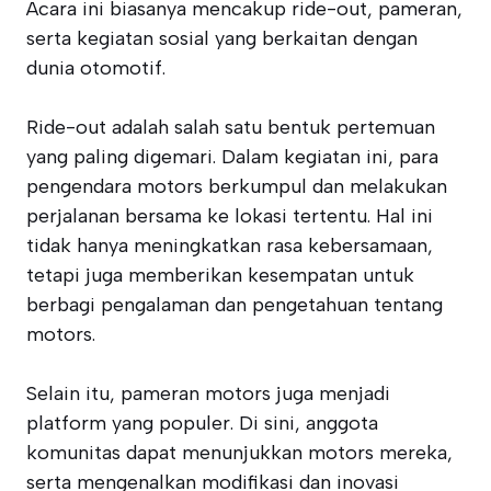
Acara ini biasanya mencakup ride-out, pameran,
serta kegiatan sosial yang berkaitan dengan
dunia otomotif.
Ride-out adalah salah satu bentuk pertemuan
yang paling digemari. Dalam kegiatan ini, para
pengendara motors berkumpul dan melakukan
perjalanan bersama ke lokasi tertentu. Hal ini
tidak hanya meningkatkan rasa kebersamaan,
tetapi juga memberikan kesempatan untuk
berbagi pengalaman dan pengetahuan tentang
motors.
Selain itu, pameran motors juga menjadi
platform yang populer. Di sini, anggota
komunitas dapat menunjukkan motors mereka,
serta mengenalkan modifikasi dan inovasi