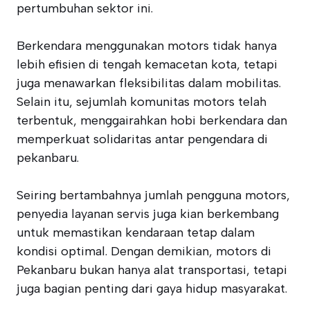
pertumbuhan sektor ini.
Berkendara menggunakan motors tidak hanya
lebih efisien di tengah kemacetan kota, tetapi
juga menawarkan fleksibilitas dalam mobilitas.
Selain itu, sejumlah komunitas motors telah
terbentuk, menggairahkan hobi berkendara dan
memperkuat solidaritas antar pengendara di
pekanbaru.
Seiring bertambahnya jumlah pengguna motors,
penyedia layanan servis juga kian berkembang
untuk memastikan kendaraan tetap dalam
kondisi optimal. Dengan demikian, motors di
Pekanbaru bukan hanya alat transportasi, tetapi
juga bagian penting dari gaya hidup masyarakat.