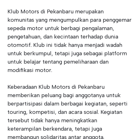
Klub Motors di Pekanbaru merupakan
komunitas yang mengumpulkan para penggemar
sepeda motor untuk berbagi pengalaman,
pengetahuan, dan kecintaan terhadap dunia
otomotif. Klub ini tidak hanya menjadi wadah
untuk berkumpul, tetapi juga sebagai platform
untuk belajar tentang pemeliharaan dan
modifikasi motor.
Keberadaan Klub Motors di Pekanbaru
memberikan peluang bagi anggotanya untuk
berpartisipasi dalam berbagai kegiatan, seperti
touring, kompetisi, dan acara sosial. Kegiatan
tersebut tidak hanya meningkatkan
keterampilan berkendara, tetapi juga
membangun solidaritas antar anggota.