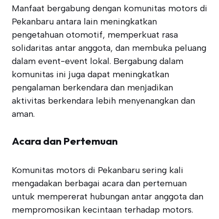
Manfaat bergabung dengan komunitas motors di
Pekanbaru antara lain meningkatkan
pengetahuan otomotif, memperkuat rasa
solidaritas antar anggota, dan membuka peluang
dalam event-event lokal. Bergabung dalam
komunitas ini juga dapat meningkatkan
pengalaman berkendara dan menjadikan
aktivitas berkendara lebih menyenangkan dan
aman.
Acara dan Pertemuan
Komunitas motors di Pekanbaru sering kali
mengadakan berbagai acara dan pertemuan
untuk mempererat hubungan antar anggota dan
mempromosikan kecintaan terhadap motors.