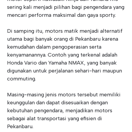
sering kali menjadi pilihan bagi pengendara yang
mencari performa maksimal dan gaya sporty.
Di samping itu, motors matik menjadi alternatif
utama bagi banyak orang di Pekanbaru karena
kemudahan dalam pengoperasian serta
kenyamanannya. Contoh yang terkenal adalah
Honda Vario dan Yamaha NMAX, yang banyak
digunakan untuk perjalanan sehari-hari maupun
commuting.
Masing-masing jenis motors tersebut memiliki
keunggulan dan dapat disesuaikan dengan
kebutuhan pengendara, menjadikan motors
sebagai alat transportasi yang efisien di
Pekanbaru.