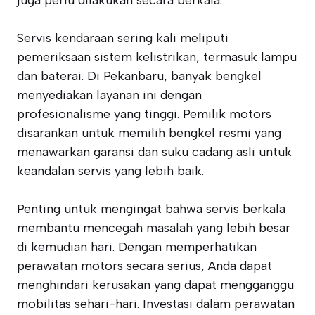
juga perlu dilakukan secara berkala.
Servis kendaraan sering kali meliputi
pemeriksaan sistem kelistrikan, termasuk lampu
dan baterai. Di Pekanbaru, banyak bengkel
menyediakan layanan ini dengan
profesionalisme yang tinggi. Pemilik motors
disarankan untuk memilih bengkel resmi yang
menawarkan garansi dan suku cadang asli untuk
keandalan servis yang lebih baik.
Penting untuk mengingat bahwa servis berkala
membantu mencegah masalah yang lebih besar
di kemudian hari. Dengan memperhatikan
perawatan motors secara serius, Anda dapat
menghindari kerusakan yang dapat mengganggu
mobilitas sehari-hari. Investasi dalam perawatan