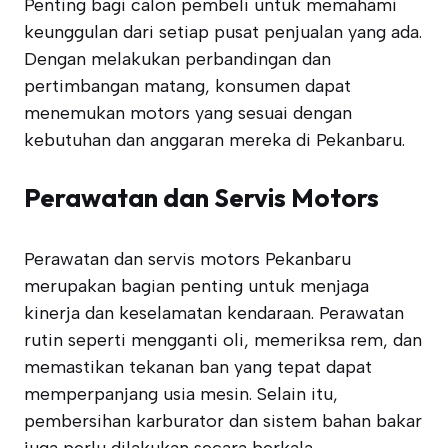
Penting bagi calon pembeli untuk memahami
keunggulan dari setiap pusat penjualan yang ada.
Dengan melakukan perbandingan dan
pertimbangan matang, konsumen dapat
menemukan motors yang sesuai dengan
kebutuhan dan anggaran mereka di Pekanbaru.
Perawatan dan Servis Motors
Perawatan dan servis motors Pekanbaru
merupakan bagian penting untuk menjaga
kinerja dan keselamatan kendaraan. Perawatan
rutin seperti mengganti oli, memeriksa rem, dan
memastikan tekanan ban yang tepat dapat
memperpanjang usia mesin. Selain itu,
pembersihan karburator dan sistem bahan bakar