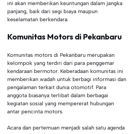
ini akan memberikan keuntungan dalam jangka
panjang, baik dari segi biaya maupun
keselamatan berkendara.
Komunitas Motors di Pekanbaru
Komunitas motors di Pekanbaru merupakan
kelompok yang terdiri dari para penggemar
kendaraan bermotor. Keberadaan komunitas ini
memberikan wadah untuk berbagi informasi dan
pengalaman terkait dunia otomotif. Para
anggota biasanya terlibat dalam berbagai
kegiatan sosial yang mempererat hubungan
antar pencinta motors.
Acara dan pertemuan menjadi salah satu agenda