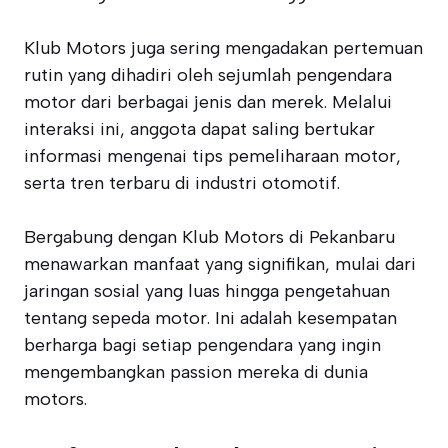
Klub Motors juga sering mengadakan pertemuan
rutin yang dihadiri oleh sejumlah pengendara
motor dari berbagai jenis dan merek. Melalui
interaksi ini, anggota dapat saling bertukar
informasi mengenai tips pemeliharaan motor,
serta tren terbaru di industri otomotif.
Bergabung dengan Klub Motors di Pekanbaru
menawarkan manfaat yang signifikan, mulai dari
jaringan sosial yang luas hingga pengetahuan
tentang sepeda motor. Ini adalah kesempatan
berharga bagi setiap pengendara yang ingin
mengembangkan passion mereka di dunia
motors.