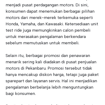
menjadi pusat perdagangan motors. Di sini,
konsumen dapat menemukan berbagai pilihan
motors dari merek-merek terkemuka seperti
Honda, Yamaha, dan Kawasaki. Ketersediaan unit
test ride juga memungkinkan calon pembeli
untuk merasakan pengalaman berkendara
sebelum memutuskan untuk membeli.
Selain itu, berbagai promosi dan penawaran
menarik sering kali diadakan di pusat penjualan
motors di Pekanbaru. Promosi tersebut tidak
hanya mencakup diskon harga, tetapi juga paket
sparepart dan layanan servis. Hal ini menjadikan
pengalaman berbelanja lebih menguntungkan
bagi konsumen.