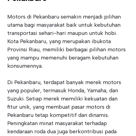
Motors di Pekanbaru semakin menjadi pilihan
utama bagi masyarakat baik untuk kebutuhan
transportasi sehari-hari maupun untuk hobi.
Kota Pekanbaru, yang merupakan ibukota
Provinsi Riau, memiliki berbagai pilihan motors
yang mampu memenuhi beragam kebutuhan
konsumennya.
Di Pekanbaru, terdapat banyak merek motors
yang populer, termasuk Honda, Yamaha, dan
Suzuki. Setiap merek memiliki kekuatan dan
fitur unik, yang membuat pasar motors di
Pekanbaru tetap kompetitif dan dinamis.
Peningkatan minat masyarakat terhadap
kendaraan roda dua juga berkontribusi pada