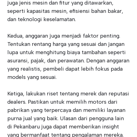
juga jenis mesin dan fitur yang ditawarkan,
seperti kapasitas mesin, efisiensi bahan bakar,
dan teknologi keselamatan.
Kedua, anggaran juga menjadi faktor penting.
Tentukan rentang harga yang sesuai dan jangan
lupa untuk menghitung biaya tambahan seperti
asuransi, pajak, dan perawatan. Dengan anggaran
yang realistis, pembeli dapat lebih fokus pada
models yang sesuai.
Ketiga, lakukan riset tentang merek dan reputasi
dealers. Pastikan untuk memilih motors dari
pabrikan yang terpercaya dan memiliki layanan
purna jual yang baik. Ulasan dari pengguna lain
di Pekanbaru juga dapat memberikan insight
yang bermanfaat tentang pengalaman mereka.