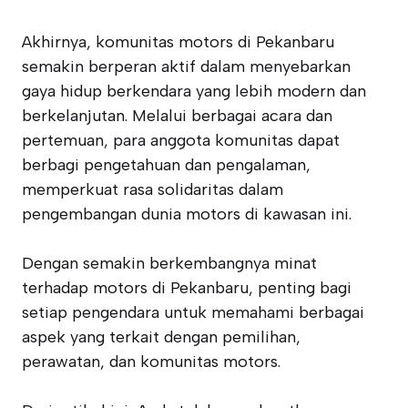
Akhirnya, komunitas motors di Pekanbaru
semakin berperan aktif dalam menyebarkan
gaya hidup berkendara yang lebih modern dan
berkelanjutan. Melalui berbagai acara dan
pertemuan, para anggota komunitas dapat
berbagi pengetahuan dan pengalaman,
memperkuat rasa solidaritas dalam
pengembangan dunia motors di kawasan ini.
Dengan semakin berkembangnya minat
terhadap motors di Pekanbaru, penting bagi
setiap pengendara untuk memahami berbagai
aspek yang terkait dengan pemilihan,
perawatan, dan komunitas motors.