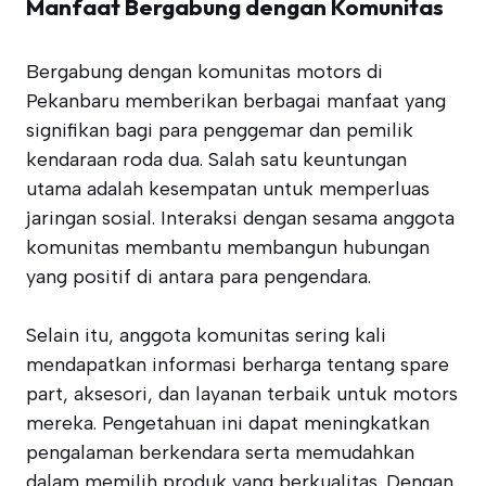
Manfaat Bergabung dengan Komunitas
Bergabung dengan komunitas motors di
Pekanbaru memberikan berbagai manfaat yang
signifikan bagi para penggemar dan pemilik
kendaraan roda dua. Salah satu keuntungan
utama adalah kesempatan untuk memperluas
jaringan sosial. Interaksi dengan sesama anggota
komunitas membantu membangun hubungan
yang positif di antara para pengendara.
Selain itu, anggota komunitas sering kali
mendapatkan informasi berharga tentang spare
part, aksesori, dan layanan terbaik untuk motors
mereka. Pengetahuan ini dapat meningkatkan
pengalaman berkendara serta memudahkan
dalam memilih produk yang berkualitas. Dengan