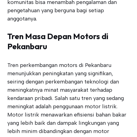
komunitas bisa menambah pengalaman dan
pengetahuan yang berguna bagi setiap
anggotanya.
Tren Masa Depan Motors di
Pekanbaru
Tren perkembangan motors di Pekanbaru
menunjukkan peningkatan yang signifikan,
seiring dengan perkembangan teknologi dan
meningkatnya minat masyarakat terhadap
kendaraan pribadi. Salah satu tren yang sedang
meningkat adalah penggunaan motor listrik.
Motor listrik menawarkan efisiensi bahan bakar
yang lebih baik dan dampak lingkungan yang
lebih minim dibandingkan dengan motor