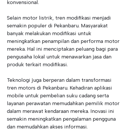
konvensional.
Selain motor listrik, tren modifikasi menjadi
semakin populer di Pekanbaru. Masyarakat
banyak melakukan modifikasi untuk
meningkatkan penampilan dan performa motor
mereka. Hal ini menciptakan peluang bagi para
pengusaha lokal untuk menawarkan jasa dan
produk terkait modifikasi.
Teknologi juga berperan dalam transformasi
tren motors di Pekanbaru. Kehadiran aplikasi
mobile untuk pembelian suku cadang serta
layanan perawatan memudahkan pemilik motor
dalam merawat kendaraan mereka. Inovasi ini
semakin meningkatkan pengalaman pengguna
dan memudahkan akses informasi.