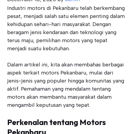
Industri motors di Pekanbaru telah berkembang
pesat, menjadi salah satu elemen penting dalam
kehidupan sehari-hari masyarakat. Dengan
beragam jenis kendaraan dan teknologi yang
terus maju, pemilihan motors yang tepat
menjadi suatu kebutuhan.
Dalam artikel ini, kita akan membahas berbagai
aspek terkait motors Pekanbaru, mulai dari
jenis-jenis yang populer hingga komunitas yang
aktif. Pemahaman yang mendalam tentang
motors akan membantu masyarakat dalam
mengambil keputusan yang tepat.
Perkenalan tentang Motors
Pekanbaru