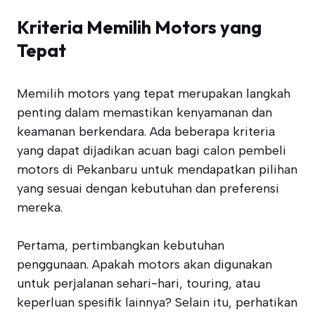
Kriteria Memilih Motors yang
Tepat
Memilih motors yang tepat merupakan langkah
penting dalam memastikan kenyamanan dan
keamanan berkendara. Ada beberapa kriteria
yang dapat dijadikan acuan bagi calon pembeli
motors di Pekanbaru untuk mendapatkan pilihan
yang sesuai dengan kebutuhan dan preferensi
mereka.
Pertama, pertimbangkan kebutuhan
penggunaan. Apakah motors akan digunakan
untuk perjalanan sehari-hari, touring, atau
keperluan spesifik lainnya? Selain itu, perhatikan