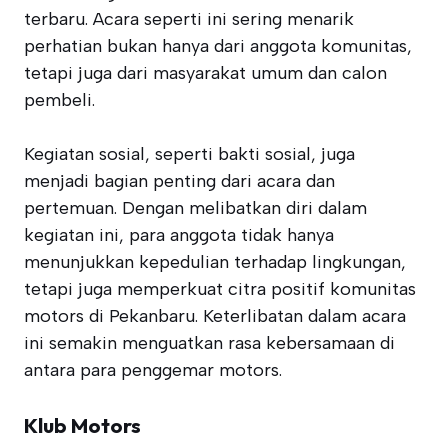
terbaru. Acara seperti ini sering menarik
perhatian bukan hanya dari anggota komunitas,
tetapi juga dari masyarakat umum dan calon
pembeli.
Kegiatan sosial, seperti bakti sosial, juga
menjadi bagian penting dari acara dan
pertemuan. Dengan melibatkan diri dalam
kegiatan ini, para anggota tidak hanya
menunjukkan kepedulian terhadap lingkungan,
tetapi juga memperkuat citra positif komunitas
motors di Pekanbaru. Keterlibatan dalam acara
ini semakin menguatkan rasa kebersamaan di
antara para penggemar motors.
Klub Motors