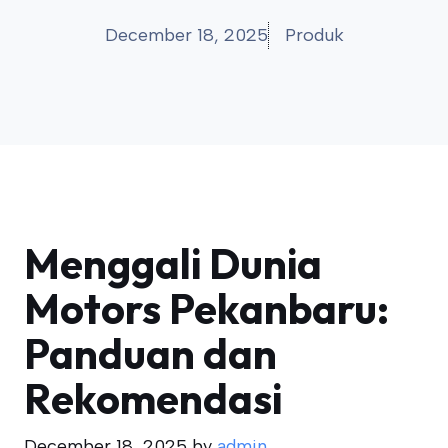
December 18, 2025
Produk
Menggali Dunia
Motors Pekanbaru:
Panduan dan
Rekomendasi
December 18, 2025
by
admin