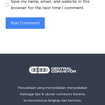
Save my name, email, and website in this
browser for the next time I comment.
Perusahaan yang menyediakan menyediakan
berbagai tipe & ukuran conveyors beserta
accessoriesnya lengkap dan bermutu.