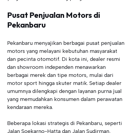
Pusat Penjualan Motors di
Pekanbaru
Pekanbaru menyajikan berbagai pusat penjualan
motors yang melayani kebutuhan masyarakat
dan pecinta otomotif. Di kota ini, dealer resmi
dan showroom independen menawarkan
berbagai merek dan tipe motors, mulai dari
motor sport hingga skuter matik. Setiap dealer
umumnya dilengkapi dengan layanan purna jual
yang memudahkan konsumen dalam perawatan
kendaraan mereka.
Beberapa lokasi strategis di Pekanbaru, seperti
Jalan Soekarno-Hatta dan Jalan Sudirman,