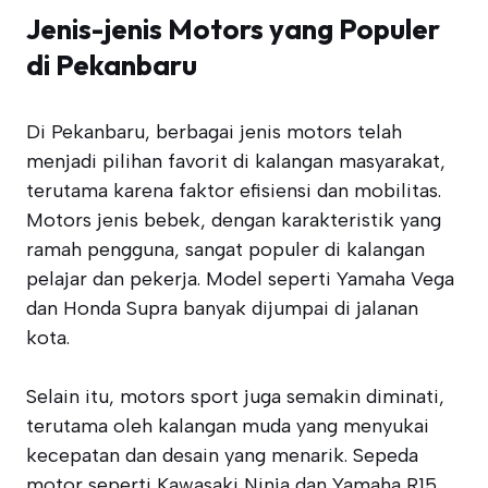
Jenis-jenis Motors yang Populer
di Pekanbaru
Di Pekanbaru, berbagai jenis motors telah
menjadi pilihan favorit di kalangan masyarakat,
terutama karena faktor efisiensi dan mobilitas.
Motors jenis bebek, dengan karakteristik yang
ramah pengguna, sangat populer di kalangan
pelajar dan pekerja. Model seperti Yamaha Vega
dan Honda Supra banyak dijumpai di jalanan
kota.
Selain itu, motors sport juga semakin diminati,
terutama oleh kalangan muda yang menyukai
kecepatan dan desain yang menarik. Sepeda
motor seperti Kawasaki Ninja dan Yamaha R15