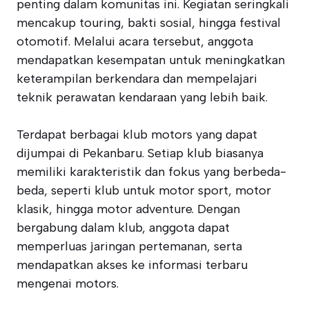
penting dalam komunitas ini. Kegiatan seringkali
mencakup touring, bakti sosial, hingga festival
otomotif. Melalui acara tersebut, anggota
mendapatkan kesempatan untuk meningkatkan
keterampilan berkendara dan mempelajari
teknik perawatan kendaraan yang lebih baik.
Terdapat berbagai klub motors yang dapat
dijumpai di Pekanbaru. Setiap klub biasanya
memiliki karakteristik dan fokus yang berbeda-
beda, seperti klub untuk motor sport, motor
klasik, hingga motor adventure. Dengan
bergabung dalam klub, anggota dapat
memperluas jaringan pertemanan, serta
mendapatkan akses ke informasi terbaru
mengenai motors.