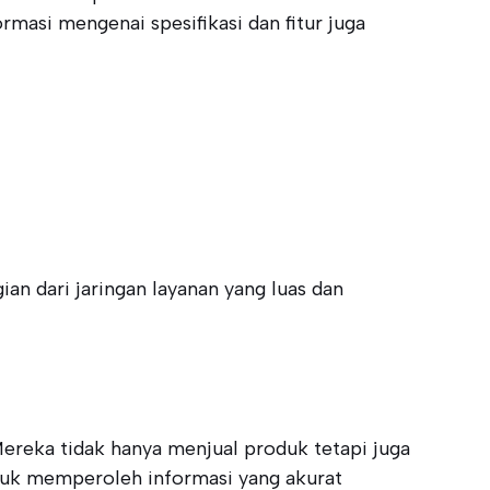
masi mengenai spesifikasi dan fitur juga
n dari jaringan layanan yang luas dan
Mereka tidak hanya menjual produk tetapi juga
uk memperoleh informasi yang akurat