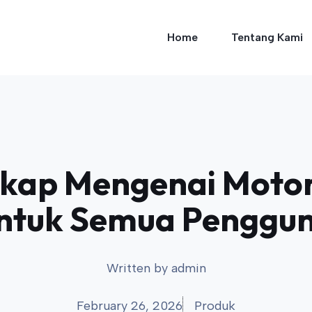
Home
Tentang Kami
kap Mengenai Motors
ntuk Semua Penggu
Written by
admin
February 26, 2026
Produk