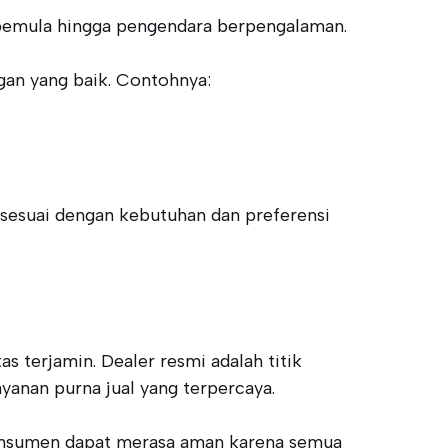
 pemula hingga pengendara berpengalaman.
gan yang baik. Contohnya:
sesuai dengan kebutuhan dan preferensi
 terjamin. Dealer resmi adalah titik
yanan purna jual yang terpercaya.
 Konsumen dapat merasa aman karena semua