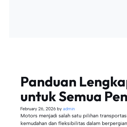
Panduan Lengkap
untuk Semua Pe
February 26, 2026
by
admin
Motors menjadi salah satu pilihan transporta
kemudahan dan fleksibilitas dalam berpergia