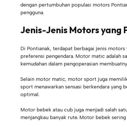
dengan pertumbuhan populasi motors Pontian
pengguna.
Jenis-Jenis Motors yang 
Di Pontianak, terdapat berbagai jenis motors
preferensi pengendara. Motor matic adalah sa
kemudahan dalam pengoperasian membuatnya 
Selain motor matic, motor sport juga memilik
sport menawarkan sensasi berkendara yang b
optimal.
Motor bebek atau cub juga menjadi salah satu 
menjangkau banyak rute. Motor bebek sering k