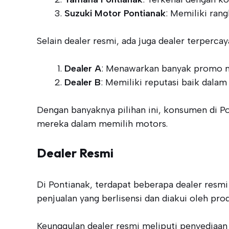
Suzuki Motor Pontianak
: Memiliki ran
Selain dealer resmi, ada juga dealer terperc
Dealer A
: Menawarkan banyak promo me
Dealer B
: Memiliki reputasi baik dalam
Dengan banyaknya pilihan ini, konsumen di 
mereka dalam memilih motors.
Dealer Resmi
Di Pontianak, terdapat beberapa dealer resmi
penjualan yang berlisensi dan diakui oleh pr
Keunggulan dealer resmi meliputi penyediaan