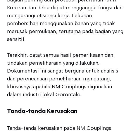
Kotoran dan debu dapat mengganggu fungsi dan
mengurangi efisiensi kerja. Lakukan
pembersihan menggunakan bahan yang tidak
merusak permukaan, terutama pada bagian yang
sensitif.
Terakhir, catat semua hasil pemeriksaan dan
tindakan pemeliharaan yang dilakukan.
Dokumentasi ini sangat berguna untuk analisis
dan perencanaan pemeliharaan mendatang,
khususnya apabila NM Couplings digunakan
dalam industri lokal Gorontalo.
Tanda-tanda Kerusakan
Tanda-tanda kerusakan pada NM Couplings