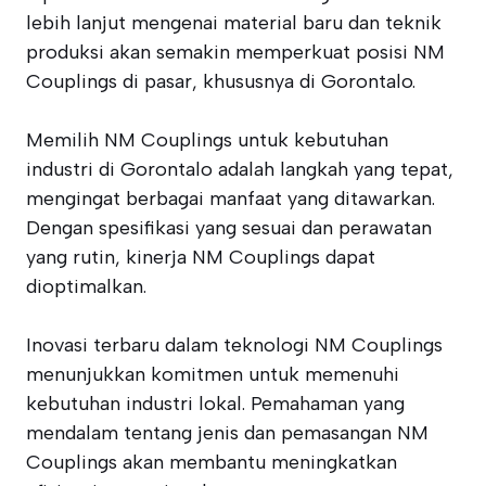
lebih lanjut mengenai material baru dan teknik
produksi akan semakin memperkuat posisi NM
Couplings di pasar, khususnya di Gorontalo.
Memilih NM Couplings untuk kebutuhan
industri di Gorontalo adalah langkah yang tepat,
mengingat berbagai manfaat yang ditawarkan.
Dengan spesifikasi yang sesuai dan perawatan
yang rutin, kinerja NM Couplings dapat
dioptimalkan.
Inovasi terbaru dalam teknologi NM Couplings
menunjukkan komitmen untuk memenuhi
kebutuhan industri lokal. Pemahaman yang
mendalam tentang jenis dan pemasangan NM
Couplings akan membantu meningkatkan