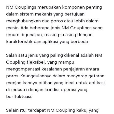
NM Couplings merupakan komponen penting
dalam sistem mekanis yang bertujuan
menghubungkan dua poros atau lebih dalam
mesin. Ada beberapa jenis NM Couplings yang
umum digunakan, masing-masing dengan
karakteristik dan aplikasi yang berbeda.
Salah satu jenis yang paling dikenal adalah NM
Coupling fleksibel, yang mampu
mengompensasi kesalahan penjajaran antara
poros. Keunggulannya dalam menyerap getaran
menjadikannya pilihan yang ideal untuk aplikasi
di industri dengan kondisi operasi yang
berfluktuasi.
Selain itu, terdapat NM Coupling kaku, yang