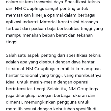
dalam sistem transmisi daya. Spesifikasi teknis
dari NM Couplings sangat penting untuk
memastikan kinerja optimal dalam berbagai
aplikasi industri. Material konstruksi biasanya
terbuat dari paduan baja berkualitas tinggi yang
mampu menahan beban berat dan tekanan
tinggi.
Salah satu aspek penting dari spesifikasi teknis
adalah apa yang disebut dengan daya hantar
torsional. NM Couplings memiliki kemampuan
hantar torsional yang tinggi, yang membuatnya
ideal untuk mesin-mesin dengan operasi
berintensitas tinggi. Selain itu, NM Couplings
juga dilengkapi dengan berbagai ukuran dan
dimensi, memungkinkan pengguna untuk
memilih sesuai dengan kebutuhan spesifik di