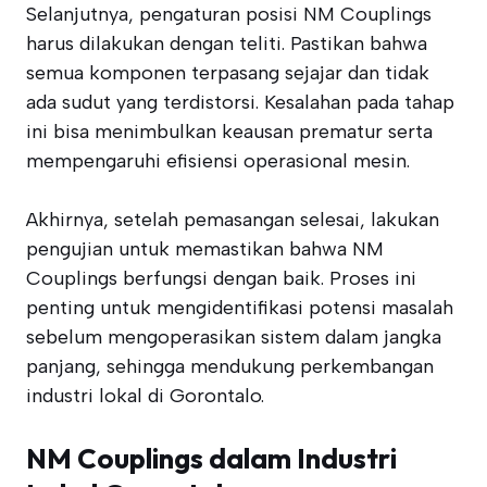
Selanjutnya, pengaturan posisi NM Couplings
harus dilakukan dengan teliti. Pastikan bahwa
semua komponen terpasang sejajar dan tidak
ada sudut yang terdistorsi. Kesalahan pada tahap
ini bisa menimbulkan keausan prematur serta
mempengaruhi efisiensi operasional mesin.
Akhirnya, setelah pemasangan selesai, lakukan
pengujian untuk memastikan bahwa NM
Couplings berfungsi dengan baik. Proses ini
penting untuk mengidentifikasi potensi masalah
sebelum mengoperasikan sistem dalam jangka
panjang, sehingga mendukung perkembangan
industri lokal di Gorontalo.
NM Couplings dalam Industri