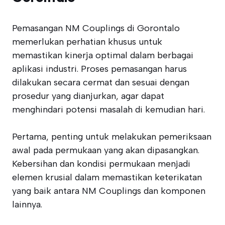
Pemasangan NM Couplings di Gorontalo
memerlukan perhatian khusus untuk
memastikan kinerja optimal dalam berbagai
aplikasi industri. Proses pemasangan harus
dilakukan secara cermat dan sesuai dengan
prosedur yang dianjurkan, agar dapat
menghindari potensi masalah di kemudian hari.
Pertama, penting untuk melakukan pemeriksaan
awal pada permukaan yang akan dipasangkan.
Kebersihan dan kondisi permukaan menjadi
elemen krusial dalam memastikan keterikatan
yang baik antara NM Couplings dan komponen
lainnya.