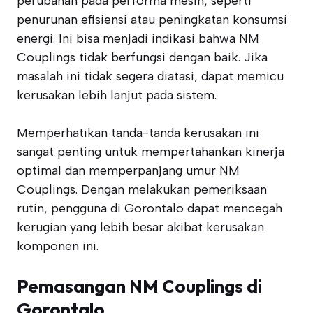
perubahan pada performa mesin, seperti
penurunan efisiensi atau peningkatan konsumsi
energi. Ini bisa menjadi indikasi bahwa NM
Couplings tidak berfungsi dengan baik. Jika
masalah ini tidak segera diatasi, dapat memicu
kerusakan lebih lanjut pada sistem.
Memperhatikan tanda-tanda kerusakan ini
sangat penting untuk mempertahankan kinerja
optimal dan memperpanjang umur NM
Couplings. Dengan melakukan pemeriksaan
rutin, pengguna di Gorontalo dapat mencegah
kerugian yang lebih besar akibat kerusakan
komponen ini.
Pemasangan NM Couplings di
Gorontalo