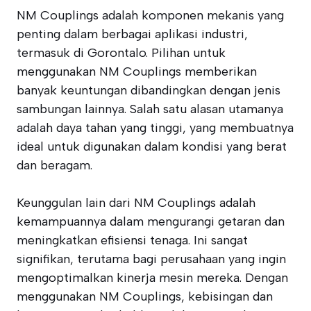
NM Couplings adalah komponen mekanis yang
penting dalam berbagai aplikasi industri,
termasuk di Gorontalo. Pilihan untuk
menggunakan NM Couplings memberikan
banyak keuntungan dibandingkan dengan jenis
sambungan lainnya. Salah satu alasan utamanya
adalah daya tahan yang tinggi, yang membuatnya
ideal untuk digunakan dalam kondisi yang berat
dan beragam.
Keunggulan lain dari NM Couplings adalah
kemampuannya dalam mengurangi getaran dan
meningkatkan efisiensi tenaga. Ini sangat
signifikan, terutama bagi perusahaan yang ingin
mengoptimalkan kinerja mesin mereka. Dengan
menggunakan NM Couplings, kebisingan dan