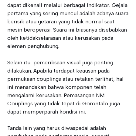
dapat dikenali melalui berbagai indikator. Gejala
pertama yang sering muncul adalah adanya suara
berisik atau getaran yang tidak normal saat
mesin beroperasi. Suara ini biasanya disebabkan
oleh ketidakselarasan atau kerusakan pada
elemen penghubung.
Selain itu, pemeriksaan visual juga penting
dilakukan. Apabila terdapat keausan pada
permukaan couplings atau retakan terlihat, hal
ini menandakan bahwa komponen telah
mengalami kerusakan. Pemasangan NM
Couplings yang tidak tepat di Gorontalo juga
dapat memperparah kondisi ini.
Tanda lain yang harus diwaspadai adalah