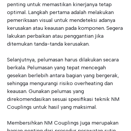
penting untuk memastikan kinerjanya tetap
optimal. Langkah pertama adalah melakukan
pemeriksaan visual untuk mendeteksi adanya
kerusakan atau keausan pada komponen. Segera
lakukan perbaikan atau penggantian jika
ditemukan tanda-tanda kerusakan.
Selanjutnya, pelumasan harus dilakukan secara
berkala. Pelumasan yang tepat mencegah
gesekan berlebih antara bagian yang bergerak,
sehingga mengurangi risiko overheating dan
keausan. Gunakan pelumas yang
direkomendasikan sesuai spesifikasi teknik NM
Couplings untuk hasil yang maksimal.
Membersihkan NM Couplings juga merupakan
bagian penting dari prosedur perawatan rutin.