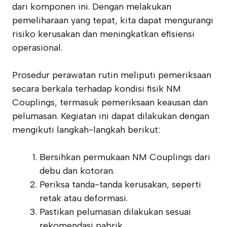
dari komponen ini. Dengan melakukan
pemeliharaan yang tepat, kita dapat mengurangi
risiko kerusakan dan meningkatkan efisiensi
operasional.
Prosedur perawatan rutin meliputi pemeriksaan
secara berkala terhadap kondisi fisik NM
Couplings, termasuk pemeriksaan keausan dan
pelumasan. Kegiatan ini dapat dilakukan dengan
mengikuti langkah-langkah berikut:
Bersihkan permukaan NM Couplings dari
debu dan kotoran.
Periksa tanda-tanda kerusakan, seperti
retak atau deformasi.
Pastikan pelumasan dilakukan sesuai
rekomendasi pabrik.