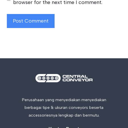
browser for the next time I comment.
Perusahaan yang menyediakan menyediakan
berbagai tipe & ukuran conveyors beserta
accessoriesnya lengkap dan bermutu.