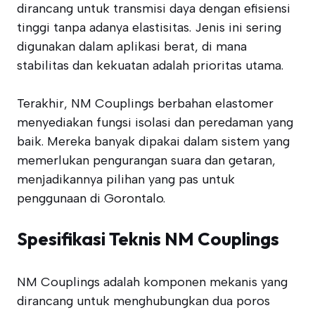
dirancang untuk transmisi daya dengan efisiensi
tinggi tanpa adanya elastisitas. Jenis ini sering
digunakan dalam aplikasi berat, di mana
stabilitas dan kekuatan adalah prioritas utama.
Terakhir, NM Couplings berbahan elastomer
menyediakan fungsi isolasi dan peredaman yang
baik. Mereka banyak dipakai dalam sistem yang
memerlukan pengurangan suara dan getaran,
menjadikannya pilihan yang pas untuk
penggunaan di Gorontalo.
Spesifikasi Teknis NM Couplings
NM Couplings adalah komponen mekanis yang
dirancang untuk menghubungkan dua poros