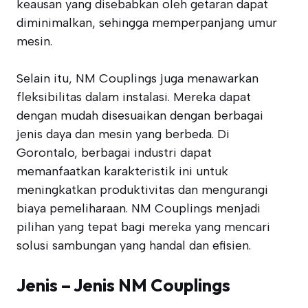
keausan yang disebabkan oleh getaran dapat
diminimalkan, sehingga memperpanjang umur
mesin.
Selain itu, NM Couplings juga menawarkan
fleksibilitas dalam instalasi. Mereka dapat
dengan mudah disesuaikan dengan berbagai
jenis daya dan mesin yang berbeda. Di
Gorontalo, berbagai industri dapat
memanfaatkan karakteristik ini untuk
meningkatkan produktivitas dan mengurangi
biaya pemeliharaan. NM Couplings menjadi
pilihan yang tepat bagi mereka yang mencari
solusi sambungan yang handal dan efisien.
Jenis – Jenis NM Couplings