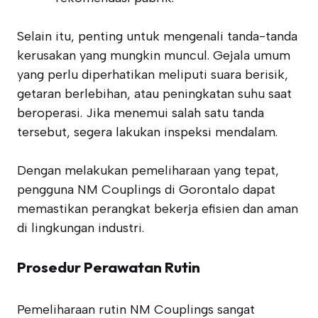
Selain itu, penting untuk mengenali tanda-tanda
kerusakan yang mungkin muncul. Gejala umum
yang perlu diperhatikan meliputi suara berisik,
getaran berlebihan, atau peningkatan suhu saat
beroperasi. Jika menemui salah satu tanda
tersebut, segera lakukan inspeksi mendalam.
Dengan melakukan pemeliharaan yang tepat,
pengguna NM Couplings di Gorontalo dapat
memastikan perangkat bekerja efisien dan aman
di lingkungan industri.
Prosedur Perawatan Rutin
Pemeliharaan rutin NM Couplings sangat