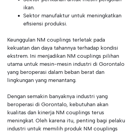
ikan.
Sektor manufaktur untuk meningkatkan
efisiensi produksi.
Keunggulan NM couplings terletak pada
kekuatan dan daya tahannya terhadap kondisi
ekstrem. Ini menjadikan NM couplings pilihan
utama untuk mesin-mesin industri di Gorontalo
yang beroperasi dalam beban berat dan
lingkungan yang menantang.
Dengan semakin banyaknya industri yang
beroperasi di Gorontalo, kebutuhan akan
kualitas dan kinerja NM couplings terus
meningkat. Oleh karena itu, penting bagi pelaku
industri untuk memilih produk NM couplings