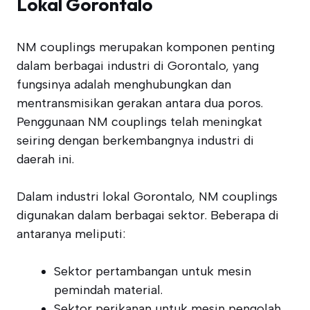
Lokal Gorontalo
NM couplings merupakan komponen penting
dalam berbagai industri di Gorontalo, yang
fungsinya adalah menghubungkan dan
mentransmisikan gerakan antara dua poros.
Penggunaan NM couplings telah meningkat
seiring dengan berkembangnya industri di
daerah ini.
Dalam industri lokal Gorontalo, NM couplings
digunakan dalam berbagai sektor. Beberapa di
antaranya meliputi:
Sektor pertambangan untuk mesin
pemindah material.
Sektor perikanan untuk mesin pengolah