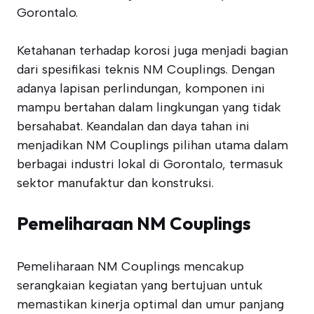
Gorontalo.
Ketahanan terhadap korosi juga menjadi bagian
dari spesifikasi teknis NM Couplings. Dengan
adanya lapisan perlindungan, komponen ini
mampu bertahan dalam lingkungan yang tidak
bersahabat. Keandalan dan daya tahan ini
menjadikan NM Couplings pilihan utama dalam
berbagai industri lokal di Gorontalo, termasuk
sektor manufaktur dan konstruksi.
Pemeliharaan NM Couplings
Pemeliharaan NM Couplings mencakup
serangkaian kegiatan yang bertujuan untuk
memastikan kinerja optimal dan umur panjang