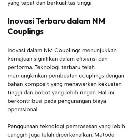
yang tepat dan berkualitas tinggi.
Inovasi Terbaru dalam NM
Couplings
Inovasi dalam NM Couplings menunjukkan
kemajuan signifikan dalam efisiensi dan
performa. Teknologi terbaru telah
memungkinkan pembuatan couplings dengan
bahan komposit yang menawarkan kekuatan
tinggi dan bobot yang lebih ringan. Hal ini
berkontribusi pada pengurangan biaya
operasional.
Penggunaan teknologi pemrosesan yang lebih
canggih juga telah diperkenalkan. Metode