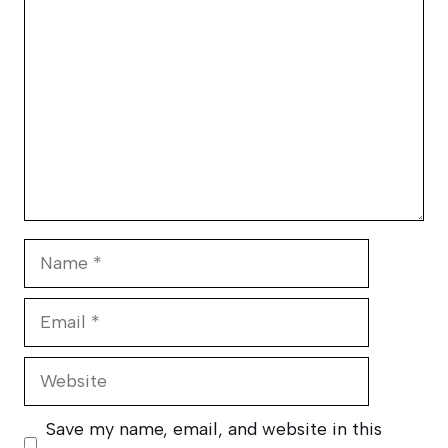
Name
Email
Website
Save my name, email, and website in this