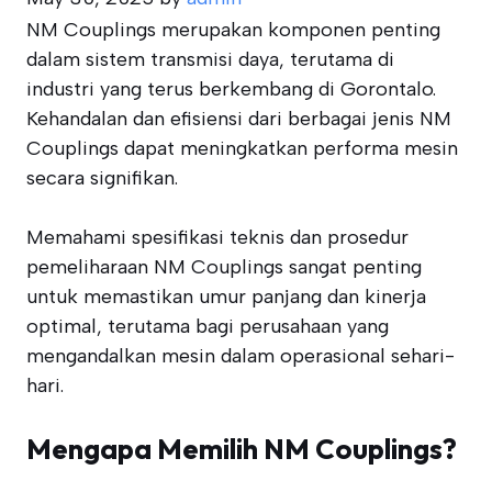
NM Couplings merupakan komponen penting
dalam sistem transmisi daya, terutama di
industri yang terus berkembang di Gorontalo.
Kehandalan dan efisiensi dari berbagai jenis NM
Couplings dapat meningkatkan performa mesin
secara signifikan.
Memahami spesifikasi teknis dan prosedur
pemeliharaan NM Couplings sangat penting
untuk memastikan umur panjang dan kinerja
optimal, terutama bagi perusahaan yang
mengandalkan mesin dalam operasional sehari-
hari.
Mengapa Memilih NM Couplings?