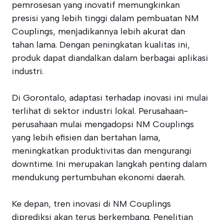
pemrosesan yang inovatif memungkinkan
presisi yang lebih tinggi dalam pembuatan NM
Couplings, menjadikannya lebih akurat dan
tahan lama. Dengan peningkatan kualitas ini,
produk dapat diandalkan dalam berbagai aplikasi
industri.
Di Gorontalo, adaptasi terhadap inovasi ini mulai
terlihat di sektor industri lokal. Perusahaan-
perusahaan mulai mengadopsi NM Couplings
yang lebih efisien dan bertahan lama,
meningkatkan produktivitas dan mengurangi
downtime. Ini merupakan langkah penting dalam
mendukung pertumbuhan ekonomi daerah.
Ke depan, tren inovasi di NM Couplings
diprediksi akan terus berkembang. Penelitian