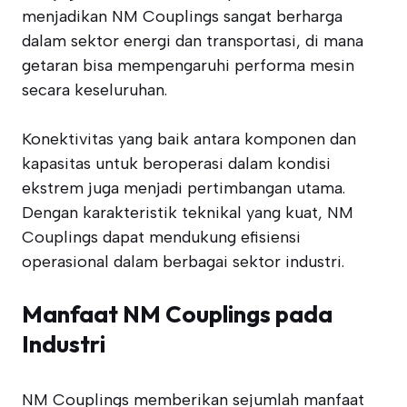
menjadikan NM Couplings sangat berharga
dalam sektor energi dan transportasi, di mana
getaran bisa mempengaruhi performa mesin
secara keseluruhan.
Konektivitas yang baik antara komponen dan
kapasitas untuk beroperasi dalam kondisi
ekstrem juga menjadi pertimbangan utama.
Dengan karakteristik teknikal yang kuat, NM
Couplings dapat mendukung efisiensi
operasional dalam berbagai sektor industri.
Manfaat NM Couplings pada
Industri
NM Couplings memberikan sejumlah manfaat