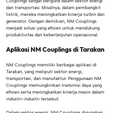
Couplings sangat berguna dalam sektor energi
dan transportasi. Misalnya, dalam pembangkit
listrik, mereka meningkatkan kinerja turbin dan
generator. Dengan demikian, NM Couplings
menjadi solusi yang efisien untuk mendukung
produktivitas dan keberlanjutan operasional.
Aplikasi NM Couplings di Tarakan
NM Couplings memiliki berbagai aplikasi di
Tarakan, yang meliputi sektor energi,
transportasi, dan manufaktur. Penggunaan NM
Couplings memungkinkan transmisi daya yang
efisien serta meningkatkan kinerja mesin dalam
industri-industri tersebut.
Dalam sektor energi, NM Couplings digunakan