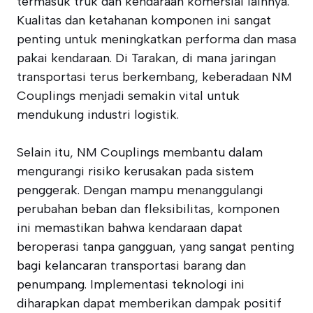
termasuk truk dan kendaraan komersial lainnya.
Kualitas dan ketahanan komponen ini sangat
penting untuk meningkatkan performa dan masa
pakai kendaraan. Di Tarakan, di mana jaringan
transportasi terus berkembang, keberadaan NM
Couplings menjadi semakin vital untuk
mendukung industri logistik.
Selain itu, NM Couplings membantu dalam
mengurangi risiko kerusakan pada sistem
penggerak. Dengan mampu menanggulangi
perubahan beban dan fleksibilitas, komponen
ini memastikan bahwa kendaraan dapat
beroperasi tanpa gangguan, yang sangat penting
bagi kelancaran transportasi barang dan
penumpang. Implementasi teknologi ini
diharapkan dapat memberikan dampak positif