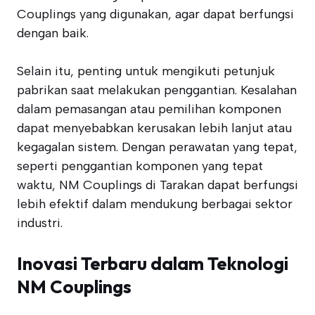
Couplings yang digunakan, agar dapat berfungsi
dengan baik.
Selain itu, penting untuk mengikuti petunjuk
pabrikan saat melakukan penggantian. Kesalahan
dalam pemasangan atau pemilihan komponen
dapat menyebabkan kerusakan lebih lanjut atau
kegagalan sistem. Dengan perawatan yang tepat,
seperti penggantian komponen yang tepat
waktu, NM Couplings di Tarakan dapat berfungsi
lebih efektif dalam mendukung berbagai sektor
industri.
Inovasi Terbaru dalam Teknologi
NM Couplings