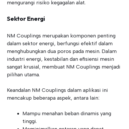
mengurangi risiko kegagalan alat.
Sektor Energi
NM Couplings merupakan komponen penting
dalam sektor energi, berfungsi efektif dalam
menghubungkan dua poros pada mesin. Dalam
industri energi, kestabilan dan efisiensi mesin
sangat krusial, membuat NM Couplings menjadi
pilihan utama.
Keandalan NM Couplings dalam aplikasi ini
mencakup beberapa aspek, antara lain:
Mampu menahan beban dinamis yang
tinggi.