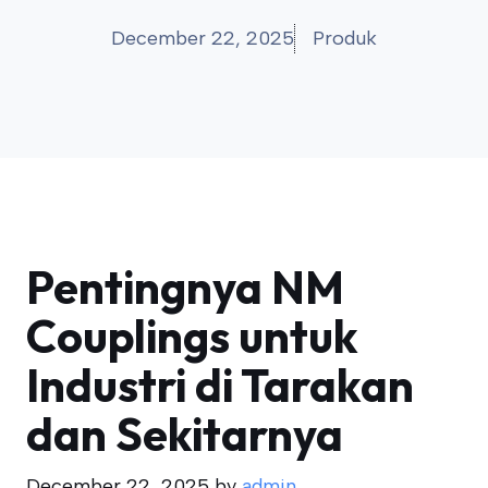
December 22, 2025
Produk
Pentingnya NM
Couplings untuk
Industri di Tarakan
dan Sekitarnya
December 22, 2025
by
admin