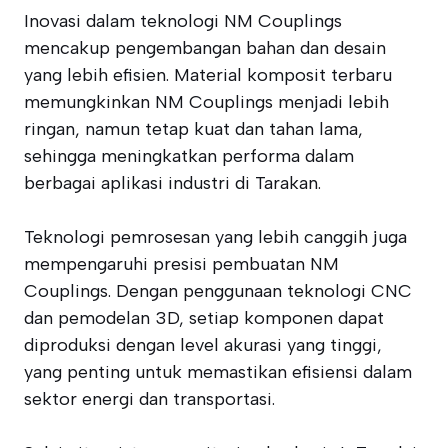
Inovasi dalam teknologi NM Couplings
mencakup pengembangan bahan dan desain
yang lebih efisien. Material komposit terbaru
memungkinkan NM Couplings menjadi lebih
ringan, namun tetap kuat dan tahan lama,
sehingga meningkatkan performa dalam
berbagai aplikasi industri di Tarakan.
Teknologi pemrosesan yang lebih canggih juga
mempengaruhi presisi pembuatan NM
Couplings. Dengan penggunaan teknologi CNC
dan pemodelan 3D, setiap komponen dapat
diproduksi dengan level akurasi yang tinggi,
yang penting untuk memastikan efisiensi dalam
sektor energi dan transportasi.