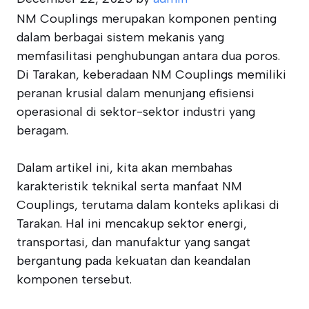
NM Couplings merupakan komponen penting
dalam berbagai sistem mekanis yang
memfasilitasi penghubungan antara dua poros.
Di Tarakan, keberadaan NM Couplings memiliki
peranan krusial dalam menunjang efisiensi
operasional di sektor-sektor industri yang
beragam.
Dalam artikel ini, kita akan membahas
karakteristik teknikal serta manfaat NM
Couplings, terutama dalam konteks aplikasi di
Tarakan. Hal ini mencakup sektor energi,
transportasi, dan manufaktur yang sangat
bergantung pada kekuatan dan keandalan
komponen tersebut.