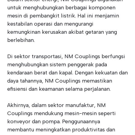
untuk menghubungkan berbagai komponen
mesin di pembangkit listrik. Hal ini menjamin
kestabilan operasi dan mengurangi
kemungkinan kerusakan akibat getaran yang
berlebihan.
Di sektor transportasi, NM Couplings berfungsi
menghubungkan sistem penggerak pada
kendaraan berat dan kapal. Dengan kekuatan dan
daya tahannya, NM Couplings memastikan
efisiensi dan keamanan selama perjalanan.
Akhirnya, dalam sektor manufaktur, NM
Couplings mendukung mesin-mesin seperti
konveyor dan pompa. Penggunaannya
membantu meningkatkan produktivitas dan