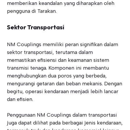
memberikan keandalan yang diharapkan oleh
pengguna di Tarakan.
Sektor Transportasi
NM Couplings memiliki peran signifikan dalam
sektor transportasi, terutama dalam
memastikan efisiensi dan keamanan sistem
transmisi tenaga. Komponen ini membantu
menghubungkan dua poros yang berbeda,
mengurangi getaran dan beban mekanis. Dengan
begitu, operasi kendaraan menjadi lebih lancar
dan efisien.
Penggunaan NM Couplings dalam transportasi
juga dapat dilihat pada berbagai jenis kendaraan,