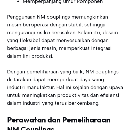
Memperpanjang umur komponen
Penggunaan NM couplings memungkinkan
mesin beroperasi dengan stabil, sehingga
mengurangi risiko kerusakan. Selain itu, desain
yang fleksibel dapat menyesuaikan dengan
berbagai jenis mesin, memperkuat integrasi
dalam lini produksi.
Dengan pemeliharaan yang baik, NM couplings
di Tarakan dapat memperkuat daya saing
industri manufaktur. Hal ini sejalan dengan upaya
untuk meningkatkan produktivitas dan efisiensi
dalam industri yang terus berkembang.
Perawatan dan Pemeliharaan
NM Couplings