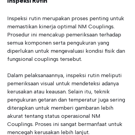
Inspeksi Rutin
Inspeksi rutin merupakan proses penting untuk
memastikan kinerja optimal NM Couplings.
Prosedur ini mencakup pemeriksaan terhadap
semua komponen serta pengukuran yang
diperlukan untuk mengevaluasi kondisi fisik dan
fungsional couplings tersebut.
Dalam pelaksanaannya, inspeksi rutin meliputi
pemeriksaan visual untuk mendeteksi adanya
kerusakan atau keausan. Selain itu, teknik
pengukuran getaran dan temperatur juga sering
diterapkan untuk memberi gambaran lebih
akurat tentang status operasional NM
Couplings. Proses ini sangat bermanfaat untuk
mencegah kerusakan lebih lanjut.