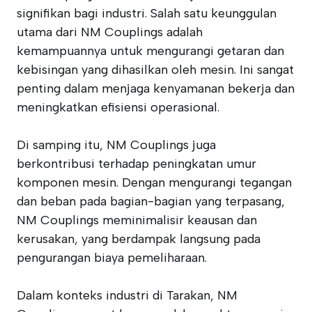
signifikan bagi industri. Salah satu keunggulan
utama dari NM Couplings adalah
kemampuannya untuk mengurangi getaran dan
kebisingan yang dihasilkan oleh mesin. Ini sangat
penting dalam menjaga kenyamanan bekerja dan
meningkatkan efisiensi operasional.
Di samping itu, NM Couplings juga
berkontribusi terhadap peningkatan umur
komponen mesin. Dengan mengurangi tegangan
dan beban pada bagian-bagian yang terpasang,
NM Couplings meminimalisir keausan dan
kerusakan, yang berdampak langsung pada
pengurangan biaya pemeliharaan.
Dalam konteks industri di Tarakan, NM