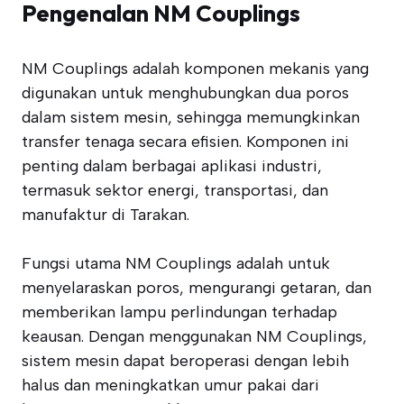
Pengenalan NM Couplings
NM Couplings adalah komponen mekanis yang
digunakan untuk menghubungkan dua poros
dalam sistem mesin, sehingga memungkinkan
transfer tenaga secara efisien. Komponen ini
penting dalam berbagai aplikasi industri,
termasuk sektor energi, transportasi, dan
manufaktur di Tarakan.
Fungsi utama NM Couplings adalah untuk
menyelaraskan poros, mengurangi getaran, dan
memberikan lampu perlindungan terhadap
keausan. Dengan menggunakan NM Couplings,
sistem mesin dapat beroperasi dengan lebih
halus dan meningkatkan umur pakai dari