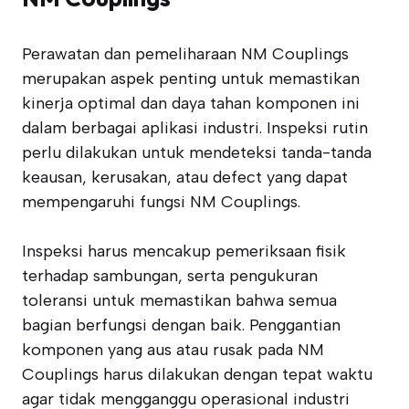
Perawatan dan pemeliharaan NM Couplings
merupakan aspek penting untuk memastikan
kinerja optimal dan daya tahan komponen ini
dalam berbagai aplikasi industri. Inspeksi rutin
perlu dilakukan untuk mendeteksi tanda-tanda
keausan, kerusakan, atau defect yang dapat
mempengaruhi fungsi NM Couplings.
Inspeksi harus mencakup pemeriksaan fisik
terhadap sambungan, serta pengukuran
toleransi untuk memastikan bahwa semua
bagian berfungsi dengan baik. Penggantian
komponen yang aus atau rusak pada NM
Couplings harus dilakukan dengan tepat waktu
agar tidak mengganggu operasional industri