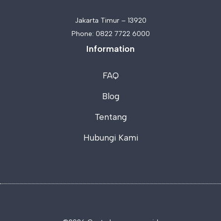
Jakarta Timur – 13920
Phone:
0822 7722 6000
Information
FAQ
Blog
Tentang
Hubungi Kami