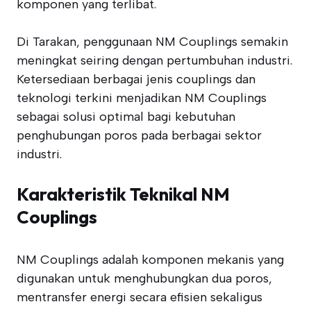
komponen yang terlibat.
Di Tarakan, penggunaan NM Couplings semakin
meningkat seiring dengan pertumbuhan industri.
Ketersediaan berbagai jenis couplings dan
teknologi terkini menjadikan NM Couplings
sebagai solusi optimal bagi kebutuhan
penghubungan poros pada berbagai sektor
industri.
Karakteristik Teknikal NM
Couplings
NM Couplings adalah komponen mekanis yang
digunakan untuk menghubungkan dua poros,
mentransfer energi secara efisien sekaligus