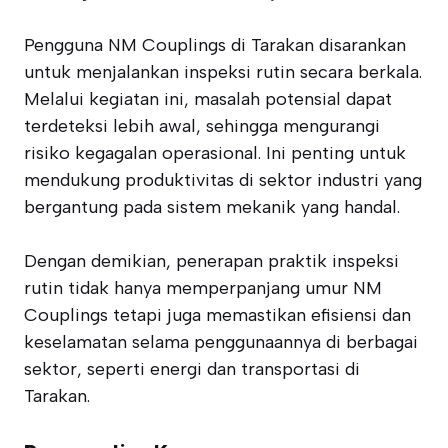
Pengguna NM Couplings di Tarakan disarankan
untuk menjalankan inspeksi rutin secara berkala.
Melalui kegiatan ini, masalah potensial dapat
terdeteksi lebih awal, sehingga mengurangi
risiko kegagalan operasional. Ini penting untuk
mendukung produktivitas di sektor industri yang
bergantung pada sistem mekanik yang handal.
Dengan demikian, penerapan praktik inspeksi
rutin tidak hanya memperpanjang umur NM
Couplings tetapi juga memastikan efisiensi dan
keselamatan selama penggunaannya di berbagai
sektor, seperti energi dan transportasi di
Tarakan.