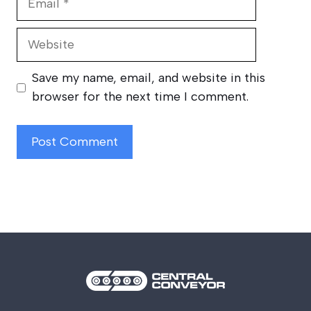
Website
Save my name, email, and website in this
browser for the next time I comment.