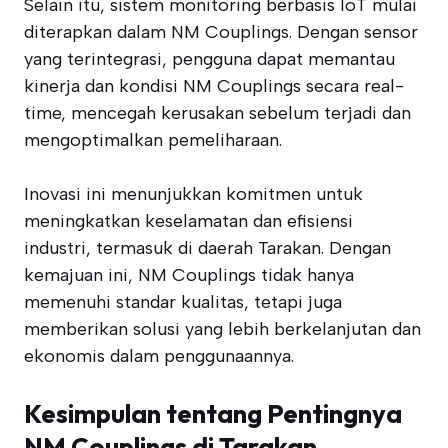
Selain itu, sistem monitoring berbasis IoT mulai
diterapkan dalam NM Couplings. Dengan sensor
yang terintegrasi, pengguna dapat memantau
kinerja dan kondisi NM Couplings secara real-
time, mencegah kerusakan sebelum terjadi dan
mengoptimalkan pemeliharaan.
Inovasi ini menunjukkan komitmen untuk
meningkatkan keselamatan dan efisiensi
industri, termasuk di daerah Tarakan. Dengan
kemajuan ini, NM Couplings tidak hanya
memenuhi standar kualitas, tetapi juga
memberikan solusi yang lebih berkelanjutan dan
ekonomis dalam penggunaannya.
Kesimpulan tentang Pentingnya
NM Couplings di Tarakan