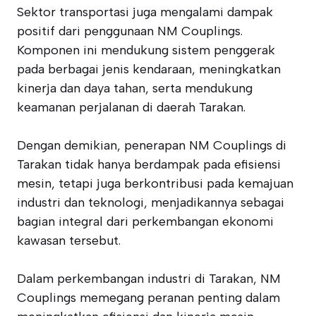
Sektor transportasi juga mengalami dampak
positif dari penggunaan NM Couplings.
Komponen ini mendukung sistem penggerak
pada berbagai jenis kendaraan, meningkatkan
kinerja dan daya tahan, serta mendukung
keamanan perjalanan di daerah Tarakan.
Dengan demikian, penerapan NM Couplings di
Tarakan tidak hanya berdampak pada efisiensi
mesin, tetapi juga berkontribusi pada kemajuan
industri dan teknologi, menjadikannya sebagai
bagian integral dari perkembangan ekonomi
kawasan tersebut.
Dalam perkembangan industri di Tarakan, NM
Couplings memegang peranan penting dalam