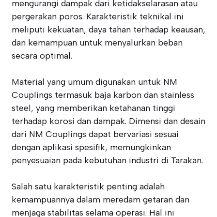
mengurangi dampak dari ketidakselarasan atau
pergerakan poros. Karakteristik teknikal ini
meliputi kekuatan, daya tahan terhadap keausan,
dan kemampuan untuk menyalurkan beban
secara optimal.
Material yang umum digunakan untuk NM
Couplings termasuk baja karbon dan stainless
steel, yang memberikan ketahanan tinggi
terhadap korosi dan dampak. Dimensi dan desain
dari NM Couplings dapat bervariasi sesuai
dengan aplikasi spesifik, memungkinkan
penyesuaian pada kebutuhan industri di Tarakan.
Salah satu karakteristik penting adalah
kemampuannya dalam meredam getaran dan
menjaga stabilitas selama operasi. Hal ini