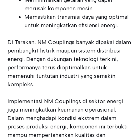
Meminimalkan getaran yang dapat
merusak komponen mesin.
Memastikan transmisi daya yang optimal
untuk meningkatkan efisiensi energi.
Di Tarakan, NM Couplings banyak dipakai dalam
pembangkit listrik maupun sistem distribusi
energi. Dengan dukungan teknologi terkini,
performanya terus dioptimalkan untuk
memenuhi tuntutan industri yang semakin
kompleks.
Implementasi NM Couplings di sektor energi
juga meningkatkan keamanan operasional.
Dalam menghadapi kondisi ekstrem dalam
proses produksi energi, komponen ini terbukti
mampu mempertahankan kualitas dan