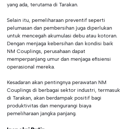
yang ada, terutama di Tarakan.
Selain itu, pemeliharaan preventif seperti
pelumasan dan pembersihan juga diperlukan
untuk mencegah akumulasi debu atau kotoran.
Dengan menjaga kebersihan dan kondisi baik
NM Couplings, perusahaan dapat
memperpanjang umur dan menjaga efisiensi
operasional mereka.
Kesadaran akan pentingnya perawatan NM
Couplings di berbagai sektor industri, termasuk
di Tarakan, akan berdampak positif bagi
produktivitas dan mengurangi biaya
pemeliharaan jangka panjang.