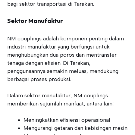
bagi sektor transportasi di Tarakan.
Sektor Manufaktur
NM couplings adalah komponen penting dalam
industri manufaktur yang berfungsi untuk
menghubungkan dua poros dan mentransfer
tenaga dengan efisien. Di Tarakan,
penggunaannya semakin meluas, mendukung
berbagai proses produksi.
Dalam sektor manufaktur, NM couplings
memberikan sejumlah manfaat, antara lain:
Meningkatkan efisiensi operasional
Mengurangi getaran dan kebisingan mesin