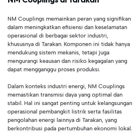
NM Couplings memainkan peran yang signifikan
dalam meningkatkan efisiensi dan keselamatan
operasional di berbagai sektor industri,
khususnya di Tarakan. Komponen ini tidak hanya
mendukung sistem mekanis, tetapi juga
mengurangi keausan dan risiko kegagalan yang
dapat mengganggu proses produksi.
Dalam konteks industri energi, NM Couplings
memastikan transmisi daya yang optimal dan
stabil. Hal ini sangat penting untuk kelangsungan
operasional pembangkit listrik serta fasilitas
pengolahan energi lainnya di Tarakan, yang
berkontribusi pada pertumbuhan ekonomi lokal.