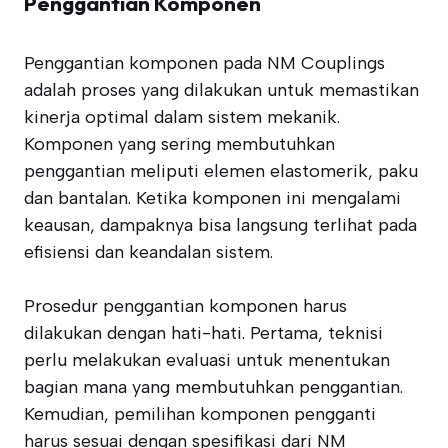
Penggantian Komponen
Penggantian komponen pada NM Couplings
adalah proses yang dilakukan untuk memastikan
kinerja optimal dalam sistem mekanik.
Komponen yang sering membutuhkan
penggantian meliputi elemen elastomerik, paku
dan bantalan. Ketika komponen ini mengalami
keausan, dampaknya bisa langsung terlihat pada
efisiensi dan keandalan sistem.
Prosedur penggantian komponen harus
dilakukan dengan hati-hati. Pertama, teknisi
perlu melakukan evaluasi untuk menentukan
bagian mana yang membutuhkan penggantian.
Kemudian, pemilihan komponen pengganti
harus sesuai dengan spesifikasi dari NM