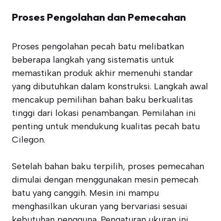
Proses Pengolahan dan Pemecahan
Proses pengolahan pecah batu melibatkan
beberapa langkah yang sistematis untuk
memastikan produk akhir memenuhi standar
yang dibutuhkan dalam konstruksi. Langkah awal
mencakup pemilihan bahan baku berkualitas
tinggi dari lokasi penambangan. Pemilahan ini
penting untuk mendukung kualitas pecah batu
Cilegon.
Setelah bahan baku terpilih, proses pemecahan
dimulai dengan menggunakan mesin pemecah
batu yang canggih. Mesin ini mampu
menghasilkan ukuran yang bervariasi sesuai
kebutuhan pengguna. Pengaturan ukuran ini