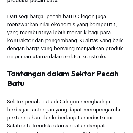
produksi pecah batu.
Dari segi harga, pecah batu Cilegon juga
menawarkan nilai ekonomis yang kompetitif,
yang membuatnya lebih menarik bagi para
kontraktor dan pengembang. Kualitas yang baik
dengan harga yang bersaing menjadikan produk
ini pilihan utama dalam sektor konstruksi.
Tantangan dalam Sektor Pecah
Batu
Sektor pecah batu di Cilegon menghadapi
berbagai tantangan yang dapat mempengaruhi
pertumbuhan dan keberlanjutan industri ini.
Salah satu kendala utama adalah dampak