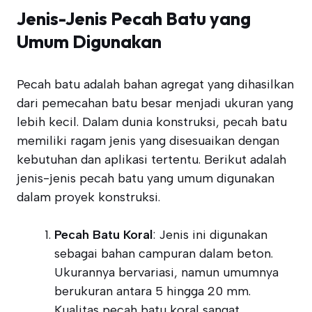
Jenis-Jenis Pecah Batu yang
Umum Digunakan
Pecah batu adalah bahan agregat yang dihasilkan
dari pemecahan batu besar menjadi ukuran yang
lebih kecil. Dalam dunia konstruksi, pecah batu
memiliki ragam jenis yang disesuaikan dengan
kebutuhan dan aplikasi tertentu. Berikut adalah
jenis-jenis pecah batu yang umum digunakan
dalam proyek konstruksi.
Pecah Batu Koral
: Jenis ini digunakan
sebagai bahan campuran dalam beton.
Ukurannya bervariasi, namun umumnya
berukuran antara 5 hingga 20 mm.
Kualitas pecah batu koral sangat