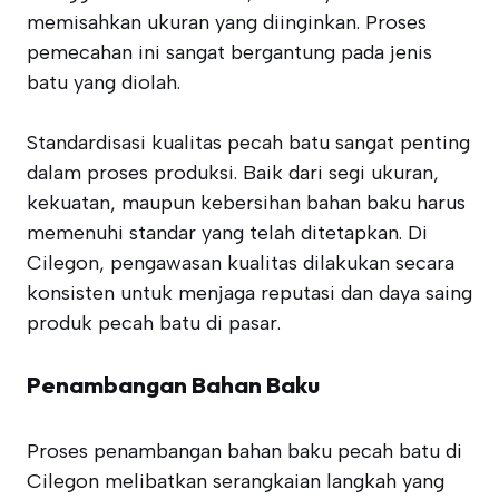
memisahkan ukuran yang diinginkan. Proses
pemecahan ini sangat bergantung pada jenis
batu yang diolah.
Standardisasi kualitas pecah batu sangat penting
dalam proses produksi. Baik dari segi ukuran,
kekuatan, maupun kebersihan bahan baku harus
memenuhi standar yang telah ditetapkan. Di
Cilegon, pengawasan kualitas dilakukan secara
konsisten untuk menjaga reputasi dan daya saing
produk pecah batu di pasar.
Penambangan Bahan Baku
Proses penambangan bahan baku pecah batu di
Cilegon melibatkan serangkaian langkah yang