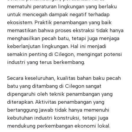
mematuhi peraturan lingkungan yang berlaku
untuk mencegah dampak negatif terhadap
ekosistem. Praktik penambangan yang baik
memastikan bahwa proses ekstraksi tidak hanya
menghasilkan pecah batu, tetapi juga menjaga
keberlanjutan lingkungan. Hal ini menjadi
semakin penting di Cilegon, mengingat potensi
industri yang terus berkembang.
Secara keseluruhan, kualitas bahan baku pecah
batu yang ditambang di Cilegon sangat
dipengaruhi oleh teknik penambangan yang
diterapkan. Aktivitas penambangan yang
bertanggung jawab tidak hanya memenuhi
kebutuhan industri konstruksi, tetapi juga
mendukung perkembangan ekonomi lokal.