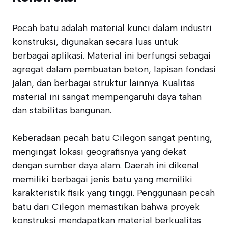
Pecah batu adalah material kunci dalam industri
konstruksi, digunakan secara luas untuk
berbagai aplikasi. Material ini berfungsi sebagai
agregat dalam pembuatan beton, lapisan fondasi
jalan, dan berbagai struktur lainnya. Kualitas
material ini sangat mempengaruhi daya tahan
dan stabilitas bangunan.
Keberadaan pecah batu Cilegon sangat penting,
mengingat lokasi geografisnya yang dekat
dengan sumber daya alam. Daerah ini dikenal
memiliki berbagai jenis batu yang memiliki
karakteristik fisik yang tinggi. Penggunaan pecah
batu dari Cilegon memastikan bahwa proyek
konstruksi mendapatkan material berkualitas