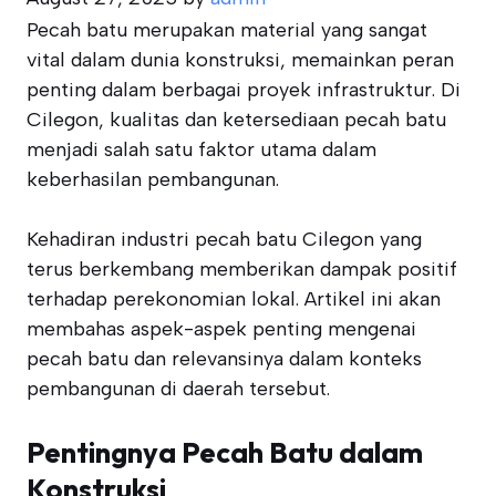
Pecah batu merupakan material yang sangat
vital dalam dunia konstruksi, memainkan peran
penting dalam berbagai proyek infrastruktur. Di
Cilegon, kualitas dan ketersediaan pecah batu
menjadi salah satu faktor utama dalam
keberhasilan pembangunan.
Kehadiran industri pecah batu Cilegon yang
terus berkembang memberikan dampak positif
terhadap perekonomian lokal. Artikel ini akan
membahas aspek-aspek penting mengenai
pecah batu dan relevansinya dalam konteks
pembangunan di daerah tersebut.
Pentingnya Pecah Batu dalam
Konstruksi