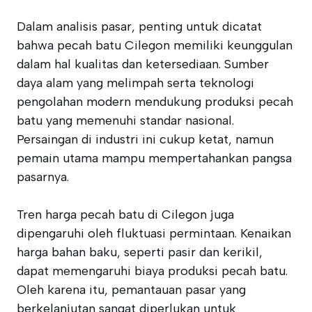
Dalam analisis pasar, penting untuk dicatat
bahwa pecah batu Cilegon memiliki keunggulan
dalam hal kualitas dan ketersediaan. Sumber
daya alam yang melimpah serta teknologi
pengolahan modern mendukung produksi pecah
batu yang memenuhi standar nasional.
Persaingan di industri ini cukup ketat, namun
pemain utama mampu mempertahankan pangsa
pasarnya.
Tren harga pecah batu di Cilegon juga
dipengaruhi oleh fluktuasi permintaan. Kenaikan
harga bahan baku, seperti pasir dan kerikil,
dapat memengaruhi biaya produksi pecah batu.
Oleh karena itu, pemantauan pasar yang
berkelanjutan sangat diperlukan untuk