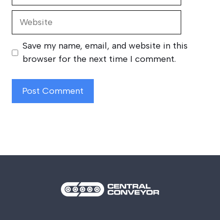
Website
Save my name, email, and website in this
browser for the next time I comment.