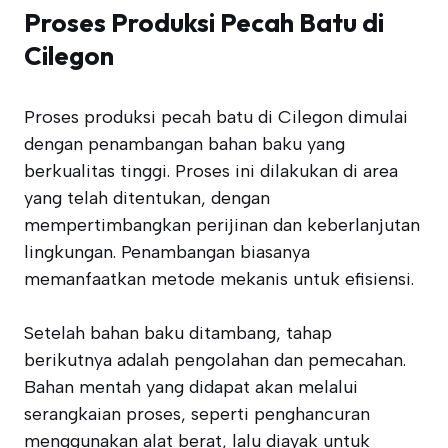
Proses Produksi Pecah Batu di
Cilegon
Proses produksi pecah batu di Cilegon dimulai
dengan penambangan bahan baku yang
berkualitas tinggi. Proses ini dilakukan di area
yang telah ditentukan, dengan
mempertimbangkan perijinan dan keberlanjutan
lingkungan. Penambangan biasanya
memanfaatkan metode mekanis untuk efisiensi.
Setelah bahan baku ditambang, tahap
berikutnya adalah pengolahan dan pemecahan.
Bahan mentah yang didapat akan melalui
serangkaian proses, seperti penghancuran
menggunakan alat berat, lalu diayak untuk