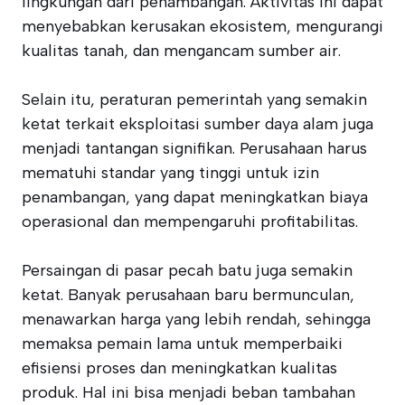
lingkungan dari penambangan. Aktivitas ini dapat
menyebabkan kerusakan ekosistem, mengurangi
kualitas tanah, dan mengancam sumber air.
Selain itu, peraturan pemerintah yang semakin
ketat terkait eksploitasi sumber daya alam juga
menjadi tantangan signifikan. Perusahaan harus
mematuhi standar yang tinggi untuk izin
penambangan, yang dapat meningkatkan biaya
operasional dan mempengaruhi profitabilitas.
Persaingan di pasar pecah batu juga semakin
ketat. Banyak perusahaan baru bermunculan,
menawarkan harga yang lebih rendah, sehingga
memaksa pemain lama untuk memperbaiki
efisiensi proses dan meningkatkan kualitas
produk. Hal ini bisa menjadi beban tambahan