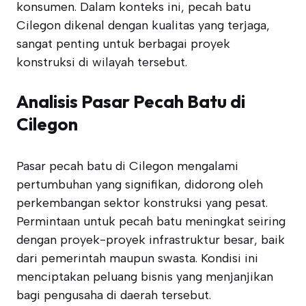
konsumen. Dalam konteks ini, pecah batu
Cilegon dikenal dengan kualitas yang terjaga,
sangat penting untuk berbagai proyek
konstruksi di wilayah tersebut.
Analisis Pasar Pecah Batu di
Cilegon
Pasar pecah batu di Cilegon mengalami
pertumbuhan yang signifikan, didorong oleh
perkembangan sektor konstruksi yang pesat.
Permintaan untuk pecah batu meningkat seiring
dengan proyek-proyek infrastruktur besar, baik
dari pemerintah maupun swasta. Kondisi ini
menciptakan peluang bisnis yang menjanjikan
bagi pengusaha di daerah tersebut.