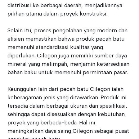
distribusi ke berbagai daerah, menjadikannya
pilihan utama dalam proyek konstruksi.
Selain itu, proses pengolahan yang modern dan
efisien memastikan bahwa produk pecah batu
memenuhi standardisasi kualitas yang
diperlukan. Cilegon juga memiliki sumber daya
mineral yang melimpah, menjamin ketersediaan
bahan baku untuk memenuhi permintaan pasar.
Keunggulan lain dari pecah batu Cilegon ialah
keberagaman jenis yang ditawarkan. Produk ini
tersedia dalam berbagai ukuran dan spesifikasi,
sehingga dapat disesuaikan dengan kebutuhan
proyek yang berbeda-beda. Hal ini
meningkatkan daya saing Cilegon sebagai pusat