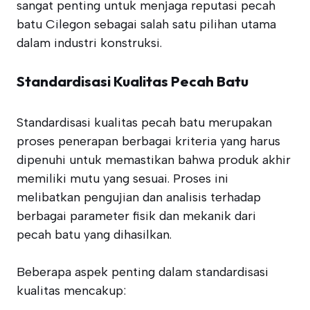
sangat penting untuk menjaga reputasi pecah
batu Cilegon sebagai salah satu pilihan utama
dalam industri konstruksi.
Standardisasi Kualitas Pecah Batu
Standardisasi kualitas pecah batu merupakan
proses penerapan berbagai kriteria yang harus
dipenuhi untuk memastikan bahwa produk akhir
memiliki mutu yang sesuai. Proses ini
melibatkan pengujian dan analisis terhadap
berbagai parameter fisik dan mekanik dari
pecah batu yang dihasilkan.
Beberapa aspek penting dalam standardisasi
kualitas mencakup: