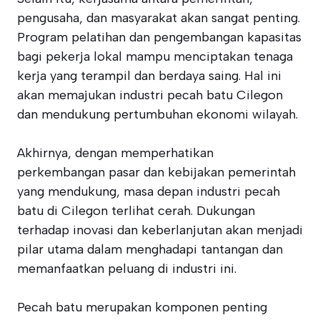
pengusaha, dan masyarakat akan sangat penting.
Program pelatihan dan pengembangan kapasitas
bagi pekerja lokal mampu menciptakan tenaga
kerja yang terampil dan berdaya saing. Hal ini
akan memajukan industri pecah batu Cilegon
dan mendukung pertumbuhan ekonomi wilayah.
Akhirnya, dengan memperhatikan
perkembangan pasar dan kebijakan pemerintah
yang mendukung, masa depan industri pecah
batu di Cilegon terlihat cerah. Dukungan
terhadap inovasi dan keberlanjutan akan menjadi
pilar utama dalam menghadapi tantangan dan
memanfaatkan peluang di industri ini.
Pecah batu merupakan komponen penting