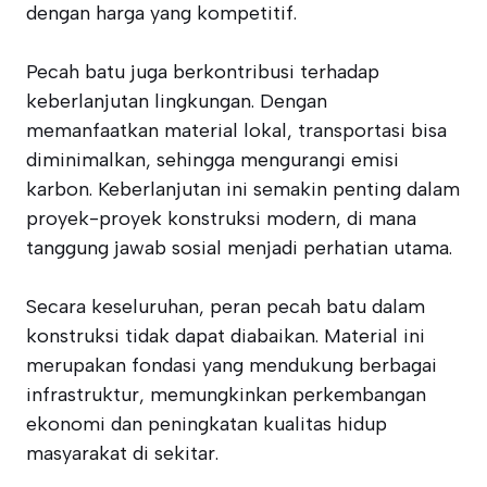
dengan harga yang kompetitif.
Pecah batu juga berkontribusi terhadap
keberlanjutan lingkungan. Dengan
memanfaatkan material lokal, transportasi bisa
diminimalkan, sehingga mengurangi emisi
karbon. Keberlanjutan ini semakin penting dalam
proyek-proyek konstruksi modern, di mana
tanggung jawab sosial menjadi perhatian utama.
Secara keseluruhan, peran pecah batu dalam
konstruksi tidak dapat diabaikan. Material ini
merupakan fondasi yang mendukung berbagai
infrastruktur, memungkinkan perkembangan
ekonomi dan peningkatan kualitas hidup
masyarakat di sekitar.