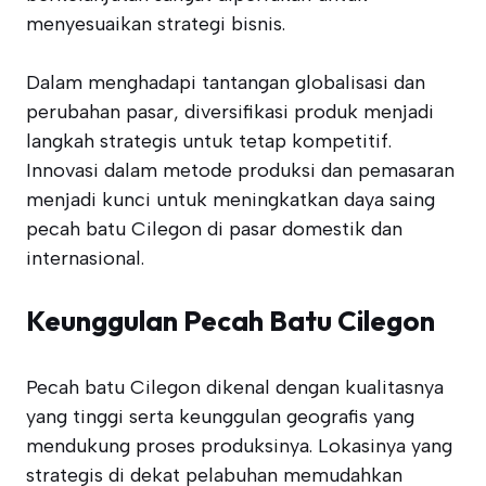
menyesuaikan strategi bisnis.
Dalam menghadapi tantangan globalisasi dan
perubahan pasar, diversifikasi produk menjadi
langkah strategis untuk tetap kompetitif.
Innovasi dalam metode produksi dan pemasaran
menjadi kunci untuk meningkatkan daya saing
pecah batu Cilegon di pasar domestik dan
internasional.
Keunggulan Pecah Batu Cilegon
Pecah batu Cilegon dikenal dengan kualitasnya
yang tinggi serta keunggulan geografis yang
mendukung proses produksinya. Lokasinya yang
strategis di dekat pelabuhan memudahkan