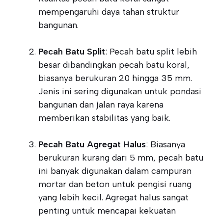
mempengaruhi daya tahan struktur
bangunan.
Pecah Batu Split
: Pecah batu split lebih
besar dibandingkan pecah batu koral,
biasanya berukuran 20 hingga 35 mm.
Jenis ini sering digunakan untuk pondasi
bangunan dan jalan raya karena
memberikan stabilitas yang baik.
Pecah Batu Agregat Halus
: Biasanya
berukuran kurang dari 5 mm, pecah batu
ini banyak digunakan dalam campuran
mortar dan beton untuk pengisi ruang
yang lebih kecil. Agregat halus sangat
penting untuk mencapai kekuatan