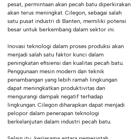
pesat, permintaan akan pecah batu diperkirakan
akan terus meningkat. Cilegon, sebagai salah
satu pusat industri di Banten, memiliki potensi
besar untuk berkembang dalam sektor ini.
Inovasi teknologi dalam proses produksi akan
menjadi salah satu faktor kunci dalam
peningkatan efisiensi dan kualitas pecah batu.
Penggunaan mesin modern dan teknik
penambangan yang lebih ramah lingkungan
dapat meningkatkan produktivitas dan
mengurangi dampak negatif terhadap
lingkungan. Cilegon diharapkan dapat menjadi
pelopor dalam penerapan teknologi
berkelanjutan dalam industri pecah batu.
Selain itu, kerjasama antara pemerintah,