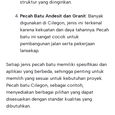
struktur yang diinginkan.
Pecah Batu Andesit dan Granit
: Banyak
digunakan di Cilegon, jenis ini terkenal
karena kekuatan dan daya tahannya. Pecah
batu ini sangat cocok untuk
pembangunan jalan serta pekerjaan
lansekap.
Setiap jenis pecah batu memiliki spesifikasi dan
aplikasi yang berbeda, sehingga penting untuk
memilih yang sesuai untuk kebutuhan proyek.
Pecah batu Cilegon, sebagai contoh,
menyediakan berbagai pilihan yang dapat
disesuaikan dengan standar kualitas yang
dibutuhkan.