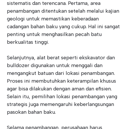
sistematis dan terencana. Pertama, area
penambangan ditentukan setelah melalui kajian
geologi untuk memastikan keberadaan
cadangan bahan baku yang cukup. Hal ini sangat
penting untuk menghasilkan pecah batu
berkualitas tinggi.
Selanjutnya, alat berat seperti ekskavator dan
bulldozer digunakan untuk menggali dan
mengangkut batuan dari lokasi penambangan.
Proses ini membutuhkan keterampilan khusus
agar bisa dilakukan dengan aman dan efisien.
Selain itu, pemilihan lokasi penambangan yang
strategis juga memengaruhi keberlangsungan
pasokan bahan baku.
Selama penambangan, perusahaan harus