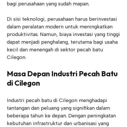
bagi perusahaan yang sudah mapan.
Di sisi teknologi, perusahaan harus berinvestasi
dalam peralatan modern untuk meningkatkan
produktivitas. Namun, biaya investasi yang tinggi
dapat menjadi penghalang, terutama bagi usaha
kecil dan menengah di sektor pecah batu
Cilegon.
Masa Depan Industri Pecah Batu
di Cilegon
Industri pecah batu di Cilegon menghadapi
tantangan dan peluang yang signifikan dalam
beberapa tahun ke depan. Dengan peningkatan
kebutuhan infrastruktur dan urbanisasi yang