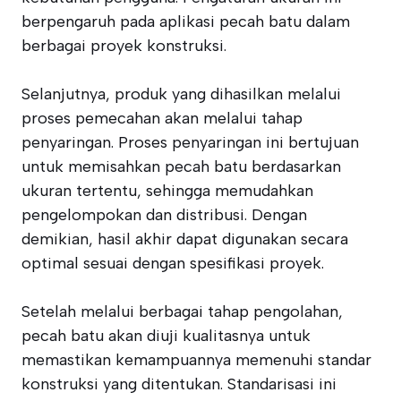
berpengaruh pada aplikasi pecah batu dalam
berbagai proyek konstruksi.
Selanjutnya, produk yang dihasilkan melalui
proses pemecahan akan melalui tahap
penyaringan. Proses penyaringan ini bertujuan
untuk memisahkan pecah batu berdasarkan
ukuran tertentu, sehingga memudahkan
pengelompokan dan distribusi. Dengan
demikian, hasil akhir dapat digunakan secara
optimal sesuai dengan spesifikasi proyek.
Setelah melalui berbagai tahap pengolahan,
pecah batu akan diuji kualitasnya untuk
memastikan kemampuannya memenuhi standar
konstruksi yang ditentukan. Standarisasi ini