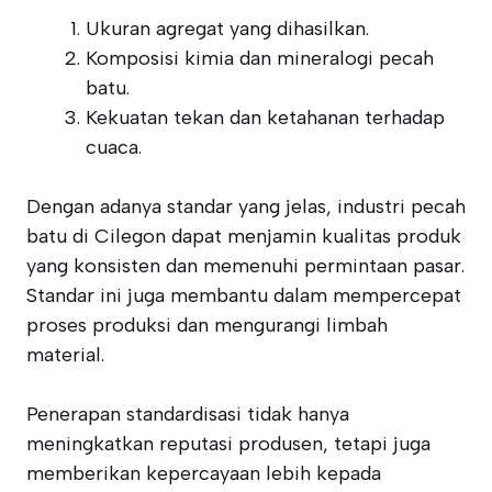
Ukuran agregat yang dihasilkan.
Komposisi kimia dan mineralogi pecah
batu.
Kekuatan tekan dan ketahanan terhadap
cuaca.
Dengan adanya standar yang jelas, industri pecah
batu di Cilegon dapat menjamin kualitas produk
yang konsisten dan memenuhi permintaan pasar.
Standar ini juga membantu dalam mempercepat
proses produksi dan mengurangi limbah
material.
Penerapan standardisasi tidak hanya
meningkatkan reputasi produsen, tetapi juga
memberikan kepercayaan lebih kepada