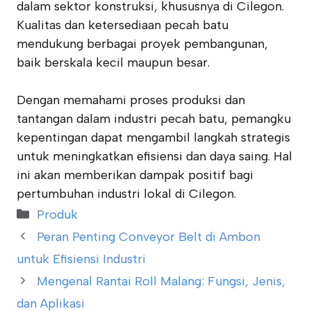
dalam sektor konstruksi, khususnya di Cilegon.
Kualitas dan ketersediaan pecah batu
mendukung berbagai proyek pembangunan,
baik berskala kecil maupun besar.
Dengan memahami proses produksi dan
tantangan dalam industri pecah batu, pemangku
kepentingan dapat mengambil langkah strategis
untuk meningkatkan efisiensi dan daya saing. Hal
ini akan memberikan dampak positif bagi
pertumbuhan industri lokal di Cilegon.
Categories
Produk
Peran Penting Conveyor Belt di Ambon
untuk Efisiensi Industri
Mengenal Rantai Roll Malang: Fungsi, Jenis,
dan Aplikasi